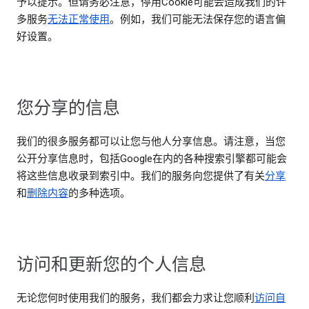
予以提示。但请务必注意，停用Cookie可能会造成我们的许
多服务
无法正常使用
。例如，我们可能无法保存您的语言偏
好设置。
您分享的信息
我们的很多服务都可以让您与他人分享信息。请注意，当您
公开分享信息时，包括Google在内的各种搜索引擎都可能会
将这些信息收录到索引中。我们的服务向您提供了有关
分享
和
删除内容
的多种选项。
访问和更新您的个人信息
无论您何时使用我们的服务，我们都会力求让您顺利
访问自