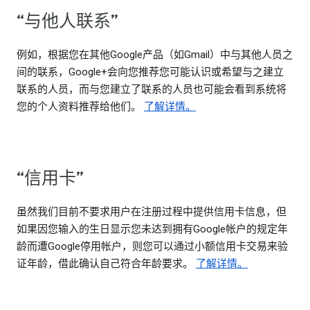
“与他人联系”
例如，根据您在其他Google产品（如Gmail）中与其他人员之
间的联系，Google+会向您推荐您可能认识或希望与之建立
联系的人员，而与您建立了联系的人员也可能会看到系统将
您的个人资料推荐给他们。
了解详情。
“信用卡”
虽然我们目前不要求用户在注册过程中提供信用卡信息，但
如果因您输入的生日显示您未达到拥有Google帐户的规定年
龄而遭Google停用帐户，则您可以通过小额信用卡交易来验
证年龄，借此确认自己符合年龄要求。
了解详情。