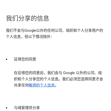
我们分享的信息
我们不会与Google以外的任何公司、组织和个人分享用户的
个人信息，但以下情况除外：
征得您的同意
在征得您的同意后，我们会与 Google 以外的公司、组
织和个人分享您的个人信息。我们必须您选择同意才会
共享任何
敏感的个人信息
。
与域管理员分享