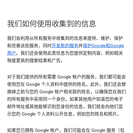
我们如何使用收集到的信息
我们会利用从所有服务中收集到的信息来提供、维护、保护
和完善这些服务，同时
开发新的服务
并
保护Google和Google
用户
。我们还会使用此类信息为您提供定制内容，例如相关
程度更高的搜索结果和广告。
对于我们提供的所有需要 Google 帐户的服务，我们都可能会
使用您在 Google 个人资料中提供的姓名。此外，我们还会替
换掉之前与您的 Google 帐户相关联的姓名，以确保您在我们
的所有服务中采用同一个身份。如果其他用户知道您的电子
邮件地址或其他能够识别您身份的信息，我们就会向他们显
示您的 Google 个人资料公开信息，例如您的姓名和照片。
如果您已拥有 Google 帐户，我们可能会在 Google 服务（包