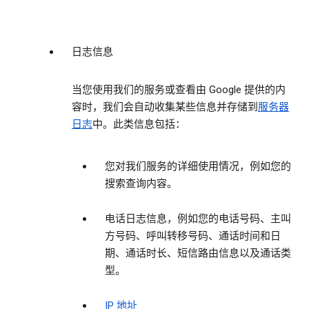
日志信息
当您使用我们的服务或查看由 Google 提供的内
容时，我们会自动收集某些信息并存储到
服务器
日志
中。此类信息包括：
您对我们服务的详细使用情况，例如您的
搜索查询内容。
电话日志信息，例如您的电话号码、主叫
方号码、呼叫转移号码、通话时间和日
期、通话时长、短信路由信息以及通话类
型。
IP 地址