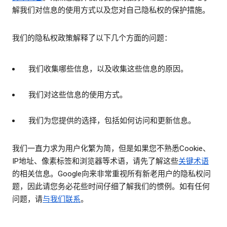
解我们对信息的使用方式以及您对自己隐私权的保护措施。
我们的隐私权政策解释了以下几个方面的问题：
我们收集哪些信息，以及收集这些信息的原因。
我们对这些信息的使用方式。
我们为您提供的选择，包括如何访问和更新信息。
我们一直力求为用户化繁为简，但是如果您不熟悉Cookie、
IP地址、像素标签和浏览器等术语，请先了解这些
关键术语
的相关信息。Google向来非常重视所有新老用户的隐私权问
题，因此请您务必花些时间仔细了解我们的惯例。如有任何
问题，请
与我们联系
。