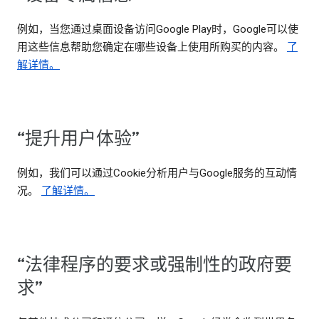
例如，当您通过桌面设备访问Google Play时，Google可以使
用这些信息帮助您确定在哪些设备上使用所购买的内容。
了
解详情。
“提升用户体验”
例如，我们可以通过Cookie分析用户与Google服务的互动情
况。
了解详情。
“法律程序的要求或强制性的政府要
求”