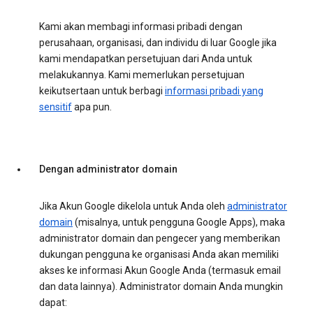
Kami akan membagi informasi pribadi dengan
perusahaan, organisasi, dan individu di luar Google jika
kami mendapatkan persetujuan dari Anda untuk
melakukannya. Kami memerlukan persetujuan
keikutsertaan untuk berbagi
informasi pribadi yang
sensitif
apa pun.
Dengan administrator domain
Jika Akun Google dikelola untuk Anda oleh
administrator
domain
(misalnya, untuk pengguna Google Apps), maka
administrator domain dan pengecer yang memberikan
dukungan pengguna ke organisasi Anda akan memiliki
akses ke informasi Akun Google Anda (termasuk email
dan data lainnya). Administrator domain Anda mungkin
dapat: