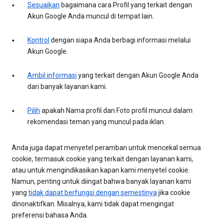
Sesuaikan
bagaimana cara Profil yang terkait dengan
Akun Google Anda muncul di tempat lain.
Kontrol
dengan siapa Anda berbagi informasi melalui
Akun Google.
Ambil informasi
yang terkait dengan Akun Google Anda
dari banyak layanan kami.
Pilih
apakah Nama profil dan Foto profil muncul dalam
rekomendasi teman yang muncul pada iklan.
Anda juga dapat menyetel peramban untuk mencekal semua
cookie, termasuk cookie yang terkait dengan layanan kami,
atau untuk mengindikasikan kapan kami menyetel cookie.
Namun, penting untuk diingat bahwa banyak layanan kami
yang
tidak dapat berfungsi dengan semestinya
jika cookie
dinonaktifkan. Misalnya, kami tidak dapat mengingat
preferensi bahasa Anda.