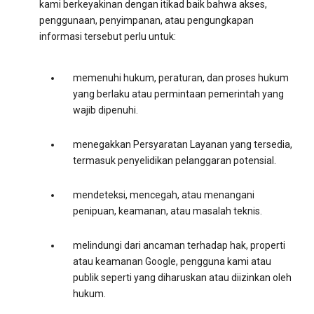
kami berkeyakinan dengan itikad baik bahwa akses,
penggunaan, penyimpanan, atau pengungkapan
informasi tersebut perlu untuk:
memenuhi hukum, peraturan, dan proses hukum
yang berlaku atau permintaan pemerintah yang
wajib dipenuhi.
menegakkan Persyaratan Layanan yang tersedia,
termasuk penyelidikan pelanggaran potensial.
mendeteksi, mencegah, atau menangani
penipuan, keamanan, atau masalah teknis.
melindungi dari ancaman terhadap hak, properti
atau keamanan Google, pengguna kami atau
publik seperti yang diharuskan atau diizinkan oleh
hukum.