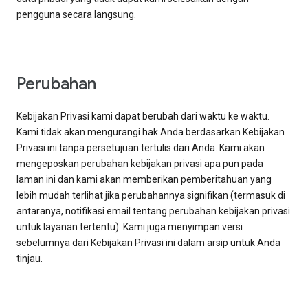
pengguna secara langsung.
Perubahan
Kebijakan Privasi kami dapat berubah dari waktu ke waktu.
Kami tidak akan mengurangi hak Anda berdasarkan Kebijakan
Privasi ini tanpa persetujuan tertulis dari Anda. Kami akan
mengeposkan perubahan kebijakan privasi apa pun pada
laman ini dan kami akan memberikan pemberitahuan yang
lebih mudah terlihat jika perubahannya signifikan (termasuk di
antaranya, notifikasi email tentang perubahan kebijakan privasi
untuk layanan tertentu). Kami juga menyimpan versi
sebelumnya dari Kebijakan Privasi ini dalam arsip untuk Anda
tinjau.