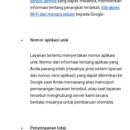
sensor lainnya
yang dapat, misalnya, memberikan
informasi tentang perangkat terdekat,
titik akses
Wi-Fi dan menara seluler
kepada Google.
Nomor aplikasi unik
Layanan tertentu menyertakan nomor aplikasi
unik. Nomor dan informasi tentang aplikasi yang
Anda pasang inilah (misalnya, jenis sistem operasi
dan nomor versi aplikasi) yang dapat dikirimkan ke
Google saat Anda memasang atau mencopot
pemasangan layanan tersebut, atau saat layanan
tersebut menghubungi server kami secara
berkala, misalnya untuk pembaruan otomatis.
Penyimpanan lokal