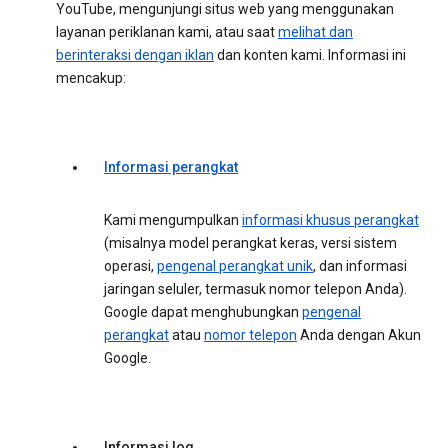
YouTube, mengunjungi situs web yang menggunakan
layanan periklanan kami, atau saat
melihat dan
berinteraksi dengan iklan
dan konten kami. Informasi ini
mencakup:
Informasi perangkat
Kami mengumpulkan
informasi khusus perangkat
(misalnya model perangkat keras, versi sistem
operasi,
pengenal perangkat unik
, dan informasi
jaringan seluler, termasuk nomor telepon Anda).
Google dapat menghubungkan
pengenal
perangkat
atau
nomor telepon
Anda dengan Akun
Google.
Informasi log