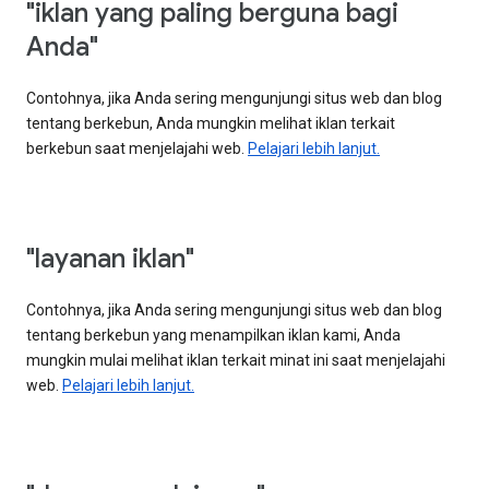
"iklan yang paling berguna bagi
Anda"
Contohnya, jika Anda sering mengunjungi situs web dan blog
tentang berkebun, Anda mungkin melihat iklan terkait
berkebun saat menjelajahi web.
Pelajari lebih lanjut.
"layanan iklan"
Contohnya, jika Anda sering mengunjungi situs web dan blog
tentang berkebun yang menampilkan iklan kami, Anda
mungkin mulai melihat iklan terkait minat ini saat menjelajahi
web.
Pelajari lebih lanjut.