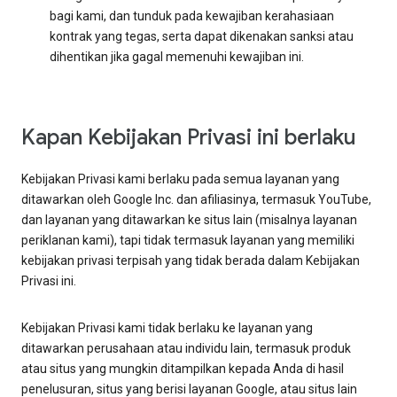
bagi kami, dan tunduk pada kewajiban kerahasiaan
kontrak yang tegas, serta dapat dikenakan sanksi atau
dihentikan jika gagal memenuhi kewajiban ini.
Kapan Kebijakan Privasi ini berlaku
Kebijakan Privasi kami berlaku pada semua layanan yang
ditawarkan oleh Google Inc. dan afiliasinya, termasuk YouTube,
dan layanan yang ditawarkan ke situs lain (misalnya layanan
periklanan kami), tapi tidak termasuk layanan yang memiliki
kebijakan privasi terpisah yang tidak berada dalam Kebijakan
Privasi ini.
Kebijakan Privasi kami tidak berlaku ke layanan yang
ditawarkan perusahaan atau individu lain, termasuk produk
atau situs yang mungkin ditampilkan kepada Anda di hasil
penelusuran, situs yang berisi layanan Google, atau situs lain