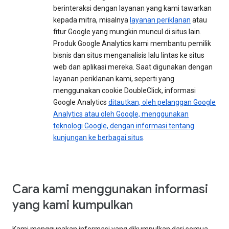
berinteraksi dengan layanan yang kami tawarkan
kepada mitra, misalnya
layanan periklanan
atau
fitur Google yang mungkin muncul di situs lain.
Produk Google Analytics kami membantu pemilik
bisnis dan situs menganalisis lalu lintas ke situs
web dan aplikasi mereka. Saat digunakan dengan
layanan periklanan kami, seperti yang
menggunakan cookie DoubleClick, informasi
Google Analytics
ditautkan, oleh pelanggan Google
Analytics atau oleh Google, menggunakan
teknologi Google, dengan informasi tentang
kunjungan ke berbagai situs
.
Cara kami menggunakan informasi
yang kami kumpulkan