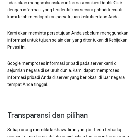
tidak akan mengombinasikan informasi cookies DoubleClick
dengan informasi yang teridentifikasi secara pribadi kecuali
kami telah mendapatkan persetujuan keikutsertaan Anda.
Kami akan meminta persetujuan Anda sebelum menggunakan
informasi untuk tujuan selain dari yang ditentukan di Kebijakan
Privasi ini.
Google memproses informasi pribadi pada server kami di
sejumlah negara di seluruh dunia. Kami dapat memproses
informasi pribadi Anda di server yang berlokasi di luar negara
tempat Anda tinggal.
Transparansi dan pilihan
Setiap orang memiliki kekhawatiran yang berbeda terhadap
privasi. Tujuan kami adalah menjelaskan tentang informasi apa