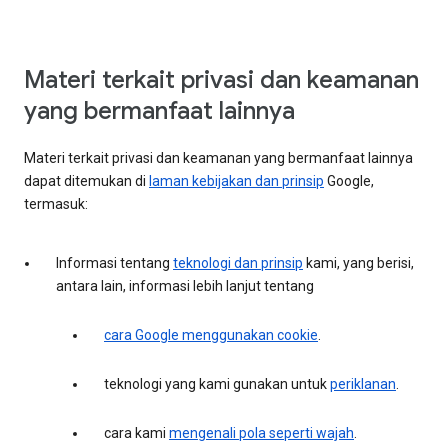
Materi terkait privasi dan keamanan
yang bermanfaat lainnya
Materi terkait privasi dan keamanan yang bermanfaat lainnya
dapat ditemukan di
laman kebijakan dan prinsip
Google,
termasuk:
Informasi tentang
teknologi dan prinsip
kami, yang berisi,
antara lain, informasi lebih lanjut tentang
cara Google menggunakan cookie
.
teknologi yang kami gunakan untuk
periklanan
.
cara kami
mengenali pola seperti wajah
.