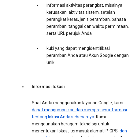
informasi aktivitas perangkat, misalnya
kerusakan, aktivitas sistem, setelan
perangkat keras, jenis peramban, bahasa
peramban, tanggal dan waktu permintaan,
serta URL perujuk Anda.
kuki yang dapat mengidentifikasi
peramban Anda atau Akun Google dengan
unik
Informasi lokasi
Saat Anda menggunakan layanan Google, kami
dapat mengumpulkan dan memproses informasi
tentang lokasi Anda sebenarnya
. Kami
menggunakan beragam teknologi untuk
menentukan lokasi, termasuk alamat IP, GPS,
dan