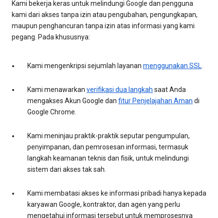
Kami bekerja keras untuk melindungi Google dan pengguna
kami dari akses tanpa izin atau pengubahan, pengungkapan,
maupun penghancuran tanpa izin atas informasi yang kami
pegang. Pada khususnya:
Kami mengenkripsi sejumlah layanan
menggunakan SSL
.
Kami menawarkan
verifikasi dua langkah
saat Anda
mengakses Akun Google dan
fitur Penjelajahan Aman
di
Google Chrome.
Kami meninjau praktik-praktik seputar pengumpulan,
penyimpanan, dan pemrosesan informasi, termasuk
langkah keamanan teknis dan fisik, untuk melindungi
sistem dari akses tak sah.
Kami membatasi akses ke informasi pribadi hanya kepada
karyawan Google, kontraktor, dan agen yang perlu
mengetahui informasi tersebut untuk memprosesnya