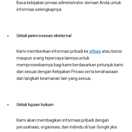
Baca kebijakan privasi administrator domain Anda untuk
informasi selengkapnya.
Untuk pemrosesan eksternal
Kami memberikan informasi pribadi ke
afiliasi
atau bisnis
maupun orang tepercaya lainnya untuk
memproseskannya bagi kami berdasarkan petunjuk kami
dan sesuai dengan Kebijakan Privasi serta kerahasiaan
dan langkah keamanan lain yang sesuai.
Untuk tujuan hukum
Kami akan membagikan informasi pribadi dengan
perusahaan, organisasi, dan individu di luar Google jika