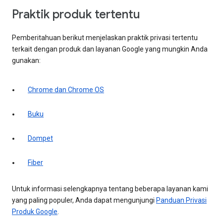
Praktik produk tertentu
Pemberitahuan berikut menjelaskan praktik privasi tertentu
terkait dengan produk dan layanan Google yang mungkin Anda
gunakan:
Chrome dan Chrome OS
Buku
Dompet
Fiber
Untuk informasi selengkapnya tentang beberapa layanan kami
yang paling populer, Anda dapat mengunjungi
Panduan Privasi
Produk Google
.