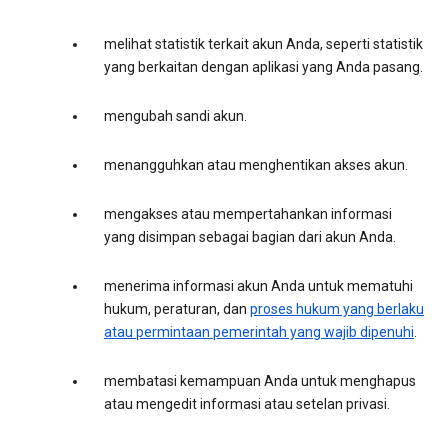
melihat statistik terkait akun Anda, seperti statistik
yang berkaitan dengan aplikasi yang Anda pasang.
mengubah sandi akun.
menangguhkan atau menghentikan akses akun.
mengakses atau mempertahankan informasi
yang disimpan sebagai bagian dari akun Anda.
menerima informasi akun Anda untuk mematuhi
hukum, peraturan, dan
proses hukum yang berlaku
atau permintaan pemerintah yang wajib dipenuhi
.
membatasi kemampuan Anda untuk menghapus
atau mengedit informasi atau setelan privasi.