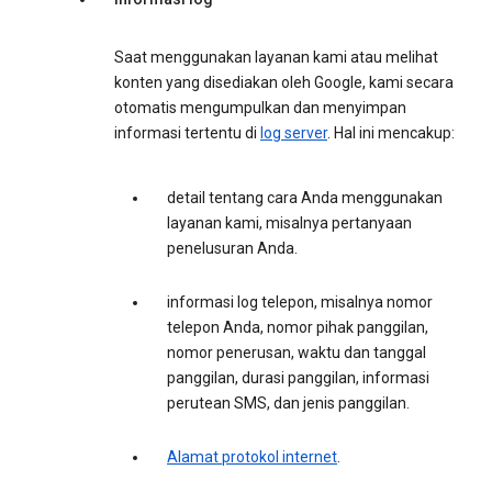
Saat menggunakan layanan kami atau melihat
konten yang disediakan oleh Google, kami secara
otomatis mengumpulkan dan menyimpan
informasi tertentu di
log server
. Hal ini mencakup:
detail tentang cara Anda menggunakan
layanan kami, misalnya pertanyaan
penelusuran Anda.
informasi log telepon, misalnya nomor
telepon Anda, nomor pihak panggilan,
nomor penerusan, waktu dan tanggal
panggilan, durasi panggilan, informasi
perutean SMS, dan jenis panggilan.
Alamat protokol internet
.