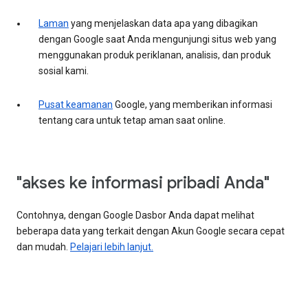
Laman
yang menjelaskan data apa yang dibagikan
dengan Google saat Anda mengunjungi situs web yang
menggunakan produk periklanan, analisis, dan produk
sosial kami.
Pusat keamanan
Google, yang memberikan informasi
tentang cara untuk tetap aman saat online.
"akses ke informasi pribadi Anda"
Contohnya, dengan Google Dasbor Anda dapat melihat
beberapa data yang terkait dengan Akun Google secara cepat
dan mudah.
Pelajari lebih lanjut.