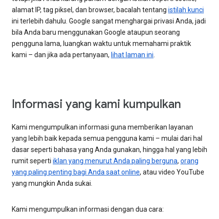
alamat IP, tag piksel, dan browser, bacalah tentang
istilah kunci
ini terlebih dahulu. Google sangat menghargai privasi Anda, jadi
bila Anda baru menggunakan Google ataupun seorang
pengguna lama, luangkan waktu untuk memahami praktik
kami – dan jika ada pertanyaan,
lihat laman ini
.
Informasi yang kami kumpulkan
Kami mengumpulkan informasi guna memberikan layanan
yang lebih baik kepada semua pengguna kami – mulai dari hal
dasar seperti bahasa yang Anda gunakan, hingga hal yang lebih
rumit seperti
iklan yang menurut Anda paling berguna
,
orang
yang paling penting bagi Anda saat online
, atau video YouTube
yang mungkin Anda sukai.
Kami mengumpulkan informasi dengan dua cara: