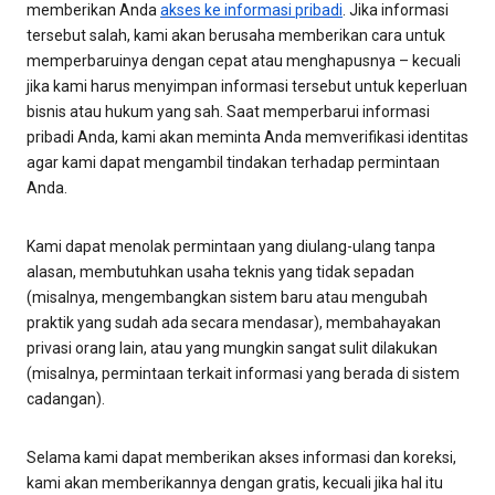
memberikan Anda
akses ke informasi pribadi
. Jika informasi
tersebut salah, kami akan berusaha memberikan cara untuk
memperbaruinya dengan cepat atau menghapusnya – kecuali
jika kami harus menyimpan informasi tersebut untuk keperluan
bisnis atau hukum yang sah. Saat memperbarui informasi
pribadi Anda, kami akan meminta Anda memverifikasi identitas
agar kami dapat mengambil tindakan terhadap permintaan
Anda.
Kami dapat menolak permintaan yang diulang-ulang tanpa
alasan, membutuhkan usaha teknis yang tidak sepadan
(misalnya, mengembangkan sistem baru atau mengubah
praktik yang sudah ada secara mendasar), membahayakan
privasi orang lain, atau yang mungkin sangat sulit dilakukan
(misalnya, permintaan terkait informasi yang berada di sistem
cadangan).
Selama kami dapat memberikan akses informasi dan koreksi,
kami akan memberikannya dengan gratis, kecuali jika hal itu