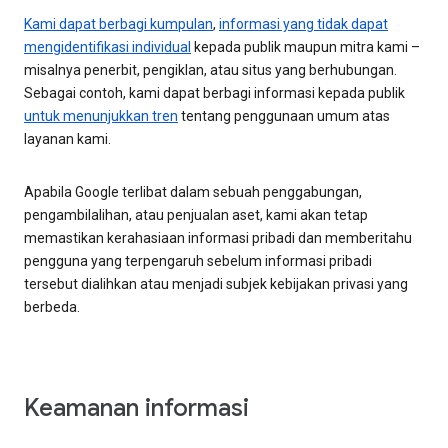
Kami dapat berbagi kumpulan
,
informasi yang tidak dapat
mengidentifikasi individual
kepada publik maupun mitra kami –
misalnya penerbit, pengiklan, atau situs yang berhubungan.
Sebagai contoh, kami dapat berbagi informasi kepada publik
untuk menunjukkan tren
tentang penggunaan umum atas
layanan kami.
Apabila Google terlibat dalam sebuah penggabungan,
pengambilalihan, atau penjualan aset, kami akan tetap
memastikan kerahasiaan informasi pribadi dan memberitahu
pengguna yang terpengaruh sebelum informasi pribadi
tersebut dialihkan atau menjadi subjek kebijakan privasi yang
berbeda.
Keamanan informasi