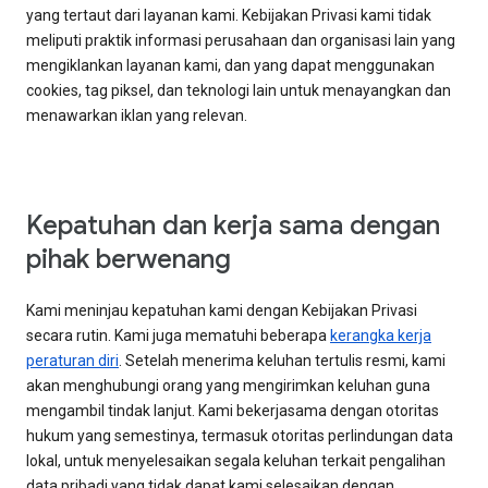
yang tertaut dari layanan kami. Kebijakan Privasi kami tidak
meliputi praktik informasi perusahaan dan organisasi lain yang
mengiklankan layanan kami, dan yang dapat menggunakan
cookies, tag piksel, dan teknologi lain untuk menayangkan dan
menawarkan iklan yang relevan.
Kepatuhan dan kerja sama dengan
pihak berwenang
Kami meninjau kepatuhan kami dengan Kebijakan Privasi
secara rutin. Kami juga mematuhi beberapa
kerangka kerja
peraturan diri
. Setelah menerima keluhan tertulis resmi, kami
akan menghubungi orang yang mengirimkan keluhan guna
mengambil tindak lanjut. Kami bekerjasama dengan otoritas
hukum yang semestinya, termasuk otoritas perlindungan data
lokal, untuk menyelesaikan segala keluhan terkait pengalihan
data pribadi yang tidak dapat kami selesaikan dengan