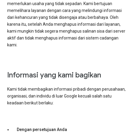
memerlukan usaha yang tidak sepadan. Kami bertujuan
memelihara layanan dengan cara yang melindungi informasi
dari kehancuran yang tidak disengaja atau berbahaya. Oleh
karena itu, setelah Anda menghapus informasi dari layanan,
kami mungkin tidak segera menghapus salinan sisa dari server
aktif dan tidak menghapus informasi dari sistem cadangan
kami.
Informasi yang kami bagikan
Kami tidak membagikan informasi pribadi dengan perusahaan,
organisasi, dan individu di luar Google kecuali salah satu
keadaan berikut berlaku:
Dengan persetujuan Anda