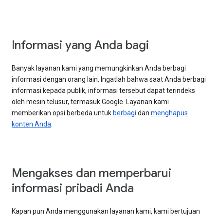
Informasi yang Anda bagi
Banyak layanan kami yang memungkinkan Anda berbagi
informasi dengan orang lain. Ingatlah bahwa saat Anda berbagi
informasi kepada publik, informasi tersebut dapat terindeks
oleh mesin telusur, termasuk Google. Layanan kami
memberikan opsi berbeda untuk
berbagi
dan
menghapus
konten Anda
.
Mengakses dan memperbarui
informasi pribadi Anda
Kapan pun Anda menggunakan layanan kami, kami bertujuan