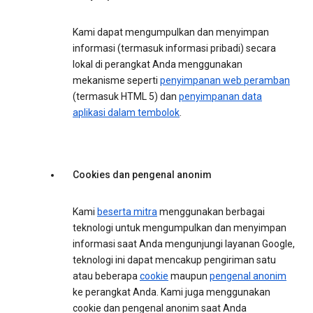
Kami dapat mengumpulkan dan menyimpan
informasi (termasuk informasi pribadi) secara
lokal di perangkat Anda menggunakan
mekanisme seperti
penyimpanan web peramban
(termasuk HTML 5) dan
penyimpanan data
aplikasi dalam tembolok
.
Cookies dan pengenal anonim
Kami
beserta mitra
menggunakan berbagai
teknologi untuk mengumpulkan dan menyimpan
informasi saat Anda mengunjungi layanan Google,
teknologi ini dapat mencakup pengiriman satu
atau beberapa
cookie
maupun
pengenal anonim
ke perangkat Anda. Kami juga menggunakan
cookie dan pengenal anonim saat Anda