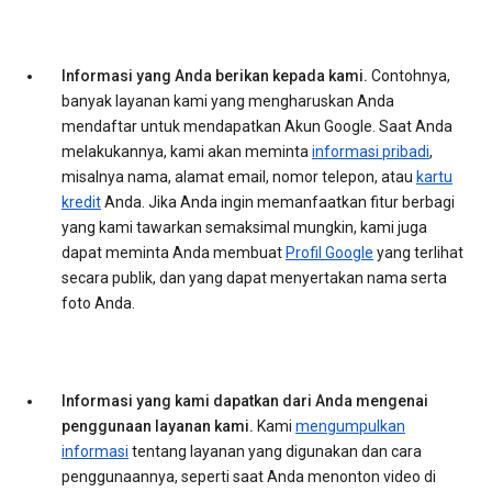
Informasi yang Anda berikan kepada kami.
Contohnya,
banyak layanan kami yang mengharuskan Anda
mendaftar untuk mendapatkan Akun Google. Saat Anda
melakukannya, kami akan meminta
informasi pribadi
,
misalnya nama, alamat email, nomor telepon, atau
kartu
kredit
Anda. Jika Anda ingin memanfaatkan fitur berbagi
yang kami tawarkan semaksimal mungkin, kami juga
dapat meminta Anda membuat
Profil Google
yang terlihat
secara publik, dan yang dapat menyertakan nama serta
foto Anda.
Informasi yang kami dapatkan dari Anda mengenai
penggunaan layanan kami.
Kami
mengumpulkan
informasi
tentang layanan yang digunakan dan cara
penggunaannya, seperti saat Anda menonton video di