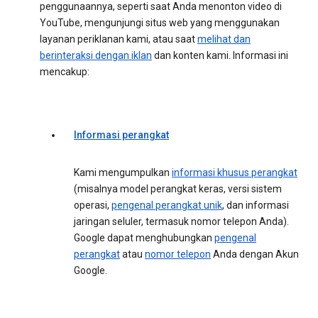
penggunaannya, seperti saat Anda menonton video di
YouTube, mengunjungi situs web yang menggunakan
layanan periklanan kami, atau saat
melihat dan
berinteraksi dengan iklan
dan konten kami. Informasi ini
mencakup:
Informasi perangkat
Kami mengumpulkan
informasi khusus perangkat
(misalnya model perangkat keras, versi sistem
operasi,
pengenal perangkat unik
, dan informasi
jaringan seluler, termasuk nomor telepon Anda).
Google dapat menghubungkan
pengenal
perangkat
atau
nomor telepon
Anda dengan Akun
Google.