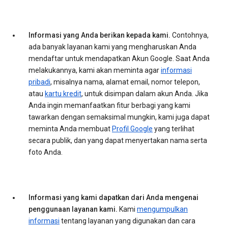
Informasi yang Anda berikan kepada kami.
Contohnya,
ada banyak layanan kami yang mengharuskan Anda
mendaftar untuk mendapatkan Akun Google. Saat Anda
melakukannya, kami akan meminta agar
informasi
pribadi
, misalnya nama, alamat email, nomor telepon,
atau
kartu kredit
, untuk disimpan dalam akun Anda. Jika
Anda ingin memanfaatkan fitur berbagi yang kami
tawarkan dengan semaksimal mungkin, kami juga dapat
meminta Anda membuat
Profil Google
yang terlihat
secara publik, dan yang dapat menyertakan nama serta
foto Anda.
Informasi yang kami dapatkan dari Anda mengenai
penggunaan layanan kami.
Kami
mengumpulkan
informasi
tentang layanan yang digunakan dan cara