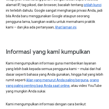
alamat IP, tag piksel, dan browser, bacalah tentang
istilah kunci
ini terlebih dahulu. Google sangat menghargai privasi Anda, jadi
bila Anda baru menggunakan Google ataupun seorang
pengguna lama, luangkan waktu untuk memahami praktik
kami – dan jika ada pertanyaan,
lihat laman ini
.
Informasi yang kami kumpulkan
Kami mengumpulkan informasi guna memberikan layanan
yang lebih baik kepada semua pengguna kami – mulai dari hal
dasar seperti bahasa yang Anda gunakan, hingga hal yang lebih
rumit seperti
iklan yang menurut Anda paling berguna
,
orang
yang paling penting bagi Anda saat online
, atau video YouTube
yang mungkin Anda sukai.
Kami mengumpulkan informasi dengan cara berikut: