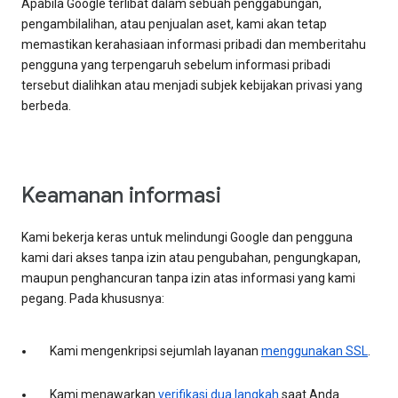
Apabila Google terlibat dalam sebuah penggabungan,
pengambilalihan, atau penjualan aset, kami akan tetap
memastikan kerahasiaan informasi pribadi dan memberitahu
pengguna yang terpengaruh sebelum informasi pribadi
tersebut dialihkan atau menjadi subjek kebijakan privasi yang
berbeda.
Keamanan informasi
Kami bekerja keras untuk melindungi Google dan pengguna
kami dari akses tanpa izin atau pengubahan, pengungkapan,
maupun penghancuran tanpa izin atas informasi yang kami
pegang. Pada khususnya:
Kami mengenkripsi sejumlah layanan
menggunakan SSL
.
Kami menawarkan
verifikasi dua langkah
saat Anda