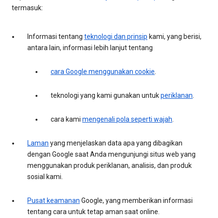
termasuk:
Informasi tentang
teknologi dan prinsip
kami, yang berisi,
antara lain, informasi lebih lanjut tentang
cara Google menggunakan cookie
.
teknologi yang kami gunakan untuk
periklanan
.
cara kami
mengenali pola seperti wajah
.
Laman
yang menjelaskan data apa yang dibagikan
dengan Google saat Anda mengunjungi situs web yang
menggunakan produk periklanan, analisis, dan produk
sosial kami.
Pusat keamanan
Google, yang memberikan informasi
tentang cara untuk tetap aman saat online.