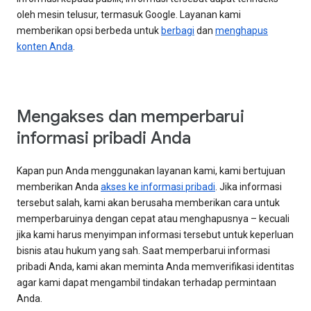
oleh mesin telusur, termasuk Google. Layanan kami
memberikan opsi berbeda untuk
berbagi
dan
menghapus
konten Anda
.
Mengakses dan memperbarui
informasi pribadi Anda
Kapan pun Anda menggunakan layanan kami, kami bertujuan
memberikan Anda
akses ke informasi pribadi
. Jika informasi
tersebut salah, kami akan berusaha memberikan cara untuk
memperbaruinya dengan cepat atau menghapusnya – kecuali
jika kami harus menyimpan informasi tersebut untuk keperluan
bisnis atau hukum yang sah. Saat memperbarui informasi
pribadi Anda, kami akan meminta Anda memverifikasi identitas
agar kami dapat mengambil tindakan terhadap permintaan
Anda.