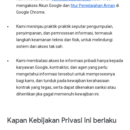
mengakses Akun Google dan
fitur Penjelajahan Aman
di
Google Chrome.
Kami meninjau praktik-praktik seputar pengumpulan,
penyimpanan, dan pemrosesan informasi, termasuk
langkah keamanan teknis dan fisik, untuk melindungi
sistem dari akses tak sah.
Kami membatasi akses ke informasi pribadi hanya kepada
karyawan Google, kontraktor, dan agen yang perlu
mengetahui informasi tersebut untuk memprosesnya
bagi kami, dan tunduk pada kewajiban kerahasiaan
kontrak yang tegas, serta dapat dikenakan sanksi atau
dihentikan jika gagal memenuhi kewajiban ini.
Kapan Kebijakan Privasi ini berlaku