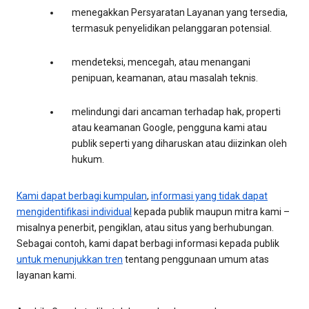
menegakkan Persyaratan Layanan yang tersedia,
termasuk penyelidikan pelanggaran potensial.
mendeteksi, mencegah, atau menangani
penipuan, keamanan, atau masalah teknis.
melindungi dari ancaman terhadap hak, properti
atau keamanan Google, pengguna kami atau
publik seperti yang diharuskan atau diizinkan oleh
hukum.
Kami dapat berbagi kumpulan
,
informasi yang tidak dapat
mengidentifikasi individual
kepada publik maupun mitra kami –
misalnya penerbit, pengiklan, atau situs yang berhubungan.
Sebagai contoh, kami dapat berbagi informasi kepada publik
untuk menunjukkan tren
tentang penggunaan umum atas
layanan kami.