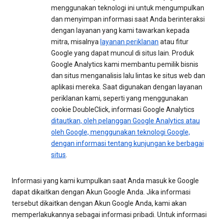
menggunakan teknologi ini untuk mengumpulkan
dan menyimpan informasi saat Anda berinteraksi
dengan layanan yang kami tawarkan kepada
mitra, misalnya
layanan periklanan
atau fitur
Google yang dapat muncul di situs lain. Produk
Google Analytics kami membantu pemilik bisnis
dan situs menganalisis lalu lintas ke situs web dan
aplikasi mereka. Saat digunakan dengan layanan
periklanan kami, seperti yang menggunakan
cookie DoubleClick, informasi Google Analytics
ditautkan, oleh pelanggan Google Analytics atau
oleh Google, menggunakan teknologi Google,
dengan informasi tentang kunjungan ke berbagai
situs
.
Informasi yang kami kumpulkan saat Anda masuk ke Google
dapat dikaitkan dengan Akun Google Anda. Jika informasi
tersebut dikaitkan dengan Akun Google Anda, kami akan
memperlakukannya sebagai informasi pribadi. Untuk informasi