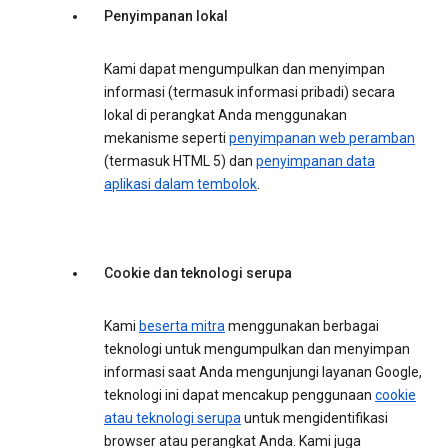
Penyimpanan lokal
Kami dapat mengumpulkan dan menyimpan
informasi (termasuk informasi pribadi) secara
lokal di perangkat Anda menggunakan
mekanisme seperti
penyimpanan web peramban
(termasuk HTML 5) dan
penyimpanan data
aplikasi dalam tembolok
.
Cookie dan teknologi serupa
Kami
beserta mitra
menggunakan berbagai
teknologi untuk mengumpulkan dan menyimpan
informasi saat Anda mengunjungi layanan Google,
teknologi ini dapat mencakup penggunaan
cookie
atau teknologi serupa
untuk mengidentifikasi
browser atau perangkat Anda. Kami juga