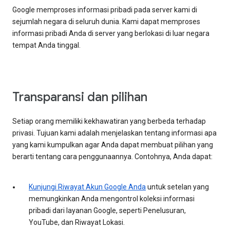
Google memproses informasi pribadi pada server kami di
sejumlah negara di seluruh dunia. Kami dapat memproses
informasi pribadi Anda di server yang berlokasi di luar negara
tempat Anda tinggal.
Transparansi dan pilihan
Setiap orang memiliki kekhawatiran yang berbeda terhadap
privasi. Tujuan kami adalah menjelaskan tentang informasi apa
yang kami kumpulkan agar Anda dapat membuat pilihan yang
berarti tentang cara penggunaannya. Contohnya, Anda dapat:
Kunjungi Riwayat Akun Google Anda
untuk setelan yang
memungkinkan Anda mengontrol koleksi informasi
pribadi dari layanan Google, seperti Penelusuran,
YouTube, dan Riwayat Lokasi.