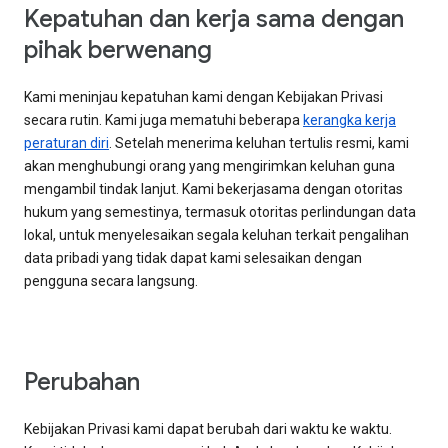
Kepatuhan dan kerja sama dengan
pihak berwenang
Kami meninjau kepatuhan kami dengan Kebijakan Privasi
secara rutin. Kami juga mematuhi beberapa
kerangka kerja
peraturan diri
. Setelah menerima keluhan tertulis resmi, kami
akan menghubungi orang yang mengirimkan keluhan guna
mengambil tindak lanjut. Kami bekerjasama dengan otoritas
hukum yang semestinya, termasuk otoritas perlindungan data
lokal, untuk menyelesaikan segala keluhan terkait pengalihan
data pribadi yang tidak dapat kami selesaikan dengan
pengguna secara langsung.
Perubahan
Kebijakan Privasi kami dapat berubah dari waktu ke waktu.