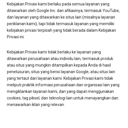
Kebijakan Privasi kami berlaku pada semua layanan yang
ditawarkan oleh Google Inc. dan afiliasinya, termasuk YouTube,
dan layanan yang ditawarkan ke situs lain (misalnya layanan
periklanan kami), tapi tidak termasuk layanan yang memiliki
kebijakan privasi terpisah yang tidak berada dalam Kebijakan
Privasi ini.
Kebijakan Privasi kami tidak berlaku ke layanan yang
ditawarkan perusahaan atau individu lain, termasuk produk
atau situs yang mungkin ditampilkan kepada Anda di hasil
penelusuran, situs yang berisi layanan Google, atau situs lain
yang tertaut dari layanan kami. Kebijakan Privasi kami tidak
meliputi praktik informasi perusahaan dan organisasi lain yang
mengiklankan layanan kami, dan yang dapat menggunakan
cookies, tag piksel, dan teknologi lain untuk menayangkan dan
menawarkan iklan yang relevan.