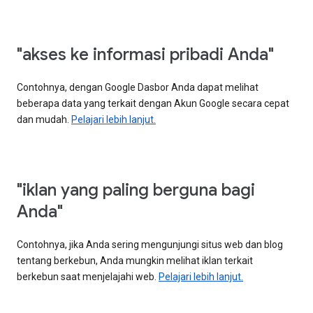
"akses ke informasi pribadi Anda"
Contohnya, dengan Google Dasbor Anda dapat melihat
beberapa data yang terkait dengan Akun Google secara cepat
dan mudah.
Pelajari lebih lanjut.
"iklan yang paling berguna bagi
Anda"
Contohnya, jika Anda sering mengunjungi situs web dan blog
tentang berkebun, Anda mungkin melihat iklan terkait
berkebun saat menjelajahi web.
Pelajari lebih lanjut.