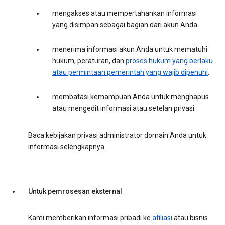
mengakses atau mempertahankan informasi
yang disimpan sebagai bagian dari akun Anda.
menerima informasi akun Anda untuk mematuhi
hukum, peraturan, dan
proses hukum yang berlaku
atau permintaan pemerintah yang wajib dipenuhi
.
membatasi kemampuan Anda untuk menghapus
atau mengedit informasi atau setelan privasi.
Baca kebijakan privasi administrator domain Anda untuk
informasi selengkapnya.
Untuk pemrosesan eksternal
Kami memberikan informasi pribadi ke
afiliasi
atau bisnis