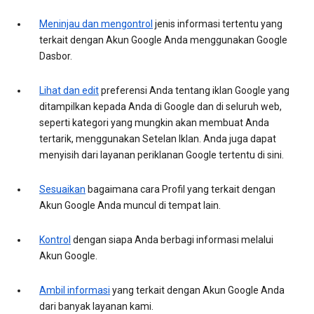
Meninjau dan mengontrol
jenis informasi tertentu yang
terkait dengan Akun Google Anda menggunakan Google
Dasbor.
Lihat dan edit
preferensi Anda tentang iklan Google yang
ditampilkan kepada Anda di Google dan di seluruh web,
seperti kategori yang mungkin akan membuat Anda
tertarik, menggunakan Setelan Iklan. Anda juga dapat
menyisih dari layanan periklanan Google tertentu di sini.
Sesuaikan
bagaimana cara Profil yang terkait dengan
Akun Google Anda muncul di tempat lain.
Kontrol
dengan siapa Anda berbagi informasi melalui
Akun Google.
Ambil informasi
yang terkait dengan Akun Google Anda
dari banyak layanan kami.