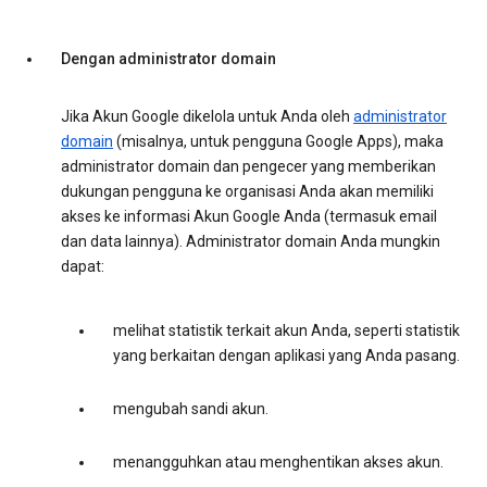
Dengan administrator domain
Jika Akun Google dikelola untuk Anda oleh
administrator
domain
(misalnya, untuk pengguna Google Apps), maka
administrator domain dan pengecer yang memberikan
dukungan pengguna ke organisasi Anda akan memiliki
akses ke informasi Akun Google Anda (termasuk email
dan data lainnya). Administrator domain Anda mungkin
dapat:
melihat statistik terkait akun Anda, seperti statistik
yang berkaitan dengan aplikasi yang Anda pasang.
mengubah sandi akun.
menangguhkan atau menghentikan akses akun.