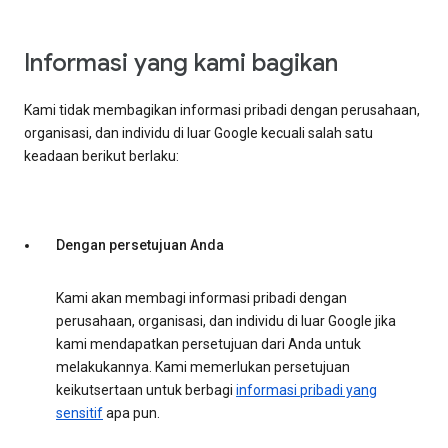
Informasi yang kami bagikan
Kami tidak membagikan informasi pribadi dengan perusahaan,
organisasi, dan individu di luar Google kecuali salah satu
keadaan berikut berlaku:
Dengan persetujuan Anda
Kami akan membagi informasi pribadi dengan
perusahaan, organisasi, dan individu di luar Google jika
kami mendapatkan persetujuan dari Anda untuk
melakukannya. Kami memerlukan persetujuan
keikutsertaan untuk berbagi
informasi pribadi yang
sensitif
apa pun.