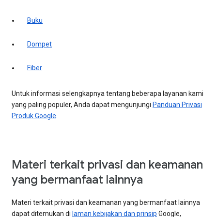
Buku
Dompet
Fiber
Untuk informasi selengkapnya tentang beberapa layanan kami
yang paling populer, Anda dapat mengunjungi
Panduan Privasi
Produk Google
.
Materi terkait privasi dan keamanan
yang bermanfaat lainnya
Materi terkait privasi dan keamanan yang bermanfaat lainnya
dapat ditemukan di
laman kebijakan dan prinsip
Google,