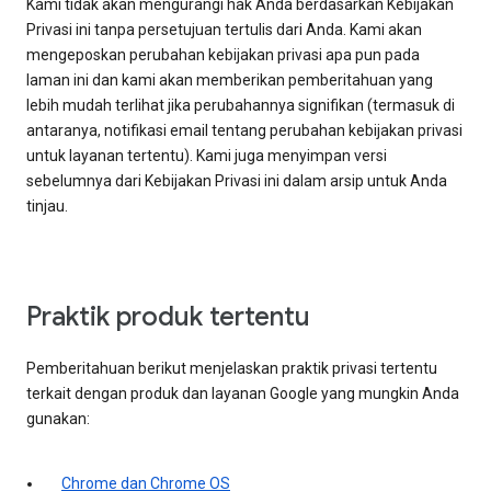
Kami tidak akan mengurangi hak Anda berdasarkan Kebijakan
Privasi ini tanpa persetujuan tertulis dari Anda. Kami akan
mengeposkan perubahan kebijakan privasi apa pun pada
laman ini dan kami akan memberikan pemberitahuan yang
lebih mudah terlihat jika perubahannya signifikan (termasuk di
antaranya, notifikasi email tentang perubahan kebijakan privasi
untuk layanan tertentu). Kami juga menyimpan versi
sebelumnya dari Kebijakan Privasi ini dalam arsip untuk Anda
tinjau.
Praktik produk tertentu
Pemberitahuan berikut menjelaskan praktik privasi tertentu
terkait dengan produk dan layanan Google yang mungkin Anda
gunakan:
Chrome dan Chrome OS