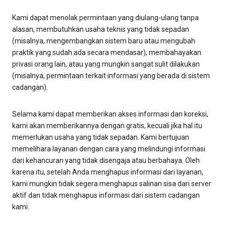
Kami dapat menolak permintaan yang diulang-ulang tanpa
alasan, membutuhkan usaha teknis yang tidak sepadan
(misalnya, mengembangkan sistem baru atau mengubah
praktik yang sudah ada secara mendasar), membahayakan
privasi orang lain, atau yang mungkin sangat sulit dilakukan
(misalnya, permintaan terkait informasi yang berada di sistem
cadangan).
Selama kami dapat memberikan akses informasi dan koreksi,
kami akan memberikannya dengan gratis, kecuali jika hal itu
memerlukan usaha yang tidak sepadan. Kami bertujuan
memelihara layanan dengan cara yang melindungi informasi
dari kehancuran yang tidak disengaja atau berbahaya. Oleh
karena itu, setelah Anda menghapus informasi dari layanan,
kami mungkin tidak segera menghapus salinan sisa dari server
aktif dan tidak menghapus informasi dari sistem cadangan
kami.