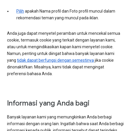
Pilih
apakah Nama profil dan Foto profil muncul dalam
rekomendasi teman yang muncul pada iklan.
Anda juga dapat menyetel peramban untuk mencekal semua
cookie, termasuk cookie yang terkait dengan layanan kami,
atau untuk mengindikasikan kapan kami menyetel cookie.
Namun, penting untuk diingat bahwa banyak layanan kami
yang
tidak dapat berfungsi dengan semestinya
jika cookie
dinonaktifkan. Misalnya, kami tidak dapat mengingat
preferensi bahasa Anda.
Informasi yang Anda bagi
Banyak layanan kami yang memungkinkan Anda berbagi
informasi dengan orang lain. Ingatlah bahwa saat Anda berbagi
informasi kepada publik, informasi tersebut dapat terindeks