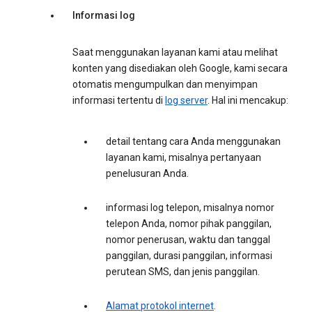
Informasi log
Saat menggunakan layanan kami atau melihat
konten yang disediakan oleh Google, kami secara
otomatis mengumpulkan dan menyimpan
informasi tertentu di
log server
. Hal ini mencakup:
detail tentang cara Anda menggunakan
layanan kami, misalnya pertanyaan
penelusuran Anda.
informasi log telepon, misalnya nomor
telepon Anda, nomor pihak panggilan,
nomor penerusan, waktu dan tanggal
panggilan, durasi panggilan, informasi
perutean SMS, dan jenis panggilan.
Alamat protokol internet
.