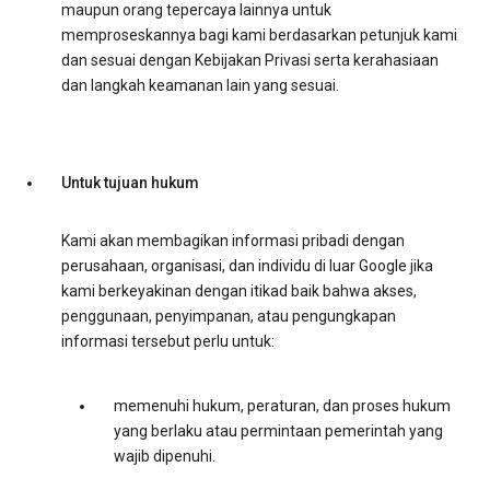
maupun orang tepercaya lainnya untuk
memproseskannya bagi kami berdasarkan petunjuk kami
dan sesuai dengan Kebijakan Privasi serta kerahasiaan
dan langkah keamanan lain yang sesuai.
Untuk tujuan hukum
Kami akan membagikan informasi pribadi dengan
perusahaan, organisasi, dan individu di luar Google jika
kami berkeyakinan dengan itikad baik bahwa akses,
penggunaan, penyimpanan, atau pengungkapan
informasi tersebut perlu untuk:
memenuhi hukum, peraturan, dan proses hukum
yang berlaku atau permintaan pemerintah yang
wajib dipenuhi.