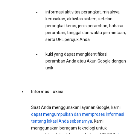
informasi aktivitas perangkat, misalnya
kerusakan, aktivitas sistem, setelan
perangkat keras, jenis peramban, bahasa
peramban, tanggal dan waktu permintaan,
serta URL perujuk Anda.
kuki yang dapat mengidentifikasi
peramban Anda atau Akun Google dengan
unik
Informasi lokasi
Saat Anda menggunakan layanan Google, kami
dapat mengumpulkan dan memproses informasi
tentang lokasi Anda sebenarnya
. Kami
menggunakan beragam teknologi untuk