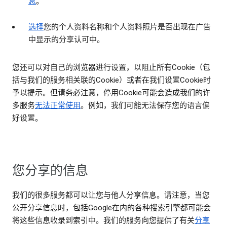
息
。
选择
您的个人资料名称和个人资料照片是否出现在广告
中显示的分享认可中。
您还可以对自己的浏览器进行设置，以阻止所有Cookie（包
括与我们的服务相关联的Cookie）或者在我们设置Cookie时
予以提示。但请务必注意，停用Cookie可能会造成我们的许
多服务
无法正常使用
。例如，我们可能无法保存您的语言偏
好设置。
您分享的信息
我们的很多服务都可以让您与他人分享信息。请注意，当您
公开分享信息时，包括Google在内的各种搜索引擎都可能会
将这些信息收录到索引中。我们的服务向您提供了有关
分享