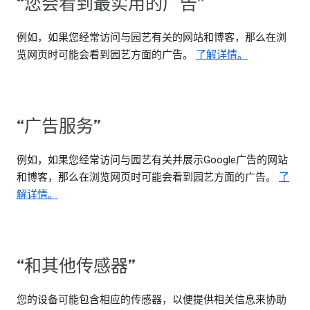
“您会看到最实用的广告”
例如，如果您经常访问与园艺有关的网站和博客，那么在浏
览网页时可能会看到园艺方面的广告。
了解详情。
“广告服务”
例如，如果您经常访问与园艺有关并展示Google广告的网站
和博客，那么在浏览网页时可能会看到园艺方面的广告。
了
解详情。
“和其他传感器”
您的设备可能包含相应的传感器，以便提供相关信息来协助