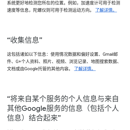
系统更好地检测您所在的位置。例如，加速度计可用于检测
速度等信息，陀螺仪则可用于检测运动方向。
了解详情。
“收集信息”
这包括诸如以下信息：使用情况数据和偏好设置、Gmail邮
件、G+个人资料、照片、视频、浏览记录、地图搜索数据、
文档或由Google托管的其他内容。
了解详情。
“将来自某个服务的个人信息与来自
其他Google服务的信息（包括个人
信息）结合起来”