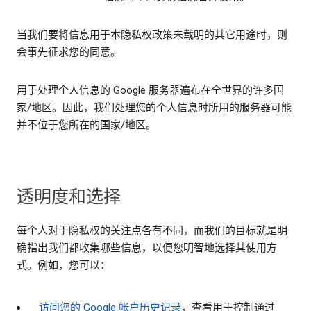
当我们要将信息用于本隐私权政策未载明的其它用途时，则
会事先征求您的同意。
用于处理个人信息的 Google 服务器遍布在全世界的许多国
家/地区。因此，我们处理您的个人信息时所用的服务器可能
并不位于您所在的国家/地区。
透明度和选择
每个人对于隐私权的关注点各有不同，而我们的目标就是明
确指出我们都收集哪些信息，以便您明智地选择其使用方
式。例如，您可以：
访问您的 Google 帐户历史记录
，查看用于控制通过