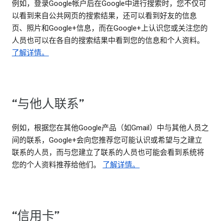
例如，登录Google帐户后在Google中进行搜索时，您不仅可
以看到来自公共网页的搜索结果，还可以看到好友的信息
页、照片和Google+信息，而在Google+上认识您或关注您的
人员也可以在各自的搜索结果中看到您的信息和个人资料。
了解详情。
“与他人联系”
例如，根据您在其他Google产品（如Gmail）中与其他人员之
间的联系，Google+会向您推荐您可能认识或希望与之建立
联系的人员，而与您建立了联系的人员也可能会看到系统将
您的个人资料推荐给他们。
了解详情。
“信用卡”