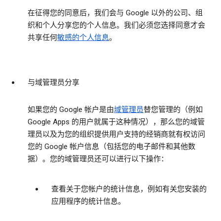
在征得您的同意后，我们会与 Google 以外的公司、组
织和个人分享您的个人信息。我们必须您选择同意才会
共享任何
敏感的个人信息
。
与域管理员分享
如果您的 Google 帐户是由
域管理员
替您管理的（例如
Google Apps 的用户就属于这种情况），那么您的域管
理员以及为您的组织提供用户支持的经销商就有权访问
您的 Google 帐户信息（包括您的电子邮件和其他数
据）。您的域管理员还可以进行以下操作：
查看关于您帐户的统计信息，例如有关您安装的
应用程序的统计信息。