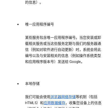
的信息）。
唯一应用程序编号
某些服务包含唯一应用程序编号。当您安装或卸
载相关服务或当这些服务定期与我们的服务器通
信（例如对软件进行自动更新）时，系统会将此
编号以及与安装相关的信息（例如操作系统类型
和应用程序版本号）发送给 Google。
本地存储
我们可能会使用
浏览器网络存储
等机制（包括
HTML5）和
应用数据缓存
，收集您设备上的信息