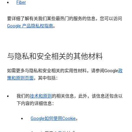
Fiber
要详细了解有关我们某些最热门的服务的信息，您可以访问
Google 产品隐私权指南
。
与隐私和安全相关的其他材料
如需更多与隐私和安全相关的实用性材料，请参阅Google
政
策和原则页面
，其中包括：
我们的
技术和原则
的相关信息，此外，该信息还包含以
下内容的详细信息：
Google如何使用Cookie
。