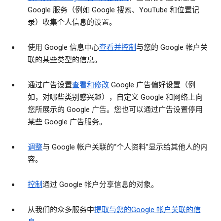
Google 服务（例如 Google 搜索、YouTube 和位置记
录）收集个人信息的设置。
使用 Google 信息中心
查看并控制
与您的 Google 帐户关
联的某些类型的信息。
通过广告设置
查看和修改
Google 广告偏好设置（例
如，对哪些类别感兴趣），自定义 Google 和网络上向
您所展示的 Google 广告。您也可以通过广告设置停用
某些 Google 广告服务。
调整
与 Google 帐户关联的“个人资料”显示给其他人的内
容。
控制
通过 Google 帐户分享信息的对象。
从我们的众多服务中
提取与您的Google 帐户关联的信