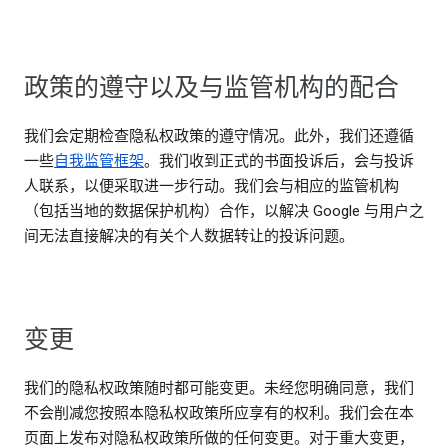
政策的遵守以及与监管机构的配合
我们会定期检查隐私权政策的遵守情况。此外，我们还遵循
一些
自我监管框架
。我们收到正式的书面投诉后，会与投诉
人联系，以便采取进一步行动。我们会与相应的监管机构
（包括当地的数据保护机构）合作，以解决 Google 与用户之
间无法直接解决的有关个人数据转让的投诉问题。
变更
我们的隐私权政策随时都可能变更。未经您明确同意，我们
不会削减您按照本隐私权政策所应享有的权利。我们会在本
页面上发布对隐私权政策所做的任何变更。对于重大变更，