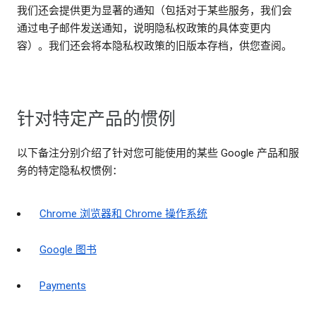
我们还会提供更为显著的通知（包括对于某些服务，我们会
通过电子邮件发送通知，说明隐私权政策的具体变更内
容）。我们还会将本隐私权政策的旧版本存档，供您查阅。
针对特定产品的惯例
以下备注分别介绍了针对您可能使用的某些 Google 产品和服
务的特定隐私权惯例：
Chrome 浏览器和 Chrome 操作系统
Google 图书
Payments