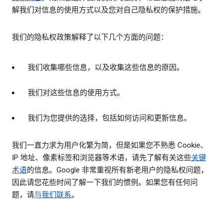
解我们对信息的使用方式以及您对自己隐私权的保护措施。
我们的隐私权政策解释了以下几个方面的问题：
我们收集哪些信息，以及收集这些信息的原因。
我们对这些信息的使用方式。
我们为您提供的选择，包括如何访问和更新信息。
我们一直力求为用户化繁为简，但是如果您不熟悉 Cookie、
IP 地址、像素标签和浏览器等术语，请先了解有关这些
关键
术语
的信息。Google 非常重视所有新老用户的隐私权问题，
因此请您花些时间了解一下我们的惯例。如果您有任何问
题，请
与我们联系
。