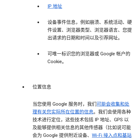
IP 地址
设备事件信息，例如崩溃、系统活动、硬
件设置、浏览器类型、浏览器语言、您提
出请求的日期和时间以及引荐网址。
可唯一标识您的浏览器或 Google 帐户的
Cookie。
位置信息
当您使用 Google 服务时，我们
可能会收集和处
理有关您实际所在位置的信息
。我们会使用各种
技术进行定位，这些技术包括 IP 地址、GPS 以
及能够提供相关信息的其他传感器（比如说可能
会为 Google 提供附近设备、
Wi-Fi 接入点和基站