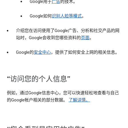
Google用于
广告
的技术。
Google如何
识别人脸等模式
。
介绍您在访问使用了Google广告、分析和社交产品的网
站时，Google会收到您哪些资料的
页面
。
Google的
安全中心
，提供了如何安全上网的相关信息。
“访问您的个人信息”
例如，通过Google信息中心，您可以快速轻松地查看与自己
的Google帐户相关的部分数据。
了解详情。