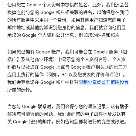
使用您在 Google 个人资料中提供的姓名。此外，我们还会替
换掉之前与您的 Google 帐户相关联的姓名，以确保您在我们
的所有服务中采用同一个身份。如果其他用户知道您的电子
邮件地址或其他能够识别您身份的信息，我们就会向他们显
示您的 Google 个人资料公开信息，例如您的姓名和照片。
如果您已拥有 Google 帐户，我们可能会在 Google 服务（包
括广告及其他商业环境）中显示您的个人资料名称、个人资
料照片以及您在 Google 上或与 Google 帐户相关联的第三方
应用上执行的操作（例如，+1 以及您发表的评价和评论）。
我们会尊重您在 Google 帐户中针对
限制分享或公开范围设置
所做的选择。
当您与 Google 联系时，我们会保存您的通信记录，这有助于
解决您可能遇到的问题。我们会向您的电子邮件地址发送有
关 Google 服务的邮件，例如告知您即将进行的变更或改进。