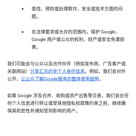
查找、预防或处理欺诈、安全或技术方面的问
题。
在法律要求或允许的范围内，保护 Google、
Google 用户或公众的权利、财产或安全免遭损
害。
我们可能会与公众以及合作伙伴（例如发布商、广告客户或
关联网站）
分享汇总的
非个人身份信息
。例如，我们会对外
公开，
让公众了解Google服务的整体使用趋势
。
如果 Google 涉及合并、收购或资产出售等交易，我们会在任
何个人信息进行转让或受其他隐私权政策约束之前，继续确
保其机密性并通知受到影响的用户。