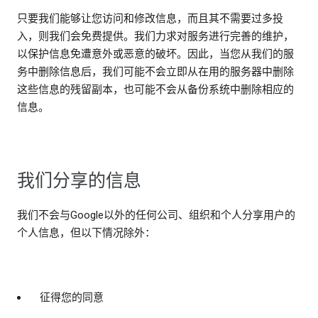
只要我们能够让您访问和修改信息，而且其不需要过多投
入，则我们会免费提供。我们力求对服务进行完善的维护，
以保护信息免遭意外或恶意的破坏。因此，当您从我们的服
务中删除信息后，我们可能不会立即从在用的服务器中删除
这些信息的残留副本，也可能不会从备份系统中删除相应的
信息。
我们分享的信息
我们不会与Google以外的任何公司、组织和个人分享用户的
个人信息，但以下情况除外：
征得您的同意