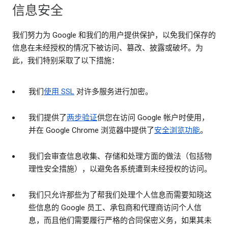
信息安全
我们努力为 Google 和我们的用户提供保护，以免我们保存的
信息在未经授权的情况下被访问、篡改、披露或破坏。为
此，我们特别采取了以下措施：
我们
使用 SSL
对许多服务进行加密。
我们提供了
两步验证
供您在访问 Google 帐户时使用，
并在 Google Chrome 浏览器中提供了
安全浏览功能
。
我们会审查信息收集、存储和处理方面的做法（包括物
理性安全措施），以避免各系统遭到未经授权的访问。
我们只允许那些为了帮我们处理个人信息而需要知晓这
些信息的 Google 员工、承包商和代理商访问个人信
息，而且他们需要履行严格的合同保密义务，如果其未