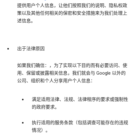
提供用户个人信息，让他们按照我们的说明、隐私权政
策以及其他任何相关的保密和安全措施来为我们处理上
述信息。
出于法律原因
如果我们确信：，为了实现以下目的而有必要访问、使
用、保留或披露相关信息，我们就会与 Google 以外的
公司、组织和个人分享用户个人信息：
满足适用法律、法规、法律程序的要求或强制性
的政府要求。
执行适用的服务条款（包括调查可能存在的违规
情况）。