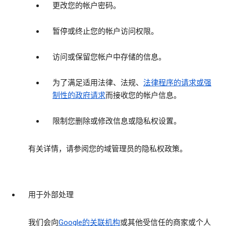
更改您的帐户密码。
暂停或终止您的帐户访问权限。
访问或保留您帐户中存储的信息。
为了满足适用法律、法规、
法律程序的请求或强
制性的政府请求
而接收您的帐户信息。
限制您删除或修改信息或隐私权设置。
有关详情，请参阅您的域管理员的隐私权政策。
用于外部处理
我们会向
Google的关联机构
或其他受信任的商家或个人