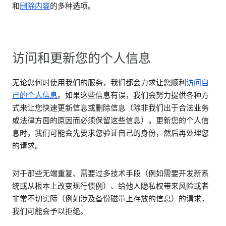
和
删除内容
的多种选项。
访问和更新您的个人信息
无论您何时使用我们的服务，我们都会力求让您顺利
访问自
己的个人信息
。如果这些信息有误，我们会努力提供各种方
式来让您快速更新信息或删除信息（除非我们出于合法业务
或法律方面的原因而必须保留这些信息）。更新您的个人信
息时，我们可能会先要求您验证自己的身份，然后再处理您
的请求。
对于那些无端重复、需要过多技术手段（例如需要开发新系
统或从根本上改变现行惯例）、给他人隐私权带来风险或者
非常不切实际（例如涉及备份磁带上存放的信息）的请求，
我们可能会予以拒绝。