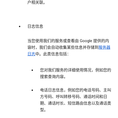
户相关联。
日志信息
当您使用我们的服务或查看由 Google 提供的内
容时，我们会自动收集某些信息并存储到
服务器
日志
中。此类信息包括：
您对我们服务的详细使用情况，例如您的
搜索查询内容。
电话日志信息，例如您的电话号码、主叫
方号码、呼叫转移号码、通话时间和日
期、通话时长、短信路由信息以及通话类
型。