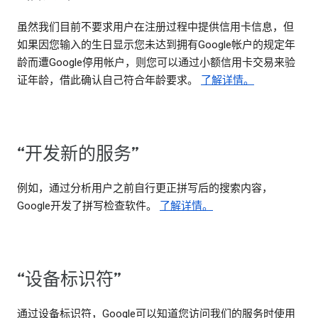
虽然我们目前不要求用户在注册过程中提供信用卡信息，但
如果因您输入的生日显示您未达到拥有Google帐户的规定年
龄而遭Google停用帐户，则您可以通过小额信用卡交易来验
证年龄，借此确认自己符合年龄要求。
了解详情。
“开发新的服务”
例如，通过分析用户之前自行更正拼写后的搜索内容，
Google开发了拼写检查软件。
了解详情。
“设备标识符”
通过设备标识符，Google可以知道您访问我们的服务时使用