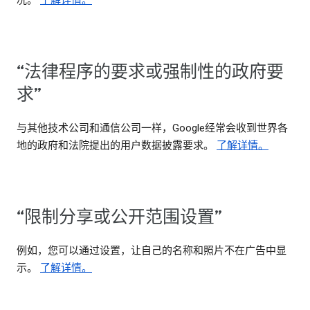
况。
了解详情。
“法律程序的要求或强制性的政府要
求”
与其他技术公司和通信公司一样，Google经常会收到世界各
地的政府和法院提出的用户数据披露要求。
了解详情。
“限制分享或公开范围设置”
例如，您可以通过设置，让自己的名称和照片不在广告中显
示。
了解详情。