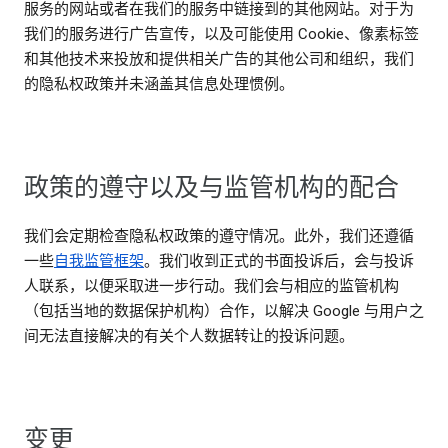
服务的网站或者在我们的服务中链接到的其他网站。对于为
我们的服务进行广告宣传，以及可能使用 Cookie、像素标签
和其他技术来投放和提供相关广告的其他公司和组织，我们
的隐私权政策并未涵盖其信息处理惯例。
政策的遵守以及与监管机构的配合
我们会定期检查隐私权政策的遵守情况。此外，我们还遵循
一些
自我监管框架
。我们收到正式的书面投诉后，会与投诉
人联系，以便采取进一步行动。我们会与相应的监管机构
（包括当地的数据保护机构）合作，以解决 Google 与用户之
间无法直接解决的有关个人数据转让的投诉问题。
变更