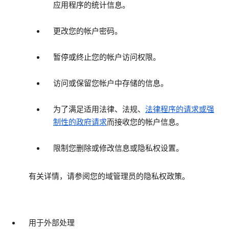
应用程序的统计信息。
更改您的帐户密码。
暂停或终止您的帐户访问权限。
访问或保留您帐户中存储的信息。
为了满足适用法律、法规、
法律程序的请求或强
制性的政府请求
而接收您的帐户信息。
限制您删除或修改信息或隐私权设置。
有关详情，请参阅您的域管理员的隐私权政策。
用于外部处理