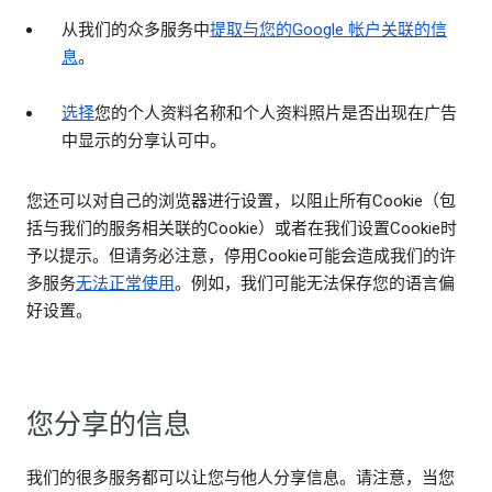
从我们的众多服务中
提取与您的Google 帐户关联的信
息
。
选择
您的个人资料名称和个人资料照片是否出现在广告
中显示的分享认可中。
您还可以对自己的浏览器进行设置，以阻止所有Cookie（包
括与我们的服务相关联的Cookie）或者在我们设置Cookie时
予以提示。但请务必注意，停用Cookie可能会造成我们的许
多服务
无法正常使用
。例如，我们可能无法保存您的语言偏
好设置。
您分享的信息
我们的很多服务都可以让您与他人分享信息。请注意，当您