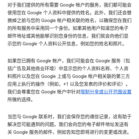
对于我们提供的所有需要 Google 帐户的服务，我们都可能会
使用您在 Google 个人资料中提供的姓名。此外，我们还会替
换掉之前与您的 Google 帐户相关联的姓名，以确保您在我们
的所有服务中采用同一个身份。如果其他用户知道您的电子
邮件地址或其他能够识别您身份的信息，我们就会向他们显
示您的 Google 个人资料公开信息，例如您的姓名和照片。
如果您已拥有 Google 帐户，我们可能会在 Google 服务（包
括广告及其他商业环境）中显示您的个人资料名称、个人资
料照片以及您在 Google 上或与 Google 帐户相关联的第三方
应用上执行的操作（例如，+1 以及您发表的评价和评论）。
我们会尊重您在 Google 帐户中针对
限制分享或公开范围设置
所做的选择。
当您与 Google 联系时，我们会保存您的通信记录，这有助于
解决您可能遇到的问题。我们会向您的电子邮件地址发送有
关 Google 服务的邮件，例如告知您即将进行的变更或改进。