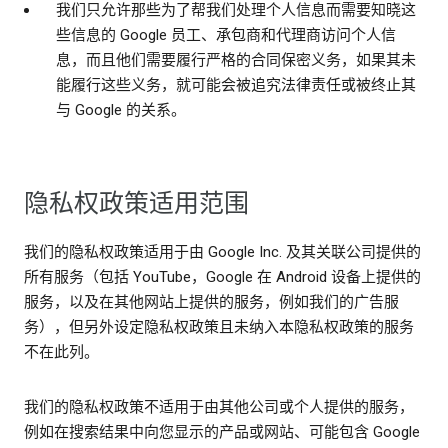
我们只允许那些为了帮我们处理个人信息而需要知晓这
些信息的 Google 员工、承包商和代理商访问个人信
息，而且他们需要履行严格的合同保密义务，如果其未
能履行这些义务，就可能会被追究法律责任或被终止其
与 Google 的关系。
隐私权政策适用范围
我们的隐私权政策适用于由 Google Inc. 及其关联公司提供的
所有服务（包括 YouTube，Google 在 Android 设备上提供的
服务，以及在其他网站上提供的服务，例如我们的广告服
务），但另外设定隐私权政策且未纳入本隐私权政策的服务
不在此列。
我们的隐私权政策不适用于由其他公司或个人提供的服务，
例如在搜索结果中向您显示的产品或网站、可能包含 Google