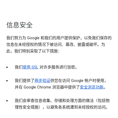
信息安全
我们努力为 Google 和我们的用户提供保护，以免我们保存的
信息在未经授权的情况下被访问、篡改、披露或破坏。为
此，我们特别采取了以下措施：
我们
使用 SSL
对许多服务进行加密。
我们提供了
两步验证
供您在访问 Google 帐户时使用，
并在 Google Chrome 浏览器中提供了
安全浏览功能
。
我们会审查信息收集、存储和处理方面的做法（包括物
理性安全措施），以避免各系统遭到未经授权的访问。