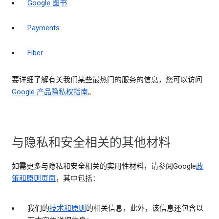
Google 图书
Payments
Fiber
要详细了解有关我们某些最热门的服务的信息，您可以访问
Google 产品隐私权指南
。
与隐私和安全相关的其他材料
如需更多与隐私和安全相关的实用性材料，请参阅Google
政
策和原则页面
，其中包括：
我们的
技术和原则
的相关信息，此外，该信息还包含以