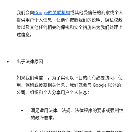
我们会向
Google的关联机构
或其他受信任的商家或个人
提供用户个人信息，让他们按照我们的说明、隐私权政
策以及其他任何相关的保密和安全措施来为我们处理上
述信息。
出于法律原因
如果我们确信：，为了实现以下目的而有必要访问、使
用、保留或披露相关信息，我们就会与 Google 以外的
公司、组织和个人分享用户个人信息：
满足适用法律、法规、法律程序的要求或强制性
的政府要求。