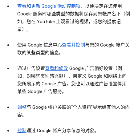
查看和更新 Google 活动控制项
，以便决定在您使用
Google 服务时哪些类型的数据将保存到您帐户名下（例
如，您在 YouTube 上观看过的视频，或您的搜索记
录）。
使用 Google 信息中心
查看并控制
与您的 Google 帐户关
联的某些类型的信息。
通过广告设置
查看和修改
Google 广告偏好设置（例
如，对哪些类别感兴趣），自定义 Google 和网络上向
您所展示的 Google 广告。您也可以通过广告设置停用
某些 Google 广告服务。
调整
与 Google 帐户关联的“个人资料”显示给其他人的内
容。
控制
通过 Google 帐户分享信息的对象。