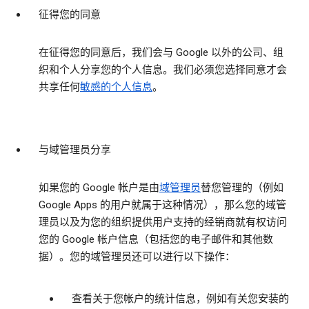
征得您的同意
在征得您的同意后，我们会与 Google 以外的公司、组
织和个人分享您的个人信息。我们必须您选择同意才会
共享任何
敏感的个人信息
。
与域管理员分享
如果您的 Google 帐户是由
域管理员
替您管理的（例如
Google Apps 的用户就属于这种情况），那么您的域管
理员以及为您的组织提供用户支持的经销商就有权访问
您的 Google 帐户信息（包括您的电子邮件和其他数
据）。您的域管理员还可以进行以下操作：
查看关于您帐户的统计信息，例如有关您安装的