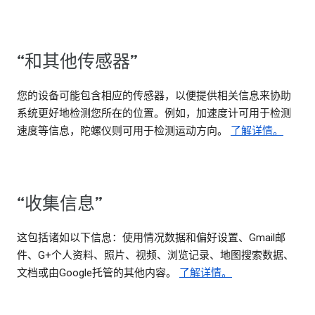
“和其他传感器”
您的设备可能包含相应的传感器，以便提供相关信息来协助
系统更好地检测您所在的位置。例如，加速度计可用于检测
速度等信息，陀螺仪则可用于检测运动方向。
了解详情。
“收集信息”
这包括诸如以下信息：使用情况数据和偏好设置、Gmail邮
件、G+个人资料、照片、视频、浏览记录、地图搜索数据、
文档或由Google托管的其他内容。
了解详情。