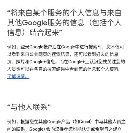
“将来自某个服务的个人信息与来自
其他Google服务的信息（包括个人
信息）结合起来”
例如，登录Google帐户后在Google中进行搜索时，您不仅可
以看到来自公共网页的搜索结果，还可以看到好友的信息
页、照片和Google+信息，而在Google+上认识您或关注您的
人员也可以在各自的搜索结果中看到您的信息和个人资料。
了解详情。
“与他人联系”
例如，根据您在其他Google产品（如Gmail）中与其他人员之
间的联系，Google+会向您推荐您可能认识或希望与之建立