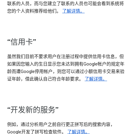
联系的人员，而与您建立了联系的人员也可能会看到系统将
您的个人资料推荐给他们。
了解详情。
“信用卡”
虽然我们目前不要求用户在注册过程中提供信用卡信息，但
如果因您输入的生日显示您未达到拥有Google帐户的规定年
龄而遭Google停用帐户，则您可以通过小额信用卡交易来验
证年龄，借此确认自己符合年龄要求。
了解详情。
“开发新的服务”
例如，通过分析用户之前自行更正拼写后的搜索内容，
Google开发了拼写检查软件。
了解详情。