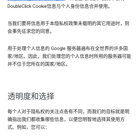
DoubleClick Cookie信息与个人身份信息合并使用。
当我们要将信息用于本隐私权政策未载明的其它用途时，则
会事先征求您的同意。
用于处理个人信息的 Google 服务器遍布在全世界的许多国
家/地区。因此，我们处理您的个人信息时所用的服务器可能
并不位于您所在的国家/地区。
透明度和选择
每个人对于隐私权的关注点各有不同，而我们的目标就是明
确指出我们都收集哪些信息，以便您明智地选择其使用方
式。例如，您可以：