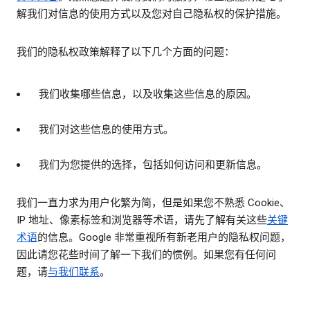
解我们对信息的使用方式以及您对自己隐私权的保护措施。
我们的隐私权政策解释了以下几个方面的问题：
我们收集哪些信息，以及收集这些信息的原因。
我们对这些信息的使用方式。
我们为您提供的选择，包括如何访问和更新信息。
我们一直力求为用户化繁为简，但是如果您不熟悉 Cookie、
IP 地址、像素标签和浏览器等术语，请先了解有关这些
关键
术语
的信息。Google 非常重视所有新老用户的隐私权问题，
因此请您花些时间了解一下我们的惯例。如果您有任何问
题，请
与我们联系
。