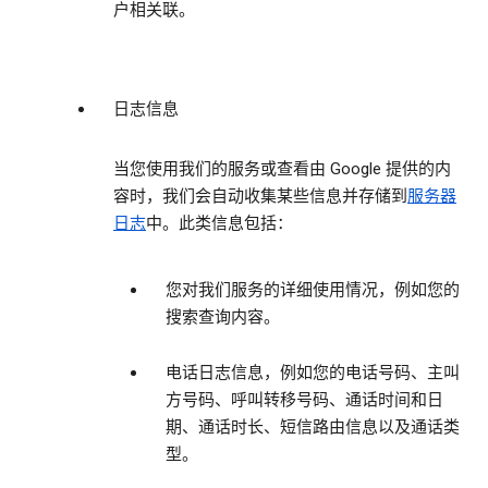
户相关联。
日志信息
当您使用我们的服务或查看由 Google 提供的内
容时，我们会自动收集某些信息并存储到
服务器
日志
中。此类信息包括：
您对我们服务的详细使用情况，例如您的
搜索查询内容。
电话日志信息，例如您的电话号码、主叫
方号码、呼叫转移号码、通话时间和日
期、通话时长、短信路由信息以及通话类
型。