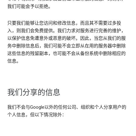
我们可能会予以拒绝。
只要我们能够让您访问和修改信息，而且其不需要过多投
入，则我们会免费提供。我们力求对服务进行完善的维护，
以保护信息免遭意外或恶意的破坏。因此，当您从我们的服
务中删除信息后，我们可能不会立即从在用的服务器中删除
这些信息的残留副本，也可能不会从备份系统中删除相应的
信息。
我们分享的信息
我们不会与Google以外的任何公司、组织和个人分享用户的
个人信息，但以下情况除外：