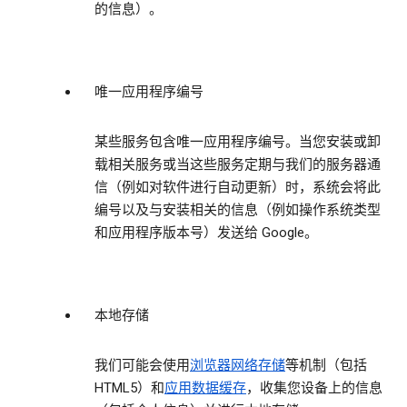
的信息）。
唯一应用程序编号
某些服务包含唯一应用程序编号。当您安装或卸
载相关服务或当这些服务定期与我们的服务器通
信（例如对软件进行自动更新）时，系统会将此
编号以及与安装相关的信息（例如操作系统类型
和应用程序版本号）发送给 Google。
本地存储
我们可能会使用
浏览器网络存储
等机制（包括
HTML5）和
应用数据缓存
，收集您设备上的信息