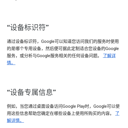
“设备标识符”
通过设备标识符，Google可以知道您访问我们的服务时使用
的是哪个专用设备，然后便可据此定制适合您设备的Google
服务，或分析与Google服务相关的任何设备问题。
了解详
情。
“设备专属信息”
例如，当您通过桌面设备访问Google Play时，Google可以使
用这些信息帮助您确定在哪些设备上使用所购买的内容。
了
解详情。