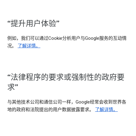
“提升用户体验”
例如，我们可以通过Cookie分析用户与Google服务的互动情
况。
了解详情。
“法律程序的要求或强制性的政府要
求”
与其他技术公司和通信公司一样，Google经常会收到世界各
地的政府和法院提出的用户数据披露要求。
了解详情。