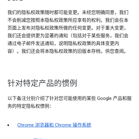
我们的隐私权政策随时都可能变更。未经您明确同意，我们
不会削减您按照本隐私权政策所应享有的权利。我们会在本
页面上发布对隐私权政策所做的任何变更。对于重大变更，
我们还会提供更为显著的通知（包括对于某些服务，我们会
通过电子邮件发送通知，说明隐私权政策的具体变更内
容）。我们还会将本隐私权政策的旧版本存档，供您查阅。
针对特定产品的惯例
以下备注分别介绍了针对您可能使用的某些 Google 产品和服
务的特定隐私权惯例：
Chrome 浏览器和 Chrome 操作系统