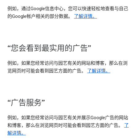
例如，通过Google信息中心，您可以快速轻松地查看与自己
的Google帐户相关的部分数据。
了解详情。
“您会看到最实用的广告”
例如，如果您经常访问与园艺有关的网站和博客，那么在浏
览网页时可能会看到园艺方面的广告。
了解详情。
“广告服务”
例如，如果您经常访问与园艺有关并展示Google广告的网站
和博客，那么在浏览网页时可能会看到园艺方面的广告。
了
解详情。