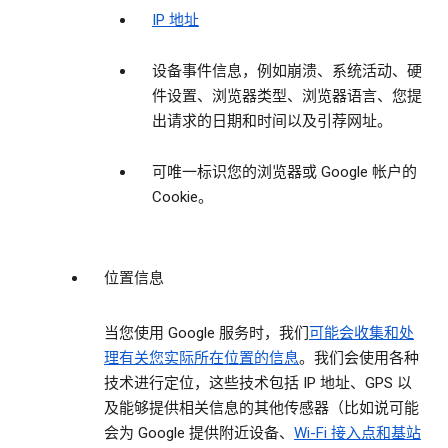
IP 地址
设备事件信息，例如崩溃、系统活动、硬
件设置、浏览器类型、浏览器语言、您提
出请求的日期和时间以及引荐网址。
可唯一标识您的浏览器或 Google 帐户的
Cookie。
位置信息
当您使用 Google 服务时，我们
可能会收集和处
理有关您实际所在位置的信息
。我们会使用各种
技术进行定位，这些技术包括 IP 地址、GPS 以
及能够提供相关信息的其他传感器（比如说可能
会为 Google 提供附近设备、
Wi-Fi 接入点和基站