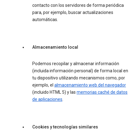
contacto con los servidores de forma periódica
para, por ejemplo, buscar actualizaciones
automáticas.
Almacenamiento local
Podemos recopilar y almacenar información
(incluida información personal) de forma local en
tu dispositivo utilizando mecanismos como, por
ejemplo, el
almacenamiento web del navegador
(incluido HTML 5) y las
memorias caché de datos
de aplicaciones
.
Cookies y tecnologías similares