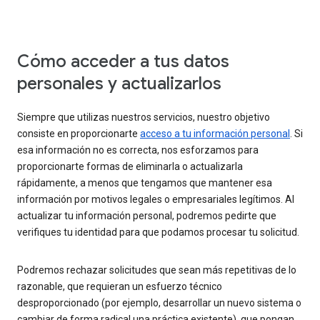
Cómo acceder a tus datos
personales y actualizarlos
Siempre que utilizas nuestros servicios, nuestro objetivo
consiste en proporcionarte
acceso a tu información personal
. Si
esa información no es correcta, nos esforzamos para
proporcionarte formas de eliminarla o actualizarla
rápidamente, a menos que tengamos que mantener esa
información por motivos legales o empresariales legítimos. Al
actualizar tu información personal, podremos pedirte que
verifiques tu identidad para que podamos procesar tu solicitud.
Podremos rechazar solicitudes que sean más repetitivas de lo
razonable, que requieran un esfuerzo técnico
desproporcionado (por ejemplo, desarrollar un nuevo sistema o
cambiar de forma radical una práctica existente), que pongan