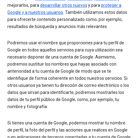
mejorarlos, para
desarrollar otros nuevos
y para
proteger a
Google y a nuestros usuarios
. También utilizamos estos datos
para ofrecerte contenido personalizado como, por ejemplo,
resultados de búsqueda y anuncios más relevantes.
Podremos usar el nombre que proporciones para tu perfil de
Google en todos aquellos servicios para cuya utilización sea
necesario disponer de una cuenta de Google. Asimismo,
podremos sustituir los nombres que hayas asociado con
anterioridad a tu cuenta de Google de modo que se te
identifique de forma coherente en todos nuestros servicios. Si
otros usuarios ya tienen tu dirección de correo electrónico o los
datos que sirvan para identificarte, podremos mostrarles los
datos de tu perfil público de Google, como, por ejemplo, tu
nombre y fotografía.
Si tienes una cuenta de Google, podemos mostrar tu nombre
de perfil, la foto del perfil y las acciones que realices en Google
o en aplicaciones de terceros conectadas a tu cuenta de Google