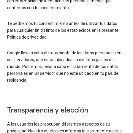
con información de identificación personal a menos que
contemos con tu consentimiento.
Te pediremos tu consentimiento antes de utilizar tus datos
para cualquier fin distinto de los establecidos en la presente
Política de privacidad.
Google lleva a cabo el tratamiento de los datos personales en
sus servidores, que están ubicados en distintos países del
mundo. Podremos llevar a cabo el tratamiento de tus datos
personales en un servidor que no esté ubicado en tu país de
residencia.
Transparencia y elección
A los usuarios les preocupan diferentes aspectos de su
privacidad. Nuestro objetivo es informarte claramente acerca