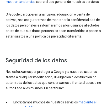
mostrar tendencias
sobre el uso general de nuestros servicios.
Si Google participa en una fusión, adquisición o venta de
activos, nos aseguraremos de mantener la confidencialidad de
los datos personales e informaremos a los usuarios afectados
antes de que sus datos personales sean transferidos o pasen a
estar sujetos a una política de privacidad diferente.
Seguridad de los datos
Nos esforzamos por proteger a Google y a nuestros usuarios
frente a cualquier modificación, divulgación o destrucción no
autorizada de los datos que conservamos o frente al acceso no
autorizado a los mismos. En particular:
Encriptamos muchos de nuestros servicios
mediante el