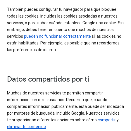
También puedes configurar tu navegador para que bloquee
todas las cookies, incluidas las cookies asociadas a nuestros
servicios, o para saber cuándo establece Google una cookie. Sin
embargo, debes tener en cuenta que muchos de nuestros
servicios
pueden no funcionar correctamente
si las cookies no
están habilitadas. Por ejemplo, es posible que no recordemos
las preferencias de idioma.
Datos compartidos por ti
Muchos de nuestros servicios te permiten compartir
información con otros usuarios. Recuerda que, cuando
compartes información públicamente, esta puede ser indexada
por motores de búsqueda, incluido Google. Nuestros servicios
te proporcionan diferentes opciones sobre cómo
compartir
y
eliminar tu contenido
.