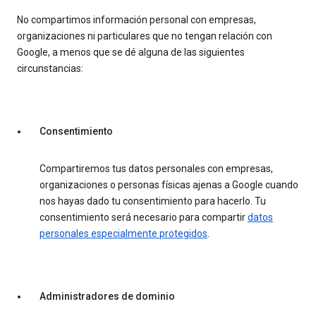
No compartimos información personal con empresas,
organizaciones ni particulares que no tengan relación con
Google, a menos que se dé alguna de las siguientes
circunstancias:
Consentimiento
Compartiremos tus datos personales con empresas,
organizaciones o personas físicas ajenas a Google cuando
nos hayas dado tu consentimiento para hacerlo. Tu
consentimiento será necesario para compartir
datos
personales especialmente protegidos
.
Administradores de dominio