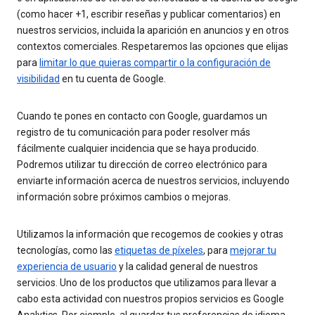
(como hacer +1, escribir reseñas y publicar comentarios) en
nuestros servicios, incluida la aparición en anuncios y en otros
contextos comerciales. Respetaremos las opciones que elijas
para
limitar lo que quieras compartir o la configuración de
visibilidad
en tu cuenta de Google.
Cuando te pones en contacto con Google, guardamos un
registro de tu comunicación para poder resolver más
fácilmente cualquier incidencia que se haya producido.
Podremos utilizar tu dirección de correo electrónico para
enviarte información acerca de nuestros servicios, incluyendo
información sobre próximos cambios o mejoras.
Utilizamos la información que recogemos de cookies y otras
tecnologías, como las
etiquetas de píxeles
, para
mejorar tu
experiencia de usuario
y la calidad general de nuestros
servicios. Uno de los productos que utilizamos para llevar a
cabo esta actividad con nuestros propios servicios es Google