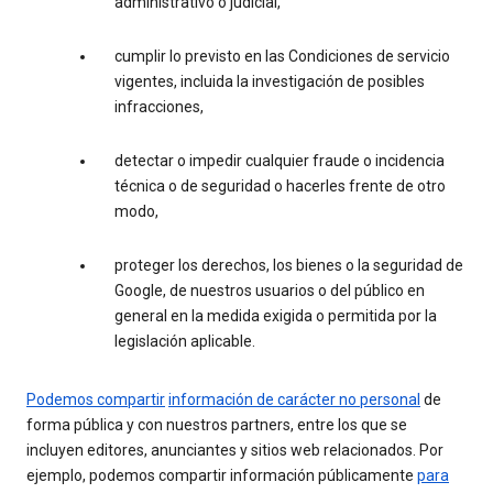
administrativo o judicial,
cumplir lo previsto en las Condiciones de servicio
vigentes, incluida la investigación de posibles
infracciones,
detectar o impedir cualquier fraude o incidencia
técnica o de seguridad o hacerles frente de otro
modo,
proteger los derechos, los bienes o la seguridad de
Google, de nuestros usuarios o del público en
general en la medida exigida o permitida por la
legislación aplicable.
Podemos compartir
información de carácter no personal
de
forma pública y con nuestros partners, entre los que se
incluyen editores, anunciantes y sitios web relacionados. Por
ejemplo, podemos compartir información públicamente
para