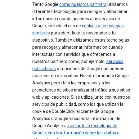
Tanto Google
como nuestros partners
utilizamos
diferentes tecnologías para recoger y almacenar
información cuando accedes a un servicio de
Google, incluido el uso de
cookies o tecnologías
similares
para identificar tu navegador o tu
dispositivo. También utilizamos estas tecnologías
para recoger y almacenar información cuando
interactúas con servicios que ofrecemos a
nuestros partners como, por ejemplo,
servicios
publicitarios
o funciones de Google que pueden
aparecer en otros sitios. Nuestro producto Google
Analytics permite a las empresas y a los
propietarios de sitios analizar el tráfico a sus sitios
web y aplicaciones. Si se utiliza junto con nuestros
servicios de publicidad, como los que utilizan la
cookie de DoubleClick, el cliente de Google
Analytics o Google vinculan la información de
Google Analytics,
mediante la tecnología de
Google, con la información sobre las visitas a