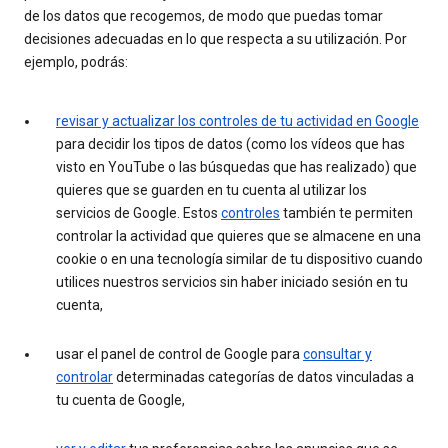
de los datos que recogemos, de modo que puedas tomar
decisiones adecuadas en lo que respecta a su utilización. Por
ejemplo, podrás:
revisar y actualizar los controles de tu actividad en Google
para decidir los tipos de datos (como los vídeos que has
visto en YouTube o las búsquedas que has realizado) que
quieres que se guarden en tu cuenta al utilizar los
servicios de Google. Estos
controles
también te permiten
controlar la actividad que quieres que se almacene en una
cookie o en una tecnología similar de tu dispositivo cuando
utilices nuestros servicios sin haber iniciado sesión en tu
cuenta,
usar el panel de control de Google para
consultar y
controlar
determinadas categorías de datos vinculadas a
tu cuenta de Google,