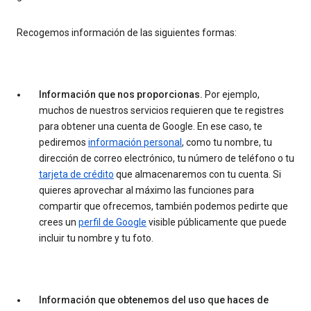
Recogemos información de las siguientes formas:
Información que nos proporcionas.
Por ejemplo,
muchos de nuestros servicios requieren que te registres
para obtener una cuenta de Google. En ese caso, te
pediremos
información personal
, como tu nombre, tu
dirección de correo electrónico, tu número de teléfono o tu
tarjeta de crédito
que almacenaremos con tu cuenta. Si
quieres aprovechar al máximo las funciones para
compartir que ofrecemos, también podemos pedirte que
crees un
perfil de Google
visible públicamente que puede
incluir tu nombre y tu foto.
Información que obtenemos del uso que haces de