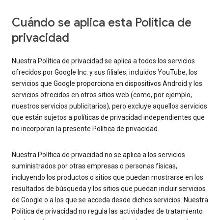
Cuándo se aplica esta Política de
privacidad
Nuestra Política de privacidad se aplica a todos los servicios
ofrecidos por Google Inc. y sus filiales, incluidos YouTube, los
servicios que Google proporciona en dispositivos Android y los
servicios ofrecidos en otros sitios web (como, por ejemplo,
nuestros servicios publicitarios), pero excluye aquellos servicios
que están sujetos a políticas de privacidad independientes que
no incorporan la presente Política de privacidad.
Nuestra Política de privacidad no se aplica a los servicios
suministrados por otras empresas o personas físicas,
incluyendo los productos o sitios que puedan mostrarse en los
resultados de búsqueda y los sitios que puedan incluir servicios
de Google o a los que se acceda desde dichos servicios. Nuestra
Política de privacidad no regula las actividades de tratamiento