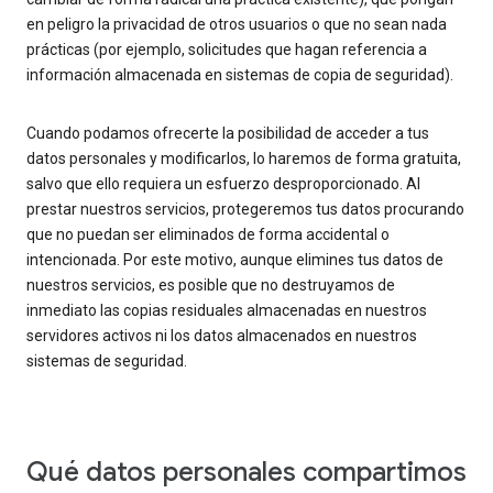
en peligro la privacidad de otros usuarios o que no sean nada
prácticas (por ejemplo, solicitudes que hagan referencia a
información almacenada en sistemas de copia de seguridad).
Cuando podamos ofrecerte la posibilidad de acceder a tus
datos personales y modificarlos, lo haremos de forma gratuita,
salvo que ello requiera un esfuerzo desproporcionado. Al
prestar nuestros servicios, protegeremos tus datos procurando
que no puedan ser eliminados de forma accidental o
intencionada. Por este motivo, aunque elimines tus datos de
nuestros servicios, es posible que no destruyamos de
inmediato las copias residuales almacenadas en nuestros
servidores activos ni los datos almacenados en nuestros
sistemas de seguridad.
Qué datos personales compartimos