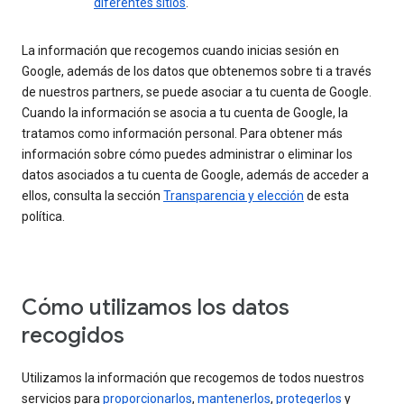
diferentes sitios
.
La información que recogemos cuando inicias sesión en
Google, además de los datos que obtenemos sobre ti a través
de nuestros partners, se puede asociar a tu cuenta de Google.
Cuando la información se asocia a tu cuenta de Google, la
tratamos como información personal. Para obtener más
información sobre cómo puedes administrar o eliminar los
datos asociados a tu cuenta de Google, además de acceder a
ellos, consulta la sección
Transparencia y elección
de esta
política.
Cómo utilizamos los datos
recogidos
Utilizamos la información que recogemos de todos nuestros
servicios para
proporcionarlos
,
mantenerlos
,
protegerlos
y