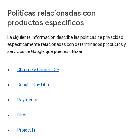
Políticas relacionadas con
productos específicos
La siguiente información describe las políticas de privacidad
específicamente relacionadas con determinados productos y
servicios de Google que puedes utilizar.
Chrome y Chrome OS
Google Play Libros
Payments
Fiber
Project Fi