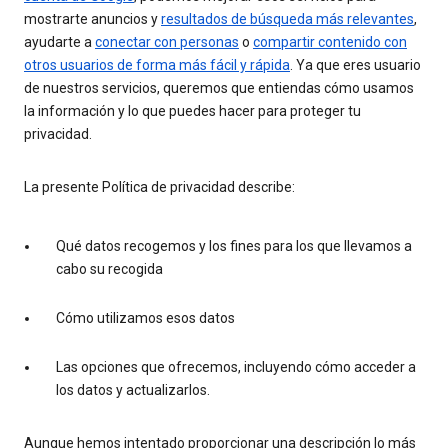
mostrarte anuncios y
resultados de búsqueda más relevantes
,
ayudarte a
conectar con personas
o
compartir contenido con
otros usuarios de forma más fácil y rápida
. Ya que eres usuario
de nuestros servicios, queremos que entiendas cómo usamos
la información y lo que puedes hacer para proteger tu
privacidad.
La presente Política de privacidad describe:
Qué datos recogemos y los fines para los que llevamos a
cabo su recogida
Cómo utilizamos esos datos
Las opciones que ofrecemos, incluyendo cómo acceder a
los datos y actualizarlos.
Aunque hemos intentado proporcionar una descripción lo más