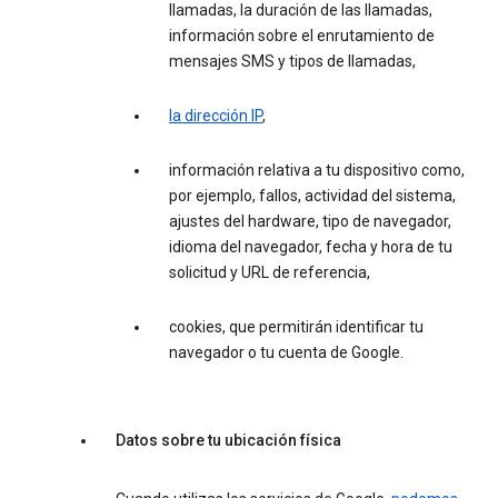
llamadas, la duración de las llamadas,
información sobre el enrutamiento de
mensajes SMS y tipos de llamadas,
la dirección IP
,
información relativa a tu dispositivo como,
por ejemplo, fallos, actividad del sistema,
ajustes del hardware, tipo de navegador,
idioma del navegador, fecha y hora de tu
solicitud y URL de referencia,
cookies, que permitirán identificar tu
navegador o tu cuenta de Google.
Datos sobre tu ubicación física