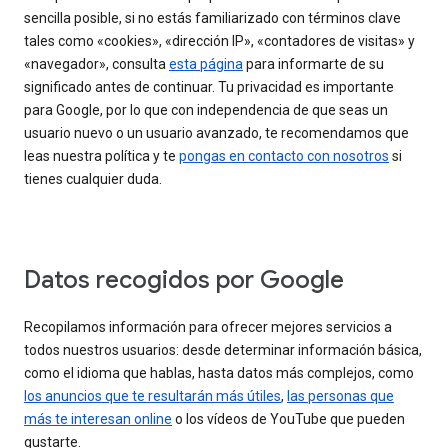
sencilla posible, si no estás familiarizado con términos clave
tales como «cookies», «dirección IP», «contadores de visitas» y
«navegador», consulta
esta página
para informarte de su
significado antes de continuar. Tu privacidad es importante
para Google, por lo que con independencia de que seas un
usuario nuevo o un usuario avanzado, te recomendamos que
leas nuestra política y te
pongas en contacto con nosotros
si
tienes cualquier duda.
Datos recogidos por Google
Recopilamos información para ofrecer mejores servicios a
todos nuestros usuarios: desde determinar información básica,
como el idioma que hablas, hasta datos más complejos, como
los anuncios que te resultarán más útiles
,
las personas que
más te interesan online
o los vídeos de YouTube que pueden
gustarte.