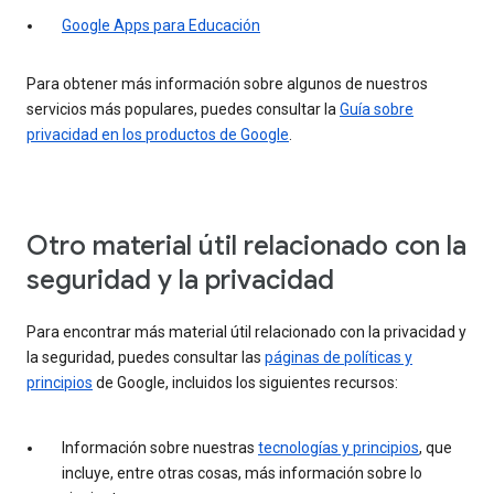
Google Apps para Educación
Para obtener más información sobre algunos de nuestros
servicios más populares, puedes consultar la
Guía sobre
privacidad en los productos de Google
.
Otro material útil relacionado con la
seguridad y la privacidad
Para encontrar más material útil relacionado con la privacidad y
la seguridad, puedes consultar las
páginas de políticas y
principios
de Google, incluidos los siguientes recursos:
Información sobre nuestras
tecnologías y principios
, que
incluye, entre otras cosas, más información sobre lo