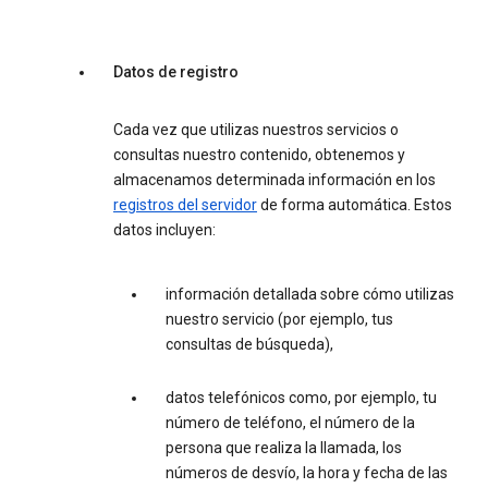
Datos de registro
Cada vez que utilizas nuestros servicios o
consultas nuestro contenido, obtenemos y
almacenamos determinada información en los
registros del servidor
de forma automática. Estos
datos incluyen:
información detallada sobre cómo utilizas
nuestro servicio (por ejemplo, tus
consultas de búsqueda),
datos telefónicos como, por ejemplo, tu
número de teléfono, el número de la
persona que realiza la llamada, los
números de desvío, la hora y fecha de las