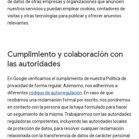
de datos de otras empresas y organizaciones que anuncien
nuestros servicios y puedan emplear cookies, contadores de
visitas y otras tecnologías para publicar y ofrecer anuncios
relevantes.
Cumplimiento y colaboración con
las autoridades
En Google verificamos el cumplimiento de nuestra Política de
privacidad de forma regular. Asimismo, nos adherimos a
diferentes
códigos de autorregulación
. En caso de que
recibamos una reclamación formal por escrito, nos pondremos
en contacto con la persona que la haya formulado para hacer
un seguimiento de la misma. Trabajaremos con las autoridades
reguladoras competentes, incluyendo las autoridades locales
de protección de datos, para resolver cualquier reclamación
relacionada con la transferencia de datos de carácter personal