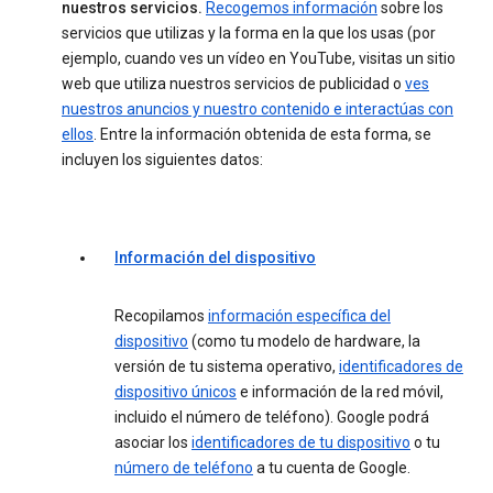
nuestros servicios.
Recogemos información
sobre los
servicios que utilizas y la forma en la que los usas (por
ejemplo, cuando ves un vídeo en YouTube, visitas un sitio
web que utiliza nuestros servicios de publicidad o
ves
nuestros anuncios y nuestro contenido e interactúas con
ellos
. Entre la información obtenida de esta forma, se
incluyen los siguientes datos:
Información del dispositivo
Recopilamos
información específica del
dispositivo
(como tu modelo de hardware, la
versión de tu sistema operativo,
identificadores de
dispositivo únicos
e información de la red móvil,
incluido el número de teléfono). Google podrá
asociar los
identificadores de tu dispositivo
o tu
número de teléfono
a tu cuenta de Google.