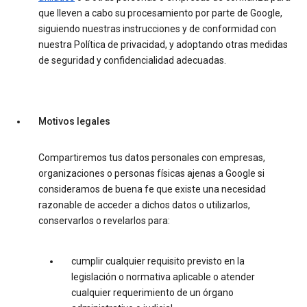
que lleven a cabo su procesamiento por parte de Google,
siguiendo nuestras instrucciones y de conformidad con
nuestra Política de privacidad, y adoptando otras medidas
de seguridad y confidencialidad adecuadas.
Motivos legales
Compartiremos tus datos personales con empresas,
organizaciones o personas físicas ajenas a Google si
consideramos de buena fe que existe una necesidad
razonable de acceder a dichos datos o utilizarlos,
conservarlos o revelarlos para:
cumplir cualquier requisito previsto en la
legislación o normativa aplicable o atender
cualquier requerimiento de un órgano