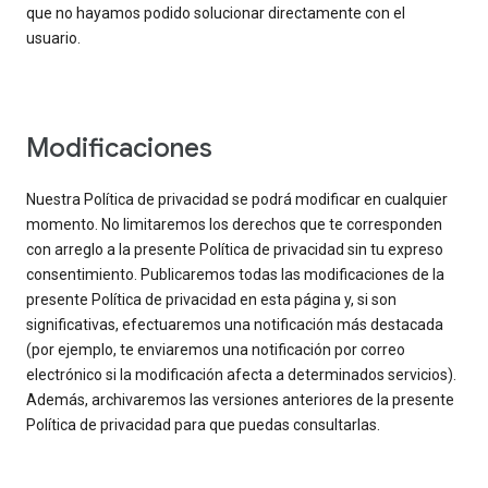
que no hayamos podido solucionar directamente con el
usuario.
Modificaciones
Nuestra Política de privacidad se podrá modificar en cualquier
momento. No limitaremos los derechos que te corresponden
con arreglo a la presente Política de privacidad sin tu expreso
consentimiento. Publicaremos todas las modificaciones de la
presente Política de privacidad en esta página y, si son
significativas, efectuaremos una notificación más destacada
(por ejemplo, te enviaremos una notificación por correo
electrónico si la modificación afecta a determinados servicios).
Además, archivaremos las versiones anteriores de la presente
Política de privacidad para que puedas consultarlas.