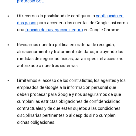
protocolo SSL
.
Ofrecemos la posibilidad de configurar la
verificación en
dos pasos
para acceder a las cuentas de Google, así como
una
función de navegación segura
en Google Chrome.
Revisamos nuestra política en materia de recogida,
almacenamiento y tratamiento de datos, incluyendo las
medidas de seguridad físicas, para impedir el acceso no
autorizado a nuestros sistemas.
Limitamos el acceso de los contratistas, los agentes y los
empleados de Google a la información personal que
deben procesar para Google y nos aseguramos de que
cumplan las estrictas obligaciones de confidencialidad
contractuales y de que estén sujetos a las condiciones
disciplinarias pertinentes o al despido si no cumplen
dichas obligaciones.