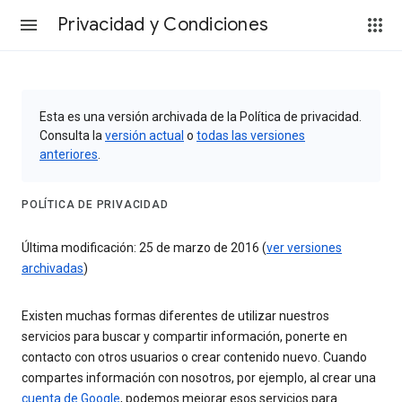
Privacidad y Condiciones
Esta es una versión archivada de la Política de privacidad.
Consulta la
versión actual
o
todas las versiones
anteriores
.
POLÍTICA DE PRIVACIDAD
Última modificación: 25 de marzo de 2016 (
ver versiones
archivadas
)
Existen muchas formas diferentes de utilizar nuestros
servicios para buscar y compartir información, ponerte en
contacto con otros usuarios o crear contenido nuevo. Cuando
compartes información con nosotros, por ejemplo, al crear una
cuenta de Google
, podemos mejorar esos servicios para