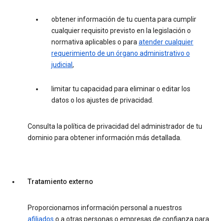
obtener información de tu cuenta para cumplir
cualquier requisito previsto en la legislación o
normativa aplicables o para
atender cualquier
requerimiento de un órgano administrativo o
judicial
,
limitar tu capacidad para eliminar o editar los
datos o los ajustes de privacidad.
Consulta la política de privacidad del administrador de tu
dominio para obtener información más detallada.
Tratamiento externo
Proporcionamos información personal a nuestros
afiliados
o a otras personas o empresas de confianza para