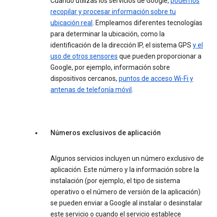
Cuando utilizas los servicios de Google,
podemos
recopilar y procesar información sobre tu
ubicación real
. Empleamos diferentes tecnologías
para determinar la ubicación, como la
identificación de la dirección IP, el sistema GPS
y el
uso de otros sensores
que pueden proporcionar a
Google, por ejemplo, información sobre
dispositivos cercanos,
puntos de acceso Wi-Fi y
antenas de telefonía móvil
.
Números exclusivos de aplicación
Algunos servicios incluyen un número exclusivo de
aplicación. Este número y la información sobre la
instalación (por ejemplo, el tipo de sistema
operativo o el número de versión de la aplicación)
se pueden enviar a Google al instalar o desinstalar
este servicio o cuando el servicio establece