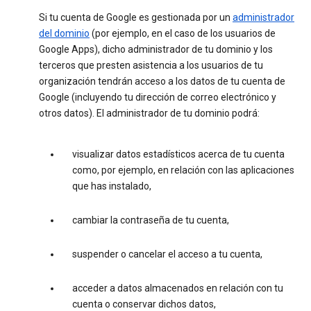
Si tu cuenta de Google es gestionada por un
administrador
del dominio
(por ejemplo, en el caso de los usuarios de
Google Apps), dicho administrador de tu dominio y los
terceros que presten asistencia a los usuarios de tu
organización tendrán acceso a los datos de tu cuenta de
Google (incluyendo tu dirección de correo electrónico y
otros datos). El administrador de tu dominio podrá:
visualizar datos estadísticos acerca de tu cuenta
como, por ejemplo, en relación con las aplicaciones
que has instalado,
cambiar la contraseña de tu cuenta,
suspender o cancelar el acceso a tu cuenta,
acceder a datos almacenados en relación con tu
cuenta o conservar dichos datos,