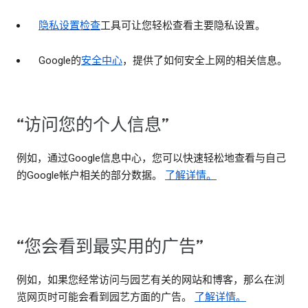
隐私设置检查
工具可让您轻松查看主要隐私设置。
Google的
安全中心
，提供了如何安全上网的相关信息。
“访问您的个人信息”
例如，通过Google信息中心，您可以快速轻松地查看与自己
的Google帐户相关的部分数据。
了解详情。
“您会看到最实用的广告”
例如，如果您经常访问与园艺有关的网站和博客，那么在浏
览网页时可能会看到园艺方面的广告。
了解详情。