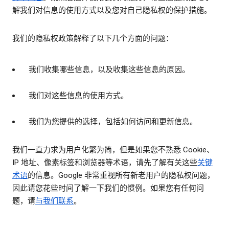
解我们对信息的使用方式以及您对自己隐私权的保护措施。
我们的隐私权政策解释了以下几个方面的问题：
我们收集哪些信息，以及收集这些信息的原因。
我们对这些信息的使用方式。
我们为您提供的选择，包括如何访问和更新信息。
我们一直力求为用户化繁为简，但是如果您不熟悉 Cookie、
IP 地址、像素标签和浏览器等术语，请先了解有关这些
关键
术语
的信息。Google 非常重视所有新老用户的隐私权问题，
因此请您花些时间了解一下我们的惯例。如果您有任何问
题，请
与我们联系
。