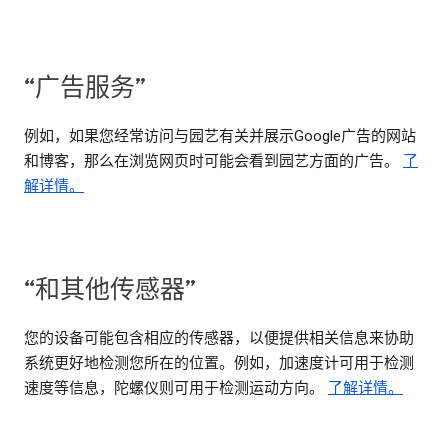
“广告服务”
例如，如果您经常访问与园艺有关并展示Google广告的网站
和博客，那么在浏览网页时可能会看到园艺方面的广告。
了
解详情。
“和其他传感器”
您的设备可能包含相应的传感器，以便提供相关信息来协助
系统更好地检测您所在的位置。例如，加速度计可用于检测
速度等信息，陀螺仪则可用于检测运动方向。
了解详情。