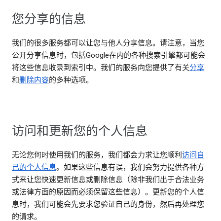
您分享的信息
我们的很多服务都可以让您与他人分享信息。请注意，当您
公开分享信息时，包括Google在内的各种搜索引擎都可能会
将这些信息收录到索引中。我们的服务向您提供了有关
分享
和
删除内容
的多种选项。
访问和更新您的个人信息
无论您何时使用我们的服务，我们都会力求让您顺利
访问自
己的个人信息
。如果这些信息有误，我们会努力提供各种方
式来让您快速更新信息或删除信息（除非我们出于合法业务
或法律方面的原因而必须保留这些信息）。更新您的个人信
息时，我们可能会先要求您验证自己的身份，然后再处理您
的请求。