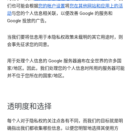
们也可能会根据
您的帐户设置
将
您在其他网站和应用上的活
动
与您的个人信息相关联，以便改善 Google 的服务和
Google 投放的广告。
当我们要将信息用于本隐私权政策未载明的其它用途时，则
会事先征求您的同意。
用于处理个人信息的 Google 服务器遍布在全世界的许多国
家/地区。因此，我们处理您的个人信息时所用的服务器可能
并不位于您所在的国家/地区。
透明度和选择
每个人对于隐私权的关注点各有不同，而我们的目标就是明
确指出我们都收集哪些信息，以便您明智地选择其使用方