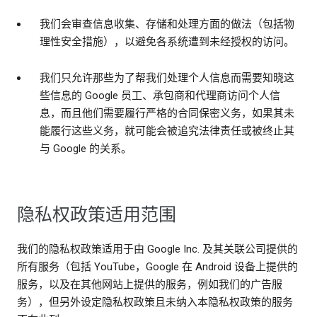
我们会审查信息收集、存储和处理方面的做法（包括物
理性安全措施），以避免各系统遭到未经授权的访问。
我们只允许那些为了帮我们处理个人信息而需要知晓这
些信息的 Google 员工、承包商和代理商访问个人信
息，而且他们需要履行严格的合同保密义务，如果其未
能履行这些义务，就可能会被追究法律责任或被终止其
与 Google 的关系。
隐私权政策适用范围
我们的隐私权政策适用于由 Google Inc. 及其关联公司提供的
所有服务（包括 YouTube，Google 在 Android 设备上提供的
服务，以及在其他网站上提供的服务，例如我们的广告服
务），但另外设定隐私权政策且未纳入本隐私权政策的服务