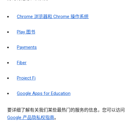
Chrome 浏览器和 Chrome 操作系统
Play 图书
Payments
Fiber
Project Fi
Google Apps for Education
要详细了解有关我们某些最热门的服务的信息，您可以访问
Google 产品隐私权指南
。