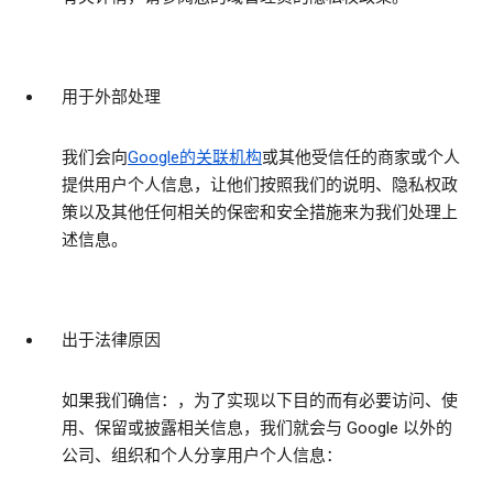
用于外部处理
我们会向
Google的关联机构
或其他受信任的商家或个人
提供用户个人信息，让他们按照我们的说明、隐私权政
策以及其他任何相关的保密和安全措施来为我们处理上
述信息。
出于法律原因
如果我们确信：，为了实现以下目的而有必要访问、使
用、保留或披露相关信息，我们就会与 Google 以外的
公司、组织和个人分享用户个人信息：