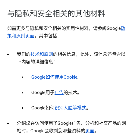
与隐私和安全相关的其他材料
如需更多与隐私和安全相关的实用性材料，请参阅Google
政
策和原则页面
，其中包括：
我们的
技术和原则
的相关信息，此外，该信息还包含以
下内容的详细信息：
Google如何使用Cookie
。
Google用于
广告
的技术。
Google如何
识别人脸等模式
。
介绍您在访问使用了Google广告、分析和社交产品的网
站时，Google会收到您哪些资料的
页面
。