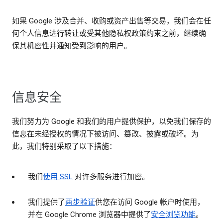
如果 Google 涉及合并、收购或资产出售等交易，我们会在任
何个人信息进行转让或受其他隐私权政策约束之前，继续确
保其机密性并通知受到影响的用户。
信息安全
我们努力为 Google 和我们的用户提供保护，以免我们保存的
信息在未经授权的情况下被访问、篡改、披露或破坏。为
此，我们特别采取了以下措施：
我们
使用 SSL
对许多服务进行加密。
我们提供了
两步验证
供您在访问 Google 帐户时使用，
并在 Google Chrome 浏览器中提供了
安全浏览功能
。