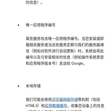
的信息）。
唯一应用程序编号
某些服务包含唯一应用程序编号。当您安装或卸
载相关服务或当这些服务定期与我们的服务器通
信（例如对软件进行自动更新）时，系统会将此
编号以及与安装相关的信息（例如操作系统类型
和应用程序版本号）发送给 Google。
本地存储
我们可能会使用
浏览器网络存储
等机制（包括
HTML5）和
应用数据缓存
，收集您设备上的信息