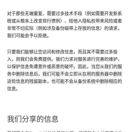
对于那些无端重复、需要过多技术手段（例如需要开发新系
统或从根本上改变现行惯例）、给他人隐私权带来风险或者
非常不切实际（例如涉及备份磁带上存放的信息）的请求，
我们可能会予以拒绝。
只要我们能够让您访问和修改信息，而且其不需要过多投
入，则我们会免费提供。我们力求对服务进行完善的维护，
以保护信息免遭意外或恶意的破坏。因此，当您从我们的服
务中删除信息后，我们可能不会立即从在用的服务器中删除
这些信息的残留副本，也可能不会从备份系统中删除相应的
信息。
我们分享的信息