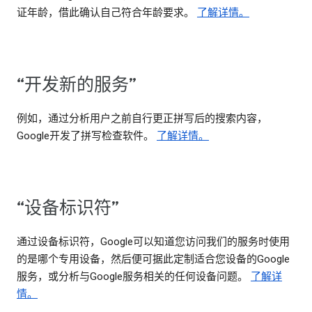
证年龄，借此确认自己符合年龄要求。
了解详情。
“开发新的服务”
例如，通过分析用户之前自行更正拼写后的搜索内容，
Google开发了拼写检查软件。
了解详情。
“设备标识符”
通过设备标识符，Google可以知道您访问我们的服务时使用
的是哪个专用设备，然后便可据此定制适合您设备的Google
服务，或分析与Google服务相关的任何设备问题。
了解详
情。