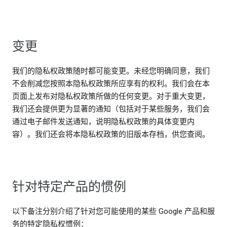
变更
我们的隐私权政策随时都可能变更。未经您明确同意，我们
不会削减您按照本隐私权政策所应享有的权利。我们会在本
页面上发布对隐私权政策所做的任何变更。对于重大变更，
我们还会提供更为显著的通知（包括对于某些服务，我们会
通过电子邮件发送通知，说明隐私权政策的具体变更内
容）。我们还会将本隐私权政策的旧版本存档，供您查阅。
针对特定产品的惯例
以下备注分别介绍了针对您可能使用的某些 Google 产品和服
务的特定隐私权惯例：