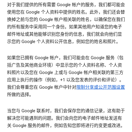
对于我们提供的所有需要 Google 帐户的服务，我们都可能会
使用您在 Google 个人资料中提供的姓名。此外，我们还会替
换掉之前与您的 Google 帐户相关联的姓名，以确保您在我们
的所有服务中采用同一个身份。如果其他用户知道您的电子
邮件地址或其他能够识别您身份的信息，我们就会向他们显
示您的 Google 个人资料公开信息，例如您的姓名和照片。
如果您已拥有 Google 帐户，我们可能会在 Google 服务（包
括广告及其他商业环境）中显示您的个人资料名称、个人资
料照片以及您在 Google 上或与 Google 帐户相关联的第三方
应用上执行的操作（例如，+1 以及您发表的评价和评论）。
我们会尊重您在 Google 帐户中针对
限制分享或公开范围设置
所做的选择。
当您与 Google 联系时，我们会保存您的通信记录，这有助于
解决您可能遇到的问题。我们会向您的电子邮件地址发送有
关 Google 服务的邮件，例如告知您即将进行的变更或改进。