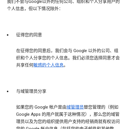
我们不会与Google以外的任何公司、组织和个人分享用户的
个人信息，但以下情况除外：
征得您的同意
在征得您的同意后，我们会与 Google 以外的公司、组
织和个人分享您的个人信息。我们必须您选择同意才会
共享任何
敏感的个人信息
。
与域管理员分享
如果您的 Google 帐户是由
域管理员
替您管理的（例如
Google Apps 的用户就属于这种情况），那么您的域管
理员以及为您的组织提供用户支持的经销商就有权访问
您的 Google 帐户信息（包括您的电子邮件和其他数