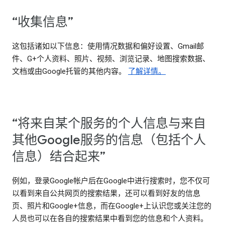
“收集信息”
这包括诸如以下信息：使用情况数据和偏好设置、Gmail邮
件、G+个人资料、照片、视频、浏览记录、地图搜索数据、
文档或由Google托管的其他内容。
了解详情。
“将来自某个服务的个人信息与来自
其他Google服务的信息（包括个人
信息）结合起来”
例如，登录Google帐户后在Google中进行搜索时，您不仅可
以看到来自公共网页的搜索结果，还可以看到好友的信息
页、照片和Google+信息，而在Google+上认识您或关注您的
人员也可以在各自的搜索结果中看到您的信息和个人资料。