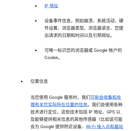
IP 地址
设备事件信息，例如崩溃、系统活动、硬
件设置、浏览器类型、浏览器语言、您提
出请求的日期和时间以及引荐网址。
可唯一标识您的浏览器或 Google 帐户的
Cookie。
位置信息
当您使用 Google 服务时，我们
可能会收集和处
理有关您实际所在位置的信息
。我们会使用各种
技术进行定位，这些技术包括 IP 地址、GPS 以
及能够提供相关信息的其他传感器（比如说可能
会为 Google 提供附近设备、
Wi-Fi 接入点和基站