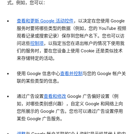
式。例如，您可以：
查看和更新 Google 活动控件
，以决定在您使用 Google
服务时要将哪些类型的数据（例如，您的 YouTube 视频
观看记录或搜索记录）保存到您帐户名下。您也可以访
问这些
控制项
，以指定当您在退出帐户的情况下使用我
们的服务时，要在您设备上使用 Cookie 还是类似技术
来存储特定的活动。
使用 Google 信息中心
查看并控制
与您的 Google 帐户关
联的某些类型的信息。
通过广告设置
查看和修改
Google 广告偏好设置（例
如，对哪些类别感兴趣），自定义 Google 和网络上向
您所展示的 Google 广告。您也可以通过广告设置停用
某些 Google 广告服务。