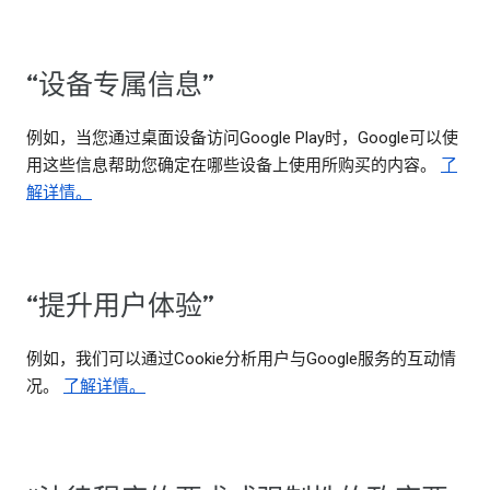
“设备专属信息”
例如，当您通过桌面设备访问Google Play时，Google可以使
用这些信息帮助您确定在哪些设备上使用所购买的内容。
了
解详情。
“提升用户体验”
例如，我们可以通过Cookie分析用户与Google服务的互动情
况。
了解详情。