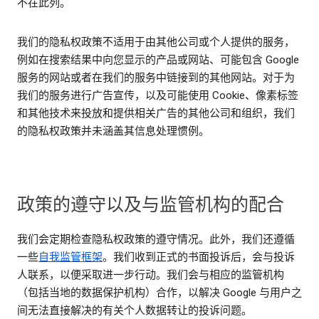
不在此列。
我们的隐私权政策不适用于由其他公司或个人提供的服务，
例如在搜索结果中向您显示的产品或网站、可能包含 Google
服务的网站或者在我们的服务中链接到的其他网站。对于为
我们的服务进行广告宣传，以及可能使用 Cookie、像素标签
和其他技术来投放和提供相关广告的其他公司和组织，我们
的隐私权政策并未涵盖其信息处理惯例。
政策的遵守以及与监管机构的配合
我们会定期检查隐私权政策的遵守情况。此外，我们还遵循
一些
自我监管框架
。我们收到正式的书面投诉后，会与投诉
人联系，以便采取进一步行动。我们会与相应的监管机构
（包括当地的数据保护机构）合作，以解决 Google 与用户之
间无法直接解决的有关个人数据转让的投诉问题。