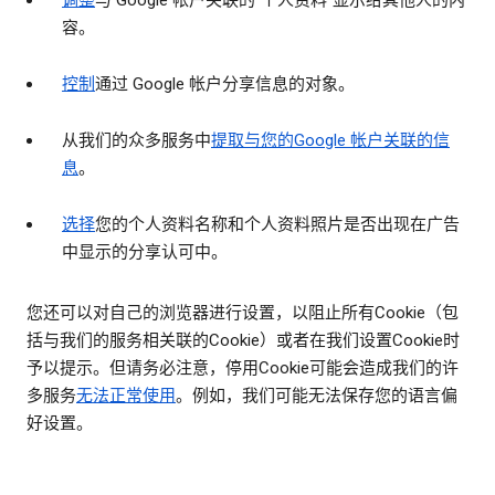
调整
与 Google 帐户关联的“个人资料”显示给其他人的内
容。
控制
通过 Google 帐户分享信息的对象。
从我们的众多服务中
提取与您的Google 帐户关联的信
息
。
选择
您的个人资料名称和个人资料照片是否出现在广告
中显示的分享认可中。
您还可以对自己的浏览器进行设置，以阻止所有Cookie（包
括与我们的服务相关联的Cookie）或者在我们设置Cookie时
予以提示。但请务必注意，停用Cookie可能会造成我们的许
多服务
无法正常使用
。例如，我们可能无法保存您的语言偏
好设置。