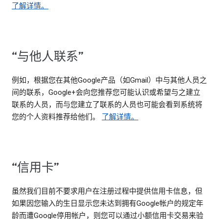
了解详情。
“与他人联系”
例如，根据您在其他Google产品（如Gmail）中与其他人员之
间的联系，Google+会向您推荐您可能认识或希望与之建立
联系的人员，而与您建立了联系的人员也可能会看到系统将
您的个人资料推荐给他们。
了解详情。
“信用卡”
虽然我们目前不要求用户在注册过程中提供信用卡信息，但
如果因您输入的生日显示您未达到拥有Google帐户的规定年
龄而遭Google停用帐户，则您可以通过小额信用卡交易来验