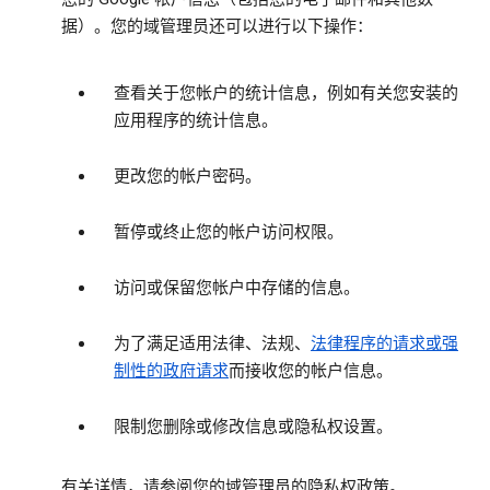
据）。您的域管理员还可以进行以下操作：
查看关于您帐户的统计信息，例如有关您安装的
应用程序的统计信息。
更改您的帐户密码。
暂停或终止您的帐户访问权限。
访问或保留您帐户中存储的信息。
为了满足适用法律、法规、
法律程序的请求或强
制性的政府请求
而接收您的帐户信息。
限制您删除或修改信息或隐私权设置。
有关详情，请参阅您的域管理员的隐私权政策。