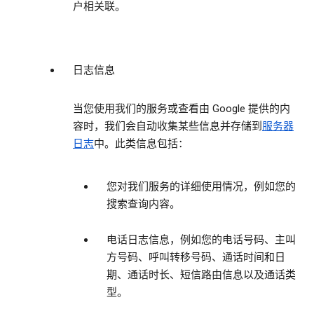
户相关联。
日志信息
当您使用我们的服务或查看由 Google 提供的内
容时，我们会自动收集某些信息并存储到
服务器
日志
中。此类信息包括：
您对我们服务的详细使用情况，例如您的
搜索查询内容。
电话日志信息，例如您的电话号码、主叫
方号码、呼叫转移号码、通话时间和日
期、通话时长、短信路由信息以及通话类
型。