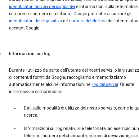
identificatori univoci dei dispositivi
e informazioni sulla rete mobile,
compreso il numero di telefono). Google potrebbe associare gli
identificatori del dispositivo
o il
numero di telefono
dell'utente al su
account Google.
Informazioni sui log
Durante l'utilizzo da parte dell'utente dei nostri servizi o la visuali
di contenuti forniti da Google, raccogliamo e memorizziamo
automaticamente alcune informazioni nei
log del server
. Queste
informazioni comprendono:
Dati sulla modalità di utilizzo del nostro servizio, come le qu
ricerca.
Informazioni sui log relativi alle telefonate, ad esempio nu
telefono, numero del chiamante, numeri di deviazione, ora