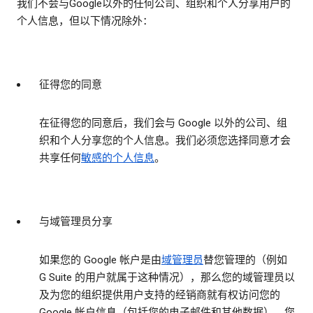
我们不会与Google以外的任何公司、组织和个人分享用户的
个人信息，但以下情况除外：
征得您的同意
在征得您的同意后，我们会与 Google 以外的公司、组
织和个人分享您的个人信息。我们必须您选择同意才会
共享任何
敏感的个人信息
。
与域管理员分享
如果您的 Google 帐户是由
域管理员
替您管理的（例如
G Suite 的用户就属于这种情况），那么您的域管理员以
及为您的组织提供用户支持的经销商就有权访问您的
Google 帐户信息（包括您的电子邮件和其他数据）。您