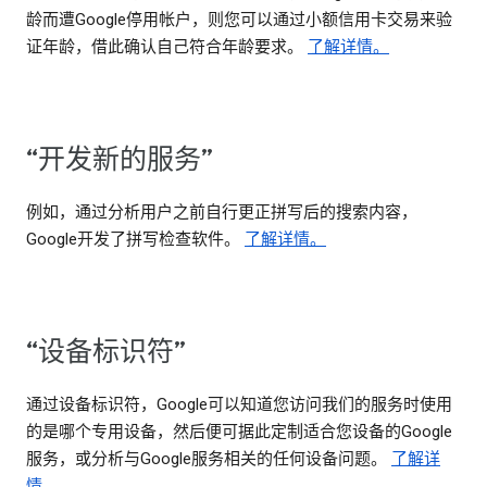
龄而遭Google停用帐户，则您可以通过小额信用卡交易来验
证年龄，借此确认自己符合年龄要求。
了解详情。
“开发新的服务”
例如，通过分析用户之前自行更正拼写后的搜索内容，
Google开发了拼写检查软件。
了解详情。
“设备标识符”
通过设备标识符，Google可以知道您访问我们的服务时使用
的是哪个专用设备，然后便可据此定制适合您设备的Google
服务，或分析与Google服务相关的任何设备问题。
了解详
情。