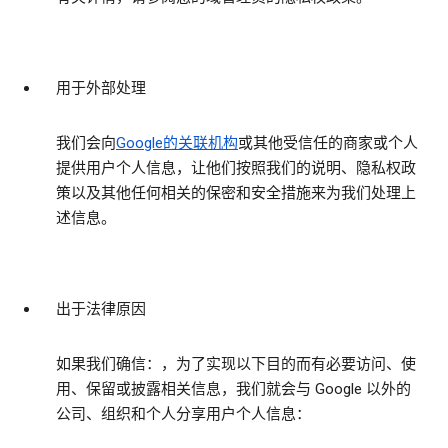
用于外部处理
我们会向
Google的关联机构
或其他受信任的商家或个人
提供用户个人信息，让他们按照我们的说明、隐私权政
策以及其他任何相关的保密和安全措施来为我们处理上
述信息。
出于法律原因
如果我们确信：，为了实现以下目的而有必要访问、使
用、保留或披露相关信息，我们就会与 Google 以外的
公司、组织和个人分享用户个人信息：