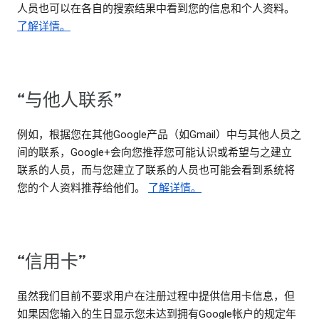
人员也可以在各自的搜索结果中看到您的信息和个人资料。
了解详情。
“与他人联系”
例如，根据您在其他Google产品（如Gmail）中与其他人员之
间的联系，Google+会向您推荐您可能认识或希望与之建立
联系的人员，而与您建立了联系的人员也可能会看到系统将
您的个人资料推荐给他们。
了解详情。
“信用卡”
虽然我们目前不要求用户在注册过程中提供信用卡信息，但
如果因您输入的生日显示您未达到拥有Google帐户的规定年