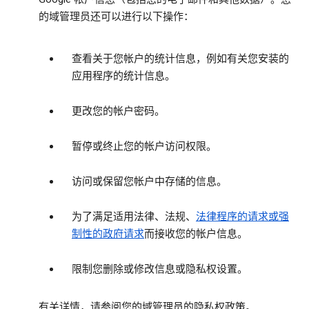
的域管理员还可以进行以下操作：
查看关于您帐户的统计信息，例如有关您安装的
应用程序的统计信息。
更改您的帐户密码。
暂停或终止您的帐户访问权限。
访问或保留您帐户中存储的信息。
为了满足适用法律、法规、
法律程序的请求或强
制性的政府请求
而接收您的帐户信息。
限制您删除或修改信息或隐私权设置。
有关详情，请参阅您的域管理员的隐私权政策。