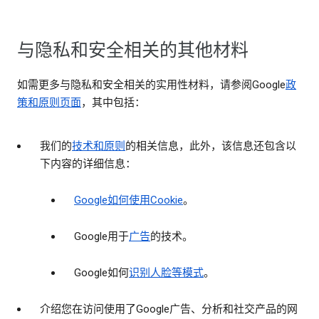
与隐私和安全相关的其他材料
如需更多与隐私和安全相关的实用性材料，请参阅Google
政
策和原则页面
，其中包括：
我们的
技术和原则
的相关信息，此外，该信息还包含以
下内容的详细信息：
Google如何使用Cookie
。
Google用于
广告
的技术。
Google如何
识别人脸等模式
。
介绍您在访问使用了Google广告、分析和社交产品的网