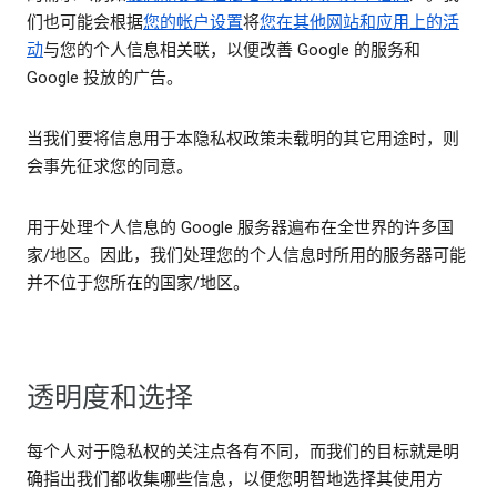
们也可能会根据
您的帐户设置
将
您在其他网站和应用上的活
动
与您的个人信息相关联，以便改善 Google 的服务和
Google 投放的广告。
当我们要将信息用于本隐私权政策未载明的其它用途时，则
会事先征求您的同意。
用于处理个人信息的 Google 服务器遍布在全世界的许多国
家/地区。因此，我们处理您的个人信息时所用的服务器可能
并不位于您所在的国家/地区。
透明度和选择
每个人对于隐私权的关注点各有不同，而我们的目标就是明
确指出我们都收集哪些信息，以便您明智地选择其使用方