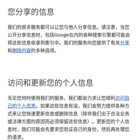
您分享的信息
我们的很多服务都可以让您与他人分享信息。请注意，当您
公开分享信息时，包括Google在内的各种搜索引擎都可能会
将这些信息收录到索引中。我们的服务向您提供了有关
分享
和
删除内容
的多种选项。
访问和更新您的个人信息
无论您何时使用我们的服务，我们都会力求让您顺利
访问自
己的个人信息
。如果这些信息有误，我们会努力提供各种方
式来让您快速更新信息或删除信息（除非我们出于合法业务
或法律方面的原因而必须保留这些信息）。更新您的个人信
息时，我们可能会先要求您验证自己的身份，然后再处理您
的请求。