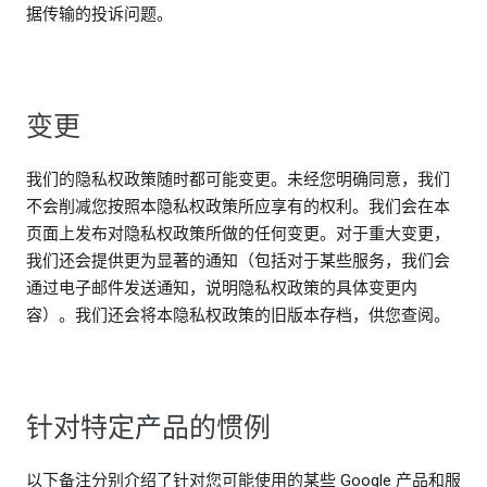
据传输的投诉问题。
变更
我们的隐私权政策随时都可能变更。未经您明确同意，我们
不会削减您按照本隐私权政策所应享有的权利。我们会在本
页面上发布对隐私权政策所做的任何变更。对于重大变更，
我们还会提供更为显著的通知（包括对于某些服务，我们会
通过电子邮件发送通知，说明隐私权政策的具体变更内
容）。我们还会将本隐私权政策的旧版本存档，供您查阅。
针对特定产品的惯例
以下备注分别介绍了针对您可能使用的某些 Google 产品和服