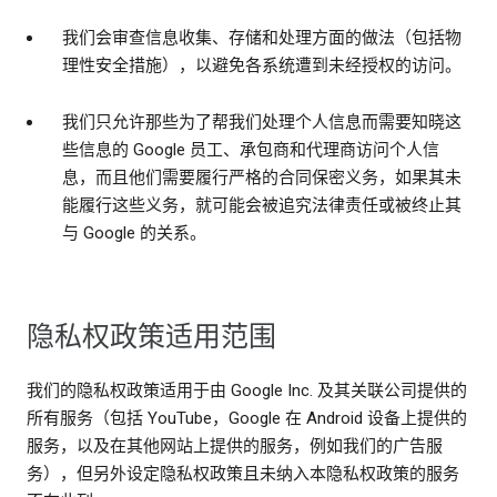
我们会审查信息收集、存储和处理方面的做法（包括物
理性安全措施），以避免各系统遭到未经授权的访问。
我们只允许那些为了帮我们处理个人信息而需要知晓这
些信息的 Google 员工、承包商和代理商访问个人信
息，而且他们需要履行严格的合同保密义务，如果其未
能履行这些义务，就可能会被追究法律责任或被终止其
与 Google 的关系。
隐私权政策适用范围
我们的隐私权政策适用于由 Google Inc. 及其关联公司提供的
所有服务（包括 YouTube，Google 在 Android 设备上提供的
服务，以及在其他网站上提供的服务，例如我们的广告服
务），但另外设定隐私权政策且未纳入本隐私权政策的服务