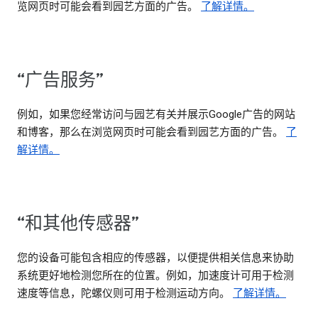
览网页时可能会看到园艺方面的广告。
了解详情。
“广告服务”
例如，如果您经常访问与园艺有关并展示Google广告的网站
和博客，那么在浏览网页时可能会看到园艺方面的广告。
了
解详情。
“和其他传感器”
您的设备可能包含相应的传感器，以便提供相关信息来协助
系统更好地检测您所在的位置。例如，加速度计可用于检测
速度等信息，陀螺仪则可用于检测运动方向。
了解详情。