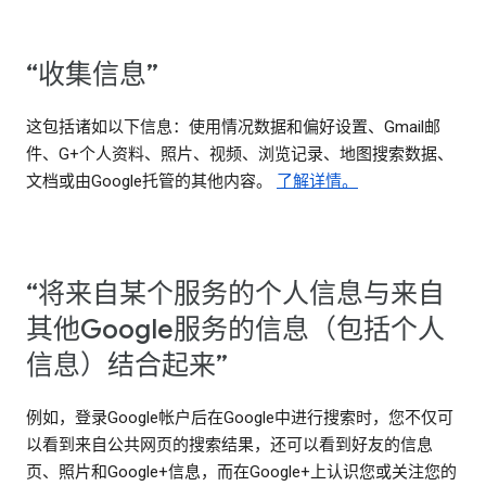
“收集信息”
这包括诸如以下信息：使用情况数据和偏好设置、Gmail邮
件、G+个人资料、照片、视频、浏览记录、地图搜索数据、
文档或由Google托管的其他内容。
了解详情。
“将来自某个服务的个人信息与来自
其他Google服务的信息（包括个人
信息）结合起来”
例如，登录Google帐户后在Google中进行搜索时，您不仅可
以看到来自公共网页的搜索结果，还可以看到好友的信息
页、照片和Google+信息，而在Google+上认识您或关注您的