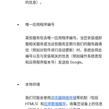
的信息）。
唯一应用程序编号
某些服务包含唯一应用程序编号。当您安装或卸
载相关服务或当这些服务定期与我们的服务器通
信（例如对软件进行自动更新）时，系统会将此
编号以及与安装相关的信息（例如操作系统类型
和应用程序版本号）发送给 Google。
本地存储
我们可能会使用
浏览器网络存储
等机制（包括
HTML5）和
应用数据缓存
，收集您设备上的信息