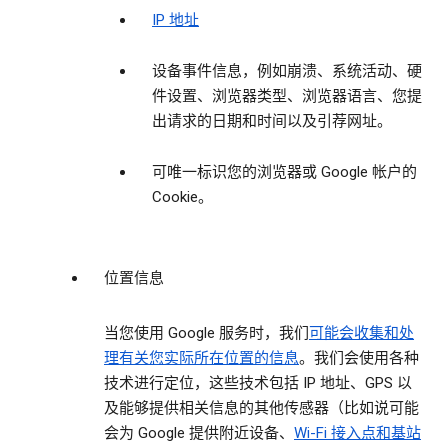
IP 地址
设备事件信息，例如崩溃、系统活动、硬
件设置、浏览器类型、浏览器语言、您提
出请求的日期和时间以及引荐网址。
可唯一标识您的浏览器或 Google 帐户的
Cookie。
位置信息
当您使用 Google 服务时，我们
可能会收集和处
理有关您实际所在位置的信息
。我们会使用各种
技术进行定位，这些技术包括 IP 地址、GPS 以
及能够提供相关信息的其他传感器（比如说可能
会为 Google 提供附近设备、
Wi-Fi 接入点和基站