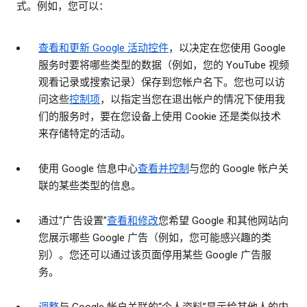
式。例如，您可以：
查看和更新 Google 活动控件
，以决定在您使用 Google
服务时要将哪些类型的数据（例如，您的 YouTube 视频
观看记录或搜索记录）保存到您帐户名下。您也可以访
问这些
控制项
，以指定当您在退出帐户的情况下使用我
们的服务时，要在您设备上使用 Cookie 还是类似技术
来存储特定的活动。
使用 Google 信息中心
查看并控制
与您的 Google 帐户关
联的某些类型的信息。
通过“广告设置”
查看和修改
您希望 Google 和其他网站向
您展示哪些 Google 广告（例如，您可能感兴趣的类
别）。您还可以通过该页面停用某些 Google 广告服
务。