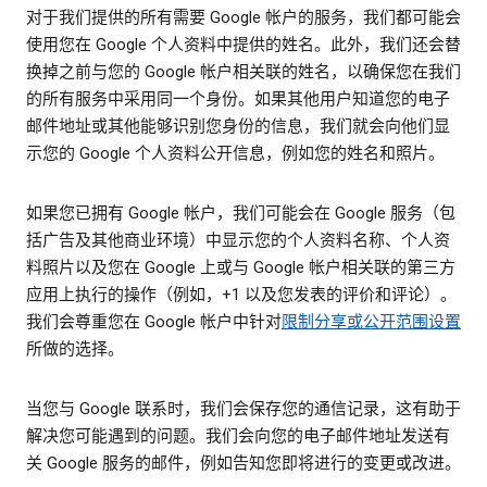
对于我们提供的所有需要 Google 帐户的服务，我们都可能会
使用您在 Google 个人资料中提供的姓名。此外，我们还会替
换掉之前与您的 Google 帐户相关联的姓名，以确保您在我们
的所有服务中采用同一个身份。如果其他用户知道您的电子
邮件地址或其他能够识别您身份的信息，我们就会向他们显
示您的 Google 个人资料公开信息，例如您的姓名和照片。
如果您已拥有 Google 帐户，我们可能会在 Google 服务（包
括广告及其他商业环境）中显示您的个人资料名称、个人资
料照片以及您在 Google 上或与 Google 帐户相关联的第三方
应用上执行的操作（例如，+1 以及您发表的评价和评论）。
我们会尊重您在 Google 帐户中针对
限制分享或公开范围设置
所做的选择。
当您与 Google 联系时，我们会保存您的通信记录，这有助于
解决您可能遇到的问题。我们会向您的电子邮件地址发送有
关 Google 服务的邮件，例如告知您即将进行的变更或改进。