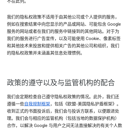
不在此列。
我们的隐私权政策不适用于由其他公司或个人提供的服务，
例如在搜索结果中向您显示的产品或网站、可能包含 Google
服务的网站或者在我们的服务中链接到的其他网站。对于为
我们的服务进行广告宣传，以及可能使用 Cookie、像素标签
和其他技术来投放和提供相关广告的其他公司和组织，我们
的隐私权政策并未涵盖其信息处理惯例。
政策的遵守以及与监管机构的配合
我们会定期检查自己遵守隐私权政策的情况。此外，我们还
遵循一些
自我规制框架
，包括《欧盟-美国隐私护盾框架》。
收到正式的书面投诉后，我们会与投诉方联系，以便跟进处
理。我们会与相应的监管机构（包括当地的数据保护机构）
合作，以解决 Google 与用户之间无法直接解决的有关个人数