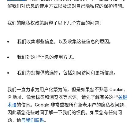
解我们对信息的使用方式以及您对自己隐私权的保护措施。
我们的隐私权政策解释了以下几个方面的问题：
我们收集哪些信息，以及收集这些信息的原因。
我们对这些信息的使用方式。
我们为您提供的选择，包括如何访问和更新信息。
我们一直力求为用户化繁为简，但是如果您不熟悉 Cookie、
IP 地址、像素标签和浏览器等术语，请先了解有关这些
关键
术语
的信息。Google 非常重视所有新老用户的隐私权问题，
因此请您花些时间了解一下我们的惯例。如果您有任何问
题，请
与我们联系
。