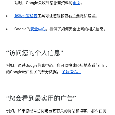
站时，Google会收到您哪些资料的
页面
。
隐私设置检查
工具可让您轻松查看主要隐私设置。
Google的
安全中心
，提供了如何安全上网的相关信息。
“访问您的个人信息”
例如，通过Google信息中心，您可以快速轻松地查看与自己
的Google帐户相关的部分数据。
了解详情。
“您会看到最实用的广告”
例如，如果您经常访问与园艺有关的网站和博客，那么在浏