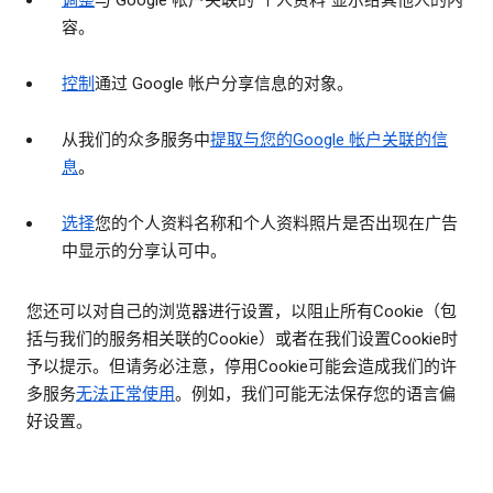
调整
与 Google 帐户关联的“个人资料”显示给其他人的内
容。
控制
通过 Google 帐户分享信息的对象。
从我们的众多服务中
提取与您的Google 帐户关联的信
息
。
选择
您的个人资料名称和个人资料照片是否出现在广告
中显示的分享认可中。
您还可以对自己的浏览器进行设置，以阻止所有Cookie（包
括与我们的服务相关联的Cookie）或者在我们设置Cookie时
予以提示。但请务必注意，停用Cookie可能会造成我们的许
多服务
无法正常使用
。例如，我们可能无法保存您的语言偏
好设置。