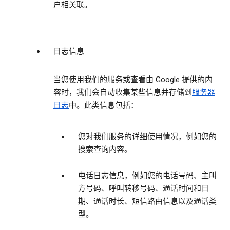
户相关联。
日志信息
当您使用我们的服务或查看由 Google 提供的内
容时，我们会自动收集某些信息并存储到
服务器
日志
中。此类信息包括：
您对我们服务的详细使用情况，例如您的
搜索查询内容。
电话日志信息，例如您的电话号码、主叫
方号码、呼叫转移号码、通话时间和日
期、通话时长、短信路由信息以及通话类
型。