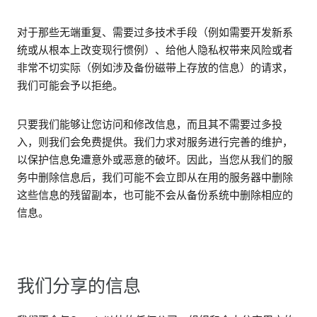
对于那些无端重复、需要过多技术手段（例如需要开发新系
统或从根本上改变现行惯例）、给他人隐私权带来风险或者
非常不切实际（例如涉及备份磁带上存放的信息）的请求，
我们可能会予以拒绝。
只要我们能够让您访问和修改信息，而且其不需要过多投
入，则我们会免费提供。我们力求对服务进行完善的维护，
以保护信息免遭意外或恶意的破坏。因此，当您从我们的服
务中删除信息后，我们可能不会立即从在用的服务器中删除
这些信息的残留副本，也可能不会从备份系统中删除相应的
信息。
我们分享的信息