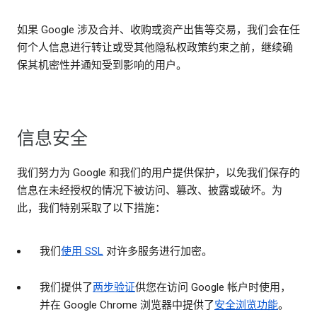
如果 Google 涉及合并、收购或资产出售等交易，我们会在任
何个人信息进行转让或受其他隐私权政策约束之前，继续确
保其机密性并通知受到影响的用户。
信息安全
我们努力为 Google 和我们的用户提供保护，以免我们保存的
信息在未经授权的情况下被访问、篡改、披露或破坏。为
此，我们特别采取了以下措施：
我们
使用 SSL
对许多服务进行加密。
我们提供了
两步验证
供您在访问 Google 帐户时使用，
并在 Google Chrome 浏览器中提供了
安全浏览功能
。