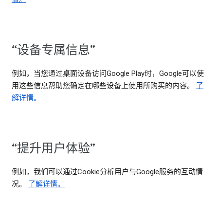
“设备专属信息”
例如，当您通过桌面设备访问Google Play时，Google可以使
用这些信息帮助您确定在哪些设备上使用所购买的内容。
了
解详情。
“提升用户体验”
例如，我们可以通过Cookie分析用户与Google服务的互动情
况。
了解详情。