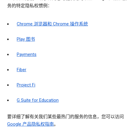
务的特定隐私权惯例：
Chrome 浏览器和 Chrome 操作系统
Play 图书
Payments
Fiber
Project Fi
G Suite for Education
要详细了解有关我们某些最热门的服务的信息，您可以访问
Google 产品隐私权指南
。