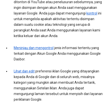
ditonton di YouTube atau penelusuran sebelumnya, yang
ingin disimpan dengan akun Anda saat menggunakan
layanan Google. Anda juga dapat mengunjungi
kontrol
ini
untuk mengelola apakah aktivitas tertentu disimpan
dalam suatu cookie atau teknologi yang serupa di
perangkat Anda saat Anda menggunakan layanan kami
ketika keluar dari akun Anda.
Meninjau dan mengontrol
jenis informasi tertentu yang
terkait dengan Akun Google Anda menggunakan Google
Dasbor.
Lihat dan edit
preferensi iklan Google yang ditayangkan
kepada Anda di Google dan di seluruh web, misalnya
kategori yang mungkin akan membuat Anda tertarik,
menggunakan Setelan Iklan. Anda juga dapat
mengunjungi laman tersebut untuk menyisih dari layanan
periklanan Google.