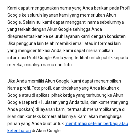
Kami dapat menggunakan nama yang Anda berikan pada Profil
Google ke seluruh layanan kami yang memerlukan Akun
Google. Selain itu, kami dapat mengganti nama sebelumnya
yang terkait dengan Akun Google sehingga Anda
direpresentasikan ke seluruh layanan kami dengan konsisten.
Jika pengguna lain telah memiliki email atau informasi lain
yang mengidentifikasi Anda, kami dapat menampilkan
informasi Profil Google Anda yang terlihat untuk publik kepada
mereka, misalnya nama dan foto.
Jika Anda memiliki Akun Google, kami dapat menampilkan
Nama profil, Foto profil, dan tindakan yang Anda lakukan di
Google atau di aplikasi pihak ketiga yang terhubung ke Akun
Google (seperti +1, ulasan yang Anda tulis, dan komentar yang
Anda poskan) di layanan kami, termasuk menampilkannya di
iklan dan konteks komersial lainnya. Kami akan menghargai
pilihan yang Anda buat untuk
membatasi setelan berbagi atau
keterlihatan
di Akun Google.