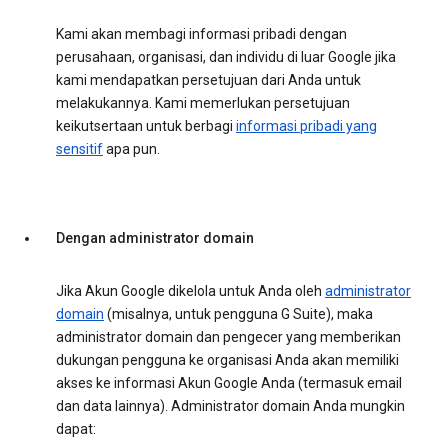
Kami akan membagi informasi pribadi dengan
perusahaan, organisasi, dan individu di luar Google jika
kami mendapatkan persetujuan dari Anda untuk
melakukannya. Kami memerlukan persetujuan
keikutsertaan untuk berbagi
informasi pribadi yang
sensitif
apa pun.
Dengan administrator domain
Jika Akun Google dikelola untuk Anda oleh
administrator
domain
(misalnya, untuk pengguna G Suite), maka
administrator domain dan pengecer yang memberikan
dukungan pengguna ke organisasi Anda akan memiliki
akses ke informasi Akun Google Anda (termasuk email
dan data lainnya). Administrator domain Anda mungkin
dapat: