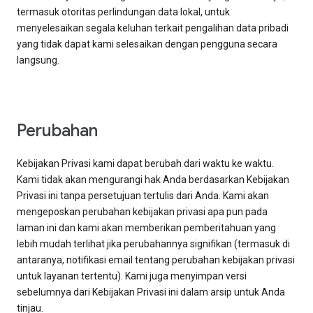
termasuk otoritas perlindungan data lokal, untuk
menyelesaikan segala keluhan terkait pengalihan data pribadi
yang tidak dapat kami selesaikan dengan pengguna secara
langsung.
Perubahan
Kebijakan Privasi kami dapat berubah dari waktu ke waktu.
Kami tidak akan mengurangi hak Anda berdasarkan Kebijakan
Privasi ini tanpa persetujuan tertulis dari Anda. Kami akan
mengeposkan perubahan kebijakan privasi apa pun pada
laman ini dan kami akan memberikan pemberitahuan yang
lebih mudah terlihat jika perubahannya signifikan (termasuk di
antaranya, notifikasi email tentang perubahan kebijakan privasi
untuk layanan tertentu). Kami juga menyimpan versi
sebelumnya dari Kebijakan Privasi ini dalam arsip untuk Anda
tinjau.