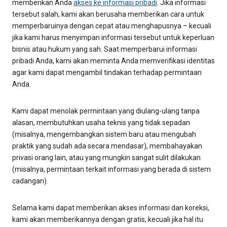
memberikan Anda
akses ke informasi pribadi
. Jika informasi
tersebut salah, kami akan berusaha memberikan cara untuk
memperbaruinya dengan cepat atau menghapusnya – kecuali
jika kami harus menyimpan informasi tersebut untuk keperluan
bisnis atau hukum yang sah. Saat memperbarui informasi
pribadi Anda, kami akan meminta Anda memverifikasi identitas
agar kami dapat mengambil tindakan terhadap permintaan
Anda.
Kami dapat menolak permintaan yang diulang-ulang tanpa
alasan, membutuhkan usaha teknis yang tidak sepadan
(misalnya, mengembangkan sistem baru atau mengubah
praktik yang sudah ada secara mendasar), membahayakan
privasi orang lain, atau yang mungkin sangat sulit dilakukan
(misalnya, permintaan terkait informasi yang berada di sistem
cadangan).
Selama kami dapat memberikan akses informasi dan koreksi,
kami akan memberikannya dengan gratis, kecuali jika hal itu