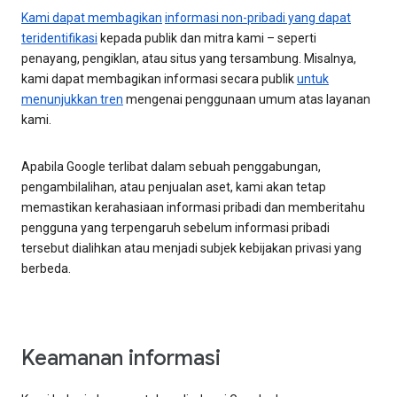
Kami dapat membagikan
informasi non-pribadi yang dapat
teridentifikasi
kepada publik dan mitra kami – seperti
penayang, pengiklan, atau situs yang tersambung. Misalnya,
kami dapat membagikan informasi secara publik
untuk
menunjukkan tren
mengenai penggunaan umum atas layanan
kami.
Apabila Google terlibat dalam sebuah penggabungan,
pengambilalihan, atau penjualan aset, kami akan tetap
memastikan kerahasiaan informasi pribadi dan memberitahu
pengguna yang terpengaruh sebelum informasi pribadi
tersebut dialihkan atau menjadi subjek kebijakan privasi yang
berbeda.
Keamanan informasi