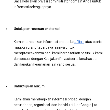
Baca kebijakan privasi administrator domain Anda untuk
informasi selengkapnya.
Untuk pemrosesan eksternal
Kami memberikan informasi pribadi ke
afiliasi
atau bisnis
maupun orang tepercaya lainnya untuk
memproseskannya bagi kami berdasarkan petunjuk kami
dan sesuai dengan Kebijakan Privasi serta kerahasiaan
dan langkah keamanan lain yang sesuai.
Untuk tujuan hukum
Kami akan membagikan informasi pribadi dengan
perusahaan, organisasi, dan individu di luar Google jika