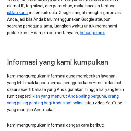
alamat IP, tag piksel, dan peramban, maka bacalah tentang
istilah kunci
ini terlebih dulu. Google sangat menghargai privasi
Anda, jadi bila Anda baru menggunakan Google ataupun
seorang pengguna lama, luangkan waktu untuk memahami
praktik kami – dan jika ada pertanyaan,
hubungi kami
.
Informasi yang kami kumpulkan
Kami mengumpulkan informasi guna memberikan layanan
yang lebih baik kepada semua pengguna kami – mulai dari hal
dasar seperti bahasa yang Anda gunakan, hingga hal yang lebih
rumit seperti
iklan yang menurut Anda paling berguna
,
orang
yang paling penting bagi Anda saat online
, atau video YouTube
yang mungkin Anda sukai.
Kami mengumpulkan informasi dengan cara berikut: