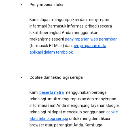
Penyimpanan lokal
Kami dapat mengumpulkan dan menyimpan
informasi (termasuk informasi pribadi) secara
lokal di perangkat Anda menggunakan
mekanisme seperti
penyimpanan web peramban
(termasuk HTML 5) dan
penyimpanan data
aplikasi dalam tembolok
.
Cookie dan teknologi serupa
Kami
beserta mitra
menggunakan berbagai
teknologi untuk mengumpulkan dan menyimpan
informasi saat Anda mengunjungi layanan Google,
teknologi ini dapat mencakup penggunaan
cookie
atau teknologi serupa
untuk mengidentifikasi
browser atau perangkat Anda. Kami juga