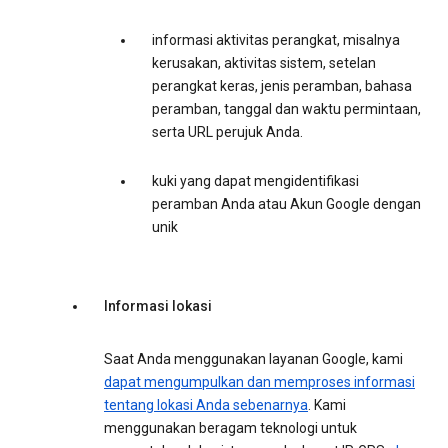
informasi aktivitas perangkat, misalnya
kerusakan, aktivitas sistem, setelan
perangkat keras, jenis peramban, bahasa
peramban, tanggal dan waktu permintaan,
serta URL perujuk Anda.
kuki yang dapat mengidentifikasi
peramban Anda atau Akun Google dengan
unik
Informasi lokasi
Saat Anda menggunakan layanan Google, kami
dapat mengumpulkan dan memproses informasi
tentang lokasi Anda sebenarnya
. Kami
menggunakan beragam teknologi untuk