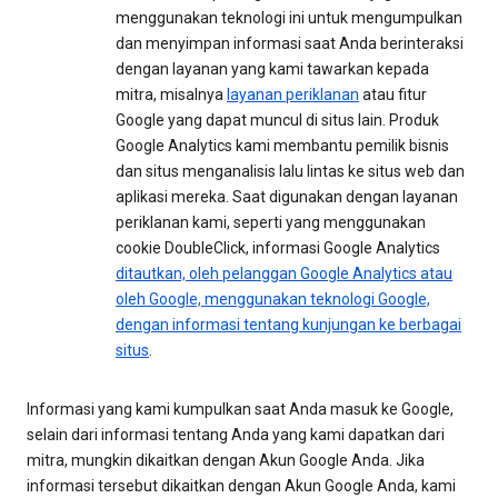
menggunakan teknologi ini untuk mengumpulkan
dan menyimpan informasi saat Anda berinteraksi
dengan layanan yang kami tawarkan kepada
mitra, misalnya
layanan periklanan
atau fitur
Google yang dapat muncul di situs lain. Produk
Google Analytics kami membantu pemilik bisnis
dan situs menganalisis lalu lintas ke situs web dan
aplikasi mereka. Saat digunakan dengan layanan
periklanan kami, seperti yang menggunakan
cookie DoubleClick, informasi Google Analytics
ditautkan, oleh pelanggan Google Analytics atau
oleh Google, menggunakan teknologi Google,
dengan informasi tentang kunjungan ke berbagai
situs
.
Informasi yang kami kumpulkan saat Anda masuk ke Google,
selain dari informasi tentang Anda yang kami dapatkan dari
mitra, mungkin dikaitkan dengan Akun Google Anda. Jika
informasi tersebut dikaitkan dengan Akun Google Anda, kami