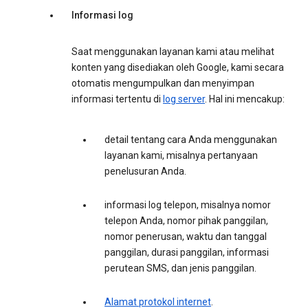
Informasi log
Saat menggunakan layanan kami atau melihat
konten yang disediakan oleh Google, kami secara
otomatis mengumpulkan dan menyimpan
informasi tertentu di
log server
. Hal ini mencakup:
detail tentang cara Anda menggunakan
layanan kami, misalnya pertanyaan
penelusuran Anda.
informasi log telepon, misalnya nomor
telepon Anda, nomor pihak panggilan,
nomor penerusan, waktu dan tanggal
panggilan, durasi panggilan, informasi
perutean SMS, dan jenis panggilan.
Alamat protokol internet
.