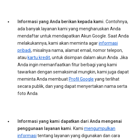
Informasi yang Anda berikan kepada kami.
Contohnya,
ada banyak layanan kami yang mengharuskan Anda
mendaftar untuk mendapatkan Akun Google. Saat Anda
melakukannya, kami akan meminta agar
informasi
pribadi
, misalnya nama, alamat email, nomor telepon,
atau
kartu kredit
, untuk disimpan dalam akun Anda. Jika
Anda ingin memanfaatkan fitur berbagi yang kami
tawarkan dengan semaksimal mungkin, kami juga dapat
meminta Anda membuat
Profil Google
yang terlihat
secara publik, dan yang dapat menyertakan nama serta
foto Anda.
Informasi yang kami dapatkan dari Anda mengenai
penggunaan layanan kami.
Kami
mengumpulkan
informasi
tentang layanan yang digunakan dan cara