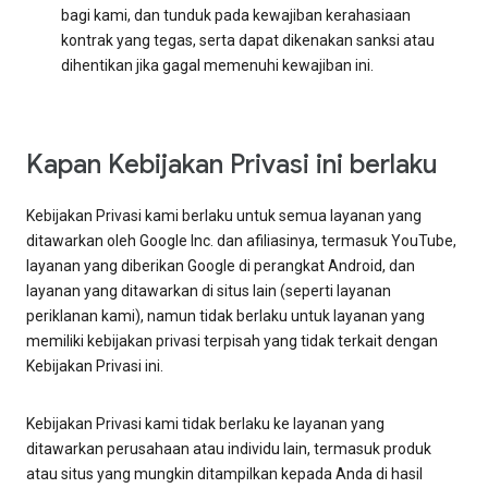
bagi kami, dan tunduk pada kewajiban kerahasiaan
kontrak yang tegas, serta dapat dikenakan sanksi atau
dihentikan jika gagal memenuhi kewajiban ini.
Kapan Kebijakan Privasi ini berlaku
Kebijakan Privasi kami berlaku untuk semua layanan yang
ditawarkan oleh Google Inc. dan afiliasinya, termasuk YouTube,
layanan yang diberikan Google di perangkat Android, dan
layanan yang ditawarkan di situs lain (seperti layanan
periklanan kami), namun tidak berlaku untuk layanan yang
memiliki kebijakan privasi terpisah yang tidak terkait dengan
Kebijakan Privasi ini.
Kebijakan Privasi kami tidak berlaku ke layanan yang
ditawarkan perusahaan atau individu lain, termasuk produk
atau situs yang mungkin ditampilkan kepada Anda di hasil