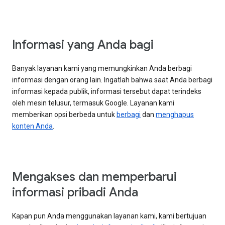
Informasi yang Anda bagi
Banyak layanan kami yang memungkinkan Anda berbagi
informasi dengan orang lain. Ingatlah bahwa saat Anda berbagi
informasi kepada publik, informasi tersebut dapat terindeks
oleh mesin telusur, termasuk Google. Layanan kami
memberikan opsi berbeda untuk
berbagi
dan
menghapus
konten Anda
.
Mengakses dan memperbarui
informasi pribadi Anda
Kapan pun Anda menggunakan layanan kami, kami bertujuan