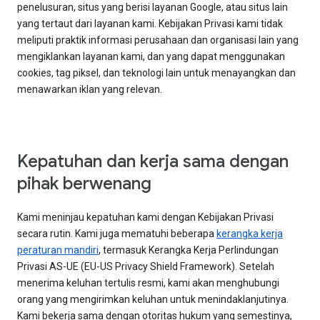
penelusuran, situs yang berisi layanan Google, atau situs lain
yang tertaut dari layanan kami. Kebijakan Privasi kami tidak
meliputi praktik informasi perusahaan dan organisasi lain yang
mengiklankan layanan kami, dan yang dapat menggunakan
cookies, tag piksel, dan teknologi lain untuk menayangkan dan
menawarkan iklan yang relevan.
Kepatuhan dan kerja sama dengan
pihak berwenang
Kami meninjau kepatuhan kami dengan Kebijakan Privasi
secara rutin. Kami juga mematuhi beberapa
kerangka kerja
peraturan mandiri
, termasuk Kerangka Kerja Perlindungan
Privasi AS-UE (EU-US Privacy Shield Framework). Setelah
menerima keluhan tertulis resmi, kami akan menghubungi
orang yang mengirimkan keluhan untuk menindaklanjutinya.
Kami bekerja sama dengan otoritas hukum yang semestinya,