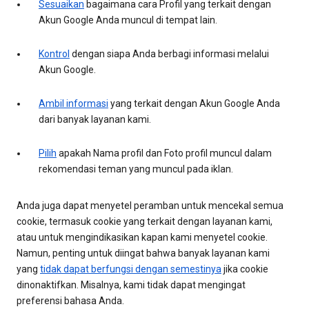
Sesuaikan
bagaimana cara Profil yang terkait dengan
Akun Google Anda muncul di tempat lain.
Kontrol
dengan siapa Anda berbagi informasi melalui
Akun Google.
Ambil informasi
yang terkait dengan Akun Google Anda
dari banyak layanan kami.
Pilih
apakah Nama profil dan Foto profil muncul dalam
rekomendasi teman yang muncul pada iklan.
Anda juga dapat menyetel peramban untuk mencekal semua
cookie, termasuk cookie yang terkait dengan layanan kami,
atau untuk mengindikasikan kapan kami menyetel cookie.
Namun, penting untuk diingat bahwa banyak layanan kami
yang
tidak dapat berfungsi dengan semestinya
jika cookie
dinonaktifkan. Misalnya, kami tidak dapat mengingat
preferensi bahasa Anda.