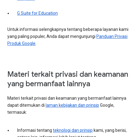
G Suite for Education
Untuk informasi selengkapnya tentang beberapa layanan kami
yang paling populer, Anda dapat mengunjungi
Panduan Privasi
Produk Google
.
Materi terkait privasi dan keamanan
yang bermanfaat lainnya
Materi terkait privasi dan keamanan yang bermanfaat lainnya
dapat ditemukan di
laman kebijakan dan prinsip
Google,
termasuk:
Informasi tentang
teknologi dan prinsip
kami, yang berisi,