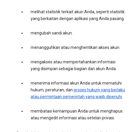
melihat statistik terkait akun Anda, seperti statistik
yang berkaitan dengan aplikasi yang Anda pasang.
mengubah sandi akun.
menangguhkan atau menghentikan akses akun.
mengakses atau mempertahankan informasi
yang disimpan sebagai bagian dari akun Anda.
menerima informasi akun Anda untuk mematuhi
hukum, peraturan, dan
proses hukum yang berlaku
atau permintaan pemerintah yang wajib dipenuhi
.
membatasi kemampuan Anda untuk menghapus
atau mengedit informasi atau setelan privasi.