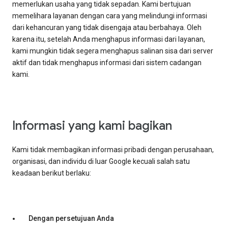
memerlukan usaha yang tidak sepadan. Kami bertujuan
memelihara layanan dengan cara yang melindungi informasi
dari kehancuran yang tidak disengaja atau berbahaya. Oleh
karena itu, setelah Anda menghapus informasi dari layanan,
kami mungkin tidak segera menghapus salinan sisa dari server
aktif dan tidak menghapus informasi dari sistem cadangan
kami.
Informasi yang kami bagikan
Kami tidak membagikan informasi pribadi dengan perusahaan,
organisasi, dan individu di luar Google kecuali salah satu
keadaan berikut berlaku:
Dengan persetujuan Anda