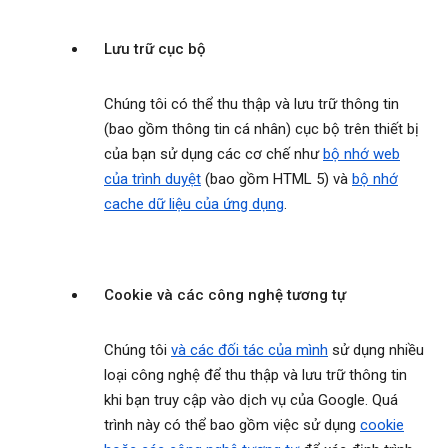
Lưu trữ cục bộ
Chúng tôi có thể thu thập và lưu trữ thông tin
(bao gồm thông tin cá nhân) cục bộ trên thiết bị
của bạn sử dụng các cơ chế như
bộ nhớ web
của trình duyệt
(bao gồm HTML 5) và
bộ nhớ
cache dữ liệu của ứng dụng
.
Cookie và các công nghệ tương tự
Chúng tôi
và các đối tác của mình
sử dụng nhiều
loại công nghệ để thu thập và lưu trữ thông tin
khi bạn truy cập vào dịch vụ của Google. Quá
trình này có thể bao gồm việc sử dụng
cookie