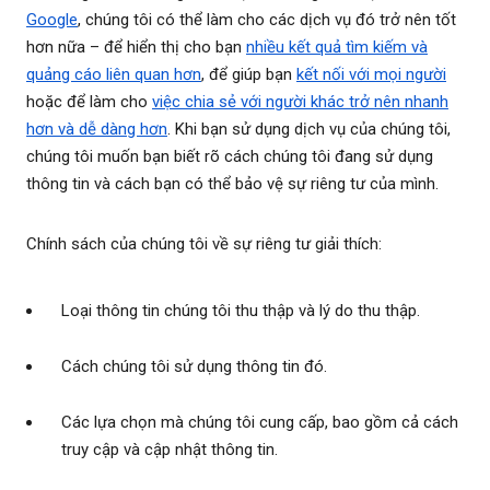
Google
, chúng tôi có thể làm cho các dịch vụ đó trở nên tốt
hơn nữa – để hiển thị cho bạn
nhiều kết quả tìm kiếm và
quảng cáo liên quan hơn
, để giúp bạn
kết nối với mọi người
hoặc để làm cho
việc chia sẻ với người khác trở nên nhanh
hơn và dễ dàng hơn
. Khi bạn sử dụng dịch vụ của chúng tôi,
chúng tôi muốn bạn biết rõ cách chúng tôi đang sử dụng
thông tin và cách bạn có thể bảo vệ sự riêng tư của mình.
Chính sách của chúng tôi về sự riêng tư giải thích:
Loại thông tin chúng tôi thu thập và lý do thu thập.
Cách chúng tôi sử dụng thông tin đó.
Các lựa chọn mà chúng tôi cung cấp, bao gồm cả cách
truy cập và cập nhật thông tin.