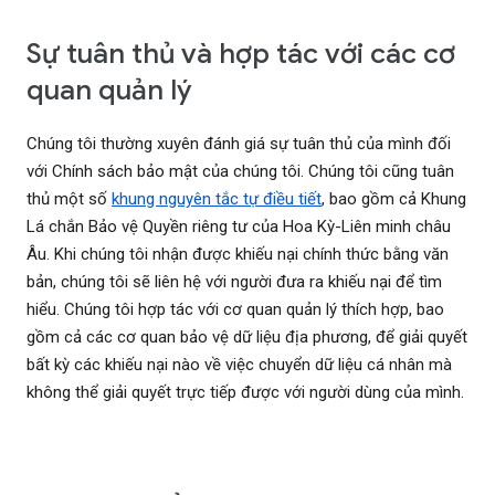
Sự tuân thủ và hợp tác với các cơ
quan quản lý
Chúng tôi thường xuyên đánh giá sự tuân thủ của mình đối
với Chính sách bảo mật của chúng tôi. Chúng tôi cũng tuân
thủ một số
khung nguyên tắc tự điều tiết
, bao gồm cả Khung
Lá chắn Bảo vệ Quyền riêng tư của Hoa Kỳ-Liên minh châu
Âu. Khi chúng tôi nhận được khiếu nại chính thức bằng văn
bản, chúng tôi sẽ liên hệ với người đưa ra khiếu nại để tìm
hiểu. Chúng tôi hợp tác với cơ quan quản lý thích hợp, bao
gồm cả các cơ quan bảo vệ dữ liệu địa phương, để giải quyết
bất kỳ các khiếu nại nào về việc chuyển dữ liệu cá nhân mà
không thể giải quyết trực tiếp được với người dùng của mình.