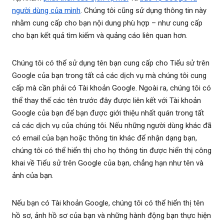
người dùng của mình
. Chúng tôi cũng sử dụng thông tin này
nhằm cung cấp cho bạn nội dung phù hợp – như cung cấp
cho bạn kết quả tìm kiếm và quảng cáo liên quan hơn.
Chúng tôi có thể sử dụng tên bạn cung cấp cho Tiểu sử trên
Google của bạn trong tất cả các dịch vụ mà chúng tôi cung
cấp mà cần phải có Tài khoản Google. Ngoài ra, chúng tôi có
thể thay thế các tên trước đây được liên kết với Tài khoản
Google của bạn để bạn được giới thiệu nhất quán trong tất
cả các dịch vụ của chúng tôi. Nếu những người dùng khác đã
có email của bạn hoặc thông tin khác để nhận dạng bạn,
chúng tôi có thể hiển thị cho họ thông tin được hiển thị công
khai về Tiểu sử trên Google của bạn, chẳng hạn như tên và
ảnh của bạn.
Nếu bạn có Tài khoản Google, chúng tôi có thể hiển thị tên
hồ sơ, ảnh hồ sơ của bạn và những hành động bạn thực hiện