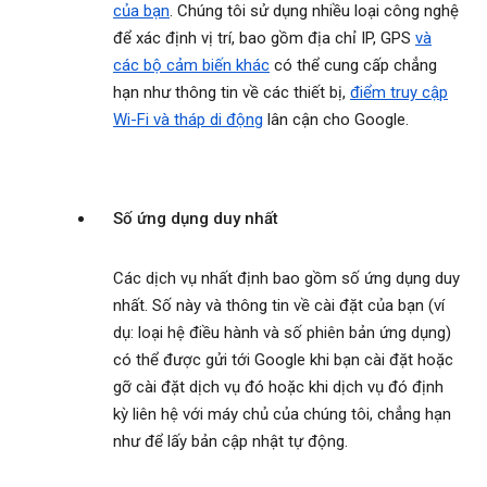
của bạn
. Chúng tôi sử dụng nhiều loại công nghệ
để xác định vị trí, bao gồm địa chỉ IP, GPS
và
các bộ cảm biến khác
có thể cung cấp chẳng
hạn như thông tin về các thiết bị,
điểm truy cập
Wi-Fi và tháp di động
lân cận cho Google.
Số ứng dụng duy nhất
Các dịch vụ nhất định bao gồm số ứng dụng duy
nhất. Số này và thông tin về cài đặt của bạn (ví
dụ: loại hệ điều hành và số phiên bản ứng dụng)
có thể được gửi tới Google khi bạn cài đặt hoặc
gỡ cài đặt dịch vụ đó hoặc khi dịch vụ đó định
kỳ liên hệ với máy chủ của chúng tôi, chẳng hạn
như để lấy bản cập nhật tự động.