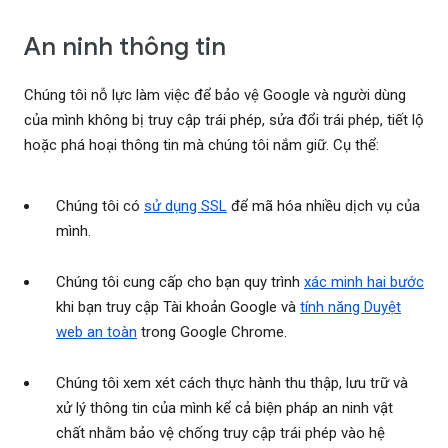
An ninh thông tin
Chúng tôi nỗ lực làm việc để bảo vệ Google và người dùng
của mình không bị truy cập trái phép, sửa đổi trái phép, tiết lộ
hoặc phá hoại thông tin mà chúng tôi nắm giữ. Cụ thể:
Chúng tôi có
sử dụng SSL
để mã hóa nhiều dịch vụ của
mình.
Chúng tôi cung cấp cho bạn quy trình
xác minh hai bước
khi bạn truy cập Tài khoản Google và
tính năng Duyệt
web an toàn
trong Google Chrome.
Chúng tôi xem xét cách thực hành thu thập, lưu trữ và
xử lý thông tin của mình kể cả biện pháp an ninh vật
chất nhằm bảo vệ chống truy cập trái phép vào hệ