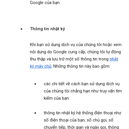
Google của bạn.
Thông tin nhật ký
Khi bạn sử dụng dịch vụ của chúng tôi hoặc xem
nội dung do Google cung cấp, chúng tôi tự động
thu thập và lưu trữ một số thông tin trong
nhật
ký máy chủ
. Những thông tin này bao gồm:
các chi tiết về cách bạn sử dụng dịch vụ
của chúng tôi chẳng hạn như truy vấn tìm
kiếm của bạn.
thông tin nhật ký hệ thống điện thoại như
số điện thoại của bạn, số chủ gọi, số
chuyển tiếp, thời gian và ngày gọi, thông