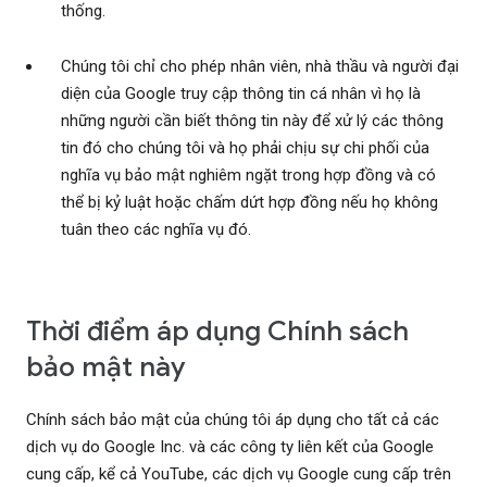
thống.
Chúng tôi chỉ cho phép nhân viên, nhà thầu và người đại
diện của Google truy cập thông tin cá nhân vì họ là
những người cần biết thông tin này để xử lý các thông
tin đó cho chúng tôi và họ phải chịu sự chi phối của
nghĩa vụ bảo mật nghiêm ngặt trong hợp đồng và có
thể bị kỷ luật hoặc chấm dứt hợp đồng nếu họ không
tuân theo các nghĩa vụ đó.
Thời điểm áp dụng Chính sách
bảo mật này
Chính sách bảo mật của chúng tôi áp dụng cho tất cả các
dịch vụ do Google Inc. và các công ty liên kết của Google
cung cấp, kể cả YouTube, các dịch vụ Google cung cấp trên