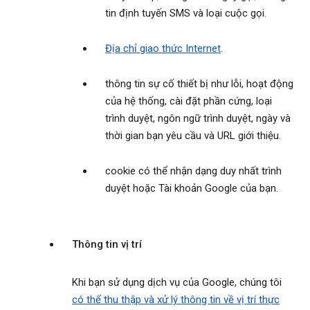
tin định tuyến SMS và loại cuộc gọi.
Địa chỉ giao thức Internet
.
thông tin sự cố thiết bị như lỗi, hoạt động
của hệ thống, cài đặt phần cứng, loại
trình duyệt, ngôn ngữ trình duyệt, ngày và
thời gian bạn yêu cầu và URL giới thiệu.
cookie có thể nhận dạng duy nhất trình
duyệt hoặc Tài khoản Google của bạn.
Thông tin vị trí
Khi bạn sử dụng dịch vụ của Google, chúng tôi
có thể thu thập và xử lý thông tin về vị trí thực