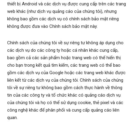
thiết bị Android và các dịch vụ được cung cấp trên các trang
web khác (như dịch vụ quảng cáo của chúng tôi), nhưng
không bao gồm các dịch vụ có chính sách bảo mật riêng
không được đưa vào Chính sách bảo mật này.
Chính sách của chúng tôi về sự riêng tư không áp dụng cho
các dịch vụ do các công ty hoặc cá nhân khác cung cấp,
bao gồm cả các sản phẩm hoặc trang web có thể hiển thị
cho bạn trong kết quả tìm kiếm, các trang web có thể bao
gồm các dịch vụ của Google hoặc các trang web khác được
liên kết từ các dịch vụ của chúng tôi. Chính sách của chúng
tôi về sự riêng tư không bao gồm cách thực hành về thông
tin của các công ty và tổ chức khác có quảng cáo dịch vụ
của chúng tôi và họ có thể sử dụng cookie, thẻ pixel và các
công nghệ khác để phân phối và cung cấp quảng cáo liên
quan.