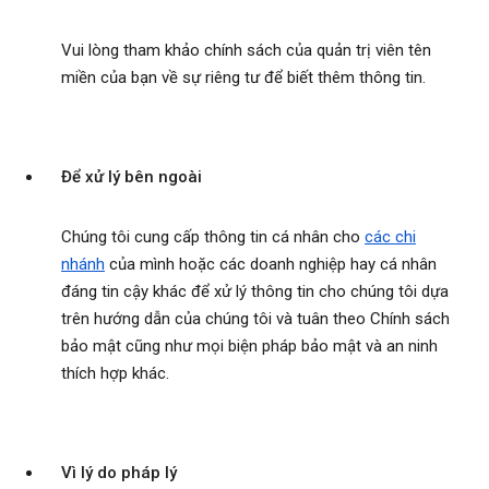
Vui lòng tham khảo chính sách của quản trị viên tên
miền của bạn về sự riêng tư để biết thêm thông tin.
Để xử lý bên ngoài
Chúng tôi cung cấp thông tin cá nhân cho
các chi
nhánh
của mình hoặc các doanh nghiệp hay cá nhân
đáng tin cậy khác để xử lý thông tin cho chúng tôi dựa
trên hướng dẫn của chúng tôi và tuân theo Chính sách
bảo mật cũng như mọi biện pháp bảo mật và an ninh
thích hợp khác.
Vì lý do pháp lý