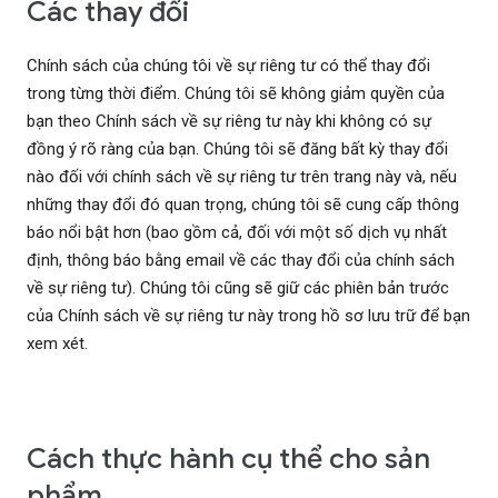
Các thay đổi
Chính sách của chúng tôi về sự riêng tư có thể thay đổi
trong từng thời điểm. Chúng tôi sẽ không giảm quyền của
bạn theo Chính sách về sự riêng tư này khi không có sự
đồng ý rõ ràng của bạn. Chúng tôi sẽ đăng bất kỳ thay đổi
nào đối với chính sách về sự riêng tư trên trang này và, nếu
những thay đổi đó quan trọng, chúng tôi sẽ cung cấp thông
báo nổi bật hơn (bao gồm cả, đối với một số dịch vụ nhất
định, thông báo bằng email về các thay đổi của chính sách
về sự riêng tư). Chúng tôi cũng sẽ giữ các phiên bản trước
của Chính sách về sự riêng tư này trong hồ sơ lưu trữ để bạn
xem xét.
Cách thực hành cụ thể cho sản
phẩm