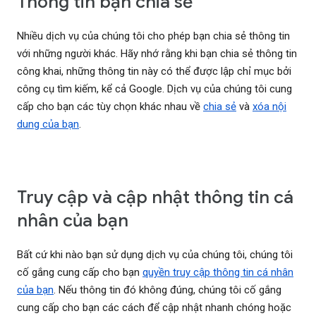
Thông tin bạn chia sẻ
Nhiều dịch vụ của chúng tôi cho phép bạn chia sẻ thông tin
với những người khác. Hãy nhớ rằng khi bạn chia sẻ thông tin
công khai, những thông tin này có thể được lập chỉ mục bởi
công cụ tìm kiếm, kể cả Google. Dịch vụ của chúng tôi cung
cấp cho bạn các tùy chọn khác nhau về
chia sẻ
và
xóa nội
dung của bạn
.
Truy cập và cập nhật thông tin cá
nhân của bạn
Bất cứ khi nào bạn sử dụng dịch vụ của chúng tôi, chúng tôi
cố gắng cung cấp cho bạn
quyền truy cập thông tin cá nhân
của bạn
. Nếu thông tin đó không đúng, chúng tôi cố gắng
cung cấp cho bạn các cách để cập nhật nhanh chóng hoặc