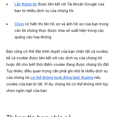
Lấy thông tin
được liên kết với Tài khoản Google của
bạn từ nhiều dịch vụ của chúng tôi.
Chọn
có hiển thị tên hồ sơ và ảnh hồ sơ của bạn trong
các lời chứng thực được chia sẻ xuất hiện trong các
quảng cáo hay không.
Bạn cũng có thể đặt trình duyệt của bạn chặn tất cả cookie,
kể cả cookie được liên kết với các dịch vụ của chúng tôi
hoặc để cho biết thời điểm cookie đang được chúng tôi đặt.
Tuy nhiên, điều quan trọng cần phải ghi nhớ là nhiều dịch vụ
của chúng tôi
có thể không hoạt động bình thường
nếu
cookie của bạn bị tắt. Ví dụ: chúng tôi có thể không nhớ tùy
chọn ngôn ngữ của bạn.