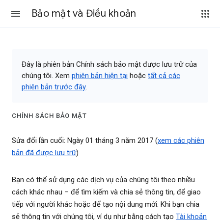
Bảo mật và Điều khoản
Đây là phiên bản Chính sách bảo mật được lưu trữ của
chúng tôi. Xem
phiên bản hiện tại
hoặc
tất cả các
phiên bản trước đây
.
CHÍNH SÁCH BẢO MẬT
Sửa đổi lần cuối: Ngày 01 tháng 3 năm 2017 (
xem các phiên
bản đã được lưu trữ
)
Bạn có thể sử dụng các dịch vụ của chúng tôi theo nhiều
cách khác nhau – để tìm kiếm và chia sẻ thông tin, để giao
tiếp với người khác hoặc để tạo nội dung mới. Khi bạn chia
sẻ thông tin với chúng tôi, ví dụ như bằng cách tạo
Tài khoản