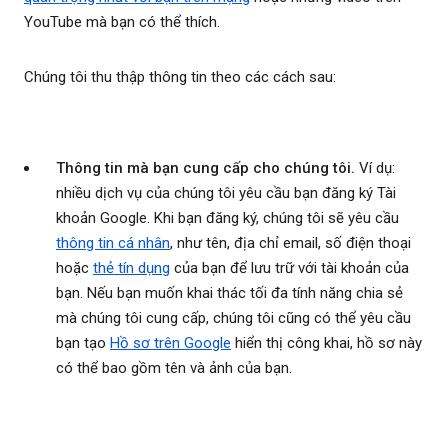
YouTube mà bạn có thể thích.
Chúng tôi thu thập thông tin theo các cách sau:
Thông tin mà bạn cung cấp cho chúng tôi.
Ví dụ:
nhiều dịch vụ của chúng tôi yêu cầu bạn đăng ký Tài
khoản Google. Khi bạn đăng ký, chúng tôi sẽ yêu cầu
thông tin cá nhân
, như tên, địa chỉ email, số điện thoại
hoặc
thẻ tín dụng
của bạn để lưu trữ với tài khoản của
bạn. Nếu bạn muốn khai thác tối đa tính năng chia sẻ
mà chúng tôi cung cấp, chúng tôi cũng có thể yêu cầu
bạn tạo
Hồ sơ trên Google
hiển thị công khai, hồ sơ này
có thể bao gồm tên và ảnh của bạn.