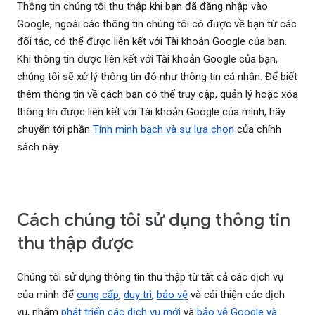
Thông tin chúng tôi thu thập khi bạn đã đăng nhập vào
Google, ngoài các thông tin chúng tôi có được về bạn từ các
đối tác, có thể được liên kết với Tài khoản Google của bạn.
Khi thông tin được liên kết với Tài khoản Google của bạn,
chúng tôi sẽ xử lý thông tin đó như thông tin cá nhân. Để biết
thêm thông tin về cách bạn có thể truy cập, quản lý hoặc xóa
thông tin được liên kết với Tài khoản Google của mình, hãy
chuyển tới phần
Tính minh bạch và sự lựa chọn
của chính
sách này.
Cách chúng tôi sử dụng thông tin
thu thập được
Chúng tôi sử dụng thông tin thu thập từ tất cả các dịch vụ
của mình để
cung cấp
,
duy trì
,
bảo vệ
và cải thiện các dịch
vụ, nhằm
phát triển các dịch vụ mới
và
bảo vệ Google và