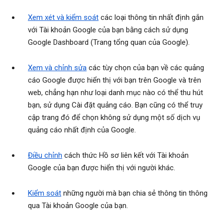
Xem xét và kiểm soát
các loại thông tin nhất định gắn
với Tài khoản Google của bạn bằng cách sử dụng
Google Dashboard (Trang tổng quan của Google).
Xem và chỉnh sửa
các tùy chọn của bạn về các quảng
cáo Google được hiển thị với bạn trên Google và trên
web, chẳng hạn như loại danh mục nào có thể thu hút
bạn, sử dụng Cài đặt quảng cáo. Bạn cũng có thể truy
cập trang đó để chọn không sử dụng một số dịch vụ
quảng cáo nhất định của Google.
Điều chỉnh
cách thức Hồ sơ liên kết với Tài khoản
Google của bạn được hiển thị với người khác.
Kiểm soát
những người mà bạn chia sẻ thông tin thông
qua Tài khoản Google của bạn.