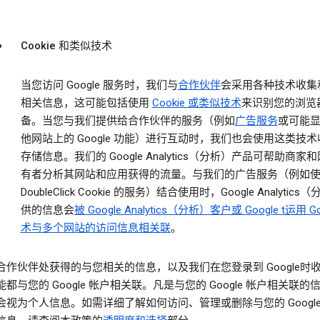
Cookie 和类似技术
当您访问 Google 服务时，我们与
合作伙伴
会采用各种技术收集
相关信息，这可能包括使用
Cookie 或类似技术
来识别您的浏览
备。当您与我们提供给合作伙伴的服务（例如
广告服务
或可能
他网站上的 Google 功能）进行互动时，我们也会使用这类技
存储信息。我们的 Google Analytics（分析）产品可帮助商家
有者分析其网站和应用获得的流量。与我们的广告服务（例如
DoubleClick Cookie 的服务）结合使用时，Google Analytics
供的信息会
被 Google Analytics（分析）客户或 Google t运用 Go
术与多个网站的访问信息相关联
。
合作伙伴处获得的与您相关的信息，以及我们在您登录到 Google时
都与您的 Google 帐户相关联。凡是与您的 Google 帐户相关联的
会视为个人信息。如需详细了解如何访问、管理或删除与您的 Google