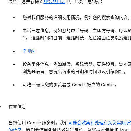
某些信息并存储到
服务器日志
中。此类信息包括：
您对我们服务的详细使用情况，例如您的搜索查询内容
电话日志信息，例如您的电话号码、主叫方号码、呼叫
码、通话时间和日期、通话时长、短信路由信息以及通
IP 地址
设备事件信息，例如崩溃、系统活动、硬件设置、浏览
浏览器语言、您提出请求的日期和时间以及引荐网址。
可唯一标识您的浏览器或 Google 帐户的 Cookie。
位置信息
当您使用 Google 服务时，我们
可能会收集和处理有关您实际所
的信息
。我们会使用各种技术进行定位，这些技术包括 IP 地址、