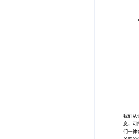
我们从
息，可能
们一律