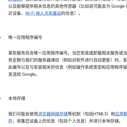
以及能够提供相关信息的其他传感器（比如说可能会为 Google
近设备、
Wi-Fi 接入点和基站
的信息）。
唯一应用程序编号
某些服务包含唯一应用程序编号。当您安装或卸载相关服务或
务定期与我们的服务器通信（例如对软件进行自动更新）时，
此编号以及与安装相关的信息（例如操作系统类型和应用程序
发送给 Google。
本地存储
我们可能会使用
浏览器网络存储
等机制（包括HTML5）和
应用
存
，收集您设备上的信息（包括个人信息）并进行本地存储。