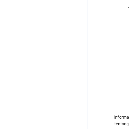
Informa
tentang