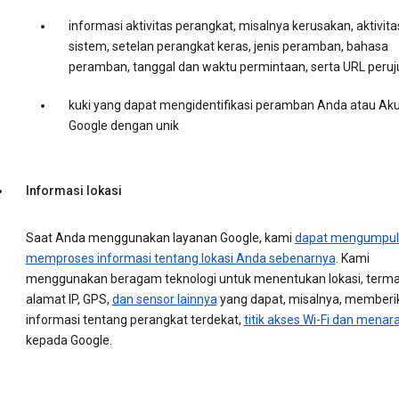
informasi aktivitas perangkat, misalnya kerusakan, aktivita
sistem, setelan perangkat keras, jenis peramban, bahasa
peramban, tanggal dan waktu permintaan, serta URL peruj
kuki yang dapat mengidentifikasi peramban Anda atau Ak
Google dengan unik
Informasi lokasi
Saat Anda menggunakan layanan Google, kami
dapat mengumpul
memproses informasi tentang lokasi Anda sebenarnya
. Kami
menggunakan beragam teknologi untuk menentukan lokasi, term
alamat IP, GPS,
dan sensor lainnya
yang dapat, misalnya, memberi
informasi tentang perangkat terdekat,
titik akses Wi-Fi dan menara
kepada Google.