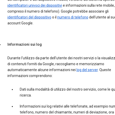
identificatori univoci dei dispositivi
e informazioni sulla rete mobile,
compreso il numero di telefono). Google potrebbe associare gli
identificatori del dispositivo
o il
numero di telefono
dell'utente al su
account Google.
Informazioni sui log
Durante l'utilizzo da parte dell'utente dei nostri servizi o la visuali
di contenuti forniti da Google, raccogliamo e memorizziamo
automaticamente alcune informazioni nei
log del server
. Queste
informazioni comprendono:
Dati sulla modalità di utilizzo del nostro servizio, come le qu
ricerca.
Informazioni sui log relativi alle telefonate, ad esempio nu
telefono, numero del chiamante, numeri di deviazione, ora