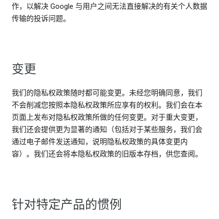
作，以解决 Google 与用户之间无法直接解决的有关个人数据
传输的投诉问题。
变更
我们的隐私权政策随时都可能变更。未经您明确同意，我们
不会削减您按照本隐私权政策所应享有的权利。我们会在本
页面上发布对隐私权政策所做的任何变更。对于重大变更，
我们还会提供更为显著的通知（包括对于某些服务，我们会
通过电子邮件发送通知，说明隐私权政策的具体变更内
容）。我们还会将本隐私权政策的旧版本存档，供您查阅。
针对特定产品的惯例