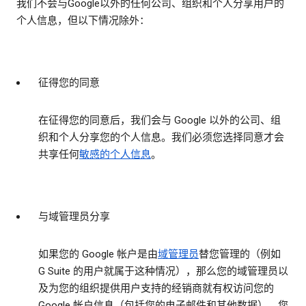
我们不会与Google以外的任何公司、组织和个人分享用户的
个人信息，但以下情况除外：
征得您的同意
在征得您的同意后，我们会与 Google 以外的公司、组
织和个人分享您的个人信息。我们必须您选择同意才会
共享任何
敏感的个人信息
。
与域管理员分享
如果您的 Google 帐户是由
域管理员
替您管理的（例如
G Suite 的用户就属于这种情况），那么您的域管理员以
及为您的组织提供用户支持的经销商就有权访问您的
Google 帐户信息（包括您的电子邮件和其他数据）。您