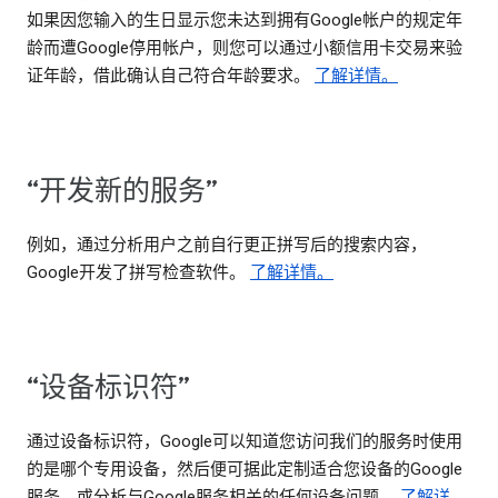
如果因您输入的生日显示您未达到拥有Google帐户的规定年
龄而遭Google停用帐户，则您可以通过小额信用卡交易来验
证年龄，借此确认自己符合年龄要求。
了解详情。
“开发新的服务”
例如，通过分析用户之前自行更正拼写后的搜索内容，
Google开发了拼写检查软件。
了解详情。
“设备标识符”
通过设备标识符，Google可以知道您访问我们的服务时使用
的是哪个专用设备，然后便可据此定制适合您设备的Google
服务，或分析与Google服务相关的任何设备问题。
了解详