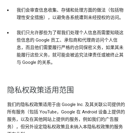
我们会审查信息收集、存储和处理方面的做法（包括物
理性安全措施），以避免各系统遭到未经授权的访问。
我们只允许那些为了帮我们处理个人信息而需要知晓这
些信息的 Google 员工、承包商和代理商访问个人信
息，而且他们需要履行严格的合同保密义务，如果其未
能履行这些义务，就可能会被追究法律责任或被终止其
与 Google 的关系。
隐私权政策适用范围
我们的隐私权政策适用于由 Google Inc. 及其关联公司提供的
所有服务（包括 YouTube，Google 在 Android 设备上提供的
服务，以及在其他网站上提供的服务，例如我们的广告服
务），但另外设定隐私权政策且未纳入本隐私权政策的服务