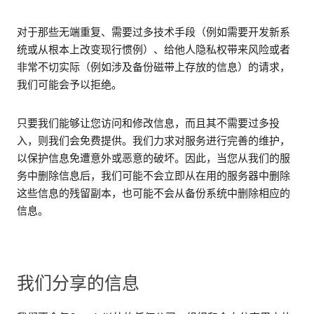
对于那些无端重复、需要过多技术手段（例如需要开发新系
统或从根本上改变现行惯例）、给他人隐私权带来风险或者
非常不切实际（例如涉及备份磁带上存放的信息）的请求，
我们可能会予以拒绝。
只要我们能够让您访问和修改信息，而且其不需要过多投
入，则我们会免费提供。我们力求对服务进行完善的维护，
以保护信息免遭意外或恶意的破坏。因此，当您从我们的服
务中删除信息后，我们可能不会立即从在用的服务器中删除
这些信息的残留副本，也可能不会从备份系统中删除相应的
信息。
我们分享的信息