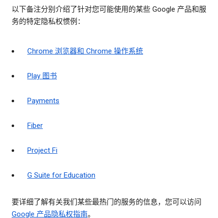
以下备注分别介绍了针对您可能使用的某些 Google 产品和服
务的特定隐私权惯例：
Chrome 浏览器和 Chrome 操作系统
Play 图书
Payments
Fiber
Project Fi
G Suite for Education
要详细了解有关我们某些最热门的服务的信息，您可以访问
Google 产品隐私权指南
。