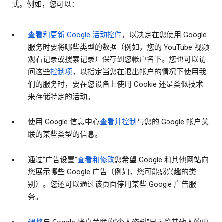
式。例如，您可以：
查看和更新 Google 活动控件
，以决定在您使用 Google
服务时要将哪些类型的数据（例如，您的 YouTube 视频
观看记录或搜索记录）保存到您帐户名下。您也可以访
问这些
控制项
，以指定当您在退出帐户的情况下使用我
们的服务时，要在您设备上使用 Cookie 还是类似技术
来存储特定的活动。
使用 Google 信息中心
查看并控制
与您的 Google 帐户关
联的某些类型的信息。
通过“广告设置”
查看和修改
您希望 Google 和其他网站向
您展示哪些 Google 广告（例如，您可能感兴趣的类
别）。您还可以通过该页面停用某些 Google 广告服
务。