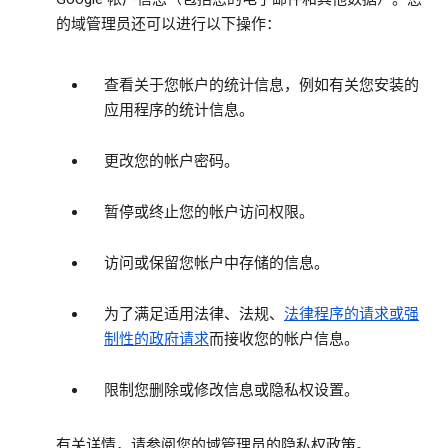
的域管理员还可以进行以下操作：
查看关于您帐户的统计信息，例如有关您安装的
应用程序的统计信息。
更改您的帐户密码。
暂停或终止您的帐户访问权限。
访问或保留您帐户中存储的信息。
为了满足适用法律、法规、
法律程序的请求或强
制性的政府请求
而接收您的帐户信息。
限制您删除或修改信息或隐私权设置。
有关详情，请参阅您的域管理员的隐私权政策。