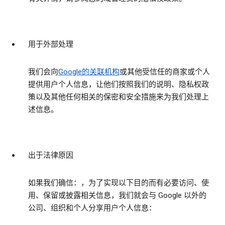
用于外部处理
我们会向
Google的关联机构
或其他受信任的商家或个人
提供用户个人信息，让他们按照我们的说明、隐私权政
策以及其他任何相关的保密和安全措施来为我们处理上
述信息。
出于法律原因
如果我们确信：，为了实现以下目的而有必要访问、使
用、保留或披露相关信息，我们就会与 Google 以外的
公司、组织和个人分享用户个人信息：