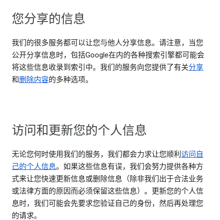
您分享的信息
我们的很多服务都可以让您与他人分享信息。请注意，当您
公开分享信息时，包括Google在内的各种搜索引擎都可能会
将这些信息收录到索引中。我们的服务向您提供了有关
分享
和
删除内容
的多种选项。
访问和更新您的个人信息
无论您何时使用我们的服务，我们都会力求让您顺利
访问自
己的个人信息
。如果这些信息有误，我们会努力提供各种方
式来让您快速更新信息或删除信息（除非我们出于合法业务
或法律方面的原因而必须保留这些信息）。更新您的个人信
息时，我们可能会先要求您验证自己的身份，然后再处理您
的请求。