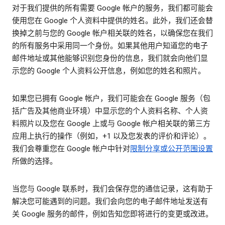
对于我们提供的所有需要 Google 帐户的服务，我们都可能会
使用您在 Google 个人资料中提供的姓名。此外，我们还会替
换掉之前与您的 Google 帐户相关联的姓名，以确保您在我们
的所有服务中采用同一个身份。如果其他用户知道您的电子
邮件地址或其他能够识别您身份的信息，我们就会向他们显
示您的 Google 个人资料公开信息，例如您的姓名和照片。
如果您已拥有 Google 帐户，我们可能会在 Google 服务（包
括广告及其他商业环境）中显示您的个人资料名称、个人资
料照片以及您在 Google 上或与 Google 帐户相关联的第三方
应用上执行的操作（例如，+1 以及您发表的评价和评论）。
我们会尊重您在 Google 帐户中针对
限制分享或公开范围设置
所做的选择。
当您与 Google 联系时，我们会保存您的通信记录，这有助于
解决您可能遇到的问题。我们会向您的电子邮件地址发送有
关 Google 服务的邮件，例如告知您即将进行的变更或改进。