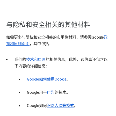
与隐私和安全相关的其他材料
如需更多与隐私和安全相关的实用性材料，请参阅Google
政
策和原则页面
，其中包括：
我们的
技术和原则
的相关信息，此外，该信息还包含以
下内容的详细信息：
Google如何使用Cookie
。
Google用于
广告
的技术。
Google如何
识别人脸等模式
。