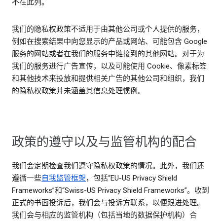
不在此列。
我们的隐私权政策不适用于由其他公司或个人提供的服务，
例如在搜索结果中向您显示的产品或网站、可能包含 Google
服务的网站或者在我们的服务中链接到的其他网站。对于为
我们的服务进行广告宣传，以及可能使用 Cookie、像素标签
和其他技术来投放和提供相关广告的其他公司和组织，我们
的隐私权政策并未涵盖其信息处理惯例。
政策的遵守以及与监管机构的配合
我们会定期检查我们遵守隐私权政策的情况。此外，我们还
遵循一些
自我监管框架
，包括“EU-US Privacy Shield
Frameworks”和“Swiss-US Privacy Shield Frameworks”。收到
正式的书面投诉后，我们会与投诉方联系，以便跟进处理。
我们会与相应的监管机构（包括当地的数据保护机构）合