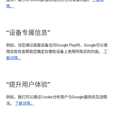
情。
“设备专属信息”
例如，当您通过桌面设备访问Google Play时，Google可以使
用这些信息帮助您确定在哪些设备上使用所购买的内容。
了
解详情。
“提升用户体验”
例如，我们可以通过Cookie分析用户与Google服务的互动情
况。
了解详情。