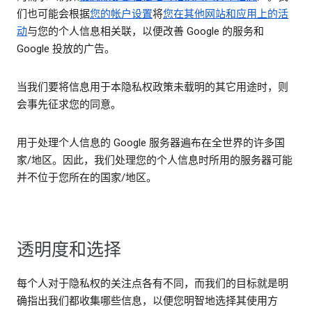
们也可能会根据
您的帐户设置
将
您在其他网站和应用上的活
动
与您的个人信息相关联，以便改善 Google 的服务和
Google 投放的广告。
当我们要将信息用于本隐私权政策未载明的其它用途时，则
会事先征求您的同意。
用于处理个人信息的 Google 服务器遍布在全世界的许多国
家/地区。因此，我们处理您的个人信息时所用的服务器可能
并不位于您所在的国家/地区。
透明度和选择
每个人对于隐私权的关注点各有不同，而我们的目标就是明
确指出我们都收集哪些信息，以便您明智地选择其使用方