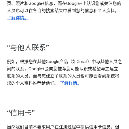
页、照片和Google+信息，而在Google+上认识您或关注您的
人员也可以在各自的搜索结果中看到您的信息和个人资料。
了解详情。
“与他人联系”
例如，根据您在其他Google产品（如Gmail）中与其他人员之
间的联系，Google+会向您推荐您可能认识或希望与之建立
联系的人员，而与您建立了联系的人员也可能会看到系统将
您的个人资料推荐给他们。
了解详情。
“信用卡”
虽然我们目前不要求用户在注册过程中提供信用卡信息，但