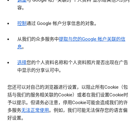
调整
与 Google 帐户关联的“个人资料”显示给其他人的内
容。
控制
通过 Google 帐户分享信息的对象。
从我们的众多服务中
提取与您的Google 帐户关联的信
息
。
选择
您的个人资料名称和个人资料照片是否出现在广告
中显示的分享认可中。
您还可以对自己的浏览器进行设置，以阻止所有Cookie（包
括与我们的服务相关联的Cookie）或者在我们设置Cookie时
予以提示。但请务必注意，停用Cookie可能会造成我们的许
多服务
无法正常使用
。例如，我们可能无法保存您的语言偏
好设置。