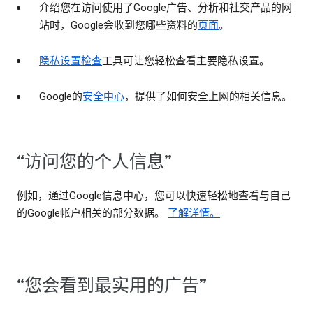
介绍您在访问使用了Google广告、分析和社交产品的网
站时，Google会收到您哪些资料的
页面
。
隐私设置检查
工具可让您轻松查看主要隐私设置。
Google的
安全中心
，提供了如何安全上网的相关信息。
“访问您的个人信息”
例如，通过Google信息中心，您可以快速轻松地查看与自己
的Google帐户相关的部分数据。
了解详情。
“您会看到最实用的广告”