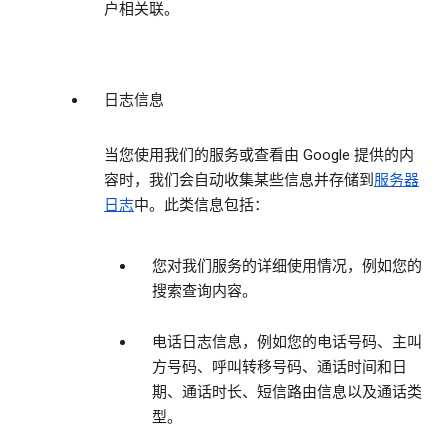
户相关联。
日志信息
当您使用我们的服务或查看由 Google 提供的内
容时，我们会自动收集某些信息并存储到
服务器
日志
中。此类信息包括：
您对我们服务的详细使用情况，例如您的
搜索查询内容。
电话日志信息，例如您的电话号码、主叫
方号码、呼叫转移号码、通话时间和日
期、通话时长、短信路由信息以及通话类
型。