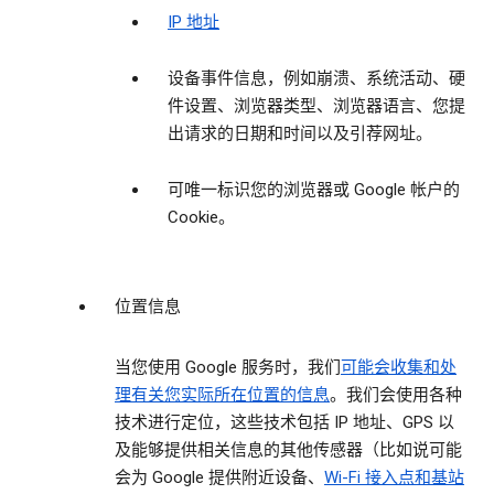
IP 地址
设备事件信息，例如崩溃、系统活动、硬
件设置、浏览器类型、浏览器语言、您提
出请求的日期和时间以及引荐网址。
可唯一标识您的浏览器或 Google 帐户的
Cookie。
位置信息
当您使用 Google 服务时，我们
可能会收集和处
理有关您实际所在位置的信息
。我们会使用各种
技术进行定位，这些技术包括 IP 地址、GPS 以
及能够提供相关信息的其他传感器（比如说可能
会为 Google 提供附近设备、
Wi-Fi 接入点和基站