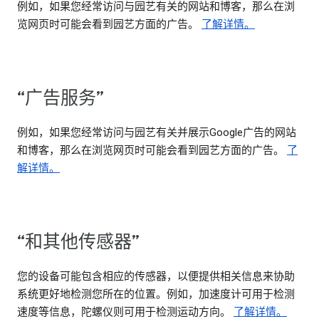
例如，如果您经常访问与园艺有关的网站和博客，那么在浏
览网页时可能会看到园艺方面的广告。
了解详情。
“广告服务”
例如，如果您经常访问与园艺有关并展示Google广告的网站
和博客，那么在浏览网页时可能会看到园艺方面的广告。
了
解详情。
“和其他传感器”
您的设备可能包含相应的传感器，以便提供相关信息来协助
系统更好地检测您所在的位置。例如，加速度计可用于检测
速度等信息，陀螺仪则可用于检测运动方向。
了解详情。