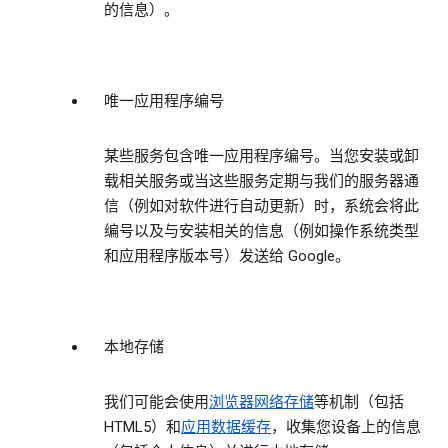
的信息）。
唯一应用程序编号
某些服务包含唯一应用程序编号。当您安装或卸
载相关服务或当这些服务定期与我们的服务器通
信（例如对软件进行自动更新）时，系统会将此
编号以及与安装相关的信息（例如操作系统类型
和应用程序版本号）发送给 Google。
本地存储
我们可能会使用
浏览器网络存储
等机制（包括
HTML5）和
应用数据缓存
，收集您设备上的信息