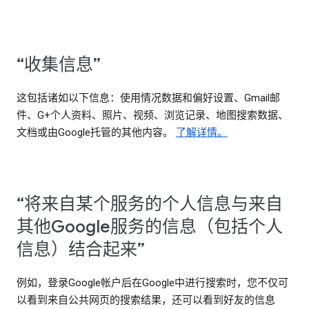
“收集信息”
这包括诸如以下信息：使用情况数据和偏好设置、Gmail邮
件、G+个人资料、照片、视频、浏览记录、地图搜索数据、
文档或由Google托管的其他内容。
了解详情。
“将来自某个服务的个人信息与来自
其他Google服务的信息（包括个人
信息）结合起来”
例如，登录Google帐户后在Google中进行搜索时，您不仅可
以看到来自公共网页的搜索结果，还可以看到好友的信息