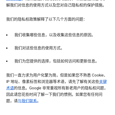
解我们对信息的使用方式以及您对自己隐私权的保护措施。
我们的隐私权政策解释了以下几个方面的问题：
我们收集哪些信息，以及收集这些信息的原因。
我们对这些信息的使用方式。
我们为您提供的选择，包括如何访问和更新信息。
我们一直力求为用户化繁为简，但是如果您不熟悉 Cookie、
IP 地址、像素标签和浏览器等术语，请先了解有关这些
关键
术语
的信息。Google 非常重视所有新老用户的隐私权问题，
因此请您花些时间了解一下我们的惯例。如果您有任何问
题，请
与我们联系
。