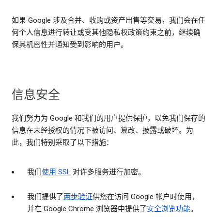
如果 Google 涉及合并、收购或资产出售等交易，我们会在任
何个人信息进行转让或受其他隐私权政策约束之前，继续确
保其机密性并通知受到影响的用户。
信息安全
我们努力为 Google 和我们的用户提供保护，以免我们保存的
信息在未经授权的情况下被访问、篡改、披露或破坏。为
此，我们特别采取了以下措施：
我们
使用 SSL
对许多服务进行加密。
我们提供了
两步验证
供您在访问 Google 帐户时使用，
并在 Google Chrome 浏览器中提供了
安全浏览功能
。