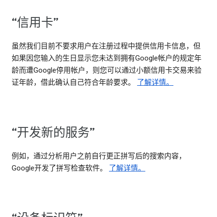
“信用卡”
虽然我们目前不要求用户在注册过程中提供信用卡信息，但
如果因您输入的生日显示您未达到拥有Google帐户的规定年
龄而遭Google停用帐户，则您可以通过小额信用卡交易来验
证年龄，借此确认自己符合年龄要求。
了解详情。
“开发新的服务”
例如，通过分析用户之前自行更正拼写后的搜索内容，
Google开发了拼写检查软件。
了解详情。