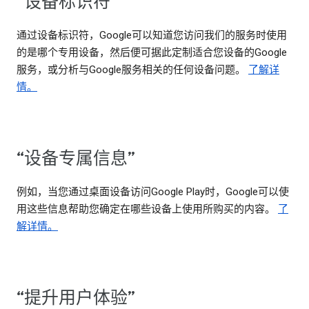
“设备标识符”
通过设备标识符，Google可以知道您访问我们的服务时使用
的是哪个专用设备，然后便可据此定制适合您设备的Google
服务，或分析与Google服务相关的任何设备问题。
了解详
情。
“设备专属信息”
例如，当您通过桌面设备访问Google Play时，Google可以使
用这些信息帮助您确定在哪些设备上使用所购买的内容。
了
解详情。
“提升用户体验”