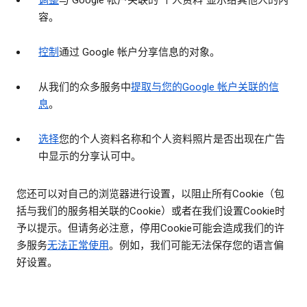
调整
与 Google 帐户关联的“个人资料”显示给其他人的内
容。
控制
通过 Google 帐户分享信息的对象。
从我们的众多服务中
提取与您的Google 帐户关联的信
息
。
选择
您的个人资料名称和个人资料照片是否出现在广告
中显示的分享认可中。
您还可以对自己的浏览器进行设置，以阻止所有Cookie（包
括与我们的服务相关联的Cookie）或者在我们设置Cookie时
予以提示。但请务必注意，停用Cookie可能会造成我们的许
多服务
无法正常使用
。例如，我们可能无法保存您的语言偏
好设置。