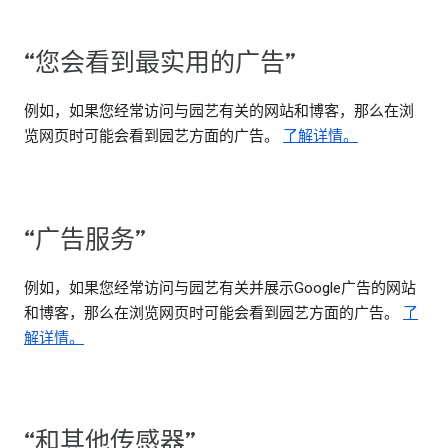
“您会看到最实用的广告”
例如，如果您经常访问与园艺有关的网站和博客，那么在浏
览网页时可能会看到园艺方面的广告。
了解详情。
“广告服务”
例如，如果您经常访问与园艺有关并展示Google广告的网站
和博客，那么在浏览网页时可能会看到园艺方面的广告。
了
解详情。
“和其他传感器”