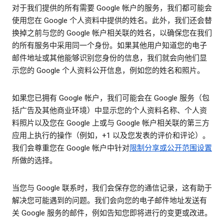
对于我们提供的所有需要 Google 帐户的服务，我们都可能会
使用您在 Google 个人资料中提供的姓名。此外，我们还会替
换掉之前与您的 Google 帐户相关联的姓名，以确保您在我们
的所有服务中采用同一个身份。如果其他用户知道您的电子
邮件地址或其他能够识别您身份的信息，我们就会向他们显
示您的 Google 个人资料公开信息，例如您的姓名和照片。
如果您已拥有 Google 帐户，我们可能会在 Google 服务（包
括广告及其他商业环境）中显示您的个人资料名称、个人资
料照片以及您在 Google 上或与 Google 帐户相关联的第三方
应用上执行的操作（例如，+1 以及您发表的评价和评论）。
我们会尊重您在 Google 帐户中针对
限制分享或公开范围设置
所做的选择。
当您与 Google 联系时，我们会保存您的通信记录，这有助于
解决您可能遇到的问题。我们会向您的电子邮件地址发送有
关 Google 服务的邮件，例如告知您即将进行的变更或改进。