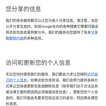
您分享的信息
我们的很多服务都可以让您与他人分享信息。请注意，当您
公开分享信息时，包括Google在内的各种搜索引擎都可能会
将这些信息收录到索引中。我们的服务向您提供了有关
分享
和
删除内容
的多种选项。
访问和更新您的个人信息
无论您何时使用我们的服务，我们都会力求让您顺利
访问自
己的个人信息
。如果这些信息有误，我们会努力提供各种方
式来让您快速更新信息或删除信息（除非我们出于合法业务
或法律方面的原因而必须保留这些信息）。更新您的个人信
息时，我们可能会先要求您验证自己的身份，然后再处理您
的请求。