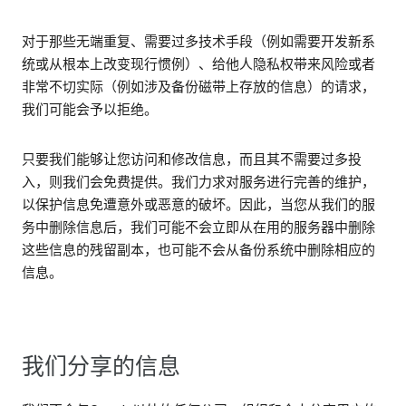
对于那些无端重复、需要过多技术手段（例如需要开发新系
统或从根本上改变现行惯例）、给他人隐私权带来风险或者
非常不切实际（例如涉及备份磁带上存放的信息）的请求，
我们可能会予以拒绝。
只要我们能够让您访问和修改信息，而且其不需要过多投
入，则我们会免费提供。我们力求对服务进行完善的维护，
以保护信息免遭意外或恶意的破坏。因此，当您从我们的服
务中删除信息后，我们可能不会立即从在用的服务器中删除
这些信息的残留副本，也可能不会从备份系统中删除相应的
信息。
我们分享的信息