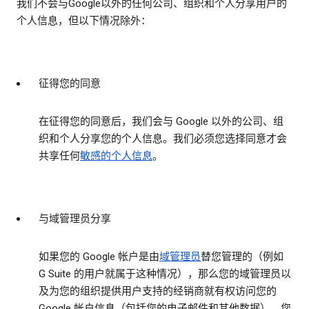
我们不会与Google以外的任何公司、组织和个人分享用户的
个人信息，但以下情况除外：
征得您的同意
在征得您的同意后，我们会与 Google 以外的公司、组
织和个人分享您的个人信息。我们必须您选择同意才会
共享任何
敏感的个人信息
。
与域管理员分享
如果您的 Google 帐户是由
域管理员
替您管理的（例如
G Suite 的用户就属于这种情况），那么您的域管理员以
及为您的组织提供用户支持的经销商就有权访问您的
Google 帐户信息（包括您的电子邮件和其他数据）。您