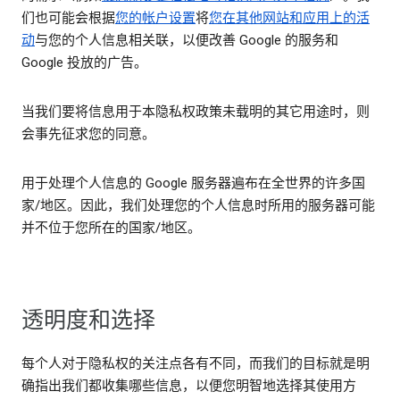
们也可能会根据
您的帐户设置
将
您在其他网站和应用上的活
动
与您的个人信息相关联，以便改善 Google 的服务和
Google 投放的广告。
当我们要将信息用于本隐私权政策未载明的其它用途时，则
会事先征求您的同意。
用于处理个人信息的 Google 服务器遍布在全世界的许多国
家/地区。因此，我们处理您的个人信息时所用的服务器可能
并不位于您所在的国家/地区。
透明度和选择
每个人对于隐私权的关注点各有不同，而我们的目标就是明
确指出我们都收集哪些信息，以便您明智地选择其使用方