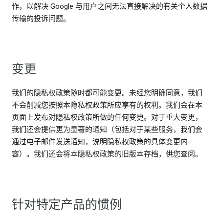
作，以解决 Google 与用户之间无法直接解决的有关个人数据
传输的投诉问题。
变更
我们的隐私权政策随时都可能变更。未经您明确同意，我们
不会削减您按照本隐私权政策所应享有的权利。我们会在本
页面上发布对隐私权政策所做的任何变更。对于重大变更，
我们还会提供更为显著的通知（包括对于某些服务，我们会
通过电子邮件发送通知，说明隐私权政策的具体变更内
容）。我们还会将本隐私权政策的旧版本存档，供您查阅。
针对特定产品的惯例