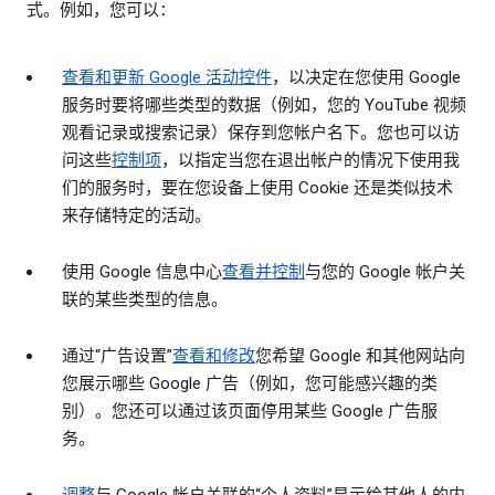
式。例如，您可以：
查看和更新 Google 活动控件
，以决定在您使用 Google
服务时要将哪些类型的数据（例如，您的 YouTube 视频
观看记录或搜索记录）保存到您帐户名下。您也可以访
问这些
控制项
，以指定当您在退出帐户的情况下使用我
们的服务时，要在您设备上使用 Cookie 还是类似技术
来存储特定的活动。
使用 Google 信息中心
查看并控制
与您的 Google 帐户关
联的某些类型的信息。
通过“广告设置”
查看和修改
您希望 Google 和其他网站向
您展示哪些 Google 广告（例如，您可能感兴趣的类
别）。您还可以通过该页面停用某些 Google 广告服
务。