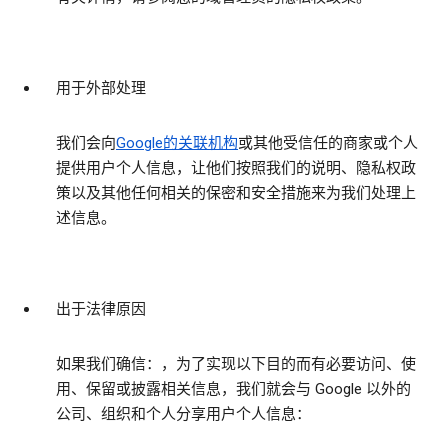
用于外部处理
我们会向
Google的关联机构
或其他受信任的商家或个人
提供用户个人信息，让他们按照我们的说明、隐私权政
策以及其他任何相关的保密和安全措施来为我们处理上
述信息。
出于法律原因
如果我们确信：，为了实现以下目的而有必要访问、使
用、保留或披露相关信息，我们就会与 Google 以外的
公司、组织和个人分享用户个人信息：