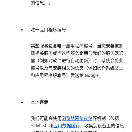
的信息）。
唯一应用程序编号
某些服务包含唯一应用程序编号。当您安装或卸
载相关服务或当这些服务定期与我们的服务器通
信（例如对软件进行自动更新）时，系统会将此
编号以及与安装相关的信息（例如操作系统类型
和应用程序版本号）发送给 Google。
本地存储
我们可能会使用
浏览器网络存储
等机制（包括
HTML5）和
应用数据缓存
，收集您设备上的信息