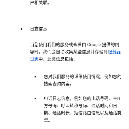
户相关联。
日志信息
当您使用我们的服务或查看由 Google 提供的内
容时，我们会自动收集某些信息并存储到
服务器
日志
中。此类信息包括：
您对我们服务的详细使用情况，例如您的
搜索查询内容。
电话日志信息，例如您的电话号码、主叫
方号码、呼叫转移号码、通话时间和日
期、通话时长、短信路由信息以及通话类
型。