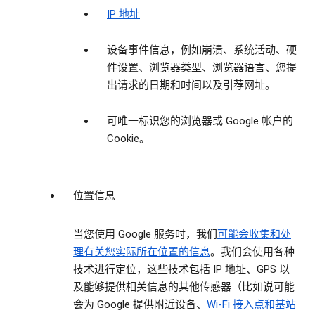
IP 地址
设备事件信息，例如崩溃、系统活动、硬
件设置、浏览器类型、浏览器语言、您提
出请求的日期和时间以及引荐网址。
可唯一标识您的浏览器或 Google 帐户的
Cookie。
位置信息
当您使用 Google 服务时，我们
可能会收集和处
理有关您实际所在位置的信息
。我们会使用各种
技术进行定位，这些技术包括 IP 地址、GPS 以
及能够提供相关信息的其他传感器（比如说可能
会为 Google 提供附近设备、
Wi-Fi 接入点和基站