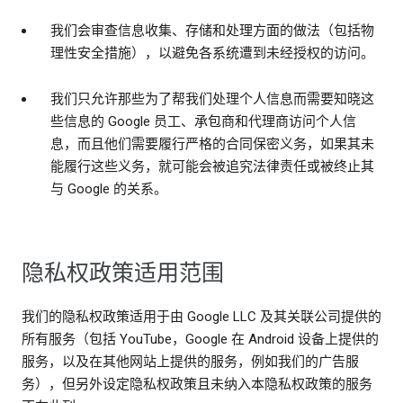
我们会审查信息收集、存储和处理方面的做法（包括物
理性安全措施），以避免各系统遭到未经授权的访问。
我们只允许那些为了帮我们处理个人信息而需要知晓这
些信息的 Google 员工、承包商和代理商访问个人信
息，而且他们需要履行严格的合同保密义务，如果其未
能履行这些义务，就可能会被追究法律责任或被终止其
与 Google 的关系。
隐私权政策适用范围
我们的隐私权政策适用于由 Google LLC 及其关联公司提供的
所有服务（包括 YouTube，Google 在 Android 设备上提供的
服务，以及在其他网站上提供的服务，例如我们的广告服
务），但另外设定隐私权政策且未纳入本隐私权政策的服务