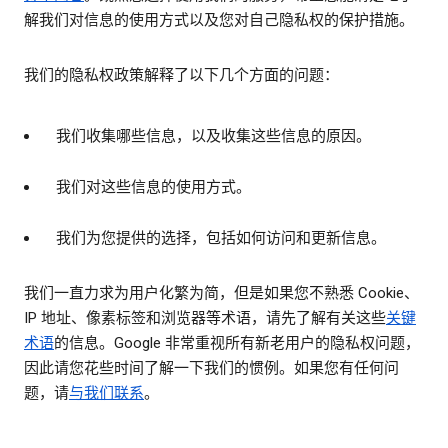
解我们对信息的使用方式以及您对自己隐私权的保护措施。
我们的隐私权政策解释了以下几个方面的问题：
我们收集哪些信息，以及收集这些信息的原因。
我们对这些信息的使用方式。
我们为您提供的选择，包括如何访问和更新信息。
我们一直力求为用户化繁为简，但是如果您不熟悉 Cookie、
IP 地址、像素标签和浏览器等术语，请先了解有关这些
关键
术语
的信息。Google 非常重视所有新老用户的隐私权问题，
因此请您花些时间了解一下我们的惯例。如果您有任何问
题，请
与我们联系
。