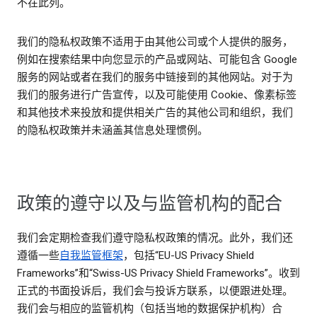
不在此列。
我们的隐私权政策不适用于由其他公司或个人提供的服务，
例如在搜索结果中向您显示的产品或网站、可能包含 Google
服务的网站或者在我们的服务中链接到的其他网站。对于为
我们的服务进行广告宣传，以及可能使用 Cookie、像素标签
和其他技术来投放和提供相关广告的其他公司和组织，我们
的隐私权政策并未涵盖其信息处理惯例。
政策的遵守以及与监管机构的配合
我们会定期检查我们遵守隐私权政策的情况。此外，我们还
遵循一些
自我监管框架
，包括“EU-US Privacy Shield
Frameworks”和“Swiss-US Privacy Shield Frameworks”。收到
正式的书面投诉后，我们会与投诉方联系，以便跟进处理。
我们会与相应的监管机构（包括当地的数据保护机构）合