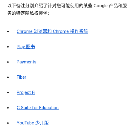
以下备注分别介绍了针对您可能使用的某些 Google 产品和服
务的特定隐私权惯例：
Chrome 浏览器和 Chrome 操作系统
Play 图书
Payments
Fiber
Project Fi
G Suite for Education
YouTube 少儿版