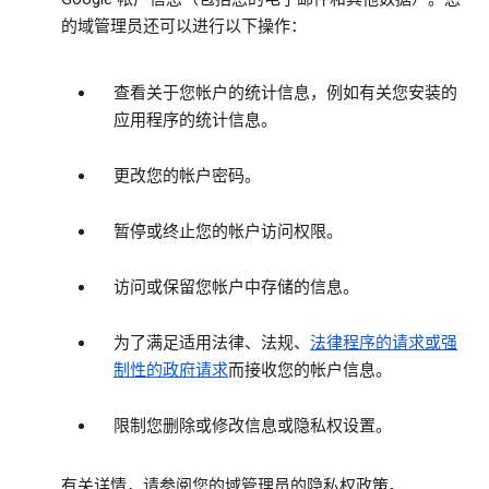
的域管理员还可以进行以下操作：
查看关于您帐户的统计信息，例如有关您安装的
应用程序的统计信息。
更改您的帐户密码。
暂停或终止您的帐户访问权限。
访问或保留您帐户中存储的信息。
为了满足适用法律、法规、
法律程序的请求或强
制性的政府请求
而接收您的帐户信息。
限制您删除或修改信息或隐私权设置。
有关详情，请参阅您的域管理员的隐私权政策。