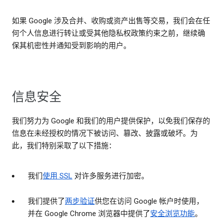
如果 Google 涉及合并、收购或资产出售等交易，我们会在任
何个人信息进行转让或受其他隐私权政策约束之前，继续确
保其机密性并通知受到影响的用户。
信息安全
我们努力为 Google 和我们的用户提供保护，以免我们保存的
信息在未经授权的情况下被访问、篡改、披露或破坏。为
此，我们特别采取了以下措施：
我们
使用 SSL
对许多服务进行加密。
我们提供了
两步验证
供您在访问 Google 帐户时使用，
并在 Google Chrome 浏览器中提供了
安全浏览功能
。