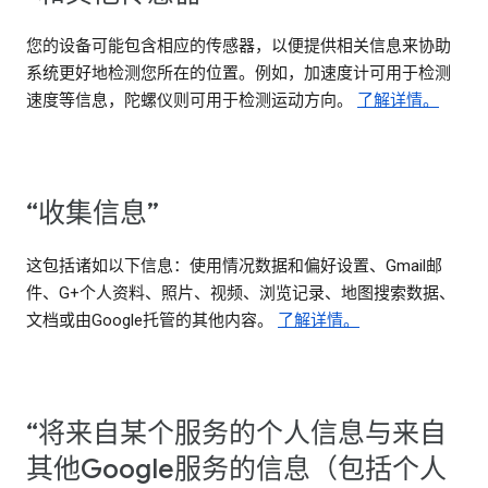
您的设备可能包含相应的传感器，以便提供相关信息来协助
系统更好地检测您所在的位置。例如，加速度计可用于检测
速度等信息，陀螺仪则可用于检测运动方向。
了解详情。
“收集信息”
这包括诸如以下信息：使用情况数据和偏好设置、Gmail邮
件、G+个人资料、照片、视频、浏览记录、地图搜索数据、
文档或由Google托管的其他内容。
了解详情。
“将来自某个服务的个人信息与来自
其他Google服务的信息（包括个人