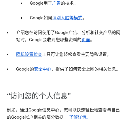
Google用于
广告
的技术。
Google如何
识别人脸等模式
。
介绍您在访问使用了Google广告、分析和社交产品的网
站时，Google会收到您哪些资料的
页面
。
隐私设置检查
工具可让您轻松查看主要隐私设置。
Google的
安全中心
，提供了如何安全上网的相关信息。
“访问您的个人信息”
例如，通过Google信息中心，您可以快速轻松地查看与自己
的Google帐户相关的部分数据。
了解详情。