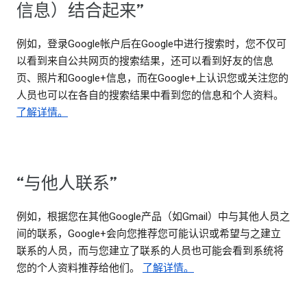
信息）结合起来”
例如，登录Google帐户后在Google中进行搜索时，您不仅可
以看到来自公共网页的搜索结果，还可以看到好友的信息
页、照片和Google+信息，而在Google+上认识您或关注您的
人员也可以在各自的搜索结果中看到您的信息和个人资料。
了解详情。
“与他人联系”
例如，根据您在其他Google产品（如Gmail）中与其他人员之
间的联系，Google+会向您推荐您可能认识或希望与之建立
联系的人员，而与您建立了联系的人员也可能会看到系统将
您的个人资料推荐给他们。
了解详情。