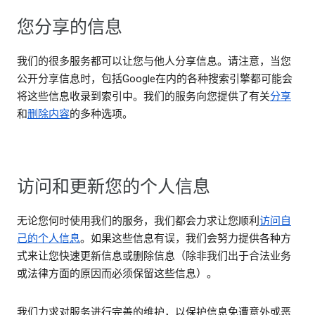
您分享的信息
我们的很多服务都可以让您与他人分享信息。请注意，当您
公开分享信息时，包括Google在内的各种搜索引擎都可能会
将这些信息收录到索引中。我们的服务向您提供了有关
分享
和
删除内容
的多种选项。
访问和更新您的个人信息
无论您何时使用我们的服务，我们都会力求让您顺利
访问自
己的个人信息
。如果这些信息有误，我们会努力提供各种方
式来让您快速更新信息或删除信息（除非我们出于合法业务
或法律方面的原因而必须保留这些信息）。
我们力求对服务进行完善的维护，以保护信息免遭意外或恶