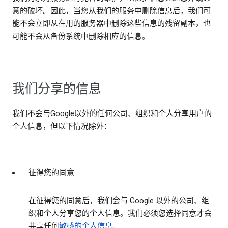
意的破坏。因此，当您从我们的服务中删除信息后，我们可
能不会立即从在用的服务器中删除这些信息的残留副本，也
可能不会从备份系统中删除相应的信息。
我们分享的信息
我们不会与Google以外的任何公司、组织和个人分享用户的
个人信息，但以下情况除外：
征得您的同意
在征得您的同意后，我们会与 Google 以外的公司、组
织和个人分享您的个人信息。我们必须您选择同意才会
共享任何
敏感的个人信息
。