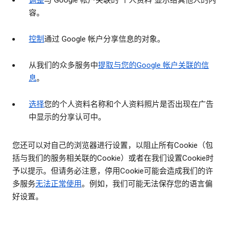
调整
与 Google 帐户关联的“个人资料”显示给其他人的内
容。
控制
通过 Google 帐户分享信息的对象。
从我们的众多服务中
提取与您的Google 帐户关联的信
息
。
选择
您的个人资料名称和个人资料照片是否出现在广告
中显示的分享认可中。
您还可以对自己的浏览器进行设置，以阻止所有Cookie（包
括与我们的服务相关联的Cookie）或者在我们设置Cookie时
予以提示。但请务必注意，停用Cookie可能会造成我们的许
多服务
无法正常使用
。例如，我们可能无法保存您的语言偏
好设置。