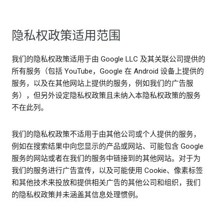
隐私权政策适用范围
我们的隐私权政策适用于由 Google LLC 及其关联公司提供的
所有服务（包括 YouTube，Google 在 Android 设备上提供的
服务，以及在其他网站上提供的服务，例如我们的广告服
务），但另外设定隐私权政策且未纳入本隐私权政策的服务
不在此列。
我们的隐私权政策不适用于由其他公司或个人提供的服务，
例如在搜索结果中向您显示的产品或网站、可能包含 Google
服务的网站或者在我们的服务中链接到的其他网站。对于为
我们的服务进行广告宣传，以及可能使用 Cookie、像素标签
和其他技术来投放和提供相关广告的其他公司和组织，我们
的隐私权政策并未涵盖其信息处理惯例。