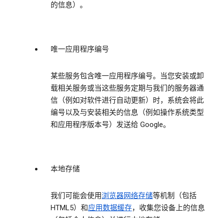
的信息）。
唯一应用程序编号
某些服务包含唯一应用程序编号。当您安装或卸
载相关服务或当这些服务定期与我们的服务器通
信（例如对软件进行自动更新）时，系统会将此
编号以及与安装相关的信息（例如操作系统类型
和应用程序版本号）发送给 Google。
本地存储
我们可能会使用
浏览器网络存储
等机制（包括
HTML5）和
应用数据缓存
，收集您设备上的信息