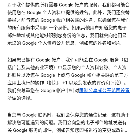
对于我们提供的所有需要 Google 帐户的服务，我们都可能会
使用您在 Google 个人资料中提供的姓名。此外，我们还会替
换掉之前与您的 Google 帐户相关联的姓名，以确保您在我们
的所有服务中采用同一个身份。如果其他用户知道您的电子
邮件地址或其他能够识别您身份的信息，我们就会向他们显
示您的 Google 个人资料公开信息，例如您的姓名和照片。
如果您已拥有 Google 帐户，我们可能会在 Google 服务（包
括广告及其他商业环境）中显示您的个人资料名称、个人资
料照片以及您在 Google 上或与 Google 帐户相关联的第三方
应用上执行的操作（例如，+1 以及您发表的评价和评论）。
我们会尊重您在 Google 帐户中针对
限制分享或公开范围设置
所做的选择。
当您与 Google 联系时，我们会保存您的通信记录，这有助于
解决您可能遇到的问题。我们会向您的电子邮件地址发送有
关 Google 服务的邮件，例如告知您即将进行的变更或改进。