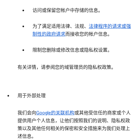
访问或保留您帐户中存储的信息。
为了满足适用法律、法规、
法律程序的请求或强
制性的政府请求
而接收您的帐户信息。
限制您删除或修改信息或隐私权设置。
有关详情，请参阅您的域管理员的隐私权政策。
用于外部处理
我们会向
Google的关联机构
或其他受信任的商家或个人
提供用户个人信息，让他们按照我们的说明、隐私权政
策以及其他任何相关的保密和安全措施来为我们处理上
述信息。