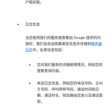
户相关联。
日志信息
当您使用我们的服务或查看由 Google 提供的内
容时，我们会自动收集某些信息并存储到
服务器
日志
中。此类信息包括：
您对我们服务的详细使用情况，例如您的
搜索查询内容。
电话日志信息，例如您的电话号码、主叫
方号码、呼叫转移号码、通话时间和日
期、通话时长、短信路由信息以及通话类
型。