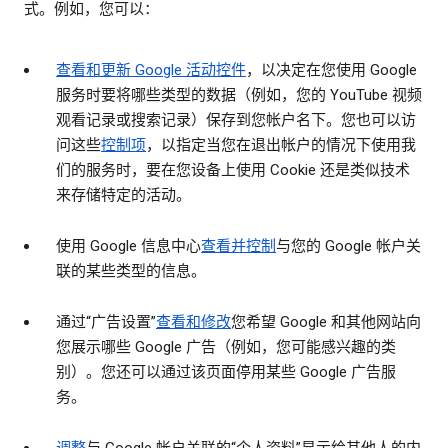
式。例如，您可以：
查看和更新 Google 活动控件
，以决定在您使用 Google
服务时要将哪些类型的数据（例如，您的 YouTube 视频
观看记录或搜索记录）保存到您帐户名下。您也可以访
问这些
控制项
，以指定当您在退出帐户的情况下使用我
们的服务时，要在您设备上使用 Cookie 还是类似技术
来存储特定的活动。
使用 Google 信息中心
查看并控制
与您的 Google 帐户关
联的某些类型的信息。
通过“广告设置”
查看和修改
您希望 Google 和其他网站向
您展示哪些 Google 广告（例如，您可能感兴趣的类
别）。您还可以通过该页面停用某些 Google 广告服
务。