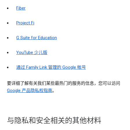
Fiber
Project Fi
G Suite for Education
YouTube 少儿版
通过 Family Link 管理的 Google 帐号
要详细了解有关我们某些最热门的服务的信息，您可以访问
Google 产品隐私权指南
。
与隐私和安全相关的其他材料