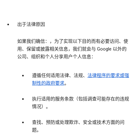
出于法律原因
如果我们确信：，为了实现以下目的而有必要访问、使
用、保留或披露相关信息，我们就会与 Google 以外的
公司、组织和个人分享用户个人信息：
遵循任何适用法律、法规、
法律程序的要求或强
制性的政府要求
。
执行适用的服务条款（包括调查可能存在的违规
情况）。
查找、预防或处理欺诈、安全或技术方面的问
题。