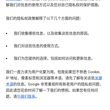
解我们对信息的使用方式以及您对自己隐私权的保护措施。
我们的隐私权政策解释了以下几个方面的问题：
我们收集哪些信息，以及收集这些信息的原因。
我们对这些信息的使用方式。
我们为您提供的选择，包括如何访问和更新信息。
我们一直力求为用户化繁为简，但是如果您不熟悉 Cookie、
IP 地址、像素标签和浏览器等术语，请先了解有关这些
关键
术语
的信息。Google 非常重视所有新老用户的隐私权问题，
因此请您花些时间了解一下我们的惯例。如果您有任何问
题，请
与我们联系
。