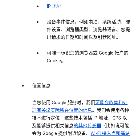
IP 地址
设备事件信息，例如崩溃、系统活动、硬
件设置、浏览器类型、浏览器语言、您提
出请求的日期和时间以及引荐网址。
可唯一标识您的浏览器或 Google 帐户的
Cookie。
位置信息
当您使用 Google 服务时，我们
可能会收集和处
理有关您实际所在位置的信息
。我们会使用各种
技术进行定位，这些技术包括 IP 地址、GPS 以
及能够提供相关信息
的其他传感器
（比如说可能
会为 Google 提供附近设备、
Wi-Fi 接入点和基站