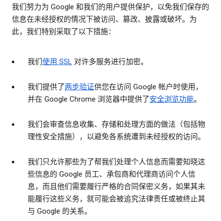
我们努力为 Google 和我们的用户提供保护，以免我们保存的
信息在未经授权的情况下被访问、篡改、披露或破坏。为
此，我们特别采取了以下措施：
我们
使用 SSL
对许多服务进行加密。
我们提供了
两步验证
供您在访问 Google 帐户时使用，
并在 Google Chrome 浏览器中提供了
安全浏览功能
。
我们会审查信息收集、存储和处理方面的做法（包括物
理性安全措施），以避免各系统遭到未经授权的访问。
我们只允许那些为了帮我们处理个人信息而需要知晓这
些信息的 Google 员工、承包商和代理商访问个人信
息，而且他们需要履行严格的合同保密义务，如果其未
能履行这些义务，就可能会被追究法律责任或被终止其
与 Google 的关系。