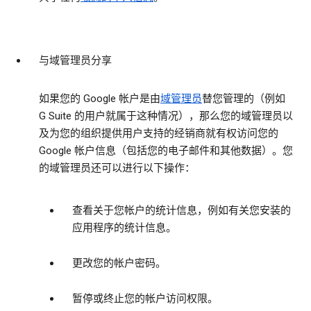
与域管理员分享
如果您的 Google 帐户是由
域管理员
替您管理的（例如
G Suite 的用户就属于这种情况），那么您的域管理员以
及为您的组织提供用户支持的经销商就有权访问您的
Google 帐户信息（包括您的电子邮件和其他数据）。您
的域管理员还可以进行以下操作：
查看关于您帐户的统计信息，例如有关您安装的
应用程序的统计信息。
更改您的帐户密码。
暂停或终止您的帐户访问权限。