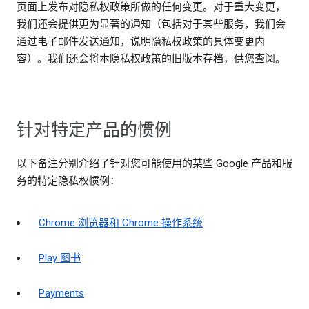
页面上发布对隐私权政策所做的任何变更。对于重大变更，
我们还会提供更为显著的通知（包括对于某些服务，我们会
通过电子邮件发送通知，说明隐私权政策的具体变更内
容）。我们还会将本隐私权政策的旧版本存档，供您查阅。
针对特定产品的惯例
以下备注分别介绍了针对您可能使用的某些 Google 产品和服
务的特定隐私权惯例：
Chrome 浏览器和 Chrome 操作系统
Play 图书
Payments