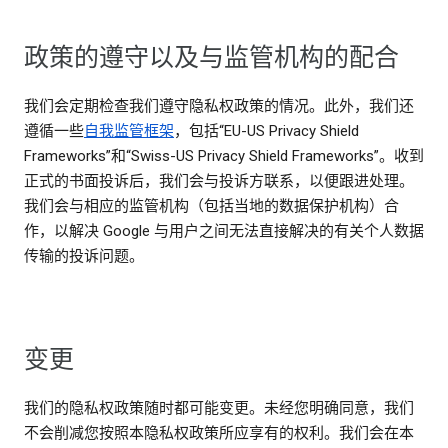
政策的遵守以及与监管机构的配合
我们会定期检查我们遵守隐私权政策的情况。此外，我们还
遵循一些
自我监管框架
，包括“EU-US Privacy Shield
Frameworks”和“Swiss-US Privacy Shield Frameworks”。收到
正式的书面投诉后，我们会与投诉方联系，以便跟进处理。
我们会与相应的监管机构（包括当地的数据保护机构）合
作，以解决 Google 与用户之间无法直接解决的有关个人数据
传输的投诉问题。
变更
我们的隐私权政策随时都可能变更。未经您明确同意，我们
不会削减您按照本隐私权政策所应享有的权利。我们会在本