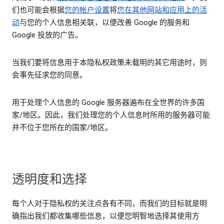
们也可能会根据
您的帐户设置
将
您在其他网站和应用上的活
动
与您的个人信息相关联，以便改善 Google 的服务和
Google 投放的广告。
当我们要将信息用于本隐私权政策未载明的其它用途时，则
会事先征求您的同意。
用于处理个人信息的 Google 服务器遍布在全世界的许多国
家/地区。因此，我们处理您的个人信息时所用的服务器可能
并不位于您所在的国家/地区。
透明度和选择
每个人对于隐私权的关注点各有不同，而我们的目标就是明
确指出我们都收集哪些信息，以便您明智地选择其使用方