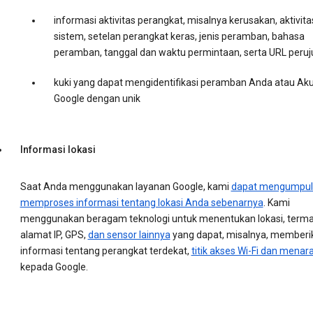
informasi aktivitas perangkat, misalnya kerusakan, aktivita
sistem, setelan perangkat keras, jenis peramban, bahasa
peramban, tanggal dan waktu permintaan, serta URL peruj
kuki yang dapat mengidentifikasi peramban Anda atau Ak
Google dengan unik
Informasi lokasi
Saat Anda menggunakan layanan Google, kami
dapat mengumpul
memproses informasi tentang lokasi Anda sebenarnya
. Kami
menggunakan beragam teknologi untuk menentukan lokasi, term
alamat IP, GPS,
dan sensor lainnya
yang dapat, misalnya, memberi
informasi tentang perangkat terdekat,
titik akses Wi-Fi dan menara
kepada Google.