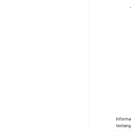
Informa
tentang