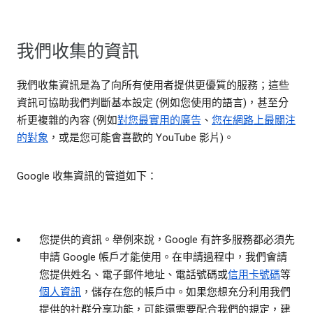
我們收集的資訊
我們收集資訊是為了向所有使用者提供更優質的服務；這些
資訊可協助我們判斷基本設定 (例如您使用的語言)，甚至分
析更複雜的內容 (例如
對您最實用的廣告
、
您在網路上最關注
的對象
，或是您可能會喜歡的 YouTube 影片)。
Google 收集資訊的管道如下：
您提供的資訊。
舉例來說，Google 有許多服務都必須先
申請 Google 帳戶才能使用。在申請過程中，我們會請
您提供姓名、電子郵件地址、電話號碼或
信用卡號碼
等
個人資訊
，儲存在您的帳戶中。如果您想充分利用我們
提供的社群分享功能，可能還需要配合我們的規定，建