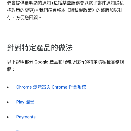
們會提供更明顯的通知 (包括某些服務會以電子郵件通知隱私
權政策的變更)。我們還會將本《隱私權政策》的舊版加以封
存，方便您回顧。
針對特定產品的做法
以下說明部分 Google 產品和服務所採行的特定隱私權實務規
範：
Chrome 瀏覽器與 Chrome 作業系統
Play 圖書
Payments