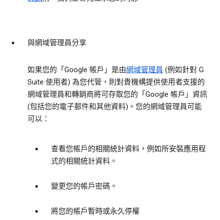
與網域管理員分享
如果您的「Google 帳戶」是由
網域管理員
(例如針對 G
Suite 使用者) 為您代管，則對貴機構提供使用者支援的
網域管理員和轉銷商將可存取您的「Google 帳戶」資訊
(包括您的電子郵件和其他資料)。您的網域管理員可能
可以：
查看您帳戶的相關統計資料，例如所安裝應用程
式的相關統計資料。
變更您的帳戶密碼。
將您的帳戶暫時或永久停權