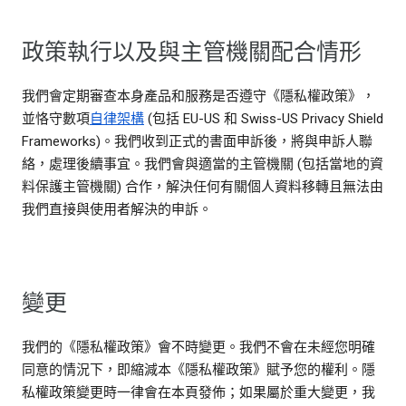
政策執行以及與主管機關配合情形
我們會定期審查本身產品和服務是否遵守《隱私權政策》，
並恪守數項
自律架構
(包括 EU-US 和 Swiss-US Privacy Shield
Frameworks)。我們收到正式的書面申訴後，將與申訴人聯
絡，處理後續事宜。我們會與適當的主管機關 (包括當地的資
料保護主管機關) 合作，解決任何有關個人資料移轉且無法由
我們直接與使用者解決的申訴。
變更
我們的《隱私權政策》會不時變更。我們不會在未經您明確
同意的情況下，即縮減本《隱私權政策》賦予您的權利。隱
私權政策變更時一律會在本頁發佈；如果屬於重大變更，我