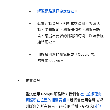
網際網路通訊協定位址
。
裝置活動資訊，例如當機資料、系統活
動、硬體設定、瀏覽器類型、瀏覽器語
言、您提出要求的日期和時間，以及參照
連結網址。
用於識別您的瀏覽器或「Google 帳戶」
的專屬 cookie。
位置資訊
當您使用 Google 服務時，我們會
收集並處理您
實際所在位置的相關資訊
。我們會使用各種技術
判斷您的所在位置，包括 IP 位址、GPS 和
其他