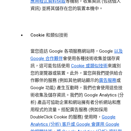
應用程式資料快取
等機制，收集資訊 (包括個人
資訊) 並將其儲存在您的裝置本機中。
Cookie 和類似技術
當您造訪 Google 各項服務網站時，Google
以及
Google 合作夥伴
會使用各種技術收集並儲存資
訊，這可能包括使用
Cookie 或類似技術
來識別
您的瀏覽器或裝置。此外，當您與我們提供給合
作夥伴的服務 (例如其他網站顯示的
廣告服務
或
Google 功能) 產生互動時，我們也會使用這些技
術收集及儲存資訊。我們的 Google Analytics (分
析) 產品可協助企業和網站擁有者分析網站和應
用程式的流量。搭配廣告服務 (例如採用
DoubleClick Cookie 的服務) 使用時，
Google
Analytics (分析) 客戶或 Google 會運用 Google