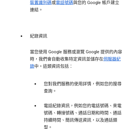
裝置識別碼
或
電話號碼
與您的 Google 帳戶建立
連結。
紀錄資訊
當您使用 Google 服務或瀏覽 Google 提供的內容
時，我們會自動收集特定資訊並儲存在
伺服器紀
錄
中。這類資訊包括：
您對我們服務的使用詳情，例如您的搜尋
查詢。
電話紀錄資訊，例如您的電話號碼、來電
號碼、轉接號碼、通話日期和時間、通話
持續時間、簡訊傳送資訊，以及通話類
型。