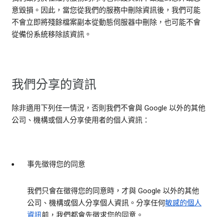
意毀損。因此，當您從我們的服務中刪除資訊後，我們可能
不會立即將殘餘檔案副本從動態伺服器中刪除，也可能不會
從備份系統移除該資訊。
我們分享的資訊
除非適用下列任一情況，否則我們不會與 Google 以外的其他
公司、機構或個人分享使用者的個人資訊：
事先徵得您的同意
我們只會在徵得您的同意時，才與 Google 以外的其他
公司、機構或個人分享個人資訊。分享任何
敏感的個人
資訊
前，我們都會先徵求您的同意。