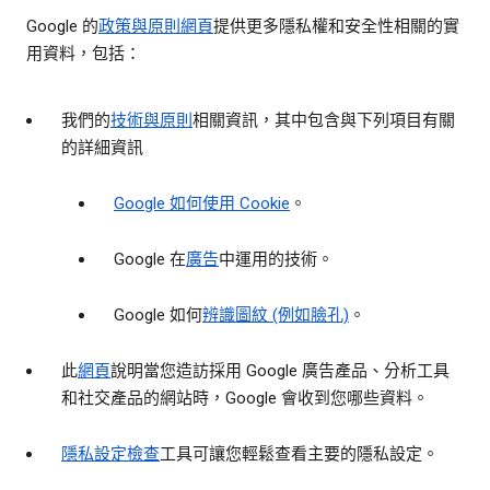
Google 的
政策與原則網頁
提供更多隱私權和安全性相關的實
用資料，包括：
我們的
技術與原則
相關資訊，其中包含與下列項目有關
的詳細資訊
Google 如何使用 Cookie
。
Google 在
廣告
中運用的技術。
Google 如何
辨識圖紋 (例如臉孔)
。
此
網頁
說明當您造訪採用 Google 廣告產品、分析工具
和社交產品的網站時，Google 會收到您哪些資料。
隱私設定檢查
工具可讓您輕鬆查看主要的隱私設定。