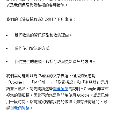
以及我們保障您隱私權的各種措施。
我們的《隱私權政策》說明了下列事項：
我們收集的資訊類型和收集理由。
我們使用資訊的方式。
我們提供的選項，包括存取與更新資訊的方法。
我們盡可能地以簡單易懂的文字表達，但是如果您對
「Cookie」、「IP 位址」、「像素標記」和「瀏覽器」等詞
語並不熟悉，請先閱讀這些
關鍵詞語
的說明。Google 非常重
視您的隱私權，因此不論您是剛開始使用 Google，或是已使
用一段時間，都請撥冗瞭解我們的做法；如有任何疑問，歡
迎
與我們聯絡
。