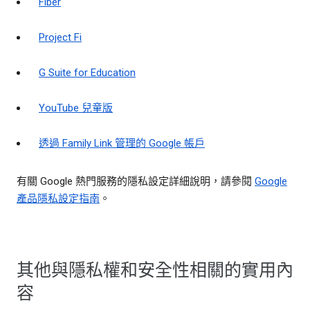
Fiber
Project Fi
G Suite for Education
YouTube 兒童版
透過 Family Link 管理的 Google 帳戶
有關 Google 熱門服務的隱私設定詳細說明，請參閱
Google
產品隱私設定指南
。
其他與隱私權和安全性相關的實用內
容