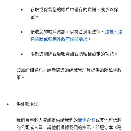
存取或保留您的帳戶中儲存的資訊，或予以保
留。
接收您的帳戶資訊，以符合適用法律、
法規、法
律函狀或強制性政府調閱要求
。
限制您刪除或編輯資訊或隱私權設定的功能。
如需詳細資訊，請參閱您的網域管理員提供的隱私權政
策。
供外部處理
我們會將個人資訊提供給我們的
關係企業
或其他可信賴
的公司或人員，請他們根據我們的指示，並遵守本《隱