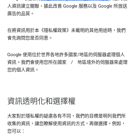
人資訊建立關聯，據此改善 Google 服務以及 Google 所放送
廣告的品質。
在將資訊用於本《隱私權政策》未載明的其他用途時，我們
會先詢問您是否同意。
Google 使用位於世界各地許多國家/地區的伺服器處理個人
資訊。我們會使用您所在國家 / 地區境外的伺服器來處理
您的個人資訊。
資訊透明化和選擇權
大家對於隱私權的疑慮各有不同，我們的目標是明列我們所
收集的資訊，讓您瞭解使用資訊的方式，再做選擇。例如，
您可以：