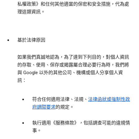
私權政策》和任何其他適當的保密和安全措施，代為處
理這類資訊。
基於法律原因
如果我們真誠地認為，為了達到下列目的，對個人資訊
的存取、使用、保存或揭露屬合理必要行為時，我們將
與 Google 以外的其他公司、機構或個人分享個人資
訊：
符合任何適用法律、法規、
法律函狀或強制性政
府調閱要求
的規定。
執行適用《服務條款》，包括調查可能的違規情
事。