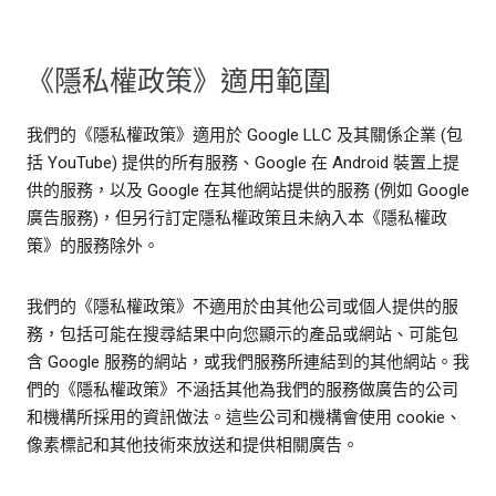
《隱私權政策》適用範圍
我們的《隱私權政策》適用於 Google LLC 及其關係企業 (包
括 YouTube) 提供的所有服務、Google 在 Android 裝置上提
供的服務，以及 Google 在其他網站提供的服務 (例如 Google
廣告服務)，但另行訂定隱私權政策且未納入本《隱私權政
策》的服務除外。
我們的《隱私權政策》不適用於由其他公司或個人提供的服
務，包括可能在搜尋結果中向您顯示的產品或網站、可能包
含 Google 服務的網站，或我們服務所連結到的其他網站。我
們的《隱私權政策》不涵括其他為我們的服務做廣告的公司
和機構所採用的資訊做法。這些公司和機構會使用 cookie、
像素標記和其他技術來放送和提供相關廣告。