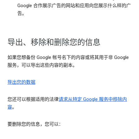
Google 合作展示广告的网站和应用向您展示什么样的广
告。
导出、移除和删除您的信息
如果您想备份 Google 帐号名下的内容或将其用于非 Google
服务，可以导出这些内容的副本。
导出您的数据
您还可以根据适用的法律
请求从特定 Google 服务中移除内
容
。
要删除您的信息，您可以：