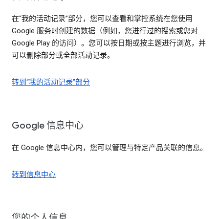
在“我的活动记录”部分，您可以查看和掌控系统在您使用
Google 服务时创建的数据（例如，您进行过的搜索或您对
Google Play 的访问）。您可以按日期或按主题进行浏览，并
可以删除部分或全部活动记录。
转到“我的活动记录”部分
Google 信息中心
在 Google 信息中心内，您可以管理与特定产品关联的信息。
转到信息中心
您的个人信息