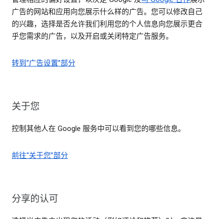
广告的网站和应用向您展示什么样的广告。您可以修改自己
的兴趣，选择是否允许我们利用您的个人信息向您展示更合
乎您需求的广告，以及开启或关闭特定广告服务。
转到“广告设置”部分
关于您
控制其他人在 Google 服务中可以看到您的哪些信息。
前往“关于您”部分
分享的认可