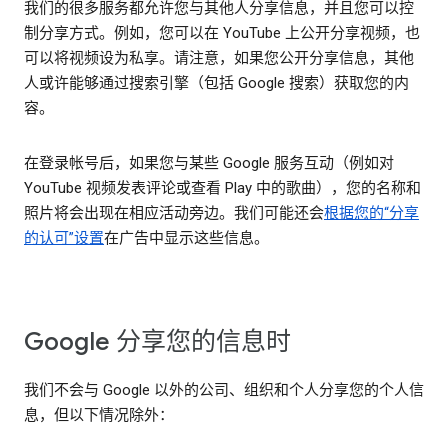
我们的很多服务都允许您与其他人分享信息，并且您可以控
制分享方式。例如，您可以在 YouTube 上公开分享视频，也
可以将视频设为私享。请注意，如果您公开分享信息，其他
人或许能够通过搜索引擎（包括 Google 搜索）获取您的内
容。
在登录帐号后，如果您与某些 Google 服务互动（例如对
YouTube 视频发表评论或查看 Play 中的歌曲），您的名称和
照片将会出现在相应活动旁边。我们可能还会
根据您的“分享
的认可”设置
在广告中显示这些信息。
Google 分享您的信息时
我们不会与 Google 以外的公司、组织和个人分享您的个人信
息，但以下情况除外：