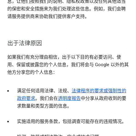
息，让他们按照我们的说明、隐私权政策以及任何其他适当
的保密和安全措施来为我们处理这些信息。例如，我们会聘
请服务提供商来协助我们提供客户支持。
出于法律原因
如果我们有充分理由相信，出于以下目的有必要访问、使
用、保留或披露您的个人信息，我们将会与 Google 以外的其
他方分享您的个人信息：
满足任何适用法律、法规、
法律程序的要求或强制性的
政府要求
。我们会在
透明度报告
中分享从政府收到的要
求数量和类型方面的信息。
实施适用的服务条款，包括调查可能存在的违规情况。