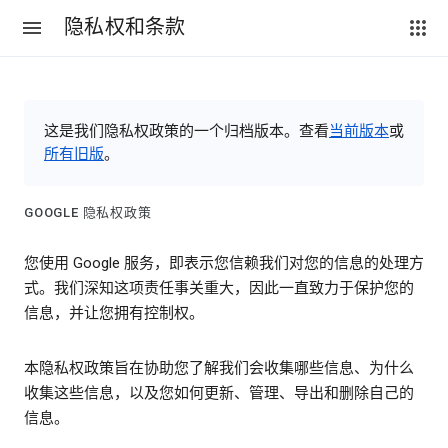
隐私权和条款
这是我们隐私权政策的一个归档版本。查看
当前版本
或
所有旧版
。
GOOGLE 隐私权政策
您使用 Google 服务，即表示您信赖我们对您的信息的处理方
式。我们深知这项责任事关重大，因此一直致力于保护您的
信息，并让您拥有控制权。
本隐私权政策旨在协助您了解我们会收集哪些信息、为什么
收集这些信息，以及您如何更新、管理、导出和删除自己的
信息。