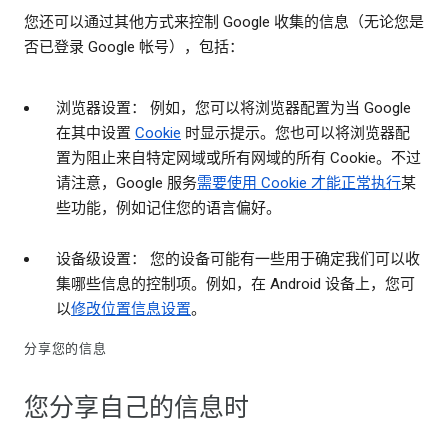
您还可以通过其他方式来控制 Google 收集的信息（无论您是
否已登录 Google 帐号），包括：
浏览器设置： 例如，您可以将浏览器配置为当 Google
在其中设置
Cookie
时显示提示。您也可以将浏览器配
置为阻止来自特定网域或所有网域的所有 Cookie。不过
请注意，Google 服务
需要使用 Cookie 才能正常执行
某
些功能，例如记住您的语言偏好。
设备级设置： 您的设备可能有一些用于确定我们可以收
集哪些信息的控制项。例如，在 Android 设备上，您可
以
修改位置信息设置
。
分享您的信息
您分享自己的信息时