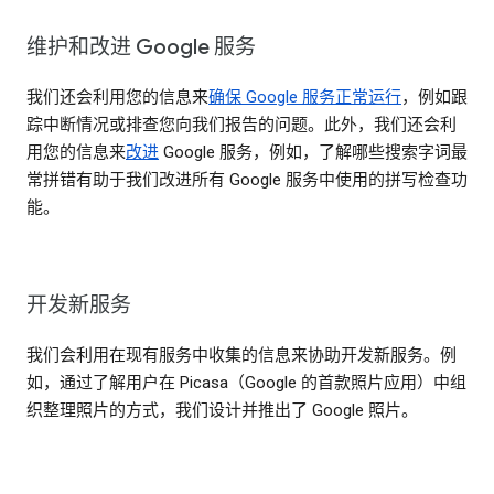
维护和改进 Google 服务
我们还会利用您的信息来
确保 Google 服务正常运行
，例如跟
踪中断情况或排查您向我们报告的问题。此外，我们还会利
用您的信息来
改进
Google 服务，例如，了解哪些搜索字词最
常拼错有助于我们改进所有 Google 服务中使用的拼写检查功
能。
开发新服务
我们会利用在现有服务中收集的信息来协助开发新服务。例
如，通过了解用户在 Picasa（Google 的首款照片应用）中组
织整理照片的方式，我们设计并推出了 Google 照片。