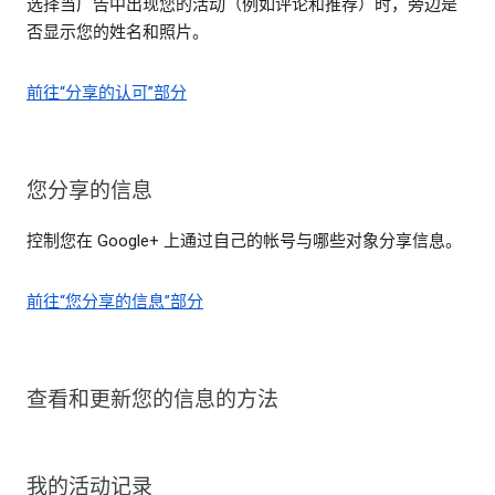
选择当广告中出现您的活动（例如评论和推荐）时，旁边是
否显示您的姓名和照片。
前往“分享的认可”部分
您分享的信息
控制您在 Google+ 上通过自己的帐号与哪些对象分享信息。
前往“您分享的信息”部分
查看和更新您的信息的方法
我的活动记录