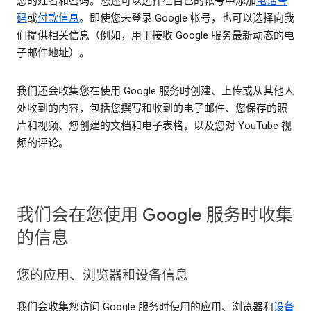
您的姓名和密码。您还可以选择在自己的帐号中添加
电话号
码
或
付款信息
。即使您未登录 Google 帐号，也可以选择向我
们提供相关信息（例如，用于接收 Google 服务最新动态的电
子邮件地址）。
我们还会收集您在使用 Google 服务时创建、上传或从其他人
处收到的内容，包括您撰写和收到的电子邮件、您保存的照
片和视频、您创建的文档和电子表格，以及您对 YouTube 视
频的评论。
我们会在您使用 Google 服务时收集
的信息
您的应用、浏览器和设备信息
我们会收集您访问 Google 服务时使用的应用、浏览器和
设备