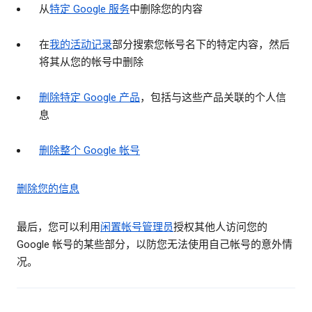
从
特定 Google 服务
中删除您的内容
在
我的活动记录
部分搜索您帐号名下的特定内容，然后
将其从您的帐号中删除
删除特定 Google 产品
，包括与这些产品关联的个人信
息
删除整个 Google 帐号
删除您的信息
最后，您可以利用
闲置帐号管理员
授权其他人访问您的
Google 帐号的某些部分，以防您无法使用自己帐号的意外情
况。