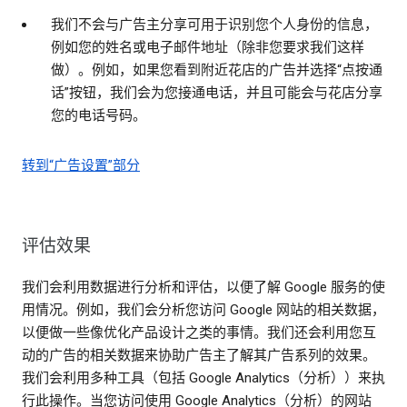
我们不会与广告主分享可用于识别您个人身份的信息，
例如您的姓名或电子邮件地址（除非您要求我们这样
做）。例如，如果您看到附近花店的广告并选择“点按通
话”按钮，我们会为您接通电话，并且可能会与花店分享
您的电话号码。
转到“广告设置”部分
评估效果
我们会利用数据进行分析和评估，以便了解 Google 服务的使
用情况。例如，我们会分析您访问 Google 网站的相关数据，
以便做一些像优化产品设计之类的事情。我们还会利用您互
动的广告的相关数据来协助广告主了解其广告系列的效果。
我们会利用多种工具（包括 Google Analytics（分析））来执
行此操作。当您访问使用 Google Analytics（分析）的网站