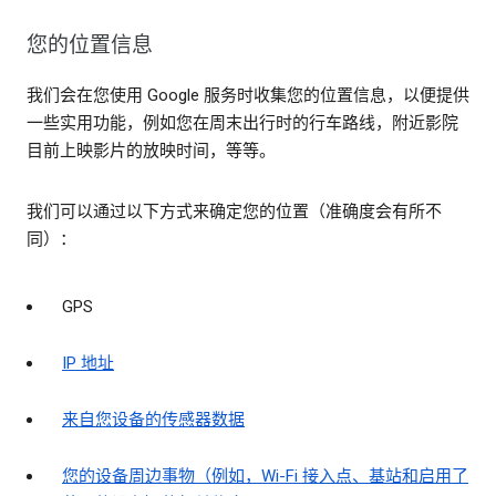
您的位置信息
我们会在您使用 Google 服务时收集您的位置信息，以便提供
一些实用功能，例如您在周末出行时的行车路线，附近影院
目前上映影片的放映时间，等等。
我们可以通过以下方式来确定您的位置（准确度会有所不
同）：
GPS
IP 地址
来自您设备的传感器数据
您的设备周边事物（例如，Wi-Fi 接入点、基站和启用了