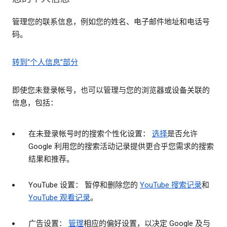
管理您的联系信息，例如您的姓名、电子邮件地址和电话号
码。
转到“个人信息”部分
即使您未登录帐号，也可以管理与您的浏览器或设备关联的
信息，包括：
在未登录帐号时的搜索个性化设置：
选择
是否允许
Google 利用您的搜索活动记录提供更合乎您需求的搜索
结果和推荐。
YouTube 设置： 暂停和删除您的
YouTube 搜索记录
和
YouTube 观看记录
。
广告设置：
管理
相应的偏好设置，以决定 Google 及与