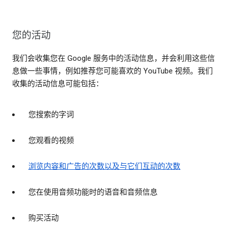
您的活动
我们会收集您在 Google 服务中的活动信息，并会利用这些信
息做一些事情，例如推荐您可能喜欢的 YouTube 视频。我们
收集的活动信息可能包括：
您搜索的字词
您观看的视频
浏览内容和广告的次数以及与它们互动的次数
您在使用音频功能时的语音和音频信息
购买活动