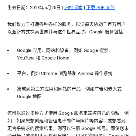
生效日期：2018年5月25日 |
归档版本
|
下载 PDF 文件
我们致力于打造各种各样的服务，以便每天协助千百万用户
以全新方式探索世界并与这个世界互动。Google 服务包括：
Google 应用、网站和设备，例如 Google 搜索、
YouTube 和 Google Home
平台，例如 Chrome 浏览器和 Android 操作系统
集成到第三方应用和网站的产品，例如广告和嵌入式
Google 地图
您可以通过多种方式使用 Google 服务来掌控自己的隐私。例
如，如果您想创建和管理电子邮件与照片等内容，或想看到
更合乎需求的搜索结果，则可以注册 Google 帐号。即使您未