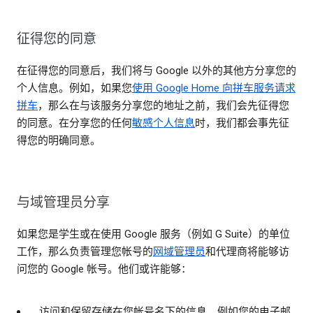
征得您的同意
在征得您的同意后，我们将与 Google 以外的其他方分享您的
个人信息。例如，如果您
使用 Google Home 向拼车服务请求
拼车
，那么在与该服务分享您的地址之前，我们会先征得您
的同意。在分享您的任何
敏感个人信息
时，我们都会事先征
得您的明确同意。
与域管理员分享
如果您是学生或在使用 Google 服务（例如 G Suite）的单位
工作，那么负责管理您帐号的
网域管理员
和代理商将能够访
问您的 Google 帐号。他们或许能够：
访问和保留存储在您帐号名下的信息，例如您的电子邮