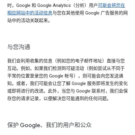
时，Google 和 Google Analytics（分析）用户
可能会将您在
相应网站中的活动信息
与您在其他使用 Google 广告服务的网
站中的活动关联起来。
与您沟通
我们会利用收集的信息（例如您的电子邮件地址）直接与您
互动。例如，如果我们检测到可疑活动（例如尝试从不同于
平常的位置登录您的 Google 帐号），则可能会向您发送通
知。或者，我们可能会让您了解 Google 服务即将发生的变化
或即将进行的改进。此外，当您与 Google 联系时，我们会保
存您的请求记录，以便解决您可能遇到的任何问题。
保护 Google、我们的用户和公众