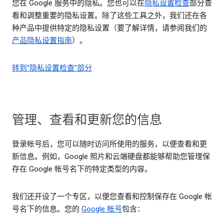
您在 Google 服务中的隐私。您也可以在
隐私设置检查
部分查
看和调整重要的隐私设置。除了这些工具之外，我们还在各
种产品中提供特定的隐私设置（要了解详情，请参阅我们的
产品隐私设置指南
）。
转到“隐私设置检查”部分
管理、查看和更新您的信息
登录帐号后，您可以随时访问所使用的服务，以便查看和更
新信息。例如，Google 照片和云端硬盘都能够帮助您管理保
存在 Google 帐号名下的特定类型的内容。
我们还开设了一个专区，以便您查看和控制保存在 Google 帐
号名下的信息。您的
Google 帐号
包含：