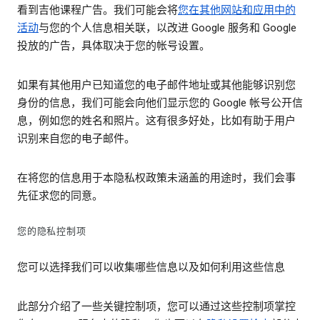
看到吉他课程广告。我们可能会将
您在其他网站和应用中的
活动
与您的个人信息相关联，以改进 Google 服务和 Google
投放的广告，具体取决于您的帐号设置。
如果有其他用户已知道您的电子邮件地址或其他能够识别您
身份的信息，我们可能会向他们显示您的 Google 帐号公开信
息，例如您的姓名和照片。这有很多好处，比如有助于用户
识别来自您的电子邮件。
在将您的信息用于本隐私权政策未涵盖的用途时，我们会事
先征求您的同意。
您的隐私控制项
您可以选择我们可以收集哪些信息以及如何利用这些信息
此部分介绍了一些关键控制项，您可以通过这些控制项掌控