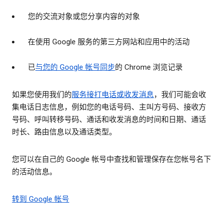
您的交流对象或您分享内容的对象
在使用 Google 服务的第三方网站和应用中的活动
已
与您的 Google 帐号同步
的 Chrome 浏览记录
如果您使用我们的
服务接打电话或收发消息
，我们可能会收
集电话日志信息，例如您的电话号码、主叫方号码、接收方
号码、呼叫转移号码、通话和收发消息的时间和日期、通话
时长、路由信息以及通话类型。
您可以在自己的 Google 帐号中查找和管理保存在您帐号名下
的活动信息。
转到 Google 帐号