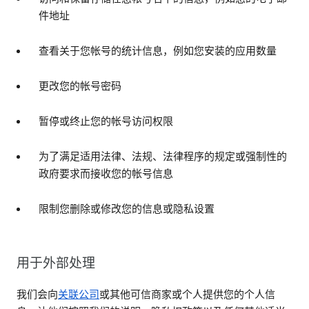
件地址
查看关于您帐号的统计信息，例如您安装的应用数量
更改您的帐号密码
暂停或终止您的帐号访问权限
为了满足适用法律、法规、法律程序的规定或强制性的
政府要求而接收您的帐号信息
限制您删除或修改您的信息或隐私设置
用于外部处理
我们会向
关联公司
或其他可信商家或个人提供您的个人信