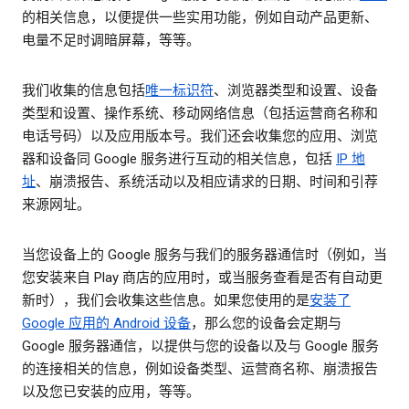
的相关信息，以便提供一些实用功能，例如自动产品更新、
电量不足时调暗屏幕，等等。
我们收集的信息包括
唯一标识符
、浏览器类型和设置、设备
类型和设置、操作系统、移动网络信息（包括运营商名称和
电话号码）以及应用版本号。我们还会收集您的应用、浏览
器和设备同 Google 服务进行互动的相关信息，包括
IP 地
址
、崩溃报告、系统活动以及相应请求的日期、时间和引荐
来源网址。
当您设备上的 Google 服务与我们的服务器通信时（例如，当
您安装来自 Play 商店的应用时，或当服务查看是否有自动更
新时），我们会收集这些信息。如果您使用的是
安装了
Google 应用的 Android 设备
，那么您的设备会定期与
Google 服务器通信，以提供与您的设备以及与 Google 服务
的连接相关的信息，例如设备类型、运营商名称、崩溃报告
以及您已安装的应用，等等。