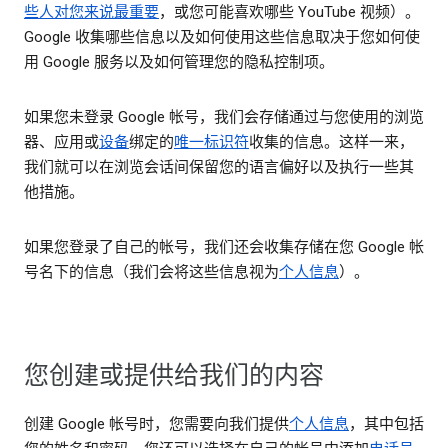
些人对您来说最重要
，或您可能喜欢哪些 YouTube 视频）。
Google 收集哪些信息以及如何使用这些信息取决于您如何使
用 Google 服务以及如何管理您的隐私控制项。
如果您未登录 Google 帐号，我们会存储通过与您使用的浏览
器、应用或
设备
绑定的
唯一标识符
收集的信息。这样一来，
我们就可以在浏览会话间保留您的语言偏好以及执行一些其
他措施。
如果您登录了自己的帐号，我们还会收集存储在您 Google 帐
号名下的信息（我们会将这些信息视为
个人信息
）。
您创建或提供给我们的内容
创建 Google 帐号时，您需要向我们提供
个人信息
，其中包括