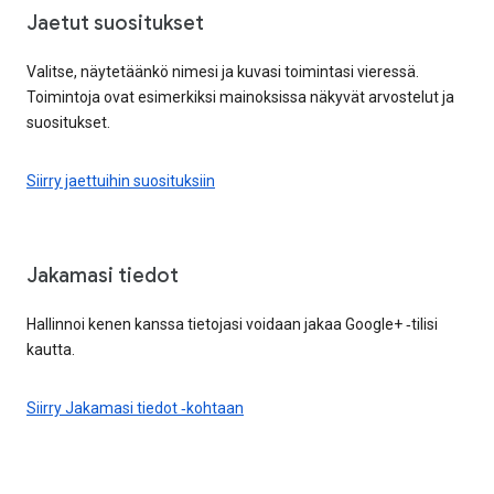
Jaetut suositukset
Valitse, näytetäänkö nimesi ja kuvasi toimintasi vieressä.
Toimintoja ovat esimerkiksi mainoksissa näkyvät arvostelut ja
suositukset.
Siirry jaettuihin suosituksiin
Jakamasi tiedot
Hallinnoi kenen kanssa tietojasi voidaan jakaa Google+ ‑tilisi
kautta.
Siirry Jakamasi tiedot ‑kohtaan