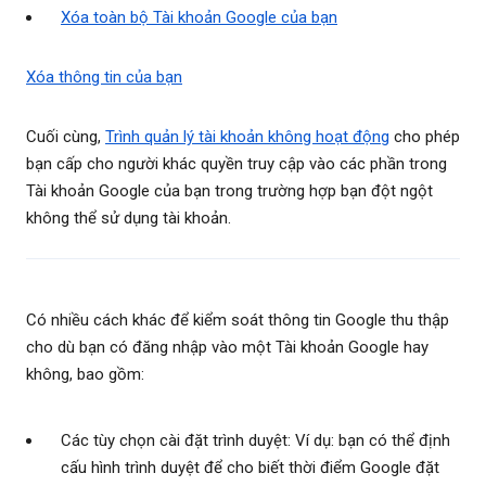
Xóa toàn bộ Tài khoản Google của bạn
Xóa thông tin của bạn
Cuối cùng,
Trình quản lý tài khoản không hoạt động
cho phép
bạn cấp cho người khác quyền truy cập vào các phần trong
Tài khoản Google của bạn trong trường hợp bạn đột ngột
không thể sử dụng tài khoản.
Có nhiều cách khác để kiểm soát thông tin Google thu thập
cho dù bạn có đăng nhập vào một Tài khoản Google hay
không, bao gồm:
Các tùy chọn cài đặt trình duyệt: Ví dụ: bạn có thể định
cấu hình trình duyệt để cho biết thời điểm Google đặt