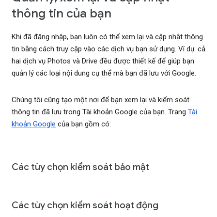
thông tin của bạn
Khi đã đăng nhập, bạn luôn có thể xem lại và cập nhật thông
tin bằng cách truy cập vào các dịch vụ bạn sử dụng. Ví dụ: cả
hai dịch vụ Photos và Drive đều được thiết kế để giúp bạn
quản lý các loại nội dung cụ thể mà bạn đã lưu với Google.
Chúng tôi cũng tạo một nơi để bạn xem lại và kiểm soát
thông tin đã lưu trong Tài khoản Google của bạn. Trang
Tài
khoản Google
của bạn gồm có:
Các tùy chọn kiểm soát bảo mật
Các tùy chọn kiểm soát hoạt động