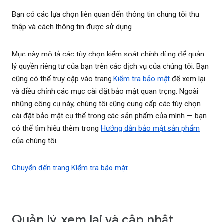
Bạn có các lựa chọn liên quan đến thông tin chúng tôi thu
thập và cách thông tin được sử dụng
Mục này mô tả các tùy chọn kiểm soát chính dùng để quản
lý quyền riêng tư của bạn trên các dịch vụ của chúng tôi. Bạn
cũng có thể truy cập vào trang
Kiểm tra bảo mật
để xem lại
và điều chỉnh các mục cài đặt bảo mật quan trọng. Ngoài
những công cụ này, chúng tôi cũng cung cấp các tùy chọn
cài đặt bảo mật cụ thể trong các sản phẩm của mình — bạn
có thể tìm hiểu thêm trong
Hướng dẫn bảo mật sản phẩm
của chúng tôi.
Chuyển đến trang Kiểm tra bảo mật
Quản lý, xem lại và cập nhật