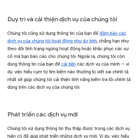
Duy trì và cải thiện dịch vụ của chúng tôi
Chúng tôi cũng sử dụng thông tin của bạn để
đảm bảo các
dịch vụ của chúng tôi hoạt động như dự tính
, chẳng hạn như
theo dõi tình trạng ngừng hoạt động hoặc khắc phục các sự
cố mà bạn báo cáo cho chúng tôi. Ngoài ra, chúng tôi còn
dùng thông tin của bạn để
cải tiến
các dịch vụ của mình — ví
dụ: việc hiểu cụm từ tìm kiếm nào thường bị viết sai chính tả
nhất sẽ giúp chúng tôi cải thiện tính năng kiểm tra lỗi chính tả
dùng trên các dịch vụ của chúng tôi.
Phát triển các dịch vụ mới
Chúng tôi sử dụng thông tin thu thập được trong các dịch vụ
hiện có để giúp phát triển những dịch vụ mới. Ví dụ: việc hiểu