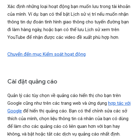
Xác định những loại hoạt động bạn muốn lưu trong tài khoản
của mình. Ví dụ: bạn có thể bật Lịch sử vị trí nếu muốn nhận
thông tin dự đoán tình hình giao thông cho tuyến đường bạn
đi làm hàng ngày, hoặc bạn có thể lưu Lịch sử xem trên
YouTube để nhận được các video đề xuất phù hợp hơn.
Chuyển đến mục Kiểm soát hoạt động
Cài đặt quảng cáo
Quản lý các tùy chọn về quảng cáo hiển thị cho bạn trên
Google cũng như trên các trang web và ứng dụng
hợp tác với
Google
để hiển thị quảng cáo. Bạn có thể chỉnh sửa các sở
thích của mình, chọn liệu thông tin cá nhân của bạn có dùng
để làm cho các quảng cáo có liên quan hơn với bạn hay
không, và bật hoặc tắt các dịch vụ quảng cáo nhất định.