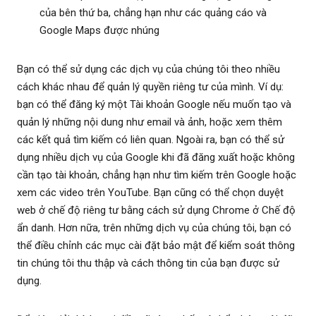
của bên thứ ba, chẳng hạn như các quảng cáo và
Google Maps được nhúng
Bạn có thể sử dụng các dịch vụ của chúng tôi theo nhiều
cách khác nhau để quản lý quyền riêng tư của mình. Ví dụ:
bạn có thể đăng ký một Tài khoản Google nếu muốn tạo và
quản lý những nội dung như email và ảnh, hoặc xem thêm
các kết quả tìm kiếm có liên quan. Ngoài ra, bạn có thể sử
dụng nhiều dịch vụ của Google khi đã đăng xuất hoặc không
cần tạo tài khoản, chẳng hạn như tìm kiếm trên Google hoặc
xem các video trên YouTube. Bạn cũng có thể chọn duyệt
web ở chế độ riêng tư bằng cách sử dụng Chrome ở Chế độ
ẩn danh. Hơn nữa, trên những dịch vụ của chúng tôi, bạn có
thể điều chỉnh các mục cài đặt bảo mật để kiểm soát thông
tin chúng tôi thu thập và cách thông tin của bạn được sử
dụng.