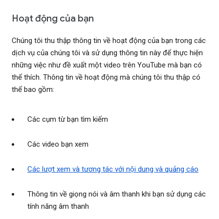
Hoạt động của bạn
Chúng tôi thu thập thông tin về hoạt động của bạn trong các
dịch vụ của chúng tôi và sử dụng thông tin này để thực hiện
những việc như đề xuất một video trên YouTube mà bạn có
thể thích. Thông tin về hoạt động mà chúng tôi thu thập có
thể bao gồm:
Các cụm từ bạn tìm kiếm
Các video bạn xem
Các lượt xem và tương tác với nội dung và quảng cáo
Thông tin về giọng nói và âm thanh khi bạn sử dụng các
tính năng âm thanh