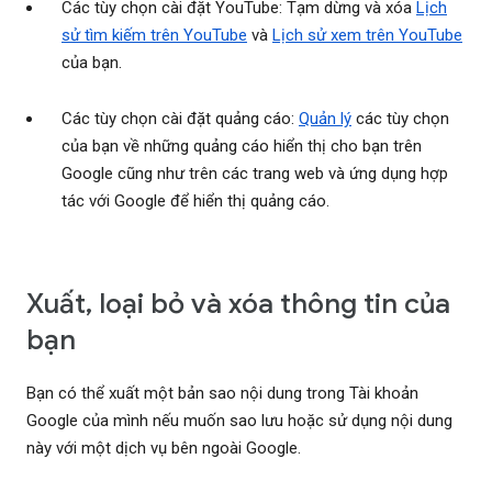
Các tùy chọn cài đặt YouTube: Tạm dừng và xóa
Lịch
sử tìm kiếm trên YouTube
và
Lịch sử xem trên YouTube
của bạn.
Các tùy chọn cài đặt quảng cáo:
Quản lý
các tùy chọn
của bạn về những quảng cáo hiển thị cho bạn trên
Google cũng như trên các trang web và ứng dụng hợp
tác với Google để hiển thị quảng cáo.
Xuất, loại bỏ và xóa thông tin của
bạn
Bạn có thể xuất một bản sao nội dung trong Tài khoản
Google của mình nếu muốn sao lưu hoặc sử dụng nội dung
này với một dịch vụ bên ngoài Google.