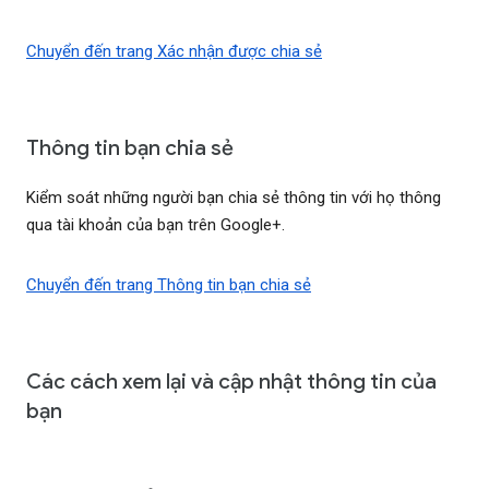
Chuyển đến trang Xác nhận được chia sẻ
Thông tin bạn chia sẻ
Kiểm soát những người bạn chia sẻ thông tin với họ thông
qua tài khoản của bạn trên Google+.
Chuyển đến trang Thông tin bạn chia sẻ
Các cách xem lại và cập nhật thông tin của
bạn