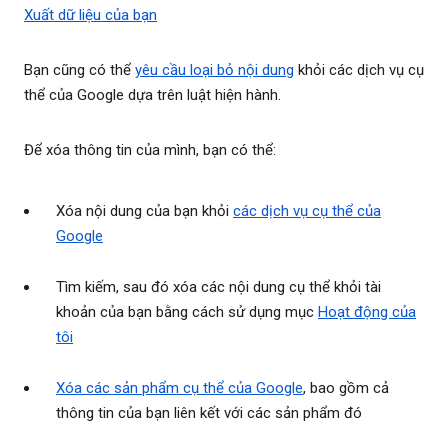
Xuất dữ liệu của bạn
Bạn cũng có thể
yêu cầu loại bỏ nội dung
khỏi các dịch vụ cụ
thể của Google dựa trên luật hiện hành.
Để xóa thông tin của mình, bạn có thể:
Xóa nội dung của bạn khỏi
các dịch vụ cụ thể của
Google
Tìm kiếm, sau đó xóa các nội dung cụ thể khỏi tài
khoản của bạn bằng cách sử dụng mục
Hoạt động của
tôi
Xóa các sản phẩm cụ thể của Google
, bao gồm cả
thông tin của bạn liên kết với các sản phẩm đó