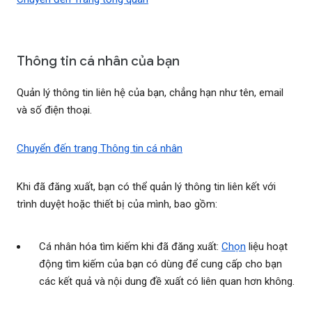
Thông tin cá nhân của bạn
Quản lý thông tin liên hệ của bạn, chẳng hạn như tên, email
và số điện thoại.
Chuyển đến trang Thông tin cá nhân
Khi đã đăng xuất, bạn có thể quản lý thông tin liên kết với
trình duyệt hoặc thiết bị của mình, bao gồm:
Cá nhân hóa tìm kiếm khi đã đăng xuất:
Chọn
liệu hoạt
động tìm kiếm của bạn có dùng để cung cấp cho bạn
các kết quả và nội dung đề xuất có liên quan hơn không.