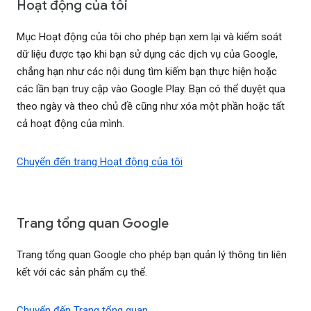
Hoạt động của tôi
Mục Hoạt động của tôi cho phép bạn xem lại và kiểm soát
dữ liệu được tạo khi bạn sử dụng các dịch vụ của Google,
chẳng hạn như các nội dung tìm kiếm bạn thực hiện hoặc
các lần bạn truy cập vào Google Play. Bạn có thể duyệt qua
theo ngày và theo chủ đề cũng như xóa một phần hoặc tất
cả hoạt động của mình.
Chuyển đến trang Hoạt động của tôi
Trang tổng quan Google
Trang tổng quan Google cho phép bạn quản lý thông tin liên
kết với các sản phẩm cụ thể.
Chuyển đến Trang tổng quan