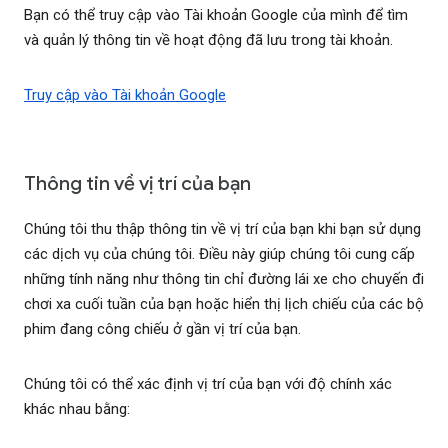
Bạn có thể truy cập vào Tài khoản Google của mình để tìm
và quản lý thông tin về hoạt động đã lưu trong tài khoản.
Truy cập vào Tài khoản Google
Thông tin về vị trí của bạn
Chúng tôi thu thập thông tin về vị trí của bạn khi bạn sử dụng
các dịch vụ của chúng tôi. Điều này giúp chúng tôi cung cấp
những tính năng như thông tin chỉ đường lái xe cho chuyến đi
chơi xa cuối tuần của bạn hoặc hiển thị lịch chiếu của các bộ
phim đang công chiếu ở gần vị trí của bạn.
Chúng tôi có thể xác định vị trí của bạn với độ chính xác
khác nhau bằng: