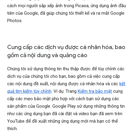
cách mọi người sắp xếp ảnh trong Picasa, ứng dụng ảnh đầu
tiên của Google, đã giúp chúng tôi thiết kế và ra mắt Google
Photos.
Cung cấp các dịch vụ được cá nhân hóa, bao
gồm cả nội dung và quảng cáo
Chúng tôi sử dụng thông tin thu thập được để tùy chỉnh các
dịch vụ của chúng tôi cho bạn, bao gồm cả việc cung cấp
các nội dung đề xuất, nội dung được cá nhân hóa và các
kết
quả tìm kiếm tùy chỉnh
. Ví dụ: Trang
Kiểm tra bảo mật
cung
cấp các mẹo bảo mật phù hợp với cách bạn sử dụng các
sản phẩm của Google. Google Play sử dụng những thông tin
như các ứng dụng bạn đã cài đặt và video bạn đã xem trên
YouTube để đề xuất những ứng dụng mới mà bạn có thể
thích.