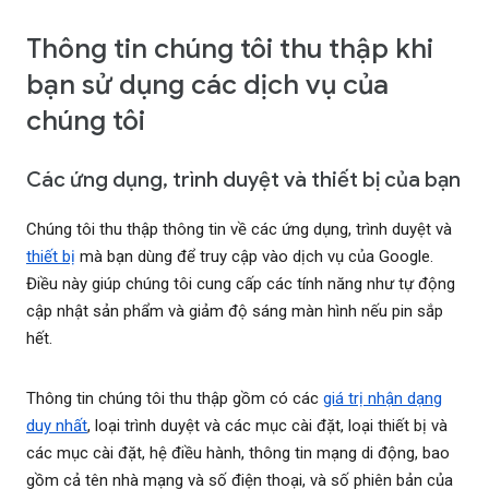
Thông tin chúng tôi thu thập khi
bạn sử dụng các dịch vụ của
chúng tôi
Các ứng dụng, trình duyệt và thiết bị của bạn
Chúng tôi thu thập thông tin về các ứng dụng, trình duyệt và
thiết bị
mà bạn dùng để truy cập vào dịch vụ của Google.
Điều này giúp chúng tôi cung cấp các tính năng như tự động
cập nhật sản phẩm và giảm độ sáng màn hình nếu pin sắp
hết.
Thông tin chúng tôi thu thập gồm có các
giá trị nhận dạng
duy nhất
, loại trình duyệt và các mục cài đặt, loại thiết bị và
các mục cài đặt, hệ điều hành, thông tin mạng di động, bao
gồm cả tên nhà mạng và số điện thoại, và số phiên bản của