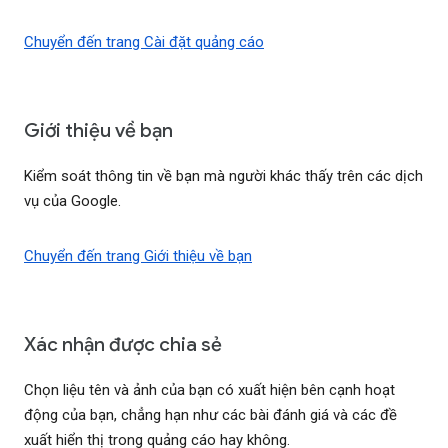
Chuyển đến trang Cài đặt quảng cáo
Giới thiệu về bạn
Kiểm soát thông tin về bạn mà người khác thấy trên các dịch
vụ của Google.
Chuyển đến trang Giới thiệu về bạn
Xác nhận được chia sẻ
Chọn liệu tên và ảnh của bạn có xuất hiện bên cạnh hoạt
động của bạn, chẳng hạn như các bài đánh giá và các đề
xuất hiển thị trong quảng cáo hay không.