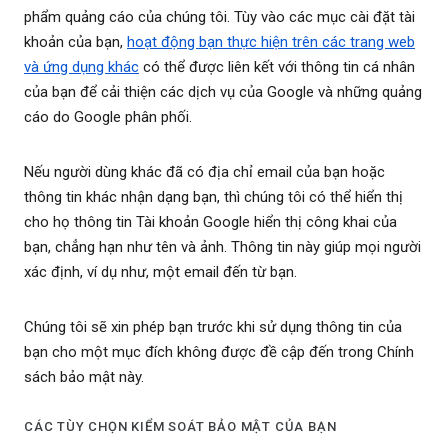
phẩm quảng cáo của chúng tôi. Tùy vào các mục cài đặt tài
khoản của bạn,
hoạt động bạn thực hiện trên các trang web
và ứng dụng khác
có thể được liên kết với thông tin cá nhân
của bạn để cải thiện các dịch vụ của Google và những quảng
cáo do Google phân phối.
Nếu người dùng khác đã có địa chỉ email của bạn hoặc
thông tin khác nhận dạng bạn, thì chúng tôi có thể hiển thị
cho họ thông tin Tài khoản Google hiển thị công khai của
bạn, chẳng hạn như tên và ảnh. Thông tin này giúp mọi người
xác định, ví dụ như, một email đến từ bạn.
Chúng tôi sẽ xin phép bạn trước khi sử dụng thông tin của
bạn cho một mục đích không được đề cập đến trong Chính
sách bảo mật này.
CÁC TÙY CHỌN KIỂM SOÁT BẢO MẬT CỦA BẠN