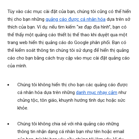
Tùy vào các mục cài đặt của bạn, chúng tôi cũng có thể hiển
thị cho bạn những
quảng cáo được cá nhân hóa
dựa trên sở
thích của bạn. Ví dụ: nếu tìm kiếm “xe đạp địa hình”, bạn có
thể thấy một quảng cáo thiết bị thể thao khi duyệt qua một
trang web hiển thị quảng cáo do Google phân phối. Bạn có
thể kiểm soát thông tin chúng tôi sử dụng để hiển thị quảng
cáo cho bạn bằng cách truy cập vào mục cài đặt quảng cáo
của mình.
Chúng tôi không hiển thị cho bạn các quảng cáo được
cá nhân hóa dựa trên những
danh mục nhạy cảm
như
chủng tộc, tôn giáo, khuynh hướng tình dục hoặc sức
khỏe.
Chúng tôi không chia sẻ với nhà quảng cáo những
thông tin nhận dạng cá nhân bạn như tên hoặc email