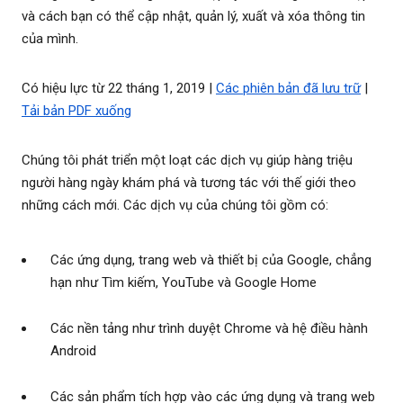
và cách bạn có thể cập nhật, quản lý, xuất và xóa thông tin
của mình.
Có hiệu lực từ 22 tháng 1, 2019 |
Các phiên bản đã lưu trữ
|
Tải bản PDF xuống
Chúng tôi phát triển một loạt các dịch vụ giúp hàng triệu
người hàng ngày khám phá và tương tác với thế giới theo
những cách mới. Các dịch vụ của chúng tôi gồm có:
Các ứng dụng, trang web và thiết bị của Google, chẳng
hạn như Tìm kiếm, YouTube và Google Home
Các nền tảng như trình duyệt Chrome và hệ điều hành
Android
Các sản phẩm tích hợp vào các ứng dụng và trang web