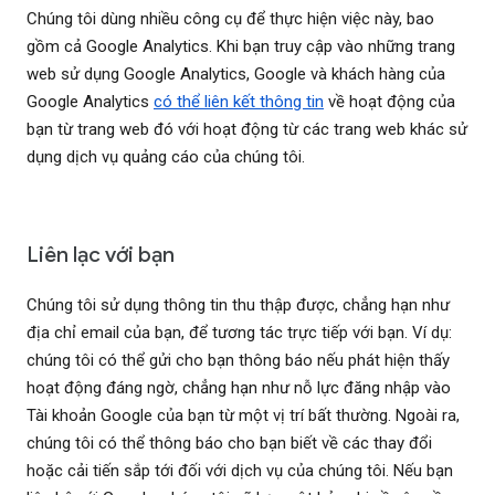
Chúng tôi dùng nhiều công cụ để thực hiện việc này, bao
gồm cả Google Analytics. Khi bạn truy cập vào những trang
web sử dụng Google Analytics, Google và khách hàng của
Google Analytics
có thể liên kết thông tin
về hoạt động của
bạn từ trang web đó với hoạt động từ các trang web khác sử
dụng dịch vụ quảng cáo của chúng tôi.
Liên lạc với bạn
Chúng tôi sử dụng thông tin thu thập được, chẳng hạn như
địa chỉ email của bạn, để tương tác trực tiếp với bạn. Ví dụ:
chúng tôi có thể gửi cho bạn thông báo nếu phát hiện thấy
hoạt động đáng ngờ, chẳng hạn như nỗ lực đăng nhập vào
Tài khoản Google của bạn từ một vị trí bất thường. Ngoài ra,
chúng tôi có thể thông báo cho bạn biết về các thay đổi
hoặc cải tiến sắp tới đối với dịch vụ của chúng tôi. Nếu bạn