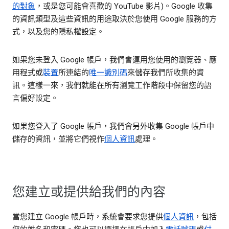
的對象
，或是您可能會喜歡的 YouTube 影片)。Google 收集
的資訊類型及這些資訊的用途取決於您使用 Google 服務的方
式，以及您的隱私權設定。
如果您未登入 Google 帳戶，我們會運用您使用的瀏覽器、應
用程式或
裝置
所連結的
唯一識別碼
來儲存我們所收集的資
訊。這樣一來，我們就能在所有瀏覽工作階段中保留您的語
言偏好設定。
如果您登入了 Google 帳戶，我們會另外收集 Google 帳戶中
儲存的資訊，並將它們視作
個人資訊
處理。
您建立或提供給我們的內容
當您建立 Google 帳戶時，系統會要求您提供
個人資訊
，包括