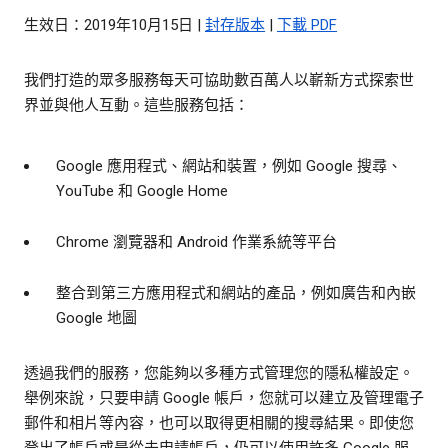
生效日：2019年10月15日 |
封存版本
|
下載 PDF
我們打造的眾多服務每天可協助數百萬人以嶄新方式探索世
界並與他人互動。這些服務包括：
Google 應用程式、網站和裝置，例如 Google 搜尋、
YouTube 和 Google Home
Chrome 瀏覽器和 Android 作業系統等平台
整合到第三方應用程式和網站的產品，例如廣告和內嵌
Google 地圖
透過我們的服務，您能夠以多種方式管理您的隱私權設定。
舉例來說，只要申請 Google 帳戶，您就可以建立及管理電子
郵件和相片等內容，也可以取得更相關的搜尋結果。即使您