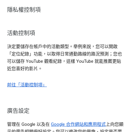
隱私權控制項
活動控制項
決定要儲存在帳戶中的活動類型。舉例來說，您可以開啟
「定位紀錄」功能，以取得日常通勤路線的路況預測；您也
可以儲存 YouTube 觀看紀錄，這樣 YouTube 就能推薦更貼
近您喜好的影片。
前往「活動控制項」
廣告設定
管理在 Google 以及在
Google 合作網站和應用程式
上向您顯
示的廣告相關偏好設定。您可以修改您的興趣、設定是否要