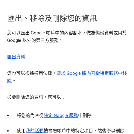
匯出、移除及刪除您的資訊
您可以匯出 Google 帳戶中的內容副本，做為備份資料或用於
Google 以外的第三方服務。
匯出資料
您也可以根據適用法律，
要求 Google 將內容從特定服務中移
除
。
如要刪除您的資訊，您可以：
將您的內容從
特定 Google 服務
中刪除
使用
我的活動
搜尋您帳戶中的特定項目，然後予以刪除