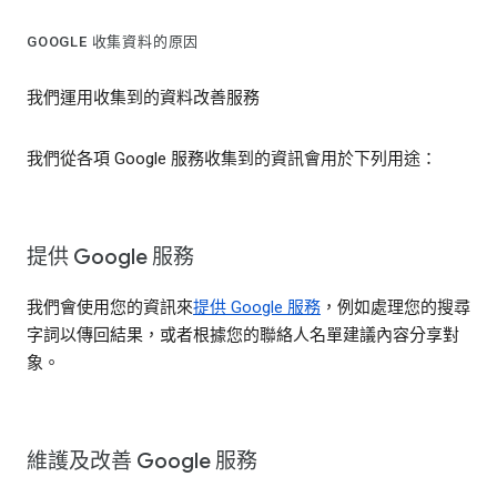
GOOGLE 收集資料的原因
我們運用收集到的資料改善服務
我們從各項 Google 服務收集到的資訊會用於下列用途：
提供 Google 服務
我們會使用您的資訊來
提供 Google 服務
，例如處理您的搜尋
字詞以傳回結果，或者根據您的聯絡人名單建議內容分享對
象。
維護及改善 Google 服務