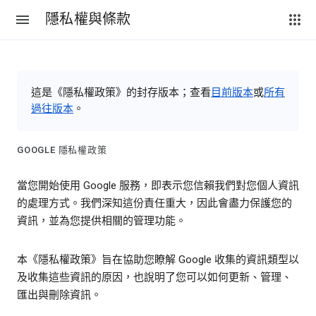
隱私權與條款
這是《隱私權政策》的封存版本；查看
目前版本
或
所有
過往版本
。
GOOGLE 隱私權政策
當您開始使用 Google 服務，即表示您信賴我們對您個人資訊
的處理方式。我們深知這份責任重大，因此會盡力保護您的
資訊，並為您提供相關的管理功能。
本《隱私權政策》旨在協助您瞭解 Google 收集的資訊類型以
及收集這些資訊的原因，也說明了您可以如何更新、管理、
匯出與刪除資訊。