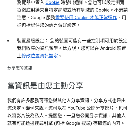
瀏覽器中置入
Cookie
時發出通知。您也可以設定瀏覽
器徹底封鎖來自特定網域或所有網域的 Cookie。不過請
注意，Google 服務
需要使用 Cookie 才能正常運作
，用
途包括記住您的語言偏好設定。
裝置層級設定： 您的裝置可能有一些控制項可用於設定
我們收集的資訊類型。比方說，您可以在 Android 裝置
上
修改位置資訊設定
。
分享您的資訊
當資訊是由您主動分享
我們有許多服務可讓您與其他人分享資訊，分享方式也是由
您決定。舉例來說，您可以在 YouTube 公開分享影片，也可
以將影片設為私人。提醒您，一旦您公開分享資訊，其他人
就有可能透過搜尋引擎 (包括 Google 搜尋) 存取您的內容。