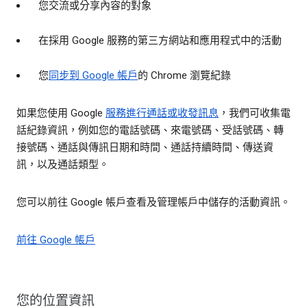
您交流或分享內容的對象
在採用 Google 服務的第三方網站和應用程式中的活動
您
同步到 Google 帳戶
的 Chrome 瀏覽紀錄
如果您使用 Google
服務進行通話或收發訊息
，我們可收集電
話紀錄資訊，例如您的電話號碼、來電號碼、受話號碼、轉
接號碼、通話與傳訊日期和時間、通話持續時間、傳送資
訊，以及通話類型。
您可以前往 Google 帳戶查看及管理帳戶中儲存的活動資訊。
前往 Google 帳戶
您的位置資訊