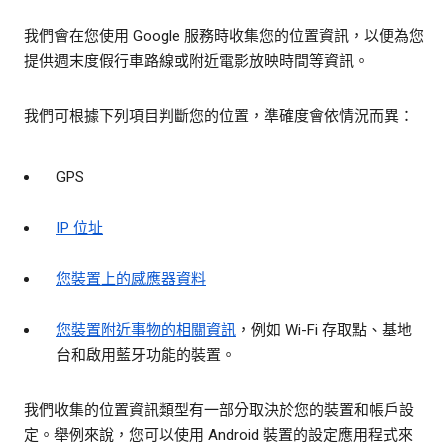
我們會在您使用 Google 服務時收集您的位置資訊，以便為您
提供週末度假行車路線或附近電影放映時間等資訊。
我們可根據下列項目判斷您的位置，準確度會依情況而異：
GPS
IP 位址
您裝置上的感應器資料
您裝置附近事物的相關資訊
，例如 Wi-Fi 存取點、基地
台和啟用藍牙功能的裝置。
我們收集的位置資訊類型有一部分取決於您的裝置和帳戶設
定。舉例來說，您可以使用 Android 裝置的設定應用程式來