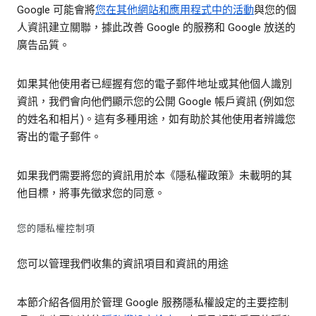
Google 可能會將
您在其他網站和應用程式中的活動
與您的個
人資訊建立關聯，據此改善 Google 的服務和 Google 放送的
廣告品質。
如果其他使用者已經握有您的電子郵件地址或其他個人識別
資訊，我們會向他們顯示您的公開 Google 帳戶資訊 (例如您
的姓名和相片)。這有多種用途，如有助於其他使用者辨識您
寄出的電子郵件。
如果我們需要將您的資訊用於本《隱私權政策》未載明的其
他目標，將事先徵求您的同意。
您的隱私權控制項
您可以管理我們收集的資訊項目和資訊的用途
本節介紹各個用於管理 Google 服務隱私權設定的主要控制