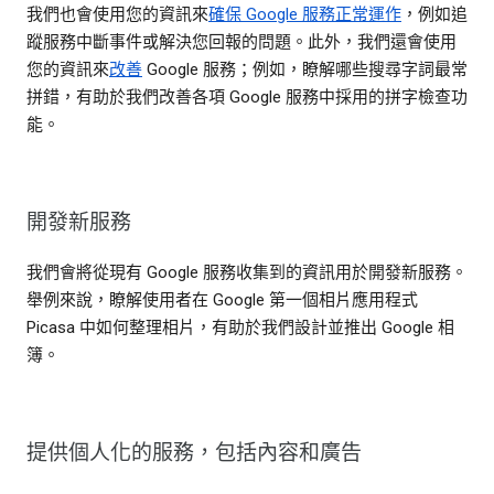
我們也會使用您的資訊來
確保 Google 服務正常運作
，例如追
蹤服務中斷事件或解決您回報的問題。此外，我們還會使用
您的資訊來
改善
Google 服務；例如，瞭解哪些搜尋字詞最常
拼錯，有助於我們改善各項 Google 服務中採用的拼字檢查功
能。
開發新服務
我們會將從現有 Google 服務收集到的資訊用於開發新服務。
舉例來說，瞭解使用者在 Google 第一個相片應用程式
Picasa 中如何整理相片，有助於我們設計並推出 Google 相
簿。
提供個人化的服務，包括內容和廣告