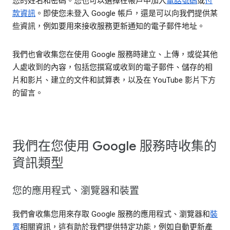
您的姓名和密碼。您也可以選擇在帳戶中加入
電話號碼
或
付
款資訊
。即使您未登入 Google 帳戶，還是可以向我們提供某
些資訊，例如要用來接收服務更新通知的電子郵件地址。
我們也會收集您在使用 Google 服務時建立、上傳，或從其他
人處收到的內容，包括您撰寫或收到的電子郵件、儲存的相
片和影片、建立的文件和試算表，以及在 YouTube 影片下方
的留言。
我們在您使用 Google 服務時收集的
資訊類型
您的應用程式、瀏覽器和裝置
我們會收集您用來存取 Google 服務的應用程式、瀏覽器和
裝
置
相關資訊，這有助於我們提供特定功能，例如自動更新產