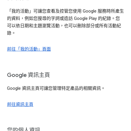
「我的活動」可讓您查看及控管您使用 Google 服務時所產生
的資料，例如您搜尋的字詞或造訪 Google Play 的紀錄。您
可以依日期和主題瀏覽活動，也可以刪除部分或所有活動紀
錄。
前往「我的活動」頁面
Google 資訊主頁
Google 資訊主頁可讓您管理特定產品的相關資訊。
前往資訊主頁
您的個人資訊