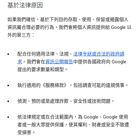
基於法律原因
如果我們確信，基於下列目的存取、使用、保留或揭露個人
資訊屬合理必要的行為，我們會將個人資訊提供給 Google 以
外的第三方：
配合任何適用法律、法規、
法律令狀或合法的政府請
求
。我們會在
資訊公開報告
中提供各國政府向 Google
提出的要求數量和類型。
執行適用的《服務條款》，包括調查可能的違規情事。
偵測、預防或是處理詐欺、安全性或技術問題。
依法律規定或在合法範圍內，為 Google、Google 使用
者或一般大眾提供保護，使其權利、財產或安全不致遭
受損害。