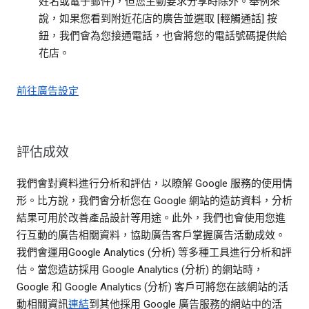
姓名或電子郵件)，但您主動要求分享時除外。舉例來
說，如果您看到附近花店的廣告並選取 [輕觸通話] 按
鈕，我們會為您接通電話，也會將您的電話號碼提供給
花店。
前往廣告設定
評估成效
我們會對資料進行分析和評估，以瞭解 Google 服務的使用情
形。比方說，我們會分析您在 Google 網站的造訪資料，分析
結果可用於改善產品設計等用途。此外，我們也會使用您進
行互動的廣告相關資料，協助廣告客戶掌握廣告活動成效。
我們會運用Google Analytics (分析) 等多種工具進行分析和評
估。當您造訪採用 Google Analytics (分析) 的網站時，
Google 和 Google Analytics (分析) 客戶可將您在該網站的活
動相關資訊
連結
到其他採用 Google 廣告服務的網站中的活