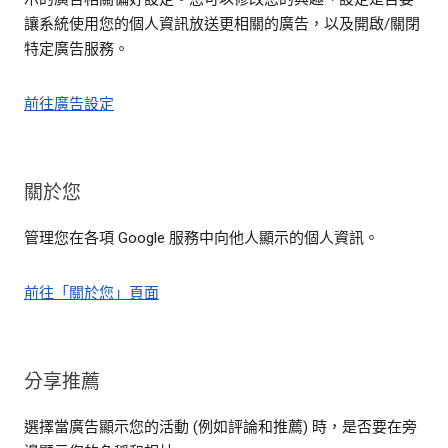
讓系統使用您的個人資訊放送更相關的廣告，以及開啟/關閉
特定廣告服務。
前往廣告設定
關於您
管理您在各項 Google 服務中向他人顯示的個人資訊。
前往「關於您」頁面
分享推薦
選擇當廣告顯示您的活動 (例如評論和推薦) 時，是否要在旁