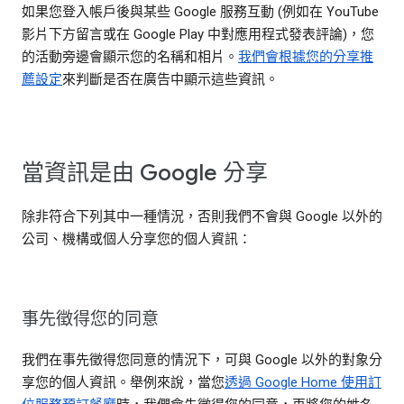
如果您登入帳戶後與某些 Google 服務互動 (例如在 YouTube
影片下方留言或在 Google Play 中對應用程式發表評論)，您
的活動旁邊會顯示您的名稱和相片。
我們會根據您的分享推
薦設定
來判斷是否在廣告中顯示這些資訊。
當資訊是由 Google 分享
除非符合下列其中一種情況，否則我們不會與 Google 以外的
公司、機構或個人分享您的個人資訊：
事先徵得您的同意
我們在事先徵得您同意的情況下，可與 Google 以外的對象分
享您的個人資訊。舉例來說，當您
透過 Google Home 使用訂