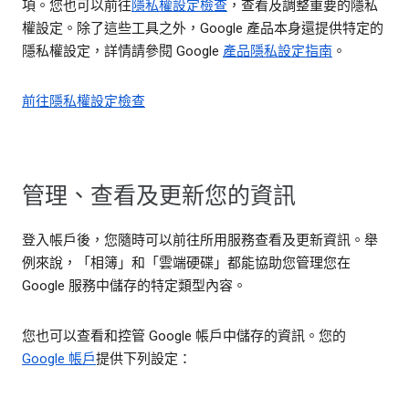
項。您也可以前往
隱私權設定檢查
，查看及調整重要的隱私
權設定。除了這些工具之外，Google 產品本身還提供特定的
隱私權設定，詳情請參閱 Google
產品隱私設定指南
。
前往隱私權設定檢查
管理、查看及更新您的資訊
登入帳戶後，您隨時可以前往所用服務查看及更新資訊。舉
例來說，「相簿」和「雲端硬碟」都能協助您管理您在
Google 服務中儲存的特定類型內容。
您也可以查看和控管 Google 帳戶中儲存的資訊。您的
Google 帳戶
提供下列設定：