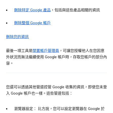
刪除特定 Google 產品
，包括與這些產品相關的資訊
刪除整個 Google 帳戶
刪除您的資訊
最後一項工具是
閒置帳戶管理員
，可讓您授權他人在您因意
外狀況而無法繼續使用 Google 帳戶時，存取您帳戶的部分內
容。
您還可以透過其他管道控管 Google 收集的資訊，即使您未登
入 Google 帳戶也一樣。這些管道包括：
瀏覽器設定： 比方說，您可以設定瀏覽器在 Google 於