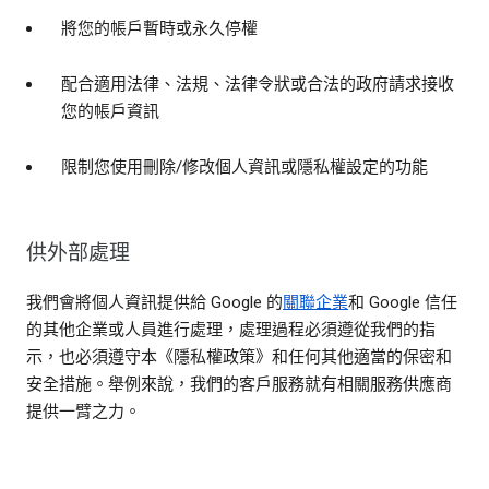
將您的帳戶暫時或永久停權
配合適用法律、法規、法律令狀或合法的政府請求接收
您的帳戶資訊
限制您使用刪除/修改個人資訊或隱私權設定的功能
供外部處理
我們會將個人資訊提供給 Google 的
關聯企業
和 Google 信任
的其他企業或人員進行處理，處理過程必須遵從我們的指
示，也必須遵守本《隱私權政策》和任何其他適當的保密和
安全措施。舉例來說，我們的客戶服務就有相關服務供應商
提供一臂之力。