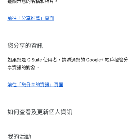
邊顯示您的名稱和相片。
前往「分享推薦」頁面
您分享的資訊
如果您是 G Suite 使用者，請透過您的 Google+ 帳戶控管分
享資訊的對象。
前往「您分享的資訊」頁面
如何查看及更新個人資訊
我的活動