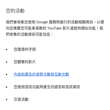
您的活動
我們會收集您使用 Google 服務時進行的活動相關資訊，以便
向您推薦您可能會喜歡的 YouTube 影片或提供類似功能。我
們收集的活動資訊可能包括：
您搜尋的字詞
您觀看的影片
內容和廣告的瀏覽次數與互動次數
您使用音訊功能時產生的語音和音訊資訊
交易活動