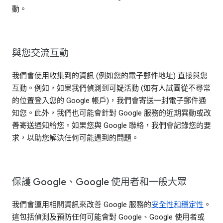
動。
與您交流互動
我們會使用收集到的資訊 (例如您的電子郵件地址) 直接與您
互動。例如，如果我們偵測到可疑活動 (如有人試圖從不尋常
的位置登入您的 Google 帳戶)，我們會寄送一封電子郵件通
知您。此外，我們也可能會針對 Google 服務的近期異動或改
善寄送通知給您。如果您與 Google 聯絡，我們會記錄您的要
求，以助您解決任何可能遇到的問題。
保護 Google、Google 使用者和一般大眾
我們會運用相關資訊來改善 Google 服務的
安全性和穩定性
。
這包括偵測及預防任何可能會對 Google、Google 使用者或