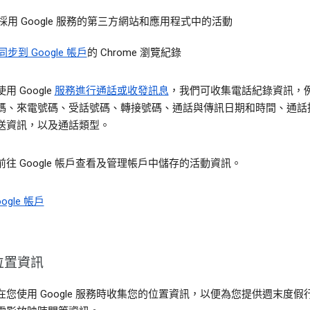
採用 Google 服務的第三方網站和應用程式中的活動
同步到 Google 帳戶
的 Chrome 瀏覽紀錄
用 Google
服務進行通話或收發訊息
，我們可收集電話紀錄資訊，
碼、來電號碼、受話號碼、轉接號碼、通話與傳訊日期和時間、通話
送資訊，以及通話類型。
前往 Google 帳戶查看及管理帳戶中儲存的活動資訊。
ogle 帳戶
位置資訊
在您使用 Google 服務時收集您的位置資訊，以便為您提供週末度假