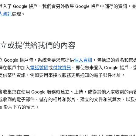
入了 Google 帳戶，我們會另外收集 Google 帳戶中儲存的資訊，
人資訊
處理。
立或提供給我們的內容
 Google 帳戶時，系統會要求您提供
個人資訊
，包括您的姓名和密
擇在帳戶中加入
電話號碼
或
付款資訊
。即使您未登入 Google 帳戶
提供某些資訊，例如要用來接收服務更新通知的電子郵件地址。
會收集您在使用 Google 服務時建立、上傳，或從其他人處收到的內
或收到的電子郵件、儲存的相片和影片、建立的文件和試算表，以及
ube 影片下方的留言。