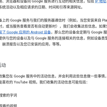
用、浏览器和设备同 Google 服务进行互动的相关信息，包括
IP 地址
系统活动以及相应请求的日期、时间和引荐来源网址。
上的 Google 服务与我们的服务器通信时（例如，当您安装来自 Pla
时，或当服务查看是否有自动更新时），我们会收集这些信息。如果
了 Google 应用的 Android 设备
，那么您的设备会定期与 Google 
提供与您的设备以及与 Google 服务的连接相关的信息，例如设备类
、崩溃报告以及您已安装的应用，等等。
活动
收集您在 Google 服务中的活动信息，并会利用这些信息做一些事情
能喜欢的 YouTube 视频。我们收集的活动信息可能包括：
搜索的字词
观看的视频