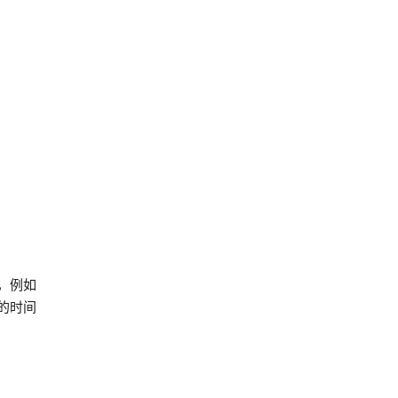
，例如
的时间