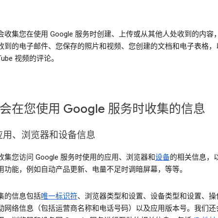
会收集您在使用 Google 服务时创建、上传或从其他人处收到的内容
收到的电子邮件、您保存的照片和视频、您创建的文档和电子表格，
uTube 视频的评论。
会在您使用 Google 服务时收集的信息
应用、浏览器和设备信息
集您访问 Google 服务时使用的应用、浏览器和
设备
的相关信息，
用功能，例如自动产品更新、电量不足时调暗屏幕，等等。
集的信息包括
唯一标识符
、浏览器类型和设置、设备类型和设置、操
动网络信息（包括运营商名称和电话号码）以及应用版本号。我们还