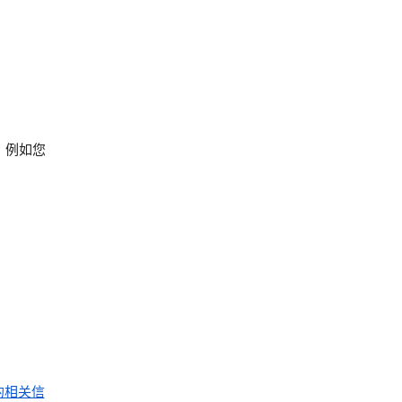
，例如您
的相关信