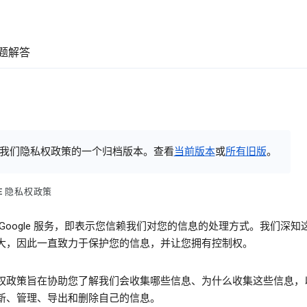
题解答
我们隐私权政策的一个归档版本。查看
当前版本
或
所有旧版
。
LE 隐私权政策
 Google 服务，即表示您信赖我们对您的信息的处理方式。我们深知
大，因此一直致力于保护您的信息，并让您拥有控制权。
权政策旨在协助您了解我们会收集哪些信息、为什么收集这些信息，
新、管理、导出和删除自己的信息。