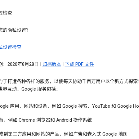
置检查
您的隐私设置？
私设置检查
：2020年8月28日 |
归档版本
|
下载 PDF 文件
力于打造各种各样的服务，以便每天协助千百万用户以全新方式探索
界互动。Google 服务包括：
oogle 应用、网站和设备，例如 Google 搜索、YouTube 和 Google H
台，例如 Chrome 浏览器和 Android 操作系统
成到第三方应用和网站的产品，例如广告和嵌入式 Google 地图