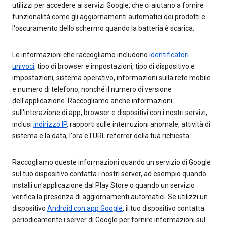
utilizzi per accedere ai servizi Google, che ci aiutano a fornire
funzionalità come gli aggiornamenti automatici dei prodotti e
l'oscuramento dello schermo quando la batteria è scarica.
Le informazioni che raccogliamo includono
identificatori
univoci
, tipo di browser e impostazioni, tipo di dispositivo e
impostazioni, sistema operativo, informazioni sulla rete mobile
e numero di telefono, nonché il numero di versione
dell'applicazione. Raccogliamo anche informazioni
sull'interazione di app, browser e dispositivi con i nostri servizi,
inclusi
indirizzo IP
, rapporti sulle interruzioni anomale, attività di
sistema e la data, l'ora e l'URL referrer della tua richiesta.
Raccogliamo queste informazioni quando un servizio di Google
sul tuo dispositivo contatta i nostri server, ad esempio quando
installi un'applicazione dal Play Store o quando un servizio
verifica la presenza di aggiornamenti automatici. Se utilizzi un
dispositivo
Android con app Google
, il tuo dispositivo contatta
periodicamente i server di Google per fornire informazioni sul