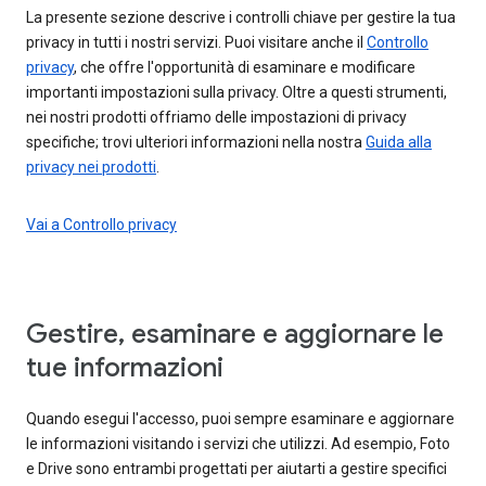
La presente sezione descrive i controlli chiave per gestire la tua
privacy in tutti i nostri servizi. Puoi visitare anche il
Controllo
privacy
, che offre l'opportunità di esaminare e modificare
importanti impostazioni sulla privacy. Oltre a questi strumenti,
nei nostri prodotti offriamo delle impostazioni di privacy
specifiche; trovi ulteriori informazioni nella nostra
Guida alla
privacy nei prodotti
.
Vai a Controllo privacy
Gestire, esaminare e aggiornare le
tue informazioni
Quando esegui l'accesso, puoi sempre esaminare e aggiornare
le informazioni visitando i servizi che utilizzi. Ad esempio, Foto
e Drive sono entrambi progettati per aiutarti a gestire specifici