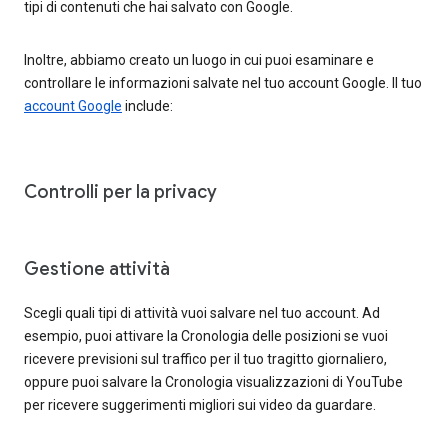
tipi di contenuti che hai salvato con Google.
Inoltre, abbiamo creato un luogo in cui puoi esaminare e
controllare le informazioni salvate nel tuo account Google. Il tuo
account Google
include:
Controlli per la privacy
Gestione attività
Scegli quali tipi di attività vuoi salvare nel tuo account. Ad
esempio, puoi attivare la Cronologia delle posizioni se vuoi
ricevere previsioni sul traffico per il tuo tragitto giornaliero,
oppure puoi salvare la Cronologia visualizzazioni di YouTube
per ricevere suggerimenti migliori sui video da guardare.