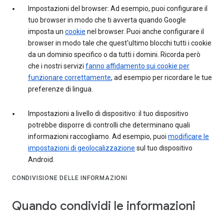
Impostazioni del browser: Ad esempio, puoi configurare il
tuo browser in modo che ti avverta quando Google
imposta un
cookie
nel browser. Puoi anche configurare il
browser in modo tale che quest'ultimo blocchi tutti i cookie
da un dominio specifico o da tutti i domini. Ricorda però
che i nostri servizi
fanno affidamento sui cookie per
funzionare correttamente
, ad esempio per ricordare le tue
preferenze di lingua.
Impostazioni a livello di dispositivo: il tuo dispositivo
potrebbe disporre di controlli che determinano quali
informazioni raccogliamo. Ad esempio, puoi
modificare le
impostazioni di geolocalizzazione
sul tuo dispositivo
Android.
CONDIVISIONE DELLE INFORMAZIONI
Quando condividi le informazioni