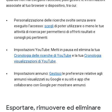
associate al tuo browser o dispositivo, tra cui:
Personalizzazione delle ricerche svolte senza avere
eseguito l'accesso:
scegli
di poter utilizzare o meno le tue
attività di ricerca per permetterci di offrirti risultati e
consigli più pertinenti.
Impostazioni YouTube: Metti in pausa ed elimina la tua
Cronologia delle ricerche di YouTube
e la tua
Cronologia
visualizzazioni di YouTube
.
Impostazioni annunci:
Gestisci
le preferenze relative agli
annunci visualizzati su Google e su siti e app che
collaborano con Google per mostrare annunci.
Esportare, rimuovere ed eliminare