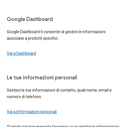
Google Dashboard
Google Dashboard ti consente di gestire le informazioni
associate a prodotti specifici.
Vai a Dashboard
Le tue informazioni personali
Gestisci le tue informazioni di contatto, quali nome, email e
numero di telefono.
Vai a Informazioni personali
Quando non hai eseguito l'accesso, puoi gestire le informazioni