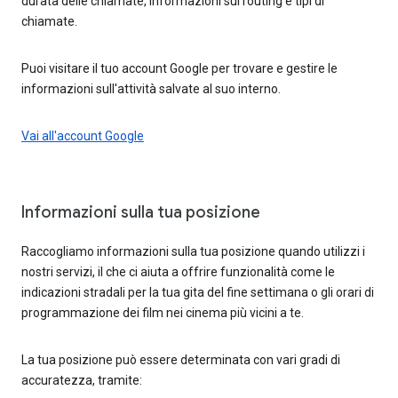
durata delle chiamate, informazioni sul routing e tipi di
chiamate.
Puoi visitare il tuo account Google per trovare e gestire le
informazioni sull'attività salvate al suo interno.
Vai all'account Google
Informazioni sulla tua posizione
Raccogliamo informazioni sulla tua posizione quando utilizzi i
nostri servizi, il che ci aiuta a offrire funzionalità come le
indicazioni stradali per la tua gita del fine settimana o gli orari di
programmazione dei film nei cinema più vicini a te.
La tua posizione può essere determinata con vari gradi di
accuratezza, tramite: