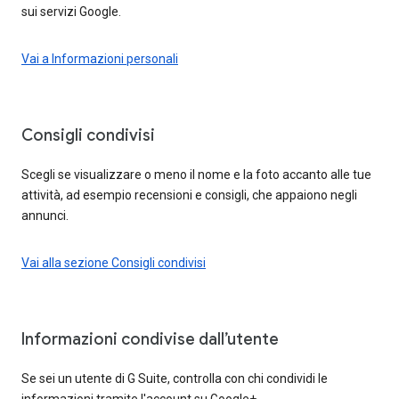
sui servizi Google.
Vai a Informazioni personali
Consigli condivisi
Scegli se visualizzare o meno il nome e la foto accanto alle tue
attività, ad esempio recensioni e consigli, che appaiono negli
annunci.
Vai alla sezione Consigli condivisi
Informazioni condivise dall’utente
Se sei un utente di G Suite, controlla con chi condividi le
informazioni tramite l'account su Google+.