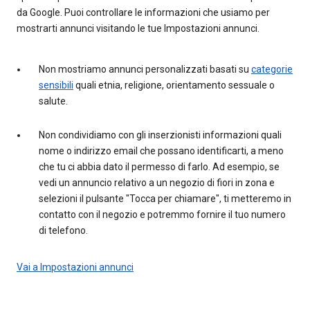
da Google. Puoi controllare le informazioni che usiamo per
mostrarti annunci visitando le tue Impostazioni annunci.
Non mostriamo annunci personalizzati basati su
categorie
sensibili
quali etnia, religione, orientamento sessuale o
salute.
Non condividiamo con gli inserzionisti informazioni quali
nome o indirizzo email che possano identificarti, a meno
che tu ci abbia dato il permesso di farlo. Ad esempio, se
vedi un annuncio relativo a un negozio di fiori in zona e
selezioni il pulsante "Tocca per chiamare", ti metteremo in
contatto con il negozio e potremmo fornire il tuo numero
di telefono.
Vai a Impostazioni annunci