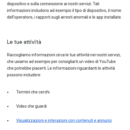
dispositivo e sulla connessione ai nostri servizi. Tali
informazioni includono ad esempio il tipo di dispositivo, il nome
dell'operatore, i rapporti sugli arresti anomali e le app installate.
Le tue attività
Raccogliamo informazioni circa le tue attività nei nostri servizi,
che usiamo ad esempio per consigliarti un video di YouTube
che potrebbe piacerti. Le informazioni riguardanti le attività
possono includere:
Termini che cerchi
Video che guardi
Visualizzazioni e interazioni con contenuti e annunci