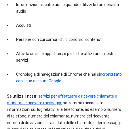
Informazioni vocali e audio quando utilizzi le funzionalità
audio
Acquisti
Persone con cui comunichi o condividi contenuti
Attività su siti e app di terze parti che utilizzano i nostri
servizi
Cronologia di navigazione di Chrome che hai
sincronizzato
con il tuo account Google
Se utilizzi i nostri
servizi per effettuare o ricevere chiamate o
mandare e ricevere messaggi
, potremmo raccogliere
informazioni sui log relativi alle telefonate, ad esempio numero
di telefono, numero del chiamante, numero del ricevente,
numeri di deviazione, ora e data delle chiamate e dei messaggi,