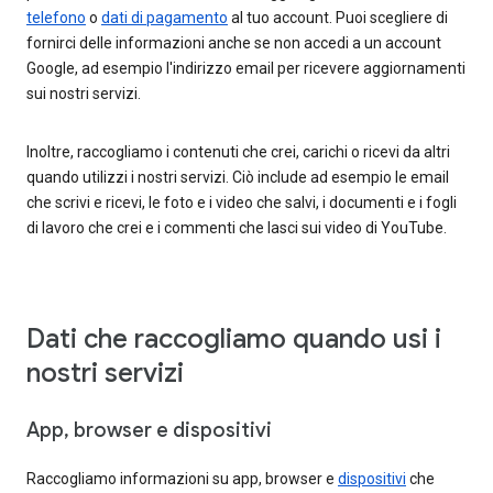
telefono
o
dati di pagamento
al tuo account. Puoi scegliere di
fornirci delle informazioni anche se non accedi a un account
Google, ad esempio l'indirizzo email per ricevere aggiornamenti
sui nostri servizi.
Inoltre, raccogliamo i contenuti che crei, carichi o ricevi da altri
quando utilizzi i nostri servizi. Ciò include ad esempio le email
che scrivi e ricevi, le foto e i video che salvi, i documenti e i fogli
di lavoro che crei e i commenti che lasci sui video di YouTube.
Dati che raccogliamo quando usi i
nostri servizi
App, browser e dispositivi
Raccogliamo informazioni su app, browser e
dispositivi
che