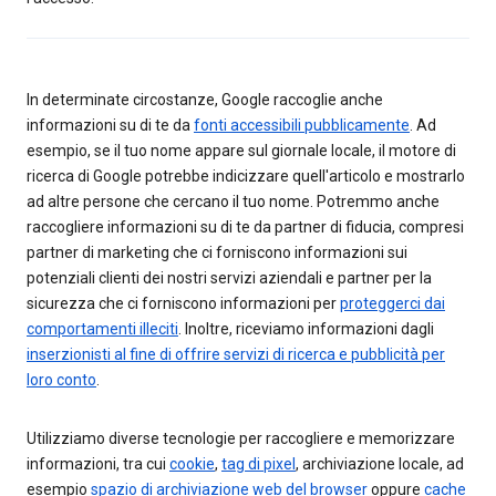
In determinate circostanze, Google raccoglie anche
informazioni su di te da
fonti accessibili pubblicamente
. Ad
esempio, se il tuo nome appare sul giornale locale, il motore di
ricerca di Google potrebbe indicizzare quell'articolo e mostrarlo
ad altre persone che cercano il tuo nome. Potremmo anche
raccogliere informazioni su di te da partner di fiducia, compresi
partner di marketing che ci forniscono informazioni sui
potenziali clienti dei nostri servizi aziendali e partner per la
sicurezza che ci forniscono informazioni per
proteggerci dai
comportamenti illeciti
. Inoltre, riceviamo informazioni dagli
inserzionisti al fine di offrire servizi di ricerca e pubblicità per
loro conto
.
Utilizziamo diverse tecnologie per raccogliere e memorizzare
informazioni, tra cui
cookie
,
tag di pixel
, archiviazione locale, ad
esempio
spazio di archiviazione web del browser
oppure
cache