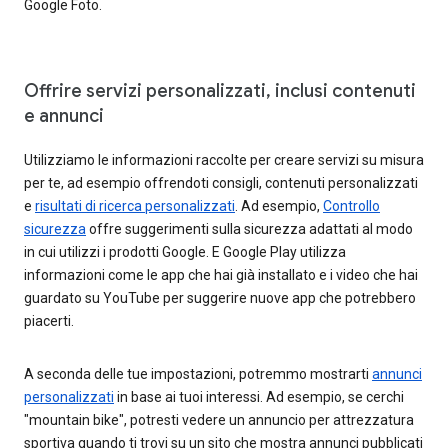
Google Foto.
Offrire servizi personalizzati, inclusi contenuti
e annunci
Utilizziamo le informazioni raccolte per creare servizi su misura
per te, ad esempio offrendoti consigli, contenuti personalizzati
e
risultati di ricerca personalizzati
. Ad esempio,
Controllo
sicurezza
offre suggerimenti sulla sicurezza adattati al modo
in cui utilizzi i prodotti Google. E Google Play utilizza
informazioni come le app che hai già installato e i video che hai
guardato su YouTube per suggerire nuove app che potrebbero
piacerti.
A seconda delle tue impostazioni, potremmo mostrarti
annunci
personalizzati
in base ai tuoi interessi. Ad esempio, se cerchi
"mountain bike", potresti vedere un annuncio per attrezzatura
sportiva quando ti trovi su un sito che mostra annunci pubblicati