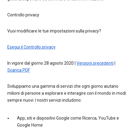
Controllo privacy
Vuoi modificare le tue impostazioni sulla privacy?
Esegui il Controllo privacy
In vigore dal giorno 28 agosto 2020 |
Versioni precedenti
|
Scarica PDF
Sviluppiamo una gamma di servizi che ogni giorno aiutano
milioni di persone a esplorare e interagire con il mondo in modi
sempre nuovi. I nostri servizi includono:
App, siti e dispositivi Google come Ricerca, YouTube e
Google Home