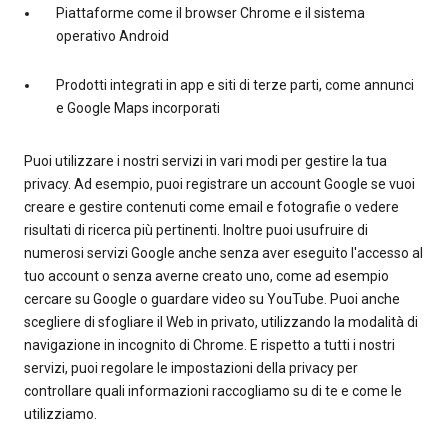
Piattaforme come il browser Chrome e il sistema
operativo Android
Prodotti integrati in app e siti di terze parti, come annunci
e Google Maps incorporati
Puoi utilizzare i nostri servizi in vari modi per gestire la tua
privacy. Ad esempio, puoi registrare un account Google se vuoi
creare e gestire contenuti come email e fotografie o vedere
risultati di ricerca più pertinenti. Inoltre puoi usufruire di
numerosi servizi Google anche senza aver eseguito l'accesso al
tuo account o senza averne creato uno, come ad esempio
cercare su Google o guardare video su YouTube. Puoi anche
scegliere di sfogliare il Web in privato, utilizzando la modalità di
navigazione in incognito di Chrome. E rispetto a tutti i nostri
servizi, puoi regolare le impostazioni della privacy per
controllare quali informazioni raccogliamo su di te e come le
utilizziamo.