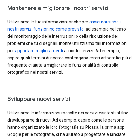
Mantenere e migliorare i nostri servizi
Utilizziamo le tue informazioni anche per
assicurarci che i
nostri servizi funzionino come previsto
, ad esempio nel caso
del monitoraggio delle interruzioni o della risoluzione dei
problemi che tu ci segnali. Inoltre utilizziamo tali informazioni
per
apportare miglioramenti
ai nostri servizi. Ad esempio,
capire quali termini di ricerca contengono errori ortografici più di
frequente ci aiuta a migliorare le funzionalità di controllo
ortografico nei nostri servizi.
Sviluppare nuovi servizi
Utilizziamo le informazioni raccolte nei servizi esistenti al fine
di svilupparne di nuovi. Ad esempio, capire come le persone
hanno organizzato le loro fotografie su Picasa, la prima app
Google per le fotografie, ci ha aiutato a progettare e lanciare