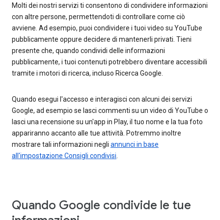
Molti dei nostri servizi ti consentono di condividere informazioni
con altre persone, permettendoti di controllare come ciò
avviene. Ad esempio, puoi condividere i tuoi video su YouTube
pubblicamente oppure decidere di mantenerli privati. Tieni
presente che, quando condividi delle informazioni
pubblicamente, i tuoi contenuti potrebbero diventare accessibili
tramite i motori di ricerca, incluso Ricerca Google.
Quando esegui l'accesso e interagisci con alcuni dei servizi
Google, ad esempio se lasci commenti su un video di YouTube o
lasci una recensione su un'app in Play, il tuo nome e la tua foto
appariranno accanto alle tue attività. Potremmo inoltre
mostrare tali informazioni negli
annunci in base
all'impostazione Consigli condivisi
.
Quando Google condivide le tue