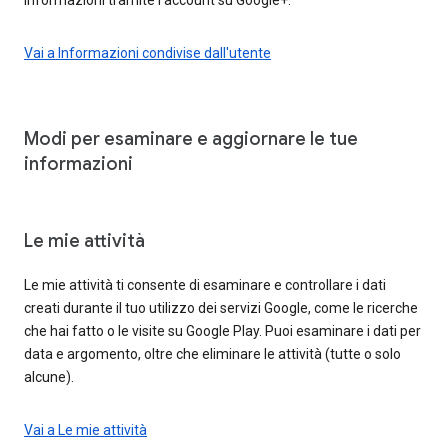
Vai a Informazioni condivise dall'utente
Modi per esaminare e aggiornare le tue
informazioni
Le mie attività
Le mie attività ti consente di esaminare e controllare i dati
creati durante il tuo utilizzo dei servizi Google, come le ricerche
che hai fatto o le visite su Google Play. Puoi esaminare i dati per
data e argomento, oltre che eliminare le attività (tutte o solo
alcune).
Vai a Le mie attività