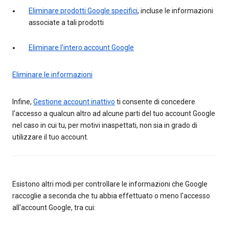
Eliminare prodotti Google specifici
, incluse le informazioni
associate a tali prodotti
Eliminare l'intero account Google
Eliminare le informazioni
Infine,
Gestione account inattivo
ti consente di concedere
l'accesso a qualcun altro ad alcune parti del tuo account Google
nel caso in cui tu, per motivi inaspettati, non sia in grado di
utilizzare il tuo account.
Esistono altri modi per controllare le informazioni che Google
raccoglie a seconda che tu abbia effettuato o meno l'accesso
all'account Google, tra cui: