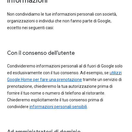
informazioni
Non condividiamo le tue informazioni personali con società,
organizzazioni o individui che non fanno parte di Google,
eccetto nei seguenti casi:
Con il consenso dell’utente
Condivideremo informazioni personali al di fuori di Google solo
ed esclusivamente con il tuo consenso. Ad esempio, se
utilizzi
Google Home per fare una prenotazione
tramite un servizio di
prenotazione, chiederemo la tua autorizzazione prima di
fornire il tuo nome o numero di telefono al ristorante.
Chiederemo esplicitamente il tuo consenso prima di
condividere
informazioni personali sensibili
.