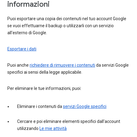
informazioni
Puoi esportare una copia dei contenuti nel tuo account Google
se vuoi effettuarne il backup o utilizzarli con un servizio
all'esterno di Google.
Esportare i dati
Puoi anche
richiedere di rimuovere i contenuti
da servizi Google
specifici ai sensi della legge applicabile.
Per eliminare le tue informazioni, puoi:
Eliminare i contenuti da
servizi Google specifici
Cercare e poi eliminare elementi specifici dall'account
utilizzando
Le mie attività