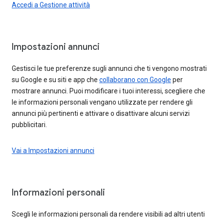
Accedi a Gestione attività
Impostazioni annunci
Gestisci le tue preferenze sugli annunci che ti vengono mostrati
su Google e su siti e app che
collaborano con Google
per
mostrare annunci. Puoi modificare i tuoi interessi, scegliere che
le informazioni personali vengano utilizzate per rendere gli
annunci più pertinenti e attivare o disattivare alcuni servizi
pubblicitari.
Vai a Impostazioni annunci
Informazioni personali
Scegli le informazioni personali da rendere visibili ad altri utenti