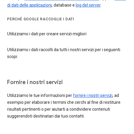
di dati delle applicazioni
, database e
log del server
.
PERCHÉ GOOGLE RACCOGLIE I DATI
Utilizziamo i dati per creare servizi migliori
Utilizziamo i dati raccolti da tutti i nostri servizi per i seguenti
scopi:
Fornire i nostri servizi
Utilizziamo le tue informazioni per
fornire i nostri servizi
, ad
esempio per elaborare i termini che cerchi al fine di restituire
risultati pertinenti o per aiutarti a condividere contenuti
suggerendoti destinatari dai tuoi contatti.