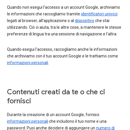
Quando non esegui l'accesso a un account Google, archiviamo
le informazioni che raccogliamo tramite
identificatori univoci
legati al browser, all'applicazione o al
dispositivo
che stai
utilizzando. Ciò ci aiuta, tra le altre cose, a mantenere le stesse
preferenze di lingua tra una sessione di navigazione e l'altra.
Quando esegui l'accesso, raccogliamo anche le informazioni
che archiviamo con il tuo account Google e le trattiamo come
informazioni personali
.
Contenuti creati da te o che ci
fornisci
Durante la creazione di un account Google, fornisci
informazioni personali
che includono il tuo nome e una
password. Puoi anche decidere di aggiungere un
numero di