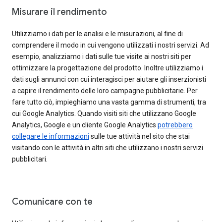
Misurare il rendimento
Utilizziamo i dati per le analisi e le misurazioni, al fine di
comprendere il modo in cui vengono utilizzati i nostri servizi. Ad
esempio, analizziamo i dati sulle tue visite ai nostri siti per
ottimizzare la progettazione del prodotto. Inoltre utilizziamo i
dati sugli annunci con cui interagisci per aiutare gli inserzionisti
a capire il rendimento delle loro campagne pubblicitarie. Per
fare tutto ciò, impieghiamo una vasta gamma di strumenti, tra
cui Google Analytics. Quando visiti siti che utilizzano Google
Analytics, Google e un cliente Google Analytics
potrebbero
collegare le informazioni
sulle tue attività nel sito che stai
visitando con le attività in altri siti che utilizzano i nostri servizi
pubblicitari.
Comunicare con te