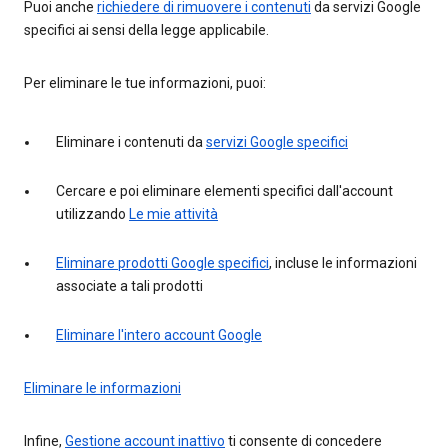
Puoi anche
richiedere di rimuovere i contenuti
da servizi Google
specifici ai sensi della legge applicabile.
Per eliminare le tue informazioni, puoi:
Eliminare i contenuti da
servizi Google specifici
Cercare e poi eliminare elementi specifici dall'account
utilizzando
Le mie attività
Eliminare prodotti Google specifici
, incluse le informazioni
associate a tali prodotti
Eliminare l'intero account Google
Eliminare le informazioni
Infine,
Gestione account inattivo
ti consente di concedere