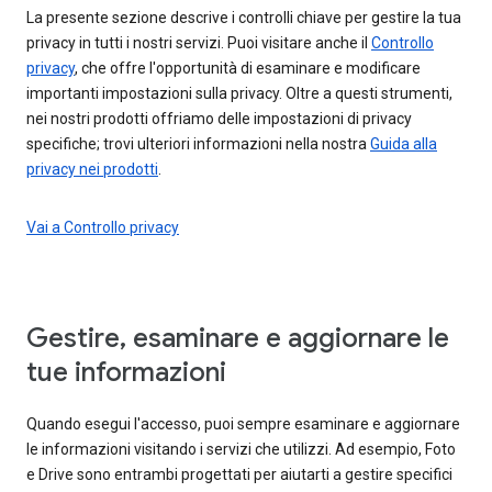
La presente sezione descrive i controlli chiave per gestire la tua
privacy in tutti i nostri servizi. Puoi visitare anche il
Controllo
privacy
, che offre l'opportunità di esaminare e modificare
importanti impostazioni sulla privacy. Oltre a questi strumenti,
nei nostri prodotti offriamo delle impostazioni di privacy
specifiche; trovi ulteriori informazioni nella nostra
Guida alla
privacy nei prodotti
.
Vai a Controllo privacy
Gestire, esaminare e aggiornare le
tue informazioni
Quando esegui l'accesso, puoi sempre esaminare e aggiornare
le informazioni visitando i servizi che utilizzi. Ad esempio, Foto
e Drive sono entrambi progettati per aiutarti a gestire specifici