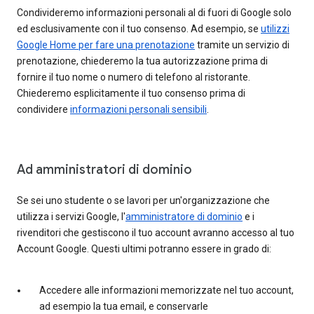
Condivideremo informazioni personali al di fuori di Google solo
ed esclusivamente con il tuo consenso. Ad esempio, se
utilizzi
Google Home per fare una prenotazione
tramite un servizio di
prenotazione, chiederemo la tua autorizzazione prima di
fornire il tuo nome o numero di telefono al ristorante.
Chiederemo esplicitamente il tuo consenso prima di
condividere
informazioni personali sensibili
.
Ad amministratori di dominio
Se sei uno studente o se lavori per un'organizzazione che
utilizza i servizi Google, l'
amministratore di dominio
e i
rivenditori che gestiscono il tuo account avranno accesso al tuo
Account Google. Questi ultimi potranno essere in grado di:
Accedere alle informazioni memorizzate nel tuo account,
ad esempio la tua email, e conservarle