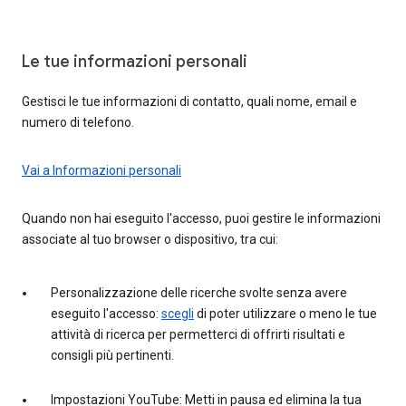
Le tue informazioni personali
Gestisci le tue informazioni di contatto, quali nome, email e
numero di telefono.
Vai a Informazioni personali
Quando non hai eseguito l'accesso, puoi gestire le informazioni
associate al tuo browser o dispositivo, tra cui:
Personalizzazione delle ricerche svolte senza avere
eseguito l'accesso:
scegli
di poter utilizzare o meno le tue
attività di ricerca per permetterci di offrirti risultati e
consigli più pertinenti.
Impostazioni YouTube: Metti in pausa ed elimina la tua