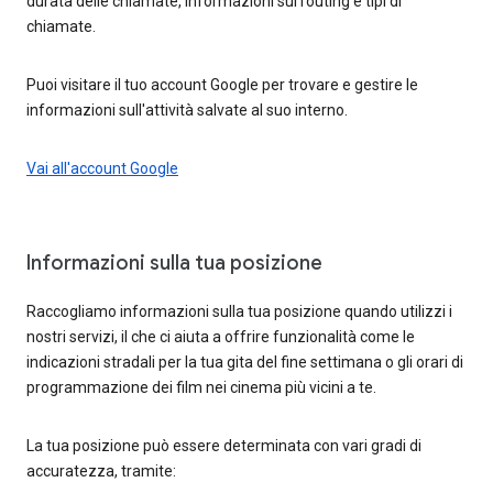
durata delle chiamate, informazioni sul routing e tipi di
chiamate.
Puoi visitare il tuo account Google per trovare e gestire le
informazioni sull'attività salvate al suo interno.
Vai all'account Google
Informazioni sulla tua posizione
Raccogliamo informazioni sulla tua posizione quando utilizzi i
nostri servizi, il che ci aiuta a offrire funzionalità come le
indicazioni stradali per la tua gita del fine settimana o gli orari di
programmazione dei film nei cinema più vicini a te.
La tua posizione può essere determinata con vari gradi di
accuratezza, tramite: