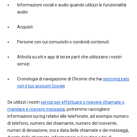
Informazioni vocali e audio quando utilizzi le funzionalità
audio
Acquisti
Persone con cui comunichi o condividi contenuti
Attività su siti e app di terze parti che utilizzano i nostri
servizi
Cronologia di navigazione di Chrome che hai
sincronizzato
con il tuo account Google
Se utilizzi i nostri
servizi per effettuare o ricevere chiamate o
mandare e ricevere messaggi
, potremmo raccogliere
informazioni sui log relativi alle telefonate, ad esempio numero
di telefono, numero del chiamante, numero del ricevente,
numeri di deviazione, ora e data delle chiamate e dei messaggi,