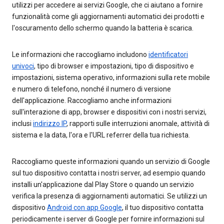
utilizzi per accedere ai servizi Google, che ci aiutano a fornire
funzionalità come gli aggiornamenti automatici dei prodotti e
l'oscuramento dello schermo quando la batteria è scarica.
Le informazioni che raccogliamo includono
identificatori
univoci
, tipo di browser e impostazioni, tipo di dispositivo e
impostazioni, sistema operativo, informazioni sulla rete mobile
e numero di telefono, nonché il numero di versione
dell'applicazione. Raccogliamo anche informazioni
sull'interazione di app, browser e dispositivi con i nostri servizi,
inclusi
indirizzo IP
, rapporti sulle interruzioni anomale, attività di
sistema e la data, l'ora e l'URL referrer della tua richiesta.
Raccogliamo queste informazioni quando un servizio di Google
sul tuo dispositivo contatta i nostri server, ad esempio quando
installi un'applicazione dal Play Store o quando un servizio
verifica la presenza di aggiornamenti automatici. Se utilizzi un
dispositivo
Android con app Google
, il tuo dispositivo contatta
periodicamente i server di Google per fornire informazioni sul