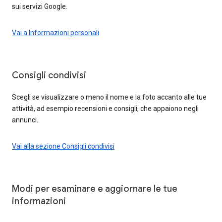
sui servizi Google.
Vai a Informazioni personali
Consigli condivisi
Scegli se visualizzare o meno il nome e la foto accanto alle tue
attività, ad esempio recensioni e consigli, che appaiono negli
annunci.
Vai alla sezione Consigli condivisi
Modi per esaminare e aggiornare le tue
informazioni