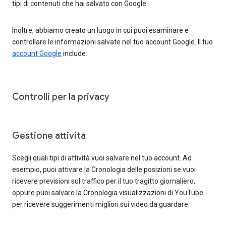
tipi di contenuti che hai salvato con Google.
Inoltre, abbiamo creato un luogo in cui puoi esaminare e
controllare le informazioni salvate nel tuo account Google. Il tuo
account Google
include:
Controlli per la privacy
Gestione attività
Scegli quali tipi di attività vuoi salvare nel tuo account. Ad
esempio, puoi attivare la Cronologia delle posizioni se vuoi
ricevere previsioni sul traffico per il tuo tragitto giornaliero,
oppure puoi salvare la Cronologia visualizzazioni di YouTube
per ricevere suggerimenti migliori sui video da guardare.