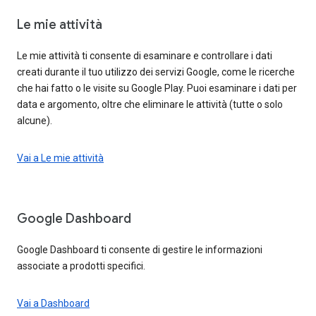
Le mie attività
Le mie attività ti consente di esaminare e controllare i dati
creati durante il tuo utilizzo dei servizi Google, come le ricerche
che hai fatto o le visite su Google Play. Puoi esaminare i dati per
data e argomento, oltre che eliminare le attività (tutte o solo
alcune).
Vai a Le mie attività
Google Dashboard
Google Dashboard ti consente di gestire le informazioni
associate a prodotti specifici.
Vai a Dashboard