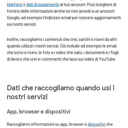
telefono
o
dati di pagamento
al tuo account. Puoi scegliere di
fornirci delle informazioni anche se non accedi a un account
Google, ad esempio l'indirizzo email per ricevere aggiornamenti
sui nostri servizi.
Inoltre, raccogliamo i contenuti che crei, carichi o ricevi da altri
quando utilizzi i nostri servizi. Ciò include ad esempio le email
che scrivi e ricevi, le foto e i video che salvi, i documenti e i fogli
di lavoro che crei e i commenti che lasci sui video di YouTube.
Dati che raccogliamo quando usi i
nostri servizi
App, browser e dispositivi
Raccogliamo informazioni su app, browser e
dispositivi
che