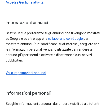
Accedi a Gestione attività
Impostazioni annunci
Gestisci le tue preferenze sugli annunci che ti vengono mostrati
su Google e su siti e app che
collaborano con Google
per
mostrare annunci. Puoi modificare i tuoi interessi, scegliere che
le informazioni personali vengano utilizzate per rendere gli
annunci più pertinenti e attivare o disattivare alcuni servizi
pubblicitari.
Vai a Impostazioni annunci
Informazioni personali
Scegli le informazioni personali da rendere visibili ad altri utenti