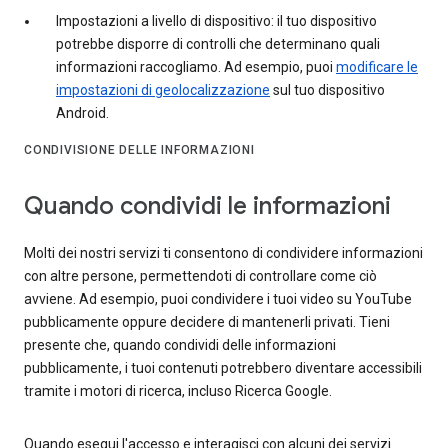
Impostazioni a livello di dispositivo: il tuo dispositivo
potrebbe disporre di controlli che determinano quali
informazioni raccogliamo. Ad esempio, puoi
modificare le
impostazioni di geolocalizzazione
sul tuo dispositivo
Android.
CONDIVISIONE DELLE INFORMAZIONI
Quando condividi le informazioni
Molti dei nostri servizi ti consentono di condividere informazioni
con altre persone, permettendoti di controllare come ciò
avviene. Ad esempio, puoi condividere i tuoi video su YouTube
pubblicamente oppure decidere di mantenerli privati. Tieni
presente che, quando condividi delle informazioni
pubblicamente, i tuoi contenuti potrebbero diventare accessibili
tramite i motori di ricerca, incluso Ricerca Google.
Quando esegui l'accesso e interagisci con alcuni dei servizi