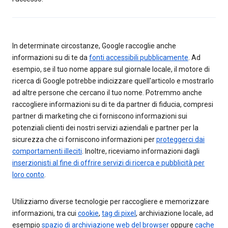
In determinate circostanze, Google raccoglie anche
informazioni su di te da
fonti accessibili pubblicamente
. Ad
esempio, se il tuo nome appare sul giornale locale, il motore di
ricerca di Google potrebbe indicizzare quell'articolo e mostrarlo
ad altre persone che cercano il tuo nome. Potremmo anche
raccogliere informazioni su di te da partner di fiducia, compresi
partner di marketing che ci forniscono informazioni sui
potenziali clienti dei nostri servizi aziendali e partner per la
sicurezza che ci forniscono informazioni per
proteggerci dai
comportamenti illeciti
. Inoltre, riceviamo informazioni dagli
inserzionisti al fine di offrire servizi di ricerca e pubblicità per
loro conto
.
Utilizziamo diverse tecnologie per raccogliere e memorizzare
informazioni, tra cui
cookie
,
tag di pixel
, archiviazione locale, ad
esempio
spazio di archiviazione web del browser
oppure
cache