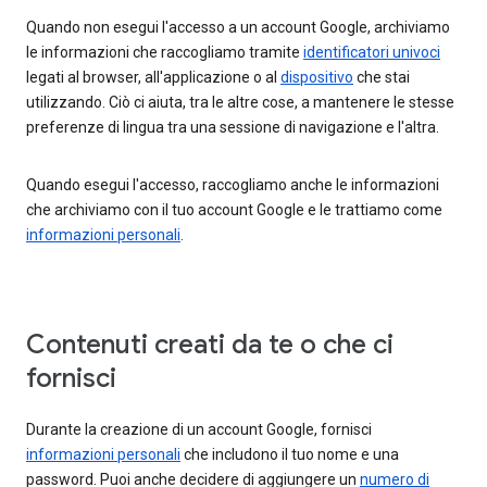
Quando non esegui l'accesso a un account Google, archiviamo
le informazioni che raccogliamo tramite
identificatori univoci
legati al browser, all'applicazione o al
dispositivo
che stai
utilizzando. Ciò ci aiuta, tra le altre cose, a mantenere le stesse
preferenze di lingua tra una sessione di navigazione e l'altra.
Quando esegui l'accesso, raccogliamo anche le informazioni
che archiviamo con il tuo account Google e le trattiamo come
informazioni personali
.
Contenuti creati da te o che ci
fornisci
Durante la creazione di un account Google, fornisci
informazioni personali
che includono il tuo nome e una
password. Puoi anche decidere di aggiungere un
numero di