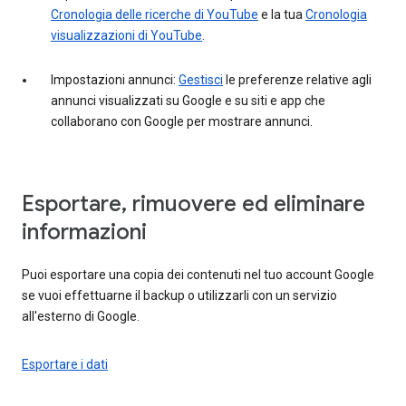
Cronologia delle ricerche di YouTube
e la tua
Cronologia
visualizzazioni di YouTube
.
Impostazioni annunci:
Gestisci
le preferenze relative agli
annunci visualizzati su Google e su siti e app che
collaborano con Google per mostrare annunci.
Esportare, rimuovere ed eliminare
informazioni
Puoi esportare una copia dei contenuti nel tuo account Google
se vuoi effettuarne il backup o utilizzarli con un servizio
all'esterno di Google.
Esportare i dati