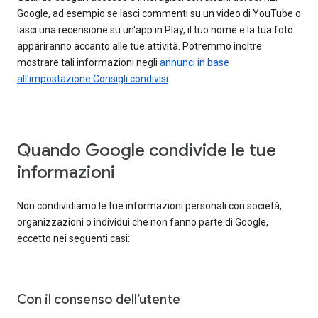
Google, ad esempio se lasci commenti su un video di YouTube o
lasci una recensione su un'app in Play, il tuo nome e la tua foto
appariranno accanto alle tue attività. Potremmo inoltre
mostrare tali informazioni negli
annunci in base
all'impostazione Consigli condivisi
.
Quando Google condivide le tue
informazioni
Non condividiamo le tue informazioni personali con società,
organizzazioni o individui che non fanno parte di Google,
eccetto nei seguenti casi:
Con il consenso dell’utente