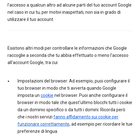
l'accesso a qualcun altro ad alcune parti del tuo account Google
nel caso in cui tu, per motivi inaspettati, non sia in grado di
utilizzare il tuo account.
Esistono altri modi per controllare le informazioni che Google
raccoglie a seconda che tu abbia effettuato o meno l'accesso
all'account Google, tra cui:
Impostazioni del browser: Ad esempio, puoi configurare il
tuo browser in modo che ti avverta quando Google
imposta un
cookie
nel browser. Puoi anche configurare il
browser in modo tale che quest'ultimo blocchi tutti i cookie
da un dominio specifico o da tutti i domini. Ricorda però
che i nostri servizi
fanno affidamento sui cookie per
funzionare correttamente
, ad esempio per ricordare le tue
preferenze di lingua.