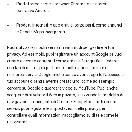
Piattaforme come il browser Chrome e il sistema
operativo Android
Prodotti integrati in app e siti di terze parti, come annunci
e Google Maps incorporati
Puoi utilizzare i nostri servizi in vari modi per gestire la tua
privacy. Ad esempio, puoi registrare un account Google se vuoi
creare e gestire contenuti come email e fotografie o vedere
risultati di ricerca più pertinenti. Inoltre puoi usufruire di
numerosi servizi Google anche senza aver eseguito l'accesso al
tuo account o senza averne creato uno, come ad esempio
cercare su Google o guardare video su YouTube. Puoi anche
scegliere di sfogliare il Web in privato, utilizzando la modalità di
navigazione in incognito di Chrome. E rispetto a tutti i nostri
servizi, puoi regolare le impostazioni della privacy per
controllare quali informazioni raccogliamo su di te e come le
utilizziamo.