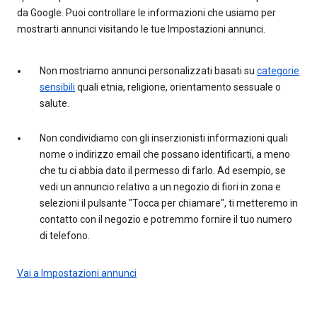
da Google. Puoi controllare le informazioni che usiamo per
mostrarti annunci visitando le tue Impostazioni annunci.
Non mostriamo annunci personalizzati basati su
categorie
sensibili
quali etnia, religione, orientamento sessuale o
salute.
Non condividiamo con gli inserzionisti informazioni quali
nome o indirizzo email che possano identificarti, a meno
che tu ci abbia dato il permesso di farlo. Ad esempio, se
vedi un annuncio relativo a un negozio di fiori in zona e
selezioni il pulsante "Tocca per chiamare", ti metteremo in
contatto con il negozio e potremmo fornire il tuo numero
di telefono.
Vai a Impostazioni annunci