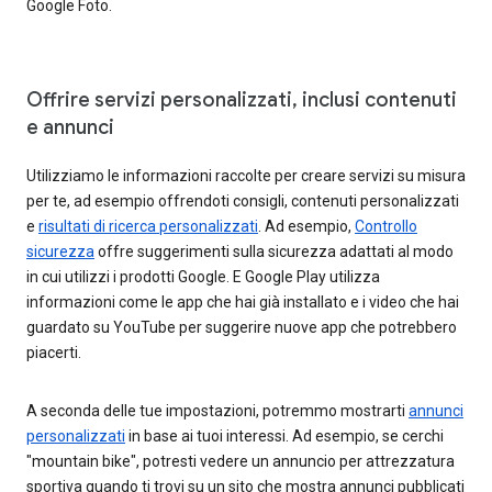
Google Foto.
Offrire servizi personalizzati, inclusi contenuti
e annunci
Utilizziamo le informazioni raccolte per creare servizi su misura
per te, ad esempio offrendoti consigli, contenuti personalizzati
e
risultati di ricerca personalizzati
. Ad esempio,
Controllo
sicurezza
offre suggerimenti sulla sicurezza adattati al modo
in cui utilizzi i prodotti Google. E Google Play utilizza
informazioni come le app che hai già installato e i video che hai
guardato su YouTube per suggerire nuove app che potrebbero
piacerti.
A seconda delle tue impostazioni, potremmo mostrarti
annunci
personalizzati
in base ai tuoi interessi. Ad esempio, se cerchi
"mountain bike", potresti vedere un annuncio per attrezzatura
sportiva quando ti trovi su un sito che mostra annunci pubblicati