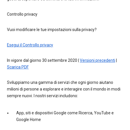
Controllo privacy
Vuoi modificare le tue impostazioni sulla privacy?
Esegui il Controllo privacy
In vigore dal giorno 30 settembre 2020 |
Versioni precedenti
|
Scarica PDF
Sviluppiamo una gamma di servizi che ogni giorno aiutano
milioni di persone a esplorare e interagire con il mondo in modi
sempre nuovi. I nostri servizi includono:
App, siti e dispositivi Google come Ricerca, YouTube e
Google Home