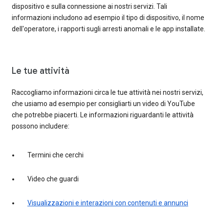
dispositivo e sulla connessione ai nostri servizi. Tali
informazioni includono ad esempio il tipo di dispositivo, il nome
dell'operatore, i rapporti sugli arresti anomali e le app installate.
Le tue attività
Raccogliamo informazioni circa le tue attività nei nostri servizi,
che usiamo ad esempio per consigliarti un video di YouTube
che potrebbe piacerti. Le informazioni riguardanti le attività
possono includere:
Termini che cerchi
Video che guardi
Visualizzazioni e interazioni con contenuti e annunci