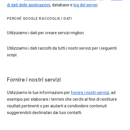
di dati delle applicazioni
, database e
log del server
.
PERCHÉ GOOGLE RACCOGLIE I DATI
Utilizziamo i dati per creare servizi migliori
Utilizziamo i dati raccolti da tutti i nostri servizi per i seguenti
scopi:
Fornire i nostri servizi
Utilizziamo le tue informazioni per
fornire i nostri servizi
, ad
esempio per elaborare i termini che cerchi al fine di restituire
risultati pertinenti o per aiutarti a condividere contenuti
suggerendoti destinatari dai tuoi contatti.