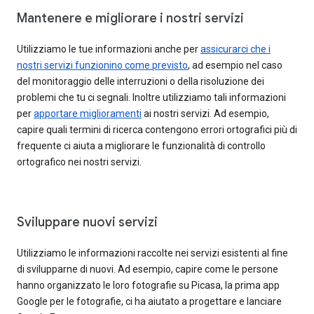
Mantenere e migliorare i nostri servizi
Utilizziamo le tue informazioni anche per
assicurarci che i
nostri servizi funzionino come previsto
, ad esempio nel caso
del monitoraggio delle interruzioni o della risoluzione dei
problemi che tu ci segnali. Inoltre utilizziamo tali informazioni
per
apportare miglioramenti
ai nostri servizi. Ad esempio,
capire quali termini di ricerca contengono errori ortografici più di
frequente ci aiuta a migliorare le funzionalità di controllo
ortografico nei nostri servizi.
Sviluppare nuovi servizi
Utilizziamo le informazioni raccolte nei servizi esistenti al fine
di svilupparne di nuovi. Ad esempio, capire come le persone
hanno organizzato le loro fotografie su Picasa, la prima app
Google per le fotografie, ci ha aiutato a progettare e lanciare