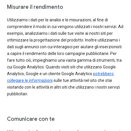
Misurare il rendimento
Utilizziamo i dati per le analisi e le misurazioni, al fine di
comprendere il modo in cui vengono utilizzati i nostri servizi. Ad
esempio, analizziamo i dati sulle tue visite ai nostri siti per
ottimizzare la progettazione del prodotto. Inoltre utilizziamo i
dati sugli annunci con cui interagisci per aiutare gli inserzionisti
a capire il rendimento delle loro campagne pubblicitarie. Per
fare tutto ciò, impieghiamo una vasta gamma di strumenti, tra
cui Google Analytics. Quando visiti siti che utilizzano Google
Analytics, Google e un cliente Google Analytics
potrebbero
collegare le informazioni
sulle tue attività nel sito che stai
visitando con le attività in altri siti che utilizzano i nostri servizi
pubblicitari.
Comunicare con te