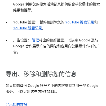
Google 利用您的搜索活动记录提供更合乎您需求的搜索
结果和推荐。
YouTube 设置： 暂停和删除您的
YouTube 搜索记录
和
YouTube 观看记录
。
广告设置：
管理
相应的偏好设置，以决定 Google 及与
Google 合作展示广告的网站和应用向您展示什么样的广
告。
导出、移除和删除您的信息
如果您想备份 Google 帐号名下的内容或将其用于非 Google
服务，可以导出这些内容的副本。
导出您的数据