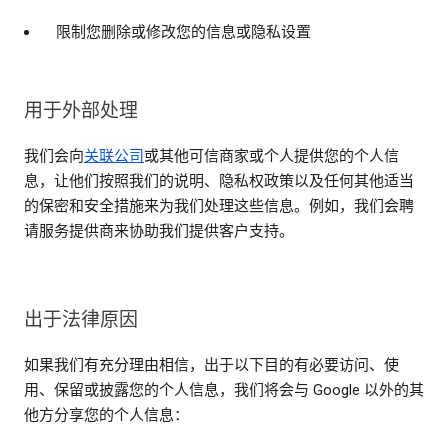
限制您删除或修改您的信息或隐私设置
用于外部处理
我们会向
关联公司
或其他可信商家或个人提供您的个人信
息，让他们按照我们的说明、隐私权政策以及任何其他适当
的保密和安全措施来为我们处理这些信息。例如，我们会聘
请服务提供商来协助我们提供客户支持。
出于法律原因
如果我们有充分理由相信，出于以下目的有必要访问、使
用、保留或披露您的个人信息，我们将会与 Google 以外的其
他方分享您的个人信息：