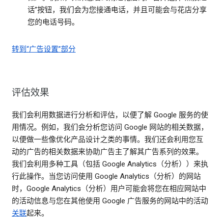
话”按钮，我们会为您接通电话，并且可能会与花店分享
您的电话号码。
转到“广告设置”部分
评估效果
我们会利用数据进行分析和评估，以便了解 Google 服务的使
用情况。例如，我们会分析您访问 Google 网站的相关数据，
以便做一些像优化产品设计之类的事情。我们还会利用您互
动的广告的相关数据来协助广告主了解其广告系列的效果。
我们会利用多种工具（包括 Google Analytics（分析））来执
行此操作。当您访问使用 Google Analytics（分析）的网站
时，Google Analytics（分析）用户可能会将您在相应网站中
的活动信息与您在其他使用 Google 广告服务的网站中的活动
关联
起来。