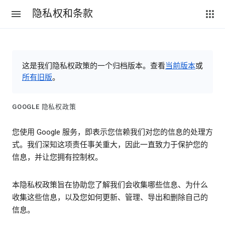
隐私权和条款
这是我们隐私权政策的一个归档版本。查看
当前版本
或
所有旧版
。
GOOGLE 隐私权政策
您使用 Google 服务，即表示您信赖我们对您的信息的处理方
式。我们深知这项责任事关重大，因此一直致力于保护您的
信息，并让您拥有控制权。
本隐私权政策旨在协助您了解我们会收集哪些信息、为什么
收集这些信息，以及您如何更新、管理、导出和删除自己的
信息。