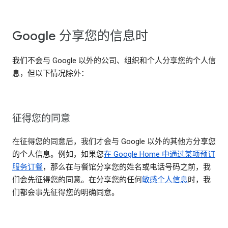
Google 分享您的信息时
我们不会与 Google 以外的公司、组织和个人分享您的个人信
息，但以下情况除外：
征得您的同意
在征得您的同意后，我们才会与 Google 以外的其他方分享您
的个人信息。例如，如果您
在 Google Home 中通过某项预订
服务订餐
，那么在与餐馆分享您的姓名或电话号码之前，我
们会先征得您的同意。在分享您的任何
敏感个人信息
时，我
们都会事先征得您的明确同意。