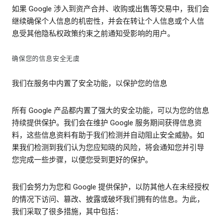
如果 Google 涉入到资产合并、收购或出售等交易中，我们会
继续确保个人信息的机密性，并会在转让个人信息或个人信
息受其他隐私权政策约束之前通知受影响的用户。
确保您的信息安全无虞
我们在服务中内置了安全功能，以保护您的信息
所有 Google 产品都内置了强大的安全功能，可以为您的信息
持续提供保护。我们会在维护 Google 服务期间获得信息资
料，这些信息资料有助于我们检测并自动阻止安全威胁。如
果我们检测到我们认为您应知晓的风险，将会通知您并引导
您完成一些步骤，以便您受到更好的保护。
我们会努力为您和 Google 提供保护，以防其他人在未经授权
的情况下访问、篡改、披露或破坏我们拥有的信息。为此，
我们采取了很多措施，其中包括：