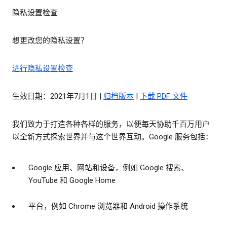
隐私设置检查
想更改您的隐私设置？
进行隐私设置检查
生效日期：2021年7月1日 |
归档版本
|
下载 PDF 文件
我们致力于打造各种各样的服务，以便每天协助千百万用户
以全新方式探索世界并与这个世界互动。Google 服务包括：
Google 应用、网站和设备，例如 Google 搜索、
YouTube 和 Google Home
平台，例如 Chrome 浏览器和 Android 操作系统