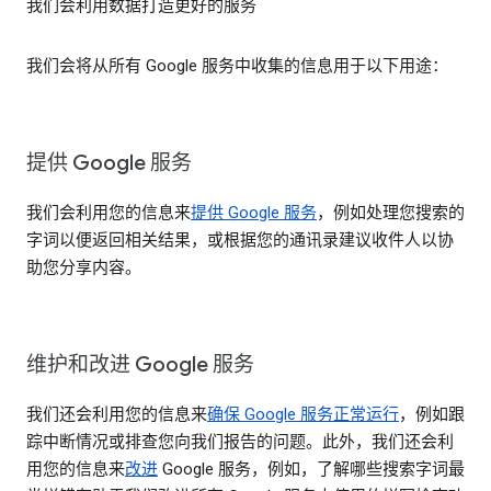
我们会利用数据打造更好的服务
我们会将从所有 Google 服务中收集的信息用于以下用途：
提供 Google 服务
我们会利用您的信息来
提供 Google 服务
，例如处理您搜索的
字词以便返回相关结果，或根据您的通讯录建议收件人以协
助您分享内容。
维护和改进 Google 服务
我们还会利用您的信息来
确保 Google 服务正常运行
，例如跟
踪中断情况或排查您向我们报告的问题。此外，我们还会利
用您的信息来
改进
Google 服务，例如，了解哪些搜索字词最