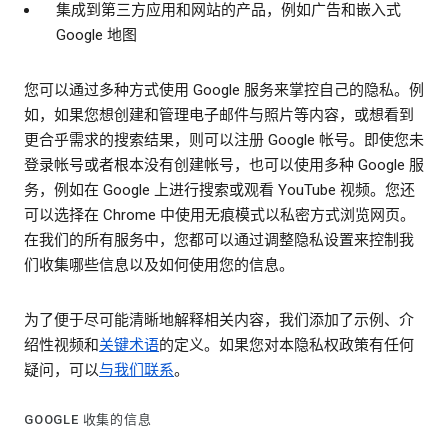
集成到第三方应用和网站的产品，例如广告和嵌入式
Google 地图
您可以通过多种方式使用 Google 服务来掌控自己的隐私。例
如，如果您想创建和管理电子邮件与照片等内容，或想看到
更合乎需求的搜索结果，则可以注册 Google 帐号。即使您未
登录帐号或者根本没有创建帐号，也可以使用多种 Google 服
务，例如在 Google 上进行搜索或观看 YouTube 视频。您还
可以选择在 Chrome 中使用无痕模式以私密方式浏览网页。
在我们的所有服务中，您都可以通过调整隐私设置来控制我
们收集哪些信息以及如何使用您的信息。
为了便于尽可能清晰地解释相关内容，我们添加了示例、介
绍性视频和
关键术语
的定义。如果您对本隐私权政策有任何
疑问，可以
与我们联系
。
GOOGLE 收集的信息