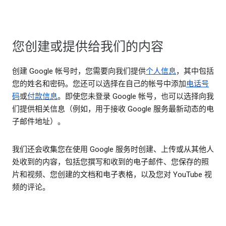
您创建或提供给我们的内容
创建 Google 帐号时，您需要向我们提供
个人信息
，其中包括
您的姓名和密码。您还可以选择在自己的帐号中添加
电话号
码
或
付款信息
。即使您未登录 Google 帐号，也可以选择向我
们提供相关信息（例如，用于接收 Google 服务最新动态的电
子邮件地址）。
我们还会收集您在使用 Google 服务时创建、上传或从其他人
处收到的内容，包括您撰写和收到的电子邮件、您保存的照
片和视频、您创建的文档和电子表格，以及您对 YouTube 视
频的评论。