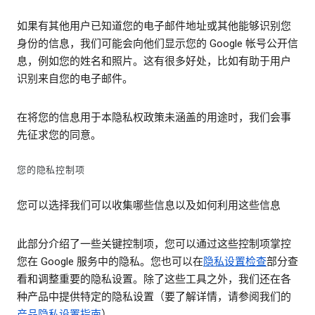
如果有其他用户已知道您的电子邮件地址或其他能够识别您
身份的信息，我们可能会向他们显示您的 Google 帐号公开信
息，例如您的姓名和照片。这有很多好处，比如有助于用户
识别来自您的电子邮件。
在将您的信息用于本隐私权政策未涵盖的用途时，我们会事
先征求您的同意。
您的隐私控制项
您可以选择我们可以收集哪些信息以及如何利用这些信息
此部分介绍了一些关键控制项，您可以通过这些控制项掌控
您在 Google 服务中的隐私。您也可以在
隐私设置检查
部分查
看和调整重要的隐私设置。除了这些工具之外，我们还在各
种产品中提供特定的隐私设置（要了解详情，请参阅我们的
产品隐私设置指南
）。