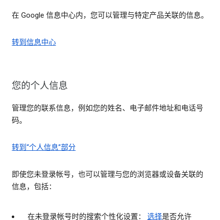
在 Google 信息中心内，您可以管理与特定产品关联的信息。
转到信息中心
您的个人信息
管理您的联系信息，例如您的姓名、电子邮件地址和电话号
码。
转到“个人信息”部分
即使您未登录帐号，也可以管理与您的浏览器或设备关联的
信息，包括：
在未登录帐号时的搜索个性化设置：
选择
是否允许