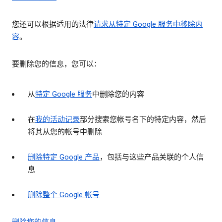
您还可以根据适用的法律
请求从特定 Google 服务中移除内
容
。
要删除您的信息，您可以：
从
特定 Google 服务
中删除您的内容
在
我的活动记录
部分搜索您帐号名下的特定内容，然后
将其从您的帐号中删除
删除特定 Google 产品
，包括与这些产品关联的个人信
息
删除整个 Google 帐号