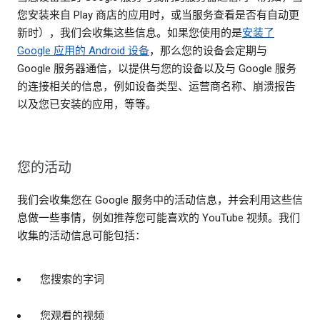
您安装来自 Play 商店的应用时，或当服务查看是否有自动更
新时），我们会收集这些信息。如果您使用的是
安装了
Google 应用的 Android 设备
，那么您的设备会定期与
Google 服务器通信，以提供与您的设备以及与 Google 服务
的连接相关的信息，例如设备类型、运营商名称、崩溃报告
以及您已安装的应用，等等。
您的活动
我们会收集您在 Google 服务中的活动信息，并会利用这些信
息做一些事情，例如推荐您可能喜欢的 YouTube 视频。我们
收集的活动信息可能包括：
您搜索的字词
您观看的视频