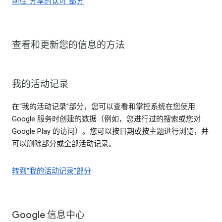
前往“分享的认可”部分
查看和更新您的信息的方法
我的活动记录
在“我的活动记录”部分，您可以查看和掌控系统在您使用
Google 服务时创建的数据（例如，您进行过的搜索或您对
Google Play 的访问）。您可以按日期或按主题进行浏览，并
可以删除部分或全部活动记录。
转到“我的活动记录”部分
Google 信息中心