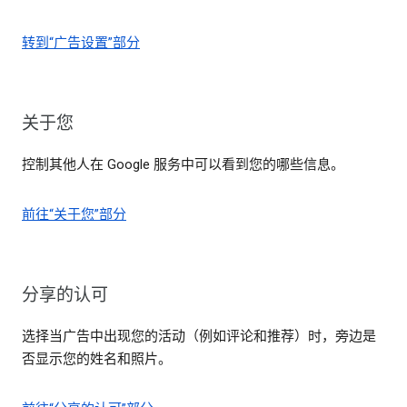
转到“广告设置”部分
关于您
控制其他人在 Google 服务中可以看到您的哪些信息。
前往“关于您”部分
分享的认可
选择当广告中出现您的活动（例如评论和推荐）时，旁边是
否显示您的姓名和照片。