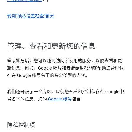
转到“隐私设置检查”部分
管理、查看和更新您的信息
登录帐号后，您可以随时访问所使用的服务，以便查看和更
新信息。例如，Google 照片和云端硬盘都能够帮助您管理保
存在 Google 帐号名下的特定类型的内容。
我们还开设了一个专区，以便您查看和控制保存在 Google 帐
号名下的信息。您的
Google 帐号
包含：
隐私控制项