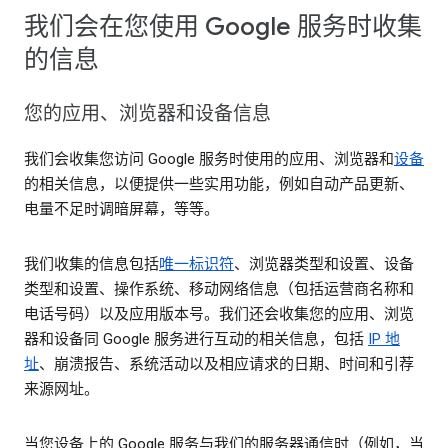
我们会在您使用 Google 服务时收集
的信息
您的应用、浏览器和设备信息
我们会收集您访问 Google 服务时使用的应用、浏览器和
设备
的相关信息，以便提供一些实用功能，例如自动产品更新、
电量不足时调暗屏幕，等等。
我们收集的信息包括
唯一标识符
、浏览器类型和设置、设备
类型和设置、操作系统、移动网络信息（包括运营商名称和
电话号码）以及应用版本号。我们还会收集您的应用、浏览
器和设备同 Google 服务进行互动的相关信息，包括
IP 地
址
、崩溃报告、系统活动以及相应请求的日期、时间和引荐
来源网址。
当您设备上的 Google 服务与我们的服务器通信时（例如，当