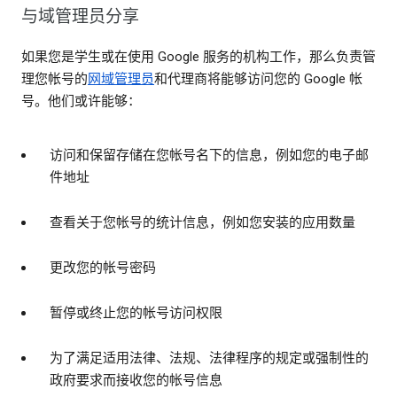
与域管理员分享
如果您是学生或在使用 Google 服务的机构工作，那么负责管
理您帐号的
网域管理员
和代理商将能够访问您的 Google 帐
号。他们或许能够：
访问和保留存储在您帐号名下的信息，例如您的电子邮
件地址
查看关于您帐号的统计信息，例如您安装的应用数量
更改您的帐号密码
暂停或终止您的帐号访问权限
为了满足适用法律、法规、法律程序的规定或强制性的
政府要求而接收您的帐号信息