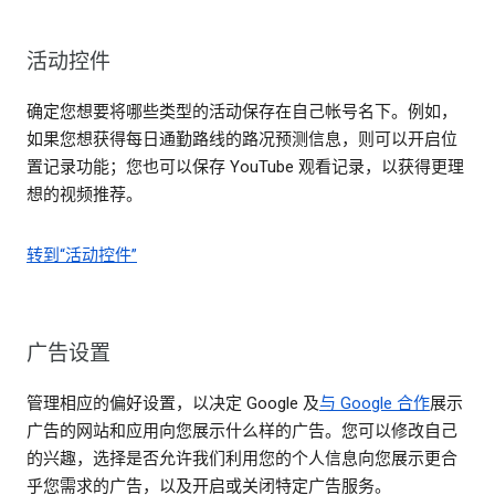
活动控件
确定您想要将哪些类型的活动保存在自己帐号名下。例如，
如果您想获得每日通勤路线的路况预测信息，则可以开启位
置记录功能；您也可以保存 YouTube 观看记录，以获得更理
想的视频推荐。
转到“活动控件”
广告设置
管理相应的偏好设置，以决定 Google 及
与 Google 合作
展示
广告的网站和应用向您展示什么样的广告。您可以修改自己
的兴趣，选择是否允许我们利用您的个人信息向您展示更合
乎您需求的广告，以及开启或关闭特定广告服务。