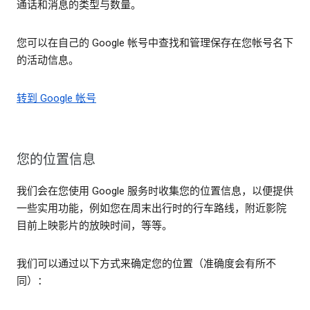
通话和消息的类型与数量。
您可以在自己的 Google 帐号中查找和管理保存在您帐号名下
的活动信息。
转到 Google 帐号
您的位置信息
我们会在您使用 Google 服务时收集您的位置信息，以便提供
一些实用功能，例如您在周末出行时的行车路线，附近影院
目前上映影片的放映时间，等等。
我们可以通过以下方式来确定您的位置（准确度会有所不
同）：