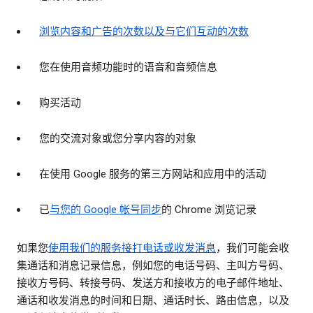
浏览内容和广告的次数以及与它们互动的次数
您在使用音频功能时的语音和音频信息
购买活动
您的交流对象或您分享内容的对象
在使用 Google 服务的第三方网站和应用中的活动
已
与您的 Google 帐号同步
的 Chrome 浏览记录
如果您
使用我们的服务接打电话或收发消息
，我们可能会收
集通话和消息记录信息，例如您的电话号码、主叫方号码、
接收方号码、转接号码、发送方和接收方的电子邮件地址、
通话和收发消息的时间和日期、通话时长、路由信息，以及