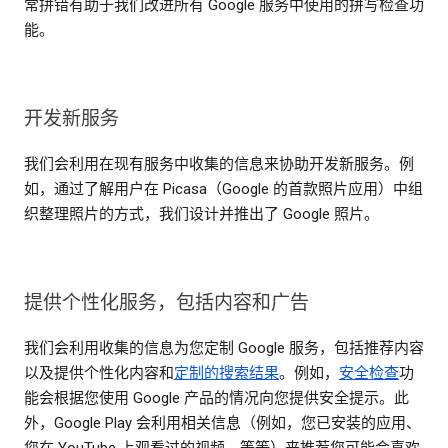
常拼错有助于我们改进所有 Google 服务中使用的拼写检查功
能。
开发新服务
我们会利用在现有服务中收集的信息来协助开发新服务。例
如，通过了解用户在 Picasa（Google 的首款照片应用）中组
织整理照片的方式，我们设计并推出了 Google 照片。
提供个性化服务，包括内容和广告
我们会利用收集的信息为您定制 Google 服务，包括推荐内容
以及提供个性化内容和
定制的搜索结果
。例如，
安全检查
功
能会根据您使用 Google 产品的情况向您提供安全提示。此
外，Google Play 会利用相关信息（例如，您已安装的应用、