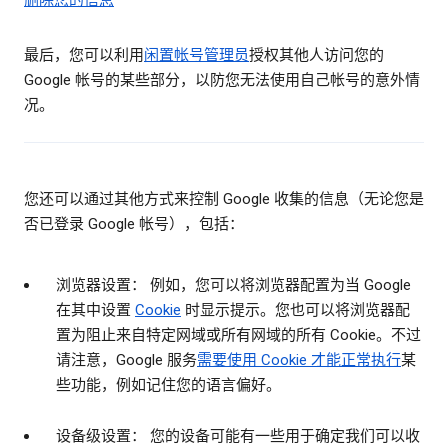
删除您的信息
最后，您可以利用
闲置帐号管理员
授权其他人访问您的
Google 帐号的某些部分，以防您无法使用自己帐号的意外情
况。
您还可以通过其他方式来控制 Google 收集的信息（无论您是
否已登录 Google 帐号），包括：
浏览器设置： 例如，您可以将浏览器配置为当 Google
在其中设置
Cookie
时显示提示。您也可以将浏览器配
置为阻止来自特定网域或所有网域的所有 Cookie。不过
请注意，Google 服务
需要使用 Cookie 才能正常执行
某
些功能，例如记住您的语言偏好。
设备级设置： 您的设备可能有一些用于确定我们可以收