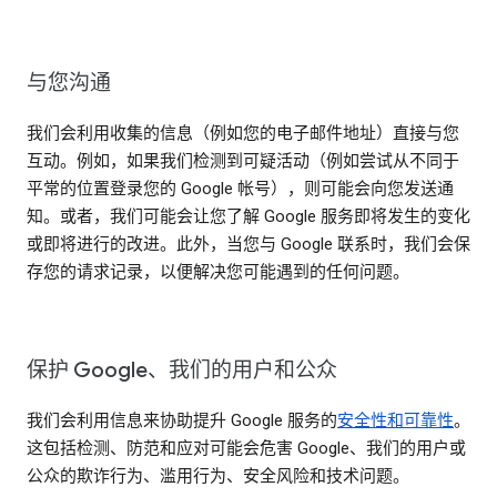
与您沟通
我们会利用收集的信息（例如您的电子邮件地址）直接与您
互动。例如，如果我们检测到可疑活动（例如尝试从不同于
平常的位置登录您的 Google 帐号），则可能会向您发送通
知。或者，我们可能会让您了解 Google 服务即将发生的变化
或即将进行的改进。此外，当您与 Google 联系时，我们会保
存您的请求记录，以便解决您可能遇到的任何问题。
保护 Google、我们的用户和公众
我们会利用信息来协助提升 Google 服务的
安全性和可靠性
。
这包括检测、防范和应对可能会危害 Google、我们的用户或
公众的欺诈行为、滥用行为、安全风险和技术问题。