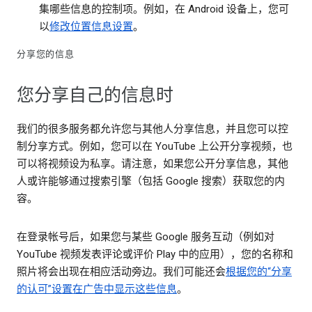
集哪些信息的控制项。例如，在 Android 设备上，您可
以
修改位置信息设置
。
分享您的信息
您分享自己的信息时
我们的很多服务都允许您与其他人分享信息，并且您可以控
制分享方式。例如，您可以在 YouTube 上公开分享视频，也
可以将视频设为私享。请注意，如果您公开分享信息，其他
人或许能够通过搜索引擎（包括 Google 搜索）获取您的内
容。
在登录帐号后，如果您与某些 Google 服务互动（例如对
YouTube 视频发表评论或评价 Play 中的应用），您的名称和
照片将会出现在相应活动旁边。我们可能还会
根据您的“分享
的认可”设置在广告中显示这些信息
。