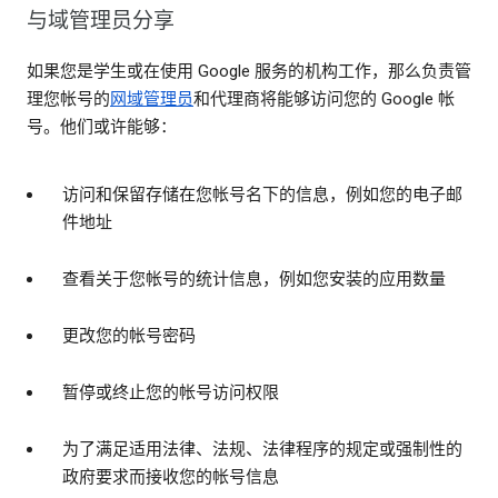
与域管理员分享
如果您是学生或在使用 Google 服务的机构工作，那么负责管
理您帐号的
网域管理员
和代理商将能够访问您的 Google 帐
号。他们或许能够：
访问和保留存储在您帐号名下的信息，例如您的电子邮
件地址
查看关于您帐号的统计信息，例如您安装的应用数量
更改您的帐号密码
暂停或终止您的帐号访问权限
为了满足适用法律、法规、法律程序的规定或强制性的
政府要求而接收您的帐号信息