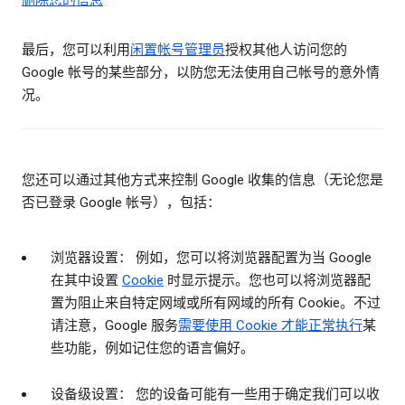
删除您的信息
最后，您可以利用
闲置帐号管理员
授权其他人访问您的
Google 帐号的某些部分，以防您无法使用自己帐号的意外情
况。
您还可以通过其他方式来控制 Google 收集的信息（无论您是
否已登录 Google 帐号），包括：
浏览器设置： 例如，您可以将浏览器配置为当 Google
在其中设置
Cookie
时显示提示。您也可以将浏览器配
置为阻止来自特定网域或所有网域的所有 Cookie。不过
请注意，Google 服务
需要使用 Cookie 才能正常执行
某
些功能，例如记住您的语言偏好。
设备级设置： 您的设备可能有一些用于确定我们可以收