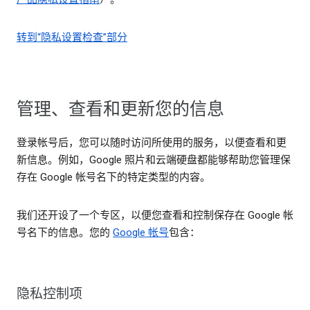
转到“隐私设置检查”部分
管理、查看和更新您的信息
登录帐号后，您可以随时访问所使用的服务，以便查看和更
新信息。例如，Google 照片和云端硬盘都能够帮助您管理保
存在 Google 帐号名下的特定类型的内容。
我们还开设了一个专区，以便您查看和控制保存在 Google 帐
号名下的信息。您的
Google 帐号
包含：
隐私控制项