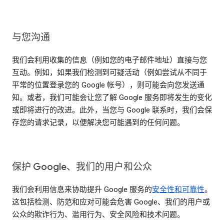
与您沟通
我们会利用收集的信息（例如您的电子邮件地址）直接与您
互动。例如，如果我们检测到可疑活动（例如尝试从不同于
平常的位置登录您的 Google 帐号），则可能会向您发送通
知。或者，我们可能会让您了解 Google 服务即将发生的变化
或即将进行的改进。此外，当您与 Google 联系时，我们会保
存您的请求记录，以便解决您可能遇到的任何问题。
保护 Google、我们的用户和公众
我们会利用信息来协助提升 Google 服务的
安全性和可靠性
。
这包括检测、防范和应对可能会危害 Google、我们的用户或
公众的欺诈行为、滥用行为、安全风险和技术问题。