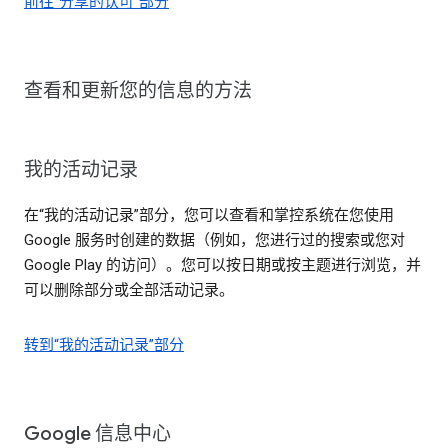
前往“分享的认可”部分
查看和更新您的信息的方法
我的活动记录
在“我的活动记录”部分，您可以查看和掌控系统在您使用
Google 服务时创建的数据（例如，您进行过的搜索或您对
Google Play 的访问）。您可以按日期或按主题进行浏览，并
可以删除部分或全部活动记录。
转到“我的活动记录”部分
Google 信息中心