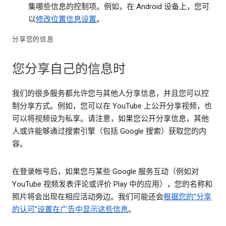
集哪些信息的控制项。例如，在 Android 设备上，您可
以
修改位置信息设置
。
分享您的信息
您分享自己的信息时
我们的很多服务都允许您与其他人分享信息，并且您可以控
制分享方式。例如，您可以在 YouTube 上公开分享视频，也
可以将视频设为私享。请注意，如果您公开分享信息，其他
人或许能够通过搜索引擎（包括 Google 搜索）获取您的内
容。
在登录帐号后，如果您与某些 Google 服务互动（例如对
YouTube 视频发表评论或评价 Play 中的应用），您的名称和
照片将会出现在相应活动旁边。我们可能还会
根据您的“分享
的认可”设置在广告中显示这些信息
。