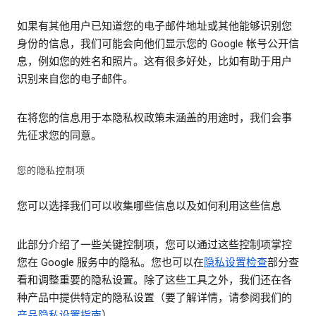
如果有其他用户已知道您的电子邮件地址或其他能够识别您
身份的信息，我们可能会向他们显示您的 Google 帐号公开信
息，例如您的姓名和照片。这有很多好处，比如有助于用户
识别来自您的电子邮件。
在将您的信息用于本隐私权政策未涵盖的用途时，我们会事
先征求您的同意。
您的隐私控制项
您可以选择我们可以收集哪些信息以及如何利用这些信息
此部分介绍了一些关键控制项，您可以通过这些控制项掌控
您在 Google 服务中的隐私。您也可以在
隐私设置检查
部分查
看和调整重要的隐私设置。除了这些工具之外，我们还在各
种产品中提供特定的隐私设置（要了解详情，请参阅我们的
产品隐私设置指南
）。