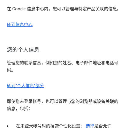
在 Google 信息中心内，您可以管理与特定产品关联的信息。
转到信息中心
您的个人信息
管理您的联系信息，例如您的姓名、电子邮件地址和电话号
码。
转到“个人信息”部分
即使您未登录帐号，也可以管理与您的浏览器或设备关联的
信息，包括：
在未登录帐号时的搜索个性化设置：
选择
是否允许