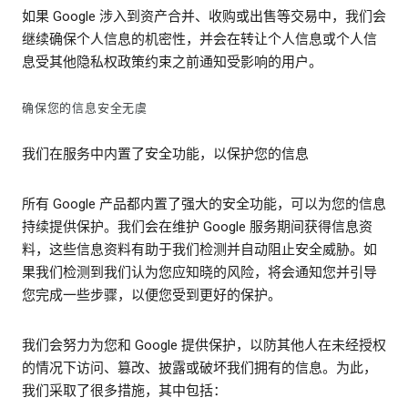
如果 Google 涉入到资产合并、收购或出售等交易中，我们会
继续确保个人信息的机密性，并会在转让个人信息或个人信
息受其他隐私权政策约束之前通知受影响的用户。
确保您的信息安全无虞
我们在服务中内置了安全功能，以保护您的信息
所有 Google 产品都内置了强大的安全功能，可以为您的信息
持续提供保护。我们会在维护 Google 服务期间获得信息资
料，这些信息资料有助于我们检测并自动阻止安全威胁。如
果我们检测到我们认为您应知晓的风险，将会通知您并引导
您完成一些步骤，以便您受到更好的保护。
我们会努力为您和 Google 提供保护，以防其他人在未经授权
的情况下访问、篡改、披露或破坏我们拥有的信息。为此，
我们采取了很多措施，其中包括：