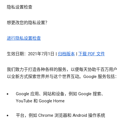
隐私设置检查
想更改您的隐私设置？
进行隐私设置检查
生效日期：2021年7月1日 |
归档版本
|
下载 PDF 文件
我们致力于打造各种各样的服务，以便每天协助千百万用户
以全新方式探索世界并与这个世界互动。Google 服务包括：
Google 应用、网站和设备，例如 Google 搜索、
YouTube 和 Google Home
平台，例如 Chrome 浏览器和 Android 操作系统