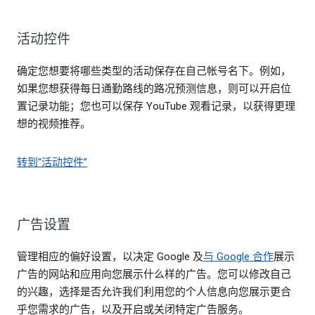
活动控件
确定您想要将哪些类型的活动保存在自己帐号名下。例如，
如果您想获得每日通勤路线的路况预测信息，则可以开启位
置记录功能；您也可以保存 YouTube 观看记录，以获得更理
想的视频推荐。
转到“活动控件”
广告设置
管理相应的偏好设置，以决定 Google 及
与 Google 合作
展示
广告的网站和应用向您展示什么样的广告。您可以修改自己
的兴趣，选择是否允许我们利用您的个人信息向您展示更合
乎您需求的广告，以及开启或关闭特定广告服务。