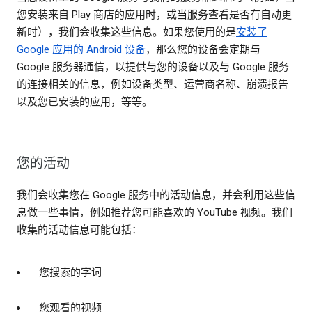
您安装来自 Play 商店的应用时，或当服务查看是否有自动更
新时），我们会收集这些信息。如果您使用的是
安装了
Google 应用的 Android 设备
，那么您的设备会定期与
Google 服务器通信，以提供与您的设备以及与 Google 服务
的连接相关的信息，例如设备类型、运营商名称、崩溃报告
以及您已安装的应用，等等。
您的活动
我们会收集您在 Google 服务中的活动信息，并会利用这些信
息做一些事情，例如推荐您可能喜欢的 YouTube 视频。我们
收集的活动信息可能包括：
您搜索的字词
您观看的视频