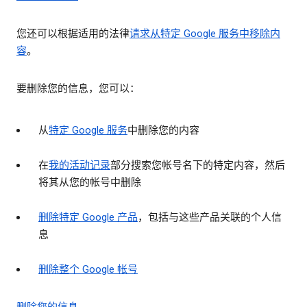
您还可以根据适用的法律
请求从特定 Google 服务中移除内
容
。
要删除您的信息，您可以：
从
特定 Google 服务
中删除您的内容
在
我的活动记录
部分搜索您帐号名下的特定内容，然后
将其从您的帐号中删除
删除特定 Google 产品
，包括与这些产品关联的个人信
息
删除整个 Google 帐号