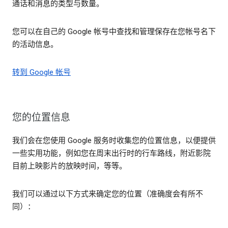
通话和消息的类型与数量。
您可以在自己的 Google 帐号中查找和管理保存在您帐号名下
的活动信息。
转到 Google 帐号
您的位置信息
我们会在您使用 Google 服务时收集您的位置信息，以便提供
一些实用功能，例如您在周末出行时的行车路线，附近影院
目前上映影片的放映时间，等等。
我们可以通过以下方式来确定您的位置（准确度会有所不
同）：