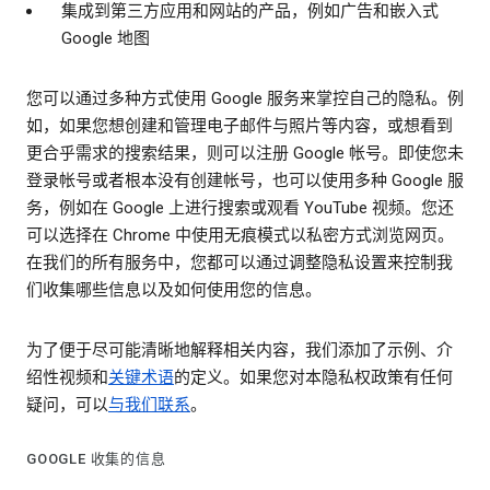
集成到第三方应用和网站的产品，例如广告和嵌入式
Google 地图
您可以通过多种方式使用 Google 服务来掌控自己的隐私。例
如，如果您想创建和管理电子邮件与照片等内容，或想看到
更合乎需求的搜索结果，则可以注册 Google 帐号。即使您未
登录帐号或者根本没有创建帐号，也可以使用多种 Google 服
务，例如在 Google 上进行搜索或观看 YouTube 视频。您还
可以选择在 Chrome 中使用无痕模式以私密方式浏览网页。
在我们的所有服务中，您都可以通过调整隐私设置来控制我
们收集哪些信息以及如何使用您的信息。
为了便于尽可能清晰地解释相关内容，我们添加了示例、介
绍性视频和
关键术语
的定义。如果您对本隐私权政策有任何
疑问，可以
与我们联系
。
GOOGLE 收集的信息