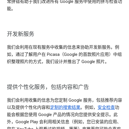
常拼错有助于我们改进所有 Google 服务中使用的拼写检查功
能。
开发新服务
我们会利用在现有服务中收集的信息来协助开发新服务。例
如，通过了解用户在 Picasa（Google 的首款照片应用）中组
织整理照片的方式，我们设计并推出了 Google 照片。
提供个性化服务，包括内容和广告
我们会利用收集的信息为您定制 Google 服务，包括推荐内容
以及提供个性化内容和
定制的搜索结果
。例如，
安全检查
功
能会根据您使用 Google 产品的情况向您提供安全提示。此
外，Google Play 会利用相关信息（例如，您已安装的应用、