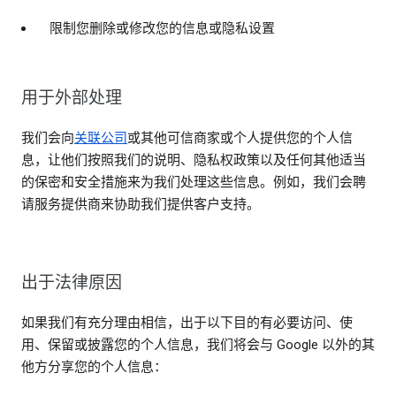
限制您删除或修改您的信息或隐私设置
用于外部处理
我们会向
关联公司
或其他可信商家或个人提供您的个人信
息，让他们按照我们的说明、隐私权政策以及任何其他适当
的保密和安全措施来为我们处理这些信息。例如，我们会聘
请服务提供商来协助我们提供客户支持。
出于法律原因
如果我们有充分理由相信，出于以下目的有必要访问、使
用、保留或披露您的个人信息，我们将会与 Google 以外的其
他方分享您的个人信息：