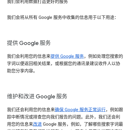
我们会利用数据打造更好的服务
我们会将从所有 Google 服务中收集的信息用于以下用途：
提供 Google 服务
我们会利用您的信息来
提供 Google 服务
，例如处理您搜索的
字词以便返回相关结果，或根据您的通讯录建议收件人以协
助您分享内容。
维护和改进 Google 服务
我们还会利用您的信息来
确保 Google 服务正常运行
，例如跟
踪中断情况或排查您向我们报告的问题。此外，我们还会利
用您的信息来
改进
Google 服务，例如，了解哪些搜索字词最