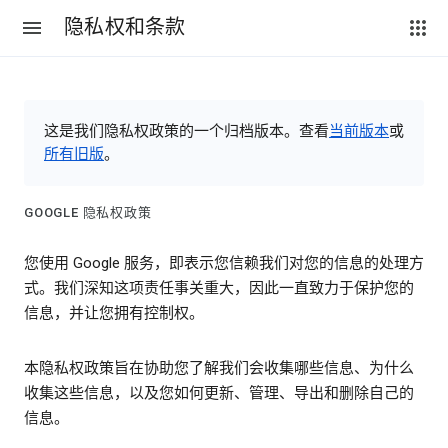
隐私权和条款
这是我们隐私权政策的一个归档版本。查看
当前版本
或
所有旧版
。
GOOGLE 隐私权政策
您使用 Google 服务，即表示您信赖我们对您的信息的处理方
式。我们深知这项责任事关重大，因此一直致力于保护您的
信息，并让您拥有控制权。
本隐私权政策旨在协助您了解我们会收集哪些信息、为什么
收集这些信息，以及您如何更新、管理、导出和删除自己的
信息。