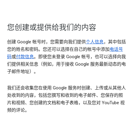
您创建或提供给我们的内容
创建 Google 帐号时，您需要向我们提供
个人信息
，其中包括
您的姓名和密码。您还可以选择在自己的帐号中添加
电话号
码
或
付款信息
。即使您未登录 Google 帐号，也可以选择向我
们提供相关信息（例如，用于接收 Google 服务最新动态的电
子邮件地址）。
我们还会收集您在使用 Google 服务时创建、上传或从其他人
处收到的内容，包括您撰写和收到的电子邮件、您保存的照
片和视频、您创建的文档和电子表格，以及您对 YouTube 视
频的评论。