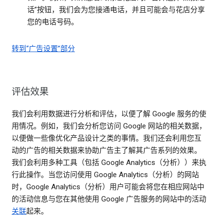
话”按钮，我们会为您接通电话，并且可能会与花店分享
您的电话号码。
转到“广告设置”部分
评估效果
我们会利用数据进行分析和评估，以便了解 Google 服务的使
用情况。例如，我们会分析您访问 Google 网站的相关数据，
以便做一些像优化产品设计之类的事情。我们还会利用您互
动的广告的相关数据来协助广告主了解其广告系列的效果。
我们会利用多种工具（包括 Google Analytics（分析））来执
行此操作。当您访问使用 Google Analytics（分析）的网站
时，Google Analytics（分析）用户可能会将您在相应网站中
的活动信息与您在其他使用 Google 广告服务的网站中的活动
关联
起来。