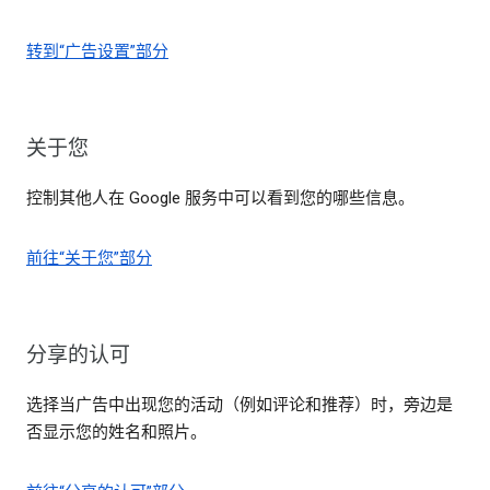
转到“广告设置”部分
关于您
控制其他人在 Google 服务中可以看到您的哪些信息。
前往“关于您”部分
分享的认可
选择当广告中出现您的活动（例如评论和推荐）时，旁边是
否显示您的姓名和照片。