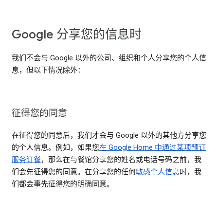
Google 分享您的信息时
我们不会与 Google 以外的公司、组织和个人分享您的个人信
息，但以下情况除外：
征得您的同意
在征得您的同意后，我们才会与 Google 以外的其他方分享您
的个人信息。例如，如果您
在 Google Home 中通过某项预订
服务订餐
，那么在与餐馆分享您的姓名或电话号码之前，我
们会先征得您的同意。在分享您的任何
敏感个人信息
时，我
们都会事先征得您的明确同意。