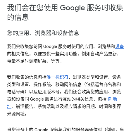
我们会在您使用 Google 服务时收集
的信息
您的应用、浏览器和设备信息
我们会收集您访问 Google 服务时使用的应用、浏览器和
设备
的相关信息，以便提供一些实用功能，例如自动产品更新、
电量不足时调暗屏幕，等等。
我们收集的信息包括
唯一标识符
、浏览器类型和设置、设备
类型和设置、操作系统、移动网络信息（包括运营商名称和
电话号码）以及应用版本号。我们还会收集您的应用、浏览
器和设备同 Google 服务进行互动的相关信息，包括
IP 地
址
、崩溃报告、系统活动以及相应请求的日期、时间和引荐
来源网址。
当您设备上的 Google 服务与我们的服务器通信时（例如，当