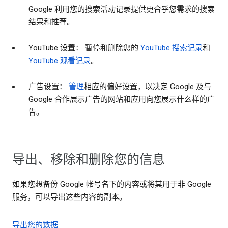
Google 利用您的搜索活动记录提供更合乎您需求的搜索
结果和推荐。
YouTube 设置： 暂停和删除您的
YouTube 搜索记录
和
YouTube 观看记录
。
广告设置：
管理
相应的偏好设置，以决定 Google 及与
Google 合作展示广告的网站和应用向您展示什么样的广
告。
导出、移除和删除您的信息
如果您想备份 Google 帐号名下的内容或将其用于非 Google
服务，可以导出这些内容的副本。
导出您的数据