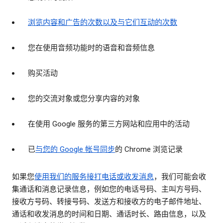
浏览内容和广告的次数以及与它们互动的次数
您在使用音频功能时的语音和音频信息
购买活动
您的交流对象或您分享内容的对象
在使用 Google 服务的第三方网站和应用中的活动
已
与您的 Google 帐号同步
的 Chrome 浏览记录
如果您
使用我们的服务接打电话或收发消息
，我们可能会收
集通话和消息记录信息，例如您的电话号码、主叫方号码、
接收方号码、转接号码、发送方和接收方的电子邮件地址、
通话和收发消息的时间和日期、通话时长、路由信息，以及