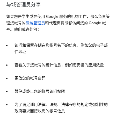
与域管理员分享
如果您是学生或在使用 Google 服务的机构工作，那么负责管
理您帐号的
网域管理员
和代理商将能够访问您的 Google 帐
号。他们或许能够：
访问和保留存储在您帐号名下的信息，例如您的电子邮
件地址
查看关于您帐号的统计信息，例如您安装的应用数量
更改您的帐号密码
暂停或终止您的帐号访问权限
为了满足适用法律、法规、法律程序的规定或强制性的
政府要求而接收您的帐号信息