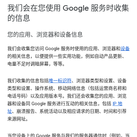
我们会在您使用 Google 服务时收集
的信息
您的应用、浏览器和设备信息
我们会收集您访问 Google 服务时使用的应用、浏览器和
设备
的相关信息，以便提供一些实用功能，例如自动产品更新、
电量不足时调暗屏幕，等等。
我们收集的信息包括
唯一标识符
、浏览器类型和设置、设备
类型和设置、操作系统、移动网络信息（包括运营商名称和
电话号码）以及应用版本号。我们还会收集您的应用、浏览
器和设备同 Google 服务进行互动的相关信息，包括
IP 地
址
、崩溃报告、系统活动以及相应请求的日期、时间和引荐
来源网址。
当您设备上的 Google 服务与我们的服务器通信时（例如，当