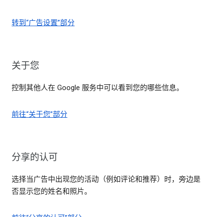
转到“广告设置”部分
关于您
控制其他人在 Google 服务中可以看到您的哪些信息。
前往“关于您”部分
分享的认可
选择当广告中出现您的活动（例如评论和推荐）时，旁边是
否显示您的姓名和照片。