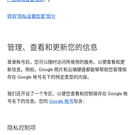
转到“隐私设置检查”部分
管理、查看和更新您的信息
登录帐号后，您可以随时访问所使用的服务，以便查看和更
新信息。例如，Google 照片和云端硬盘都能够帮助您管理保
存在 Google 帐号名下的特定类型的内容。
我们还开设了一个专区，以便您查看和控制保存在 Google 帐
号名下的信息。您的
Google 帐号
包含：
隐私控制项