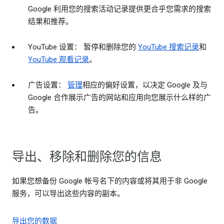
Google 利用您的搜索活动记录提供更合乎您需求的搜索
结果和推荐。
YouTube 设置： 暂停和删除您的
YouTube 搜索记录
和
YouTube 观看记录
。
广告设置：
管理
相应的偏好设置，以决定 Google 及与
Google 合作展示广告的网站和应用向您展示什么样的广
告。
导出、移除和删除您的信息
如果您想备份 Google 帐号名下的内容或将其用于非 Google
服务，可以导出这些内容的副本。
导出您的数据