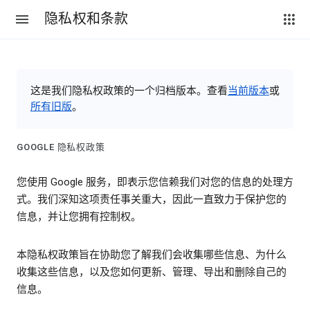
隐私权和条款
这是我们隐私权政策的一个归档版本。查看
当前版本
或
所有旧版
。
GOOGLE 隐私权政策
您使用 Google 服务，即表示您信赖我们对您的信息的处理方
式。我们深知这项责任事关重大，因此一直致力于保护您的
信息，并让您拥有控制权。
本隐私权政策旨在协助您了解我们会收集哪些信息、为什么
收集这些信息，以及您如何更新、管理、导出和删除自己的
信息。