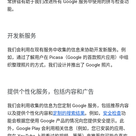
常拼错有助于我们改进所有 Google 服务中使用的拼写检查功
能。
开发新服务
我们会利用在现有服务中收集的信息来协助开发新服务。例
如，通过了解用户在 Picasa（Google 的首款照片应用）中组
织整理照片的方式，我们设计并推出了 Google 照片。
提供个性化服务，包括内容和广告
我们会利用收集的信息为您定制 Google 服务，包括推荐内容
以及提供个性化内容和
定制的搜索结果
。例如，
安全检查
功
能会根据您使用 Google 产品的情况向您提供安全提示。此
外，Google Play 会利用相关信息（例如，您已安装的应用、