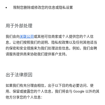
限制您删除或修改您的信息或隐私设置
用于外部处理
我们会向
关联公司
或其他可信商家或个人提供您的个人信
息，让他们按照我们的说明、隐私权政策以及任何其他适当
的保密和安全措施来为我们处理这些信息。例如，我们会聘
请服务提供商来协助我们提供客户支持。
出于法律原因
如果我们有充分理由相信，出于以下目的有必要访问、使
用、保留或披露您的个人信息，我们将会与 Google 以外的其
他方分享您的个人信息：