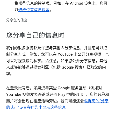
集哪些信息的控制项。例如，在 Android 设备上，您可
以
修改位置信息设置
。
分享您的信息
您分享自己的信息时
我们的很多服务都允许您与其他人分享信息，并且您可以控
制分享方式。例如，您可以在 YouTube 上公开分享视频，也
可以将视频设为私享。请注意，如果您公开分享信息，其他
人或许能够通过搜索引擎（包括 Google 搜索）获取您的内
容。
在登录帐号后，如果您与某些 Google 服务互动（例如对
YouTube 视频发表评论或评价 Play 中的应用），您的名称和
照片将会出现在相应活动旁边。我们可能还会
根据您的“分享
的认可”设置在广告中显示这些信息
。