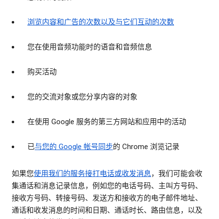
浏览内容和广告的次数以及与它们互动的次数
您在使用音频功能时的语音和音频信息
购买活动
您的交流对象或您分享内容的对象
在使用 Google 服务的第三方网站和应用中的活动
已
与您的 Google 帐号同步
的 Chrome 浏览记录
如果您
使用我们的服务接打电话或收发消息
，我们可能会收
集通话和消息记录信息，例如您的电话号码、主叫方号码、
接收方号码、转接号码、发送方和接收方的电子邮件地址、
通话和收发消息的时间和日期、通话时长、路由信息，以及