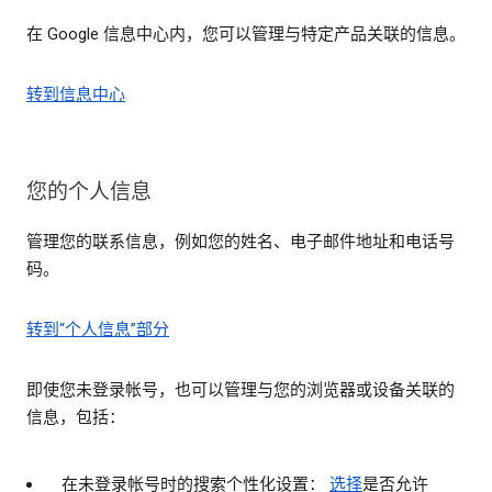
在 Google 信息中心内，您可以管理与特定产品关联的信息。
转到信息中心
您的个人信息
管理您的联系信息，例如您的姓名、电子邮件地址和电话号
码。
转到“个人信息”部分
即使您未登录帐号，也可以管理与您的浏览器或设备关联的
信息，包括：
在未登录帐号时的搜索个性化设置：
选择
是否允许