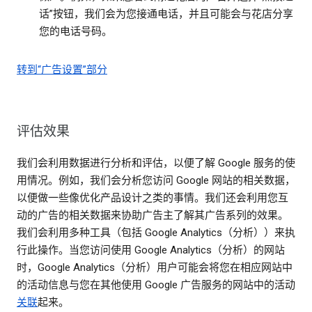
话”按钮，我们会为您接通电话，并且可能会与花店分享
您的电话号码。
转到“广告设置”部分
评估效果
我们会利用数据进行分析和评估，以便了解 Google 服务的使
用情况。例如，我们会分析您访问 Google 网站的相关数据，
以便做一些像优化产品设计之类的事情。我们还会利用您互
动的广告的相关数据来协助广告主了解其广告系列的效果。
我们会利用多种工具（包括 Google Analytics（分析））来执
行此操作。当您访问使用 Google Analytics（分析）的网站
时，Google Analytics（分析）用户可能会将您在相应网站中
的活动信息与您在其他使用 Google 广告服务的网站中的活动
关联
起来。