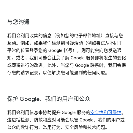
与您沟通
我们会利用收集的信息（例如您的电子邮件地址）直接与您
互动。例如，如果我们检测到可疑活动（例如尝试从不同于
平常的位置登录您的 Google 帐号），则可能会向您发送通
知。或者，我们可能会让您了解 Google 服务即将发生的变化
或即将进行的改进。此外，当您与 Google 联系时，我们会保
存您的请求记录，以便解决您可能遇到的任何问题。
保护 Google、我们的用户和公众
我们会利用信息来协助提升 Google 服务的
安全性和可靠性
。
这包括检测、防范和应对可能会危害 Google、我们的用户或
公众的欺诈行为、滥用行为、安全风险和技术问题。