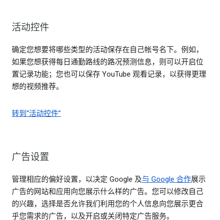
活动控件
确定您想要将哪些类型的活动保存在自己帐号名下。例如，
如果您想获得每日通勤路线的路况预测信息，则可以开启位
置记录功能；您也可以保存 YouTube 观看记录，以获得更理
想的视频推荐。
转到“活动控件”
广告设置
管理相应的偏好设置，以决定 Google 及
与 Google 合作
展示
广告的网站和应用向您展示什么样的广告。您可以修改自己
的兴趣，选择是否允许我们利用您的个人信息向您展示更合
乎您需求的广告，以及开启或关闭特定广告服务。