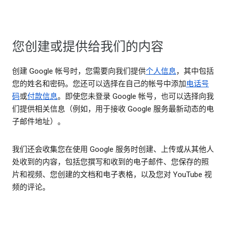
您创建或提供给我们的内容
创建 Google 帐号时，您需要向我们提供
个人信息
，其中包括
您的姓名和密码。您还可以选择在自己的帐号中添加
电话号
码
或
付款信息
。即使您未登录 Google 帐号，也可以选择向我
们提供相关信息（例如，用于接收 Google 服务最新动态的电
子邮件地址）。
我们还会收集您在使用 Google 服务时创建、上传或从其他人
处收到的内容，包括您撰写和收到的电子邮件、您保存的照
片和视频、您创建的文档和电子表格，以及您对 YouTube 视
频的评论。