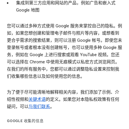
集成到第三方应用和网站的产品，例如广告和嵌入式
Google 地图
您可以通过多种方式使用 Google 服务来掌控自己的隐私。例
如，如果您想创建和管理电子邮件与照片等内容，或想看到
更合乎需求的搜索结果，则可以注册 Google 帐号。即使您未
登录帐号或者根本没有创建帐号，也可以使用多种 Google 服
务，例如在 Google 上进行搜索或观看 YouTube 视频。您还
可以选择在 Chrome 中使用无痕模式以私密方式浏览网页。
在我们的所有服务中，您都可以通过调整隐私设置来控制我
们收集哪些信息以及如何使用您的信息。
为了便于尽可能清晰地解释相关内容，我们添加了示例、介
绍性视频和
关键术语
的定义。如果您对本隐私权政策有任何
疑问，可以
与我们联系
。
GOOGLE 收集的信息