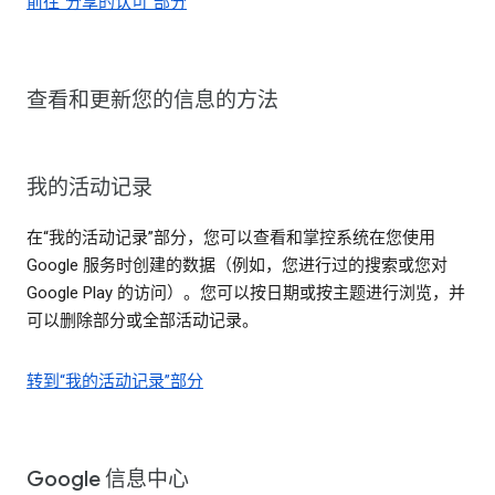
前往“分享的认可”部分
查看和更新您的信息的方法
我的活动记录
在“我的活动记录”部分，您可以查看和掌控系统在您使用
Google 服务时创建的数据（例如，您进行过的搜索或您对
Google Play 的访问）。您可以按日期或按主题进行浏览，并
可以删除部分或全部活动记录。
转到“我的活动记录”部分
Google 信息中心