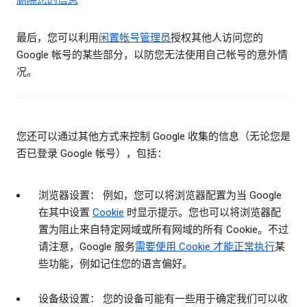
删除您的信息
最后，您可以利用
闲置帐号管理员
授权其他人访问您的
Google 帐号的某些部分，以防您无法使用自己帐号的意外情
况。
您还可以通过其他方式来控制 Google 收集的信息（无论您是
否已登录 Google 帐号），包括：
浏览器设置： 例如，您可以将浏览器配置为当 Google
在其中设置
Cookie
时显示提示。您也可以将浏览器配
置为阻止来自特定网域或所有网域的所有 Cookie。不过
请注意，Google 服务
需要使用 Cookie 才能正常执行
某
些功能，例如记住您的语言偏好。
设备级设置： 您的设备可能有一些用于确定我们可以收