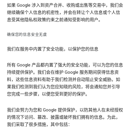
如果 Google 涉入到资产合并、收购或出售等交易中，我们会
继续确保个人信息的机密性，并会在转让个人信息或个人信
息受其他隐私权政策约束之前通知受影响的用户。
确保您的信息安全无虞
我们在服务中内置了安全功能，以保护您的信息
所有 Google 产品都内置了强大的安全功能，可以为您的信息
持续提供保护。我们会在维护 Google 服务期间获得信息资
料，这些信息资料有助于我们检测并自动阻止安全威胁。如
果我们检测到我们认为您应知晓的风险，将会通知您并引导
您完成一些步骤，以便您受到更好的保护。
我们会努力为您和 Google 提供保护，以防其他人在未经授权
的情况下访问、篡改、披露或破坏我们拥有的信息。为此，
我们采取了很多措施，其中包括：