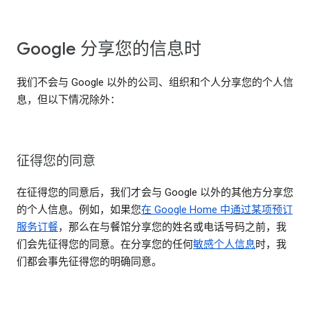
Google 分享您的信息时
我们不会与 Google 以外的公司、组织和个人分享您的个人信
息，但以下情况除外：
征得您的同意
在征得您的同意后，我们才会与 Google 以外的其他方分享您
的个人信息。例如，如果您
在 Google Home 中通过某项预订
服务订餐
，那么在与餐馆分享您的姓名或电话号码之前，我
们会先征得您的同意。在分享您的任何
敏感个人信息
时，我
们都会事先征得您的明确同意。