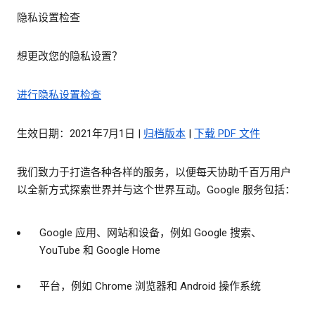
隐私设置检查
想更改您的隐私设置？
进行隐私设置检查
生效日期：2021年7月1日 |
归档版本
|
下载 PDF 文件
我们致力于打造各种各样的服务，以便每天协助千百万用户
以全新方式探索世界并与这个世界互动。Google 服务包括：
Google 应用、网站和设备，例如 Google 搜索、
YouTube 和 Google Home
平台，例如 Chrome 浏览器和 Android 操作系统