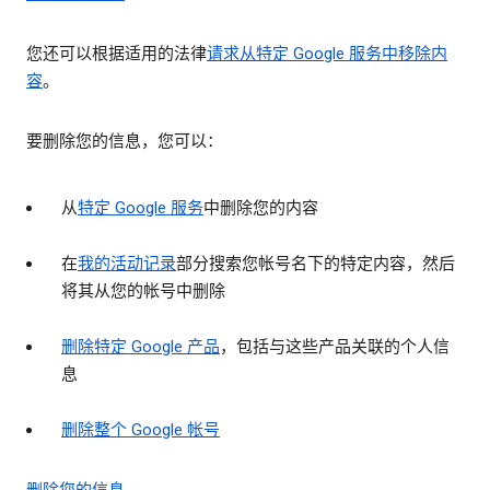
您还可以根据适用的法律
请求从特定 Google 服务中移除内
容
。
要删除您的信息，您可以：
从
特定 Google 服务
中删除您的内容
在
我的活动记录
部分搜索您帐号名下的特定内容，然后
将其从您的帐号中删除
删除特定 Google 产品
，包括与这些产品关联的个人信
息
删除整个 Google 帐号