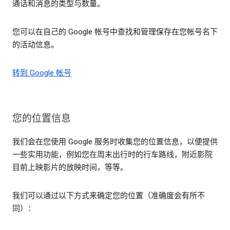
通话和消息的类型与数量。
您可以在自己的 Google 帐号中查找和管理保存在您帐号名下
的活动信息。
转到 Google 帐号
您的位置信息
我们会在您使用 Google 服务时收集您的位置信息，以便提供
一些实用功能，例如您在周末出行时的行车路线，附近影院
目前上映影片的放映时间，等等。
我们可以通过以下方式来确定您的位置（准确度会有所不
同）：