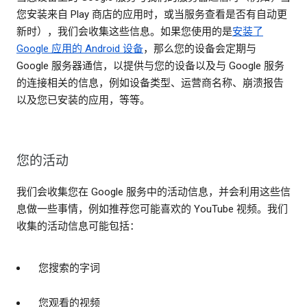
您安装来自 Play 商店的应用时，或当服务查看是否有自动更
新时），我们会收集这些信息。如果您使用的是
安装了
Google 应用的 Android 设备
，那么您的设备会定期与
Google 服务器通信，以提供与您的设备以及与 Google 服务
的连接相关的信息，例如设备类型、运营商名称、崩溃报告
以及您已安装的应用，等等。
您的活动
我们会收集您在 Google 服务中的活动信息，并会利用这些信
息做一些事情，例如推荐您可能喜欢的 YouTube 视频。我们
收集的活动信息可能包括：
您搜索的字词
您观看的视频