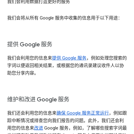
我们会利用数据打造更好的服务
我们会将从所有 Google 服务中收集的信息用于以下用途：
提供 Google 服务
我们会利用您的信息来
提供 Google 服务
，例如处理您搜索的
字词以便返回相关结果，或根据您的通讯录建议收件人以协
助您分享内容。
维护和改进 Google 服务
我们还会利用您的信息来
确保 Google 服务正常运行
，例如跟
踪中断情况或排查您向我们报告的问题。此外，我们还会利
用您的信息来
改进
Google 服务，例如，了解哪些搜索字词最