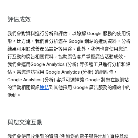
評估成效
我們會對資料進行分析和評估，以瞭解 Google 服務的使用情
形。比方說，我們會分析您在 Google 網站的造訪資料，分析
結果可用於改善產品設計等用途。此外，我們也會使用您進
行互動的廣告相關資料，協助廣告客戶掌握廣告活動成效。
我們會運用Google Analytics (分析) 等多種工具進行分析和評
估。當您造訪採用 Google Analytics (分析) 的網站時，
Google Analytics (分析) 客戶可選擇讓 Google 將您在該網站
的活動相關資訊
連結
到其他採用 Google 廣告服務的網站中的
活動。
與您交流互動
我們會使用收集到的資訊 (例如您的電子郵件地址) 直接與您