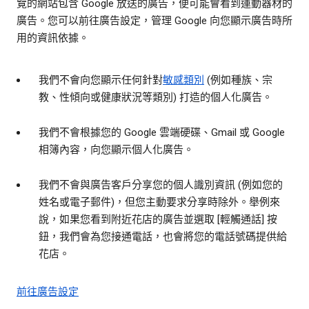
覽的網站包含 Google 放送的廣告，便可能會看到運動器材的
廣告。您可以前往廣告設定，管理 Google 向您顯示廣告時所
用的資訊依據。
我們不會向您顯示任何針對
敏感類別
(例如種族、宗
教、性傾向或健康狀況等類別) 打造的個人化廣告。
我們不會根據您的 Google 雲端硬碟、Gmail 或 Google
相簿內容，向您顯示個人化廣告。
我們不會與廣告客戶分享您的個人識別資訊 (例如您的
姓名或電子郵件)，但您主動要求分享時除外。舉例來
說，如果您看到附近花店的廣告並選取 [輕觸通話] 按
鈕，我們會為您接通電話，也會將您的電話號碼提供給
花店。
前往廣告設定