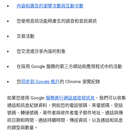
內容和廣告的瀏覽次數與互動次數
您使用音訊功能時產生的語音和音訊資訊
交易活動
您交流或分享內容的對象
在採用 Google 服務的第三方網站和應用程式中的活動
您
同步到 Google 帳戶
的 Chrome 瀏覽紀錄
如果您使用 Google
服務進行通話或收發訊息
，我們可以收集
通話和訊息紀錄資料，例如您的電話號碼、來電號碼、受話
號碼、轉接號碼、寄件者與收件者電子郵件地址、通話與傳
訊日期和時間、通話持續時間、傳送資訊，以及通話和訊息
的類型與數量。