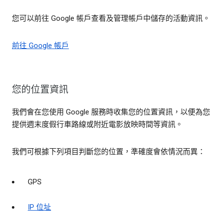
您可以前往 Google 帳戶查看及管理帳戶中儲存的活動資訊。
前往 Google 帳戶
您的位置資訊
我們會在您使用 Google 服務時收集您的位置資訊，以便為您
提供週末度假行車路線或附近電影放映時間等資訊。
我們可根據下列項目判斷您的位置，準確度會依情況而異：
GPS
IP 位址