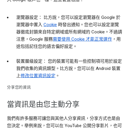
瀏覽器設定： 比方說，您可以設定瀏覽器在 Google 於
瀏覽器中置入
Cookie
時發出通知。您也可以設定瀏覽
器徹底封鎖來自特定網域或所有網域的 Cookie。不過請
注意，Google 服務
需要使用 Cookie 才能正常運作
，用
途包括記住您的語言偏好設定。
裝置層級設定： 您的裝置可能有一些控制項可用於設定
我們收集的資訊類型。比方說，您可以在 Android 裝置
上
修改位置資訊設定
。
分享您的資訊
當資訊是由您主動分享
我們有許多服務可讓您與其他人分享資訊，分享方式也是由
您決定。舉例來說，您可以在 YouTube 公開分享影片，也可