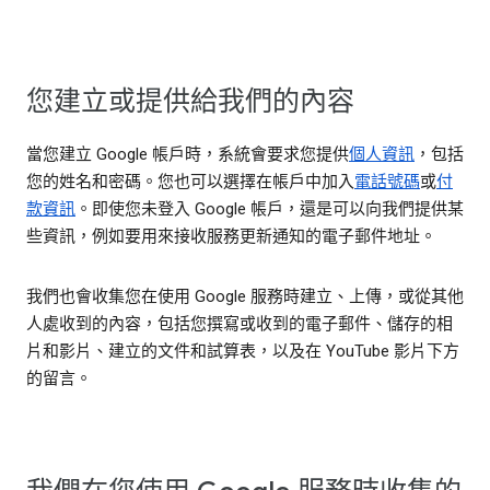
您建立或提供給我們的內容
當您建立 Google 帳戶時，系統會要求您提供
個人資訊
，包括
您的姓名和密碼。您也可以選擇在帳戶中加入
電話號碼
或
付
款資訊
。即使您未登入 Google 帳戶，還是可以向我們提供某
些資訊，例如要用來接收服務更新通知的電子郵件地址。
我們也會收集您在使用 Google 服務時建立、上傳，或從其他
人處收到的內容，包括您撰寫或收到的電子郵件、儲存的相
片和影片、建立的文件和試算表，以及在 YouTube 影片下方
的留言。