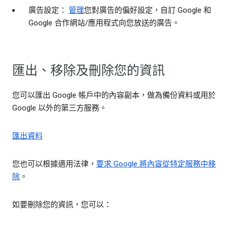
廣告設定：
管理
您對廣告的偏好設定，自訂 Google 和
Google 合作網站/應用程式向您放送的廣告。
匯出、移除及刪除您的資訊
您可以匯出 Google 帳戶中的內容副本，做為備份資料或用於
Google 以外的第三方服務。
匯出資料
您也可以根據適用法律，
要求 Google 將內容從特定服務中移
除
。
如要刪除您的資訊，您可以：