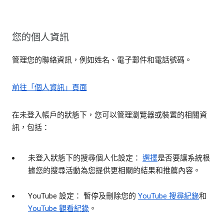
您的個人資訊
管理您的聯絡資訊，例如姓名、電子郵件和電話號碼。
前往「個人資訊」頁面
在未登入帳戶的狀態下，您可以管理瀏覽器或裝置的相關資
訊，包括：
未登入狀態下的搜尋個人化設定：
選擇
是否要讓系統根
據您的搜尋活動為您提供更相關的結果和推薦內容。
YouTube 設定： 暫停及刪除您的
YouTube 搜尋紀錄
和
YouTube 觀看紀錄
。