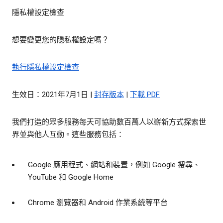
隱私權設定檢查
想要變更您的隱私權設定嗎？
執行隱私權設定檢查
生效日：2021年7月1日 |
封存版本
|
下載 PDF
我們打造的眾多服務每天可協助數百萬人以嶄新方式探索世
界並與他人互動。這些服務包括：
Google 應用程式、網站和裝置，例如 Google 搜尋、
YouTube 和 Google Home
Chrome 瀏覽器和 Android 作業系統等平台