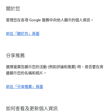
關於您
管理您在各項 Google 服務中向他人顯示的個人資訊。
前往「關於您」頁面
分享推薦
選擇當廣告顯示您的活動 (例如評論和推薦) 時，是否要在旁
邊顯示您的名稱和相片。
前往「分享推薦」頁面
如何查看及更新個人資訊