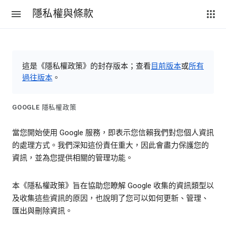
隱私權與條款
這是《隱私權政策》的封存版本；查看
目前版本
或
所有
過往版本
。
GOOGLE 隱私權政策
當您開始使用 Google 服務，即表示您信賴我們對您個人資訊
的處理方式。我們深知這份責任重大，因此會盡力保護您的
資訊，並為您提供相關的管理功能。
本《隱私權政策》旨在協助您瞭解 Google 收集的資訊類型以
及收集這些資訊的原因，也說明了您可以如何更新、管理、
匯出與刪除資訊。