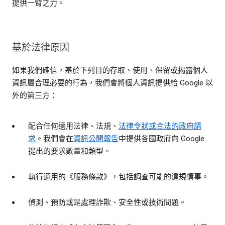
提供一臂之力。
基於法律原因
如果我們確信，基於下列目的存取、使用、保留或揭露個人
資訊屬合理必要的行為，我們會將個人資訊提供給 Google 以
外的第三方：
配合任何適用法律、法規、
法律令狀或合法的政府請
求
。我們會在
資訊公開報告
中提供各國政府向 Google
提出的要求數量和類型。
執行適用的《服務條款》，包括調查可能的違規情事。
偵測、預防或是處理詐欺、安全性或技術問題。