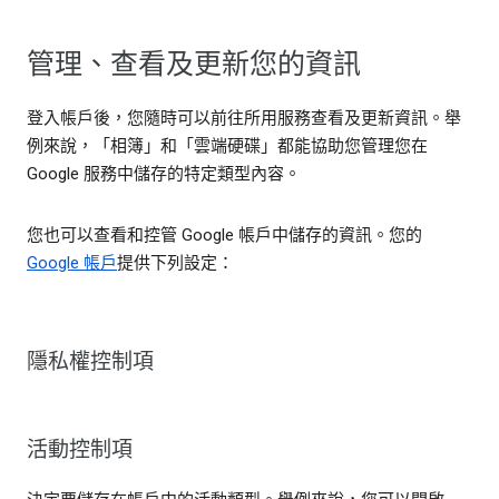
管理、查看及更新您的資訊
登入帳戶後，您隨時可以前往所用服務查看及更新資訊。舉
例來說，「相簿」和「雲端硬碟」都能協助您管理您在
Google 服務中儲存的特定類型內容。
您也可以查看和控管 Google 帳戶中儲存的資訊。您的
Google 帳戶
提供下列設定：
隱私權控制項
活動控制項