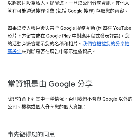
以將影片設為私人。提醒您，一旦您公開分享資訊，其他人
就有可能透過搜尋引擎 (包括 Google 搜尋) 存取您的內容。
如果您登入帳戶後與某些 Google 服務互動 (例如在 YouTube
影片下方留言或在 Google Play 中對應用程式發表評論)，您
的活動旁邊會顯示您的名稱和相片。
我們會根據您的分享推
薦設定
來判斷是否在廣告中顯示這些資訊。
當資訊是由 Google 分享
除非符合下列其中一種情況，否則我們不會與 Google 以外的
公司、機構或個人分享您的個人資訊：
事先徵得您的同意