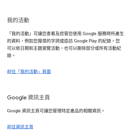
我的活動
「我的活動」可讓您查看及控管您使用 Google 服務時所產生
的資料，例如您搜尋的字詞或造訪 Google Play 的紀錄。您
可以依日期和主題瀏覽活動，也可以刪除部分或所有活動紀
錄。
前往「我的活動」頁面
Google 資訊主頁
Google 資訊主頁可讓您管理特定產品的相關資訊。
前往資訊主頁