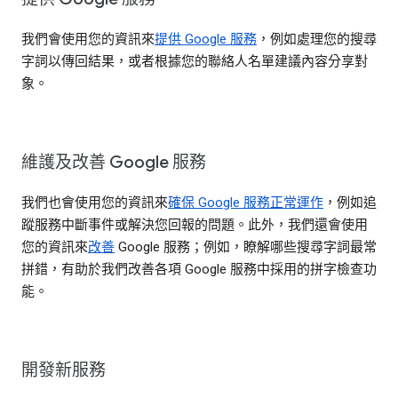
我們會使用您的資訊來
提供 Google 服務
，例如處理您的搜尋
字詞以傳回結果，或者根據您的聯絡人名單建議內容分享對
象。
維護及改善 Google 服務
我們也會使用您的資訊來
確保 Google 服務正常運作
，例如追
蹤服務中斷事件或解決您回報的問題。此外，我們還會使用
您的資訊來
改善
Google 服務；例如，瞭解哪些搜尋字詞最常
拼錯，有助於我們改善各項 Google 服務中採用的拼字檢查功
能。
開發新服務