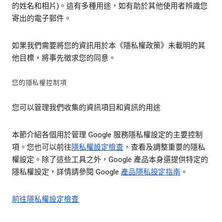
的姓名和相片)。這有多種用途，如有助於其他使用者辨識您
寄出的電子郵件。
如果我們需要將您的資訊用於本《隱私權政策》未載明的其
他目標，將事先徵求您的同意。
您的隱私權控制項
您可以管理我們收集的資訊項目和資訊的用途
本節介紹各個用於管理 Google 服務隱私權設定的主要控制
項。您也可以前往
隱私權設定檢查
，查看及調整重要的隱私
權設定。除了這些工具之外，Google 產品本身還提供特定的
隱私權設定，詳情請參閱 Google
產品隱私設定指南
。
前往隱私權設定檢查