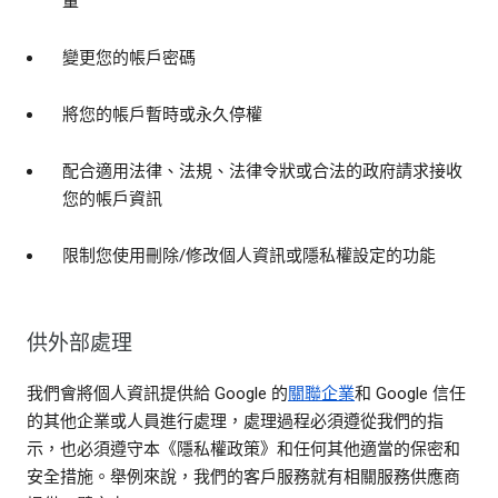
量
變更您的帳戶密碼
將您的帳戶暫時或永久停權
配合適用法律、法規、法律令狀或合法的政府請求接收
您的帳戶資訊
限制您使用刪除/修改個人資訊或隱私權設定的功能
供外部處理
我們會將個人資訊提供給 Google 的
關聯企業
和 Google 信任
的其他企業或人員進行處理，處理過程必須遵從我們的指
示，也必須遵守本《隱私權政策》和任何其他適當的保密和
安全措施。舉例來說，我們的客戶服務就有相關服務供應商