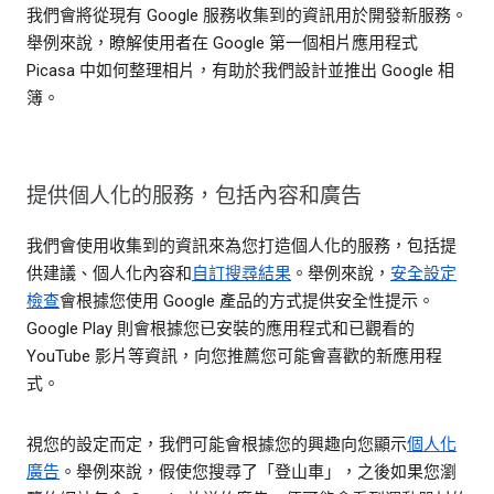
我們會將從現有 Google 服務收集到的資訊用於開發新服務。
舉例來說，瞭解使用者在 Google 第一個相片應用程式
Picasa 中如何整理相片，有助於我們設計並推出 Google 相
簿。
提供個人化的服務，包括內容和廣告
我們會使用收集到的資訊來為您打造個人化的服務，包括提
供建議、個人化內容和
自訂搜尋結果
。舉例來說，
安全設定
檢查
會根據您使用 Google 產品的方式提供安全性提示。
Google Play 則會根據您已安裝的應用程式和已觀看的
YouTube 影片等資訊，向您推薦您可能會喜歡的新應用程
式。
視您的設定而定，我們可能會根據您的興趣向您顯示
個人化
廣告
。舉例來說，假使您搜尋了「登山車」，之後如果您瀏