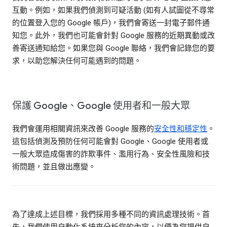
互動。例如，如果我們偵測到可疑活動 (如有人試圖從不尋常
的位置登入您的 Google 帳戶)，我們會寄送一封電子郵件通
知您。此外，我們也可能會針對 Google 服務的近期異動或改
善寄送通知給您。如果您與 Google 聯絡，我們會記錄您的要
求，以助您解決任何可能遇到的問題。
保護 Google、Google 使用者和一般大眾
我們會運用相關資訊來改善 Google 服務的
安全性和穩定性
。
這包括偵測及預防任何可能會對 Google、Google 使用者或
一般大眾造成傷害的詐欺事件、濫用行為、安全性風險和技
術問題，並且做出應變。
為了達成上述目標，我們採用多種不同的資訊處理技術。首