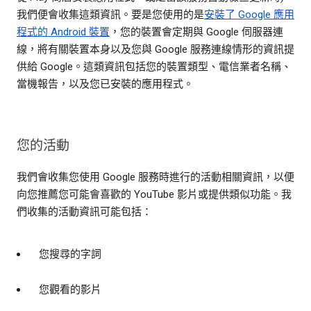
我們便會收集這類資訊。要是您使用的是
安裝了 Google 應用
程式的 Android 裝置
，您的裝置會定期與 Google 伺服器連
線，將有關裝置本身以及您與 Google 服務連線情形的資訊提
供給 Google。這類資訊包括您的裝置類型、電信業者名稱、
當機報告，以及您已安裝的應用程式。
您的活動
我們會收集您使用 Google 服務時進行的活動相關資訊，以便
向您推薦您可能會喜歡的 YouTube 影片或提供類似功能。我
們收集的活動資訊可能包括：
您搜尋的字詞
您觀看的影片