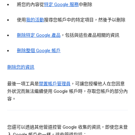
將您的內容從
特定 Google 服務
中刪除
使用
我的活動
搜尋您帳戶中的特定項目，然後予以刪除
刪除特定 Google 產品
，包括與這些產品相關的資訊
刪除整個 Google 帳戶
刪除您的資訊
最後一項工具是
閒置帳戶管理員
，可讓您授權他人在您因意
外狀況而無法繼續使用 Google 帳戶時，存取您帳戶的部分內
容。
您還可以透過其他管道控管 Google 收集的資訊，即使您未登
入 Google 帳戶也一樣。這些管道包括：