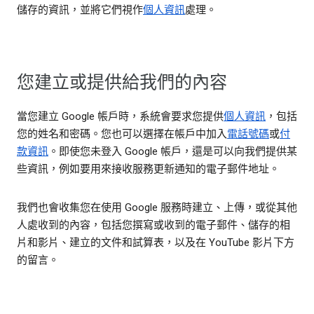
儲存的資訊，並將它們視作
個人資訊
處理。
您建立或提供給我們的內容
當您建立 Google 帳戶時，系統會要求您提供
個人資訊
，包括
您的姓名和密碼。您也可以選擇在帳戶中加入
電話號碼
或
付
款資訊
。即使您未登入 Google 帳戶，還是可以向我們提供某
些資訊，例如要用來接收服務更新通知的電子郵件地址。
我們也會收集您在使用 Google 服務時建立、上傳，或從其他
人處收到的內容，包括您撰寫或收到的電子郵件、儲存的相
片和影片、建立的文件和試算表，以及在 YouTube 影片下方
的留言。