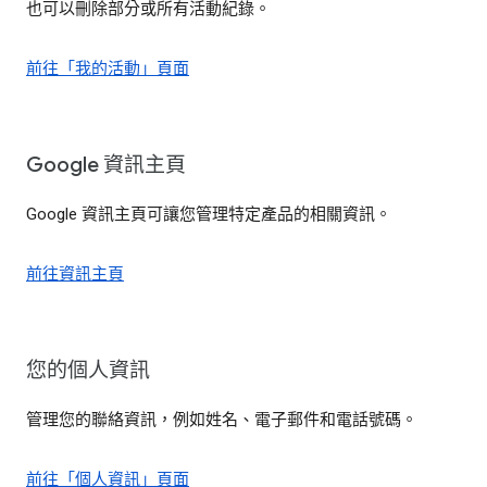
也可以刪除部分或所有活動紀錄。
前往「我的活動」頁面
Google 資訊主頁
Google 資訊主頁可讓您管理特定產品的相關資訊。
前往資訊主頁
您的個人資訊
管理您的聯絡資訊，例如姓名、電子郵件和電話號碼。
前往「個人資訊」頁面