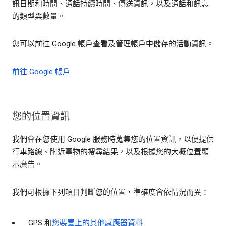
訊日期和時間、通話持續時間、傳送資訊，以及通話和訊息
的類型與數量。
您可以前往 Google 帳戶查看及管理帳戶中儲存的活動資訊。
前往 Google 帳戶
您的位置資訊
我們會在您使用 Google 服務時蒐集您的位置資訊，以便提供
行車路線、附近事物的搜尋結果，以及根據您的大概位置顯
示廣告。
我們可根據下列項目判斷您的位置，準確度會依情況而異：
GPS 和
您裝置上的其他感應器資料