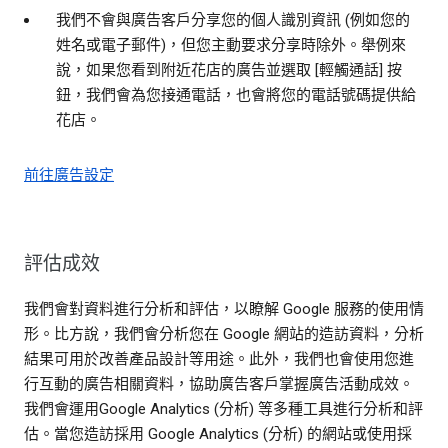
我們不會與廣告客戶分享您的個人識別資訊 (例如您的
姓名或電子郵件)，但您主動要求分享時除外。舉例來
說，如果您看到附近花店的廣告並選取 [輕觸通話] 按
鈕，我們會為您接通電話，也會將您的電話號碼提供給
花店。
前往廣告設定
評估成效
我們會對資料進行分析和評估，以瞭解 Google 服務的使用情
形。比方說，我們會分析您在 Google 網站的造訪資料，分析
結果可用於改善產品設計等用途。此外，我們也會使用您進
行互動的廣告相關資料，協助廣告客戶掌握廣告活動成效。
我們會運用Google Analytics (分析) 等多種工具進行分析和評
估。當您造訪採用 Google Analytics (分析) 的網站或使用採