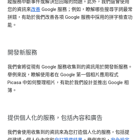
蹤服務中斷事件或解決您回報的問題。此外，我們還會使用
您的資訊來
改善
Google 服務；例如，瞭解哪些搜尋字詞最常
拼錯，有助於我們改善各項 Google 服務中採用的拼字檢查功
能。
開發新服務
我們會將從現有 Google 服務收集到的資訊用於開發新服務。
舉例來說，瞭解使用者在 Google 第一個相片應用程式
Picasa 中如何整理相片，有助於我們設計並推出 Google 相
簿。
提供個人化的服務，包括內容和廣告
我們會使用收集到的資訊來為您打造個人化的服務，包括提