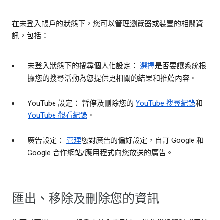
在未登入帳戶的狀態下，您可以管理瀏覽器或裝置的相關資
訊，包括：
未登入狀態下的搜尋個人化設定：
選擇
是否要讓系統根
據您的搜尋活動為您提供更相關的結果和推薦內容。
YouTube 設定： 暫停及刪除您的
YouTube 搜尋紀錄
和
YouTube 觀看紀錄
。
廣告設定：
管理
您對廣告的偏好設定，自訂 Google 和
Google 合作網站/應用程式向您放送的廣告。
匯出、移除及刪除您的資訊