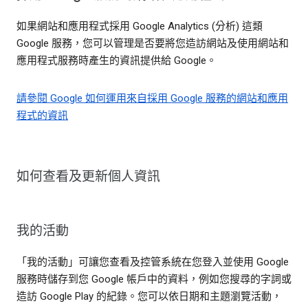
如果網站和應用程式採用 Google Analytics (分析) 這類
Google 服務，您可以管理是否要將您造訪網站及使用網站和
應用程式服務時產生的資訊提供給 Google。
請參閱 Google 如何運用來自採用 Google 服務的網站和應用
程式的資訊
如何查看及更新個人資訊
我的活動
「我的活動」可讓您查看及控管系統在您登入並使用 Google
服務時儲存到您 Google 帳戶中的資料，例如您搜尋的字詞或
造訪 Google Play 的紀錄。您可以依日期和主題瀏覽活動，