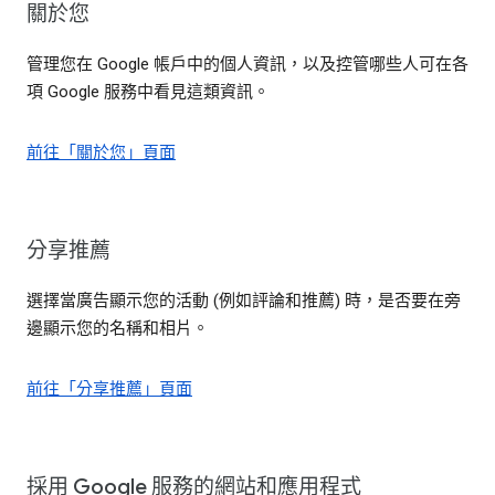
關於您
管理您在 Google 帳戶中的個人資訊，以及控管哪些人可在各
項 Google 服務中看見這類資訊。
前往「關於您」頁面
分享推薦
選擇當廣告顯示您的活動 (例如評論和推薦) 時，是否要在旁
邊顯示您的名稱和相片。
前往「分享推薦」頁面
採用 Google 服務的網站和應用程式