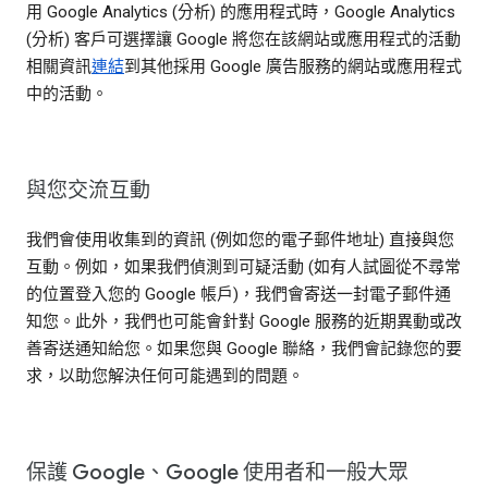
用 Google Analytics (分析) 的應用程式時，Google Analytics
(分析) 客戶可選擇讓 Google 將您在該網站或應用程式的活動
相關資訊
連結
到其他採用 Google 廣告服務的網站或應用程式
中的活動。
與您交流互動
我們會使用收集到的資訊 (例如您的電子郵件地址) 直接與您
互動。例如，如果我們偵測到可疑活動 (如有人試圖從不尋常
的位置登入您的 Google 帳戶)，我們會寄送一封電子郵件通
知您。此外，我們也可能會針對 Google 服務的近期異動或改
善寄送通知給您。如果您與 Google 聯絡，我們會記錄您的要
求，以助您解決任何可能遇到的問題。
保護 Google、Google 使用者和一般大眾