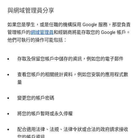
與網域管理員分享
如果您是學生，或是任職的機構採用 Google 服務，那麼負責
管理帳戶的
網域管理員
和經銷商將能存取您的 Google 帳戶。
他們可執行的操作可能包括：
存取及保留您帳戶中儲存的資訊，例如您的電子郵件
查看您帳戶的相關統計資料，例如您安裝的應用程式數
量
變更您的帳戶密碼
將您的帳戶暫時或永久停權
配合適用法律、法規、法律令狀或合法的政府請求接收
您的帳戶資訊