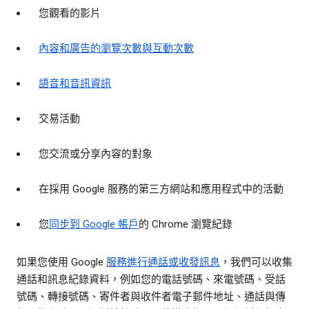
您觀看的影片
內容和廣告的瀏覽次數與互動次數
語音和音訊資訊
交易活動
您交流或分享內容的對象
在採用 Google 服務的第三方網站和應用程式中的活動
您
同步到 Google 帳戶
的 Chrome 瀏覽紀錄
如果您使用 Google
服務進行通話或收發訊息
，我們可以收集
通話和訊息紀錄資料，例如您的電話號碼、來電號碼、受話
號碼、轉接號碼、寄件者與收件者電子郵件地址、通話與傳