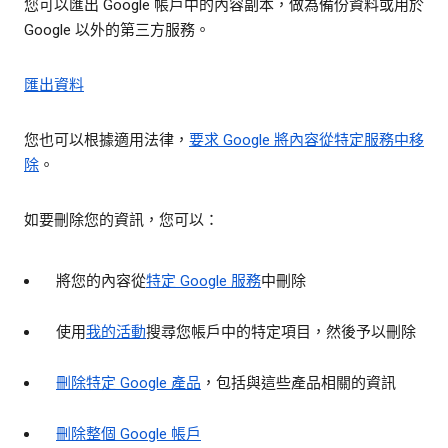
您可以匯出 Google 帳戶中的內容副本，做為備份資料或用於
Google 以外的第三方服務。
匯出資料
您也可以根據適用法律，
要求 Google 將內容從特定服務中移
除
。
如要刪除您的資訊，您可以：
將您的內容從
特定 Google 服務
中刪除
使用
我的活動
搜尋您帳戶中的特定項目，然後予以刪除
刪除特定 Google 產品
，包括與這些產品相關的資訊
刪除整個 Google 帳戶