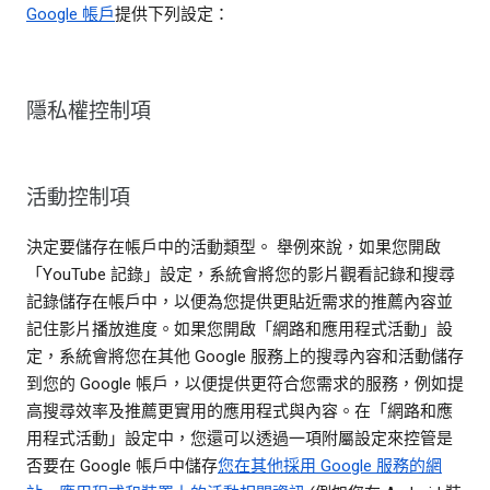
Google 帳戶
提供下列設定：
隱私權控制項
活動控制項
決定要儲存在帳戶中的活動類型。 舉例來說，如果您開啟
「YouTube 記錄」設定，系統會將您的影片觀看記錄和搜尋
記錄儲存在帳戶中，以便為您提供更貼近需求的推薦內容並
記住影片播放進度。如果您開啟「網路和應用程式活動」設
定，系統會將您在其他 Google 服務上的搜尋內容和活動儲存
到您的 Google 帳戶，以便提供更符合您需求的服務，例如提
高搜尋效率及推薦更實用的應用程式與內容。在「網路和應
用程式活動」設定中，您還可以透過一項附屬設定來控管是
否要在 Google 帳戶中儲存
您在其他採用 Google 服務的網