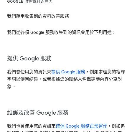
GOOGLE 收集資料的原因
我們運用收集到的資料改善服務
我們從各項 Google 服務收集到的資訊會用於下列用途：
提供 Google 服務
我們會使用您的資訊來
提供 Google 服務
，例如處理您的搜尋
字詞以傳回結果，或者根據您的聯絡人名單建議內容分享對
象。
維護及改善 Google 服務
我們也會使用您的資訊來
確保 Google 服務正常運作
，例如追