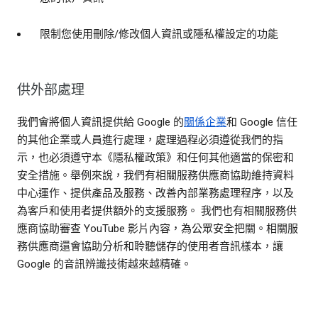
限制您使用刪除/修改個人資訊或隱私權設定的功能
供外部處理
我們會將個人資訊提供給 Google 的
關係企業
和 Google 信任
的其他企業或人員進行處理，處理過程必須遵從我們的指
示，也必須遵守本《隱私權政策》和任何其他適當的保密和
安全措施。舉例來說，我們有相關服務供應商協助維持資料
中心運作、提供產品及服務、改善內部業務處理程序，以及
為客戶和使用者提供額外的支援服務。 我們也有相關服務供
應商協助審查 YouTube 影片內容，為公眾安全把關。相關服
務供應商還會協助分析和聆聽儲存的使用者音訊樣本，讓
Google 的音訊辨識技術越來越精確。