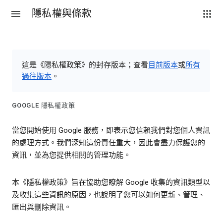
隱私權與條款
這是《隱私權政策》的封存版本；查看
目前版本
或
所有
過往版本
。
GOOGLE 隱私權政策
當您開始使用 Google 服務，即表示您信賴我們對您個人資訊
的處理方式。我們深知這份責任重大，因此會盡力保護您的
資訊，並為您提供相關的管理功能。
本《隱私權政策》旨在協助您瞭解 Google 收集的資訊類型以
及收集這些資訊的原因，也說明了您可以如何更新、管理、
匯出與刪除資訊。