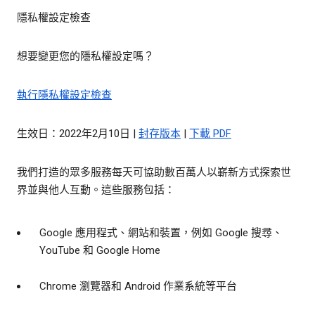
隱私權設定檢查
想要變更您的隱私權設定嗎？
執行隱私權設定檢查
生效日：2022年2月10日 |
封存版本
|
下載 PDF
我們打造的眾多服務每天可協助數百萬人以嶄新方式探索世
界並與他人互動。這些服務包括：
Google 應用程式、網站和裝置，例如 Google 搜尋、
YouTube 和 Google Home
Chrome 瀏覽器和 Android 作業系統等平台