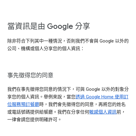
當資訊是由 Google 分享
除非符合下列其中一種情況，否則我們不會與 Google 以外的
公司、機構或個人分享您的個人資訊：
事先徵得您的同意
我們在事先徵得您同意的情況下，可與 Google 以外的對象分
享您的個人資訊。舉例來說，當您
透過 Google Home 使用訂
位服務預訂餐廳
時，我們會先徵得您的同意，再將您的姓名
或電話號碼提供給餐廳。我們在分享任何
敏感個人資訊
前，
一律會請您提供明確許可。