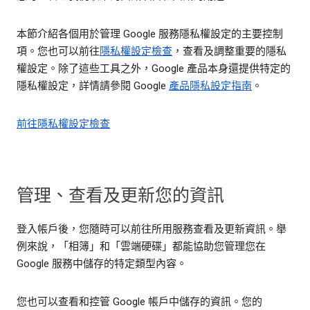
本節介紹各個用於管理 Google 服務隱私權設定的主要控制
項。您也可以前往
隱私權設定檢查
，查看及調整重要的隱私
權設定。除了這些工具之外，Google 產品本身還提供特定的
隱私權設定，詳情請參閱 Google
產品隱私設定指南
。
前往隱私權設定檢查
管理、查看及更新您的資訊
登入帳戶後，您隨時可以前往所用服務查看及更新資訊。舉
例來說，「相簿」和「雲端硬碟」都能協助您管理您在
Google 服務中儲存的特定類型內容。
您也可以查看和控管 Google 帳戶中儲存的資訊。您的