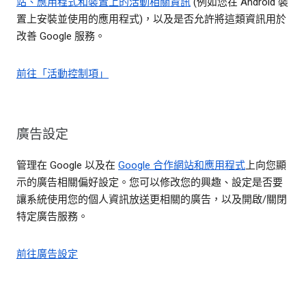
站、應用程式和裝置上的活動相關資訊
(例如您在 Android 裝
置上安裝並使用的應用程式)，以及是否允許將這類資訊用於
改善 Google 服務。
前往「活動控制項」
廣告設定
管理在 Google 以及在
Google 合作網站和應用程式
上向您顯
示的廣告相關偏好設定。您可以修改您的興趣、設定是否要
讓系統使用您的個人資訊放送更相關的廣告，以及開啟/關閉
特定廣告服務。
前往廣告設定