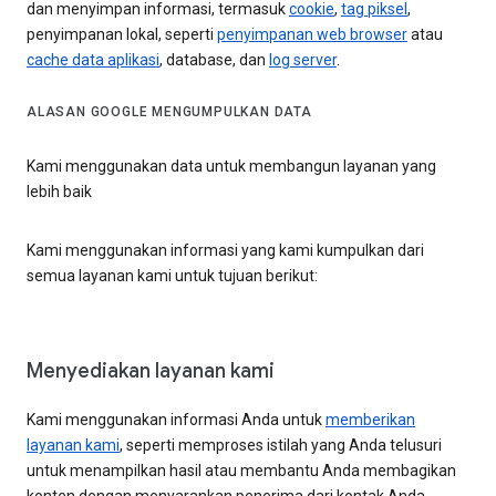
dan menyimpan informasi, termasuk
cookie
,
tag piksel
,
penyimpanan lokal, seperti
penyimpanan web browser
atau
cache data aplikasi
, database, dan
log server
.
ALASAN GOOGLE MENGUMPULKAN DATA
Kami menggunakan data untuk membangun layanan yang
lebih baik
Kami menggunakan informasi yang kami kumpulkan dari
semua layanan kami untuk tujuan berikut:
Menyediakan layanan kami
Kami menggunakan informasi Anda untuk
memberikan
layanan kami
, seperti memproses istilah yang Anda telusuri
untuk menampilkan hasil atau membantu Anda membagikan
konten dengan menyarankan penerima dari kontak Anda.