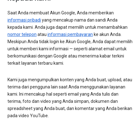
Saat Anda membuat Akun Google, Anda memberikan
informasi pribadi
yang mencakup nama dan sandi Anda
kepada kami. Anda juga dapat memilih untuk menambahkan
nomor telepon
atau
informasi pembayaran
ke akun Anda.
Meskipun Anda tidak login ke Akun Google, Anda dapat memilih
untuk memberi kami informasi — seperti alamat email untuk
berkomunikasi dengan Google atau menerima kabar terkini
terkait layanan terbaru kami.
Kami juga mengumpulkan konten yang Anda buat, upload, atau
terima dari pengguna lain saat Anda menggunakan layanan
kami. Ini mencakup hal seperti email yang Anda tulis dan
terima, foto dan video yang Anda simpan, dokumen dan
spreadsheet yang Anda buat, dan komentar yang Anda berikan
pada video YouTube.