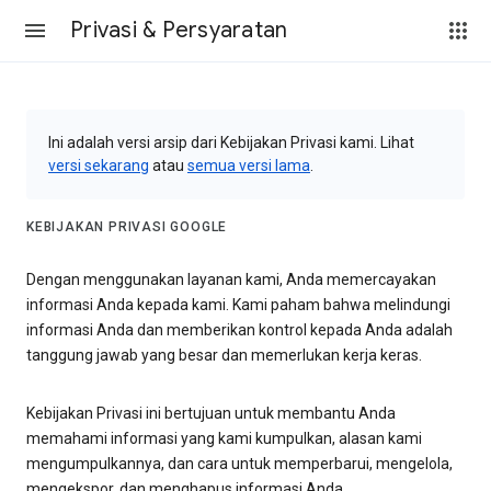
Privasi & Persyaratan
Ini adalah versi arsip dari Kebijakan Privasi kami. Lihat
versi sekarang
atau
semua versi lama
.
KEBIJAKAN PRIVASI GOOGLE
Dengan menggunakan layanan kami, Anda memercayakan
informasi Anda kepada kami. Kami paham bahwa melindungi
informasi Anda dan memberikan kontrol kepada Anda adalah
tanggung jawab yang besar dan memerlukan kerja keras.
Kebijakan Privasi ini bertujuan untuk membantu Anda
memahami informasi yang kami kumpulkan, alasan kami
mengumpulkannya, dan cara untuk memperbarui, mengelola,
mengekspor, dan menghapus informasi Anda.