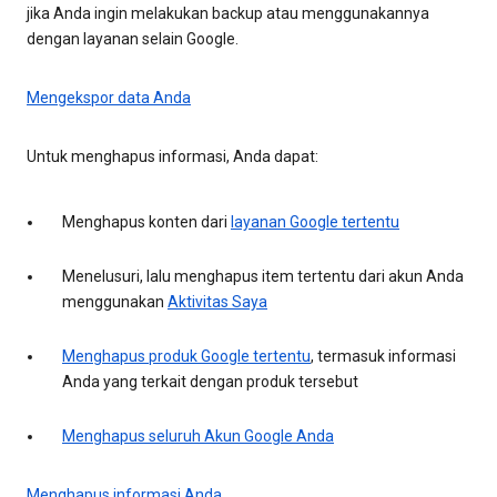
jika Anda ingin melakukan backup atau menggunakannya
dengan layanan selain Google.
Mengekspor data Anda
Untuk menghapus informasi, Anda dapat:
Menghapus konten dari
layanan Google tertentu
Menelusuri, lalu menghapus item tertentu dari akun Anda
menggunakan
Aktivitas Saya
Menghapus produk Google tertentu
, termasuk informasi
Anda yang terkait dengan produk tersebut
Menghapus seluruh Akun Google Anda
Menghapus informasi Anda