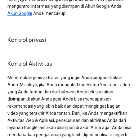
mengontrol informasi yang disimpan di Akun Google Anda.
Akun Google
Anda mencakup:
Kontrol privasi
Kontrol Aktivitas
Menentukan jenis aktivitas yang ingin Anda simpan di akun
Anda. Misalnya, jika Anda mengaktifkan Histori YouTube, video
yang Anda tonton dan hal-hal yang Anda telusuri akan
disimpan di akun Anda agar Anda bisa mendapatkan
rekomendasi yang lebih baik dan dapat mengingat bagian
video yang terakhir Anda tonton. Dan jika Anda mengaktifkan
Aktivitas Web & Aplikasi, penelusuran dan aktivitas Anda dari
layanan Google lain akan disimpan di akun Anda agar Anda bisa
mendapatkan pengalaman yang lebih dipersonalisasi, seperti