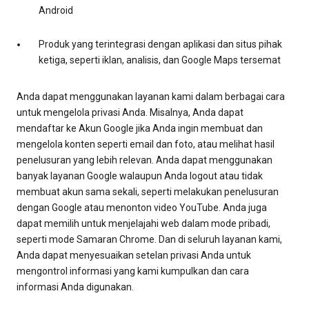
Android
Produk yang terintegrasi dengan aplikasi dan situs pihak
ketiga, seperti iklan, analisis, dan Google Maps tersemat
Anda dapat menggunakan layanan kami dalam berbagai cara
untuk mengelola privasi Anda. Misalnya, Anda dapat
mendaftar ke Akun Google jika Anda ingin membuat dan
mengelola konten seperti email dan foto, atau melihat hasil
penelusuran yang lebih relevan. Anda dapat menggunakan
banyak layanan Google walaupun Anda logout atau tidak
membuat akun sama sekali, seperti melakukan penelusuran
dengan Google atau menonton video YouTube. Anda juga
dapat memilih untuk menjelajahi web dalam mode pribadi,
seperti mode Samaran Chrome. Dan di seluruh layanan kami,
Anda dapat menyesuaikan setelan privasi Anda untuk
mengontrol informasi yang kami kumpulkan dan cara
informasi Anda digunakan.