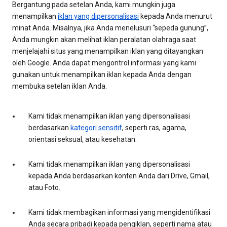
Bergantung pada setelan Anda, kami mungkin juga
menampilkan
iklan yang dipersonalisasi
kepada Anda menurut
minat Anda. Misalnya, jika Anda menelusuri “sepeda gunung”,
Anda mungkin akan melihat iklan peralatan olahraga saat
menjelajahi situs yang menampilkan iklan yang ditayangkan
oleh Google. Anda dapat mengontrol informasi yang kami
gunakan untuk menampilkan iklan kepada Anda dengan
membuka setelan iklan Anda.
Kami tidak menampilkan iklan yang dipersonalisasi
berdasarkan
kategori sensitif
, seperti ras, agama,
orientasi seksual, atau kesehatan.
Kami tidak menampilkan iklan yang dipersonalisasi
kepada Anda berdasarkan konten Anda dari Drive, Gmail,
atau Foto.
Kami tidak membagikan informasi yang mengidentifikasi
Anda secara pribadi kepada pengiklan, seperti nama atau