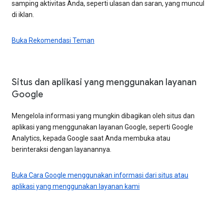
samping aktivitas Anda, seperti ulasan dan saran, yang muncul
di iklan.
Buka Rekomendasi Teman
Situs dan aplikasi yang menggunakan layanan
Google
Mengelola informasi yang mungkin dibagikan oleh situs dan
aplikasi yang menggunakan layanan Google, seperti Google
Analytics, kepada Google saat Anda membuka atau
berinteraksi dengan layanannya.
Buka Cara Google menggunakan informasi dari situs atau
aplikasi yang menggunakan layanan kami