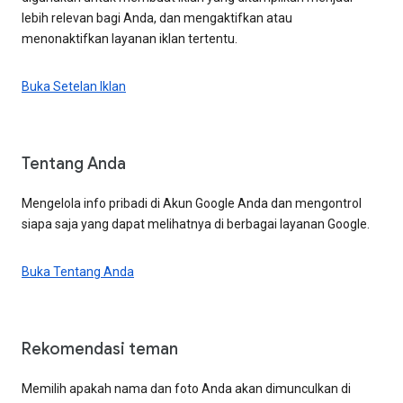
lebih relevan bagi Anda, dan mengaktifkan atau
menonaktifkan layanan iklan tertentu.
Buka Setelan Iklan
Tentang Anda
Mengelola info pribadi di Akun Google Anda dan mengontrol
siapa saja yang dapat melihatnya di berbagai layanan Google.
Buka Tentang Anda
Rekomendasi teman
Memilih apakah nama dan foto Anda akan dimunculkan di