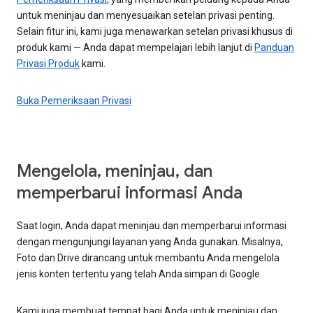
untuk meninjau dan menyesuaikan setelan privasi penting.
Selain fitur ini, kami juga menawarkan setelan privasi khusus di
produk kami — Anda dapat mempelajari lebih lanjut di
Panduan
Privasi Produk
kami.
Buka Pemeriksaan Privasi
Mengelola, meninjau, dan
memperbarui informasi Anda
Saat login, Anda dapat meninjau dan memperbarui informasi
dengan mengunjungi layanan yang Anda gunakan. Misalnya,
Foto dan Drive dirancang untuk membantu Anda mengelola
jenis konten tertentu yang telah Anda simpan di Google.
Kami juga membuat tempat bagi Anda untuk meninjau dan