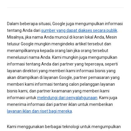
Dalam beberapa situasi, Google juga mengumpulkan informasi
tentang Anda dari
sumber yang dapat diakses secara publik
.
Misalnya, jika nama Anda muncul di koran lokal Anda, Mesin
telusur Google mungkin mengindeks artikel tersebut dan
menampilkannya kepada orang lain jika orang tersebut
menelusuri nama Anda. Kami mungkin juga mengumpulkan
informasi tentang Anda dari partner yang tepercaya, seperti
layanan direktori yang memberi kami informasi bisnis yang
akan ditampilkan di layanan Google, partner pemasaran yang
memberi kami informasi tentang calon pelanggan layanan
bisnis kami, dan partner keamanan yang memberi kami
informasi untuk
melindungi dari penyalahgunaan
. Kami juga
menerima informasi dari partner iklan untuk memberikan
layanan iklan dan riset bagi mereka
.
Kami menggunakan berbagai teknologi untuk mengumpulkan