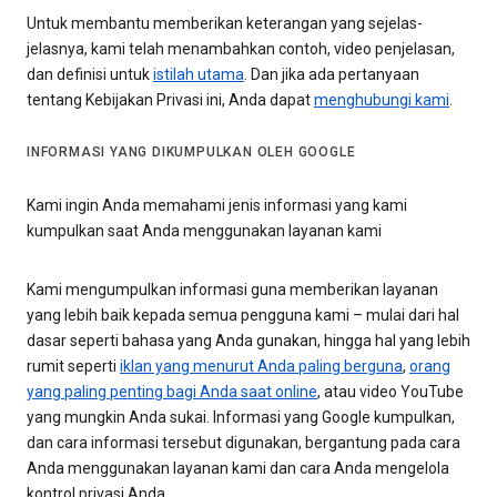
Untuk membantu memberikan keterangan yang sejelas-
jelasnya, kami telah menambahkan contoh, video penjelasan,
dan definisi untuk
istilah utama
. Dan jika ada pertanyaan
tentang Kebijakan Privasi ini, Anda dapat
menghubungi kami
.
INFORMASI YANG DIKUMPULKAN OLEH GOOGLE
Kami ingin Anda memahami jenis informasi yang kami
kumpulkan saat Anda menggunakan layanan kami
Kami mengumpulkan informasi guna memberikan layanan
yang lebih baik kepada semua pengguna kami – mulai dari hal
dasar seperti bahasa yang Anda gunakan, hingga hal yang lebih
rumit seperti
iklan yang menurut Anda paling berguna
,
orang
yang paling penting bagi Anda saat online
, atau video YouTube
yang mungkin Anda sukai. Informasi yang Google kumpulkan,
dan cara informasi tersebut digunakan, bergantung pada cara
Anda menggunakan layanan kami dan cara Anda mengelola
kontrol privasi Anda.