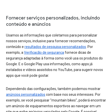
Fornecer serviços personalizados, incluindo
conteúdo e anúncios
Usamos as informações que coletamos para personalizar
nossos serviços, inclusive para fornecer recomendações,
conteúdo e
resultados de pesquisa personalizados
. Por
exemplo, a
Verificação de segurança
fornece dicas de
segurança adaptadas à forma como você usa os produtos do
Google. E o Google Play usa informações, como apps já
instalados e vídeos assistidos no YouTube, para sugerir novos
apps que você pode gostar.
Dependendo das configurações, também podemos mostrar
anúncios personalizados
com base nos seus interesses. Por
exemplo, se você pesquisar "mountain bikes", poderá encontrar
um anúncio de equipamentos esportivos ao navegar em um
site que exibe anúncios veiculados pelo Google. É possível