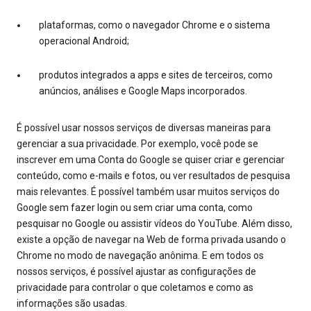
plataformas, como o navegador Chrome e o sistema
operacional Android;
produtos integrados a apps e sites de terceiros, como
anúncios, análises e Google Maps incorporados.
É possível usar nossos serviços de diversas maneiras para
gerenciar a sua privacidade. Por exemplo, você pode se
inscrever em uma Conta do Google se quiser criar e gerenciar
conteúdo, como e-mails e fotos, ou ver resultados de pesquisa
mais relevantes. É possível também usar muitos serviços do
Google sem fazer login ou sem criar uma conta, como
pesquisar no Google ou assistir vídeos do YouTube. Além disso,
existe a opção de navegar na Web de forma privada usando o
Chrome no modo de navegação anônima. E em todos os
nossos serviços, é possível ajustar as configurações de
privacidade para controlar o que coletamos e como as
informações são usadas.