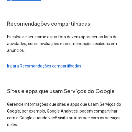
Recomendações compartilhadas
Escolha se seu nome e sua foto devem aparecer ao lado de
atividades, como avaliações e recomendações exibidas em
anúncios.
Ir para Recomendações compartilhadas
Sites e apps que usam Serviços do Google
Gerencie informações que sites e apps que usam Serviços do
Google, por exemplo, Google Analytics, podem compartilhar
com o Google quando você visita ou interage com os serviços
deles.