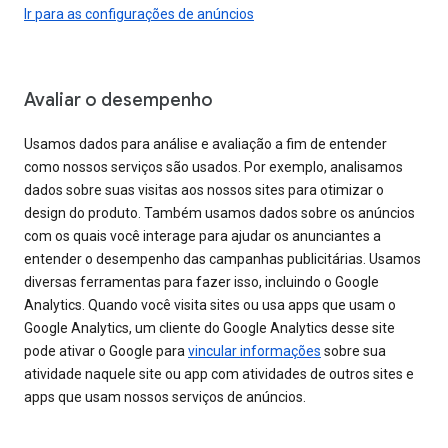
Ir para as configurações de anúncios
Avaliar o desempenho
Usamos dados para análise e avaliação a fim de entender
como nossos serviços são usados. Por exemplo, analisamos
dados sobre suas visitas aos nossos sites para otimizar o
design do produto. Também usamos dados sobre os anúncios
com os quais você interage para ajudar os anunciantes a
entender o desempenho das campanhas publicitárias. Usamos
diversas ferramentas para fazer isso, incluindo o Google
Analytics. Quando você visita sites ou usa apps que usam o
Google Analytics, um cliente do Google Analytics desse site
pode ativar o Google para
vincular informações
sobre sua
atividade naquele site ou app com atividades de outros sites e
apps que usam nossos serviços de anúncios.