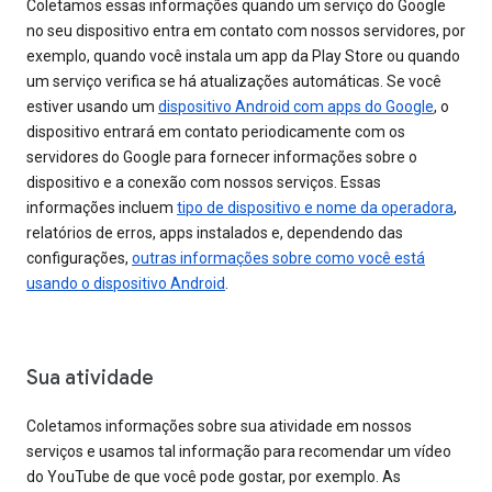
Coletamos essas informações quando um serviço do Google
no seu dispositivo entra em contato com nossos servidores, por
exemplo, quando você instala um app da Play Store ou quando
um serviço verifica se há atualizações automáticas. Se você
estiver usando um
dispositivo Android com apps do Google
, o
dispositivo entrará em contato periodicamente com os
servidores do Google para fornecer informações sobre o
dispositivo e a conexão com nossos serviços. Essas
informações incluem
tipo de dispositivo e nome da operadora
,
relatórios de erros, apps instalados e, dependendo das
configurações,
outras informações sobre como você está
usando o dispositivo Android
.
Sua atividade
Coletamos informações sobre sua atividade em nossos
serviços e usamos tal informação para recomendar um vídeo
do YouTube de que você pode gostar, por exemplo. As