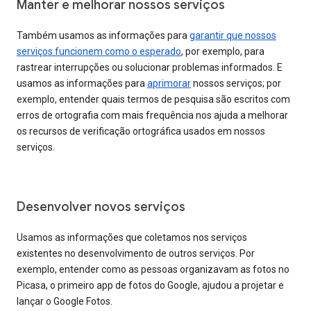
Manter e melhorar nossos serviços
Também usamos as informações para
garantir que nossos
serviços funcionem como o esperado
, por exemplo, para
rastrear interrupções ou solucionar problemas informados. E
usamos as informações para
aprimorar
nossos serviços; por
exemplo, entender quais termos de pesquisa são escritos com
erros de ortografia com mais frequência nos ajuda a melhorar
os recursos de verificação ortográfica usados em nossos
serviços.
Desenvolver novos serviços
Usamos as informações que coletamos nos serviços
existentes no desenvolvimento de outros serviços. Por
exemplo, entender como as pessoas organizavam as fotos no
Picasa, o primeiro app de fotos do Google, ajudou a projetar e
lançar o Google Fotos.