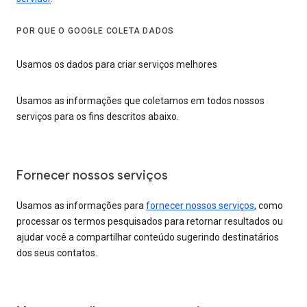
POR QUE O GOOGLE COLETA DADOS
Usamos os dados para criar serviços melhores
Usamos as informações que coletamos em todos nossos
serviços para os fins descritos abaixo.
Fornecer nossos serviços
Usamos as informações para
fornecer nossos serviços
, como
processar os termos pesquisados para retornar resultados ou
ajudar você a compartilhar conteúdo sugerindo destinatários
dos seus contatos.