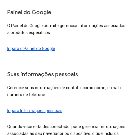
Painel do Google
O Painel do Google permite gerenciar informações associadas
a produtos específicos.
Ir para o Painel do Google
Suas informações pessoais
Gerencie suas informações de contato, como nome, e-mail e
número de telefone.
Ir para Informações pessoais
Quando você está desconectado, pode gerenciar informações
associadas ao seu navegador ou dispositivo, o que inclui os