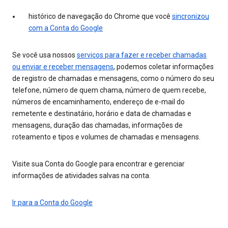
histórico de navegação do Chrome que você
sincronizou
com a Conta do Google
Se você usa nossos
serviços para fazer e receber chamadas
ou enviar e receber mensagens
, podemos coletar informações
de registro de chamadas e mensagens, como o número do seu
telefone, número de quem chama, número de quem recebe,
números de encaminhamento, endereço de e-mail do
remetente e destinatário, horário e data de chamadas e
mensagens, duração das chamadas, informações de
roteamento e tipos e volumes de chamadas e mensagens.
Visite sua Conta do Google para encontrar e gerenciar
informações de atividades salvas na conta.
Ir para a Conta do Google