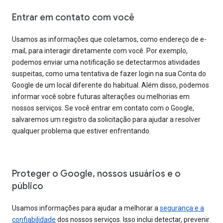
Entrar em contato com você
Usamos as informações que coletamos, como endereço de e-
mail, para interagir diretamente com você. Por exemplo,
podemos enviar uma notificação se detectarmos atividades
suspeitas, como uma tentativa de fazer login na sua Conta do
Google de um local diferente do habitual. Além disso, podemos
informar você sobre futuras alterações ou melhorias em
nossos serviços. Se você entrar em contato com o Google,
salvaremos um registro da solicitação para ajudar a resolver
qualquer problema que estiver enfrentando.
Proteger o Google, nossos usuários e o
público
Usamos informações para ajudar a melhorar a
segurança e a
confiabilidade
dos nossos serviços. Isso inclui detectar, prevenir