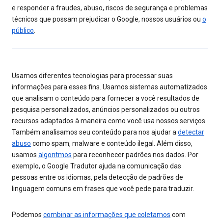
e responder a fraudes, abuso, riscos de segurança e problemas
técnicos que possam prejudicar o Google, nossos usuários ou
o
público
.
Usamos diferentes tecnologias para processar suas
informações para esses fins. Usamos sistemas automatizados
que analisam o conteúdo para fornecer a você resultados de
pesquisa personalizados, anúncios personalizados ou outros
recursos adaptados à maneira como você usa nossos serviços.
Também analisamos seu conteúdo para nos ajudar a
detectar
abuso
como spam, malware e conteúdo ilegal. Além disso,
usamos
algoritmos
para reconhecer padrões nos dados. Por
exemplo, o Google Tradutor ajuda na comunicação das
pessoas entre os idiomas, pela detecção de padrões de
linguagem comuns em frases que você pede para traduzir.
Podemos
combinar as informações que coletamos
com