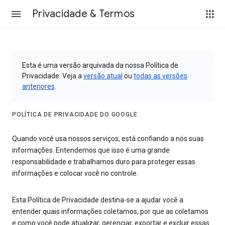
Privacidade & Termos
Esta é uma versão arquivada da nossa Política de
Privacidade. Veja a
versão atual
ou
todas as versões
anteriores
.
POLÍTICA DE PRIVACIDADE DO GOOGLE
Quando você usa nossos serviços, está confiando a nós suas
informações. Entendemos que isso é uma grande
responsabilidade e trabalhamos duro para proteger essas
informações e colocar você no controle.
Esta Política de Privacidade destina-se a ajudar você a
entender quais informações coletamos, por que as coletamos
e como você pode atualizar, gerenciar, exportar e excluir essas