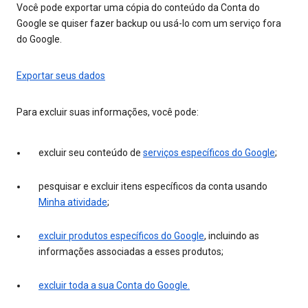
Você pode exportar uma cópia do conteúdo da Conta do
Google se quiser fazer backup ou usá-lo com um serviço fora
do Google.
Exportar seus dados
Para excluir suas informações, você pode:
excluir seu conteúdo de
serviços específicos do Google
;
pesquisar e excluir itens específicos da conta usando
Minha atividade
;
excluir produtos específicos do Google
, incluindo as
informações associadas a esses produtos;
excluir toda a sua Conta do Google.