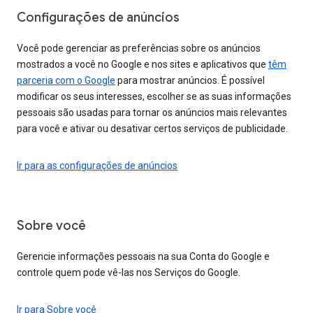
Configurações de anúncios
Você pode gerenciar as preferências sobre os anúncios
mostrados a você no Google e nos sites e aplicativos que
têm
parceria com o Google
para mostrar anúncios. É possível
modificar os seus interesses, escolher se as suas informações
pessoais são usadas para tornar os anúncios mais relevantes
para você e ativar ou desativar certos serviços de publicidade.
Ir para as configurações de anúncios
Sobre você
Gerencie informações pessoais na sua Conta do Google e
controle quem pode vê-las nos Serviços do Google.
Ir para Sobre você