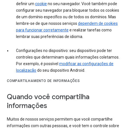
definir um
cookie
no seu navegador. Você também pode
configurar seu navegador para bloquear todos os cookies
de um domínio específico ou de todos os domínios. Mas
lembre-se de que nossos serviços
dependem de cookies
para funcionar corretamente
e realizar tarefas como
lembrar suas preferências de idioma.
Configurações no dispositivo: seu dispositivo pode ter
controles que determinam quais informações coletamos.
Por exemplo, é possível
modificar as configurações de
localização
do seu dispositivo Android.
COMPARTILHAMENTO DE INFORMAÇÕES
Quando você compartilha
informações
Muitos de nossos serviços permitem que você compartilhe
informações com outras pessoas, e você tem o controle sobre