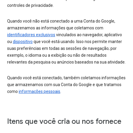
controles de privacidade.
Quando você não está conectado a uma Conta do Google,
armazenamos as informações que coletamos com
identificadores exclusivos
vinculados ao navegador, aplicativo
ou
dispositivo
que você está usando. Isso nos permite manter
suas preferências em todas as sessões de navegação; por
exemplo, o idioma ou a exibição ou não de resultados
relevantes da pesquisa ou anúncios baseados na sua atividade.
Quando você está conectado, também coletamos informações
que armazenamos com sua Conta do Google e que tratamos
como
informações pessoais
.
Itens que você cria ou nos fornece