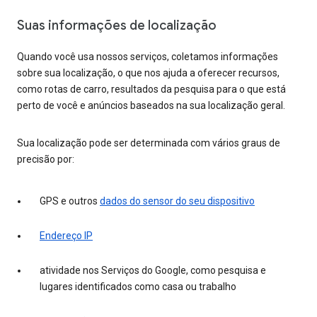
Suas informações de localização
Quando você usa nossos serviços, coletamos informações
sobre sua localização, o que nos ajuda a oferecer recursos,
como rotas de carro, resultados da pesquisa para o que está
perto de você e anúncios baseados na sua localização geral.
Sua localização pode ser determinada com vários graus de
precisão por:
GPS e outros
dados do sensor do seu dispositivo
Endereço IP
atividade nos Serviços do Google, como pesquisa e
lugares identificados como casa ou trabalho