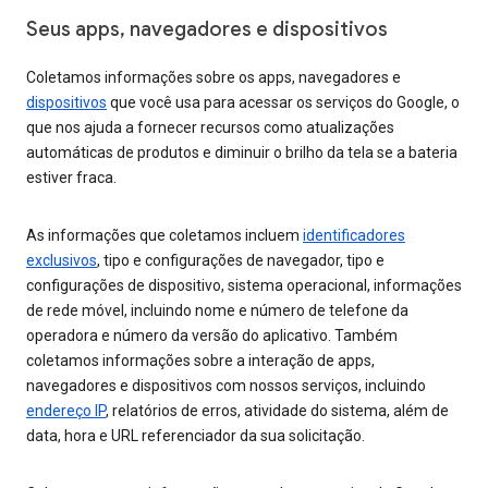
Seus apps, navegadores e dispositivos
Coletamos informações sobre os apps, navegadores e
dispositivos
que você usa para acessar os serviços do Google, o
que nos ajuda a fornecer recursos como atualizações
automáticas de produtos e diminuir o brilho da tela se a bateria
estiver fraca.
As informações que coletamos incluem
identificadores
exclusivos
, tipo e configurações de navegador, tipo e
configurações de dispositivo, sistema operacional, informações
de rede móvel, incluindo nome e número de telefone da
operadora e número da versão do aplicativo. Também
coletamos informações sobre a interação de apps,
navegadores e dispositivos com nossos serviços, incluindo
endereço IP
, relatórios de erros, atividade do sistema, além de
data, hora e URL referenciador da sua solicitação.