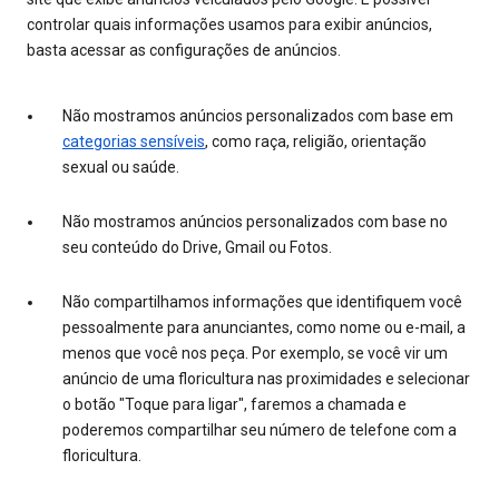
controlar quais informações usamos para exibir anúncios,
basta acessar as configurações de anúncios.
Não mostramos anúncios personalizados com base em
categorias sensíveis
, como raça, religião, orientação
sexual ou saúde.
Não mostramos anúncios personalizados com base no
seu conteúdo do Drive, Gmail ou Fotos.
Não compartilhamos informações que identifiquem você
pessoalmente para anunciantes, como nome ou e-mail, a
menos que você nos peça. Por exemplo, se você vir um
anúncio de uma floricultura nas proximidades e selecionar
o botão "Toque para ligar", faremos a chamada e
poderemos compartilhar seu número de telefone com a
floricultura.