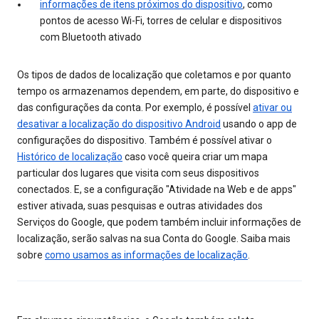
informações de itens próximos do dispositivo
, como
pontos de acesso Wi-Fi, torres de celular e dispositivos
com Bluetooth ativado
Os tipos de dados de localização que coletamos e por quanto
tempo os armazenamos dependem, em parte, do dispositivo e
das configurações da conta. Por exemplo, é possível
ativar ou
desativar a localização do dispositivo Android
usando o app de
configurações do dispositivo. Também é possível ativar o
Histórico de localização
caso você queira criar um mapa
particular dos lugares que visita com seus dispositivos
conectados. E, se a configuração "Atividade na Web e de apps"
estiver ativada, suas pesquisas e outras atividades dos
Serviços do Google, que podem também incluir informações de
localização, serão salvas na sua Conta do Google. Saiba mais
sobre
como usamos as informações de localização
.