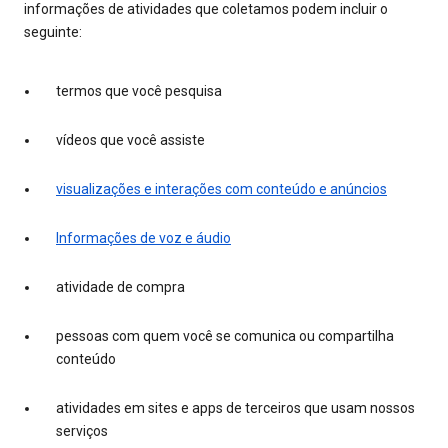
informações de atividades que coletamos podem incluir o
seguinte:
termos que você pesquisa
vídeos que você assiste
visualizações e interações com conteúdo e anúncios
Informações de voz e áudio
atividade de compra
pessoas com quem você se comunica ou compartilha
conteúdo
atividades em sites e apps de terceiros que usam nossos
serviços