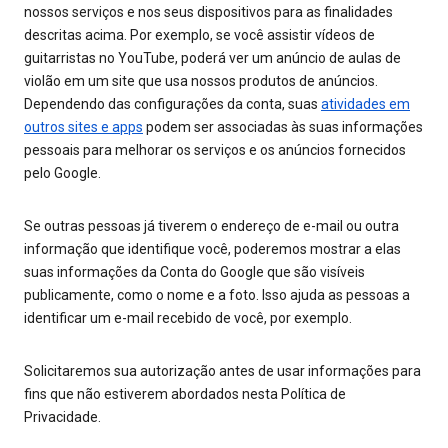
nossos serviços e nos seus dispositivos para as finalidades
descritas acima. Por exemplo, se você assistir vídeos de
guitarristas no YouTube, poderá ver um anúncio de aulas de
violão em um site que usa nossos produtos de anúncios.
Dependendo das configurações da conta, suas
atividades em
outros sites e apps
podem ser associadas às suas informações
pessoais para melhorar os serviços e os anúncios fornecidos
pelo Google.
Se outras pessoas já tiverem o endereço de e-mail ou outra
informação que identifique você, poderemos mostrar a elas
suas informações da Conta do Google que são visíveis
publicamente, como o nome e a foto. Isso ajuda as pessoas a
identificar um e-mail recebido de você, por exemplo.
Solicitaremos sua autorização antes de usar informações para
fins que não estiverem abordados nesta Política de
Privacidade.