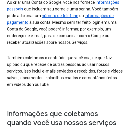
Ao criar uma Conta do Google, você nos fornece
informações
pessoais
que incluem seu nome e uma senha. Você também
pode adicionar um
número de telefone
ou
informações de
pagamento
à sua conta. Mesmo sem ter feito login em uma
Conta do Google, você poderá informar, por exemplo, um
endereço de e-mail, para se comunicar com o Google ou
receber atualizações sobre nossos Serviços.
Também coletamos o conteúdo que você cria, de que faz
upload ou que recebe de outras pessoas ao usar nossos
serviços. Isso inclui e-mails enviados e recebidos, fotos e vídeos
salvos, documentos e planilhas criados e comentários feitos
em vídeos do YouTube.
Informações que coletamos
quando você usa nossos serviços