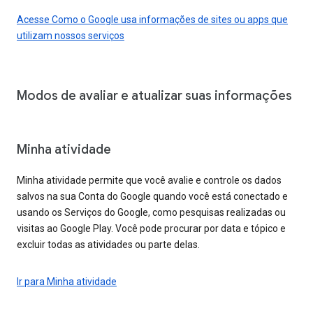
Acesse Como o Google usa informações de sites ou apps que
utilizam nossos serviços
Modos de avaliar e atualizar suas informações
Minha atividade
Minha atividade permite que você avalie e controle os dados
salvos na sua Conta do Google quando você está conectado e
usando os Serviços do Google, como pesquisas realizadas ou
visitas ao Google Play. Você pode procurar por data e tópico e
excluir todas as atividades ou parte delas.
Ir para Minha atividade