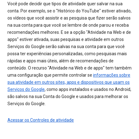
Você pode decidir que tipos de atividade quer salvar na sua
conta. Por exemplo, se o "Histórico do YouTube" estiver ativado,
os vídeos que você assistir e as pesquisa que fizer serão salvos
na sua conta para que você se lembre de onde parou e receba
recomendações melhores. E se a opção "Atividade na Web e de
apps" estiver ativada, suas pesquisas e atividade em outros
Serviços do Google serão salvas na sua conta para que você
possa ter experiências personalizadas, como pesquisas mais
rápidas e apps mais úteis, além de recomendações de
conteúdo. O recurso "Atividade na Web e de apps" tem também
uma configuração que permite controlar se
informações sobre
sua atividade em outros sites, apps e dispositivos que usam os
Serviços do Google
, como apps instalados e usados no Android,
são salvos na sua Conta do Google e usados para melhorar os
Serviços do Google.
Acessar os Controles de atividade