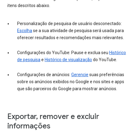
itens descritos abaixo.
Personalização de pesquisa de usuário desconectado:
Escolha
se a sua atividade de pesquisa será usada para
oferecer resultados e recomendações mais relevantes.
Configurações do YouTube: Pause e exclua seu
Histórico
de pesquisa
e
Histórico de visualização
do YouTube.
Configurações de anúncios:
Gerencie
suas preferências
sobre os anúncios exibidos no Google e nos sites e apps
que são parceiros do Google para mostrar anúncios.
Exportar, remover e excluir
informações