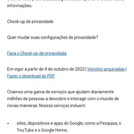
informações.
Check-up de privacidade
Quer mudar suas configurações de privacidade?
Faça o Check-up de privacidade
Em vigor a partir de 4 de outubro de 2022 |
Versões arquivadas
|
Fazer o download do PDF
Criamos uma gama de serviços que ajudam diariamente
milhões de pessoas a descobrir e interagir com o mundo de
novas maneiras. Nossos serviços incluem:
sites, dispositivos e apps do Google, como a Pesquisa, o
YouTube e o Google Home;