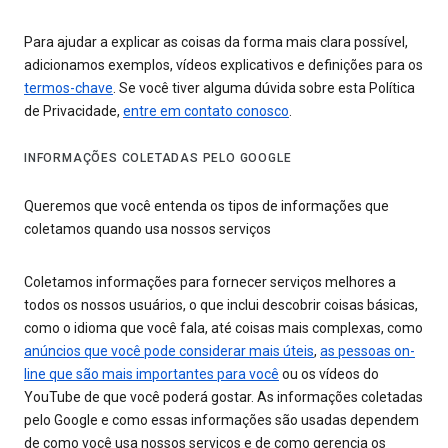
Para ajudar a explicar as coisas da forma mais clara possível,
adicionamos exemplos, vídeos explicativos e definições para os
termos-chave
. Se você tiver alguma dúvida sobre esta Política
de Privacidade,
entre em contato conosco
.
INFORMAÇÕES COLETADAS PELO GOOGLE
Queremos que você entenda os tipos de informações que
coletamos quando usa nossos serviços
Coletamos informações para fornecer serviços melhores a
todos os nossos usuários, o que inclui descobrir coisas básicas,
como o idioma que você fala, até coisas mais complexas, como
anúncios que você pode considerar mais úteis
,
as pessoas on-
line que são mais importantes para você
ou os vídeos do
YouTube de que você poderá gostar. As informações coletadas
pelo Google e como essas informações são usadas dependem
de como você usa nossos serviços e de como gerencia os