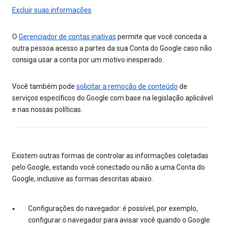
Excluir suas informações
O
Gerenciador de contas inativas
permite que você conceda a
outra pessoa acesso a partes da sua Conta do Google caso não
consiga usar a conta por um motivo inesperado.
Você também pode
solicitar a remoção de conteúdo
de
serviços específicos do Google com base na legislação aplicável
e nas nossas políticas.
Existem outras formas de controlar as informações coletadas
pelo Google, estando você conectado ou não a uma Conta do
Google, inclusive as formas descritas abaixo.
Configurações do navegador: é possível, por exemplo,
configurar o navegador para avisar você quando o Google