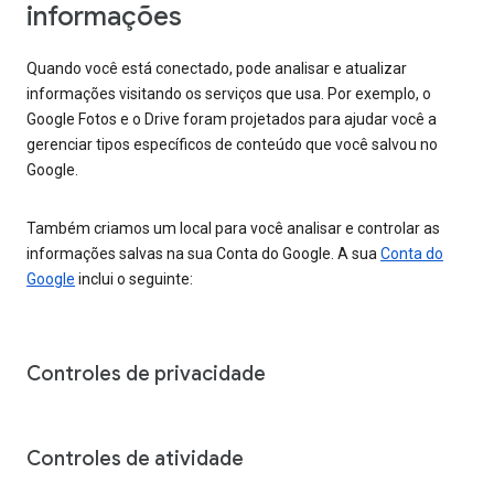
informações
Quando você está conectado, pode analisar e atualizar
informações visitando os serviços que usa. Por exemplo, o
Google Fotos e o Drive foram projetados para ajudar você a
gerenciar tipos específicos de conteúdo que você salvou no
Google.
Também criamos um local para você analisar e controlar as
informações salvas na sua Conta do Google. A sua
Conta do
Google
inclui o seguinte:
Controles de privacidade
Controles de atividade