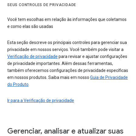
SEUS CONTROLES DE PRIVACIDADE
Você tem escolhas em relação às informações que coletamos
e como elas são usadas
Esta seção descreve os principais controles para gerenciar sua
privacidade em nossos serviços. Você também pode visitar a
Verificação de privacidade
para revisar e ajustar configurações
de privacidade importantes. Além dessas ferramentas,
também oferecemos configurações de privacidade específicas
em nossos produtos. Saiba mais em nosso
Guia de Privacidade
do Produto
.
Ir para a Verificação de privacidade
Gerenciar, analisar e atualizar suas