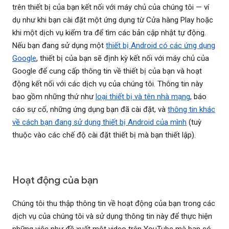
trên thiết bị của bạn kết nối với máy chủ của chúng tôi — ví
dụ như khi bạn cài đặt một ứng dụng từ Cửa hàng Play hoặc
khi một dịch vụ kiểm tra để tìm các bản cập nhật tự động.
Nếu bạn đang sử dụng một
thiết bị Android có các ứng dụng
Google
, thiết bị của bạn sẽ định kỳ kết nối với máy chủ của
Google để cung cấp thông tin về thiết bị của bạn và hoạt
động kết nối với các dịch vụ của chúng tôi. Thông tin này
bao gồm những thứ như
loại thiết bị và tên nhà mạng
, báo
cáo sự cố, những ứng dụng bạn đã cài đặt, và
thông tin khác
về cách bạn đang sử dụng thiết bị Android của mình
(tuỳ
thuộc vào các chế độ cài đặt thiết bị mà bạn thiết lập).
Hoạt động của bạn
Chúng tôi thu thập thông tin về hoạt động của bạn trong các
dịch vụ của chúng tôi và sử dụng thông tin này để thực hiện