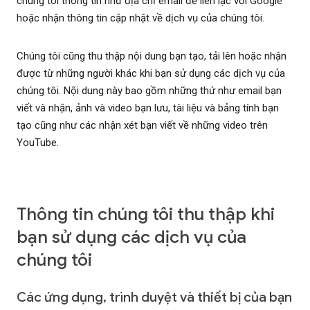
chúng tôi thông tin như địa chỉ email để liên lạc với Google
hoặc nhận thông tin cập nhật về dịch vụ của chúng tôi.
Chúng tôi cũng thu thập nội dung bạn tạo, tải lên hoặc nhận
được từ những người khác khi bạn sử dụng các dịch vụ của
chúng tôi. Nội dung này bao gồm những thứ như email bạn
viết và nhận, ảnh và video bạn lưu, tài liệu và bảng tính bạn
tạo cũng như các nhận xét bạn viết về những video trên
YouTube.
Thông tin chúng tôi thu thập khi
bạn sử dụng các dịch vụ của
chúng tôi
Các ứng dụng, trình duyệt và thiết bị của bạn