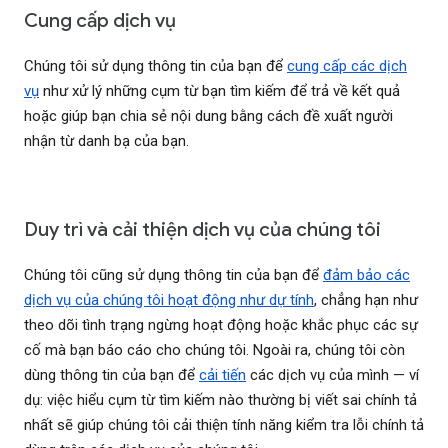
Cung cấp dịch vụ
Chúng tôi sử dụng thông tin của bạn để
cung cấp các dịch
vụ
như xử lý những cụm từ bạn tìm kiếm để trả về kết quả
hoặc giúp bạn chia sẻ nội dung bằng cách đề xuất người
nhận từ danh bạ của bạn.
Duy trì và cải thiện dịch vụ của chúng tôi
Chúng tôi cũng sử dụng thông tin của bạn để
đảm bảo các
dịch vụ của chúng tôi hoạt động như dự tính
, chẳng hạn như
theo dõi tình trạng ngừng hoạt động hoặc khắc phục các sự
cố mà bạn báo cáo cho chúng tôi. Ngoài ra, chúng tôi còn
dùng thông tin của bạn để
cải tiến
các dịch vụ của mình — ví
dụ: việc hiểu cụm từ tìm kiếm nào thường bị viết sai chính tả
nhất sẽ giúp chúng tôi cải thiện tính năng kiểm tra lỗi chính tả