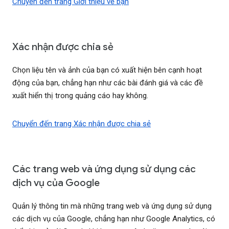
Chuyển đến trang Giới thiệu về bạn
Xác nhận được chia sẻ
Chọn liệu tên và ảnh của bạn có xuất hiện bên cạnh hoạt
động của bạn, chẳng hạn như các bài đánh giá và các đề
xuất hiển thị trong quảng cáo hay không.
Chuyển đến trang Xác nhận được chia sẻ
Các trang web và ứng dụng sử dụng các
dịch vụ của Google
Quản lý thông tin mà những trang web và ứng dụng sử dụng
các dịch vụ của Google, chẳng hạn như Google Analytics, có