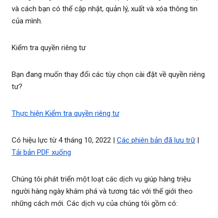
và cách bạn có thể cập nhật, quản lý, xuất và xóa thông tin
của mình.
Kiểm tra quyền riêng tư
Bạn đang muốn thay đổi các tùy chọn cài đặt về quyền riêng
tư?
Thực hiện Kiểm tra quyền riêng tư
Có hiệu lực từ 4 tháng 10, 2022 |
Các phiên bản đã lưu trữ
|
Tải bản PDF xuống
Chúng tôi phát triển một loạt các dịch vụ giúp hàng triệu
người hàng ngày khám phá và tương tác với thế giới theo
những cách mới. Các dịch vụ của chúng tôi gồm có: