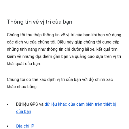
Thông tin về vị trí của bạn
Chúng tôi thu thập thông tin về vị trí của bạn khi bạn sử dụng
các dịch vụ của chúng tôi. Điều này giúp chúng tôi cung cấp
những tính năng như thông tin chỉ đường lái xe, kết quả tìm
kiếm về những địa điểm gần bạn và quảng cáo dựa trên vị trí
khái quát của bạn.
Chúng tôi có thể xác định vị trí của bạn với độ chính xác
khác nhau bằng:
Dữ liệu GPS và
dữ liệu khác của cảm biến trên thiết bị
của bạn
Địa chỉ IP