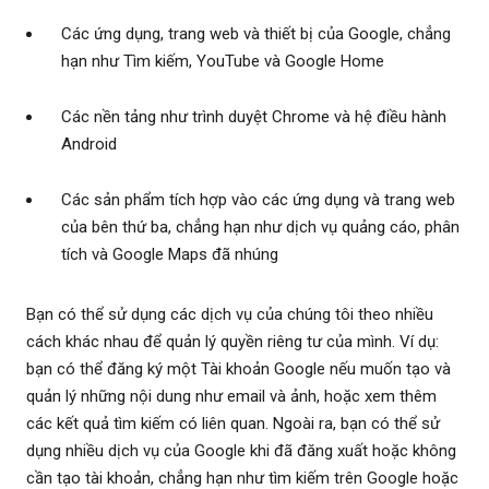
Các ứng dụng, trang web và thiết bị của Google, chẳng
hạn như Tìm kiếm, YouTube và Google Home
Các nền tảng như trình duyệt Chrome và hệ điều hành
Android
Các sản phẩm tích hợp vào các ứng dụng và trang web
của bên thứ ba, chẳng hạn như dịch vụ quảng cáo, phân
tích và Google Maps đã nhúng
Bạn có thể sử dụng các dịch vụ của chúng tôi theo nhiều
cách khác nhau để quản lý quyền riêng tư của mình. Ví dụ:
bạn có thể đăng ký một Tài khoản Google nếu muốn tạo và
quản lý những nội dung như email và ảnh, hoặc xem thêm
các kết quả tìm kiếm có liên quan. Ngoài ra, bạn có thể sử
dụng nhiều dịch vụ của Google khi đã đăng xuất hoặc không
cần tạo tài khoản, chẳng hạn như tìm kiếm trên Google hoặc