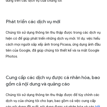
dùng trên các dịch vụ của chúng tôi.
Phát triển các dịch vụ mới
Chúng tôi sử dụng thông tin thu thập được trong các dịch vụ
hiện có để giúp phát triển những dịch vụ mới. Ví dụ: việc hiểu
cách mọi người sắp xếp ảnh trong Picasa, ứng dụng ảnh đầu
tiên của Google, đã giúp chúng tôi thiết kế và ra mắt Google
Photos.
Cung cấp các dịch vụ được cá nhân hóa, bao
gồm cả nội dung và quảng cáo
Chúng tôi sử dụng thông tin thu thập được để tùy chỉnh các
dịch vụ của chúng tôi cho bạn, bao gồm cả việc cung cấp
các nội dung đề xuất, nội dung được cá nhân hóa và các
kết