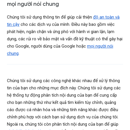
mọi người nói chung
Chúng tôi sử dụng thông tin để giúp cải thiện
độ an toàn và
tin cậy
cho các dịch vụ của mình. Điều này bao gồm việc
phát hiện, ngăn chặn và ứng phó với hành vi gian lận, lạm
dụng, các rủi ro về bảo mật và vấn đề kỹ thuật có thể gây hại
cho Google, người dùng của Google hoặc
mọi người nói
chung
.
Chúng tôi sử dụng các công nghệ khác nhau để xử lý thông
tin của bạn cho những mục đích này. Chúng tôi sử dụng các
hệ thống tự động phân tích nội dung của bạn để cung cấp
cho bạn những thứ như kết quả tìm kiếm tùy chỉnh, quảng
cáo được cá nhân hóa và những tính năng khác được điều
chỉnh phù hợp với cách bạn sử dụng dịch vụ của chúng tôi.
Ngoài ra, chúng tôi còn phân tích nội dung của bạn để giúp