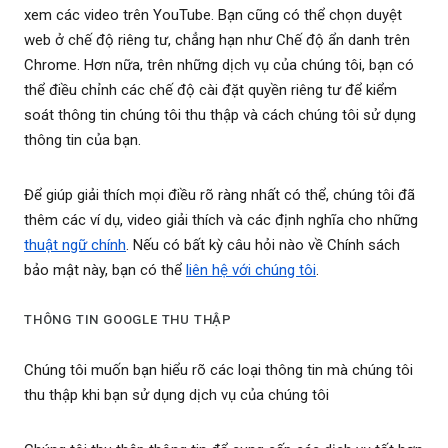
xem các video trên YouTube. Bạn cũng có thể chọn duyệt
web ở chế độ riêng tư, chẳng hạn như Chế độ ẩn danh trên
Chrome. Hơn nữa, trên những dịch vụ của chúng tôi, bạn có
thể điều chỉnh các chế độ cài đặt quyền riêng tư để kiểm
soát thông tin chúng tôi thu thập và cách chúng tôi sử dụng
thông tin của bạn.
Để giúp giải thích mọi điều rõ ràng nhất có thể, chúng tôi đã
thêm các ví dụ, video giải thích và các định nghĩa cho những
thuật ngữ chính
. Nếu có bất kỳ câu hỏi nào về Chính sách
bảo mật này, bạn có thể
liên hệ với chúng tôi
.
THÔNG TIN GOOGLE THU THẬP
Chúng tôi muốn bạn hiểu rõ các loại thông tin mà chúng tôi
thu thập khi bạn sử dụng dịch vụ của chúng tôi