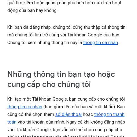
quả tìm kiếm hoặc quảng cáo phù hợp hơn dựa trên hoạt
động của bạn hay không.
Khi bạn đã đăng nhập, chúng tôi cũng thu thập cả thông tin
mà chúng tôi lưu trữ cùng với Tài khoản Google của bạn.
Chúng tôi xem những thông tin này là
thông tin cá nhân
.
Những thông tin bạn tạo hoặc
cung cấp cho chúng tôi
Khi tạo một Tài khoản Google, bạn cung cấp cho chúng tôi
thông tin cá nhân
(bao gồm tên của bạn và mật khẩu). Bạn
cũng có thể chọn thêm
số điện thoại
hoặc
thông tin thanh
toán
vào tài khoản của mình. Ngay cả khi không đăng nhập
vào Tài khoản Google, bạn vẫn có thể chọn cung cấp cho