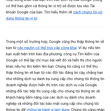
có thể bao gồm cả thông tin vị trí) sẽ được lưu vào Tài
khoản Google của bạn. Tìm hiểu thêm về
cách chúng tôi sử
dụng thông tin vị trí
.
Trong một số trường hợp, Google cũng thu thập thông tin về
bạn từ
các nguồn có thể truy cập công khai
. Ví dụ: nếu tên
bạn xuất hiện trên báo địa phương, công cụ Tìm kiếm của
Google có thể lập chỉ mục bài viết đó và hiển thị cho người
khác nếu họ tìm kiếm tên bạn. Chúng tôi cũng có thể thu
thập thông tin về bạn từ các đối tác đáng tin cậy, chẳng hạn
như những dịch vụ danh bạ cung cấp cho chúng tôi thông tin
doanh nghiệp được hiển thị trên các dịch vụ của Google,
những đối tác tiếp thị cung cấp cho chúng tôi thông tin về
khách hàng tiềm năng của các dịch vụ dành cho doanh
nghiệp và những đối tác bảo mật cung cấp cho chúng tôi
thông tin để
chống lại hành vi lạm dụng
. Chúng tôi cũng nhận