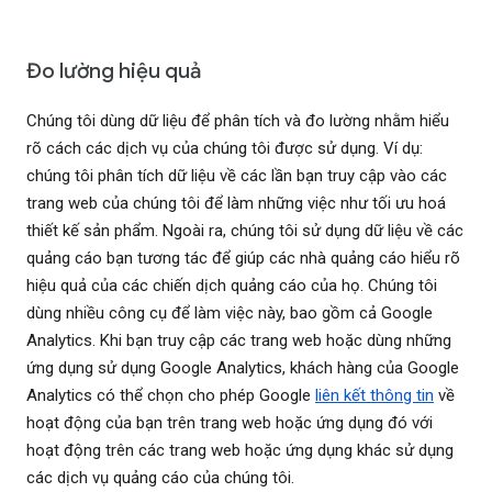
Đo lường hiệu quả
Chúng tôi dùng dữ liệu để phân tích và đo lường nhằm hiểu
rõ cách các dịch vụ của chúng tôi được sử dụng. Ví dụ:
chúng tôi phân tích dữ liệu về các lần bạn truy cập vào các
trang web của chúng tôi để làm những việc như tối ưu hoá
thiết kế sản phẩm. Ngoài ra, chúng tôi sử dụng dữ liệu về các
quảng cáo bạn tương tác để giúp các nhà quảng cáo hiểu rõ
hiệu quả của các chiến dịch quảng cáo của họ. Chúng tôi
dùng nhiều công cụ để làm việc này, bao gồm cả Google
Analytics. Khi bạn truy cập các trang web hoặc dùng những
ứng dụng sử dụng Google Analytics, khách hàng của Google
Analytics có thể chọn cho phép Google
liên kết thông tin
về
hoạt động của bạn trên trang web hoặc ứng dụng đó với
hoạt động trên các trang web hoặc ứng dụng khác sử dụng
các dịch vụ quảng cáo của chúng tôi.