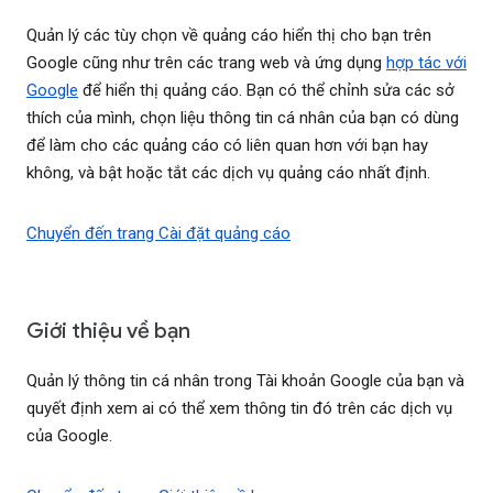
Quản lý các tùy chọn về quảng cáo hiển thị cho bạn trên
Google cũng như trên các trang web và ứng dụng
hợp tác với
Google
để hiển thị quảng cáo. Bạn có thể chỉnh sửa các sở
thích của mình, chọn liệu thông tin cá nhân của bạn có dùng
để làm cho các quảng cáo có liên quan hơn với bạn hay
không, và bật hoặc tắt các dịch vụ quảng cáo nhất định.
Chuyển đến trang Cài đặt quảng cáo
Giới thiệu về bạn
Quản lý thông tin cá nhân trong Tài khoản Google của bạn và
quyết định xem ai có thể xem thông tin đó trên các dịch vụ
của Google.