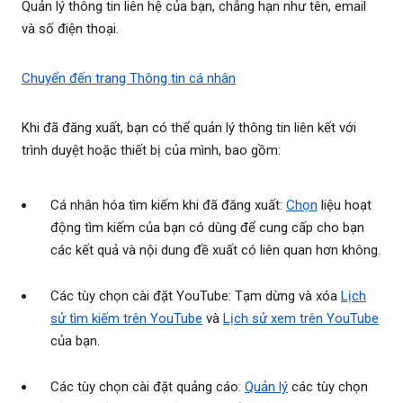
Quản lý thông tin liên hệ của bạn, chẳng hạn như tên, email
và số điện thoại.
Chuyển đến trang Thông tin cá nhân
Khi đã đăng xuất, bạn có thể quản lý thông tin liên kết với
trình duyệt hoặc thiết bị của mình, bao gồm:
Cá nhân hóa tìm kiếm khi đã đăng xuất:
Chọn
liệu hoạt
động tìm kiếm của bạn có dùng để cung cấp cho bạn
các kết quả và nội dung đề xuất có liên quan hơn không.
Các tùy chọn cài đặt YouTube: Tạm dừng và xóa
Lịch
sử tìm kiếm trên YouTube
và
Lịch sử xem trên YouTube
của bạn.
Các tùy chọn cài đặt quảng cáo:
Quản lý
các tùy chọn