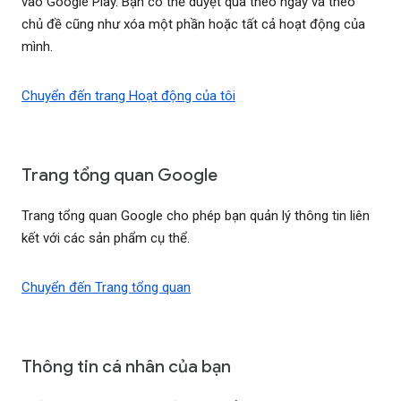
vào Google Play. Bạn có thể duyệt qua theo ngày và theo
chủ đề cũng như xóa một phần hoặc tất cả hoạt động của
mình.
Chuyển đến trang Hoạt động của tôi
Trang tổng quan Google
Trang tổng quan Google cho phép bạn quản lý thông tin liên
kết với các sản phẩm cụ thể.
Chuyển đến Trang tổng quan
Thông tin cá nhân của bạn