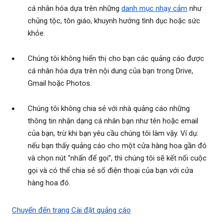
cá nhân hóa dựa trên những
danh mục nhạy cảm
như
chủng tộc, tôn giáo, khuynh hướng tình dục hoặc sức
khỏe.
Chúng tôi không hiển thị cho bạn các quảng cáo được
cá nhân hóa dựa trên nội dung của bạn trong Drive,
Gmail hoặc Photos.
Chúng tôi không chia sẻ với nhà quảng cáo những
thông tin nhận dạng cá nhân bạn như tên hoặc email
của bạn, trừ khi bạn yêu cầu chúng tôi làm vậy. Ví dụ:
nếu bạn thấy quảng cáo cho một cửa hàng hoa gần đó
và chọn nút “nhấn để gọi”, thì chúng tôi sẽ kết nối cuộc
gọi và có thể chia sẻ số điện thoại của bạn với cửa
hàng hoa đó.
Chuyển đến trang Cài đặt quảng cáo