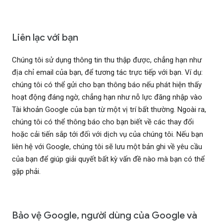
Liên lạc với bạn
Chúng tôi sử dụng thông tin thu thập được, chẳng hạn như
địa chỉ email của bạn, để tương tác trực tiếp với bạn. Ví dụ:
chúng tôi có thể gửi cho bạn thông báo nếu phát hiện thấy
hoạt động đáng ngờ, chẳng hạn như nỗ lực đăng nhập vào
Tài khoản Google của bạn từ một vị trí bất thường. Ngoài ra,
chúng tôi có thể thông báo cho bạn biết về các thay đổi
hoặc cải tiến sắp tới đối với dịch vụ của chúng tôi. Nếu bạn
liên hệ với Google, chúng tôi sẽ lưu một bản ghi về yêu cầu
của bạn để giúp giải quyết bất kỳ vấn đề nào mà bạn có thể
gặp phải.
Bảo vệ Google, người dùng của Google và