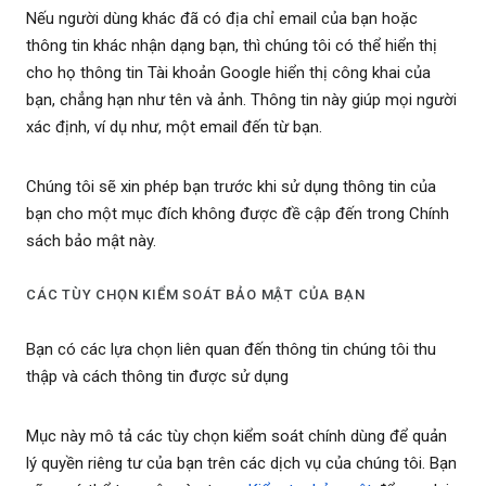
Nếu người dùng khác đã có địa chỉ email của bạn hoặc
thông tin khác nhận dạng bạn, thì chúng tôi có thể hiển thị
cho họ thông tin Tài khoản Google hiển thị công khai của
bạn, chẳng hạn như tên và ảnh. Thông tin này giúp mọi người
xác định, ví dụ như, một email đến từ bạn.
Chúng tôi sẽ xin phép bạn trước khi sử dụng thông tin của
bạn cho một mục đích không được đề cập đến trong Chính
sách bảo mật này.
CÁC TÙY CHỌN KIỂM SOÁT BẢO MẬT CỦA BẠN
Bạn có các lựa chọn liên quan đến thông tin chúng tôi thu
thập và cách thông tin được sử dụng
Mục này mô tả các tùy chọn kiểm soát chính dùng để quản
lý quyền riêng tư của bạn trên các dịch vụ của chúng tôi. Bạn