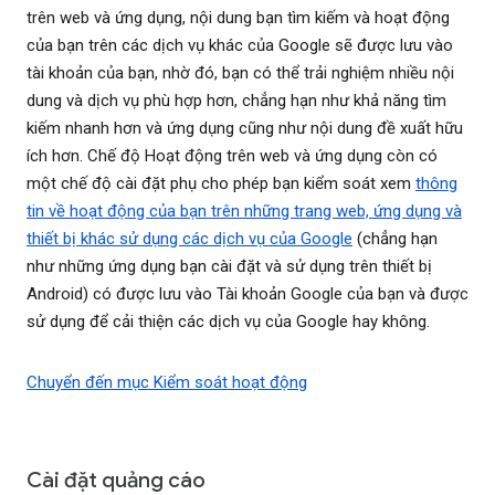
trên web và ứng dụng, nội dung bạn tìm kiếm và hoạt động
của bạn trên các dịch vụ khác của Google sẽ được lưu vào
tài khoản của bạn, nhờ đó, bạn có thể trải nghiệm nhiều nội
dung và dịch vụ phù hợp hơn, chẳng hạn như khả năng tìm
kiếm nhanh hơn và ứng dụng cũng như nội dung đề xuất hữu
ích hơn. Chế độ Hoạt động trên web và ứng dụng còn có
một chế độ cài đặt phụ cho phép bạn kiểm soát xem
thông
tin về hoạt động của bạn trên những trang web, ứng dụng và
thiết bị khác sử dụng các dịch vụ của Google
(chẳng hạn
như những ứng dụng bạn cài đặt và sử dụng trên thiết bị
Android) có được lưu vào Tài khoản Google của bạn và được
sử dụng để cải thiện các dịch vụ của Google hay không.
Chuyển đến mục Kiểm soát hoạt động
Cài đặt quảng cáo