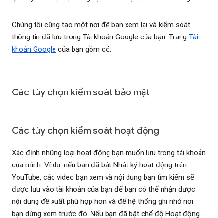
Chúng tôi cũng tạo một nơi để bạn xem lại và kiểm soát
thông tin đã lưu trong Tài khoản Google của bạn. Trang
Tài
khoản Google
của bạn gồm có:
Các tùy chọn kiểm soát bảo mật
Các tùy chọn kiểm soát hoạt động
Xác định những loại hoạt động bạn muốn lưu trong tài khoản
của mình. Ví dụ: nếu bạn đã bật Nhật ký hoạt động trên
YouTube, các video bạn xem và nội dung bạn tìm kiếm sẽ
được lưu vào tài khoản của bạn để bạn có thể nhận được
nội dung đề xuất phù hợp hơn và để hệ thống ghi nhớ nơi
bạn dừng xem trước đó. Nếu bạn đã bật chế độ Hoạt động