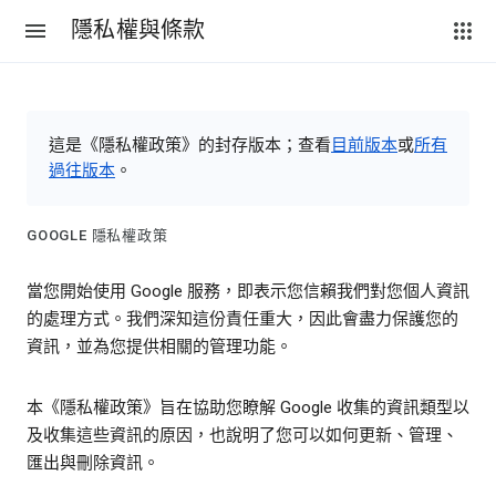
隱私權與條款
這是《隱私權政策》的封存版本；查看
目前版本
或
所有
過往版本
。
GOOGLE 隱私權政策
當您開始使用 Google 服務，即表示您信賴我們對您個人資訊
的處理方式。我們深知這份責任重大，因此會盡力保護您的
資訊，並為您提供相關的管理功能。
本《隱私權政策》旨在協助您瞭解 Google 收集的資訊類型以
及收集這些資訊的原因，也說明了您可以如何更新、管理、
匯出與刪除資訊。