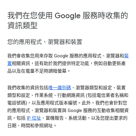
我們在您使用 Google 服務時收集的
資訊類型
您的應用程式、瀏覽器和裝置
我們會收集您用來存取 Google 服務的應用程式、瀏覽器和
裝
置
相關資訊，這有助於我們提供特定功能，例如自動更新產
品以及在電量不足時調暗螢幕。
我們收集的資訊包括
唯一識別碼
、瀏覽器類型和設定、裝置
類型和設定、作業系統、行動網路資訊 (包括電信業者名稱和
電話號碼)，以及應用程式版本編號。此外，我們也會針對您
的應用程式、瀏覽器和裝置與 Google 服務的互動收集相關資
訊，包括
IP 位址
、當機報告、系統活動，以及您提出要求的
日期、時間和參照網址。