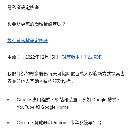
隱私權設定檢查
想要變更您的隱私權設定嗎？
執行隱私權設定檢查
生效日：2022年12月15日 |
封存版本
|
下載 PDF
我們打造的眾多服務每天可協助數百萬人以嶄新方式探索世
界並與他人互動。這些服務包括：
Google 應用程式、網站和裝置，例如 Google 搜尋、
YouTube 和 Google Home
Chrome 瀏覽器和 Android 作業系統等平台