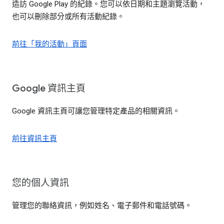
造訪 Google Play 的紀錄。您可以依日期和主題瀏覽活動，
也可以刪除部分或所有活動紀錄。
前往「我的活動」頁面
Google 資訊主頁
Google 資訊主頁可讓您管理特定產品的相關資訊。
前往資訊主頁
您的個人資訊
管理您的聯絡資訊，例如姓名、電子郵件和電話號碼。