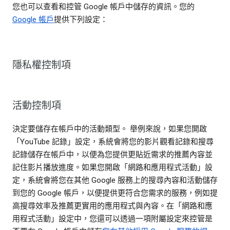
您也可以查看和控管 Google 帳戶中儲存的資訊。您的
Google 帳戶
提供下列設定：
隱私權控制項
活動控制項
決定要儲存在帳戶中的活動類型。 舉例來說，如果您開啟
「YouTube 記錄」設定，系統會將您的影片觀看記錄和搜尋
記錄儲存在帳戶中，以便為您提供更貼近需求的推薦內容並
記住影片播放進度。如果您開啟「網路和應用程式活動」設
定，系統會將您在其他 Google 服務上的搜尋內容和活動儲存
到您的 Google 帳戶，以便提供更符合您需求的服務，例如提
高搜尋效率及推薦更實用的應用程式與內容。在「網路和應
用程式活動」設定中，您還可以透過一項附屬設定來控管是