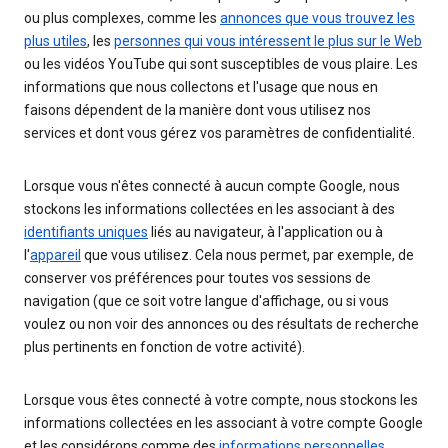
ou plus complexes, comme les
annonces que vous trouvez les
plus utiles
, les
personnes qui vous intéressent le plus sur le Web
ou les vidéos YouTube qui sont susceptibles de vous plaire. Les
informations que nous collectons et l'usage que nous en
faisons dépendent de la manière dont vous utilisez nos
services et dont vous gérez vos paramètres de confidentialité.
Lorsque vous n'êtes connecté à aucun compte Google, nous
stockons les informations collectées en les associant à des
identifiants uniques
liés au navigateur, à l'application ou à
l'
appareil
que vous utilisez. Cela nous permet, par exemple, de
conserver vos préférences pour toutes vos sessions de
navigation (que ce soit votre langue d'affichage, ou si vous
voulez ou non voir des annonces ou des résultats de recherche
plus pertinents en fonction de votre activité).
Lorsque vous êtes connecté à votre compte, nous stockons les
informations collectées en les associant à votre compte Google
et les considérons comme des
informations personnelles
.