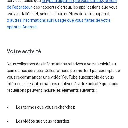
services, telles que
le type d'appareil que vous utilisez, le nom
de l'opérateur
, des rapports d'erreur, les applications que vous
avez installées et, selon les paramètres de votre appareil,
d'autres informations sur l'usage que vous faites de votre
appareil Android
.
Votre activité
Nous collectons des informations relatives à votre activité au
sein de nos services. Celles-ci nous permettent par exemple de
vous recommander une vidéo YouTube susceptible de vous
intéresser. Les informations relatives à votre activité que nous
recueillons peuvent inclure les éléments suivants :
Les termes que vous recherchez.
Les vidéos que vous regardez.