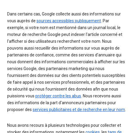
Dans certains cas, Google collecte aussi des informations sur
vous auprès de
sources accessibles publiquement
. Par
exemple, si votre nom est mentionné dans un journal local, le
moteur de recherche Google peut indexer l'article concerné et
l'afficher si des utilisateurs recherchent votre nom. Nous
pouvons aussi recueillir des informations sur vous auprès de
partenaires de confiance, comme des services d'annuaire qui
nous donnent des informations commerciales à afficher sur les
services Google, des partenaires marketing qui nous
fournissent des données sur des clients potentiels susceptibles
de faire appel à nos services professionnels, et des partenaires
de sécurité qui nous fournissent des données afin que nous
puissions vous
protéger contre les abus
. Nous recevons aussi
des informations de la part d'annonceurs partenaires pour
proposer des
services publicitaires et de recherche en leur nom
.
Nous avons recours à plusieurs technologies pour collecter et
stocker des informations, notamment les
cookies
, les
tags de