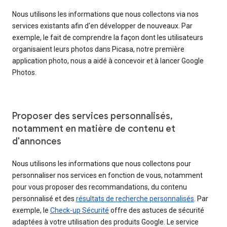
Nous utilisons les informations que nous collectons via nos
services existants afin d'en développer de nouveaux. Par
exemple, le fait de comprendre la façon dont les utilisateurs
organisaient leurs photos dans Picasa, notre première
application photo, nous a aidé à concevoir et à lancer Google
Photos.
Proposer des services personnalisés,
notamment en matière de contenu et
d'annonces
Nous utilisons les informations que nous collectons pour
personnaliser nos services en fonction de vous, notamment
pour vous proposer des recommandations, du contenu
personnalisé et des
résultats de recherche personnalisés
. Par
exemple, le
Check-up Sécurité
offre des astuces de sécurité
adaptées à votre utilisation des produits Google. Le service