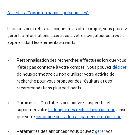
Accéder à "Vos informations personnelles"
Lorsque vous n'êtes pas connecté à votre compte, vous pouvez
gérer les informations associées à votre navigateur ou à votre
appareil, dont les éléments suivants :
Personnalisation des recherches effectuées lorsque vous
n'êtes pas connecté à votre compte : vous pouvez
décider
de nous permettre ou non d'utiliser votre activité de
recherche pour vous proposer des résultats et des
recommandations plus pertinents.
Paramètres YouTube : vous pouvez suspendre et
supprimer votre
historique des recherches YouTube
ainsi
que votre
historique des vidéos regardées sur YouTube
.
Paramètres des annonces : vous pouvez
gérer
vos