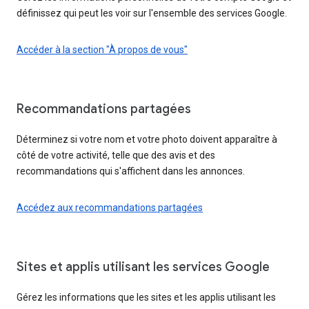
définissez qui peut les voir sur l'ensemble des services Google.
Accéder à la section "À propos de vous"
Recommandations partagées
Déterminez si votre nom et votre photo doivent apparaître à
côté de votre activité, telle que des avis et des
recommandations qui s'affichent dans les annonces.
Accédez aux recommandations partagées
Sites et applis utilisant les services Google
Gérez les informations que les sites et les applis utilisant les