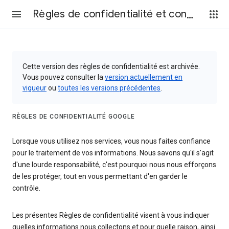
Règles de confidentialité et conditions d’utilisation
Cette version des règles de confidentialité est archivée.
Vous pouvez consulter la
version actuellement en
vigueur
ou
toutes les versions précédentes
.
RÈGLES DE CONFIDENTIALITÉ GOOGLE
Lorsque vous utilisez nos services, vous nous faites confiance
pour le traitement de vos informations. Nous savons qu'il s'agit
d'une lourde responsabilité, c'est pourquoi nous nous efforçons
de les protéger, tout en vous permettant d'en garder le
contrôle.
Les présentes Règles de confidentialité visent à vous indiquer
quelles informations nous collectons et pour quelle raison, ainsi