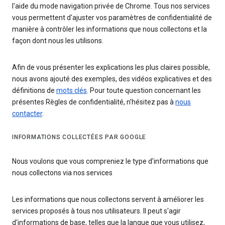
l'aide du mode navigation privée de Chrome. Tous nos services
vous permettent d'ajuster vos paramètres de confidentialité de
manière à contrôler les informations que nous collectons et la
façon dont nous les utilisons.
Afin de vous présenter les explications les plus claires possible,
nous avons ajouté des exemples, des vidéos explicatives et des
définitions de
mots clés
. Pour toute question concernant les
présentes Règles de confidentialité, n'hésitez pas à
nous
contacter
.
INFORMATIONS COLLECTÉES PAR GOOGLE
Nous voulons que vous compreniez le type d'informations que
nous collectons via nos services
Les informations que nous collectons servent à améliorer les
services proposés à tous nos utilisateurs. Il peut s'agir
d'informations de base, telles que la langue que vous utilisez,