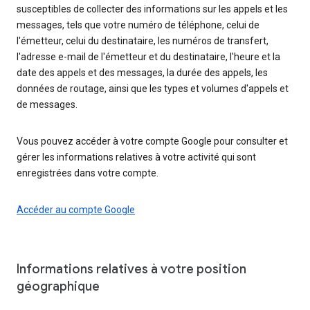
susceptibles de collecter des informations sur les appels et les
messages, tels que votre numéro de téléphone, celui de
l'émetteur, celui du destinataire, les numéros de transfert,
l'adresse e-mail de l'émetteur et du destinataire, l'heure et la
date des appels et des messages, la durée des appels, les
données de routage, ainsi que les types et volumes d'appels et
de messages.
Vous pouvez accéder à votre compte Google pour consulter et
gérer les informations relatives à votre activité qui sont
enregistrées dans votre compte.
Accéder au compte Google
Informations relatives à votre position
géographique