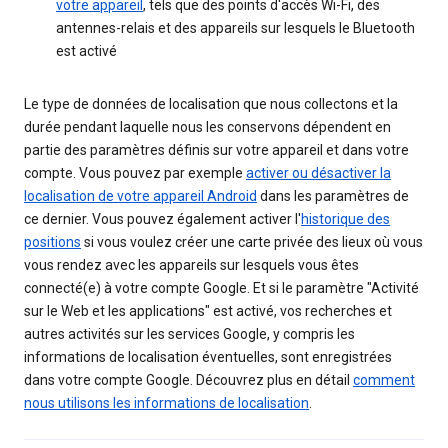
votre appareil
, tels que des points d'accès Wi-Fi, des
antennes-relais et des appareils sur lesquels le Bluetooth
est activé
Le type de données de localisation que nous collectons et la
durée pendant laquelle nous les conservons dépendent en
partie des paramètres définis sur votre appareil et dans votre
compte. Vous pouvez par exemple
activer ou désactiver la
localisation de votre appareil Android
dans les paramètres de
ce dernier. Vous pouvez également activer l'
historique des
positions
si vous voulez créer une carte privée des lieux où vous
vous rendez avec les appareils sur lesquels vous êtes
connecté(e) à votre compte Google. Et si le paramètre "Activité
sur le Web et les applications" est activé, vos recherches et
autres activités sur les services Google, y compris les
informations de localisation éventuelles, sont enregistrées
dans votre compte Google. Découvrez plus en détail
comment
nous utilisons les informations de localisation
.