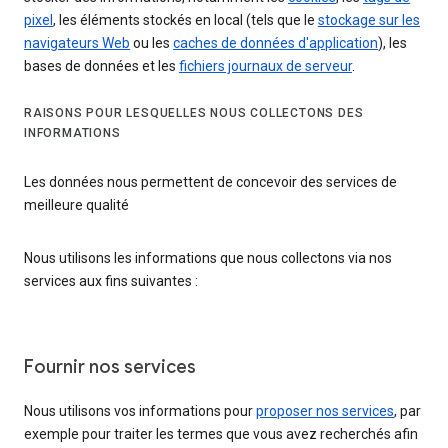
pixel
, les éléments stockés en local (tels que le
stockage sur les
navigateurs Web
ou les
caches de données d'application
), les
bases de données et les
fichiers journaux de serveur
.
RAISONS POUR LESQUELLES NOUS COLLECTONS DES
INFORMATIONS
Les données nous permettent de concevoir des services de
meilleure qualité
Nous utilisons les informations que nous collectons via nos
services aux fins suivantes :
Fournir nos services
Nous utilisons vos informations pour
proposer nos services
, par
exemple pour traiter les termes que vous avez recherchés afin