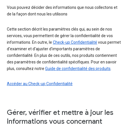
Vous pouvez décider des informations que nous collectons et
de la façon dont nous les utilisons
Cette section décrit les paramètres clés qui, au sein de nos
services, vous permettent de gérer la confidentialité de vos
informations. En outre, le
Check-up Confidentialité
vous permet
d'examiner et d'ajuster d'importants paramètres de
confidentialité. En plus de ces outils, nos produits contiennent
des paramètres de confidentialité spécifiques. Pour en savoir
plus, consultez notre
Guide de confidentialité des produits
.
Accéder au Check-up Confidentialité
Gérer, vérifier et mettre à jour les
informations vous concernant