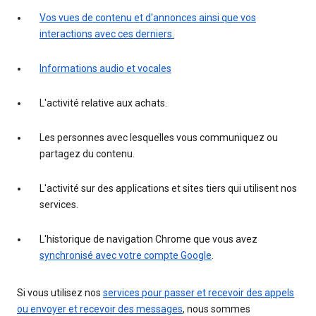
Vos vues de contenu et d'annonces ainsi que vos
interactions avec ces derniers.
Informations audio et vocales
L'activité relative aux achats.
Les personnes avec lesquelles vous communiquez ou
partagez du contenu.
L'activité sur des applications et sites tiers qui utilisent nos
services.
L'historique de navigation Chrome que vous avez
synchronisé avec votre compte Google
.
Si vous utilisez nos
services pour passer et recevoir des appels
ou envoyer et recevoir des messages
, nous sommes