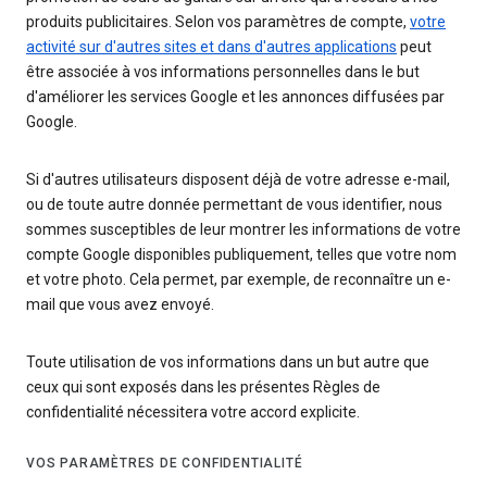
produits publicitaires. Selon vos paramètres de compte,
votre
activité sur d'autres sites et dans d'autres applications
peut
être associée à vos informations personnelles dans le but
d'améliorer les services Google et les annonces diffusées par
Google.
Si d'autres utilisateurs disposent déjà de votre adresse e-mail,
ou de toute autre donnée permettant de vous identifier, nous
sommes susceptibles de leur montrer les informations de votre
compte Google disponibles publiquement, telles que votre nom
et votre photo. Cela permet, par exemple, de reconnaître un e-
mail que vous avez envoyé.
Toute utilisation de vos informations dans un but autre que
ceux qui sont exposés dans les présentes Règles de
confidentialité nécessitera votre accord explicite.
VOS PARAMÈTRES DE CONFIDENTIALITÉ