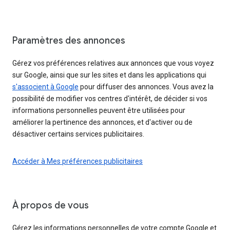
Paramètres des annonces
Gérez vos préférences relatives aux annonces que vous voyez
sur Google, ainsi que sur les sites et dans les applications qui
s'associent à Google
pour diffuser des annonces. Vous avez la
possibilité de modifier vos centres d'intérêt, de décider si vos
informations personnelles peuvent être utilisées pour
améliorer la pertinence des annonces, et d'activer ou de
désactiver certains services publicitaires.
Accéder à Mes préférences publicitaires
À propos de vous
Gérez les informations personnelles de votre compte Google et