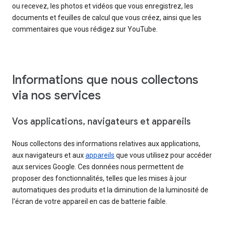
ou recevez, les photos et vidéos que vous enregistrez, les
documents et feuilles de calcul que vous créez, ainsi que les
commentaires que vous rédigez sur YouTube.
Informations que nous collectons
via nos services
Vos applications, navigateurs et appareils
Nous collectons des informations relatives aux applications,
aux navigateurs et aux
appareils
que vous utilisez pour accéder
aux services Google. Ces données nous permettent de
proposer des fonctionnalités, telles que les mises à jour
automatiques des produits et la diminution de la luminosité de
l'écran de votre appareil en cas de batterie faible.