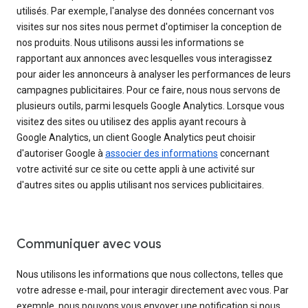
utilisés. Par exemple, l'analyse des données concernant vos
visites sur nos sites nous permet d'optimiser la conception de
nos produits. Nous utilisons aussi les informations se
rapportant aux annonces avec lesquelles vous interagissez
pour aider les annonceurs à analyser les performances de leurs
campagnes publicitaires. Pour ce faire, nous nous servons de
plusieurs outils, parmi lesquels Google Analytics. Lorsque vous
visitez des sites ou utilisez des applis ayant recours à
Google Analytics, un client Google Analytics peut choisir
d'autoriser Google à
associer des informations
concernant
votre activité sur ce site ou cette appli à une activité sur
d'autres sites ou applis utilisant nos services publicitaires.
Communiquer avec vous
Nous utilisons les informations que nous collectons, telles que
votre adresse e-mail, pour interagir directement avec vous. Par
exemple, nous pouvons vous envoyer une notification si nous