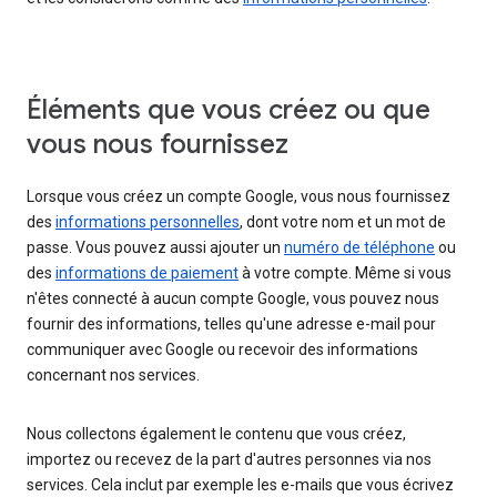
Éléments que vous créez ou que
vous nous fournissez
Lorsque vous créez un compte Google, vous nous fournissez
des
informations personnelles
, dont votre nom et un mot de
passe. Vous pouvez aussi ajouter un
numéro de téléphone
ou
des
informations de paiement
à votre compte. Même si vous
n'êtes connecté à aucun compte Google, vous pouvez nous
fournir des informations, telles qu'une adresse e-mail pour
communiquer avec Google ou recevoir des informations
concernant nos services.
Nous collectons également le contenu que vous créez,
importez ou recevez de la part d'autres personnes via nos
services. Cela inclut par exemple les e-mails que vous écrivez