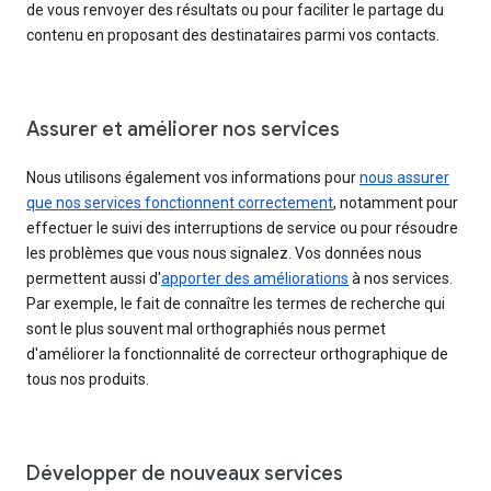
de vous renvoyer des résultats ou pour faciliter le partage du
contenu en proposant des destinataires parmi vos contacts.
Assurer et améliorer nos services
Nous utilisons également vos informations pour
nous assurer
que nos services fonctionnent correctement
, notamment pour
effectuer le suivi des interruptions de service ou pour résoudre
les problèmes que vous nous signalez. Vos données nous
permettent aussi d'
apporter des améliorations
à nos services.
Par exemple, le fait de connaître les termes de recherche qui
sont le plus souvent mal orthographiés nous permet
d'améliorer la fonctionnalité de correcteur orthographique de
tous nos produits.
Développer de nouveaux services