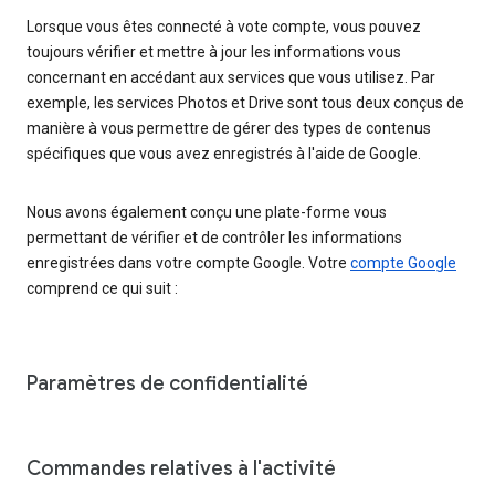
Lorsque vous êtes connecté à vote compte, vous pouvez
toujours vérifier et mettre à jour les informations vous
concernant en accédant aux services que vous utilisez. Par
exemple, les services Photos et Drive sont tous deux conçus de
manière à vous permettre de gérer des types de contenus
spécifiques que vous avez enregistrés à l'aide de Google.
Nous avons également conçu une plate-forme vous
permettant de vérifier et de contrôler les informations
enregistrées dans votre compte Google. Votre
compte Google
comprend ce qui suit :
Paramètres de confidentialité
Commandes relatives à l'activité