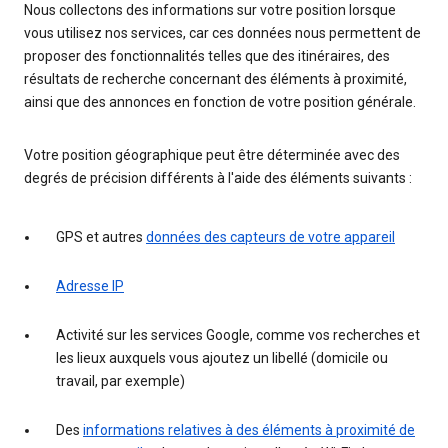
Nous collectons des informations sur votre position lorsque
vous utilisez nos services, car ces données nous permettent de
proposer des fonctionnalités telles que des itinéraires, des
résultats de recherche concernant des éléments à proximité,
ainsi que des annonces en fonction de votre position générale.
Votre position géographique peut être déterminée avec des
degrés de précision différents à l'aide des éléments suivants :
GPS et autres
données des capteurs de votre appareil
Adresse IP
Activité sur les services Google, comme vos recherches et
les lieux auxquels vous ajoutez un libellé (domicile ou
travail, par exemple)
Des
informations relatives à des éléments à proximité de