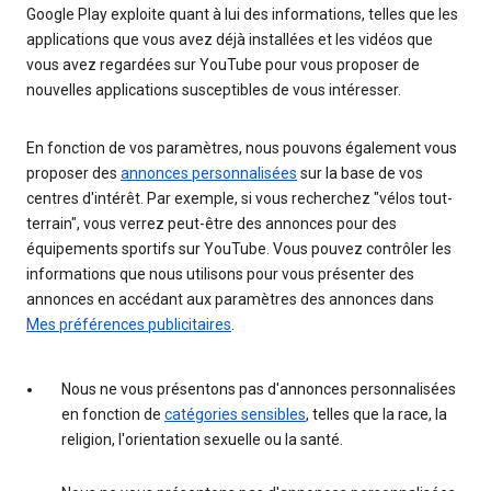
Google Play exploite quant à lui des informations, telles que les
applications que vous avez déjà installées et les vidéos que
vous avez regardées sur YouTube pour vous proposer de
nouvelles applications susceptibles de vous intéresser.
En fonction de vos paramètres, nous pouvons également vous
proposer des
annonces personnalisées
sur la base de vos
centres d'intérêt. Par exemple, si vous recherchez "vélos tout-
terrain", vous verrez peut-être des annonces pour des
équipements sportifs sur YouTube. Vous pouvez contrôler les
informations que nous utilisons pour vous présenter des
annonces en accédant aux paramètres des annonces dans
Mes préférences publicitaires
.
Nous ne vous présentons pas d'annonces personnalisées
en fonction de
catégories sensibles
, telles que la race, la
religion, l'orientation sexuelle ou la santé.