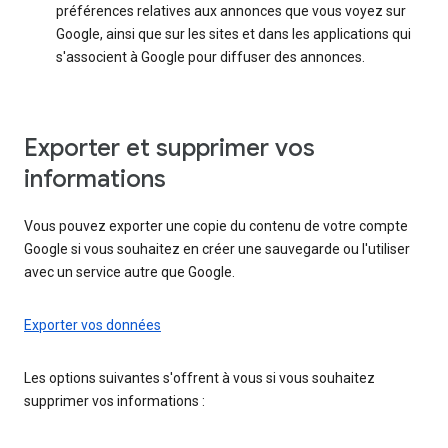
préférences relatives aux annonces que vous voyez sur
Google, ainsi que sur les sites et dans les applications qui
s'associent à Google pour diffuser des annonces.
Exporter et supprimer vos
informations
Vous pouvez exporter une copie du contenu de votre compte
Google si vous souhaitez en créer une sauvegarde ou l'utiliser
avec un service autre que Google.
Exporter vos données
Les options suivantes s'offrent à vous si vous souhaitez
supprimer vos informations :