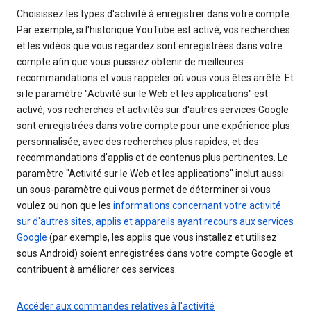
Choisissez les types d'activité à enregistrer dans votre compte.
Par exemple, si l'historique YouTube est activé, vos recherches
et les vidéos que vous regardez sont enregistrées dans votre
compte afin que vous puissiez obtenir de meilleures
recommandations et vous rappeler où vous vous êtes arrêté. Et
si le paramètre "Activité sur le Web et les applications" est
activé, vos recherches et activités sur d'autres services Google
sont enregistrées dans votre compte pour une expérience plus
personnalisée, avec des recherches plus rapides, et des
recommandations d'applis et de contenus plus pertinentes. Le
paramètre "Activité sur le Web et les applications" inclut aussi
un sous-paramètre qui vous permet de déterminer si vous
voulez ou non que les
informations concernant votre activité
sur d'autres sites, applis et appareils ayant recours aux services
Google
(par exemple, les applis que vous installez et utilisez
sous Android) soient enregistrées dans votre compte Google et
contribuent à améliorer ces services.
Accéder aux commandes relatives à l'activité