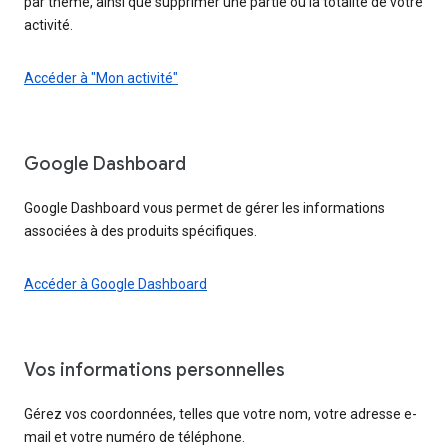
par thème, ainsi que supprimer une partie ou la totalité de votre
activité.
Accéder à "Mon activité"
Google Dashboard
Google Dashboard vous permet de gérer les informations
associées à des produits spécifiques.
Accéder à Google Dashboard
Vos informations personnelles
Gérez vos coordonnées, telles que votre nom, votre adresse e-
mail et votre numéro de téléphone.