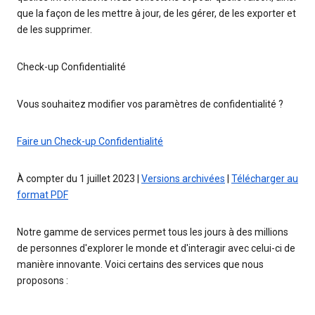
que la façon de les mettre à jour, de les gérer, de les exporter et
de les supprimer.
Check-up Confidentialité
Vous souhaitez modifier vos paramètres de confidentialité ?
Faire un Check-up Confidentialité
À compter du 1 juillet 2023 |
Versions archivées
|
Télécharger au
format PDF
Notre gamme de services permet tous les jours à des millions
de personnes d'explorer le monde et d'interagir avec celui-ci de
manière innovante. Voici certains des services que nous
proposons :