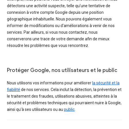
détectons une activité suspecte, telle qu'une tentative de
connexion à votre compte Google depuis une position
géographique inhabituelle. Nous pouvons également vous
informer de modifications ou d'améliorations à venir de nos
services. Par ailleurs, si vous nous contactez, nous
conserverons une trace de votre demande afin de mieux
résoudre les problèmes que vous rencontrez.
Protéger Google, nos utilisateurs et le public
Nous utilisons vos informations pour améliorer
la sécurité et la
fiabilité
de nos services. Cela inclut la détection, la prévention et
le traitement des fraudes, utilisations abusives, atteintes à la
sécurité et problèmes techniques qui pourraient nuire à Google,
ainsi qu'à ses utilisateurs ou au
public
.