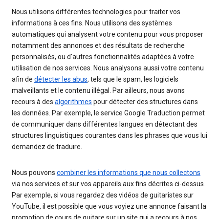
Nous utilisons différentes technologies pour traiter vos
informations à ces fins. Nous utilisons des systèmes
automatiques qui analysent votre contenu pour vous proposer
notamment des annonces et des résultats de recherche
personnalisés, ou d'autres fonctionnalités adaptées à votre
utilisation de nos services. Nous analysons aussi votre contenu
afin de
détecter les abus
, tels que le spam, les logiciels
malveillants et le contenu illégal. Par ailleurs, nous avons
recours à des
algorithmes
pour détecter des structures dans
les données. Par exemple, le service Google Traduction permet
de communiquer dans différentes langues en détectant des
structures linguistiques courantes dans les phrases que vous lui
demandez de traduire.
Nous pouvons
combiner les informations que nous collectons
via nos services et sur vos appareils aux fins décrites ci-dessus.
Par exemple, si vous regardez des vidéos de guitaristes sur
YouTube, il est possible que vous voyiez une annonce faisant la
promotion de cours de guitare sur un site qui a recours à nos