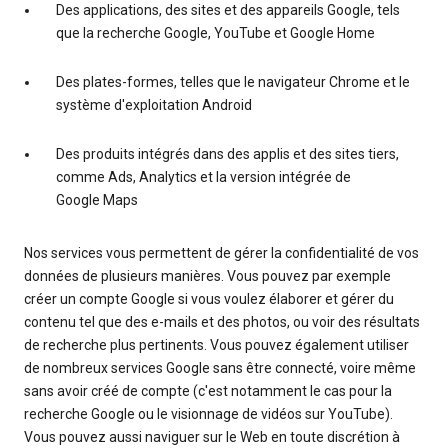
Des applications, des sites et des appareils Google, tels
que la recherche Google, YouTube et Google Home
Des plates-formes, telles que le navigateur Chrome et le
système d'exploitation Android
Des produits intégrés dans des applis et des sites tiers,
comme Ads, Analytics et la version intégrée de
Google Maps
Nos services vous permettent de gérer la confidentialité de vos
données de plusieurs manières. Vous pouvez par exemple
créer un compte Google si vous voulez élaborer et gérer du
contenu tel que des e-mails et des photos, ou voir des résultats
de recherche plus pertinents. Vous pouvez également utiliser
de nombreux services Google sans être connecté, voire même
sans avoir créé de compte (c'est notamment le cas pour la
recherche Google ou le visionnage de vidéos sur YouTube).
Vous pouvez aussi naviguer sur le Web en toute discrétion à