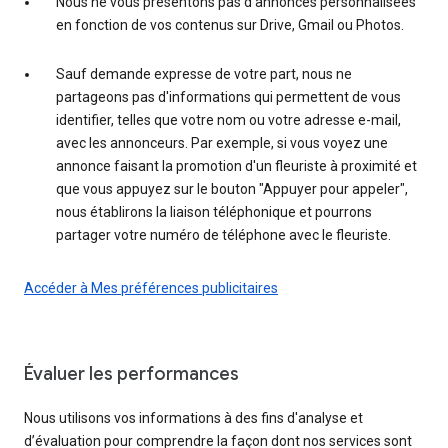
Nous ne vous présentons pas d'annonces personnalisées
en fonction de vos contenus sur Drive, Gmail ou Photos.
Sauf demande expresse de votre part, nous ne
partageons pas d'informations qui permettent de vous
identifier, telles que votre nom ou votre adresse e-mail,
avec les annonceurs. Par exemple, si vous voyez une
annonce faisant la promotion d'un fleuriste à proximité et
que vous appuyez sur le bouton "Appuyer pour appeler",
nous établirons la liaison téléphonique et pourrons
partager votre numéro de téléphone avec le fleuriste.
Accéder à Mes préférences publicitaires
Évaluer les performances
Nous utilisons vos informations à des fins d'analyse et
d’évaluation pour comprendre la façon dont nos services sont