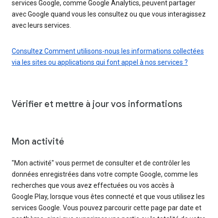
services Google, comme Google Analytics, peuvent partager
avec Google quand vous les consultez ou que vous interagissez
avec leurs services.
Consultez Comment utilisons-nous les informations collectées
via les sites ou applications qui font appel à nos services ?
Vérifier et mettre à jour vos informations
Mon activité
"Mon activité" vous permet de consulter et de contrôler les
données enregistrées dans votre compte Google, comme les
recherches que vous avez effectuées ou vos accès à
Google Play, lorsque vous êtes connecté et que vous utilisez les
services Google. Vous pouvez parcourir cette page par date et