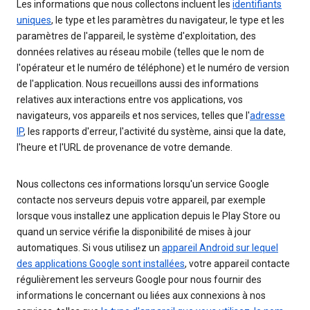
Les informations que nous collectons incluent les
identifiants
uniques
, le type et les paramètres du navigateur, le type et les
paramètres de l'appareil, le système d'exploitation, des
données relatives au réseau mobile (telles que le nom de
l'opérateur et le numéro de téléphone) et le numéro de version
de l'application. Nous recueillons aussi des informations
relatives aux interactions entre vos applications, vos
navigateurs, vos appareils et nos services, telles que l'
adresse
IP
, les rapports d'erreur, l'activité du système, ainsi que la date,
l'heure et l'URL de provenance de votre demande.
Nous collectons ces informations lorsqu'un service Google
contacte nos serveurs depuis votre appareil, par exemple
lorsque vous installez une application depuis le Play Store ou
quand un service vérifie la disponibilité de mises à jour
automatiques. Si vous utilisez un
appareil Android sur lequel
des applications Google sont installées
, votre appareil contacte
régulièrement les serveurs Google pour nous fournir des
informations le concernant ou liées aux connexions à nos