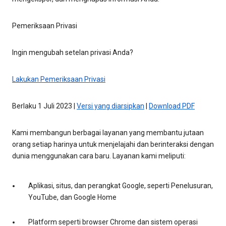
Pemeriksaan Privasi
Ingin mengubah setelan privasi Anda?
Lakukan Pemeriksaan Privasi
Berlaku 1 Juli 2023 |
Versi yang diarsipkan
|
Download PDF
Kami membangun berbagai layanan yang membantu jutaan
orang setiap harinya untuk menjelajahi dan berinteraksi dengan
dunia menggunakan cara baru. Layanan kami meliputi:
Aplikasi, situs, dan perangkat Google, seperti Penelusuran,
YouTube, dan Google Home
Platform seperti browser Chrome dan sistem operasi