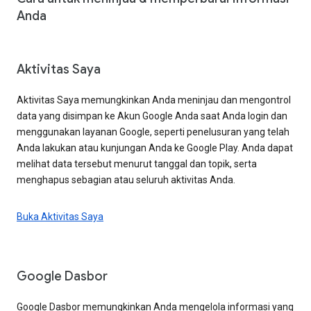
Anda
Aktivitas Saya
Aktivitas Saya memungkinkan Anda meninjau dan mengontrol
data yang disimpan ke Akun Google Anda saat Anda login dan
menggunakan layanan Google, seperti penelusuran yang telah
Anda lakukan atau kunjungan Anda ke Google Play. Anda dapat
melihat data tersebut menurut tanggal dan topik, serta
menghapus sebagian atau seluruh aktivitas Anda.
Buka Aktivitas Saya
Google Dasbor
Google Dasbor memungkinkan Anda mengelola informasi yang