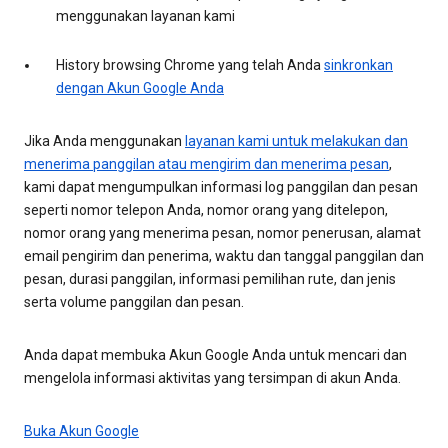
menggunakan layanan kami
History browsing Chrome yang telah Anda
sinkronkan
dengan Akun Google Anda
Jika Anda menggunakan
layanan kami untuk melakukan dan
menerima panggilan atau mengirim dan menerima pesan
,
kami dapat mengumpulkan informasi log panggilan dan pesan
seperti nomor telepon Anda, nomor orang yang ditelepon,
nomor orang yang menerima pesan, nomor penerusan, alamat
email pengirim dan penerima, waktu dan tanggal panggilan dan
pesan, durasi panggilan, informasi pemilihan rute, dan jenis
serta volume panggilan dan pesan.
Anda dapat membuka Akun Google Anda untuk mencari dan
mengelola informasi aktivitas yang tersimpan di akun Anda.
Buka Akun Google