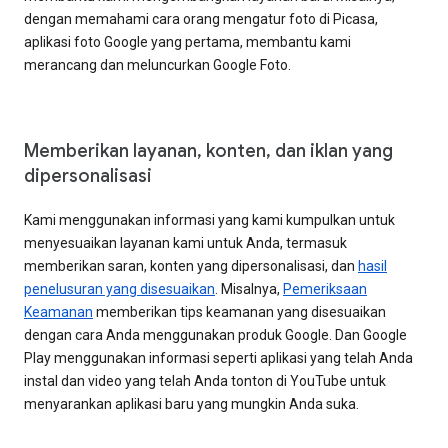
dengan memahami cara orang mengatur foto di Picasa,
aplikasi foto Google yang pertama, membantu kami
merancang dan meluncurkan Google Foto.
Memberikan layanan, konten, dan iklan yang
dipersonalisasi
Kami menggunakan informasi yang kami kumpulkan untuk
menyesuaikan layanan kami untuk Anda, termasuk
memberikan saran, konten yang dipersonalisasi, dan
hasil
penelusuran yang disesuaikan
. Misalnya,
Pemeriksaan
Keamanan
memberikan tips keamanan yang disesuaikan
dengan cara Anda menggunakan produk Google. Dan Google
Play menggunakan informasi seperti aplikasi yang telah Anda
instal dan video yang telah Anda tonton di YouTube untuk
menyarankan aplikasi baru yang mungkin Anda suka.