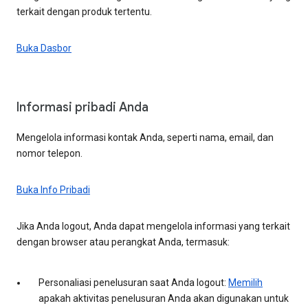
terkait dengan produk tertentu.
Buka Dasbor
Informasi pribadi Anda
Mengelola informasi kontak Anda, seperti nama, email, dan
nomor telepon.
Buka Info Pribadi
Jika Anda logout, Anda dapat mengelola informasi yang terkait
dengan browser atau perangkat Anda, termasuk:
Personaliasi penelusuran saat Anda logout:
Memilih
apakah aktivitas penelusuran Anda akan digunakan untuk