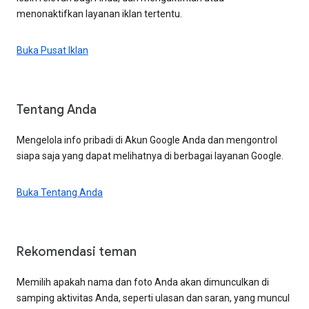
menonaktifkan layanan iklan tertentu.
Buka Pusat Iklan
Tentang Anda
Mengelola info pribadi di Akun Google Anda dan mengontrol
siapa saja yang dapat melihatnya di berbagai layanan Google.
Buka Tentang Anda
Rekomendasi teman
Memilih apakah nama dan foto Anda akan dimunculkan di
samping aktivitas Anda, seperti ulasan dan saran, yang muncul