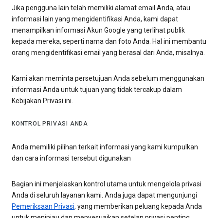
Jika pengguna lain telah memiliki alamat email Anda, atau
informasi lain yang mengidentifikasi Anda, kami dapat
menampilkan informasi Akun Google yang terlihat publik
kepada mereka, seperti nama dan foto Anda. Hal ini membantu
orang mengidentifikasi email yang berasal dari Anda, misalnya.
Kami akan meminta persetujuan Anda sebelum menggunakan
informasi Anda untuk tujuan yang tidak tercakup dalam
Kebijakan Privasi ini.
KONTROL PRIVASI ANDA
Anda memiliki pilihan terkait informasi yang kami kumpulkan
dan cara informasi tersebut digunakan
Bagian ini menjelaskan kontrol utama untuk mengelola privasi
Anda di seluruh layanan kami. Anda juga dapat mengunjungi
Pemeriksaan Privasi
, yang memberikan peluang kepada Anda
untuk meninjau dan menyesuaikan setelan privasi penting.