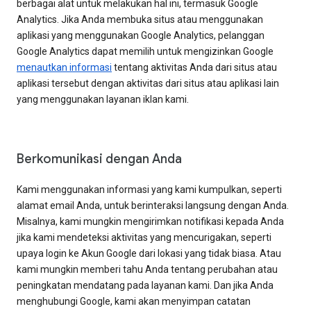
berbagai alat untuk melakukan hal ini, termasuk Google
Analytics. Jika Anda membuka situs atau menggunakan
aplikasi yang menggunakan Google Analytics, pelanggan
Google Analytics dapat memilih untuk mengizinkan Google
menautkan informasi
tentang aktivitas Anda dari situs atau
aplikasi tersebut dengan aktivitas dari situs atau aplikasi lain
yang menggunakan layanan iklan kami.
Berkomunikasi dengan Anda
Kami menggunakan informasi yang kami kumpulkan, seperti
alamat email Anda, untuk berinteraksi langsung dengan Anda.
Misalnya, kami mungkin mengirimkan notifikasi kepada Anda
jika kami mendeteksi aktivitas yang mencurigakan, seperti
upaya login ke Akun Google dari lokasi yang tidak biasa. Atau
kami mungkin memberi tahu Anda tentang perubahan atau
peningkatan mendatang pada layanan kami. Dan jika Anda
menghubungi Google, kami akan menyimpan catatan