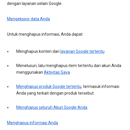
dengan layanan selain Google.
Mengekspor data Anda
Untuk menghapus informasi, Anda dapat:
Menghapus konten dari
layanan Google tertentu
Menelusuri, lalu menghapus item tertentu dari akun Anda
menggunakan
Aktivitas Saya
Menghapus produk Google tertentu
, termasuk informasi
Anda yang terkait dengan produk tersebut
Menghapus seluruh Akun Google Anda
Menghapus informasi Anda