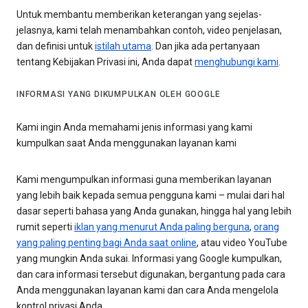
Untuk membantu memberikan keterangan yang sejelas-
jelasnya, kami telah menambahkan contoh, video penjelasan,
dan definisi untuk
istilah utama
. Dan jika ada pertanyaan
tentang Kebijakan Privasi ini, Anda dapat
menghubungi kami
.
INFORMASI YANG DIKUMPULKAN OLEH GOOGLE
Kami ingin Anda memahami jenis informasi yang kami
kumpulkan saat Anda menggunakan layanan kami
Kami mengumpulkan informasi guna memberikan layanan
yang lebih baik kepada semua pengguna kami – mulai dari hal
dasar seperti bahasa yang Anda gunakan, hingga hal yang lebih
rumit seperti
iklan yang menurut Anda paling berguna
,
orang
yang paling penting bagi Anda saat online
, atau video YouTube
yang mungkin Anda sukai. Informasi yang Google kumpulkan,
dan cara informasi tersebut digunakan, bergantung pada cara
Anda menggunakan layanan kami dan cara Anda mengelola
kontrol privasi Anda.