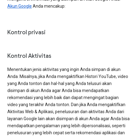
Akun Google
Anda mencakup:
Kontrol privasi
Kontrol Aktivitas
Menentukan jenis aktivitas yang ingin Anda simpan di akun
Anda. Misalnya, jika Anda mengaktifkan Histori YouTube, video
yang Anda tonton dan hal-hal yang Anda telusuri akan
disimpan di akun Anda agar Anda bisa mendapatkan
rekomendasi yang lebih baik dan dapat mengingat bagian
video yang terakhir Anda tonton. Dan jika Anda mengaktifkan
Aktivitas Web & Aplikasi, penelusuran dan aktivitas Anda dari
layanan Google lain akan disimpan di akun Anda agar Anda bisa
mendapatkan pengalaman yang lebih dipersonalisasi, seperti
penelusuran yang lebih cepat serta rekomendasi aplikasi dan