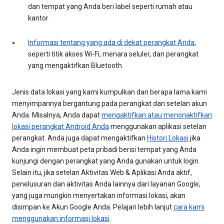
dan tempat yang Anda beri label seperti rumah atau
kantor
Informasi tentang yang ada di dekat perangkat Anda
,
seperti titik akses Wi-Fi, menara seluler, dan perangkat
yang mengaktifkan Bluetooth
Jenis data lokasi yang kami kumpulkan dan berapa lama kami
menyimpannya bergantung pada perangkat dan setelan akun
Anda. Misalnya, Anda dapat
mengaktifkan atau menonaktifkan
lokasi perangkat Android Anda
menggunakan aplikasi setelan
perangkat. Anda juga dapat mengaktifkan
Histori Lokasi
jika
Anda ingin membuat peta pribadi berisi tempat yang Anda
kunjungi dengan perangkat yang Anda gunakan untuk login.
Selain itu, jika setelan Aktivitas Web & Aplikasi Anda aktif,
penelusuran dan aktivitas Anda lainnya dari layanan Google,
yang juga mungkin menyertakan informasi lokasi, akan
disimpan ke Akun Google Anda. Pelajari lebih lanjut
cara kami
menggunakan informasi lokasi
.