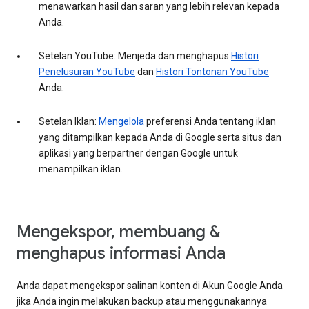
menawarkan hasil dan saran yang lebih relevan kepada
Anda.
Setelan YouTube: Menjeda dan menghapus
Histori
Penelusuran YouTube
dan
Histori Tontonan YouTube
Anda.
Setelan Iklan:
Mengelola
preferensi Anda tentang iklan
yang ditampilkan kepada Anda di Google serta situs dan
aplikasi yang berpartner dengan Google untuk
menampilkan iklan.
Mengekspor, membuang &
menghapus informasi Anda
Anda dapat mengekspor salinan konten di Akun Google Anda
jika Anda ingin melakukan backup atau menggunakannya