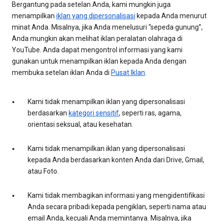
Bergantung pada setelan Anda, kami mungkin juga
menampilkan
iklan yang dipersonalisasi
kepada Anda menurut
minat Anda. Misalnya, jika Anda menelusuri “sepeda gunung”,
Anda mungkin akan melihat iklan peralatan olahraga di
YouTube. Anda dapat mengontrol informasi yang kami
gunakan untuk menampilkan iklan kepada Anda dengan
membuka setelan iklan Anda di
Pusat Iklan
.
Kami tidak menampilkan iklan yang dipersonalisasi
berdasarkan
kategori sensitif
, seperti ras, agama,
orientasi seksual, atau kesehatan.
Kami tidak menampilkan iklan yang dipersonalisasi
kepada Anda berdasarkan konten Anda dari Drive, Gmail,
atau Foto.
Kami tidak membagikan informasi yang mengidentifikasi
Anda secara pribadi kepada pengiklan, seperti nama atau
email Anda, kecuali Anda memintanya. Misalnya, jika