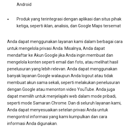
Android
Produk yang terintegrasi dengan aplikasi dan situs pihak
ketiga, seperti iklan, analisis, dan Google Maps tersemat
Anda dapat menggunakan layanan kami dalam berbagai cara
untuk mengelola privasi Anda. Misalnya, Anda dapat
mendaftar ke Akun Google jika Anda ingin membuat dan
mengelola konten seperti email dan foto, atau melihat hasil
penelusuran yang lebih relevan. Anda dapat menggunakan
banyak layanan Google walaupun Anda logout atau tidak
membuat akun sama sekali, seperti melakukan penelusuran
dengan Google atau menonton video YouTube. Anda juga
dapat memilih untuk menjelajahi web dalam mode pribadi,
seperti mode Samaran Chrome. Dan di seluruh layanan kami,
Anda dapat menyesuaikan setelan privasi Anda untuk
mengontrol informasi yang kami kumpulkan dan cara
informasi Anda digunakan.