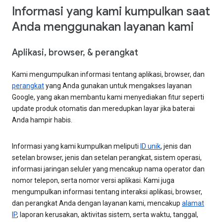
Informasi yang kami kumpulkan saat
Anda menggunakan layanan kami
Aplikasi, browser, & perangkat
Kami mengumpulkan informasi tentang aplikasi, browser, dan
perangkat
yang Anda gunakan untuk mengakses layanan
Google, yang akan membantu kami menyediakan fitur seperti
update produk otomatis dan meredupkan layar jika baterai
Anda hampir habis.
Informasi yang kami kumpulkan meliputi
ID unik
, jenis dan
setelan browser, jenis dan setelan perangkat, sistem operasi,
informasi jaringan seluler yang mencakup nama operator dan
nomor telepon, serta nomor versi aplikasi. Kami juga
mengumpulkan informasi tentang interaksi aplikasi, browser,
dan perangkat Anda dengan layanan kami, mencakup
alamat
IP
, laporan kerusakan, aktivitas sistem, serta waktu, tanggal,