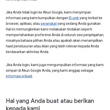
Jika Anda tidak login ke Akun Google, kami menyimpan
informasi yang kami kumpulkan dengan
ID unik
yang terikat ke
browser, aplikasi, atau
perangkat
yang sedang Anda gunakan.
Hal ini memungkinkan kami melakukan tindakan seperti
mempertahankan preferensi Anda di seluruh sesi penjelajahan,
misalnya bahasa pilihan Anda atau apakah akan menampilkan
hasil penelusuran atau iklan yang lebih relevan kepada Anda
berdasarkan aktivitas Anda.
Jika Anda login, kami juga mengumpulkan informasi yang kami
simpan di Akun Google Anda, yang kami anggap sebagai
informasi pribadi
.
Hal yang Anda buat atau berikan
kepada kami