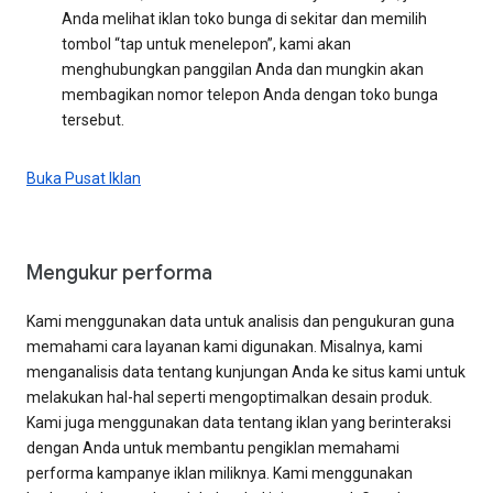
Anda melihat iklan toko bunga di sekitar dan memilih
tombol “tap untuk menelepon”, kami akan
menghubungkan panggilan Anda dan mungkin akan
membagikan nomor telepon Anda dengan toko bunga
tersebut.
Buka Pusat Iklan
Mengukur performa
Kami menggunakan data untuk analisis dan pengukuran guna
memahami cara layanan kami digunakan. Misalnya, kami
menganalisis data tentang kunjungan Anda ke situs kami untuk
melakukan hal-hal seperti mengoptimalkan desain produk.
Kami juga menggunakan data tentang iklan yang berinteraksi
dengan Anda untuk membantu pengiklan memahami
performa kampanye iklan miliknya. Kami menggunakan