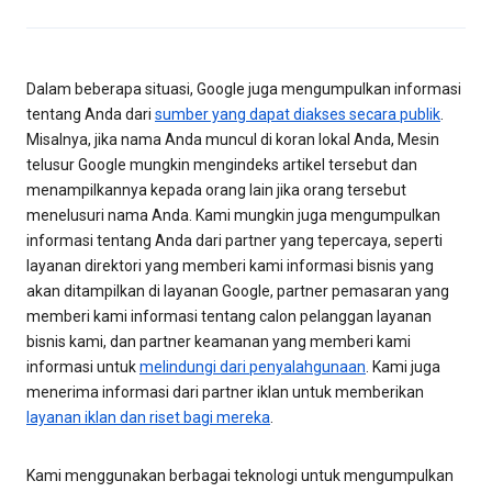
Dalam beberapa situasi, Google juga mengumpulkan informasi
tentang Anda dari
sumber yang dapat diakses secara publik
.
Misalnya, jika nama Anda muncul di koran lokal Anda, Mesin
telusur Google mungkin mengindeks artikel tersebut dan
menampilkannya kepada orang lain jika orang tersebut
menelusuri nama Anda. Kami mungkin juga mengumpulkan
informasi tentang Anda dari partner yang tepercaya, seperti
layanan direktori yang memberi kami informasi bisnis yang
akan ditampilkan di layanan Google, partner pemasaran yang
memberi kami informasi tentang calon pelanggan layanan
bisnis kami, dan partner keamanan yang memberi kami
informasi untuk
melindungi dari penyalahgunaan
. Kami juga
menerima informasi dari partner iklan untuk memberikan
layanan iklan dan riset bagi mereka
.
Kami menggunakan berbagai teknologi untuk mengumpulkan