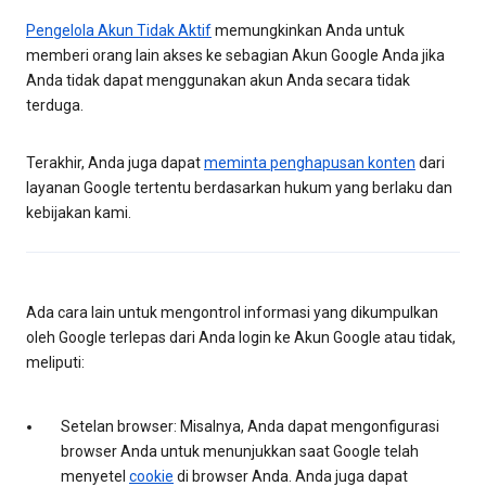
Pengelola Akun Tidak Aktif
memungkinkan Anda untuk
memberi orang lain akses ke sebagian Akun Google Anda jika
Anda tidak dapat menggunakan akun Anda secara tidak
terduga.
Terakhir, Anda juga dapat
meminta penghapusan konten
dari
layanan Google tertentu berdasarkan hukum yang berlaku dan
kebijakan kami.
Ada cara lain untuk mengontrol informasi yang dikumpulkan
oleh Google terlepas dari Anda login ke Akun Google atau tidak,
meliputi:
Setelan browser: Misalnya, Anda dapat mengonfigurasi
browser Anda untuk menunjukkan saat Google telah
menyetel
cookie
di browser Anda. Anda juga dapat