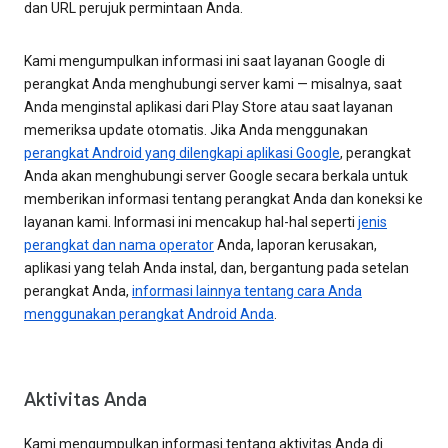
dan URL perujuk permintaan Anda.
Kami mengumpulkan informasi ini saat layanan Google di
perangkat Anda menghubungi server kami — misalnya, saat
Anda menginstal aplikasi dari Play Store atau saat layanan
memeriksa update otomatis. Jika Anda menggunakan
perangkat Android yang dilengkapi aplikasi Google
, perangkat
Anda akan menghubungi server Google secara berkala untuk
memberikan informasi tentang perangkat Anda dan koneksi ke
layanan kami. Informasi ini mencakup hal-hal seperti
jenis
perangkat dan nama operator
Anda, laporan kerusakan,
aplikasi yang telah Anda instal, dan, bergantung pada setelan
perangkat Anda,
informasi lainnya tentang cara Anda
menggunakan perangkat Android Anda
.
Aktivitas Anda
Kami mengumpulkan informasi tentang aktivitas Anda di