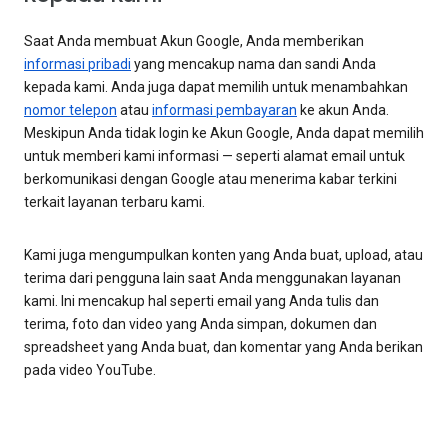
Saat Anda membuat Akun Google, Anda memberikan
informasi pribadi
yang mencakup nama dan sandi Anda
kepada kami. Anda juga dapat memilih untuk menambahkan
nomor telepon
atau
informasi pembayaran
ke akun Anda.
Meskipun Anda tidak login ke Akun Google, Anda dapat memilih
untuk memberi kami informasi — seperti alamat email untuk
berkomunikasi dengan Google atau menerima kabar terkini
terkait layanan terbaru kami.
Kami juga mengumpulkan konten yang Anda buat, upload, atau
terima dari pengguna lain saat Anda menggunakan layanan
kami. Ini mencakup hal seperti email yang Anda tulis dan
terima, foto dan video yang Anda simpan, dokumen dan
spreadsheet yang Anda buat, dan komentar yang Anda berikan
pada video YouTube.