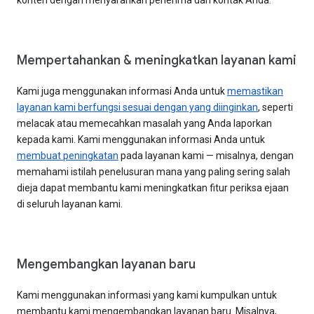
Mempertahankan & meningkatkan layanan kami
Kami juga menggunakan informasi Anda untuk
memastikan
layanan kami berfungsi sesuai dengan yang diinginkan
, seperti
melacak atau memecahkan masalah yang Anda laporkan
kepada kami. Kami menggunakan informasi Anda untuk
membuat peningkatan
pada layanan kami — misalnya, dengan
memahami istilah penelusuran mana yang paling sering salah
dieja dapat membantu kami meningkatkan fitur periksa ejaan
di seluruh layanan kami.
Mengembangkan layanan baru
Kami menggunakan informasi yang kami kumpulkan untuk
membantu kami mengembangkan layanan baru. Misalnya,