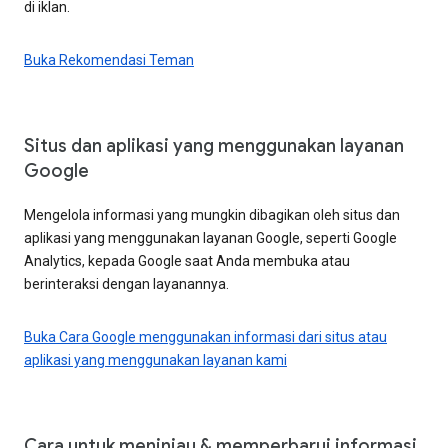
di iklan.
Buka Rekomendasi Teman
Situs dan aplikasi yang menggunakan layanan
Google
Mengelola informasi yang mungkin dibagikan oleh situs dan
aplikasi yang menggunakan layanan Google, seperti Google
Analytics, kepada Google saat Anda membuka atau
berinteraksi dengan layanannya.
Buka Cara Google menggunakan informasi dari situs atau
aplikasi yang menggunakan layanan kami
Cara untuk meninjau & memperbarui informasi