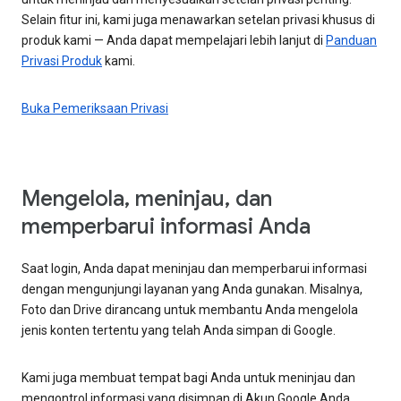
Selain fitur ini, kami juga menawarkan setelan privasi khusus di
produk kami — Anda dapat mempelajari lebih lanjut di
Panduan
Privasi Produk
kami.
Buka Pemeriksaan Privasi
Mengelola, meninjau, dan
memperbarui informasi Anda
Saat login, Anda dapat meninjau dan memperbarui informasi
dengan mengunjungi layanan yang Anda gunakan. Misalnya,
Foto dan Drive dirancang untuk membantu Anda mengelola
jenis konten tertentu yang telah Anda simpan di Google.
Kami juga membuat tempat bagi Anda untuk meninjau dan
mengontrol informasi yang disimpan di Akun Google Anda.