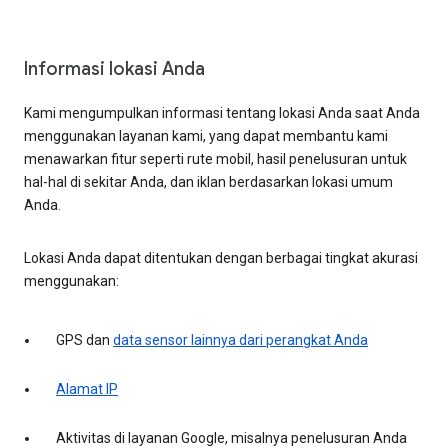
Informasi lokasi Anda
Kami mengumpulkan informasi tentang lokasi Anda saat Anda
menggunakan layanan kami, yang dapat membantu kami
menawarkan fitur seperti rute mobil, hasil penelusuran untuk
hal-hal di sekitar Anda, dan iklan berdasarkan lokasi umum
Anda.
Lokasi Anda dapat ditentukan dengan berbagai tingkat akurasi
menggunakan:
GPS dan
data sensor lainnya dari perangkat Anda
Alamat IP
Aktivitas di layanan Google, misalnya penelusuran Anda