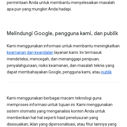
permintaan Anda untuk membantu menyelesaikan masalah
apa pun yang mungkin Anda hadapi.
Melindungi Google, pengguna kami, dan publik
Kami menggunakan informasi untuk membantu meningkatkan
keamanan dan keandalan
layanan kami. Ini termasuk
mendeteksi, mencegah, dan menanggapi penipuan,
penyalahgunaan, risiko keamanan, dan masalah teknis yang
dapat membahayakan Google, pengguna kami, atau
publik
.
Kami menggunakan berbagai macam teknologi guna
memproses informasi untuk tujuan ini. Kami menggunakan
sistem otomatis yang menganalisis konten Anda untuk
memberikan hal-hal seperti hasil penelusuran yang
disesuaikan, iklan yang dipersonalisasi, atau fitur lainnya yang