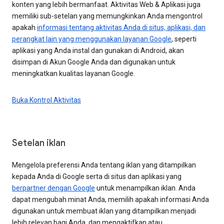
konten yang lebih bermanfaat. Aktivitas Web & Aplikasi juga
memiliki sub-setelan yang memungkinkan Anda mengontrol
apakah
informasi tentang aktivitas Anda di situs, aplikasi, dan
perangkat lain yang menggunakan layanan Google
, seperti
aplikasi yang Anda instal dan gunakan di Android, akan
disimpan di Akun Google Anda dan digunakan untuk
meningkatkan kualitas layanan Google.
Buka Kontrol Aktivitas
Setelan iklan
Mengelola preferensi Anda tentang iklan yang ditampilkan
kepada Anda di Google serta di situs dan aplikasi yang
berpartner dengan Google
untuk menampilkan iklan. Anda
dapat mengubah minat Anda, memilih apakah informasi Anda
digunakan untuk membuat iklan yang ditampilkan menjadi
lebih relevan bagi Anda, dan mengaktifkan atau