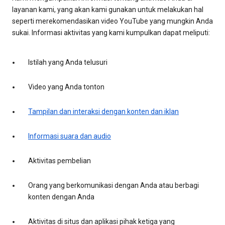
layanan kami, yang akan kami gunakan untuk melakukan hal
seperti merekomendasikan video YouTube yang mungkin Anda
sukai. Informasi aktivitas yang kami kumpulkan dapat meliputi:
Istilah yang Anda telusuri
Video yang Anda tonton
Tampilan dan interaksi dengan konten dan iklan
Informasi suara dan audio
Aktivitas pembelian
Orang yang berkomunikasi dengan Anda atau berbagi
konten dengan Anda
Aktivitas di situs dan aplikasi pihak ketiga yang