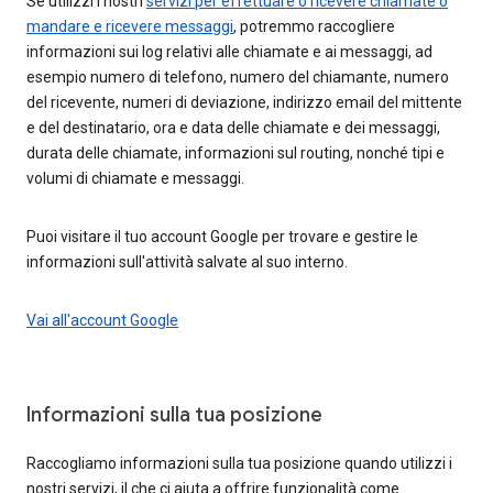
Se utilizzi i nostri
servizi per effettuare o ricevere chiamate o
mandare e ricevere messaggi
, potremmo raccogliere
informazioni sui log relativi alle chiamate e ai messaggi, ad
esempio numero di telefono, numero del chiamante, numero
del ricevente, numeri di deviazione, indirizzo email del mittente
e del destinatario, ora e data delle chiamate e dei messaggi,
durata delle chiamate, informazioni sul routing, nonché tipi e
volumi di chiamate e messaggi.
Puoi visitare il tuo account Google per trovare e gestire le
informazioni sull'attività salvate al suo interno.
Vai all'account Google
Informazioni sulla tua posizione
Raccogliamo informazioni sulla tua posizione quando utilizzi i
nostri servizi, il che ci aiuta a offrire funzionalità come