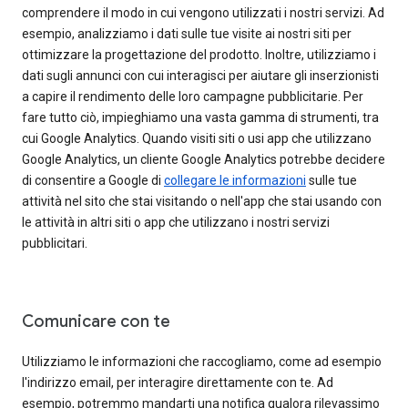
comprendere il modo in cui vengono utilizzati i nostri servizi. Ad
esempio, analizziamo i dati sulle tue visite ai nostri siti per
ottimizzare la progettazione del prodotto. Inoltre, utilizziamo i
dati sugli annunci con cui interagisci per aiutare gli inserzionisti
a capire il rendimento delle loro campagne pubblicitarie. Per
fare tutto ciò, impieghiamo una vasta gamma di strumenti, tra
cui Google Analytics. Quando visiti siti o usi app che utilizzano
Google Analytics, un cliente Google Analytics potrebbe decidere
di consentire a Google di
collegare le informazioni
sulle tue
attività nel sito che stai visitando o nell'app che stai usando con
le attività in altri siti o app che utilizzano i nostri servizi
pubblicitari.
Comunicare con te
Utilizziamo le informazioni che raccogliamo, come ad esempio
l'indirizzo email, per interagire direttamente con te. Ad
esempio, potremmo mandarti una notifica qualora rilevassimo