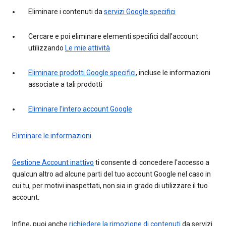
Eliminare i contenuti da
servizi Google specifici
Cercare e poi eliminare elementi specifici dall'account
utilizzando
Le mie attività
Eliminare prodotti Google specifici
, incluse le informazioni
associate a tali prodotti
Eliminare l'intero account Google
Eliminare le informazioni
Gestione Account inattivo
ti consente di concedere l'accesso a
qualcun altro ad alcune parti del tuo account Google nel caso in
cui tu, per motivi inaspettati, non sia in grado di utilizzare il tuo
account.
Infine, puoi anche
richiedere la rimozione di contenuti
da servizi