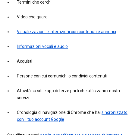
Termini che cerchi
Video che guardi
Visualizzazioni e interazioni con contenuti e annunci
Informazioni vocali e audio
Acquisti
Persone con cui comunichi o condividi contenuti
Attività su siti e app di terze parti che utilizzano i nostri
servizi
Cronologia di navigazione di Chrome che hai
sincronizzato
con il tuo account Google