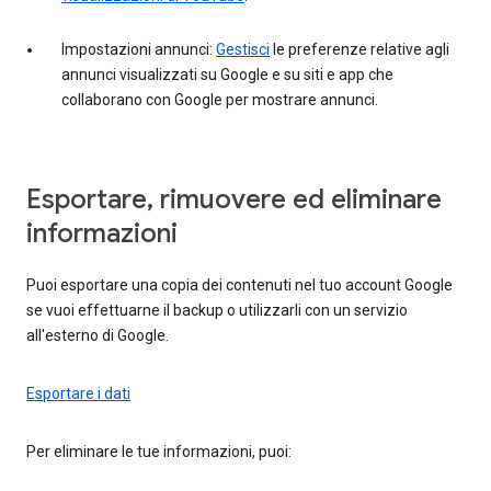
Impostazioni annunci:
Gestisci
le preferenze relative agli
annunci visualizzati su Google e su siti e app che
collaborano con Google per mostrare annunci.
Esportare, rimuovere ed eliminare
informazioni
Puoi esportare una copia dei contenuti nel tuo account Google
se vuoi effettuarne il backup o utilizzarli con un servizio
all'esterno di Google.
Esportare i dati
Per eliminare le tue informazioni, puoi: