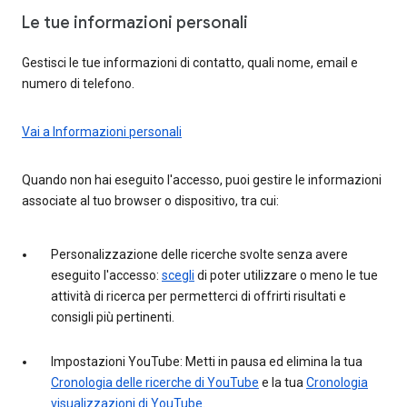
Le tue informazioni personali
Gestisci le tue informazioni di contatto, quali nome, email e
numero di telefono.
Vai a Informazioni personali
Quando non hai eseguito l'accesso, puoi gestire le informazioni
associate al tuo browser o dispositivo, tra cui:
Personalizzazione delle ricerche svolte senza avere
eseguito l'accesso:
scegli
di poter utilizzare o meno le tue
attività di ricerca per permetterci di offrirti risultati e
consigli più pertinenti.
Impostazioni YouTube: Metti in pausa ed elimina la tua
Cronologia delle ricerche di YouTube
e la tua
Cronologia
visualizzazioni di YouTube
.