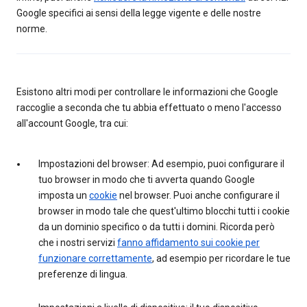
Google specifici ai sensi della legge vigente e delle nostre
norme.
Esistono altri modi per controllare le informazioni che Google
raccoglie a seconda che tu abbia effettuato o meno l'accesso
all'account Google, tra cui:
Impostazioni del browser: Ad esempio, puoi configurare il
tuo browser in modo che ti avverta quando Google
imposta un
cookie
nel browser. Puoi anche configurare il
browser in modo tale che quest'ultimo blocchi tutti i cookie
da un dominio specifico o da tutti i domini. Ricorda però
che i nostri servizi
fanno affidamento sui cookie per
funzionare correttamente
, ad esempio per ricordare le tue
preferenze di lingua.