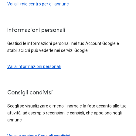
Vai a Il mio centro per gli annunci
Informazioni personali
Gestisci le informazioni personali nel tuo Account Google e
stabilisci chi può vederle nei servizi Google.
Vai a Informazioni personali
Consigli condivisi
Scegli se visualizzare o meno il nome e la foto accanto alle tue
attività, ad esempio recensioni e consigli, che appaiono negli
annunci.
Vai alla sezione Consigli condivisi