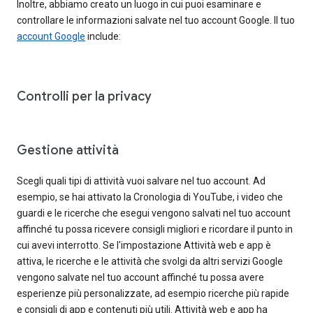
Inoltre, abbiamo creato un luogo in cui puoi esaminare e
controllare le informazioni salvate nel tuo account Google. Il tuo
account Google
include:
Controlli per la privacy
Gestione attività
Scegli quali tipi di attività vuoi salvare nel tuo account. Ad
esempio, se hai attivato la Cronologia di YouTube, i video che
guardi e le ricerche che esegui vengono salvati nel tuo account
affinché tu possa ricevere consigli migliori e ricordare il punto in
cui avevi interrotto. Se l'impostazione Attività web e app è
attiva, le ricerche e le attività che svolgi da altri servizi Google
vengono salvate nel tuo account affinché tu possa avere
esperienze più personalizzate, ad esempio ricerche più rapide
e consigli di app e contenuti più utili. Attività web e app ha