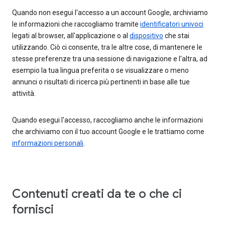
Quando non esegui l'accesso a un account Google, archiviamo
le informazioni che raccogliamo tramite
identificatori univoci
legati al browser, all'applicazione o al
dispositivo
che stai
utilizzando. Ciò ci consente, tra le altre cose, di mantenere le
stesse preferenze tra una sessione di navigazione e l'altra, ad
esempio la tua lingua preferita o se visualizzare o meno
annunci o risultati di ricerca più pertinenti in base alle tue
attività.
Quando esegui l'accesso, raccogliamo anche le informazioni
che archiviamo con il tuo account Google e le trattiamo come
informazioni personali
.
Contenuti creati da te o che ci
fornisci