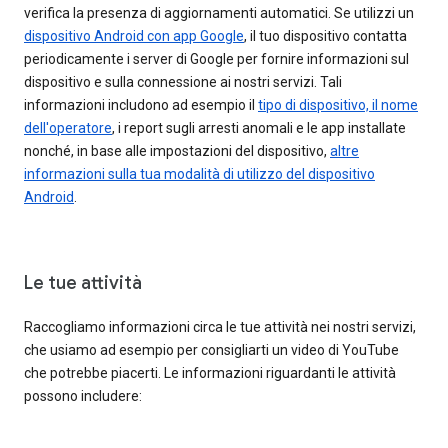
verifica la presenza di aggiornamenti automatici. Se utilizzi un
dispositivo Android con app Google
, il tuo dispositivo contatta
periodicamente i server di Google per fornire informazioni sul
dispositivo e sulla connessione ai nostri servizi. Tali
informazioni includono ad esempio il
tipo di dispositivo, il nome
dell'operatore
, i report sugli arresti anomali e le app installate
nonché, in base alle impostazioni del dispositivo,
altre
informazioni sulla tua modalità di utilizzo del dispositivo
Android
.
Le tue attività
Raccogliamo informazioni circa le tue attività nei nostri servizi,
che usiamo ad esempio per consigliarti un video di YouTube
che potrebbe piacerti. Le informazioni riguardanti le attività
possono includere: