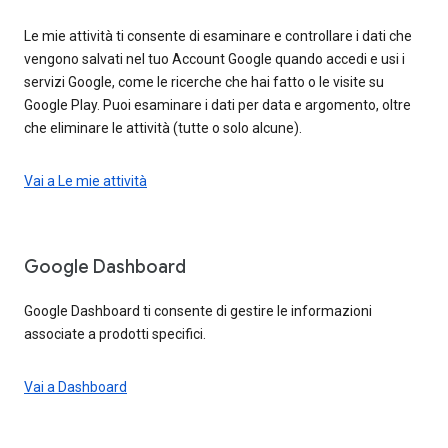
Le mie attività ti consente di esaminare e controllare i dati che
vengono salvati nel tuo Account Google quando accedi e usi i
servizi Google, come le ricerche che hai fatto o le visite su
Google Play. Puoi esaminare i dati per data e argomento, oltre
che eliminare le attività (tutte o solo alcune).
Vai a Le mie attività
Google Dashboard
Google Dashboard ti consente di gestire le informazioni
associate a prodotti specifici.
Vai a Dashboard