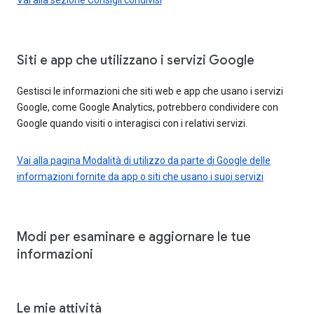
Siti e app che utilizzano i servizi Google
Gestisci le informazioni che siti web e app che usano i servizi
Google, come Google Analytics, potrebbero condividere con
Google quando visiti o interagisci con i relativi servizi.
Vai alla pagina Modalità di utilizzo da parte di Google delle
informazioni fornite da app o siti che usano i suoi servizi
Modi per esaminare e aggiornare le tue
informazioni
Le mie attività