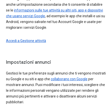
anche un'impostazione secondaria che ti consente di stabilire
se le
informazioni sulle tue attività su altri siti, app e dispositivi
che usano servizi Google
, ad esempio le app che installi e usi su
Android, vengono salvate nel tuo Account Google e usate per
migliorare i servizi Google.
Accedi a Gestione attività
Impostazioni annunci
Gestisci le tue preferenze sugli annunci che ti vengono mostrati
su Google e su siti e app che
collaborano con Google
per
mostrare annunci. Puoi modificare i tuoi interessi, scegliere che
le informazioni personali vengano utilizzate per rendere gli
annunci più pertinenti e attivare o disattivare alcuni servizi
pubblicitari.