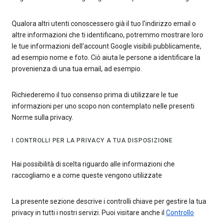
Qualora altri utenti conoscessero già il tuo l'indirizzo email o
altre informazioni che ti identificano, potremmo mostrare loro
le tue informazioni dell'account Google visibili pubblicamente,
ad esempio nome e foto. Ciò aiuta le persone a identificare la
provenienza di una tua email, ad esempio.
Richiederemo il tuo consenso prima di utilizzare le tue
informazioni per uno scopo non contemplato nelle presenti
Norme sulla privacy.
I CONTROLLI PER LA PRIVACY A TUA DISPOSIZIONE
Hai possibilità di scelta riguardo alle informazioni che
raccogliamo e a come queste vengono utilizzate
La presente sezione descrive i controlli chiave per gestire la tua
privacy in tutti i nostri servizi. Puoi visitare anche il
Controllo