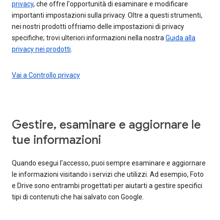
privacy
, che offre l'opportunità di esaminare e modificare
importanti impostazioni sulla privacy. Oltre a questi strumenti,
nei nostri prodotti offriamo delle impostazioni di privacy
specifiche; trovi ulteriori informazioni nella nostra
Guida alla
privacy nei prodotti
.
Vai a Controllo privacy
Gestire, esaminare e aggiornare le
tue informazioni
Quando esegui l'accesso, puoi sempre esaminare e aggiornare
le informazioni visitando i servizi che utilizzi. Ad esempio, Foto
e Drive sono entrambi progettati per aiutarti a gestire specifici
tipi di contenuti che hai salvato con Google.