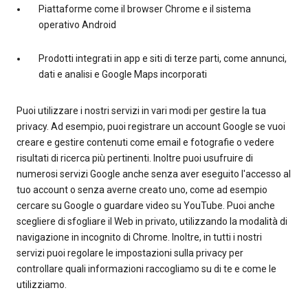
Piattaforme come il browser Chrome e il sistema
operativo Android
Prodotti integrati in app e siti di terze parti, come annunci,
dati e analisi e Google Maps incorporati
Puoi utilizzare i nostri servizi in vari modi per gestire la tua
privacy. Ad esempio, puoi registrare un account Google se vuoi
creare e gestire contenuti come email e fotografie o vedere
risultati di ricerca più pertinenti. Inoltre puoi usufruire di
numerosi servizi Google anche senza aver eseguito l'accesso al
tuo account o senza averne creato uno, come ad esempio
cercare su Google o guardare video su YouTube. Puoi anche
scegliere di sfogliare il Web in privato, utilizzando la modalità di
navigazione in incognito di Chrome. Inoltre, in tutti i nostri
servizi puoi regolare le impostazioni sulla privacy per
controllare quali informazioni raccogliamo su di te e come le
utilizziamo.