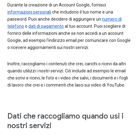
Durante la creazione di un Account Google, fornisci
informazioni personali
che includono il tuo nome e una
password. Puoi anche decidere di aggiungere un
numero di
telefono
o
dati di pagamento
al tuo account. Puoi scegliere di
fornirci delle informazioni anche se non accedi a un account
Google, ad esempio l'indirizzo email per comunicare con Google
o ricevere aggiornamenti sui nostri servizi.
Inoltre, raccogliamo i contenuti che crei, carichi o ricevi da altri
quando utilizzi i nostri servizi. Ciò include ad esempio le email
che scrivi e ricevi, le foto e i video che salvi, i documenti e i fogli
di lavoro che crei e i commenti che lasci sui video di YouTube.
Dati che raccogliamo quando usi i
nostri servizi