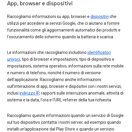
App, browser e dispositivi
Raccogliamo informazioni su app, browser e
dispositivi
che
utilizzi per accedere ai servizi Google, che ci aiutano a fornire
funzionalità come gli aggiornamenti automatici dei prodotti e
l'oscuramento dello schermo quando la batteria è scarica.
Le informazioni che raccogliamo includono
identificatori
univoci
, tipo di browser e impostazioni, tipo di dispositivo e
impostazioni, sistema operativo, informazioni sulla rete mobile
e numero di telefono, nonché il numero di versione
dell'applicazione. Raccogliamo anche informazioni
sull'interazione di app, browser e dispositivi con i nostri servizi,
inclusi
indirizzo IP
, rapporti sulle interruzioni anomale, attività di
sistema e la data, l'ora e l'URL referrer della tua richiesta.
Raccogliamo queste informazioni quando un servizio di Google
sul tuo dispositivo contatta i nostri server, ad esempio quando
installi un'applicazione dal Play Store o quando un servizio