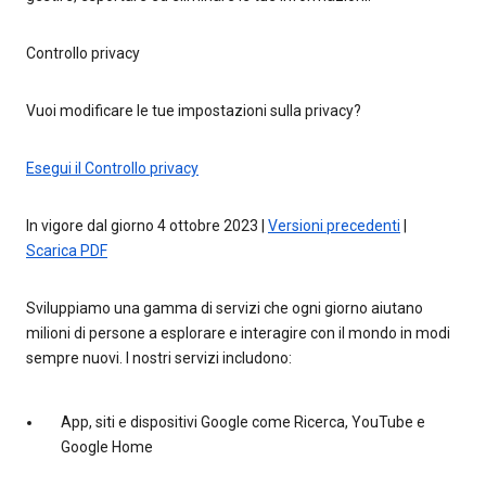
Controllo privacy
Vuoi modificare le tue impostazioni sulla privacy?
Esegui il Controllo privacy
In vigore dal giorno 4 ottobre 2023 |
Versioni precedenti
|
Scarica PDF
Sviluppiamo una gamma di servizi che ogni giorno aiutano
milioni di persone a esplorare e interagire con il mondo in modi
sempre nuovi. I nostri servizi includono:
App, siti e dispositivi Google come Ricerca, YouTube e
Google Home