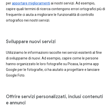
per
apportare miglioramenti
ai nostri servizi. Ad esempio,
capire quali termini di ricerca contengono errori ortografici più di
frequente ci aiuta a migliorare le funzionalità di controllo
ortografico nei nostri servizi.
Sviluppare nuovi servizi
Utilizziamo le informazioni raccolte nei servizi esistenti al fine
di svilupparne di nuovi. Ad esempio, capire come le persone
hanno organizzato le loro fotografie su Picasa, la prima app
Google per le fotografie, ci ha aiutato a progettare e lanciare
Google Foto.
Offrire servizi personalizzati, inclusi contenuti
e annunci