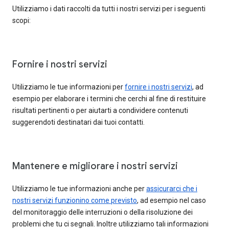
Utilizziamo i dati raccolti da tutti i nostri servizi per i seguenti
scopi:
Fornire i nostri servizi
Utilizziamo le tue informazioni per
fornire i nostri servizi
, ad
esempio per elaborare i termini che cerchi al fine di restituire
risultati pertinenti o per aiutarti a condividere contenuti
suggerendoti destinatari dai tuoi contatti.
Mantenere e migliorare i nostri servizi
Utilizziamo le tue informazioni anche per
assicurarci che i
nostri servizi funzionino come previsto
, ad esempio nel caso
del monitoraggio delle interruzioni o della risoluzione dei
problemi che tu ci segnali. Inoltre utilizziamo tali informazioni