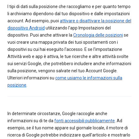
I tipi di dati sulla posizione che raccogliamo e per quanto tempo
li archiviamo dipendono dal tuo dispositivo e dalle impostazioni
account. Ad esempio, puoi
attivare o disattivare la posizione del
dispositivo Android
utilizzando l'app Impostazioni del
dispositivo. Puoi anche attivare la
Cronologia delle posizioni
se
vuoi creare una mappa privata dei tuoi spostamenti con i
dispositivi su cui hai eseguito l'accesso. E se l'impostazione
Attività web e app è attiva, le tue ricerche e altre attività svolte
sui servizi Google, che potrebbero includere anche informazioni
sulla posizione, vengono salvate nel tuo Account Google.
Ulteriori informazioni su
come usiamo le informazioni sulla
posizione
.
In determinate circostanze, Google raccoglie anche
informazioni su di te da
fonti accessibili pubblicamente
. Ad
esempio, se il tuo nome appare sul giornale locale, il motore di
ricerca di Google potrebbe indicizzare quell'articolo e mostrarlo