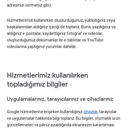
adresinizi vermeniz gibi).
Hizmetlerimizi kullanırken oluşturduğunuz, yüklediğiniz veya
başkalarından aldığınız içeriği de toplarız. Buna, yazdığınız ve
aldığınız e-postalar, kaydettiğiniz fotoğraf ve videolar,
oluşturduğunuz dokümanlar ile e-tablolar ve YouTube
videolarına yaptığınız yorumlar dahildir.
Hizmetlerimiz kullanılırken
topladığımız bilgiler
Uygulamalarınız, tarayıcılarınız ve cihazlarınız
Google hizmetlerine erişirken kullandığınız
cihazlar
, tarayıcılar
ve uygulamalar hakkında bilgi toplarız. Bu bilgiler, otomatik ürün
güncellemeleri ve piliniz azaldığında ekranınızın karartılması