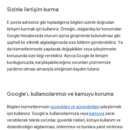
Sizinle iletişim kurma
E-posta adresiniz gibi topladığımız bilgileri sizinle doğrudan
iletişim kurmak için kullanırız. Örneğin, olağandışı bir konumdan
Google Hesabınızda oturum açma girişiminde bulunulması gibi
şüpheli bir etkinlik algıladığımızda size bildirim gönderebiliriz. Ya
da hizmetlerimizde yapılacak değişiklikler veya iyileştirmeler
konusunda size bilgi verebiliriz. Ayrıca Google ile iletişim
kurduğunuzda, karşılaşabileceğiniz sorunları çözmemize
yardımcı olması amacıyla isteğinizin kaydını tutarız.
Google'ı, kullanıcılarımızı ve kamuyu koruma
Bilgileri hizmetlerimizin
güvenliğini ve güvenilirliğini
iyileştirmek
için kullanırız. Google'a, kullanıcılarımıza veya
kamuya
zarar
verebilecek teknik sorunlar, güvenlik riskleri, kötüye kullanım ve
dolandırıcılığın algılanması, önlenmesi ve bunlara yanıt verilmesi