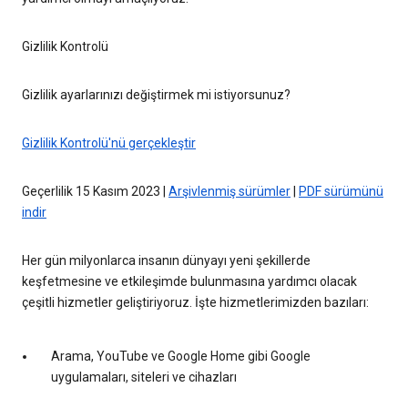
Gizlilik Kontrolü
Gizlilik ayarlarınızı değiştirmek mi istiyorsunuz?
Gizlilik Kontrolü'nü gerçekleştir
Geçerlilik 15 Kasım 2023 |
Arşivlenmiş sürümler
|
PDF sürümünü
indir
Her gün milyonlarca insanın dünyayı yeni şekillerde
keşfetmesine ve etkileşimde bulunmasına yardımcı olacak
çeşitli hizmetler geliştiriyoruz. İşte hizmetlerimizden bazıları:
Arama, YouTube ve Google Home gibi Google
uygulamaları, siteleri ve cihazları