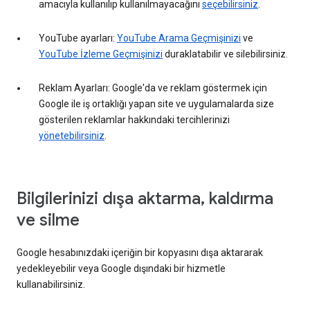
amacıyla kullanılıp kullanılmayacağını
seçebilirsiniz
.
YouTube ayarları:
YouTube Arama Geçmişinizi
ve
YouTube İzleme Geçmişinizi
duraklatabilir ve silebilirsiniz.
Reklam Ayarları: Google'da ve reklam göstermek için
Google ile iş ortaklığı yapan site ve uygulamalarda size
gösterilen reklamlar hakkındaki tercihlerinizi
yönetebilirsiniz
.
Bilgilerinizi dışa aktarma, kaldırma
ve silme
Google hesabınızdaki içeriğin bir kopyasını dışa aktararak
yedekleyebilir veya Google dışındaki bir hizmetle
kullanabilirsiniz.