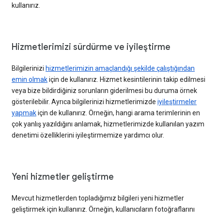
kullanırız.
Hizmetlerimizi sürdürme ve iyileştirme
Bilgilerinizi
hizmetlerimizin amaçlandığı şekilde çalıştığından
emin olmak
için de kullanırız. Hizmet kesintilerinin takip edilmesi
veya bize bildirdiğiniz sorunların giderilmesi bu duruma örnek
gösterilebilir. Ayrıca bilgilerinizi hizmetlerimizde
iyileştirmeler
yapmak
için de kullanırız. Örneğin, hangi arama terimlerinin en
çok yanlış yazıldığını anlamak, hizmetlerimizde kullanılan yazım
denetimi özelliklerini iyileştirmemize yardımcı olur.
Yeni hizmetler geliştirme
Mevcut hizmetlerden topladığımız bilgileri yeni hizmetler
geliştirmek için kullanırız. Örneğin, kullanıcıların fotoğraflarını