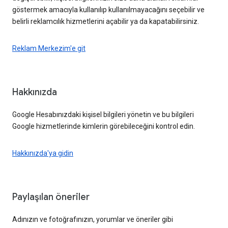
göstermek amacıyla kullanılıp kullanılmayacağını seçebilir ve
belirli reklamcılık hizmetlerini açabilir ya da kapatabilirsiniz.
Reklam Merkezim'e git
Hakkınızda
Google Hesabınızdaki kişisel bilgileri yönetin ve bu bilgileri
Google hizmetlerinde kimlerin görebileceğini kontrol edin.
Hakkınızda'ya gidin
Paylaşılan öneriler
Adınızın ve fotoğrafınızın, yorumlar ve öneriler gibi