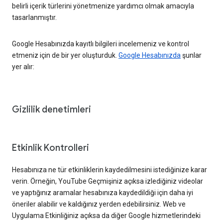
belirli içerik türlerini yönetmenize yardımcı olmak amacıyla
tasarlanmıştır.
Google Hesabınızda kayıtlı bilgileri incelemeniz ve kontrol
etmeniz için de bir yer oluşturduk.
Google Hesabınızda
şunlar
yer alır:
Gizlilik denetimleri
Etkinlik Kontrolleri
Hesabınıza ne tür etkinliklerin kaydedilmesini istediğinize karar
verin. Örneğin, YouTube Geçmişiniz açıksa izlediğiniz videolar
ve yaptığınız aramalar hesabınıza kaydedildiği için daha iyi
öneriler alabilir ve kaldığınız yerden edebilirsiniz. Web ve
Uygulama Etkinliğiniz açıksa da diğer Google hizmetlerindeki