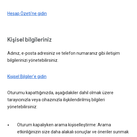
Hesap Özeti'ne gidin
Kişisel bilgileriniz
Adınız, e-posta adresiniz ve telefon numaranız gibi iletişim
bilgilerinizi yönetebilirsiniz.
Kişisel Bilgiler'e gidin
Oturumu kapattığınızda, aşağıdakiler dahil olmak üzere
tarayıcınızla veya cihazınızla ilişkilendirilmiş bilgileri
yönetebilirsiniz:
Oturum kapalıyken arama kişiselleştirme: Arama
etkinliğinizin size daha alakalı sonuçlar ve öneriler sunmak