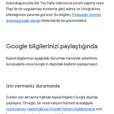
bulunduğunuzda (bir YouTube videosuna yorum yapma veya
Play'de bir uygulamayı inceleme gibi) adınız ve fotoğrafınız
etkinliğinizin yanında görünür. Bu bilgileri,
Paylaşılan öneriler
ayarınıza bağlı olarak
reklamlarda da gösterebiliriz.
Google bilgilerinizi paylaştığında
Kişisel bilgilerinizi aşağıdaki durumlar haricinde şirketlerle,
kuruluşlarla veya Google'ın dışındaki kişilerle paylaşmayız:
İzin vermeniz durumunda
Sizden izin almamız halinde kişisel bilgileri Google dışında
paylaşırız. Örneğin, bir rezervasyon hizmeti aracılığıyla
rezervasyon yaptırmak için Google Home'u kullanırsanız
söz