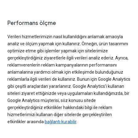
Performans ölçme
Verileri hizmetlerimizin nasıl kullanıldığını anlamak amacıyla
analiz ve ölçüm yapmak için kullanırız. Örneğin, ürün tasarımını
optimize etme gibi işlemler yapmak için sitelerimize
gerçekleştirdiğiniz ziyaretlerle ilgili verileri analiz ederiz. Ayrıca,
reklamverenlerin reklam kampanyalarının performansını
anlamalarına yardımcı olmak için etkileşimde bulunduğunuz
reklamlarla ilgili verileri de kullanırız. Bunun için Google Analytics
gibi çeşitli araçlardan yararlanırız. Google Analytics'i kullanan
siteleri ziyaret ettiğinizde veya uygulamaları kullandığınızda, bir
Google Analytics müşterisi, söz konusu sitede
gerçekleştirdiğiniz etkinlikler hakkındaki bilgi ile reklam
hizmetlerimizi kullanan diğer sitelerde gerçekleştirilen
etkinlikler arasında
bağlantı kurabilir
.