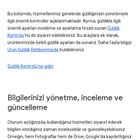
Bu bölümde, hizmetlerimiz genelinde gizliliğinizin yönetimiyle
ilgili önemli kontroller açıklanmaktadır. Ayrıca, gizlilikle ilgili
önemli ayarları inceleme ve ayarlama fırsatı sunan
Gizlilik
Kontrolü
'nü de ziyaret edebilirsiniz. Bu araçlara ek olarak,
ürünlerimizde belirli gizlilik ayarları da sunarız. Daha fazla bilgiyi
Ürün Gizlilik Rehberimizde
bulabilirsiniz.
Gizlilik Kontrolü'ne gidin
Bilgilerinizi yönetme, inceleme ve
güncelleme
Oturum açtığınızda, kullandığınız hizmetleri ziyaret ederek
bilgileri istediğiniz zaman inceleyebilir ve güncelleyebilirsiniz.
Örneğin, hem Fotoğraflar hem de Drive, Google'da kaydettiğiniz