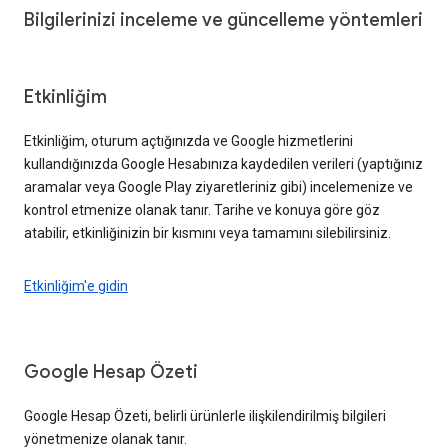
Bilgilerinizi inceleme ve güncelleme yöntemleri
Etkinliğim
Etkinliğim, oturum açtığınızda ve Google hizmetlerini
kullandığınızda Google Hesabınıza kaydedilen verileri (yaptığınız
aramalar veya Google Play ziyaretleriniz gibi) incelemenize ve
kontrol etmenize olanak tanır. Tarihe ve konuya göre göz
atabilir, etkinliğinizin bir kısmını veya tamamını silebilirsiniz.
Etkinliğim'e gidin
Google Hesap Özeti
Google Hesap Özeti, belirli ürünlerle ilişkilendirilmiş bilgileri
yönetmenize olanak tanır.