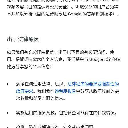
视频内容（目的是保障公共安全）、听取保存的用户音频样
本并加以分析（目的是帮助改进 Google 的音频识别技术）。
出于法律原因
如果我们有充分理由相信，出于以下目的有必要访问、使
用、保留或披露您的个人信息，我们将会与 Google 以外的其
他方分享您的个人信息：
满足任何适用法律、法规、
法律程序的要求或强制性的
政府要求
。我们会在
透明度报告
中分享从政府收到的要
求数量和类型方面的信息。
实施适用的服务条款，包括调查可能存在的违规情况。
检测、防范或解决欺诈、安全或技术问题。