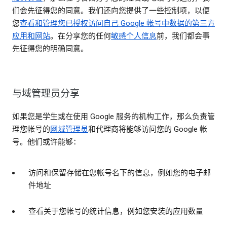
们会先征得您的同意。我们还向您提供了一些控制项，以便
您
查看和管理您已授权访问自己 Google 帐号中数据的第三方
应用和网站
。在分享您的任何
敏感个人信息
前，我们都会事
先征得您的明确同意。
与域管理员分享
如果您是学生或在使用 Google 服务的机构工作，那么负责管
理您帐号的
网域管理员
和代理商将能够访问您的 Google 帐
号。他们或许能够：
访问和保留存储在您帐号名下的信息，例如您的电子邮
件地址
查看关于您帐号的统计信息，例如您安装的应用数量