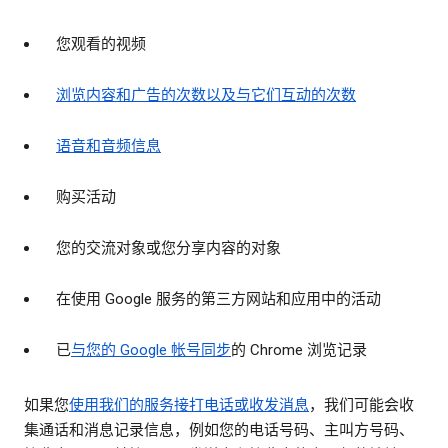
您观看的视频
浏览内容和广告的次数以及与它们互动的次数
语音和音频信息
购买活动
您的交流对象或您分享内容的对象
在使用 Google 服务的第三方网站和应用中的活动
已
与您的 Google 帐号同步
的 Chrome 浏览记录
如果您
使用我们的服务接打电话或收发消息
，我们可能会收
集通话和消息记录信息，例如您的电话号码、主叫方号码、