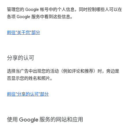
管理您的 Google 帐号中的个人信息，同时控制哪些人可以在
各项 Google 服务中看到这些信息。
前往“关于您”部分
分享的认可
选择当广告中出现您的活动（例如评论和推荐）时，旁边是
否显示您的姓名和照片。
前往“分享的认可”部分
使用 Google 服务的网站和应用