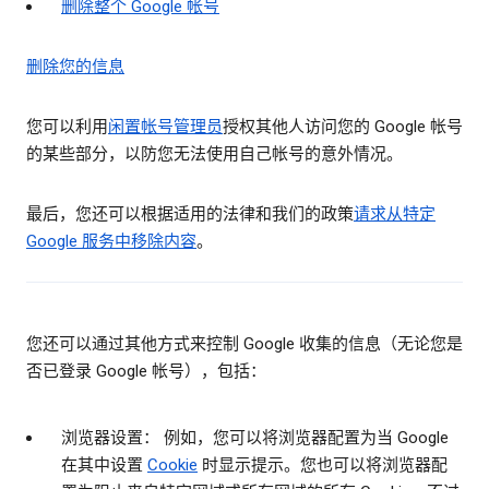
删除整个 Google 帐号
删除您的信息
您可以利用
闲置帐号管理员
授权其他人访问您的 Google 帐号
的某些部分，以防您无法使用自己帐号的意外情况。
最后，您还可以根据适用的法律和我们的政策
请求从特定
Google 服务中移除内容
。
您还可以通过其他方式来控制 Google 收集的信息（无论您是
否已登录 Google 帐号），包括：
浏览器设置： 例如，您可以将浏览器配置为当 Google
在其中设置
Cookie
时显示提示。您也可以将浏览器配