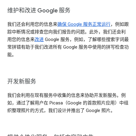
维护和改进 Google 服务
我们还会利用您的信息来
确保 Google 服务正常运行
，例如跟
踪中断情况或排查您向我们报告的问题。此外，我们还会利
用您的信息来
改进
Google 服务，例如，了解哪些搜索字词最
常拼错有助于我们改进所有 Google 服务中使用的拼写检查功
能。
开发新服务
我们会利用在现有服务中收集的信息来协助开发新服务。例
如，通过了解用户在 Picasa（Google 的首款照片应用）中组
织整理照片的方式，我们设计并推出了 Google 照片。