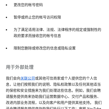
更改您的帐号密码
暂停或终止您的帐号访问权限
为了满足适用法律、法规、法律程序的规定或强制性的
政府要求而接收您的帐号信息
限制您删除或修改您的信息或隐私设置
用于外部处理
我们会向
关联公司
或其他可信商家或个人提供您的个人信
息，让他们按照我们的说明、隐私权政策以及任何其他适当
的保密和安全措施来为我们处理这些信息。例如，我们会聘
请服务提供商来协助我们运营数据中心、交付产品和服务、
改进内部业务流程，以及向客户和用户提供其他支持。 我们
还会聘请服务提供商协助我们执行以下工作：审核 YouTube