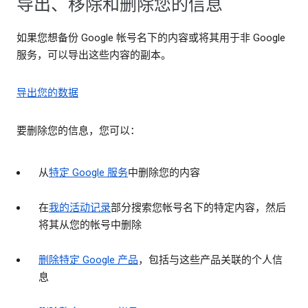
导出、移除和删除您的信息
如果您想备份 Google 帐号名下的内容或将其用于非 Google
服务，可以导出这些内容的副本。
导出您的数据
要删除您的信息，您可以：
从
特定 Google 服务
中删除您的内容
在
我的活动记录
部分搜索您帐号名下的特定内容，然后
将其从您的帐号中删除
删除特定 Google 产品
，包括与这些产品关联的个人信
息