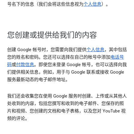
号名下的信息（我们会将这些信息视为
个人信息
）。
您创建或提供给我们的内容
创建 Google 帐号时，您需要向我们提供
个人信息
，其中包括
您的姓名和密码。您还可以选择在自己的帐号中添加
电话号
码
或
付款信息
。即使您未登录 Google 帐号，也可以选择向我
们提供相关信息，例如，用于与 Google 联系或接收 Google
服务最新动态的电子邮件地址。
我们还会收集您在使用 Google 服务时创建、上传或从其他人
处收到的内容，包括您撰写和收到的电子邮件、您保存的照
片和视频、您创建的文档和电子表格，以及您对 YouTube 视
频的评论。