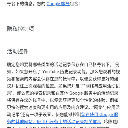
号名下的信息。您的
Google 帐号
包含：
隐私控制项
活动控件
确定您想要将哪些类型的活动记录保存在自己帐号名下。 例
如，如果您开启了 YouTube 历史记录功能，那么您观看的视
频和搜索的内容会保存在您的帐号中，以便您获得更好的建
议并记住上次观看的位置。如果您开启了“网络与应用活动记
录”，那么您的搜索记录和在其他 Google 服务中的活动记录
将保存在您的帐号中，以便您获得更加个性化的体验，例如
更快的搜索速度和更实用的应用及内容建议。“网络与应用活
动记录”还有一项子设置，使您能够控制
您在使用 Google 服
务的其他网站、应用和设备上的活动记录相关信息
（例如您