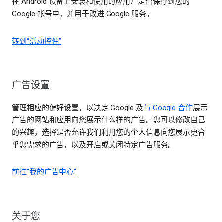
在 Android 设备上安装和使用的应用）是否保存到您的
Google 帐号中，并用于改进 Google 服务。
转到“活动控件”
广告设置
管理相应的偏好设置，以决定 Google 及
与 Google 合作
展示
广告的网站和应用向您展示什么样的广告。您可以修改自己
的兴趣，选择是否允许我们利用您的个人信息向您展示更合
乎您需求的广告，以及开启或关闭特定广告服务。
前往“我的广告中心”
关于您