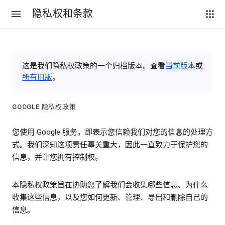
隐私权和条款
这是我们隐私权政策的一个归档版本。查看
当前版本
或
所有旧版
。
GOOGLE 隐私权政策
您使用 Google 服务，即表示您信赖我们对您的信息的处理方
式。我们深知这项责任事关重大，因此一直致力于保护您的
信息，并让您拥有控制权。
本隐私权政策旨在协助您了解我们会收集哪些信息、为什么
收集这些信息，以及您如何更新、管理、导出和删除自己的
信息。