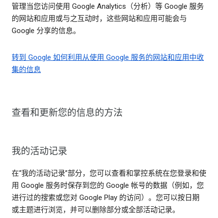
管理当您访问使用 Google Analytics（分析）等 Google 服务
的网站和应用或与之互动时，这些网站和应用可能会与
Google 分享的信息。
转到 Google 如何利用从使用 Google 服务的网站和应用中收
集的信息
查看和更新您的信息的方法
我的活动记录
在“我的活动记录”部分，您可以查看和掌控系统在您登录和使
用 Google 服务时保存到您的 Google 帐号的数据（例如，您
进行过的搜索或您对 Google Play 的访问）。您可以按日期
或主题进行浏览，并可以删除部分或全部活动记录。