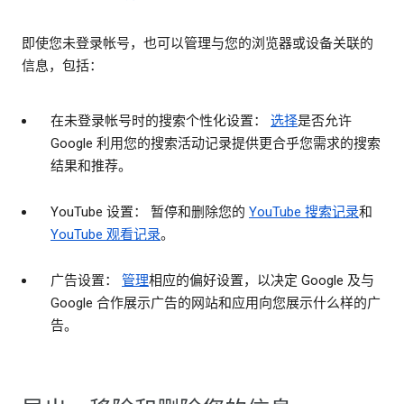
即使您未登录帐号，也可以管理与您的浏览器或设备关联的
信息，包括：
在未登录帐号时的搜索个性化设置：
选择
是否允许
Google 利用您的搜索活动记录提供更合乎您需求的搜索
结果和推荐。
YouTube 设置： 暂停和删除您的
YouTube 搜索记录
和
YouTube 观看记录
。
广告设置：
管理
相应的偏好设置，以决定 Google 及与
Google 合作展示广告的网站和应用向您展示什么样的广
告。