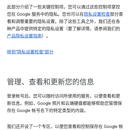
此部分介绍了一些关键控制项，您可以通过这些控制项掌控
您在 Google 服务中的隐私。您也可以在
隐私设置检查
部分查
看和调整重要的隐私设置。除了这些工具之外，我们还在各
种产品中提供特定的隐私设置（要了解详情，请参阅我们的
产品隐私设置指南
）。
转到“隐私设置检查”部分
管理、查看和更新您的信息
登录帐号后，您可以随时访问所使用的服务，以便查看和更
新信息。例如，Google 照片和云端硬盘都能够帮助您管理保
存在 Google 帐号名下的特定类型的内容。
我们还开设了一个专区，以便您查看和控制保存在 Google 帐