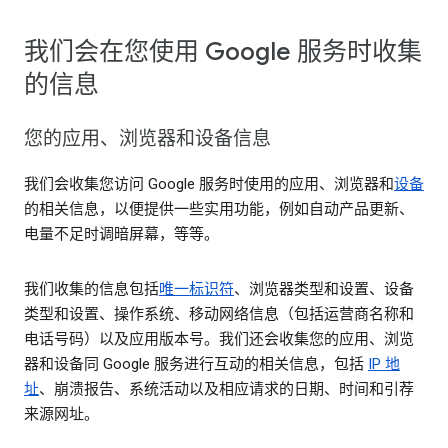
我们会在您使用 Google 服务时收集
的信息
您的应用、浏览器和设备信息
我们会收集您访问 Google 服务时使用的应用、浏览器和
设备
的相关信息，以便提供一些实用功能，例如自动产品更新、
电量不足时调暗屏幕，等等。
我们收集的信息包括
唯一标识符
、浏览器类型和设置、设备
类型和设置、操作系统、移动网络信息（包括运营商名称和
电话号码）以及应用版本号。我们还会收集您的应用、浏览
器和设备同 Google 服务进行互动的相关信息，包括
IP 地
址
、崩溃报告、系统活动以及相应请求的日期、时间和引荐
来源网址。