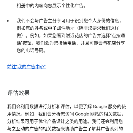
相册中的内容向您展示个性化广告。
我们不会与广告主分享可用于识别您个人身份的信息，
例如您的姓名或电子邮件地址（除非您要求我们这样
做）。例如，如果您看到附近花店的广告并选择“点按通
话”按钮，我们会为您接通电话，并且可能会与花店分享
您的电话号码。
前往“我的广告中心”
评估效果
我们会利用数据进行分析和评估，以便了解 Google 服务的使
用情况。例如，我们会分析您访问 Google 网站的相关数据，
分析结果可用于优化产品设计之类的用途。我们还会利用您
与之互动的广告的相关数据来协助广告主了解其广告系列的