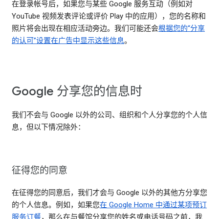
在登录帐号后，如果您与某些 Google 服务互动（例如对
YouTube 视频发表评论或评价 Play 中的应用），您的名称和
照片将会出现在相应活动旁边。我们可能还会
根据您的“分享
的认可”设置在广告中显示这些信息
。
Google 分享您的信息时
我们不会与 Google 以外的公司、组织和个人分享您的个人信
息，但以下情况除外：
征得您的同意
在征得您的同意后，我们才会与 Google 以外的其他方分享您
的个人信息。例如，如果您
在 Google Home 中通过某项预订
服务订餐
，那么在与餐馆分享您的姓名或电话号码之前，我