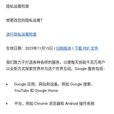
隐私设置检查
想更改您的隐私设置？
进行隐私设置检查
生效日期：2023年11月15日 |
归档版本
|
下载 PDF 文件
我们致力于打造各种各样的服务，以便每天协助千百万用户
以全新方式探索世界并与这个世界互动。Google 服务包括：
Google 应用、网站和设备，例如 Google 搜索、
YouTube 和 Google Home
平台，例如 Chrome 浏览器和 Android 操作系统