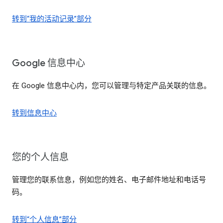
转到“我的活动记录”部分
Google 信息中心
在 Google 信息中心内，您可以管理与特定产品关联的信息。
转到信息中心
您的个人信息
管理您的联系信息，例如您的姓名、电子邮件地址和电话号
码。
转到“个人信息”部分