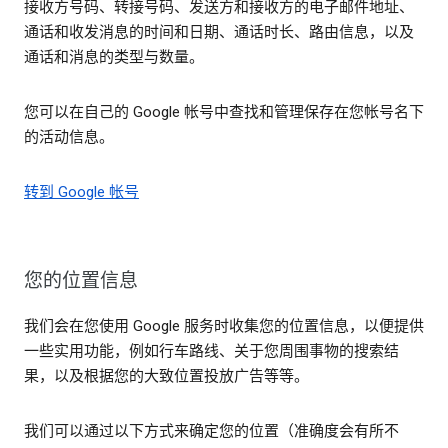
接收方号码、转接号码、发送方和接收方的电子邮件地址、
通话和收发消息的时间和日期、通话时长、路由信息，以及
通话和消息的类型与数量。
您可以在自己的 Google 帐号中查找和管理保存在您帐号名下
的活动信息。
转到 Google 帐号
您的位置信息
我们会在您使用 Google 服务时收集您的位置信息，以便提供
一些实用功能，例如行车路线、关于您周围事物的搜索结
果，以及根据您的大致位置投放广告等等。
我们可以通过以下方式来确定您的位置（准确度会有所不