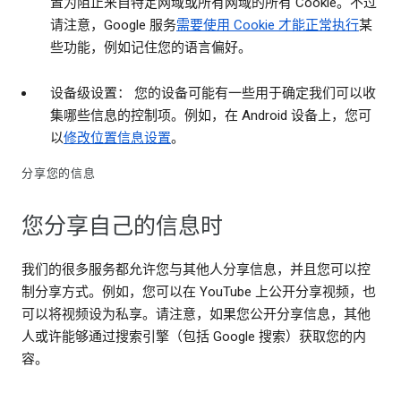
置为阻止来自特定网域或所有网域的所有 Cookie。不过
请注意，Google 服务
需要使用 Cookie 才能正常执行
某
些功能，例如记住您的语言偏好。
设备级设置： 您的设备可能有一些用于确定我们可以收
集哪些信息的控制项。例如，在 Android 设备上，您可
以
修改位置信息设置
。
分享您的信息
您分享自己的信息时
我们的很多服务都允许您与其他人分享信息，并且您可以控
制分享方式。例如，您可以在 YouTube 上公开分享视频，也
可以将视频设为私享。请注意，如果您公开分享信息，其他
人或许能够通过搜索引擎（包括 Google 搜索）获取您的内
容。