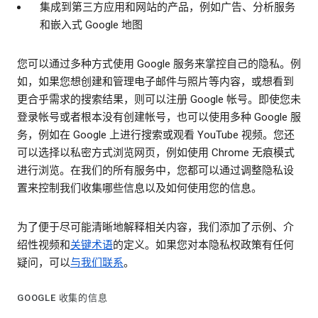
集成到第三方应用和网站的产品，例如广告、分析服务
和嵌入式 Google 地图
您可以通过多种方式使用 Google 服务来掌控自己的隐私。例
如，如果您想创建和管理电子邮件与照片等内容，或想看到
更合乎需求的搜索结果，则可以注册 Google 帐号。即使您未
登录帐号或者根本没有创建帐号，也可以使用多种 Google 服
务，例如在 Google 上进行搜索或观看 YouTube 视频。您还
可以选择以私密方式浏览网页，例如使用 Chrome 无痕模式
进行浏览。在我们的所有服务中，您都可以通过调整隐私设
置来控制我们收集哪些信息以及如何使用您的信息。
为了便于尽可能清晰地解释相关内容，我们添加了示例、介
绍性视频和
关键术语
的定义。如果您对本隐私权政策有任何
疑问，可以
与我们联系
。
GOOGLE 收集的信息