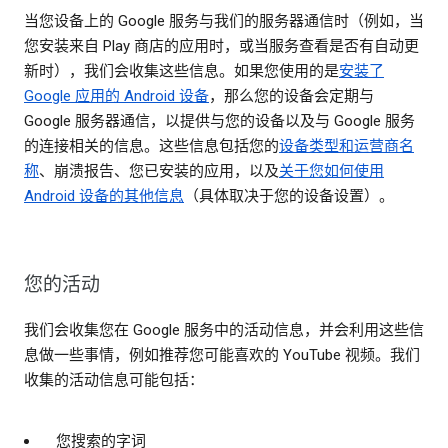
当您设备上的 Google 服务与我们的服务器通信时（例如，当
您安装来自 Play 商店的应用时，或当服务查看是否有自动更
新时），我们会收集这些信息。如果您使用的是
安装了
Google 应用的 Android 设备
，那么您的设备会定期与
Google 服务器通信，以提供与您的设备以及与 Google 服务
的连接相关的信息。这些信息包括您的
设备类型和运营商名
称
、崩溃报告、您已安装的应用，以及
关于您如何使用
Android 设备的其他信息
（具体取决于您的设备设置）。
您的活动
我们会收集您在 Google 服务中的活动信息，并会利用这些信
息做一些事情，例如推荐您可能喜欢的 YouTube 视频。我们
收集的活动信息可能包括：
您搜索的字词