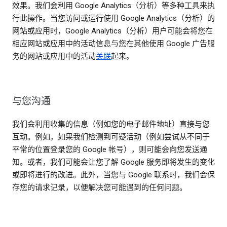
效果。我们会利用 Google Analytics（分析）等多种工具来执
行此操作。当您访问或运行使用 Google Analytics（分析）的
网站或应用时，Google Analytics（分析）用户可能会将您在
相应网站或应用中的活动信息与您在其他使用 Google 广告服
务的网站或应用中的活动
关联
起来。
与您沟通
我们会利用收集的信息（例如您的电子邮件地址）直接与您
互动。例如，如果我们检测到可疑活动（例如尝试从不同于
平常的位置登录您的 Google 帐号），则可能会向您发送通
知。或者，我们可能会让您了解 Google 服务即将发生的变化
或即将进行的改进。此外，当您与 Google 联系时，我们会保
存您的请求记录，以便解决您可能遇到的任何问题。