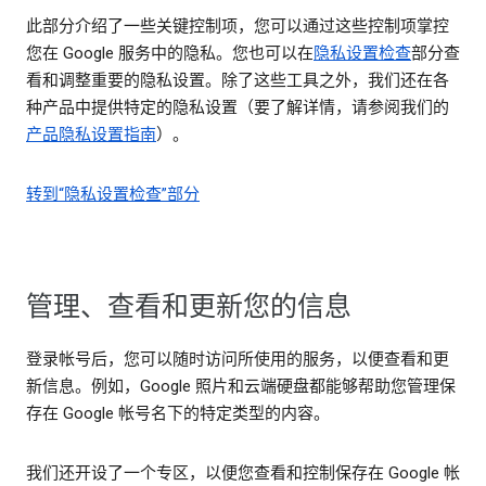
此部分介绍了一些关键控制项，您可以通过这些控制项掌控
您在 Google 服务中的隐私。您也可以在
隐私设置检查
部分查
看和调整重要的隐私设置。除了这些工具之外，我们还在各
种产品中提供特定的隐私设置（要了解详情，请参阅我们的
产品隐私设置指南
）。
转到“隐私设置检查”部分
管理、查看和更新您的信息
登录帐号后，您可以随时访问所使用的服务，以便查看和更
新信息。例如，Google 照片和云端硬盘都能够帮助您管理保
存在 Google 帐号名下的特定类型的内容。
我们还开设了一个专区，以便您查看和控制保存在 Google 帐