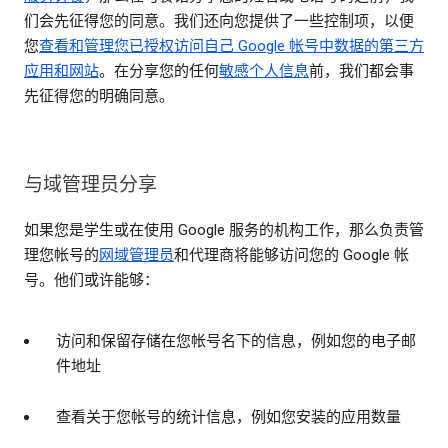
们会先征得您的同意。我们还向您提供了一些控制项，以便
您
查看和管理您已授权访问自己 Google 帐号中数据的第三方
应用和网站
。在分享您的任何
敏感个人信息
前，我们都会事
先征得您的明确同意。
与域管理员分享
如果您是学生或在使用 Google 服务的机构工作，那么负责管
理您帐号的
网域管理员
和代理商将能够访问您的 Google 帐
号。他们或许能够：
访问和保留存储在您帐号名下的信息，例如您的电子邮
件地址
查看关于您帐号的统计信息，例如您安装的应用数量