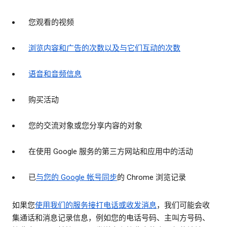
您观看的视频
浏览内容和广告的次数以及与它们互动的次数
语音和音频信息
购买活动
您的交流对象或您分享内容的对象
在使用 Google 服务的第三方网站和应用中的活动
已
与您的 Google 帐号同步
的 Chrome 浏览记录
如果您
使用我们的服务接打电话或收发消息
，我们可能会收
集通话和消息记录信息，例如您的电话号码、主叫方号码、