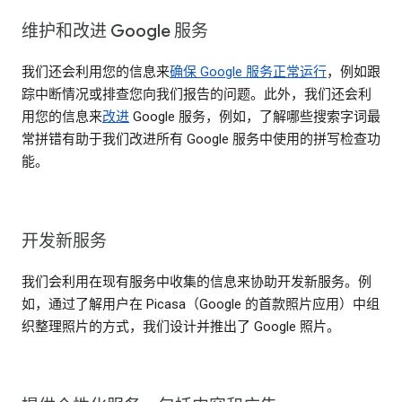
维护和改进 Google 服务
我们还会利用您的信息来
确保 Google 服务正常运行
，例如跟
踪中断情况或排查您向我们报告的问题。此外，我们还会利
用您的信息来
改进
Google 服务，例如，了解哪些搜索字词最
常拼错有助于我们改进所有 Google 服务中使用的拼写检查功
能。
开发新服务
我们会利用在现有服务中收集的信息来协助开发新服务。例
如，通过了解用户在 Picasa（Google 的首款照片应用）中组
织整理照片的方式，我们设计并推出了 Google 照片。