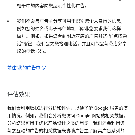
相册中的内容向您展示个性化广告。
我们不会与广告主分享可用于识别您个人身份的信息，
例如您的姓名或电子邮件地址（除非您要求我们这样
做）。例如，如果您看到附近花店的广告并选择“点按通
话”按钮，我们会为您接通电话，并且可能会与花店分享
您的电话号码。
前往“我的广告中心”
评估效果
我们会利用数据进行分析和评估，以便了解 Google 服务的使
用情况。例如，我们会分析您访问 Google 网站的相关数据，
分析结果可用于优化产品设计之类的用途。我们还会利用您
与之互动的广告的相关数据来协助广告主了解其广告系列的