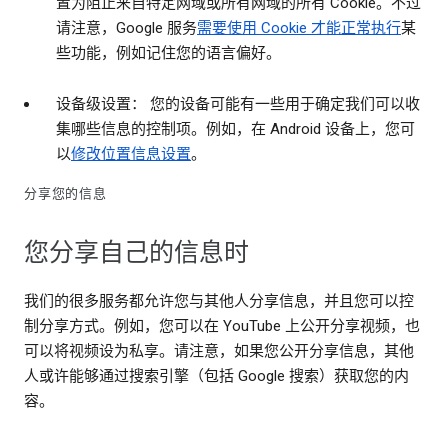
置为阻止来自特定网域或所有网域的所有 Cookie。不过
请注意，Google 服务
需要使用 Cookie 才能正常执行
某
些功能，例如记住您的语言偏好。
设备级设置： 您的设备可能有一些用于确定我们可以收
集哪些信息的控制项。例如，在 Android 设备上，您可
以
修改位置信息设置
。
分享您的信息
您分享自己的信息时
我们的很多服务都允许您与其他人分享信息，并且您可以控
制分享方式。例如，您可以在 YouTube 上公开分享视频，也
可以将视频设为私享。请注意，如果您公开分享信息，其他
人或许能够通过搜索引擎（包括 Google 搜索）获取您的内
容。