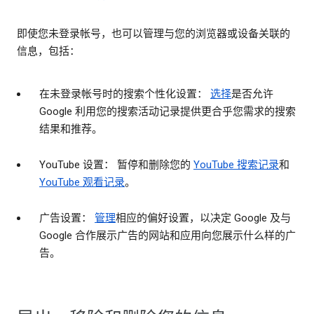
即使您未登录帐号，也可以管理与您的浏览器或设备关联的
信息，包括：
在未登录帐号时的搜索个性化设置：
选择
是否允许
Google 利用您的搜索活动记录提供更合乎您需求的搜索
结果和推荐。
YouTube 设置： 暂停和删除您的
YouTube 搜索记录
和
YouTube 观看记录
。
广告设置：
管理
相应的偏好设置，以决定 Google 及与
Google 合作展示广告的网站和应用向您展示什么样的广
告。