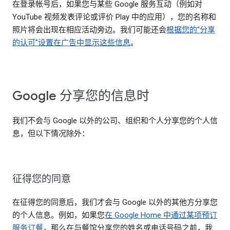
在登录帐号后，如果您与某些 Google 服务互动（例如对
YouTube 视频发表评论或评价 Play 中的应用），您的名称和
照片将会出现在相应活动旁边。我们可能还会
根据您的“分享
的认可”设置在广告中显示这些信息
。
Google 分享您的信息时
我们不会与 Google 以外的公司、组织和个人分享您的个人信
息，但以下情况除外：
征得您的同意
在征得您的同意后，我们才会与 Google 以外的其他方分享您
的个人信息。例如，如果您
在 Google Home 中通过某项预订
服务订餐
，那么在与餐馆分享您的姓名或电话号码之前，我