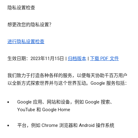
隐私设置检查
想更改您的隐私设置？
进行隐私设置检查
生效日期：2023年11月15日 |
归档版本
|
下载 PDF 文件
我们致力于打造各种各样的服务，以便每天协助千百万用户
以全新方式探索世界并与这个世界互动。Google 服务包括：
Google 应用、网站和设备，例如 Google 搜索、
YouTube 和 Google Home
平台，例如 Chrome 浏览器和 Android 操作系统