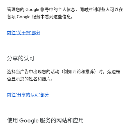
管理您的 Google 帐号中的个人信息，同时控制哪些人可以在
各项 Google 服务中看到这些信息。
前往“关于您”部分
分享的认可
选择当广告中出现您的活动（例如评论和推荐）时，旁边是
否显示您的姓名和照片。
前往“分享的认可”部分
使用 Google 服务的网站和应用