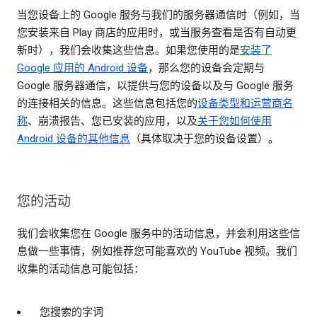
当您设备上的 Google 服务与我们的服务器通信时（例如，当
您安装来自 Play 商店的应用时，或当服务查看是否有自动更
新时），我们会收集这些信息。如果您使用的是
安装了
Google 应用的 Android 设备
，那么您的设备会定期与
Google 服务器通信，以提供与您的设备以及与 Google 服务
的连接相关的信息。这些信息包括您的
设备类型和运营商名
称
、崩溃报告、您已安装的应用，以及
关于您如何使用
Android 设备的其他信息
（具体取决于您的设备设置）。
您的活动
我们会收集您在 Google 服务中的活动信息，并会利用这些信
息做一些事情，例如推荐您可能喜欢的 YouTube 视频。我们
收集的活动信息可能包括：
您搜索的字词