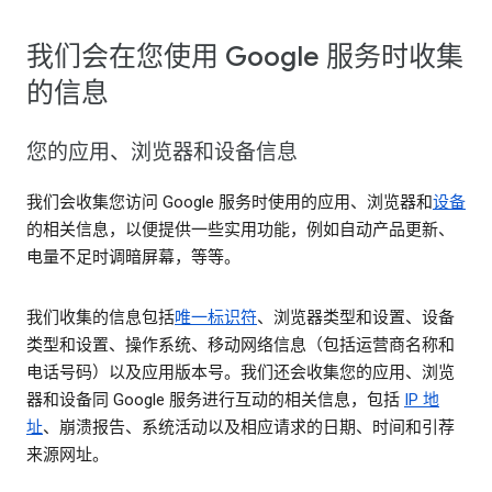
我们会在您使用 Google 服务时收集
的信息
您的应用、浏览器和设备信息
我们会收集您访问 Google 服务时使用的应用、浏览器和
设备
的相关信息，以便提供一些实用功能，例如自动产品更新、
电量不足时调暗屏幕，等等。
我们收集的信息包括
唯一标识符
、浏览器类型和设置、设备
类型和设置、操作系统、移动网络信息（包括运营商名称和
电话号码）以及应用版本号。我们还会收集您的应用、浏览
器和设备同 Google 服务进行互动的相关信息，包括
IP 地
址
、崩溃报告、系统活动以及相应请求的日期、时间和引荐
来源网址。