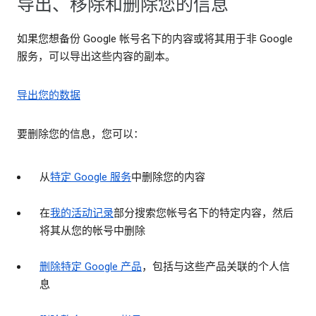
导出、移除和删除您的信息
如果您想备份 Google 帐号名下的内容或将其用于非 Google
服务，可以导出这些内容的副本。
导出您的数据
要删除您的信息，您可以：
从
特定 Google 服务
中删除您的内容
在
我的活动记录
部分搜索您帐号名下的特定内容，然后
将其从您的帐号中删除
删除特定 Google 产品
，包括与这些产品关联的个人信
息