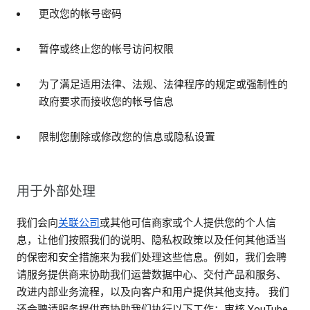
更改您的帐号密码
暂停或终止您的帐号访问权限
为了满足适用法律、法规、法律程序的规定或强制性的
政府要求而接收您的帐号信息
限制您删除或修改您的信息或隐私设置
用于外部处理
我们会向
关联公司
或其他可信商家或个人提供您的个人信
息，让他们按照我们的说明、隐私权政策以及任何其他适当
的保密和安全措施来为我们处理这些信息。例如，我们会聘
请服务提供商来协助我们运营数据中心、交付产品和服务、
改进内部业务流程，以及向客户和用户提供其他支持。 我们
还会聘请服务提供商协助我们执行以下工作：审核 YouTube