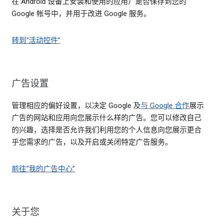
在 Android 设备上安装和使用的应用）是否保存到您的
Google 帐号中，并用于改进 Google 服务。
转到“活动控件”
广告设置
管理相应的偏好设置，以决定 Google 及
与 Google 合作
展示
广告的网站和应用向您展示什么样的广告。您可以修改自己
的兴趣，选择是否允许我们利用您的个人信息向您展示更合
乎您需求的广告，以及开启或关闭特定广告服务。
前往“我的广告中心”
关于您