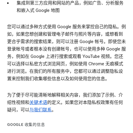
集成到第三方应用和网站的产品，例如广告、分析服务
和嵌入式 Google 地图
您可以通过多种方式使用 Google 服务来掌控自己的隐私。例
如，如果您想创建和管理电子邮件与照片等内容，或想看到
更合乎需求的搜索结果，则可以注册 Google 帐号。即使您未
登录帐号或者根本没有创建帐号，也可以使用多种 Google 服
务，例如在 Google 上进行搜索或观看 YouTube 视频。您还
可以选择以私密方式浏览网页，例如使用 Chrome 无痕模式
进行浏览。在我们的所有服务中，您都可以通过调整隐私设
置来控制我们收集哪些信息以及如何使用您的信息。
为了便于尽可能清晰地解释相关内容，我们添加了示例、介
绍性视频和
关键术语
的定义。如果您对本隐私权政策有任何
疑问，可以
与我们联系
。
GOOGLE 收集的信息