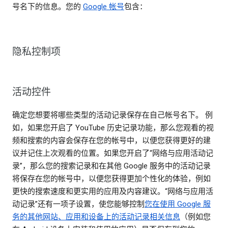
号名下的信息。您的
Google 帐号
包含：
隐私控制项
活动控件
确定您想要将哪些类型的活动记录保存在自己帐号名下。 例
如，如果您开启了 YouTube 历史记录功能，那么您观看的视
频和搜索的内容会保存在您的帐号中，以便您获得更好的建
议并记住上次观看的位置。如果您开启了“网络与应用活动记
录”，那么您的搜索记录和在其他 Google 服务中的活动记录
将保存在您的帐号中，以便您获得更加个性化的体验，例如
更快的搜索速度和更实用的应用及内容建议。“网络与应用活
动记录”还有一项子设置，使您能够控制
您在使用 Google 服
务的其他网站、应用和设备上的活动记录相关信息
（例如您