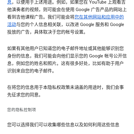
息
，以便用于上述用途。例如，如果您在 YouTube 上观看吉
他演奏者的视频，则可能会在使用 Google 广告产品的网站上
看到吉他课程广告。我们可能会将
您在其他网站和应用中的
活动
与您的个人信息相关联，以改进 Google 服务和 Google
投放的广告，具体取决于您的帐号设置。
如果有其他用户已知道您的电子邮件地址或其他能够识别您
身份的信息，我们可能会向他们显示您的 Google 帐号公开信
息，例如您的姓名和照片。这有很多好处，比如有助于用户
识别来自您的电子邮件。
在将您的信息用于本隐私权政策未涵盖的用途时，我们会事
先征求您的同意。
您的隐私控制项
您可以选择我们可以收集哪些信息以及如何利用这些信息