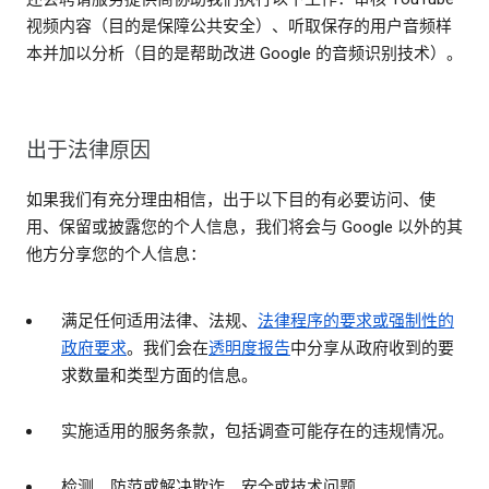
视频内容（目的是保障公共安全）、听取保存的用户音频样
本并加以分析（目的是帮助改进 Google 的音频识别技术）。
出于法律原因
如果我们有充分理由相信，出于以下目的有必要访问、使
用、保留或披露您的个人信息，我们将会与 Google 以外的其
他方分享您的个人信息：
满足任何适用法律、法规、
法律程序的要求或强制性的
政府要求
。我们会在
透明度报告
中分享从政府收到的要
求数量和类型方面的信息。
实施适用的服务条款，包括调查可能存在的违规情况。
检测、防范或解决欺诈、安全或技术问题。