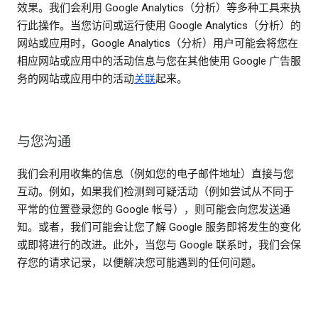
效果。我们会利用 Google Analytics（分析）等多种工具来执
行此操作。当您访问或运行使用 Google Analytics（分析）的
网站或应用时，Google Analytics（分析）用户可能会将您在
相应网站或应用中的活动信息与您在其他使用 Google 广告服
务的网站或应用中的活动
关联
起来。
与您沟通
我们会利用收集的信息（例如您的电子邮件地址）直接与您
互动。例如，如果我们检测到可疑活动（例如尝试从不同于
平常的位置登录您的 Google 帐号），则可能会向您发送通
知。或者，我们可能会让您了解 Google 服务即将发生的变化
或即将进行的改进。此外，当您与 Google 联系时，我们会保
存您的请求记录，以便解决您可能遇到的任何问题。