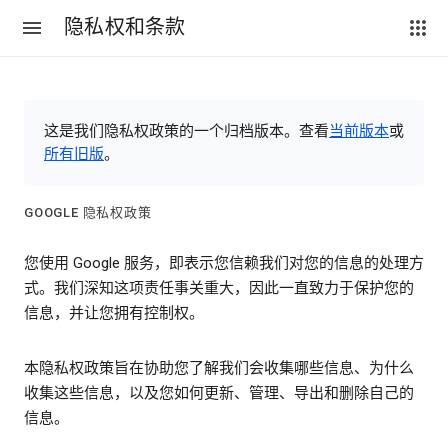
隐私权和条款
这是我们隐私权政策的一个归档版本。查看
当前版本
或
所有旧版
。
GOOGLE 隐私权政策
您使用 Google 服务，即表示您信赖我们对您的信息的处理方
式。我们深知这项责任事关重大，因此一直致力于保护您的
信息，并让您拥有控制权。
本隐私权政策旨在协助您了解我们会收集哪些信息、为什么
收集这些信息，以及您如何更新、管理、导出和删除自己的
信息。