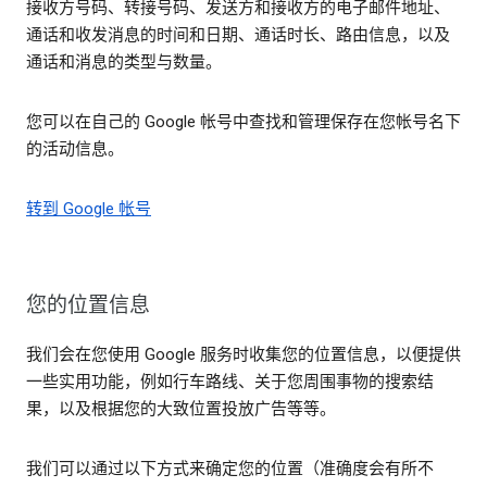
接收方号码、转接号码、发送方和接收方的电子邮件地址、
通话和收发消息的时间和日期、通话时长、路由信息，以及
通话和消息的类型与数量。
您可以在自己的 Google 帐号中查找和管理保存在您帐号名下
的活动信息。
转到 Google 帐号
您的位置信息
我们会在您使用 Google 服务时收集您的位置信息，以便提供
一些实用功能，例如行车路线、关于您周围事物的搜索结
果，以及根据您的大致位置投放广告等等。
我们可以通过以下方式来确定您的位置（准确度会有所不