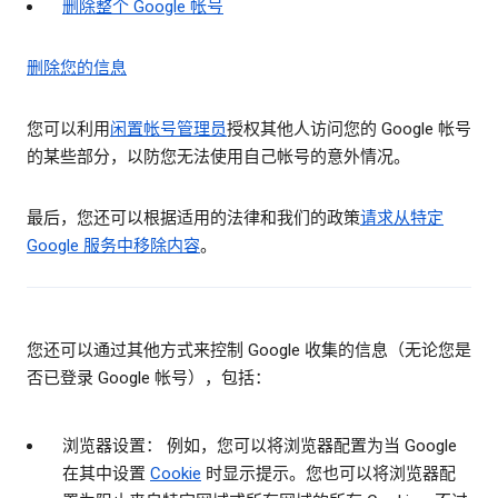
删除整个 Google 帐号
删除您的信息
您可以利用
闲置帐号管理员
授权其他人访问您的 Google 帐号
的某些部分，以防您无法使用自己帐号的意外情况。
最后，您还可以根据适用的法律和我们的政策
请求从特定
Google 服务中移除内容
。
您还可以通过其他方式来控制 Google 收集的信息（无论您是
否已登录 Google 帐号），包括：
浏览器设置： 例如，您可以将浏览器配置为当 Google
在其中设置
Cookie
时显示提示。您也可以将浏览器配