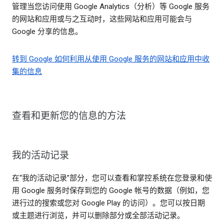
管理当您访问使用 Google Analytics（分析）等 Google 服务
的网站和应用或与之互动时，这些网站和应用可能会与
Google 分享的信息。
转到 Google 如何利用从使用 Google 服务的网站和应用中收
集的信息
查看和更新您的信息的方法
我的活动记录
在“我的活动记录”部分，您可以查看和掌控系统在您登录和使
用 Google 服务时保存到您的 Google 帐号的数据（例如，您
进行过的搜索或您对 Google Play 的访问）。您可以按日期
或主题进行浏览，并可以删除部分或全部活动记录。