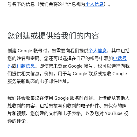
号名下的信息（我们会将这些信息视为
个人信息
）。
您创建或提供给我们的内容
创建 Google 帐号时，您需要向我们提供
个人信息
，其中包括
您的姓名和密码。您还可以选择在自己的帐号中添加
电话号
码
或
付款信息
。即使您未登录 Google 帐号，也可以选择向我
们提供相关信息，例如，用于与 Google 联系或接收 Google
服务最新动态的电子邮件地址。
我们还会收集您在使用 Google 服务时创建、上传或从其他人
处收到的内容，包括您撰写和收到的电子邮件、您保存的照
片和视频、您创建的文档和电子表格，以及您对 YouTube 视
频的评论。