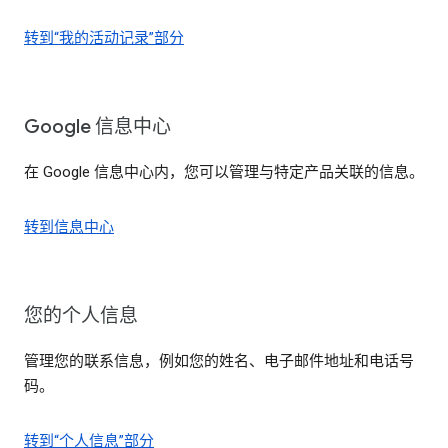
转到“我的活动记录”部分
Google 信息中心
在 Google 信息中心内，您可以管理与特定产品关联的信息。
转到信息中心
您的个人信息
管理您的联系信息，例如您的姓名、电子邮件地址和电话号
码。
转到“个人信息”部分