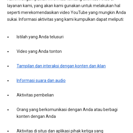
layanan kami, yang akan kami gunakan untuk melakukan hal
seperti merekomendasikan video YouTube yang mungkin Anda
sukai. Informasi aktivitas yang kami kumpulkan dapat meliputi:
Istilah yang Anda telusuri
Video yang Anda tonton
Tampilan dan interaksi dengan konten dan iklan
Informasi suara dan audio
Aktivitas pembelian
Orang yang berkomunikasi dengan Anda atau berbagi
konten dengan Anda
Aktivitas di situs dan aplikasi pihak ketiga yang