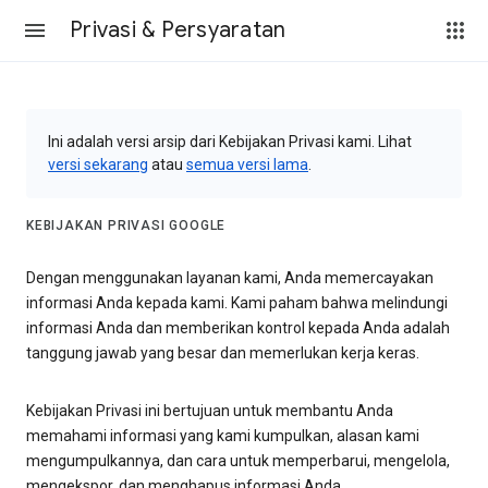
Privasi & Persyaratan
Ini adalah versi arsip dari Kebijakan Privasi kami. Lihat
versi sekarang
atau
semua versi lama
.
KEBIJAKAN PRIVASI GOOGLE
Dengan menggunakan layanan kami, Anda memercayakan
informasi Anda kepada kami. Kami paham bahwa melindungi
informasi Anda dan memberikan kontrol kepada Anda adalah
tanggung jawab yang besar dan memerlukan kerja keras.
Kebijakan Privasi ini bertujuan untuk membantu Anda
memahami informasi yang kami kumpulkan, alasan kami
mengumpulkannya, dan cara untuk memperbarui, mengelola,
mengekspor, dan menghapus informasi Anda.