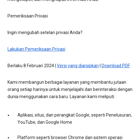
Pemeriksaan Privasi
Ingin mengubah setelan privasi Anda?
Lakukan Pemeriksaan Privasi
Berlaku 8 Februari 2024 |
Versi yang diarsipkan
|
Download PDF
Kami membangun berbagai layanan yang membantu jutaan
orang setiap harinya untuk menjelajahi dan berinteraksi dengan
dunia menggunakan cara baru. Layanan kami meliputi:
Aplikasi, situs, dan perangkat Google, seperti Penelusuran,
YouTube, dan Google Home
Platform seperti browser Chrome dan sistem operasi