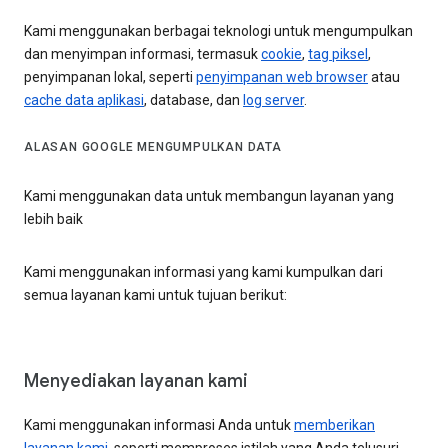
Kami menggunakan berbagai teknologi untuk mengumpulkan
dan menyimpan informasi, termasuk
cookie
,
tag piksel
,
penyimpanan lokal, seperti
penyimpanan web browser
atau
cache data aplikasi
, database, dan
log server
.
ALASAN GOOGLE MENGUMPULKAN DATA
Kami menggunakan data untuk membangun layanan yang
lebih baik
Kami menggunakan informasi yang kami kumpulkan dari
semua layanan kami untuk tujuan berikut:
Menyediakan layanan kami
Kami menggunakan informasi Anda untuk
memberikan
layanan kami
, seperti memproses istilah yang Anda telusuri