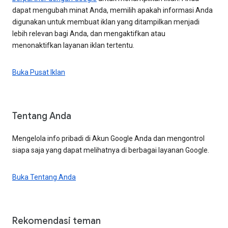
dapat mengubah minat Anda, memilih apakah informasi Anda
digunakan untuk membuat iklan yang ditampilkan menjadi
lebih relevan bagi Anda, dan mengaktifkan atau
menonaktifkan layanan iklan tertentu.
Buka Pusat Iklan
Tentang Anda
Mengelola info pribadi di Akun Google Anda dan mengontrol
siapa saja yang dapat melihatnya di berbagai layanan Google.
Buka Tentang Anda
Rekomendasi teman