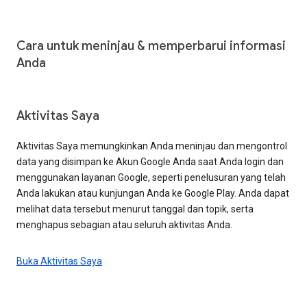
Cara untuk meninjau & memperbarui informasi
Anda
Aktivitas Saya
Aktivitas Saya memungkinkan Anda meninjau dan mengontrol
data yang disimpan ke Akun Google Anda saat Anda login dan
menggunakan layanan Google, seperti penelusuran yang telah
Anda lakukan atau kunjungan Anda ke Google Play. Anda dapat
melihat data tersebut menurut tanggal dan topik, serta
menghapus sebagian atau seluruh aktivitas Anda.
Buka Aktivitas Saya