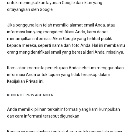
untuk meningkatkan layanan Google dan iklan yang
ditayangkan oleh Google.
Jika pengguna lain telah memiliki alamat email Anda, atau
informasi lain yang mengidentifikasi Anda, kami dapat
menampilkan informasi Akun Google yang terlihat publik
kepada mereka, seperti nama dan foto Anda. Hal ini membantu
orang mengidentifikasi email yang berasal dari Anda, misalnya.
Kami akan meminta persetujuan Anda sebelum menggunakan
informasi Anda untuk tujuan yang tidak tercakup dalam
Kebijakan Privasi ini.
KONTROL PRIVASI ANDA
Anda memiliki pilihan terkait informasi yang kami kumpulkan
dan cara informasi tersebut digunakan
Bagian ini menjelaskan kontrol utama untuk mengelola privasi