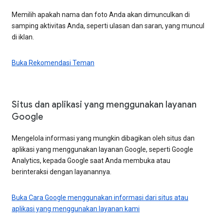
Memilih apakah nama dan foto Anda akan dimunculkan di
samping aktivitas Anda, seperti ulasan dan saran, yang muncul
di iklan.
Buka Rekomendasi Teman
Situs dan aplikasi yang menggunakan layanan
Google
Mengelola informasi yang mungkin dibagikan oleh situs dan
aplikasi yang menggunakan layanan Google, seperti Google
Analytics, kepada Google saat Anda membuka atau
berinteraksi dengan layanannya.
Buka Cara Google menggunakan informasi dari situs atau
aplikasi yang menggunakan layanan kami