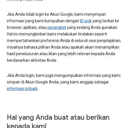
Jika Anda tidak login ke Akun Google, kami menyimpan
informasi yang kami kumpulkan dengan
ID unik
yang terikat ke
browser, aplikasi, atau
perangkat
yang sedang Anda gunakan.
Hal ini memungkinkan kami melakukan tindakan seperti
mempertahankan preferensi Anda di seluruh sesi penjelajahan,
misalnya bahasa pilihan Anda atau apakah akan menampilkan
hasil penelusuran atau iklan yang lebih relevan kepada Anda
berdasarkan aktivitas Anda.
Jika Anda login, kami juga mengumpulkan informasi yang kami
simpan di Akun Google Anda, yang kami anggap sebagai
informasi pribadi
.
Hal yang Anda buat atau berikan
kepada kami