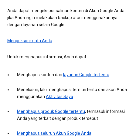
Anda dapat mengekspor salinan konten di Akun Google Anda
jika Anda ingin melakukan backup atau menggunakannya
dengan layanan selain Google.
Mengekspor data Anda
Untuk menghapus informasi, Anda dapat:
Menghapus konten dari
layanan Google tertentu
Menelusuri, lalu menghapus item tertentu dari akun Anda
menggunakan
Aktivitas Saya
Menghapus produk Google tertentu
, termasuk informasi
Anda yang terkait dengan produk tersebut
Menghapus seluruh Akun Google Anda