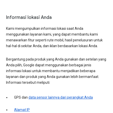
Informasi lokasi Anda
Kami mengumpulkan informasi lokasi saat Anda
menggunakan layanan kami, yang dapat membantu kami
menawarkan fitur seperti rute mobil, hasil penelusuran untuk
hal-hal di sekitar Anda, dan iklan berdasarkan lokasi Anda.
Bergantung pada produk yang Anda gunakan dan setelan yang
Anda pilih, Google dapat menggunakan berbagai jenis
informasi lokasi untuk membantu menjadikan beberapa
layanan dan produk yang Anda gunakan lebih bermanfaat.
Informasi tersebut meliputi:
GPS dan
data sensor lainnya dari perangkat Anda
Alamat IP