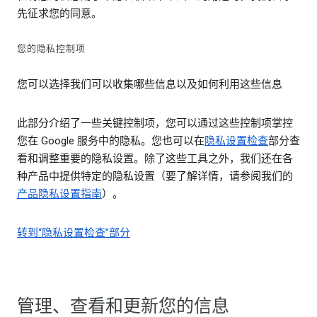
先征求您的同意。
您的隐私控制项
您可以选择我们可以收集哪些信息以及如何利用这些信息
此部分介绍了一些关键控制项，您可以通过这些控制项掌控
您在 Google 服务中的隐私。您也可以在
隐私设置检查
部分查
看和调整重要的隐私设置。除了这些工具之外，我们还在各
种产品中提供特定的隐私设置（要了解详情，请参阅我们的
产品隐私设置指南
）。
转到“隐私设置检查”部分
管理、查看和更新您的信息