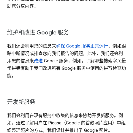
助您分享内容。
维护和改进 Google 服务
我们还会利用您的信息来
确保 Google 服务正常运行
，例如跟
踪中断情况或排查您向我们报告的问题。此外，我们还会利
用您的信息来
改进
Google 服务，例如，了解哪些搜索字词最
常拼错有助于我们改进所有 Google 服务中使用的拼写检查功
能。
开发新服务
我们会利用在现有服务中收集的信息来协助开发新服务。例
如，通过了解用户在 Picasa（Google 的首款照片应用）中组
织整理照片的方式，我们设计并推出了 Google 照片。