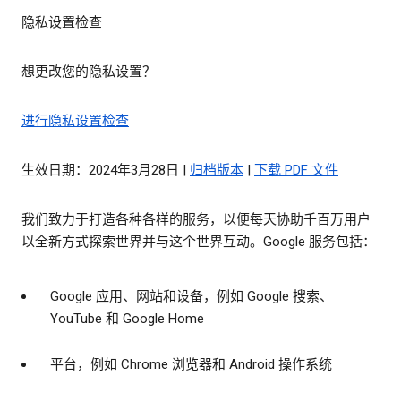
隐私设置检查
想更改您的隐私设置？
进行隐私设置检查
生效日期：2024年3月28日 |
归档版本
|
下载 PDF 文件
我们致力于打造各种各样的服务，以便每天协助千百万用户
以全新方式探索世界并与这个世界互动。Google 服务包括：
Google 应用、网站和设备，例如 Google 搜索、
YouTube 和 Google Home
平台，例如 Chrome 浏览器和 Android 操作系统