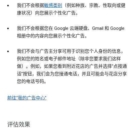
我们不会根据
敏感类别
（例如种族、宗教、性取向或健
康状况）向您展示个性化广告。
我们不会根据您在 Google 云端硬盘、Gmail 和 Google
相册中的内容向您展示个性化广告。
我们不会与广告主分享可用于识别您个人身份的信息，
例如您的姓名或电子邮件地址（除非您要求我们这样
做）。例如，如果您看到附近花店的广告并选择“点按通
话”按钮，我们会为您接通电话，并且可能会与花店分享
您的电话号码。
前往“我的广告中心”
评估效果