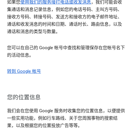
如果您
使用我们的服务接打电话或收发消息
，我们可能会收
集通话和消息记录信息，例如您的电话号码、主叫方号码、
接收方号码、转接号码、发送方和接收方的电子邮件地址、
通话和收发消息的时间和日期、通话时长、路由信息，以及
通话和消息的类型与数量。
您可以在自己的 Google 帐号中查找和管理保存在您帐号名下
的活动信息。
转到 Google 帐号
您的位置信息
我们会在您使用 Google 服务时收集您的位置信息，以便提供
一些实用功能，例如行车路线、关于您周围事物的搜索结
果，以及根据您的位置投放广告等等。