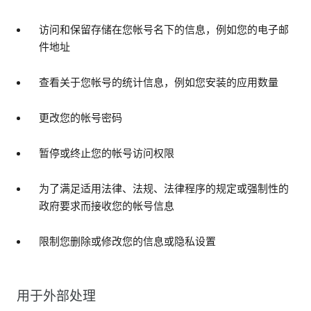
访问和保留存储在您帐号名下的信息，例如您的电子邮
件地址
查看关于您帐号的统计信息，例如您安装的应用数量
更改您的帐号密码
暂停或终止您的帐号访问权限
为了满足适用法律、法规、法律程序的规定或强制性的
政府要求而接收您的帐号信息
限制您删除或修改您的信息或隐私设置
用于外部处理