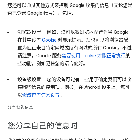
您还可以通过其他方式来控制 Google 收集的信息（无论您是
否已登录 Google 帐号），包括：
浏览器设置： 例如，您可以将浏览器配置为当 Google
在其中设置
Cookie
时显示提示。您也可以将浏览器配
置为阻止来自特定网域或所有网域的所有 Cookie。不过
请注意，Google 服务
需要使用 Cookie 才能正常执行
某
些功能，例如记住您的语言偏好。
设备级设置： 您的设备可能有一些用于确定我们可以收
集哪些信息的控制项。例如，在 Android 设备上，您可
以
修改位置信息设置
。
分享您的信息
您分享自己的信息时