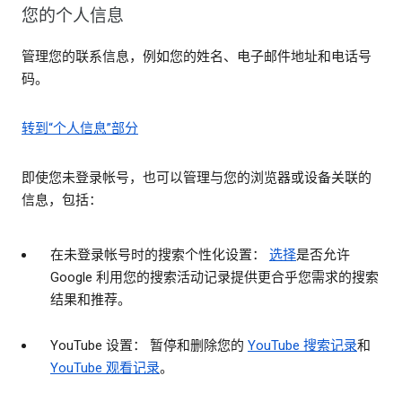
您的个人信息
管理您的联系信息，例如您的姓名、电子邮件地址和电话号
码。
转到“个人信息”部分
即使您未登录帐号，也可以管理与您的浏览器或设备关联的
信息，包括：
在未登录帐号时的搜索个性化设置：
选择
是否允许
Google 利用您的搜索活动记录提供更合乎您需求的搜索
结果和推荐。
YouTube 设置： 暂停和删除您的
YouTube 搜索记录
和
YouTube 观看记录
。