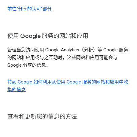
前往“分享的认可”部分
使用 Google 服务的网站和应用
管理当您访问使用 Google Analytics（分析）等 Google 服务
的网站和应用或与之互动时，这些网站和应用可能会与
Google 分享的信息。
转到 Google 如何利用从使用 Google 服务的网站和应用中收
集的信息
查看和更新您的信息的方法