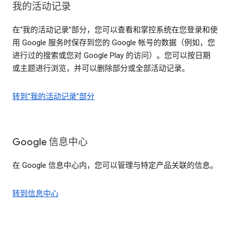
我的活动记录
在“我的活动记录”部分，您可以查看和掌控系统在您登录和使
用 Google 服务时保存到您的 Google 帐号的数据（例如，您
进行过的搜索或您对 Google Play 的访问）。您可以按日期
或主题进行浏览，并可以删除部分或全部活动记录。
转到“我的活动记录”部分
Google 信息中心
在 Google 信息中心内，您可以管理与特定产品关联的信息。
转到信息中心