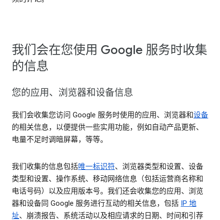
我们会在您使用 Google 服务时收集
的信息
您的应用、浏览器和设备信息
我们会收集您访问 Google 服务时使用的应用、浏览器和
设备
的相关信息，以便提供一些实用功能，例如自动产品更新、
电量不足时调暗屏幕，等等。
我们收集的信息包括
唯一标识符
、浏览器类型和设置、设备
类型和设置、操作系统、移动网络信息（包括运营商名称和
电话号码）以及应用版本号。我们还会收集您的应用、浏览
器和设备同 Google 服务进行互动的相关信息，包括
IP 地
址
、崩溃报告、系统活动以及相应请求的日期、时间和引荐