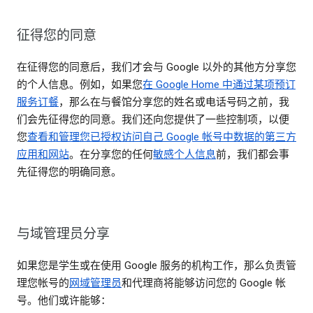
征得您的同意
在征得您的同意后，我们才会与 Google 以外的其他方分享您
的个人信息。例如，如果您
在 Google Home 中通过某项预订
服务订餐
，那么在与餐馆分享您的姓名或电话号码之前，我
们会先征得您的同意。我们还向您提供了一些控制项，以便
您
查看和管理您已授权访问自己 Google 帐号中数据的第三方
应用和网站
。在分享您的任何
敏感个人信息
前，我们都会事
先征得您的明确同意。
与域管理员分享
如果您是学生或在使用 Google 服务的机构工作，那么负责管
理您帐号的
网域管理员
和代理商将能够访问您的 Google 帐
号。他们或许能够：