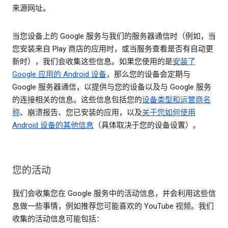
来源网址。
当您设备上的 Google 服务与我们的服务器通信时（例如，当
您安装来自 Play 商店的应用时，或当服务查看是否有自动更
新时），我们会收集这些信息。如果您使用的是
安装了
Google 应用的 Android 设备
，那么您的设备会定期与
Google 服务器通信，以提供与您的设备以及与 Google 服务
的连接相关的信息。这些信息包括您的
设备类型和运营商名
称
、崩溃报告、您已安装的应用，以及
关于您如何使用
Android 设备的其他信息
（具体取决于您的设备设置）。
您的活动
我们会收集您在 Google 服务中的活动信息，并会利用这些信
息做一些事情，例如推荐您可能喜欢的 YouTube 视频。我们
收集的活动信息可能包括：