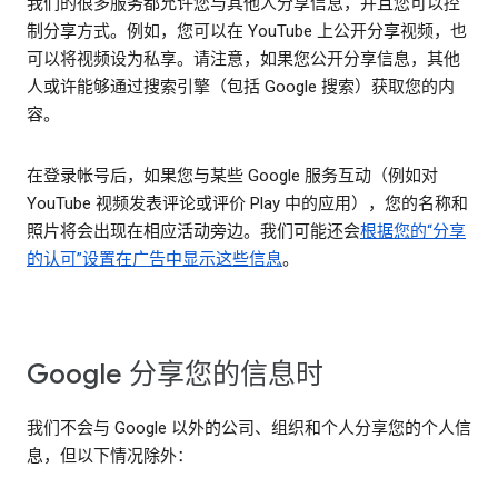
我们的很多服务都允许您与其他人分享信息，并且您可以控
制分享方式。例如，您可以在 YouTube 上公开分享视频，也
可以将视频设为私享。请注意，如果您公开分享信息，其他
人或许能够通过搜索引擎（包括 Google 搜索）获取您的内
容。
在登录帐号后，如果您与某些 Google 服务互动（例如对
YouTube 视频发表评论或评价 Play 中的应用），您的名称和
照片将会出现在相应活动旁边。我们可能还会
根据您的“分享
的认可”设置在广告中显示这些信息
。
Google 分享您的信息时
我们不会与 Google 以外的公司、组织和个人分享您的个人信
息，但以下情况除外：