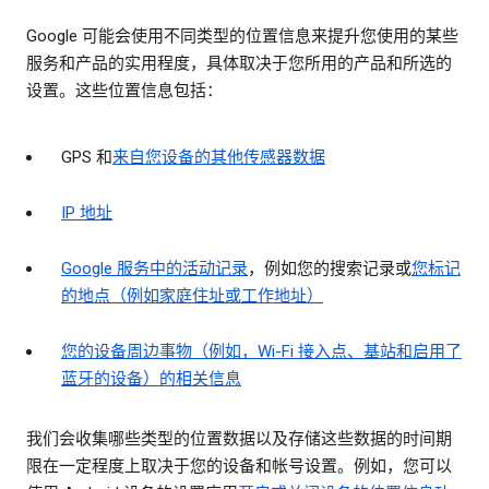
Google 可能会使用不同类型的位置信息来提升您使用的某些
服务和产品的实用程度，具体取决于您所用的产品和所选的
设置。这些位置信息包括：
GPS 和
来自您设备的其他传感器数据
IP 地址
Google 服务中的活动记录
，例如您的搜索记录或
您标记
的地点（例如家庭住址或工作地址）
您的设备周边事物（例如，Wi-Fi 接入点、基站和启用了
蓝牙的设备）的相关信息
我们会收集哪些类型的位置数据以及存储这些数据的时间期
限在一定程度上取决于您的设备和帐号设置。例如，您可以