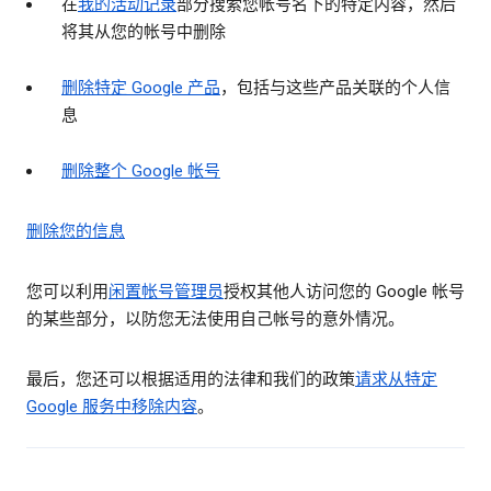
在
我的活动记录
部分搜索您帐号名下的特定内容，然后
将其从您的帐号中删除
删除特定 Google 产品
，包括与这些产品关联的个人信
息
删除整个 Google 帐号
删除您的信息
您可以利用
闲置帐号管理员
授权其他人访问您的 Google 帐号
的某些部分，以防您无法使用自己帐号的意外情况。
最后，您还可以根据适用的法律和我们的政策
请求从特定
Google 服务中移除内容
。