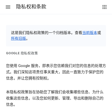
隐私权和条款
这是我们隐私权政策的一个归档版本。查看
当前版本
或
所有旧版
。
GOOGLE 隐私权政策
您使用 Google 服务，即表示您信赖我们对您的信息的处理方
式。我们深知这项责任事关重大，因此一直致力于保护您的
信息，并让您拥有控制权。
本隐私权政策旨在协助您了解我们会收集哪些信息、为什么
收集这些信息，以及您如何更新、管理、导出和删除自己的
信息。