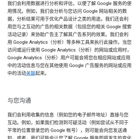
我们会利用数据进行分析和评估，以便了解 Google 服务的使
用情况。例如，我们会分析与您访问 Google 网站相关的数
据，分析结果可用于优化产品设计之类的用途。我们还会利
用您与之互动的广告的相关数据（包括您的相关 Google 搜索
活动记录）来协助广告主了解其广告系列的效果。我们会利
用 Google Analytics（分析）等多种工具来执行此操作。当您
访问或运行使用 Google Analytics（分析）的网站或应用时，
Google Analytics（分析）用户可能会将您在相应网站或应用
中的活动信息与您在其他使用 Google 广告服务的网站或应用
中的活动
关联
起来。
与您沟通
我们会利用收集的信息（例如您的电子邮件地址）直接与您
互动。例如，如果我们检测到可疑活动（例如尝试从不同于
平常的位置登录您的 Google 帐号），则可能会向您发送通
知。或者，我们可能会让您了解 Google 服务即将发生的变化