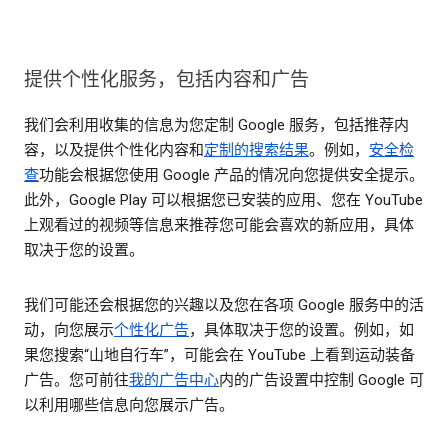
提供个性化服务，包括内容和广告
我们会利用收集的信息为您定制 Google 服务，包括推荐内
容，以及提供个性化内容和
定制的搜索结果
。例如，
安全检
查
功能会根据您使用 Google 产品的情况向您提供安全提示。
此外，Google Play 可以根据您已安装的应用、您在 YouTube
上观看过的视频等信息来推荐您可能会喜欢的新应用，具体
取决于您的设置。
我们可能还会根据您的兴趣以及您在各项 Google 服务中的活
动，向您展示
个性化广告
，具体取决于您的设置。例如，如
果您搜索“山地自行车”，可能会在 YouTube 上看到运动装备
广告。您可前往
我的广告中心
内的广告设置中控制 Google 可
以利用哪些信息向您展示广告。