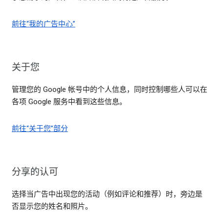
前往“我的广告中心”
关于您
管理您的 Google 帐号中的个人信息，同时控制哪些人可以在
各项 Google 服务中看到这些信息。
前往“关于您”部分
分享的认可
选择当广告中出现您的活动（例如评论和推荐）时，旁边是
否显示您的姓名和照片。