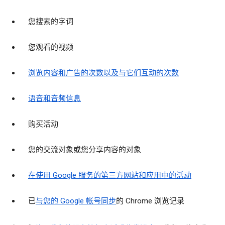
您搜索的字词
您观看的视频
浏览内容和广告的次数以及与它们互动的次数
语音和音频信息
购买活动
您的交流对象或您分享内容的对象
在使用 Google 服务的第三方网站和应用中的活动
已
与您的 Google 帐号同步
的 Chrome 浏览记录