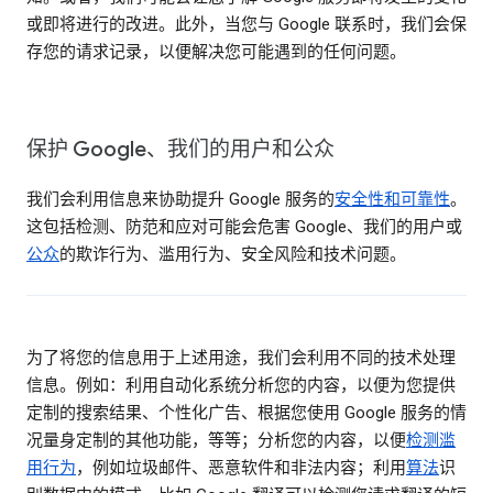
或即将进行的改进。此外，当您与 Google 联系时，我们会保
存您的请求记录，以便解决您可能遇到的任何问题。
保护 Google、我们的用户和公众
我们会利用信息来协助提升 Google 服务的
安全性和可靠性
。
这包括检测、防范和应对可能会危害 Google、我们的用户或
公众
的欺诈行为、滥用行为、安全风险和技术问题。
为了将您的信息用于上述用途，我们会利用不同的技术处理
信息。例如：利用自动化系统分析您的内容，以便为您提供
定制的搜索结果、个性化广告、根据您使用 Google 服务的情
况量身定制的其他功能，等等；分析您的内容，以便
检测滥
用行为
，例如垃圾邮件、恶意软件和非法内容；利用
算法
识