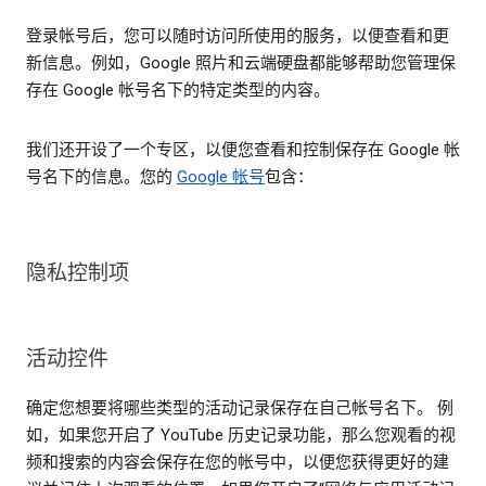
登录帐号后，您可以随时访问所使用的服务，以便查看和更
新信息。例如，Google 照片和云端硬盘都能够帮助您管理保
存在 Google 帐号名下的特定类型的内容。
我们还开设了一个专区，以便您查看和控制保存在 Google 帐
号名下的信息。您的
Google 帐号
包含：
隐私控制项
活动控件
确定您想要将哪些类型的活动记录保存在自己帐号名下。 例
如，如果您开启了 YouTube 历史记录功能，那么您观看的视
频和搜索的内容会保存在您的帐号中，以便您获得更好的建