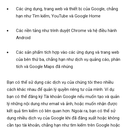
Các ứng dụng, trang web và thiết bị của Google, chẳng
hạn như Tìm kiếm, YouTube và Google Home
Các nền tảng như trình duyệt Chrome và hệ điều hành
Android
Các sản phẩm tích hợp vào các ứng dụng và trang web
của bên thứ ba, chẳng hạn như dịch vụ quảng cáo, phân
tích và Google Maps đã nhúng
Bạn có thể sử dụng các dịch vụ của chúng tôi theo nhiều
cách khác nhau để quản lý quyền riêng tư của mình. Ví dụ:
bạn có thể đăng ký Tài khoản Google nếu muốn tạo và quản
lý những nội dung như email và ảnh, hoặc muốn nhận được
kết quả tìm kiếm có liên quan hơn. Ngoài ra, bạn có thể sử
dụng nhiều dịch vụ của Google khi đã đăng xuất hoặc không
cần tạo tài khoản, chẳng hạn như tìm kiếm trên Google hoặc