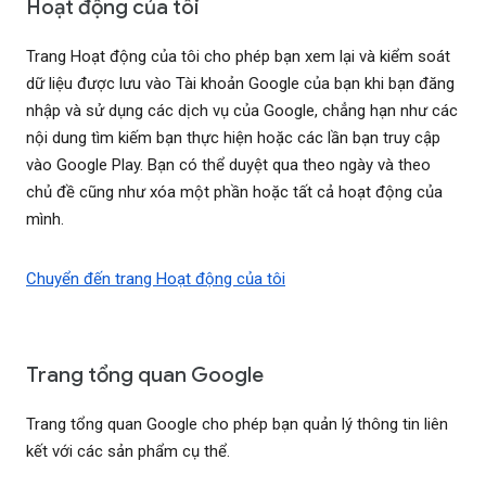
Hoạt động của tôi
Trang Hoạt động của tôi cho phép bạn xem lại và kiểm soát
dữ liệu được lưu vào Tài khoản Google của bạn khi bạn đăng
nhập và sử dụng các dịch vụ của Google, chẳng hạn như các
nội dung tìm kiếm bạn thực hiện hoặc các lần bạn truy cập
vào Google Play. Bạn có thể duyệt qua theo ngày và theo
chủ đề cũng như xóa một phần hoặc tất cả hoạt động của
mình.
Chuyển đến trang Hoạt động của tôi
Trang tổng quan Google
Trang tổng quan Google cho phép bạn quản lý thông tin liên
kết với các sản phẩm cụ thể.