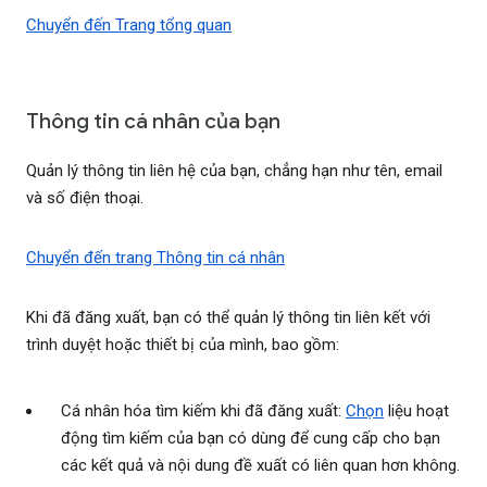
Chuyển đến Trang tổng quan
Thông tin cá nhân của bạn
Quản lý thông tin liên hệ của bạn, chẳng hạn như tên, email
và số điện thoại.
Chuyển đến trang Thông tin cá nhân
Khi đã đăng xuất, bạn có thể quản lý thông tin liên kết với
trình duyệt hoặc thiết bị của mình, bao gồm:
Cá nhân hóa tìm kiếm khi đã đăng xuất:
Chọn
liệu hoạt
động tìm kiếm của bạn có dùng để cung cấp cho bạn
các kết quả và nội dung đề xuất có liên quan hơn không.