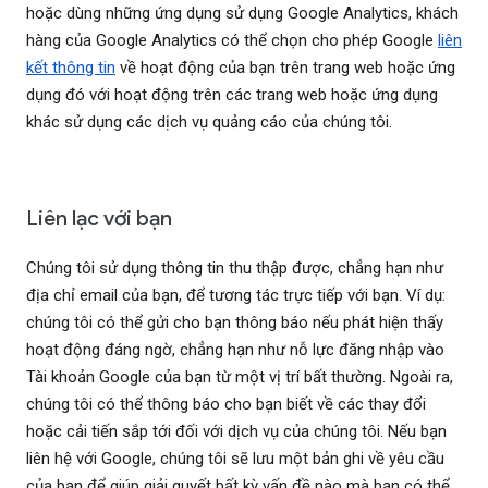
hoặc dùng những ứng dụng sử dụng Google Analytics, khách
hàng của Google Analytics có thể chọn cho phép Google
liên
kết thông tin
về hoạt động của bạn trên trang web hoặc ứng
dụng đó với hoạt động trên các trang web hoặc ứng dụng
khác sử dụng các dịch vụ quảng cáo của chúng tôi.
Liên lạc với bạn
Chúng tôi sử dụng thông tin thu thập được, chẳng hạn như
địa chỉ email của bạn, để tương tác trực tiếp với bạn. Ví dụ:
chúng tôi có thể gửi cho bạn thông báo nếu phát hiện thấy
hoạt động đáng ngờ, chẳng hạn như nỗ lực đăng nhập vào
Tài khoản Google của bạn từ một vị trí bất thường. Ngoài ra,
chúng tôi có thể thông báo cho bạn biết về các thay đổi
hoặc cải tiến sắp tới đối với dịch vụ của chúng tôi. Nếu bạn
liên hệ với Google, chúng tôi sẽ lưu một bản ghi về yêu cầu
của bạn để giúp giải quyết bất kỳ vấn đề nào mà bạn có thể