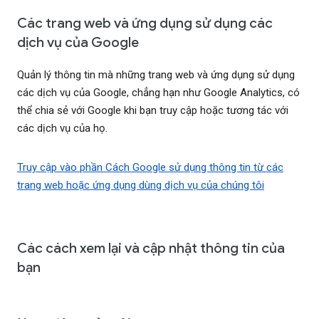
Các trang web và ứng dụng sử dụng các
dịch vụ của Google
Quản lý thông tin mà những trang web và ứng dụng sử dụng
các dịch vụ của Google, chẳng hạn như Google Analytics, có
thể chia sẻ với Google khi bạn truy cập hoặc tương tác với
các dịch vụ của họ.
Truy cập vào phần Cách Google sử dụng thông tin từ các
trang web hoặc ứng dụng dùng dịch vụ của chúng tôi
Các cách xem lại và cập nhật thông tin của
bạn