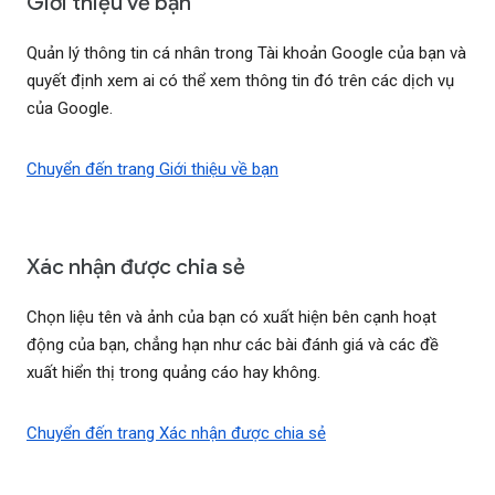
Giới thiệu về bạn
Quản lý thông tin cá nhân trong Tài khoản Google của bạn và
quyết định xem ai có thể xem thông tin đó trên các dịch vụ
của Google.
Chuyển đến trang Giới thiệu về bạn
Xác nhận được chia sẻ
Chọn liệu tên và ảnh của bạn có xuất hiện bên cạnh hoạt
động của bạn, chẳng hạn như các bài đánh giá và các đề
xuất hiển thị trong quảng cáo hay không.
Chuyển đến trang Xác nhận được chia sẻ