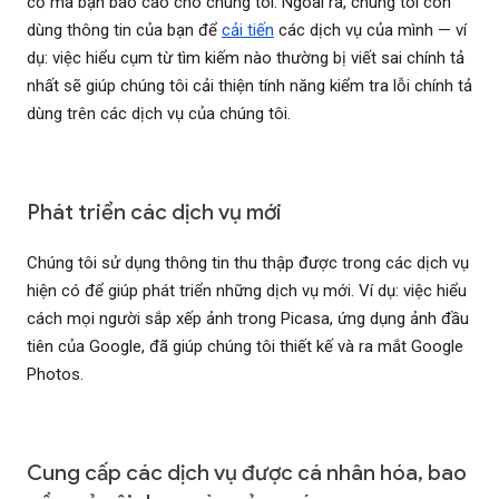
cố mà bạn báo cáo cho chúng tôi. Ngoài ra, chúng tôi còn
dùng thông tin của bạn để
cải tiến
các dịch vụ của mình — ví
dụ: việc hiểu cụm từ tìm kiếm nào thường bị viết sai chính tả
nhất sẽ giúp chúng tôi cải thiện tính năng kiểm tra lỗi chính tả
dùng trên các dịch vụ của chúng tôi.
Phát triển các dịch vụ mới
Chúng tôi sử dụng thông tin thu thập được trong các dịch vụ
hiện có để giúp phát triển những dịch vụ mới. Ví dụ: việc hiểu
cách mọi người sắp xếp ảnh trong Picasa, ứng dụng ảnh đầu
tiên của Google, đã giúp chúng tôi thiết kế và ra mắt Google
Photos.
Cung cấp các dịch vụ được cá nhân hóa, bao