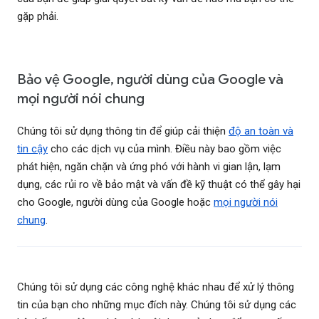
gặp phải.
Bảo vệ Google, người dùng của Google và
mọi người nói chung
Chúng tôi sử dụng thông tin để giúp cải thiện
độ an toàn và
tin cậy
cho các dịch vụ của mình. Điều này bao gồm việc
phát hiện, ngăn chặn và ứng phó với hành vi gian lận, lạm
dụng, các rủi ro về bảo mật và vấn đề kỹ thuật có thể gây hại
cho Google, người dùng của Google hoặc
mọi người nói
chung
.
Chúng tôi sử dụng các công nghệ khác nhau để xử lý thông
tin của bạn cho những mục đích này. Chúng tôi sử dụng các