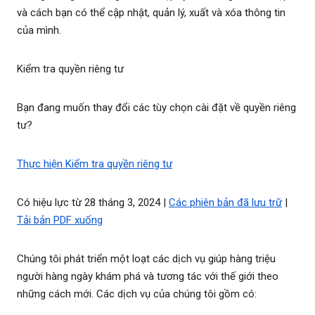
và cách bạn có thể cập nhật, quản lý, xuất và xóa thông tin
của mình.
Kiểm tra quyền riêng tư
Bạn đang muốn thay đổi các tùy chọn cài đặt về quyền riêng
tư?
Thực hiện Kiểm tra quyền riêng tư
Có hiệu lực từ 28 tháng 3, 2024 |
Các phiên bản đã lưu trữ
|
Tải bản PDF xuống
Chúng tôi phát triển một loạt các dịch vụ giúp hàng triệu
người hàng ngày khám phá và tương tác với thế giới theo
những cách mới. Các dịch vụ của chúng tôi gồm có: