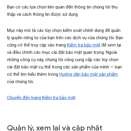
Bạn có các lựa chọn liên quan đến thông tin chúng tôi thu
thập và cách thông tin được sử dụng
Mục này mô tả các tùy chọn kiểm soát chính dùng để quản
lý quyền riêng tư của bạn trên các dịch vụ của chúng tôi. Bạn
cũng có thể truy cập vào trang
Kiểm tra bảo mật
để xem lại
và điều chỉnh các mục cài đặt bảo mật quan trọng. Ngoài
những công cụ này, chúng tôi cũng cung cấp các tùy chọn
cài đặt bảo mật cụ thể trong các sản phẩm của mình — bạn
có thể tìm hiểu thêm trong
Hướng dẫn bảo mật sản phẩm
của chúng tôi.
Chuyển đến trang Kiểm tra bảo mật
Quản lý, xem lại và cập nhật