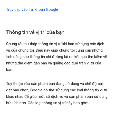
Truy cập vào Tài khoản Google
Thông tin về vị trí của bạn
Chúng tôi thu thập thông tin vị trí khi bạn sử dụng các dịch
vụ của chúng tôi. Điều này giúp chúng tôi cung cấp những
tính năng như thông tin chỉ đường lái xe, kết quả tìm kiếm về
những địa điểm gần bạn và quảng cáo dựa trên vị trí của
bạn.
Tuỳ thuộc vào sản phẩm bạn đang sử dụng và chế độ cài
đặt bạn chọn, Google có thể sử dụng các loại thông tin vị trí
khác nhau để giúp một số dịch vụ và sản phẩm bạn sử dụng
hữu ích hơn. Các loại thông tin vị trí này bao gồm: