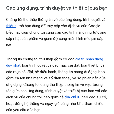
Các ứng dụng, trình duyệt và thiết bị của bạn
Chúng tôi thu thập thông tin về các ứng dụng, trình duyệt và
thiết bị
mà bạn dùng để truy cập vào dịch vụ của Google.
Điều này giúp chúng tôi cung cấp các tính năng như tự động
cập nhật sản phẩm và giảm độ sáng màn hình nếu pin sắp
hết.
Thông tin chúng tôi thu thập gồm có các
giá trị nhận dạng
duy nhất
, loại trình duyệt và các mục cài đặt, loại thiết bị và
các mục cài đặt, hệ điều hành, thông tin mạng di động, bao
gồm cả tên nhà mạng và số điện thoại, và số phiên bản của
ứng dụng. Chúng tôi cũng thu thập thông tin về việc tương
tác giữa các ứng dụng, trình duyệt và thiết bị của bạn với các
dịch vụ của chúng tôi, bao gồm cả
địa chỉ IP
, báo cáo sự cố,
hoạt động hệ thống và ngày, giờ cũng như URL tham chiếu
của yêu cầu của bạn.