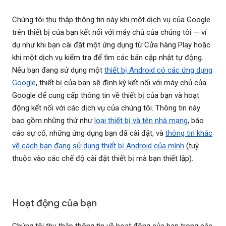
Chúng tôi thu thập thông tin này khi một dịch vụ của Google
trên thiết bị của bạn kết nối với máy chủ của chúng tôi — ví
dụ như khi bạn cài đặt một ứng dụng từ Cửa hàng Play hoặc
khi một dịch vụ kiểm tra để tìm các bản cập nhật tự động.
Nếu bạn đang sử dụng một
thiết bị Android có các ứng dụng
Google
, thiết bị của bạn sẽ định kỳ kết nối với máy chủ của
Google để cung cấp thông tin về thiết bị của bạn và hoạt
động kết nối với các dịch vụ của chúng tôi. Thông tin này
bao gồm những thứ như
loại thiết bị và tên nhà mạng
, báo
cáo sự cố, những ứng dụng bạn đã cài đặt, và
thông tin khác
về cách bạn đang sử dụng thiết bị Android của mình
(tuỳ
thuộc vào các chế độ cài đặt thiết bị mà bạn thiết lập).
Hoạt động của bạn