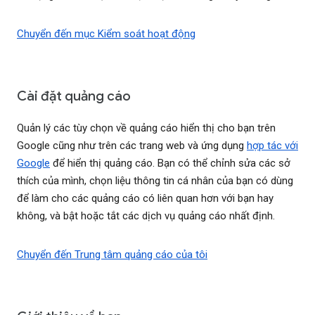
Chuyển đến mục Kiểm soát hoạt động
Cài đặt quảng cáo
Quản lý các tùy chọn về quảng cáo hiển thị cho bạn trên
Google cũng như trên các trang web và ứng dụng
hợp tác với
Google
để hiển thị quảng cáo. Bạn có thể chỉnh sửa các sở
thích của mình, chọn liệu thông tin cá nhân của bạn có dùng
để làm cho các quảng cáo có liên quan hơn với bạn hay
không, và bật hoặc tắt các dịch vụ quảng cáo nhất định.
Chuyển đến Trung tâm quảng cáo của tôi