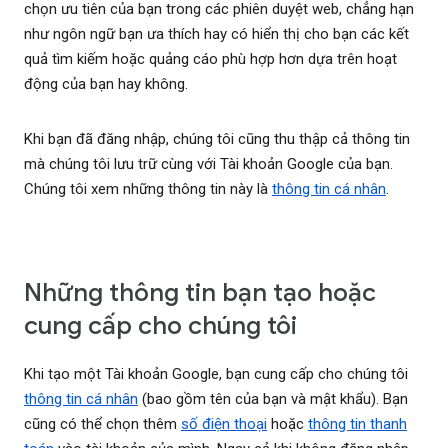
chọn ưu tiên của bạn trong các phiên duyệt web, chẳng hạn
như ngôn ngữ bạn ưa thích hay có hiển thị cho bạn các kết
quả tìm kiếm hoặc quảng cáo phù hợp hơn dựa trên hoạt
động của bạn hay không.
Khi bạn đã đăng nhập, chúng tôi cũng thu thập cả thông tin
mà chúng tôi lưu trữ cùng với Tài khoản Google của bạn.
Chúng tôi xem những thông tin này là
thông tin cá nhân
.
Những thông tin bạn tạo hoặc
cung cấp cho chúng tôi
Khi tạo một Tài khoản Google, bạn cung cấp cho chúng tôi
thông tin cá nhân
(bao gồm tên của bạn và mật khẩu). Bạn
cũng có thể chọn thêm
số điện thoại
hoặc
thông tin thanh