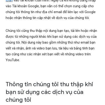
toán
vào tài khoản của mình. Ngay cả khi không đăng nhập
vào Tài khoản Google, bạn vẫn có thể chọn cung cấp cho
chúng tôi thông tin như địa chỉ email để liên lạc với Google
hoặc nhận thông tin cập nhật về dịch vụ của chúng tôi.
Chúng tôi cũng thu thập nội dung bạn tạo, tải lên hoặc nhận
được từ những người khác khi bạn sử dụng các dịch vụ của
chúng tôi. Nội dung này bao gồm những thứ như email bạn
viết và nhận, ảnh và video bạn lưu, tài liệu và bảng tính bạn
tạo cũng như các nhận xét bạn viết về những video trên
YouTube.
Thông tin chúng tôi thu thập khi
bạn sử dụng các dịch vụ của
chúng tôi