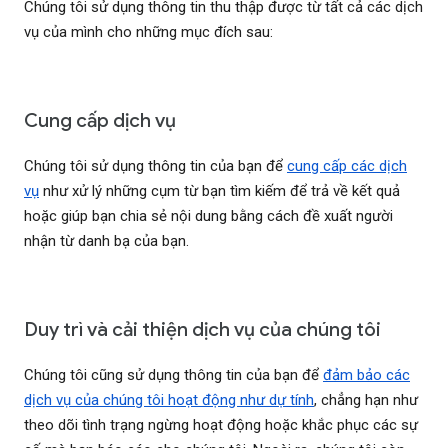
Chúng tôi sử dụng thông tin thu thập được từ tất cả các dịch
vụ của mình cho những mục đích sau:
Cung cấp dịch vụ
Chúng tôi sử dụng thông tin của bạn để
cung cấp các dịch
vụ
như xử lý những cụm từ bạn tìm kiếm để trả về kết quả
hoặc giúp bạn chia sẻ nội dung bằng cách đề xuất người
nhận từ danh bạ của bạn.
Duy trì và cải thiện dịch vụ của chúng tôi
Chúng tôi cũng sử dụng thông tin của bạn để
đảm bảo các
dịch vụ của chúng tôi hoạt động như dự tính
, chẳng hạn như
theo dõi tình trạng ngừng hoạt động hoặc khắc phục các sự