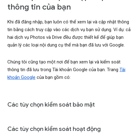
thông tin của bạn
Khi đã đăng nhập, bạn luôn có thể xem lại và cập nhật thông
tin bằng cách truy cập vào các dịch vụ bạn sử dụng. Ví dụ: cả
hai dịch vụ Photos và Drive đều được thiết kế để giúp bạn
quản lý các loại nội dung cụ thể mà bạn đã lưu với Google.
Chúng tôi cũng tạo một nơi để bạn xem lại và kiểm soát
thông tin đã lưu trong Tài khoản Google của bạn. Trang
Tài
khoản Google
của bạn gồm có:
Các tùy chọn kiểm soát bảo mật
Các tùy chọn kiểm soát hoạt động