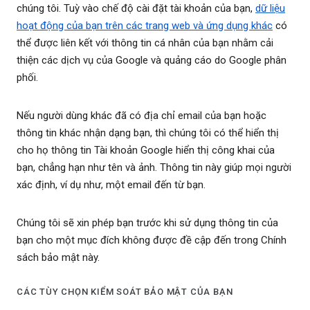
chúng tôi. Tuỳ vào chế độ cài đặt tài khoản của bạn,
dữ liệu
hoạt động của bạn trên các trang web và ứng dụng khác
có
thể được liên kết với thông tin cá nhân của bạn nhằm cải
thiện các dịch vụ của Google và quảng cáo do Google phân
phối.
Nếu người dùng khác đã có địa chỉ email của bạn hoặc
thông tin khác nhận dạng bạn, thì chúng tôi có thể hiển thị
cho họ thông tin Tài khoản Google hiển thị công khai của
bạn, chẳng hạn như tên và ảnh. Thông tin này giúp mọi người
xác định, ví dụ như, một email đến từ bạn.
Chúng tôi sẽ xin phép bạn trước khi sử dụng thông tin của
bạn cho một mục đích không được đề cập đến trong Chính
sách bảo mật này.
CÁC TÙY CHỌN KIỂM SOÁT BẢO MẬT CỦA BẠN