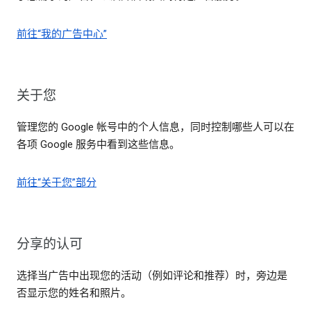
前往“我的广告中心”
关于您
管理您的 Google 帐号中的个人信息，同时控制哪些人可以在
各项 Google 服务中看到这些信息。
前往“关于您”部分
分享的认可
选择当广告中出现您的活动（例如评论和推荐）时，旁边是
否显示您的姓名和照片。