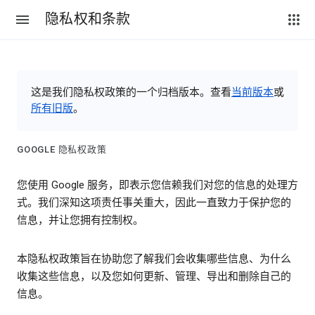
隐私权和条款
这是我们隐私权政策的一个归档版本。查看
当前版本
或
所有旧版
。
GOOGLE 隐私权政策
您使用 Google 服务，即表示您信赖我们对您的信息的处理方
式。我们深知这项责任事关重大，因此一直致力于保护您的
信息，并让您拥有控制权。
本隐私权政策旨在协助您了解我们会收集哪些信息、为什么
收集这些信息，以及您如何更新、管理、导出和删除自己的
信息。