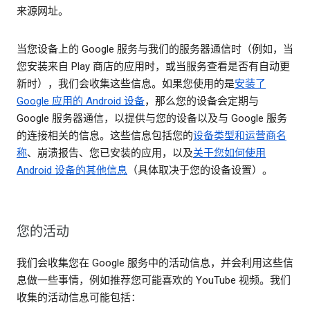
来源网址。
当您设备上的 Google 服务与我们的服务器通信时（例如，当
您安装来自 Play 商店的应用时，或当服务查看是否有自动更
新时），我们会收集这些信息。如果您使用的是
安装了
Google 应用的 Android 设备
，那么您的设备会定期与
Google 服务器通信，以提供与您的设备以及与 Google 服务
的连接相关的信息。这些信息包括您的
设备类型和运营商名
称
、崩溃报告、您已安装的应用，以及
关于您如何使用
Android 设备的其他信息
（具体取决于您的设备设置）。
您的活动
我们会收集您在 Google 服务中的活动信息，并会利用这些信
息做一些事情，例如推荐您可能喜欢的 YouTube 视频。我们
收集的活动信息可能包括：