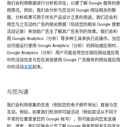
我们会利用数据进行分析和评估，以便了解 Google 服务的使
用情况。例如，我们会分析与您访问 Google 网站相关的数
据，分析结果可用于优化产品设计之类的用途。我们还会利
用您与之互动的广告的相关数据（包括您的相关 Google 搜索
活动记录）来协助广告主了解其广告系列的效果。我们会利
用 Google Analytics（分析）等多种工具来执行此操作。当您
访问或运行使用 Google Analytics（分析）的网站或应用时，
Google Analytics（分析）用户可能会将您在相应网站或应用
中的活动信息与您在其他使用 Google 广告服务的网站或应用
中的活动
关联
起来。
与您沟通
我们会利用收集的信息（例如您的电子邮件地址）直接与您
互动。例如，如果我们检测到可疑活动（例如尝试从不同于
平常的位置登录您的 Google 帐号），则可能会向您发送通
知。或者，我们可能会让您了解 Google 服务即将发生的变化