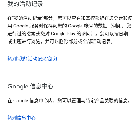
我的活动记录
在“我的活动记录”部分，您可以查看和掌控系统在您登录和使
用 Google 服务时保存到您的 Google 帐号的数据（例如，您
进行过的搜索或您对 Google Play 的访问）。您可以按日期
或主题进行浏览，并可以删除部分或全部活动记录。
转到“我的活动记录”部分
Google 信息中心
在 Google 信息中心内，您可以管理与特定产品关联的信息。
转到信息中心