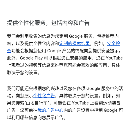
提供个性化服务，包括内容和广告
我们会利用收集的信息为您定制 Google 服务，包括推荐内
容，以及提供个性化内容和
定制的搜索结果
。例如，
安全检
查
功能会根据您使用 Google 产品的情况向您提供安全提示。
此外，Google Play 可以根据您已安装的应用、您在 YouTube
上观看过的视频等信息来推荐您可能会喜欢的新应用，具体
取决于您的设置。
我们可能还会根据您的兴趣以及您在各项 Google 服务中的活
动，向您展示
个性化广告
，具体取决于您的设置。例如，如
果您搜索“山地自行车”，可能会在 YouTube 上看到运动装备
广告。您可前往
我的广告中心
内的广告设置中控制 Google 可
以利用哪些信息向您展示广告。