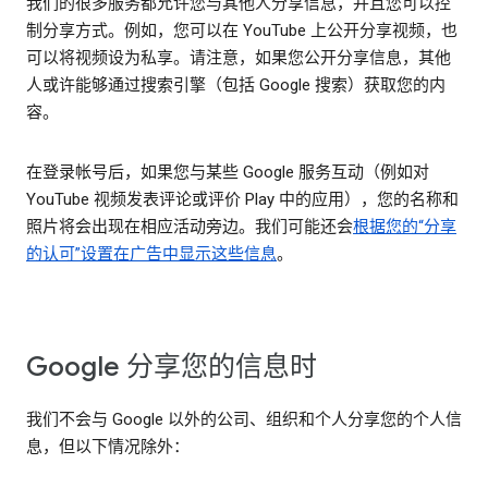
我们的很多服务都允许您与其他人分享信息，并且您可以控
制分享方式。例如，您可以在 YouTube 上公开分享视频，也
可以将视频设为私享。请注意，如果您公开分享信息，其他
人或许能够通过搜索引擎（包括 Google 搜索）获取您的内
容。
在登录帐号后，如果您与某些 Google 服务互动（例如对
YouTube 视频发表评论或评价 Play 中的应用），您的名称和
照片将会出现在相应活动旁边。我们可能还会
根据您的“分享
的认可”设置在广告中显示这些信息
。
Google 分享您的信息时
我们不会与 Google 以外的公司、组织和个人分享您的个人信
息，但以下情况除外：