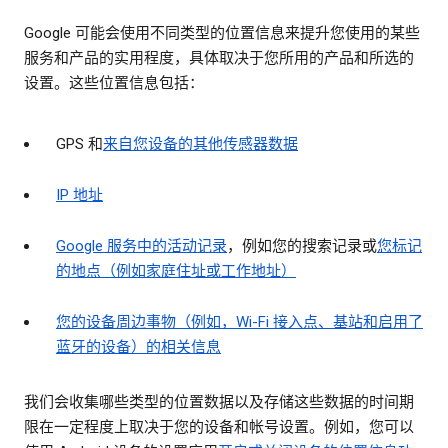
Google 可能会使用不同类型的位置信息来提升您使用的某些
服务和产品的实用程度，具体取决于您所用的产品和所选的
设置。这些位置信息包括：
GPS 和
来自您设备的其他传感器数据
IP 地址
Google 服务中的活动记录
，例如您的搜索记录或
您标记
的地点（例如家庭住址或工作地址）
您的设备周边事物（例如，Wi-Fi 接入点、基站和启用了
蓝牙的设备）的相关信息
我们会收集哪些类型的位置数据以及存储这些数据的时间期
限在一定程度上取决于您的设备和帐号设置。例如，您可以