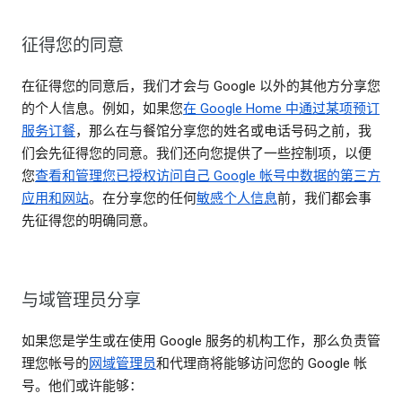
征得您的同意
在征得您的同意后，我们才会与 Google 以外的其他方分享您
的个人信息。例如，如果您
在 Google Home 中通过某项预订
服务订餐
，那么在与餐馆分享您的姓名或电话号码之前，我
们会先征得您的同意。我们还向您提供了一些控制项，以便
您
查看和管理您已授权访问自己 Google 帐号中数据的第三方
应用和网站
。在分享您的任何
敏感个人信息
前，我们都会事
先征得您的明确同意。
与域管理员分享
如果您是学生或在使用 Google 服务的机构工作，那么负责管
理您帐号的
网域管理员
和代理商将能够访问您的 Google 帐
号。他们或许能够：