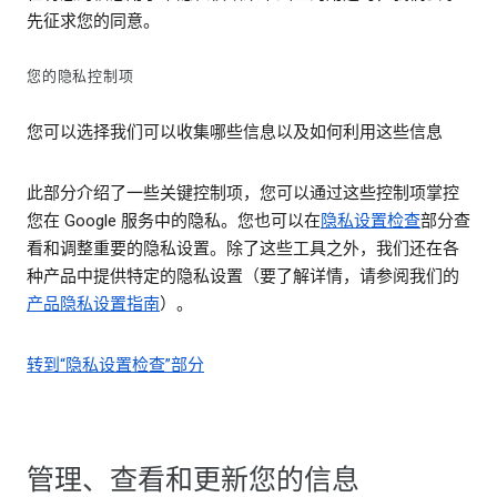
先征求您的同意。
您的隐私控制项
您可以选择我们可以收集哪些信息以及如何利用这些信息
此部分介绍了一些关键控制项，您可以通过这些控制项掌控
您在 Google 服务中的隐私。您也可以在
隐私设置检查
部分查
看和调整重要的隐私设置。除了这些工具之外，我们还在各
种产品中提供特定的隐私设置（要了解详情，请参阅我们的
产品隐私设置指南
）。
转到“隐私设置检查”部分
管理、查看和更新您的信息