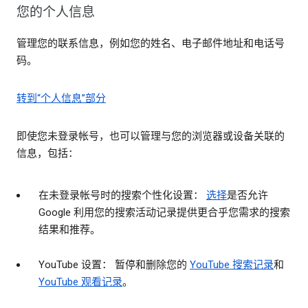
您的个人信息
管理您的联系信息，例如您的姓名、电子邮件地址和电话号
码。
转到“个人信息”部分
即使您未登录帐号，也可以管理与您的浏览器或设备关联的
信息，包括：
在未登录帐号时的搜索个性化设置：
选择
是否允许
Google 利用您的搜索活动记录提供更合乎您需求的搜索
结果和推荐。
YouTube 设置： 暂停和删除您的
YouTube 搜索记录
和
YouTube 观看记录
。