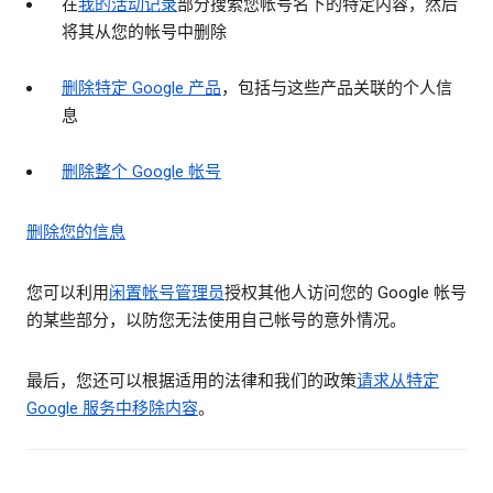
在
我的活动记录
部分搜索您帐号名下的特定内容，然后
将其从您的帐号中删除
删除特定 Google 产品
，包括与这些产品关联的个人信
息
删除整个 Google 帐号
删除您的信息
您可以利用
闲置帐号管理员
授权其他人访问您的 Google 帐号
的某些部分，以防您无法使用自己帐号的意外情况。
最后，您还可以根据适用的法律和我们的政策
请求从特定
Google 服务中移除内容
。