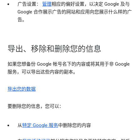
广告设置：
管理
相应的偏好设置，以决定 Google 及与
Google 合作展示广告的网站和应用向您展示什么样的广
告。
导出、移除和删除您的信息
如果您想备份 Google 帐号名下的内容或将其用于非 Google
服务，可以导出这些内容的副本。
导出您的数据
要删除您的信息，您可以：
从
特定 Google 服务
中删除您的内容