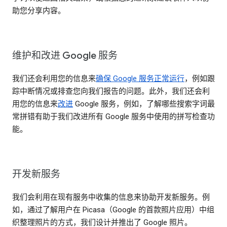
助您分享内容。
维护和改进 Google 服务
我们还会利用您的信息来
确保 Google 服务正常运行
，例如跟
踪中断情况或排查您向我们报告的问题。此外，我们还会利
用您的信息来
改进
Google 服务，例如，了解哪些搜索字词最
常拼错有助于我们改进所有 Google 服务中使用的拼写检查功
能。
开发新服务
我们会利用在现有服务中收集的信息来协助开发新服务。例
如，通过了解用户在 Picasa（Google 的首款照片应用）中组
织整理照片的方式，我们设计并推出了 Google 照片。