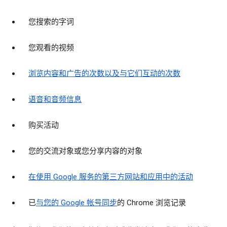
您搜索的字词
您观看的视频
浏览内容和广告的次数以及与它们互动的次数
语音和音频信息
购买活动
您的交流对象或您分享内容的对象
在使用 Google 服务的第三方网站和应用中的活动
已
与您的 Google 帐号同步
的 Chrome 浏览记录