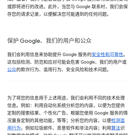
或即将进行的改进。此外，当您与 Google 联系时，我们会保
存您的请求记录，以便解决您可能遇到的任何问题。
保护 Google、我们的用户和公众
我们会利用信息来协助提升 Google 服务的
安全性和可靠性
。
这包括检测、防范和应对可能会危害 Google、我们的用户或
公众
的欺诈行为、滥用行为、安全风险和技术问题。
为了将您的信息用于上述用途，我们会利用不同的技术处理
信息。例如：利用自动化系统分析您的内容，以便为您提供
定制的搜索结果、个性化广告、根据您使用 Google 服务的情
况量身定制的其他功能，等等；分析您的内容，以便
检测滥
用行为
，例如垃圾邮件、恶意软件和非法内容；利用
算法
识