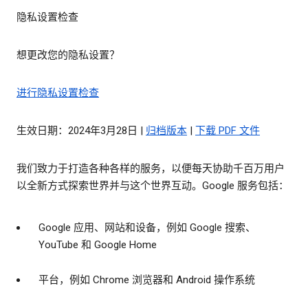
隐私设置检查
想更改您的隐私设置？
进行隐私设置检查
生效日期：2024年3月28日 |
归档版本
|
下载 PDF 文件
我们致力于打造各种各样的服务，以便每天协助千百万用户
以全新方式探索世界并与这个世界互动。Google 服务包括：
Google 应用、网站和设备，例如 Google 搜索、
YouTube 和 Google Home
平台，例如 Chrome 浏览器和 Android 操作系统