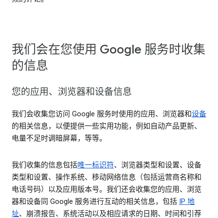
我们会在您使用 Google 服务时收集
的信息
您的应用、浏览器和设备信息
我们会收集您访问 Google 服务时使用的应用、浏览器和
设备
的相关信息，以便提供一些实用功能，例如自动产品更新、
电量不足时调暗屏幕，等等。
我们收集的信息包括
唯一标识符
、浏览器类型和设置、设备
类型和设置、操作系统、移动网络信息（包括运营商名称和
电话号码）以及应用版本号。我们还会收集您的应用、浏览
器和设备同 Google 服务进行互动的相关信息，包括
IP 地
址
、崩溃报告、系统活动以及相应请求的日期、时间和引荐