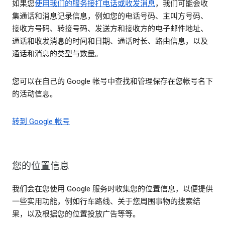
如果您
使用我们的服务接打电话或收发消息
，我们可能会收
集通话和消息记录信息，例如您的电话号码、主叫方号码、
接收方号码、转接号码、发送方和接收方的电子邮件地址、
通话和收发消息的时间和日期、通话时长、路由信息，以及
通话和消息的类型与数量。
您可以在自己的 Google 帐号中查找和管理保存在您帐号名下
的活动信息。
转到 Google 帐号
您的位置信息
我们会在您使用 Google 服务时收集您的位置信息，以便提供
一些实用功能，例如行车路线、关于您周围事物的搜索结
果，以及根据您的位置投放广告等等。