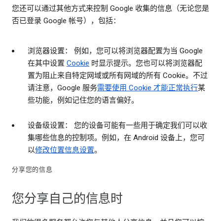
您还可以通过其他方式来控制 Google 收集的信息（无论您是
否已登录 Google 帐号），包括：
浏览器设置： 例如，您可以将浏览器配置为当 Google
在其中设置
Cookie
时显示提示。您也可以将浏览器配
置为阻止来自特定网域或所有网域的所有 Cookie。不过
请注意，Google 服务
需要使用 Cookie 才能正常执行
某
些功能，例如记住您的语言偏好。
设备级设置： 您的设备可能有一些用于确定我们可以收
集哪些信息的控制项。例如，在 Android 设备上，您可
以
修改位置信息设置
。
分享您的信息
您分享自己的信息时