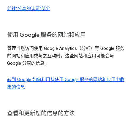
前往“分享的认可”部分
使用 Google 服务的网站和应用
管理当您访问使用 Google Analytics（分析）等 Google 服务
的网站和应用或与之互动时，这些网站和应用可能会与
Google 分享的信息。
转到 Google 如何利用从使用 Google 服务的网站和应用中收
集的信息
查看和更新您的信息的方法