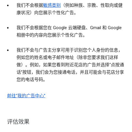
我们不会根据
敏感类别
（例如种族、宗教、性取向或健
康状况）向您展示个性化广告。
我们不会根据您在 Google 云端硬盘、Gmail 和 Google
相册中的内容向您展示个性化广告。
我们不会与广告主分享可用于识别您个人身份的信息，
例如您的姓名或电子邮件地址（除非您要求我们这样
做）。例如，如果您看到附近花店的广告并选择“点按通
话”按钮，我们会为您接通电话，并且可能会与花店分享
您的电话号码。
前往“我的广告中心”
评估效果