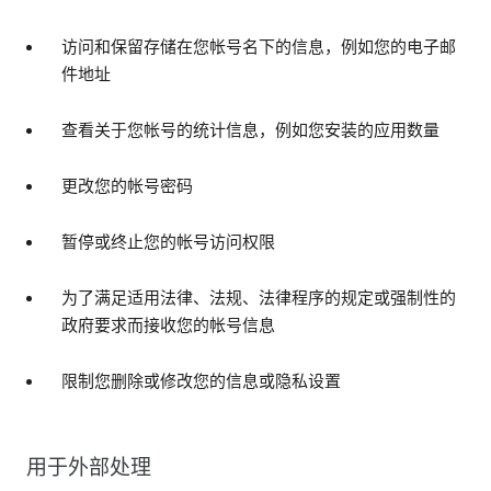
访问和保留存储在您帐号名下的信息，例如您的电子邮
件地址
查看关于您帐号的统计信息，例如您安装的应用数量
更改您的帐号密码
暂停或终止您的帐号访问权限
为了满足适用法律、法规、法律程序的规定或强制性的
政府要求而接收您的帐号信息
限制您删除或修改您的信息或隐私设置
用于外部处理