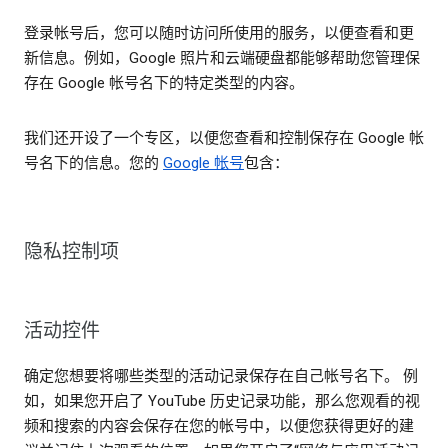
登录帐号后，您可以随时访问所使用的服务，以便查看和更
新信息。例如，Google 照片和云端硬盘都能够帮助您管理保
存在 Google 帐号名下的特定类型的内容。
我们还开设了一个专区，以便您查看和控制保存在 Google 帐
号名下的信息。您的
Google 帐号
包含：
隐私控制项
活动控件
确定您想要将哪些类型的活动记录保存在自己帐号名下。 例
如，如果您开启了 YouTube 历史记录功能，那么您观看的视
频和搜索的内容会保存在您的帐号中，以便您获得更好的建