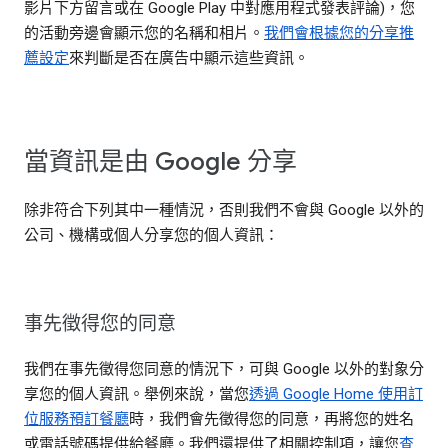
影片下方留言或在 Google Play 中對應用程式發表評論)，您
的活動旁邊會顯示您的名稱和相片。
我們會根據您的分享推
薦設定
來判斷是否在廣告中顯示這些資訊。
當資訊是由 Google 分享
除非符合下列其中一種情況，否則我們不會與 Google 以外的
公司、機構或個人分享您的個人資訊：
事先徵得您的同意
我們在事先徵得您同意的情況下，可與 Google 以外的對象分
享您的個人資訊。舉例來說，當您
透過 Google Home 使用訂
位服務預訂餐廳
時，我們會先徵得您的同意，再將您的姓名
或電話號碼提供給餐廳。我們還提供了相關控制項，讓您
查