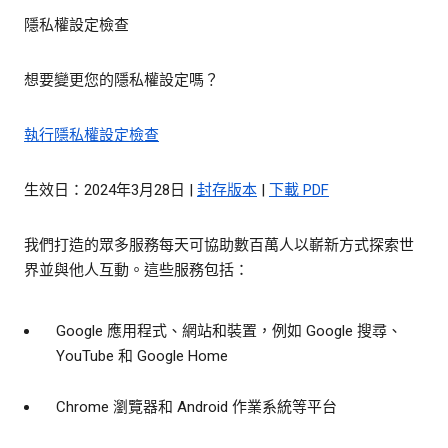
隱私權設定檢查
想要變更您的隱私權設定嗎？
執行隱私權設定檢查
生效日：2024年3月28日 |
封存版本
|
下載 PDF
我們打造的眾多服務每天可協助數百萬人以嶄新方式探索世
界並與他人互動。這些服務包括：
Google 應用程式、網站和裝置，例如 Google 搜尋、
YouTube 和 Google Home
Chrome 瀏覽器和 Android 作業系統等平台