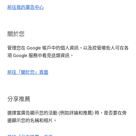
前往我的廣告中心
關於您
管理您在 Google 帳戶中的個人資訊，以及控管哪些人可在各
項 Google 服務中看見這類資訊。
前往「關於您」頁面
分享推薦
選擇當廣告顯示您的活動 (例如評論和推薦) 時，是否要在旁
邊顯示您的名稱和相片。