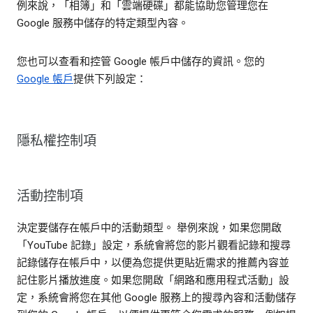
例來說，「相簿」和「雲端硬碟」都能協助您管理您在
Google 服務中儲存的特定類型內容。
您也可以查看和控管 Google 帳戶中儲存的資訊。您的
Google 帳戶
提供下列設定：
隱私權控制項
活動控制項
決定要儲存在帳戶中的活動類型。 舉例來說，如果您開啟
「YouTube 記錄」設定，系統會將您的影片觀看記錄和搜尋
記錄儲存在帳戶中，以便為您提供更貼近需求的推薦內容並
記住影片播放進度。如果您開啟「網路和應用程式活動」設
定，系統會將您在其他 Google 服務上的搜尋內容和活動儲存