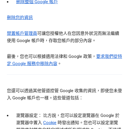
刪除整個 Google 帳戶
刪除您的資訊
閒置帳戶管理員
可讓您授權他人在您因意外狀況而無法繼續
使用 Google 帳戶時，存取您帳戶的部分內容。
最後，您也可以根據適用法律和 Google 政策，
要求我們從特
定 Google 服務中移除內容
。
您還可以透過其他管道控管 Google 收集的資訊，即使您未登
入 Google 帳戶也一樣。這些管道包括：
瀏覽器設定： 比方說，您可以設定瀏覽器在 Google 於
瀏覽器中置入
Cookie
時發出通知。您也可以設定瀏覽