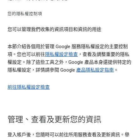
您的隱私權控制項
您可以管理我們收集的資訊項目和資訊的用途
本節介紹各個用於管理 Google 服務隱私權設定的主要控制
項。您也可以前往
隱私權設定檢查
，查看及調整重要的隱私
權設定。除了這些工具之外，Google 產品本身還提供特定的
隱私權設定，詳情請參閱 Google
產品隱私設定指南
。
前往隱私權設定檢查
管理、查看及更新您的資訊
登入帳戶後，您隨時可以前往所用服務查看及更新資訊。舉