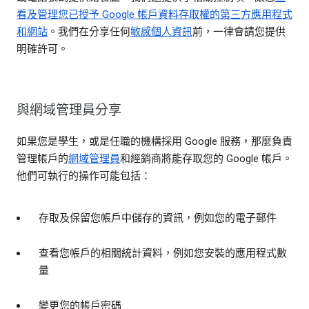
看及管理您已授予 Google 帳戶資料存取權的第三方應用程式
和網站
。我們在分享任何
敏感個人資訊
前，一律會請您提供
明確許可。
與網域管理員分享
如果您是學生，或是任職的機構採用 Google 服務，那麼負責
管理帳戶的
網域管理員
和經銷商將能存取您的 Google 帳戶。
他們可執行的操作可能包括：
存取及保留您帳戶中儲存的資訊，例如您的電子郵件
查看您帳戶的相關統計資料，例如您安裝的應用程式數
量
變更您的帳戶密碼