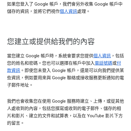
如果您登入了 Google 帳戶，我們會另外收集 Google 帳戶中
儲存的資訊，並將它們視作
個人資訊
處理。
您建立或提供給我們的內容
當您建立 Google 帳戶時，系統會要求您提供
個人資訊
，包括
您的姓名和密碼。您也可以選擇在帳戶中加入
電話號碼
或
付
款資訊
。即使您未登入 Google 帳戶，還是可以向我們提供某
些資訊，例如要用來與 Google 聯絡或接收服務更新通知的電
子郵件地址。
我們也會收集您在使用 Google 服務時建立、上傳，或從其他
人處收到的內容，包括您撰寫或收到的電子郵件、儲存的相
片和影片、建立的文件和試算表，以及在 YouTube 影片下方
的留言。