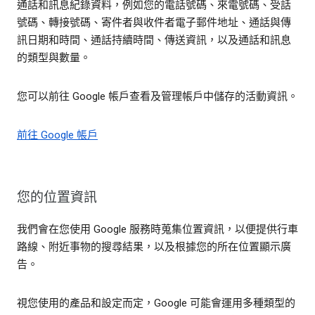
通話和訊息紀錄資料，例如您的電話號碼、來電號碼、受話
號碼、轉接號碼、寄件者與收件者電子郵件地址、通話與傳
訊日期和時間、通話持續時間、傳送資訊，以及通話和訊息
的類型與數量。
您可以前往 Google 帳戶查看及管理帳戶中儲存的活動資訊。
前往 Google 帳戶
您的位置資訊
我們會在您使用 Google 服務時蒐集位置資訊，以便提供行車
路線、附近事物的搜尋結果，以及根據您的所在位置顯示廣
告。
視您使用的產品和設定而定，Google 可能會運用多種類型的