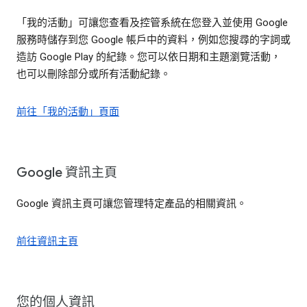
「我的活動」可讓您查看及控管系統在您登入並使用 Google
服務時儲存到您 Google 帳戶中的資料，例如您搜尋的字詞或
造訪 Google Play 的紀錄。您可以依日期和主題瀏覽活動，
也可以刪除部分或所有活動紀錄。
前往「我的活動」頁面
Google 資訊主頁
Google 資訊主頁可讓您管理特定產品的相關資訊。
前往資訊主頁
您的個人資訊