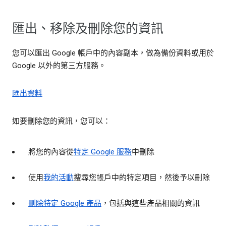
匯出、移除及刪除您的資訊
您可以匯出 Google 帳戶中的內容副本，做為備份資料或用於
Google 以外的第三方服務。
匯出資料
如要刪除您的資訊，您可以：
將您的內容從
特定 Google 服務
中刪除
使用
我的活動
搜尋您帳戶中的特定項目，然後予以刪除
刪除特定 Google 產品
，包括與這些產品相關的資訊