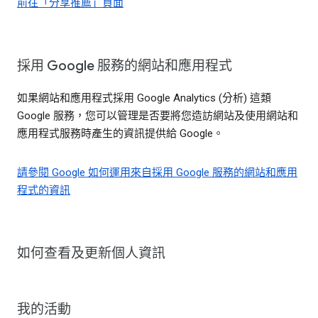
前往「分享推薦」頁面
採用 Google 服務的網站和應用程式
如果網站和應用程式採用 Google Analytics (分析) 這類
Google 服務，您可以管理是否要將您造訪網站及使用網站和
應用程式服務時產生的資訊提供給 Google。
請參閱 Google 如何運用來自採用 Google 服務的網站和應用
程式的資訊
如何查看及更新個人資訊
我的活動