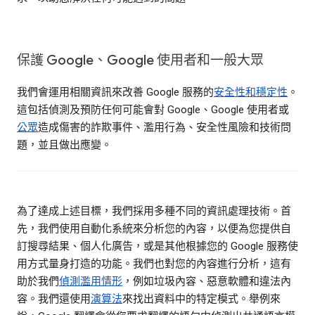
保護 Google、Google 使用者和一般大眾
我們會運用相關資訊來改善 Google 服務的
安全性和穩定性
。
這包括偵測及預防任何可能會對 Google、Google 使用者或
公眾
造成傷害的詐欺事件、濫用行為、安全性風險和技術問
題，並且做出應變。
為了達成上述目標，我們採用多種不同的資訊處理技術。首
先，我們使用自動化系統來分析您的內容，以便為您提供自
訂搜尋結果、個人化廣告，或是其他根據您的 Google 服務使
用方式量身打造的功能。我們也對您的內容進行分析，這有
助於我們
偵測濫用情形
，例如垃圾內容、惡意軟體和違法內
容。我們還使用
演算法
來找出資料中的特定模式。舉例來