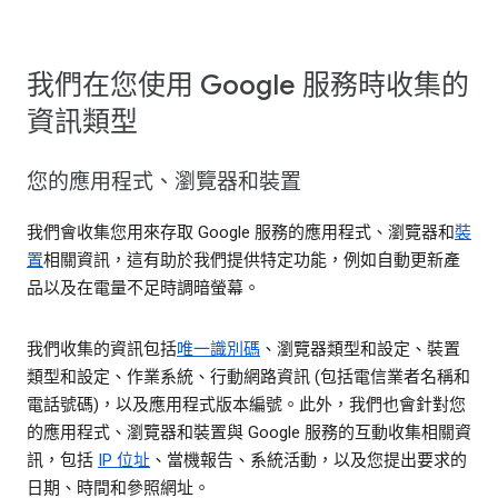
我們在您使用 Google 服務時收集的
資訊類型
您的應用程式、瀏覽器和裝置
我們會收集您用來存取 Google 服務的應用程式、瀏覽器和
裝
置
相關資訊，這有助於我們提供特定功能，例如自動更新產
品以及在電量不足時調暗螢幕。
我們收集的資訊包括
唯一識別碼
、瀏覽器類型和設定、裝置
類型和設定、作業系統、行動網路資訊 (包括電信業者名稱和
電話號碼)，以及應用程式版本編號。此外，我們也會針對您
的應用程式、瀏覽器和裝置與 Google 服務的互動收集相關資
訊，包括
IP 位址
、當機報告、系統活動，以及您提出要求的
日期、時間和參照網址。