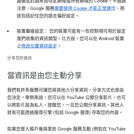
器徹底封鎖來自特定網域或所有網域的 Cookie。不過請
注意，Google 服務
需要使用 Cookie 才能正常運作
，用
途包括記住您的語言偏好設定。
裝置層級設定： 您的裝置可能有一些控制項可用於設定
我們收集的資訊類型。比方說，您可以在 Android 裝置
上
修改位置資訊設定
。
分享您的資訊
當資訊是由您主動分享
我們有許多服務可讓您與其他人分享資訊，分享方式也是由
您決定。舉例來說，您可以在 YouTube 公開分享影片，也可
以將影片設為私人。提醒您，一旦您公開分享資訊，其他人
就有可能透過搜尋引擎 (包括 Google 搜尋) 存取您的內容。
如果您登入帳戶後與某些 Google 服務互動 (例如在 YouTube