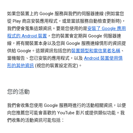
如果您裝置上的 Google 服務與我們的伺服器連線 (例如當您
從 Play 商店安裝應用程式，或是當該服務自動檢查更新時)，
我們便會蒐集這類資訊。要是您使用的是
安裝了 Google 應用
程式的 Android 裝置
，您的裝置會定期與 Google 伺服器連
線，將有關裝置本身以及您與 Google 服務連線情形的資訊提
供給 Google。這類資訊包括您的
裝置類型和電信業者名稱
、
當機報告、您已安裝的應用程式，以及
Android 裝置使用情
形的其他資訊
(視您的裝置設定而定)。
您的活動
我們會收集您使用 Google 服務時進行的活動相關資訊，以便
向您推薦您可能會喜歡的 YouTube 影片或提供類似功能。我
們收集的活動資訊可能包括：