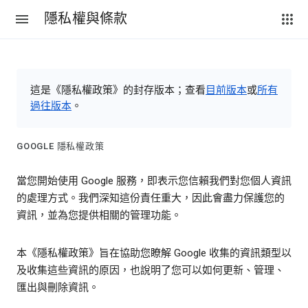
隱私權與條款
這是《隱私權政策》的封存版本；查看
目前版本
或
所有
過往版本
。
GOOGLE 隱私權政策
當您開始使用 Google 服務，即表示您信賴我們對您個人資訊
的處理方式。我們深知這份責任重大，因此會盡力保護您的
資訊，並為您提供相關的管理功能。
本《隱私權政策》旨在協助您瞭解 Google 收集的資訊類型以
及收集這些資訊的原因，也說明了您可以如何更新、管理、
匯出與刪除資訊。