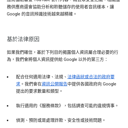
務供應商還會協助分析和聆聽儲存的使用者音訊樣本，讓
Google 的音訊辨識技術越來越精確。
基於法律原因
如果我們確信，基於下列目的揭露個人資訊屬合理必要的行
為，我們會將個人資訊提供給 Google 以外的第三方：
配合任何適用法律、法規、
法律函狀或合法的政府要
求
。我們會在
資訊公開報告
中提供各國政府向 Google
提出的要求數量和類型。
執行適用的《服務條款》，包括調查可能的違規情事。
偵測、預防或是處理詐欺、安全性或技術問題。