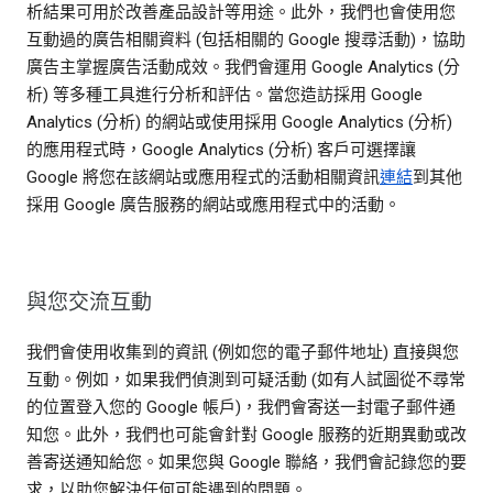
析結果可用於改善產品設計等用途。此外，我們也會使用您
互動過的廣告相關資料 (包括相關的 Google 搜尋活動)，協助
廣告主掌握廣告活動成效。我們會運用 Google Analytics (分
析) 等多種工具進行分析和評估。當您造訪採用 Google
Analytics (分析) 的網站或使用採用 Google Analytics (分析)
的應用程式時，Google Analytics (分析) 客戶可選擇讓
Google 將您在該網站或應用程式的活動相關資訊
連結
到其他
採用 Google 廣告服務的網站或應用程式中的活動。
與您交流互動
我們會使用收集到的資訊 (例如您的電子郵件地址) 直接與您
互動。例如，如果我們偵測到可疑活動 (如有人試圖從不尋常
的位置登入您的 Google 帳戶)，我們會寄送一封電子郵件通
知您。此外，我們也可能會針對 Google 服務的近期異動或改
善寄送通知給您。如果您與 Google 聯絡，我們會記錄您的要
求，以助您解決任何可能遇到的問題。