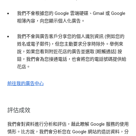
我們不會根據您的 Google 雲端硬碟、Gmail 或 Google
相簿內容，向您顯示個人化廣告。
我們不會與廣告客戶分享您的個人識別資訊 (例如您的
姓名或電子郵件)，但您主動要求分享時除外。舉例來
說，如果您看到附近花店的廣告並選取 [輕觸通話] 按
鈕，我們會為您接通電話，也會將您的電話號碼提供給
花店。
前往我的廣告中心
評估成效
我們會對資料進行分析和評估，藉此瞭解 Google 服務的使用
情形。比方說，我們會分析您在 Google 網站的造訪資料，分