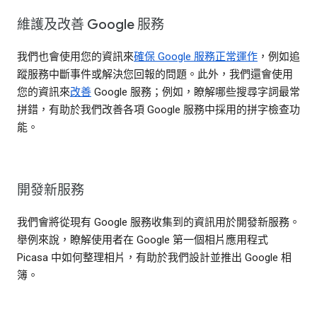
維護及改善 Google 服務
我們也會使用您的資訊來
確保 Google 服務正常運作
，例如追
蹤服務中斷事件或解決您回報的問題。此外，我們還會使用
您的資訊來
改善
Google 服務；例如，瞭解哪些搜尋字詞最常
拼錯，有助於我們改善各項 Google 服務中採用的拼字檢查功
能。
開發新服務
我們會將從現有 Google 服務收集到的資訊用於開發新服務。
舉例來說，瞭解使用者在 Google 第一個相片應用程式
Picasa 中如何整理相片，有助於我們設計並推出 Google 相
簿。