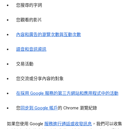
您搜尋的字詞
您觀看的影片
內容和廣告的瀏覽次數與互動次數
語音和音訊資訊
交易活動
您交流或分享內容的對象
在採用 Google 服務的第三方網站和應用程式中的活動
您
同步到 Google 帳戶
的 Chrome 瀏覽紀錄
如果您使用 Google
服務進行通話或收發訊息
，我們可以收集