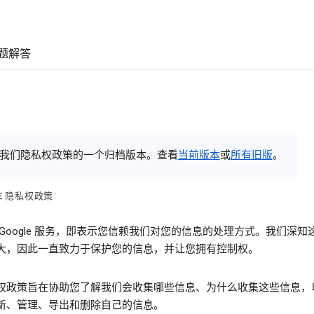
题解答
我们隐私权政策的一个归档版本。查看
当前版本
或
所有旧版
。
LE 隐私权政策
 Google 服务，即表示您信赖我们对您的信息的处理方式。我们深知
大，因此一直致力于保护您的信息，并让您拥有控制权。
权政策旨在协助您了解我们会收集哪些信息、为什么收集这些信息，
新、管理、导出和删除自己的信息。