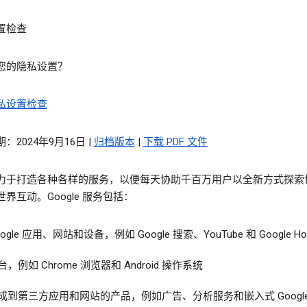
置检查
您的隐私设置？
私设置检查
：2024年9月16日 |
归档版本
|
下载 PDF 文件
力于打造各种各样的服务，以便每天协助千百万用户以全新方式探索
界互动。Google 服务包括：
oogle 应用、网站和设备，例如 Google 搜索、YouTube 和 Google H
台，例如 Chrome 浏览器和 Android 操作系统
成到第三方应用和网站的产品，例如广告、分析服务和嵌入式 Google