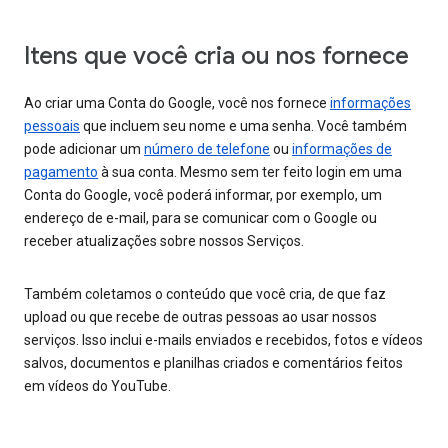
Itens que você cria ou nos fornece
Ao criar uma Conta do Google, você nos fornece
informações
pessoais
que incluem seu nome e uma senha. Você também
pode adicionar um
número de telefone
ou
informações de
pagamento
à sua conta. Mesmo sem ter feito login em uma
Conta do Google, você poderá informar, por exemplo, um
endereço de e-mail, para se comunicar com o Google ou
receber atualizações sobre nossos Serviços.
Também coletamos o conteúdo que você cria, de que faz
upload ou que recebe de outras pessoas ao usar nossos
serviços. Isso inclui e-mails enviados e recebidos, fotos e vídeos
salvos, documentos e planilhas criados e comentários feitos
em vídeos do YouTube.