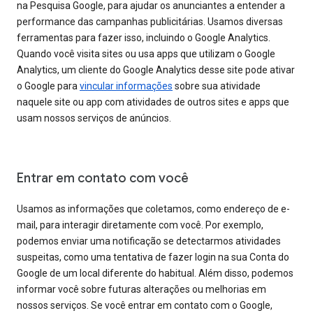
na Pesquisa Google, para ajudar os anunciantes a entender a
performance das campanhas publicitárias. Usamos diversas
ferramentas para fazer isso, incluindo o Google Analytics.
Quando você visita sites ou usa apps que utilizam o Google
Analytics, um cliente do Google Analytics desse site pode ativar
o Google para
vincular informações
sobre sua atividade
naquele site ou app com atividades de outros sites e apps que
usam nossos serviços de anúncios.
Entrar em contato com você
Usamos as informações que coletamos, como endereço de e-
mail, para interagir diretamente com você. Por exemplo,
podemos enviar uma notificação se detectarmos atividades
suspeitas, como uma tentativa de fazer login na sua Conta do
Google de um local diferente do habitual. Além disso, podemos
informar você sobre futuras alterações ou melhorias em
nossos serviços. Se você entrar em contato com o Google,