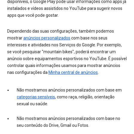
disponíveis, o Google Play pode usar informações como apps já
instalados e vídeos assistidos no YouTube para sugerir novos
apps que você pode gostar.
Dependendo das suas configurações, também podemos
mostrar
anúncios personalizados
com base nos seus
interesses e atividades nos Serviços do Google. Por exemplo,
se você pesquisar "mountain bikes", poderá encontrar um
anúncio sobre equipamentos esportivos no YouTube. É possível
controlar quais informações usamos para mostrar anúncios
nas configurações da
Minha central de anúncios
.
Não mostramos anúncios personalizados com base em
categorias sensíveis
, como raça, religião, orientação
sexual ou saúde.
Não mostramos anúncios personalizados com base no
seu conteúdo do Drive, Gmail ou Fotos.