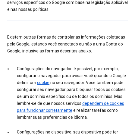
serviços específicos do Google com base na legislação aplicável
e nas nossas políticas.
Existem outras formas de controlar as informações coletadas
pelo Google, estando você conectado ou não a uma Conta do
Google, inclusive as formas descritas abaixo.
Configurações do navegador: é possível, por exemplo,
configurar o navegador para avisar você quando o Google
definir um
cookie
no seu navegador. Você também pode
configurar seu navegador para bloquear todos os cookies
de um domínio específico ou de todos os domínios. Mas
lembre-se de que nossos serviços
dependem de cookies
para funcionar corretamente
e realizar tarefas como
lembrar suas preferências de idioma.
Configurações no dispositivo: seu dispositivo pode ter