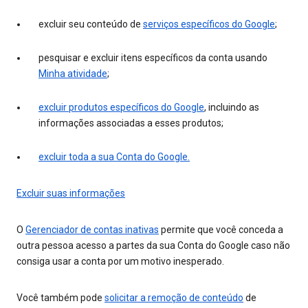
excluir seu conteúdo de
serviços específicos do Google
;
pesquisar e excluir itens específicos da conta usando
Minha atividade
;
excluir produtos específicos do Google
, incluindo as
informações associadas a esses produtos;
excluir toda a sua Conta do Google.
Excluir suas informações
O
Gerenciador de contas inativas
permite que você conceda a
outra pessoa acesso a partes da sua Conta do Google caso não
consiga usar a conta por um motivo inesperado.
Você também pode
solicitar a remoção de conteúdo
de