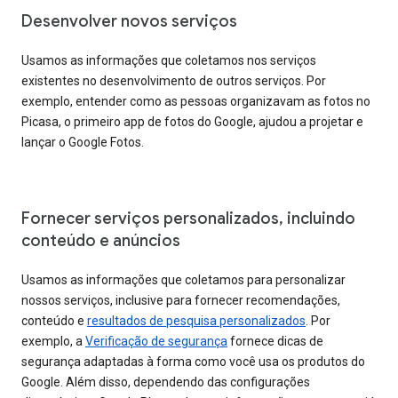
Desenvolver novos serviços
Usamos as informações que coletamos nos serviços
existentes no desenvolvimento de outros serviços. Por
exemplo, entender como as pessoas organizavam as fotos no
Picasa, o primeiro app de fotos do Google, ajudou a projetar e
lançar o Google Fotos.
Fornecer serviços personalizados, incluindo
conteúdo e anúncios
Usamos as informações que coletamos para personalizar
nossos serviços, inclusive para fornecer recomendações,
conteúdo e
resultados de pesquisa personalizados
. Por
exemplo, a
Verificação de segurança
fornece dicas de
segurança adaptadas à forma como você usa os produtos do
Google. Além disso, dependendo das configurações