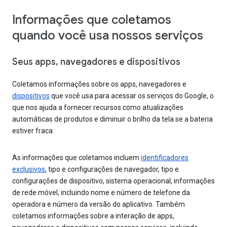
Informações que coletamos
quando você usa nossos serviços
Seus apps, navegadores e dispositivos
Coletamos informações sobre os apps, navegadores e
dispositivos
que você usa para acessar os serviços do Google, o
que nos ajuda a fornecer recursos como atualizações
automáticas de produtos e diminuir o brilho da tela se a bateria
estiver fraca.
As informações que coletamos incluem
identificadores
exclusivos
, tipo e configurações de navegador, tipo e
configurações de dispositivo, sistema operacional, informações
de rede móvel, incluindo nome e número de telefone da
operadora e número da versão do aplicativo. Também
coletamos informações sobre a interação de apps,