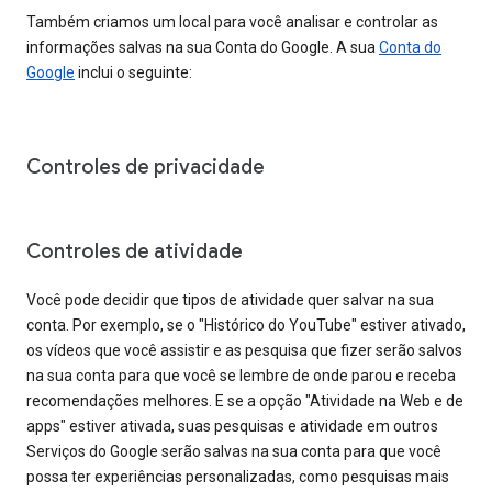
Também criamos um local para você analisar e controlar as
informações salvas na sua Conta do Google. A sua
Conta do
Google
inclui o seguinte:
Controles de privacidade
Controles de atividade
Você pode decidir que tipos de atividade quer salvar na sua
conta. Por exemplo, se o "Histórico do YouTube" estiver ativado,
os vídeos que você assistir e as pesquisa que fizer serão salvos
na sua conta para que você se lembre de onde parou e receba
recomendações melhores. E se a opção "Atividade na Web e de
apps" estiver ativada, suas pesquisas e atividade em outros
Serviços do Google serão salvas na sua conta para que você
possa ter experiências personalizadas, como pesquisas mais