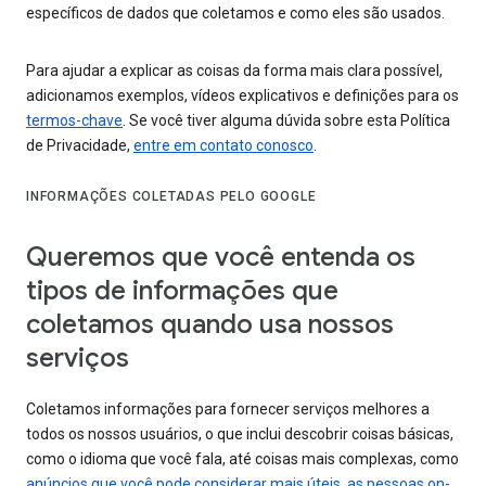
específicos de dados que coletamos e como eles são usados.
Para ajudar a explicar as coisas da forma mais clara possível,
adicionamos exemplos, vídeos explicativos e definições para os
termos-chave
. Se você tiver alguma dúvida sobre esta Política
de Privacidade,
entre em contato conosco
.
INFORMAÇÕES COLETADAS PELO GOOGLE
Queremos que você entenda os
tipos de informações que
coletamos quando usa nossos
serviços
Coletamos informações para fornecer serviços melhores a
todos os nossos usuários, o que inclui descobrir coisas básicas,
como o idioma que você fala, até coisas mais complexas, como
anúncios que você pode considerar mais úteis
,
as pessoas on-