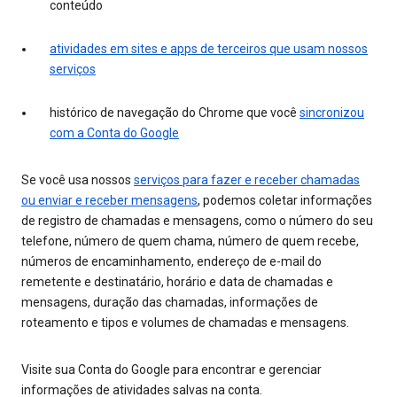
conteúdo
atividades em sites e apps de terceiros que usam nossos
serviços
histórico de navegação do Chrome que você
sincronizou
com a Conta do Google
Se você usa nossos
serviços para fazer e receber chamadas
ou enviar e receber mensagens
, podemos coletar informações
de registro de chamadas e mensagens, como o número do seu
telefone, número de quem chama, número de quem recebe,
números de encaminhamento, endereço de e-mail do
remetente e destinatário, horário e data de chamadas e
mensagens, duração das chamadas, informações de
roteamento e tipos e volumes de chamadas e mensagens.
Visite sua Conta do Google para encontrar e gerenciar
informações de atividades salvas na conta.