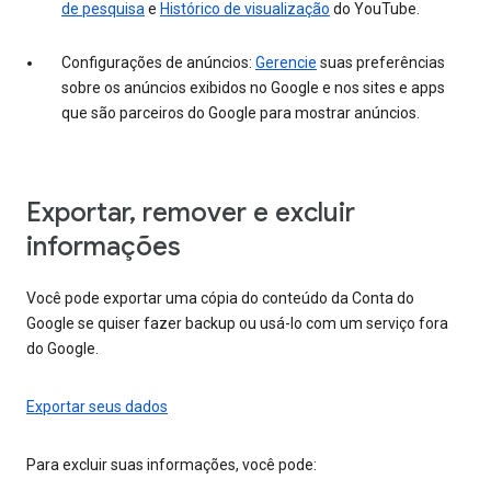
de pesquisa
e
Histórico de visualização
do YouTube.
Configurações de anúncios:
Gerencie
suas preferências
sobre os anúncios exibidos no Google e nos sites e apps
que são parceiros do Google para mostrar anúncios.
Exportar, remover e excluir
informações
Você pode exportar uma cópia do conteúdo da Conta do
Google se quiser fazer backup ou usá-lo com um serviço fora
do Google.
Exportar seus dados
Para excluir suas informações, você pode: