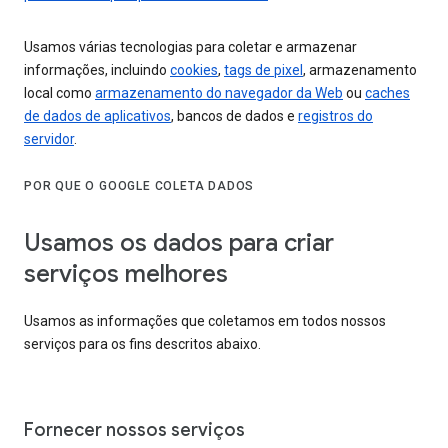
Usamos várias tecnologias para coletar e armazenar
informações, incluindo
cookies
,
tags de pixel
, armazenamento
local como
armazenamento do navegador da Web
ou
caches
de dados de aplicativos
, bancos de dados e
registros do
servidor
.
POR QUE O GOOGLE COLETA DADOS
Usamos os dados para criar
serviços melhores
Usamos as informações que coletamos em todos nossos
serviços para os fins descritos abaixo.
Fornecer nossos serviços