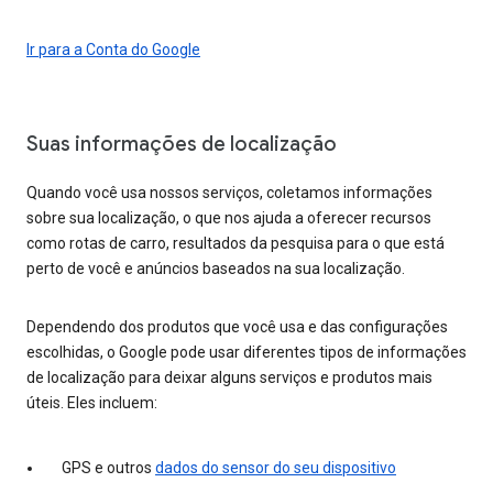
Ir para a Conta do Google
Suas informações de localização
Quando você usa nossos serviços, coletamos informações
sobre sua localização, o que nos ajuda a oferecer recursos
como rotas de carro, resultados da pesquisa para o que está
perto de você e anúncios baseados na sua localização.
Dependendo dos produtos que você usa e das configurações
escolhidas, o Google pode usar diferentes tipos de informações
de localização para deixar alguns serviços e produtos mais
úteis. Eles incluem:
GPS e outros
dados do sensor do seu dispositivo