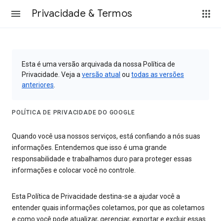
Privacidade & Termos
Esta é uma versão arquivada da nossa Política de
Privacidade. Veja a
versão atual
ou
todas as versões
anteriores
.
POLÍTICA DE PRIVACIDADE DO GOOGLE
Quando você usa nossos serviços, está confiando a nós suas
informações. Entendemos que isso é uma grande
responsabilidade e trabalhamos duro para proteger essas
informações e colocar você no controle.
Esta Política de Privacidade destina-se a ajudar você a
entender quais informações coletamos, por que as coletamos
e como você pode atualizar, gerenciar, exportar e excluir essas