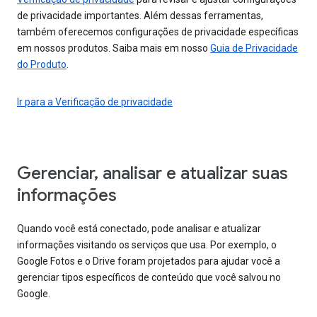
de privacidade importantes. Além dessas ferramentas,
também oferecemos configurações de privacidade específicas
em nossos produtos. Saiba mais em nosso
Guia de Privacidade
do Produto
.
Ir para a Verificação de privacidade
Gerenciar, analisar e atualizar suas
informações
Quando você está conectado, pode analisar e atualizar
informações visitando os serviços que usa. Por exemplo, o
Google Fotos e o Drive foram projetados para ajudar você a
gerenciar tipos específicos de conteúdo que você salvou no
Google.