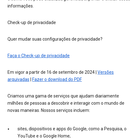
informações.
Check-up de privacidade
Quer mudar suas configurações de privacidade?
Faça o Check-up de privacidade
Em vigor a partir de 16 de setembro de 2024 |
Versões
arquivadas
|
Fazer o download do PDF
Criamos uma gama de serviços que ajudam diariamente
milhões de pessoas a descobrir e interagir com o mundo de
novas maneiras. Nossos serviços incluem:
sites, dispositivos e apps do Google, como a Pesquisa, o
YouTube e o Google Home;