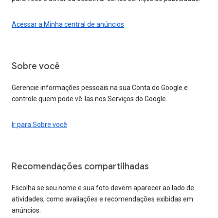
Acessar a Minha central de anúncios
Sobre você
Gerencie informações pessoais na sua Conta do Google e
controle quem pode vê-las nos Serviços do Google.
Ir para Sobre você
Recomendações compartilhadas
Escolha se seu nome e sua foto devem aparecer ao lado de
atividades, como avaliações e recomendações exibidas em
anúncios.