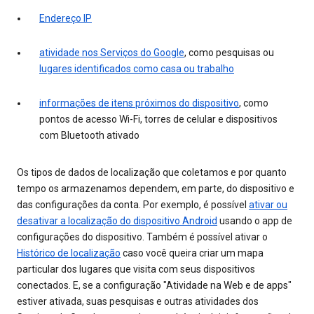
Endereço IP
atividade nos Serviços do Google
, como pesquisas ou
lugares identificados como casa ou trabalho
informações de itens próximos do dispositivo
, como
pontos de acesso Wi-Fi, torres de celular e dispositivos
com Bluetooth ativado
Os tipos de dados de localização que coletamos e por quanto
tempo os armazenamos dependem, em parte, do dispositivo e
das configurações da conta. Por exemplo, é possível
ativar ou
desativar a localização do dispositivo Android
usando o app de
configurações do dispositivo. Também é possível ativar o
Histórico de localização
caso você queira criar um mapa
particular dos lugares que visita com seus dispositivos
conectados. E, se a configuração "Atividade na Web e de apps"
estiver ativada, suas pesquisas e outras atividades dos