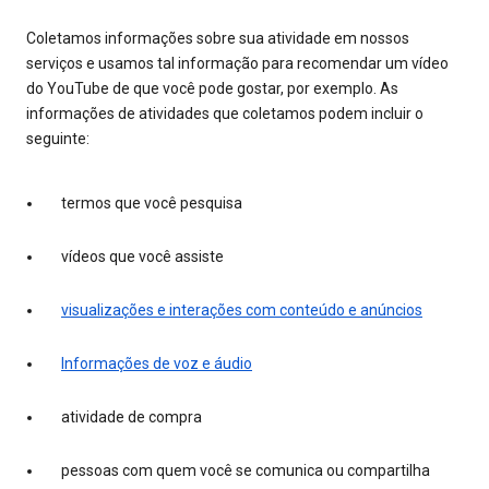
Coletamos informações sobre sua atividade em nossos
serviços e usamos tal informação para recomendar um vídeo
do YouTube de que você pode gostar, por exemplo. As
informações de atividades que coletamos podem incluir o
seguinte:
termos que você pesquisa
vídeos que você assiste
visualizações e interações com conteúdo e anúncios
Informações de voz e áudio
atividade de compra
pessoas com quem você se comunica ou compartilha