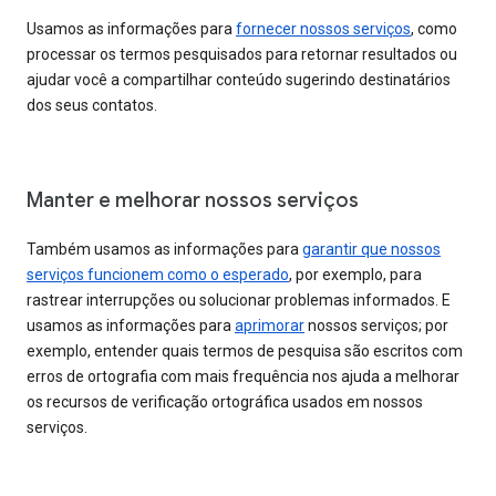
Usamos as informações para
fornecer nossos serviços
, como
processar os termos pesquisados para retornar resultados ou
ajudar você a compartilhar conteúdo sugerindo destinatários
dos seus contatos.
Manter e melhorar nossos serviços
Também usamos as informações para
garantir que nossos
serviços funcionem como o esperado
, por exemplo, para
rastrear interrupções ou solucionar problemas informados. E
usamos as informações para
aprimorar
nossos serviços; por
exemplo, entender quais termos de pesquisa são escritos com
erros de ortografia com mais frequência nos ajuda a melhorar
os recursos de verificação ortográfica usados em nossos
serviços.