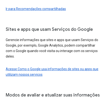
Ir para Recomendações compartilhadas
Sites e apps que usam Serviços do Google
Gerencie informações que sites e apps que usam Serviços do
Google, por exemplo, Google Analytics, podem compartilhar
com o Google quando você visita ou interage com os serviços
deles.
Acesse Como o Google usa informações de sites ou apps que
utilizam nossos serviços
Modos de avaliar e atualizar suas informações