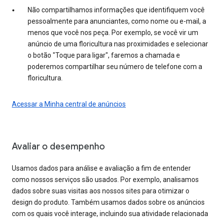
Não compartilhamos informações que identifiquem você
pessoalmente para anunciantes, como nome ou e-mail, a
menos que você nos peça. Por exemplo, se você vir um
anúncio de uma floricultura nas proximidades e selecionar
o botão "Toque para ligar", faremos a chamada e
poderemos compartilhar seu número de telefone com a
floricultura.
Acessar a Minha central de anúncios
Avaliar o desempenho
Usamos dados para análise e avaliação a fim de entender
como nossos serviços são usados. Por exemplo, analisamos
dados sobre suas visitas aos nossos sites para otimizar o
design do produto. Também usamos dados sobre os anúncios
com os quais você interage, incluindo sua atividade relacionada