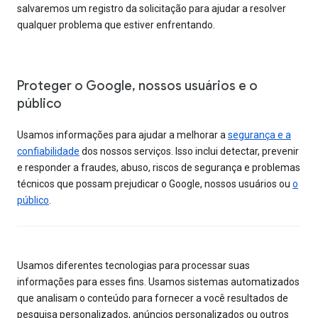
salvaremos um registro da solicitação para ajudar a resolver
qualquer problema que estiver enfrentando.
Proteger o Google, nossos usuários e o
público
Usamos informações para ajudar a melhorar a
segurança e a
confiabilidade
dos nossos serviços. Isso inclui detectar, prevenir
e responder a fraudes, abuso, riscos de segurança e problemas
técnicos que possam prejudicar o Google, nossos usuários ou
o
público
.
Usamos diferentes tecnologias para processar suas
informações para esses fins. Usamos sistemas automatizados
que analisam o conteúdo para fornecer a você resultados de
pesquisa personalizados, anúncios personalizados ou outros