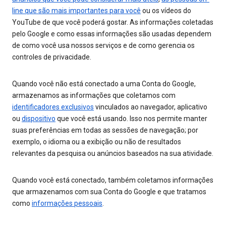
line que são mais importantes para você
ou os vídeos do
YouTube de que você poderá gostar. As informações coletadas
pelo Google e como essas informações são usadas dependem
de como você usa nossos serviços e de como gerencia os
controles de privacidade.
Quando você não está conectado a uma Conta do Google,
armazenamos as informações que coletamos com
identificadores exclusivos
vinculados ao navegador, aplicativo
ou
dispositivo
que você está usando. Isso nos permite manter
suas preferências em todas as sessões de navegação; por
exemplo, o idioma ou a exibição ou não de resultados
relevantes da pesquisa ou anúncios baseados na sua atividade.
Quando você está conectado, também coletamos informações
que armazenamos com sua Conta do Google e que tratamos
como
informações pessoais
.