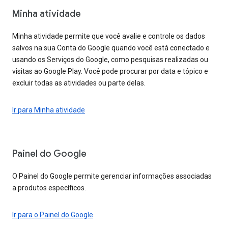
Minha atividade
Minha atividade permite que você avalie e controle os dados
salvos na sua Conta do Google quando você está conectado e
usando os Serviços do Google, como pesquisas realizadas ou
visitas ao Google Play. Você pode procurar por data e tópico e
excluir todas as atividades ou parte delas.
Ir para Minha atividade
Painel do Google
O Painel do Google permite gerenciar informações associadas
a produtos específicos.
Ir para o Painel do Google