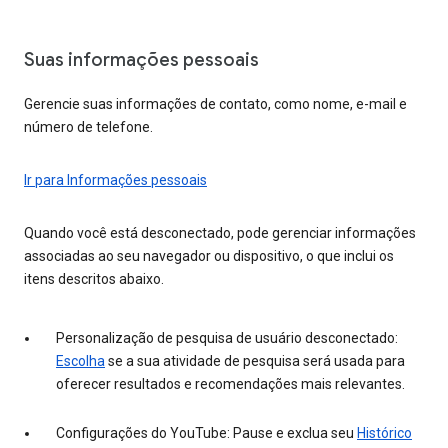
Suas informações pessoais
Gerencie suas informações de contato, como nome, e-mail e
número de telefone.
Ir para Informações pessoais
Quando você está desconectado, pode gerenciar informações
associadas ao seu navegador ou dispositivo, o que inclui os
itens descritos abaixo.
Personalização de pesquisa de usuário desconectado:
Escolha
se a sua atividade de pesquisa será usada para
oferecer resultados e recomendações mais relevantes.
Configurações do YouTube: Pause e exclua seu
Histórico