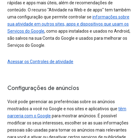
rápidas e apps mais úteis, além de recomendações de
conteúdo. O recurso "Atividade na Web e de apps" tem também
uma configuração que permite controlar se
informações sobre
sua atividade em outros sites, apps e dispositivos que usam os
Serviços do Google
, como apps instalados e usados no Android,
são salvos na sua Conta do Google e usados para melhorar os
Serviços do Google.
Acessar os Controles de atividade
Configurações de anúncios
Você pode gerenciar as preferências sobre os anúncios
mostrados a você no Google e nos sites e aplicativos que
têm
parceria com o Google
para mostrar anúncios. É possível
modificar os seus interesses, escolher se as suas informações
pessoais são usadas para tornar os anúncios mais relevantes
para você e ativar ou desativar certos serviços de publicidade.