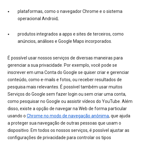
plataformas, como o navegador Chrome e o sistema
operacional Android;
produtos integrados a apps e sites de terceiros, como
anúncios, análises e Google Maps incorporados.
É possível usar nossos serviços de diversas maneiras para
gerenciar a sua privacidade. Por exemplo, você pode se
inscrever em uma Conta do Google se quiser criar e gerenciar
conteúdo, como e-mails e fotos, ou receber resultados de
pesquisa mais relevantes. É possível também usar muitos
Serviços do Google sem fazer login ou sem criar uma conta,
como pesquisar no Google ou assistir vídeos do YouTube. Além
disso, existe a opção de navegar na Web de forma particular
usando o
Chrome no modo de navegação anônima
, que ajuda
a proteger sua navegação de outras pessoas que usam o
dispositivo. Em todos os nossos serviços, é possível ajustar as
configurações de privacidade para controlar os tipos