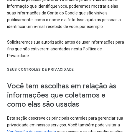
informação que identifique você, poderemos mostrar a elas
suas informações da Conta do Google que são visíveis
publicamente, como o nome e a foto. Isso ajuda as pessoas a
identificar um e-mail recebido de você, por exemplo.
Solicitaremos sua autorização antes de usar informações para
fins que não estiverem abordados nesta Política de
Privacidade.
SEUS CONTROLES DE PRIVACIDADE
Você tem escolhas em relação às
informações que coletamos e
como elas são usadas
Esta seção descreve os principais controles para gerenciar sua
privacidade em nossos serviços. Você também pode visitar a
Verificação de privacidade
para revisar e ajustar configurações