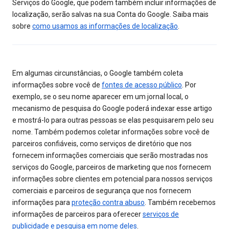
Serviços do Google, que podem também incluir informações de
localização, serão salvas na sua Conta do Google. Saiba mais
sobre
como usamos as informações de localização
.
Em algumas circunstâncias, o Google também coleta
informações sobre você de
fontes de acesso público
. Por
exemplo, se o seu nome aparecer em um jornal local, o
mecanismo de pesquisa do Google poderá indexar esse artigo
e mostrá-lo para outras pessoas se elas pesquisarem pelo seu
nome. Também podemos coletar informações sobre você de
parceiros confiáveis, como serviços de diretório que nos
fornecem informações comerciais que serão mostradas nos
serviços do Google, parceiros de marketing que nos fornecem
informações sobre clientes em potencial para nossos serviços
comerciais e parceiros de segurança que nos fornecem
informações para
proteção contra abuso
. Também recebemos
informações de parceiros para oferecer
serviços de
publicidade e pesquisa em nome deles
.