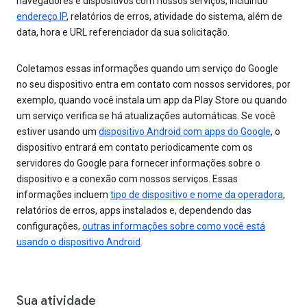
navegadores e dispositivos com nossos serviços, incluindo
endereço IP
, relatórios de erros, atividade do sistema, além de
data, hora e URL referenciador da sua solicitação.
Coletamos essas informações quando um serviço do Google
no seu dispositivo entra em contato com nossos servidores, por
exemplo, quando você instala um app da Play Store ou quando
um serviço verifica se há atualizações automáticas. Se você
estiver usando um
dispositivo Android com apps do Google
, o
dispositivo entrará em contato periodicamente com os
servidores do Google para fornecer informações sobre o
dispositivo e a conexão com nossos serviços. Essas
informações incluem
tipo de dispositivo e nome da operadora
,
relatórios de erros, apps instalados e, dependendo das
configurações,
outras informações sobre como você está
usando o dispositivo Android
.
Sua atividade