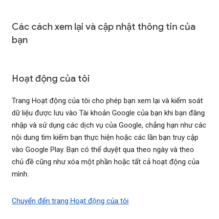
Các cách xem lại và cập nhật thông tin của
bạn
Hoạt động của tôi
Trang Hoạt động của tôi cho phép bạn xem lại và kiểm soát
dữ liệu được lưu vào Tài khoản Google của bạn khi bạn đăng
nhập và sử dụng các dịch vụ của Google, chẳng hạn như các
nội dung tìm kiếm bạn thực hiện hoặc các lần bạn truy cập
vào Google Play. Bạn có thể duyệt qua theo ngày và theo
chủ đề cũng như xóa một phần hoặc tất cả hoạt động của
mình.
Chuyển đến trang Hoạt động của tôi