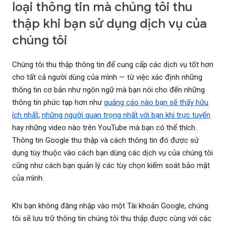
loại thông tin mà chúng tôi thu
thập khi bạn sử dụng dịch vụ của
chúng tôi
Chúng tôi thu thập thông tin để cung cấp các dịch vụ tốt hơn
cho tất cả người dùng của mình — từ việc xác định những
thông tin cơ bản như ngôn ngữ mà bạn nói cho đến những
thông tin phức tạp hơn như
quảng cáo nào bạn sẽ thấy hữu
ích nhất
,
những người quan trọng nhất với bạn khi trực tuyến
hay những video nào trên YouTube mà bạn có thể thích.
Thông tin Google thu thập và cách thông tin đó được sử
dụng tùy thuộc vào cách bạn dùng các dịch vụ của chúng tôi
cũng như cách bạn quản lý các tùy chọn kiểm soát bảo mật
của mình.
Khi bạn không đăng nhập vào một Tài khoản Google, chúng
tôi sẽ lưu trữ thông tin chúng tôi thu thập được cùng với các