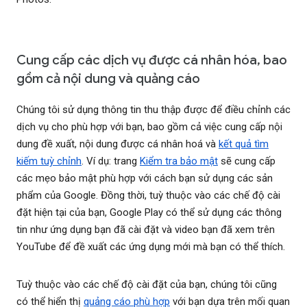
Cung cấp các dịch vụ được cá nhân hóa, bao
gồm cả nội dung và quảng cáo
Chúng tôi sử dụng thông tin thu thập được để điều chỉnh các
dịch vụ cho phù hợp với bạn, bao gồm cả việc cung cấp nội
dung đề xuất, nội dung được cá nhân hoá và
kết quả tìm
kiếm tuỳ chỉnh
. Ví dụ: trang
Kiểm tra bảo mật
sẽ cung cấp
các mẹo bảo mật phù hợp với cách bạn sử dụng các sản
phẩm của Google. Đồng thời, tuỳ thuộc vào các chế độ cài
đặt hiện tại của bạn, Google Play có thể sử dụng các thông
tin như ứng dụng bạn đã cài đặt và video bạn đã xem trên
YouTube để đề xuất các ứng dụng mới mà bạn có thể thích.
Tuỳ thuộc vào các chế độ cài đặt của bạn, chúng tôi cũng
có thể hiển thị
quảng cáo phù hợp
với bạn dựa trên mối quan