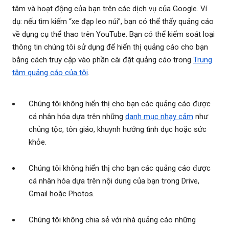
tâm và hoạt động của bạn trên các dịch vụ của Google. Ví
dụ: nếu tìm kiếm “xe đạp leo núi”, bạn có thể thấy quảng cáo
về dụng cụ thể thao trên YouTube. Bạn có thể kiểm soát loại
thông tin chúng tôi sử dụng để hiển thị quảng cáo cho bạn
bằng cách truy cập vào phần cài đặt quảng cáo trong
Trung
tâm quảng cáo của tôi
.
Chúng tôi không hiển thị cho bạn các quảng cáo được
cá nhân hóa dựa trên những
danh mục nhạy cảm
như
chủng tộc, tôn giáo, khuynh hướng tình dục hoặc sức
khỏe.
Chúng tôi không hiển thị cho bạn các quảng cáo được
cá nhân hóa dựa trên nội dung của bạn trong Drive,
Gmail hoặc Photos.
Chúng tôi không chia sẻ với nhà quảng cáo những