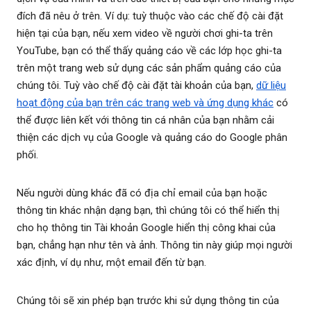
đích đã nêu ở trên. Ví dụ: tuỳ thuộc vào các chế độ cài đặt
hiện tại của bạn, nếu xem video về người chơi ghi-ta trên
YouTube, bạn có thể thấy quảng cáo về các lớp học ghi-ta
trên một trang web sử dụng các sản phẩm quảng cáo của
chúng tôi. Tuỳ vào chế độ cài đặt tài khoản của bạn,
dữ liệu
hoạt động của bạn trên các trang web và ứng dụng khác
có
thể được liên kết với thông tin cá nhân của bạn nhằm cải
thiện các dịch vụ của Google và quảng cáo do Google phân
phối.
Nếu người dùng khác đã có địa chỉ email của bạn hoặc
thông tin khác nhận dạng bạn, thì chúng tôi có thể hiển thị
cho họ thông tin Tài khoản Google hiển thị công khai của
bạn, chẳng hạn như tên và ảnh. Thông tin này giúp mọi người
xác định, ví dụ như, một email đến từ bạn.
Chúng tôi sẽ xin phép bạn trước khi sử dụng thông tin của