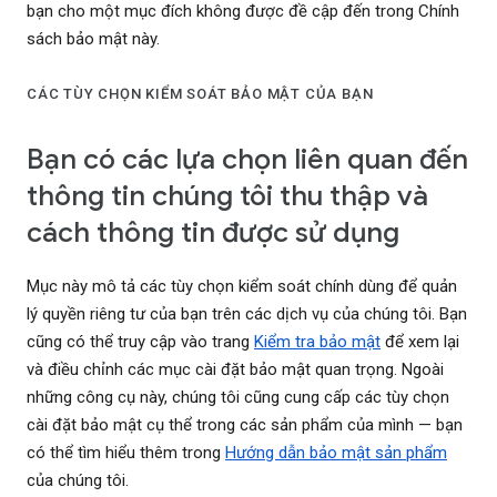
bạn cho một mục đích không được đề cập đến trong Chính
sách bảo mật này.
CÁC TÙY CHỌN KIỂM SOÁT BẢO MẬT CỦA BẠN
Bạn có các lựa chọn liên quan đến
thông tin chúng tôi thu thập và
cách thông tin được sử dụng
Mục này mô tả các tùy chọn kiểm soát chính dùng để quản
lý quyền riêng tư của bạn trên các dịch vụ của chúng tôi. Bạn
cũng có thể truy cập vào trang
Kiểm tra bảo mật
để xem lại
và điều chỉnh các mục cài đặt bảo mật quan trọng. Ngoài
những công cụ này, chúng tôi cũng cung cấp các tùy chọn
cài đặt bảo mật cụ thể trong các sản phẩm của mình — bạn
có thể tìm hiểu thêm trong
Hướng dẫn bảo mật sản phẩm
của chúng tôi.