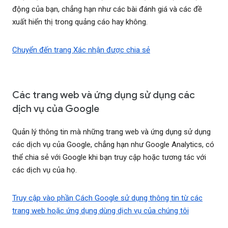
động của bạn, chẳng hạn như các bài đánh giá và các đề
xuất hiển thị trong quảng cáo hay không.
Chuyển đến trang Xác nhận được chia sẻ
Các trang web và ứng dụng sử dụng các
dịch vụ của Google
Quản lý thông tin mà những trang web và ứng dụng sử dụng
các dịch vụ của Google, chẳng hạn như Google Analytics, có
thể chia sẻ với Google khi bạn truy cập hoặc tương tác với
các dịch vụ của họ.
Truy cập vào phần Cách Google sử dụng thông tin từ các
trang web hoặc ứng dụng dùng dịch vụ của chúng tôi