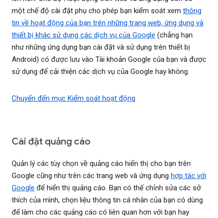
một chế độ cài đặt phụ cho phép bạn kiểm soát xem
thông
tin về hoạt động của bạn trên những trang web, ứng dụng và
thiết bị khác sử dụng các dịch vụ của Google
(chẳng hạn
như những ứng dụng bạn cài đặt và sử dụng trên thiết bị
Android) có được lưu vào Tài khoản Google của bạn và được
sử dụng để cải thiện các dịch vụ của Google hay không.
Chuyển đến mục Kiểm soát hoạt động
Cài đặt quảng cáo
Quản lý các tùy chọn về quảng cáo hiển thị cho bạn trên
Google cũng như trên các trang web và ứng dụng
hợp tác với
Google
để hiển thị quảng cáo. Bạn có thể chỉnh sửa các sở
thích của mình, chọn liệu thông tin cá nhân của bạn có dùng
để làm cho các quảng cáo có liên quan hơn với bạn hay