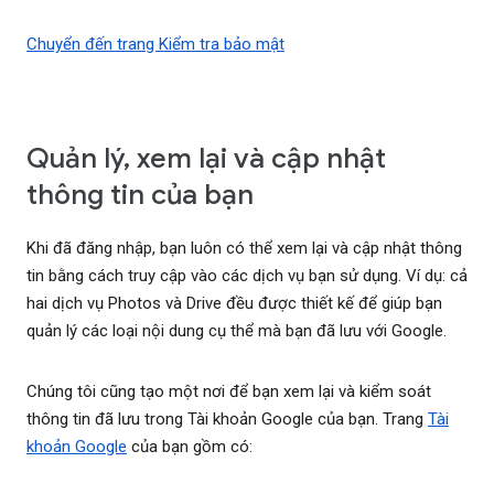
Chuyển đến trang Kiểm tra bảo mật
Quản lý, xem lại và cập nhật
thông tin của bạn
Khi đã đăng nhập, bạn luôn có thể xem lại và cập nhật thông
tin bằng cách truy cập vào các dịch vụ bạn sử dụng. Ví dụ: cả
hai dịch vụ Photos và Drive đều được thiết kế để giúp bạn
quản lý các loại nội dung cụ thể mà bạn đã lưu với Google.
Chúng tôi cũng tạo một nơi để bạn xem lại và kiểm soát
thông tin đã lưu trong Tài khoản Google của bạn. Trang
Tài
khoản Google
của bạn gồm có: