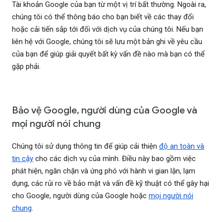
Tài khoản Google của bạn từ một vị trí bất thường. Ngoài ra,
chúng tôi có thể thông báo cho bạn biết về các thay đổi
hoặc cải tiến sắp tới đối với dịch vụ của chúng tôi. Nếu bạn
liên hệ với Google, chúng tôi sẽ lưu một bản ghi về yêu cầu
của bạn để giúp giải quyết bất kỳ vấn đề nào mà bạn có thể
gặp phải.
Bảo vệ Google, người dùng của Google và
mọi người nói chung
Chúng tôi sử dụng thông tin để giúp cải thiện
độ an toàn và
tin cậy
cho các dịch vụ của mình. Điều này bao gồm việc
phát hiện, ngăn chặn và ứng phó với hành vi gian lận, lạm
dụng, các rủi ro về bảo mật và vấn đề kỹ thuật có thể gây hại
cho Google, người dùng của Google hoặc
mọi người nói
chung
.