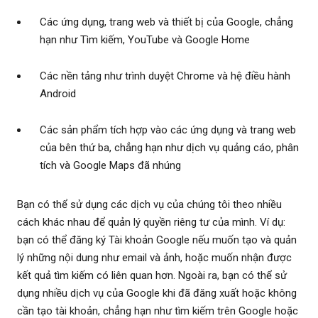
Các ứng dụng, trang web và thiết bị của Google, chẳng
hạn như Tìm kiếm, YouTube và Google Home
Các nền tảng như trình duyệt Chrome và hệ điều hành
Android
Các sản phẩm tích hợp vào các ứng dụng và trang web
của bên thứ ba, chẳng hạn như dịch vụ quảng cáo, phân
tích và Google Maps đã nhúng
Bạn có thể sử dụng các dịch vụ của chúng tôi theo nhiều
cách khác nhau để quản lý quyền riêng tư của mình. Ví dụ:
bạn có thể đăng ký Tài khoản Google nếu muốn tạo và quản
lý những nội dung như email và ảnh, hoặc muốn nhận được
kết quả tìm kiếm có liên quan hơn. Ngoài ra, bạn có thể sử
dụng nhiều dịch vụ của Google khi đã đăng xuất hoặc không
cần tạo tài khoản, chẳng hạn như tìm kiếm trên Google hoặc