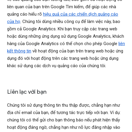
liên quan của bạn trên Google Tìm kiếm, để giúp các nhà
quảng cáo hiểu rõ
hiệu quả của các chiến dịch quảng cáo
của họ
. Chúng tôi dùng nhiều công cụ để làm việc này, bao
gồm cả Google Analytics. Khi bạn truy cập các trang web
hoặc dùng những ứng dụng sử dụng Google Analytics, khách
hàng của Google Analytics có thể chọn cho phép Google
liên
kết thông tin
về hoạt động của bạn trên trang web hoặc ứng
dụng đó với hoạt động trên các trang web hoặc ứng dụng
khác sử dụng các dịch vụ quảng cáo của chúng tôi.
Liên lạc với bạn
Chúng tôi sử dụng thông tin thu thập được, chẳng hạn như
địa chỉ email của bạn, để tương tác trực tiếp với bạn. Ví dụ:
chúng tôi có thể gửi cho bạn thông báo nếu phát hiện thấy
hoạt động đáng ngờ, chẳng hạn như nỗ lực đăng nhập vào