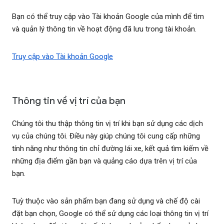
Bạn có thể truy cập vào Tài khoản Google của mình để tìm
và quản lý thông tin về hoạt động đã lưu trong tài khoản.
Truy cập vào Tài khoản Google
Thông tin về vị trí của bạn
Chúng tôi thu thập thông tin vị trí khi bạn sử dụng các dịch
vụ của chúng tôi. Điều này giúp chúng tôi cung cấp những
tính năng như thông tin chỉ đường lái xe, kết quả tìm kiếm về
những địa điểm gần bạn và quảng cáo dựa trên vị trí của
bạn.
Tuỳ thuộc vào sản phẩm bạn đang sử dụng và chế độ cài
đặt bạn chọn, Google có thể sử dụng các loại thông tin vị trí