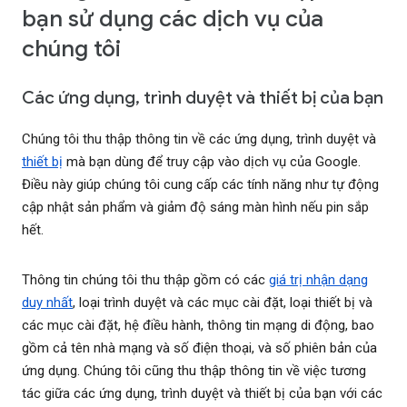
bạn sử dụng các dịch vụ của
chúng tôi
Các ứng dụng, trình duyệt và thiết bị của bạn
Chúng tôi thu thập thông tin về các ứng dụng, trình duyệt và
thiết bị
mà bạn dùng để truy cập vào dịch vụ của Google.
Điều này giúp chúng tôi cung cấp các tính năng như tự động
cập nhật sản phẩm và giảm độ sáng màn hình nếu pin sắp
hết.
Thông tin chúng tôi thu thập gồm có các
giá trị nhận dạng
duy nhất
, loại trình duyệt và các mục cài đặt, loại thiết bị và
các mục cài đặt, hệ điều hành, thông tin mạng di động, bao
gồm cả tên nhà mạng và số điện thoại, và số phiên bản của
ứng dụng. Chúng tôi cũng thu thập thông tin về việc tương
tác giữa các ứng dụng, trình duyệt và thiết bị của bạn với các