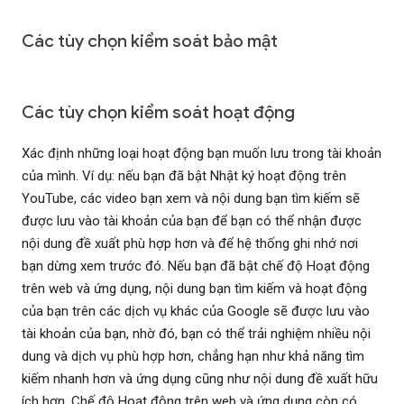
Các tùy chọn kiểm soát bảo mật
Các tùy chọn kiểm soát hoạt động
Xác định những loại hoạt động bạn muốn lưu trong tài khoản
của mình. Ví dụ: nếu bạn đã bật Nhật ký hoạt động trên
YouTube, các video bạn xem và nội dung bạn tìm kiếm sẽ
được lưu vào tài khoản của bạn để bạn có thể nhận được
nội dung đề xuất phù hợp hơn và để hệ thống ghi nhớ nơi
bạn dừng xem trước đó. Nếu bạn đã bật chế độ Hoạt động
trên web và ứng dụng, nội dung bạn tìm kiếm và hoạt động
của bạn trên các dịch vụ khác của Google sẽ được lưu vào
tài khoản của bạn, nhờ đó, bạn có thể trải nghiệm nhiều nội
dung và dịch vụ phù hợp hơn, chẳng hạn như khả năng tìm
kiếm nhanh hơn và ứng dụng cũng như nội dung đề xuất hữu
ích hơn. Chế độ Hoạt động trên web và ứng dụng còn có