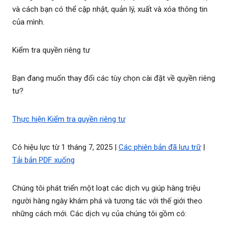
và cách bạn có thể cập nhật, quản lý, xuất và xóa thông tin
của mình.
Kiểm tra quyền riêng tư
Bạn đang muốn thay đổi các tùy chọn cài đặt về quyền riêng
tư?
Thực hiện Kiểm tra quyền riêng tư
Có hiệu lực từ 1 tháng 7, 2025 |
Các phiên bản đã lưu trữ
|
Tải bản PDF xuống
Chúng tôi phát triển một loạt các dịch vụ giúp hàng triệu
người hàng ngày khám phá và tương tác với thế giới theo
những cách mới. Các dịch vụ của chúng tôi gồm có: