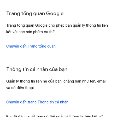
Trang tổng quan Google
Trang tổng quan Google cho phép bạn quản lý thông tin liên
kết với các sản phẩm cụ thể.
Chuyển đến Trang tổng quan
Thông tin cá nhân của bạn
Quản lý thông tin liên hệ của bạn, chẳng hạn như tên, email
và số điện thoại.
Chuyển đến trang Thông tin cá nhân
Khi đã đăng xuất, bạn có thể quản lý thông tin liên kết với