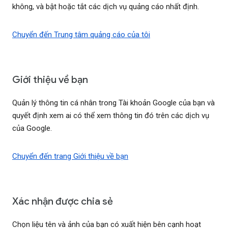
không, và bật hoặc tắt các dịch vụ quảng cáo nhất định.
Chuyển đến Trung tâm quảng cáo của tôi
Giới thiệu về bạn
Quản lý thông tin cá nhân trong Tài khoản Google của bạn và
quyết định xem ai có thể xem thông tin đó trên các dịch vụ
của Google.
Chuyển đến trang Giới thiệu về bạn
Xác nhận được chia sẻ
Chọn liệu tên và ảnh của bạn có xuất hiện bên cạnh hoạt