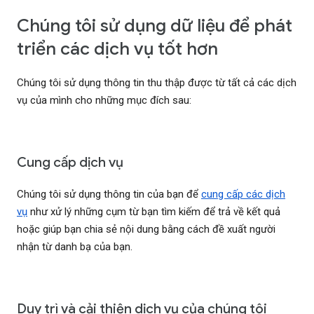
Chúng tôi sử dụng dữ liệu để phát
triển các dịch vụ tốt hơn
Chúng tôi sử dụng thông tin thu thập được từ tất cả các dịch
vụ của mình cho những mục đích sau:
Cung cấp dịch vụ
Chúng tôi sử dụng thông tin của bạn để
cung cấp các dịch
vụ
như xử lý những cụm từ bạn tìm kiếm để trả về kết quả
hoặc giúp bạn chia sẻ nội dung bằng cách đề xuất người
nhận từ danh bạ của bạn.
Duy trì và cải thiện dịch vụ của chúng tôi