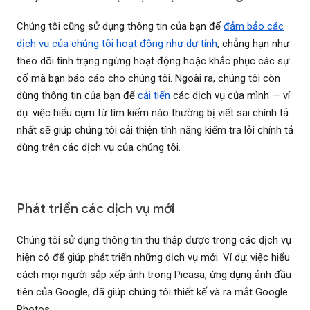
Chúng tôi cũng sử dụng thông tin của bạn để
đảm bảo các
dịch vụ của chúng tôi hoạt động như dự tính
, chẳng hạn như
theo dõi tình trạng ngừng hoạt động hoặc khắc phục các sự
cố mà bạn báo cáo cho chúng tôi. Ngoài ra, chúng tôi còn
dùng thông tin của bạn để
cải tiến
các dịch vụ của mình — ví
dụ: việc hiểu cụm từ tìm kiếm nào thường bị viết sai chính tả
nhất sẽ giúp chúng tôi cải thiện tính năng kiểm tra lỗi chính tả
dùng trên các dịch vụ của chúng tôi.
Phát triển các dịch vụ mới
Chúng tôi sử dụng thông tin thu thập được trong các dịch vụ
hiện có để giúp phát triển những dịch vụ mới. Ví dụ: việc hiểu
cách mọi người sắp xếp ảnh trong Picasa, ứng dụng ảnh đầu
tiên của Google, đã giúp chúng tôi thiết kế và ra mắt Google
Photos.