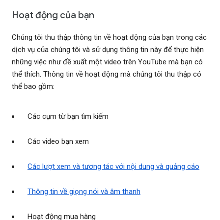
Hoạt động của bạn
Chúng tôi thu thập thông tin về hoạt động của bạn trong các
dịch vụ của chúng tôi và sử dụng thông tin này để thực hiện
những việc như đề xuất một video trên YouTube mà bạn có
thể thích. Thông tin về hoạt động mà chúng tôi thu thập có
thể bao gồm:
Các cụm từ bạn tìm kiếm
Các video bạn xem
Các lượt xem và tương tác với nội dung và quảng cáo
Thông tin về giọng nói và âm thanh
Hoạt động mua hàng