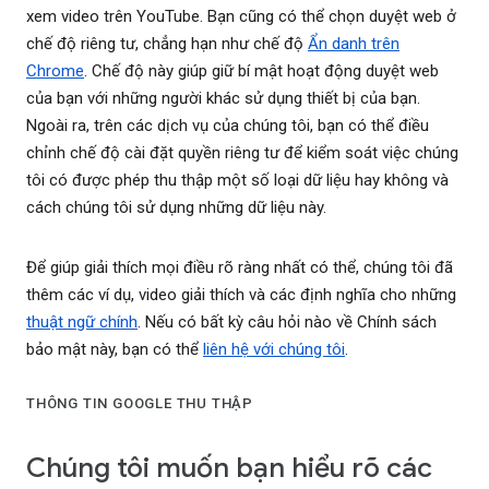
xem video trên YouTube. Bạn cũng có thể chọn duyệt web ở
chế độ riêng tư, chẳng hạn như chế độ
Ẩn danh trên
Chrome
. Chế độ này giúp giữ bí mật hoạt động duyệt web
của bạn với những người khác sử dụng thiết bị của bạn.
Ngoài ra, trên các dịch vụ của chúng tôi, bạn có thể điều
chỉnh chế độ cài đặt quyền riêng tư để kiểm soát việc chúng
tôi có được phép thu thập một số loại dữ liệu hay không và
cách chúng tôi sử dụng những dữ liệu này.
Để giúp giải thích mọi điều rõ ràng nhất có thể, chúng tôi đã
thêm các ví dụ, video giải thích và các định nghĩa cho những
thuật ngữ chính
. Nếu có bất kỳ câu hỏi nào về Chính sách
bảo mật này, bạn có thể
liên hệ với chúng tôi
.
THÔNG TIN GOOGLE THU THẬP
Chúng tôi muốn bạn hiểu rõ các